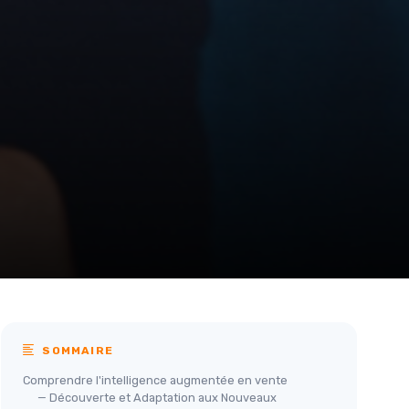
SOMMAIRE
Comprendre l'intelligence augmentée en vente
— Découverte et Adaptation aux Nouveaux