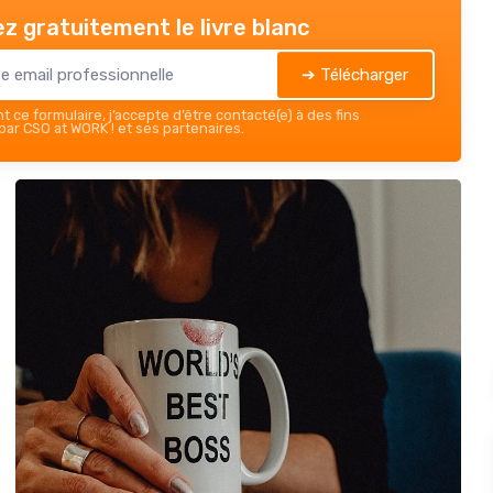
z gratuitement le livre blanc
➔ Télécharger
 ce formulaire, j’accepte d’être contacté(e) à des fins
ar CSO at WORK ! et ses partenaires.