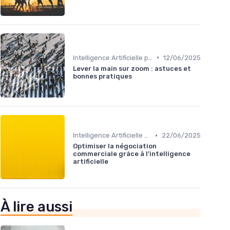
•
Intelligence Artificielle pour les ventes
12/06/2025
Lever la main sur zoom : astuces et
bonnes pratiques
•
Intelligence Artificielle pour les ventes
22/06/2025
Optimiser la négociation
commerciale grâce à l'intelligence
artificielle
À lire aussi