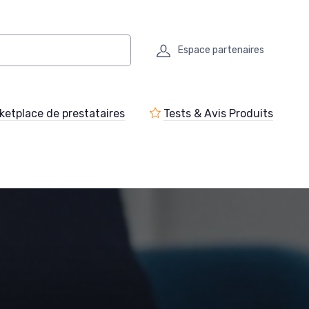
Espace partenaires
ketplace de prestataires
Tests & Avis Produits