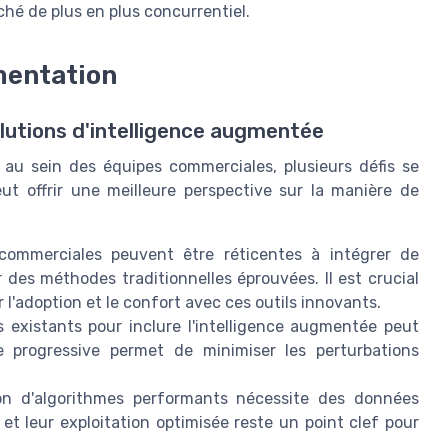
é de plus en plus concurrentiel.
émentation
solutions d'intelligence augmentée
ée au sein des équipes commerciales, plusieurs défis se
ut offrir une meilleure perspective sur la manière de
ommerciales peuvent être réticentes à intégrer de
 des méthodes traditionnelles éprouvées. Il est crucial
 l'adoption et le confort avec ces outils innovants.
existants pour inclure l'intelligence augmentée peut
 progressive permet de minimiser les perturbations
on d'algorithmes performants nécessite des données
 et leur exploitation optimisée reste un point clef pour