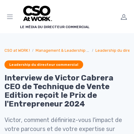
Panneau de gestion des cookies
LE MÉDIA DU DIRECTEUR COMMERCIAL
CSO at WORK !
Management & Leadership Commercial
Leadership du direc
Leadership du directeur commercial
Interview de Victor Cabrera
CEO de Technique de Vente
Edition reçoit le Prix de
l'Entrepreneur 2024
Victor, comment définiriez-vous l'impact de
votre parcours et de votre expertise sur