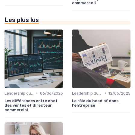
commerce ?
Les plus lus
•
•
Leadership du directeur commercial
06/06/2025
Leadership du directeur commercial
12/06/2025
Les différences entre chef
Le rôle du head of dans
des ventes et directeur
l'entreprise
commercial​