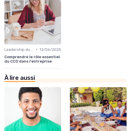
•
Leadership du directeur commercial
12/06/2025
Comprendre le rôle essentiel
du CCO dans l'entreprise
À lire aussi