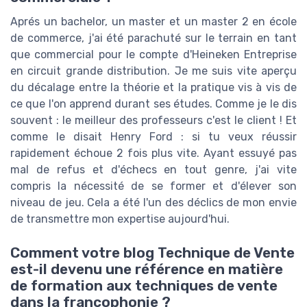
Aprés un bachelor, un master et un master 2 en école
de commerce, j'ai été parachuté sur le terrain en tant
que commercial pour le compte d'Heineken Entreprise
en circuit grande distribution. Je me suis vite aperçu
du décalage entre la théorie et la pratique vis à vis de
ce que l'on apprend durant ses études. Comme je le dis
souvent : le meilleur des professeurs c'est le client ! Et
comme le disait Henry Ford : si tu veux réussir
rapidement échoue 2 fois plus vite. Ayant essuyé pas
mal de refus et d'échecs en tout genre, j'ai vite
compris la nécessité de se former et d'élever son
niveau de jeu. Cela a été l'un des déclics de mon envie
de transmettre mon expertise aujourd'hui.
Comment votre blog Technique de Vente
est-il devenu une référence en matière
de formation aux techniques de vente
dans la francophonie ?