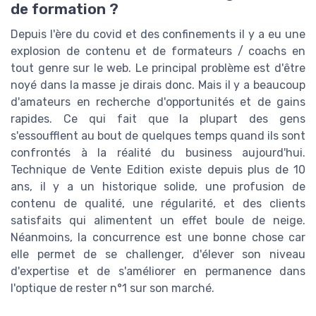
de formation ?
Depuis l'ère du covid et des confinements il y a eu une
explosion de contenu et de formateurs / coachs en
tout genre sur le web. Le principal problème est d'être
noyé dans la masse je dirais donc. Mais il y a beaucoup
d'amateurs en recherche d'opportunités et de gains
rapides. Ce qui fait que la plupart des gens
s'essoufflent au bout de quelques temps quand ils sont
confrontés à la réalité du business aujourd'hui.
Technique de Vente Edition existe depuis plus de 10
ans, il y a un historique solide, une profusion de
contenu de qualité, une régularité, et des clients
satisfaits qui alimentent un effet boule de neige.
Néanmoins, la concurrence est une bonne chose car
elle permet de se challenger, d'élever son niveau
d'expertise et de s'améliorer en permanence dans
l'optique de rester n°1 sur son marché.