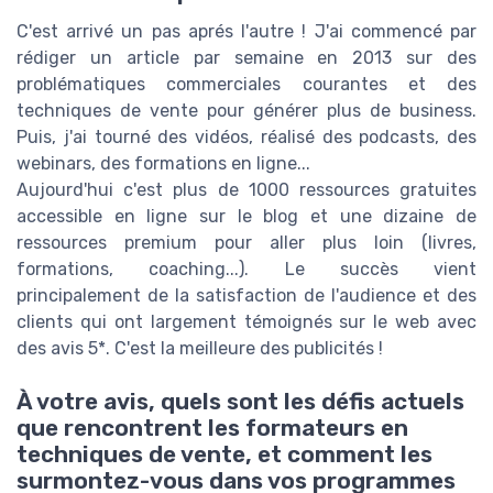
C'est arrivé un pas aprés l'autre ! J'ai commencé par
rédiger un article par semaine en 2013 sur des
problématiques commerciales courantes et des
techniques de vente pour générer plus de business.
Puis, j'ai tourné des vidéos, réalisé des podcasts, des
webinars, des formations en ligne...
Aujourd'hui c'est plus de 1000 ressources gratuites
accessible en ligne sur le blog et une dizaine de
ressources premium pour aller plus loin (livres,
formations, coaching...). Le succès vient
principalement de la satisfaction de l'audience et des
clients qui ont largement témoignés sur le web avec
des avis 5*. C'est la meilleure des publicités !
À votre avis, quels sont les défis actuels
que rencontrent les formateurs en
techniques de vente, et comment les
surmontez-vous dans vos programmes