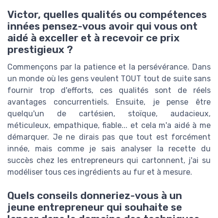
Victor, quelles qualités ou compétences
innées pensez-vous avoir qui vous ont
aidé à exceller et à recevoir ce prix
prestigieux ?
Commençons par la patience et la persévérance. Dans
un monde où les gens veulent TOUT tout de suite sans
fournir trop d'efforts, ces qualités sont de réels
avantages concurrentiels. Ensuite, je pense être
quelqu'un de cartésien, stoïque, audacieux,
méticuleux, empathique, fiable... et cela m'a aidé à me
démarquer. Je ne dirais pas que tout est forcément
innée, mais comme je sais analyser la recette du
succès chez les entrepreneurs qui cartonnent, j'ai su
modéliser tous ces ingrédients au fur et à mesure.
Quels conseils donneriez-vous à un
jeune entrepreneur qui souhaite se