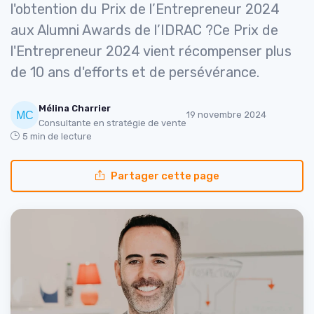
l'obtention du Prix de l’Entrepreneur 2024
aux Alumni Awards de l’IDRAC ?Ce Prix de
l'Entrepreneur 2024 vient récompenser plus
de 10 ans d'efforts et de persévérance.
Mélina Charrier
19 novembre 2024
Consultante en stratégie de vente
5 min de lecture
Partager cette page