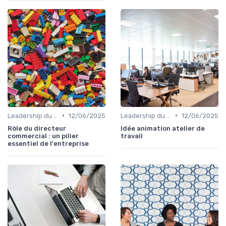
•
•
Leadership du directeur commercial
12/06/2025
Leadership du directeur commercial
12/06/2025
Rôle du directeur
Idée animation atelier de
commercial : un pilier
travail
essentiel de l'entreprise