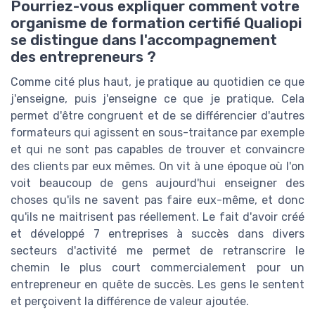
Pourriez-vous expliquer comment votre
organisme de formation certifié Qualiopi
se distingue dans l'accompagnement
des entrepreneurs ?
Comme cité plus haut, je pratique au quotidien ce que
j'enseigne, puis j'enseigne ce que je pratique. Cela
permet d'être congruent et de se différencier d'autres
formateurs qui agissent en sous-traitance par exemple
et qui ne sont pas capables de trouver et convaincre
des clients par eux mêmes. On vit à une époque où l'on
voit beaucoup de gens aujourd'hui enseigner des
choses qu'ils ne savent pas faire eux-même, et donc
qu'ils ne maitrisent pas réellement. Le fait d'avoir créé
et développé 7 entreprises à succès dans divers
secteurs d'activité me permet de retranscrire le
chemin le plus court commercialement pour un
entrepreneur en quête de succès. Les gens le sentent
et perçoivent la différence de valeur ajoutée.