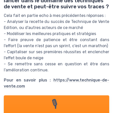
lancer dans le domaine des techniques
de vente et peut-être suivre vos traces ?
Cela fait en partie echo à mes précédentes réponses :
- Analyser la recette du succès de Technique de Vente
Edition, ou d'autres acteurs de ce marché
- Modéliser les meilleures pratiques et stratégies
- Faire preuve de patience et être constant dans
l'effort (la vente n'est pas un sprint, c'est un marathon)
- Capitaliser sur ses premières réussites et enclencher
l'effet boule de neige
- Se remettre sans cesse en question et être dans
l'amélioration continue.
Pour en savoir plus :
https://www.technique-de-
vente.com
🎙