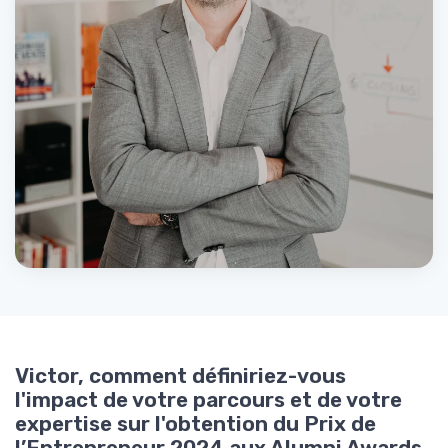
Victor, comment définiriez-vous
l'impact de votre parcours et de votre
expertise sur l'obtention du Prix de