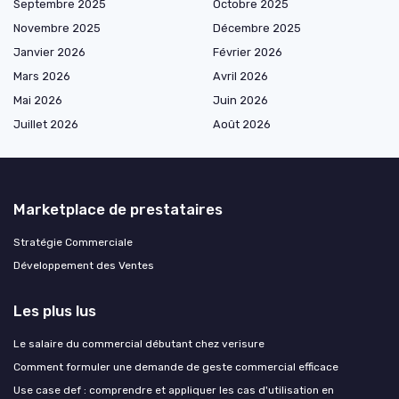
Septembre 2025
Octobre 2025
Novembre 2025
Décembre 2025
Janvier 2026
Février 2026
Mars 2026
Avril 2026
Mai 2026
Juin 2026
Juillet 2026
Août 2026
Marketplace de prestataires
Stratégie Commerciale
Développement des Ventes
Les plus lus
Le salaire du commercial débutant chez verisure
Comment formuler une demande de geste commercial efficace
Use case def : comprendre et appliquer les cas d'utilisation en