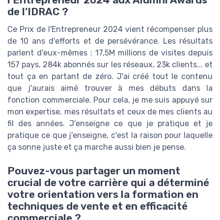
l’Entrepreneur 2024 aux Alumni Awards
de l’IDRAC ?
Ce Prix de l'Entrepreneur 2024 vient récompenser plus
de 10 ans d'efforts et de persévérance. Les résultats
parlent d'eux-mêmes : 17,5M millions de visites depuis
157 pays, 284k abonnés sur les réseaux, 23k clients... et
tout ça en partant de zéro. J'ai créé tout le contenu
que j'aurais aimé trouver à mes débuts dans la
fonction commerciale. Pour cela, je me suis appuyé sur
mon expertise, mes résultats et ceux de mes clients au
fil des années. J'enseigne ce que je pratique et je
pratique ce que j'enseigne, c'est la raison pour laquelle
ça sonne juste et ça marche aussi bien je pense.
Pouvez-vous partager un moment
crucial de votre carrière qui a déterminé
votre orientation vers la formation en
techniques de vente et en efficacité
commerciale ?