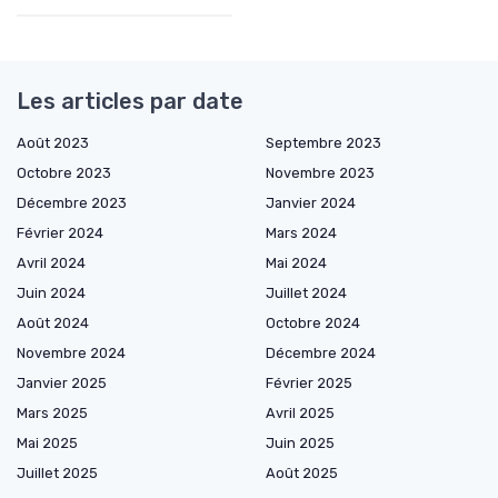
Les articles par date
Août 2023
Septembre 2023
Octobre 2023
Novembre 2023
Décembre 2023
Janvier 2024
Février 2024
Mars 2024
Avril 2024
Mai 2024
Juin 2024
Juillet 2024
Août 2024
Octobre 2024
Novembre 2024
Décembre 2024
Janvier 2025
Février 2025
Mars 2025
Avril 2025
Mai 2025
Juin 2025
Juillet 2025
Août 2025