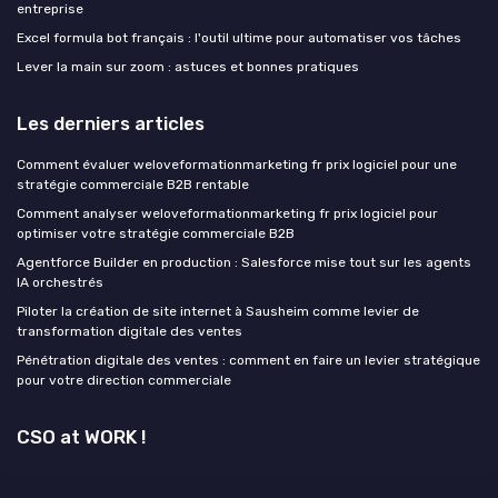
entreprise
Excel formula bot français : l'outil ultime pour automatiser vos tâches
Lever la main sur zoom : astuces et bonnes pratiques
Les derniers articles
Comment évaluer weloveformationmarketing fr prix logiciel pour une
stratégie commerciale B2B rentable
Comment analyser weloveformationmarketing fr prix logiciel pour
optimiser votre stratégie commerciale B2B
Agentforce Builder en production : Salesforce mise tout sur les agents
IA orchestrés
Piloter la création de site internet à Sausheim comme levier de
transformation digitale des ventes
Pénétration digitale des ventes : comment en faire un levier stratégique
pour votre direction commerciale
CSO at WORK !