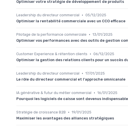
Optimiser votre stratégie de développement de produits
•
Leadership du directeur commercial
05/12/2025
Optimiser la rentabilité commerciale avec un CCO efficace
•
Pilotage de la performance commerciale
13/01/2025
Optimiser vos performances avec des outils de gestion co
•
Customer Experience & rétention clients
06/12/2025
Optimiser la gestion des relations clients pour un succès d
•
Leadership du directeur commercial
17/01/2025
Le rôle du directeur commercial et l'approche omnicanale
•
IA générative & futur du métier commercial
16/01/2025
Pourquoi les logiciels de caisse sont devenus indispensabl
•
Stratégie de croissance B2B
19/01/2025
Maximiser les avantages des alliances stratégiques