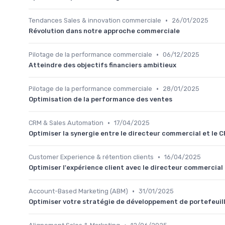
•
Tendances Sales & innovation commerciale
26/01/2025
Révolution dans notre approche commerciale
•
Pilotage de la performance commerciale
06/12/2025
Atteindre des objectifs financiers ambitieux
•
Pilotage de la performance commerciale
28/01/2025
Optimisation de la performance des ventes
•
CRM & Sales Automation
17/04/2025
Optimiser la synergie entre le directeur commercial et le 
•
Customer Experience & rétention clients
16/04/2025
Optimiser l'expérience client avec le directeur commercial
•
Account-Based Marketing (ABM)
31/01/2025
Optimiser votre stratégie de développement de portefeuil