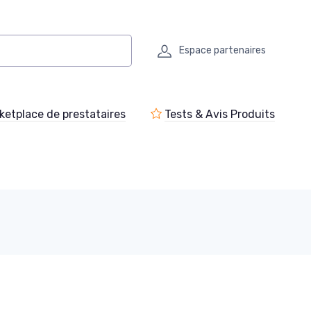
Espace partenaires
ketplace de prestataires
Tests & Avis Produits