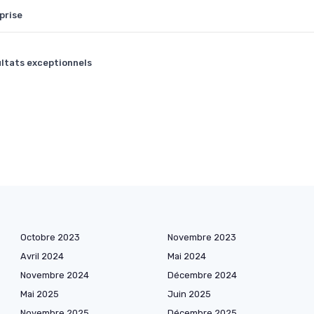
prise
ultats exceptionnels
Octobre 2023
Novembre 2023
Avril 2024
Mai 2024
Novembre 2024
Décembre 2024
Mai 2025
Juin 2025
Novembre 2025
Décembre 2025