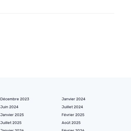
Décembre 2023
Janvier 2024
Juin 2024
Juillet 2024
Janvier 2025
Février 2025
Juillet 2025
Août 2025
Janvier 2026
Février 2026