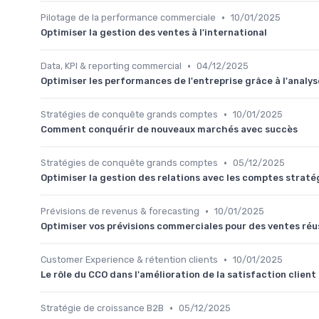
•
Pilotage de la performance commerciale
10/01/2025
Optimiser la gestion des ventes à l'international
•
Data, KPI & reporting commercial
04/12/2025
Optimiser les performances de l'entreprise grâce à l'analy
•
Stratégies de conquête grands comptes
10/01/2025
Comment conquérir de nouveaux marchés avec succès
•
Stratégies de conquête grands comptes
05/12/2025
Optimiser la gestion des relations avec les comptes strat
•
Prévisions de revenus & forecasting
10/01/2025
Optimiser vos prévisions commerciales pour des ventes réu
•
Customer Experience & rétention clients
10/01/2025
Le rôle du CCO dans l'amélioration de la satisfaction client
•
Stratégie de croissance B2B
05/12/2025