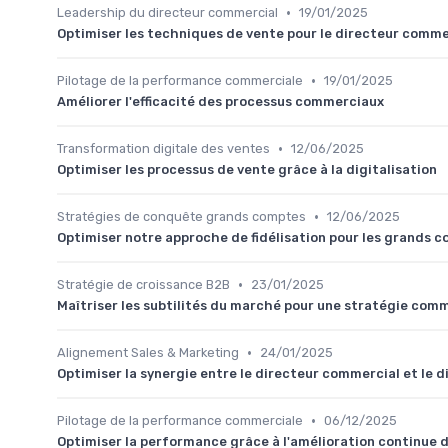
•
Leadership du directeur commercial
19/01/2025
Optimiser les techniques de vente pour le directeur comme
•
Pilotage de la performance commerciale
19/01/2025
Améliorer l'efficacité des processus commerciaux
•
Transformation digitale des ventes
12/06/2025
Optimiser les processus de vente grâce à la digitalisation
•
Stratégies de conquête grands comptes
12/06/2025
Optimiser notre approche de fidélisation pour les grands 
•
Stratégie de croissance B2B
23/01/2025
Maîtriser les subtilités du marché pour une stratégie co
•
Alignement Sales & Marketing
24/01/2025
Optimiser la synergie entre le directeur commercial et le d
•
Pilotage de la performance commerciale
06/12/2025
Optimiser la performance grâce à l'amélioration continue