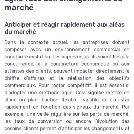
marché
Anticiper et réagir rapidement aux aléas
du marché
Dans le contexte actuel, les entreprises doivent
composer avec un environnement commercial en
constante évolution. Les imprévus, qu’ils soient liés à la
concurrence, à la conjoncture économique ou aux
attentes des clients, peuvent impacter directement le
chiffre d’affaires et la réalisation des objectifs
commerciaux. Pour rester compétitif, il est essentiel
d’adopter une méthode agile. Cela signifie mettre en
place un plan d’action flexible, capable de s’ajuster
rapidement en fonction des signaux du marché. Par
exemple, une veille régulière sur les parts de marché,
les taux de conversion ou encore l’évolution des
besoins clients permet d’anticiper les changements et