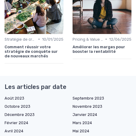
•
•
Stratégie de croissance B2B
10/01/2025
Pricing & Value Proposition
12/06/2025
Comment réussir votre
Améliorer les marges pour
stratégie de conquête sur
booster la rentabilité
de nouveaux marchés
Les articles par date
Août 2023
Septembre 2023
Octobre 2023
Novembre 2023
Décembre 2023
Janvier 2024
Février 2024
Mars 2024
Avril 2024
Mai 2024