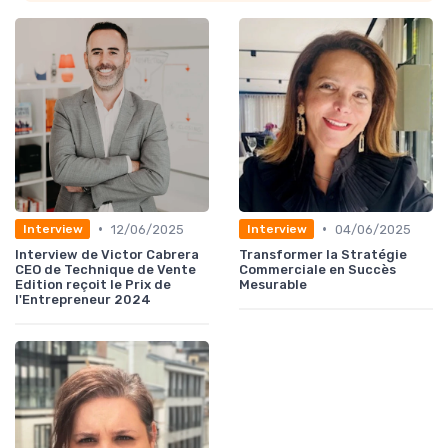
•
•
12/06/2025
04/06/2025
Interview
Interview
Interview de Victor Cabrera
Transformer la Stratégie
CEO de Technique de Vente
Commerciale en Succès
Edition reçoit le Prix de
Mesurable
l'Entrepreneur 2024