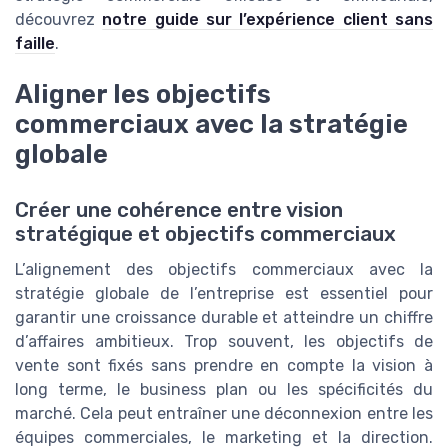
découvrez
notre guide sur l’expérience client sans
faille
.
Aligner les objectifs
commerciaux avec la stratégie
globale
Créer une cohérence entre vision
stratégique et objectifs commerciaux
L’alignement des objectifs commerciaux avec la
stratégie globale de l’entreprise est essentiel pour
garantir une croissance durable et atteindre un chiffre
d’affaires ambitieux. Trop souvent, les objectifs de
vente sont fixés sans prendre en compte la vision à
long terme, le business plan ou les spécificités du
marché. Cela peut entraîner une déconnexion entre les
équipes commerciales, le marketing et la direction.