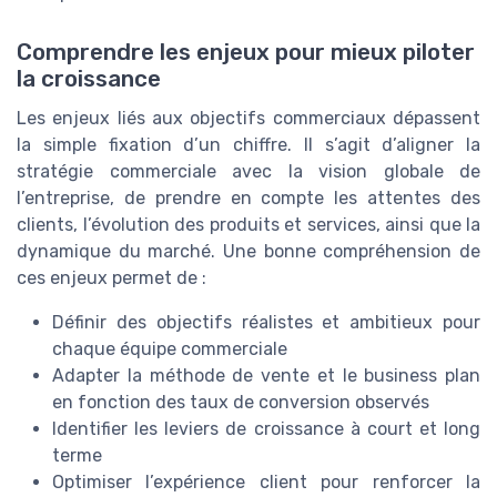
Comprendre les enjeux pour mieux piloter
la croissance
Les enjeux liés aux objectifs commerciaux dépassent
la simple fixation d’un chiffre. Il s’agit d’aligner la
stratégie commerciale avec la vision globale de
l’entreprise, de prendre en compte les attentes des
clients, l’évolution des produits et services, ainsi que la
dynamique du marché. Une bonne compréhension de
ces enjeux permet de :
Définir des objectifs réalistes et ambitieux pour
chaque équipe commerciale
Adapter la méthode de vente et le business plan
en fonction des taux de conversion observés
Identifier les leviers de croissance à court et long
terme
Optimiser l’expérience client pour renforcer la