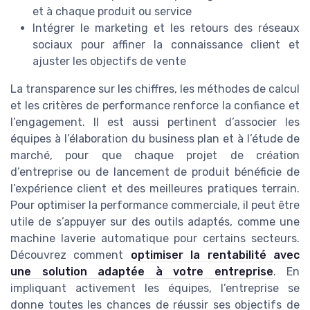
et à chaque produit ou service
Intégrer le marketing et les retours des réseaux
sociaux pour affiner la connaissance client et
ajuster les objectifs de vente
La transparence sur les chiffres, les méthodes de calcul
et les critères de performance renforce la confiance et
l’engagement. Il est aussi pertinent d’associer les
équipes à l’élaboration du business plan et à l’étude de
marché, pour que chaque projet de création
d’entreprise ou de lancement de produit bénéficie de
l’expérience client et des meilleures pratiques terrain.
Pour optimiser la performance commerciale, il peut être
utile de s’appuyer sur des outils adaptés, comme une
machine laverie automatique pour certains secteurs.
Découvrez comment
optimiser la rentabilité avec
une solution adaptée à votre entreprise
. En
impliquant activement les équipes, l’entreprise se
donne toutes les chances de réussir ses objectifs de