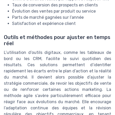
Taux de conversion des prospects en clients
Évolution des ventes par produit ou service
Parts de marché gagnées sur l’année
Satisfaction et expérience client
Outils et méthodes pour ajuster en temps
réel
L’utilisation d’outils digitaux, comme les tableaux de
bord ou les CRM, facilite le suivi quotidien des
résultats. Ces solutions permettent d’identifier
rapidement les écarts entre le plan d’action et la réalité
du marché. Il devient alors possible d’ajuster la
stratégie commerciale, de revoir les objectifs de vente
ou de renforcer certaines actions marketing. La
méthode agile s’avère particulièrement efficace pour
réagir face aux évolutions du marché. Elle encourage
l’adaptation continue des équipes et la révision
régulière des objectifs commerciaux, en tenant