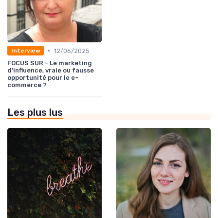
•
12/06/2025
Interview
FOCUS SUR - Le marketing
d'influence, vraie ou fausse
opportunité pour le e-
commerce ?
Les plus lus