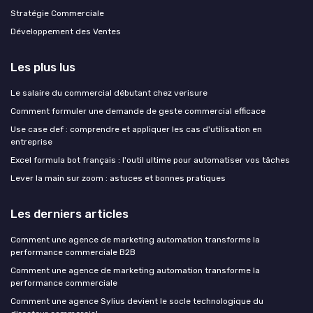
Stratégie Commerciale
Développement des Ventes
Les plus lus
Le salaire du commercial débutant chez verisure
Comment formuler une demande de geste commercial efficace
Use case def : comprendre et appliquer les cas d'utilisation en
entreprise
Excel formula bot français : l'outil ultime pour automatiser vos tâches
Lever la main sur zoom : astuces et bonnes pratiques
Les derniers articles
Comment une agence de marketing automation transforme la
performance commerciale B2B
Comment une agence de marketing automation transforme la
performance commerciale
Comment une agence Sylius devient le socle technologique du