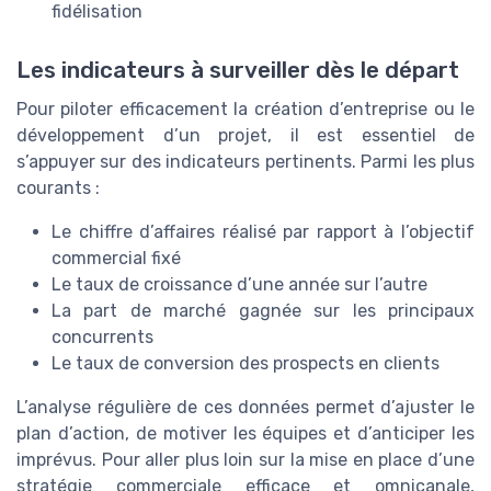
fidélisation
Les indicateurs à surveiller dès le départ
Pour piloter efficacement la création d’entreprise ou le
développement d’un projet, il est essentiel de
s’appuyer sur des indicateurs pertinents. Parmi les plus
courants :
Le chiffre d’affaires réalisé par rapport à l’objectif
commercial fixé
Le taux de croissance d’une année sur l’autre
La part de marché gagnée sur les principaux
concurrents
Le taux de conversion des prospects en clients
L’analyse régulière de ces données permet d’ajuster le
plan d’action, de motiver les équipes et d’anticiper les
imprévus. Pour aller plus loin sur la mise en place d’une
stratégie commerciale efficace et omnicanale,