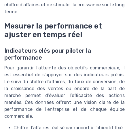
chiffre d’affaires et de stimuler la croissance sur le long
terme.
Mesurer la performance et
ajuster en temps réel
Indicateurs clés pour piloter la
performance
Pour garantir l’atteinte des objectifs commerciaux, il
est essentiel de s’appuyer sur des indicateurs précis.
Le suivi du chiffre d’affaires, du taux de conversion, de
la croissance des ventes ou encore de la part de
marché permet d’évaluer l’efficacité des actions
menées. Ces données offrent une vision claire de la
performance de l’entreprise et de chaque équipe
commerciale.
Chiffre d’affaires réalisé par rapport à l’objectif fixé