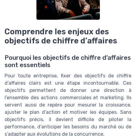
Comprendre les enjeux des
objectifs de chiffre d’affaires
Pourquoi les objectifs de chiffre d’affaires
sont essentiels
Pour toute entreprise, fixer des objectifs de chiffre
d’affaires clairs est une étape incontournable. Ces
objectifs permettent de donner une direction à
l’ensemble des actions commerciales et marketing. Ils
servent aussi de repère pour mesurer la croissance,
ajuster le plan d’action et motiver les équipes. Sans
objectifs précis, il devient difficile de piloter la
performance, d’anticiper les besoins du marché ou de
s’adapter aux évolutions de la concurrence.