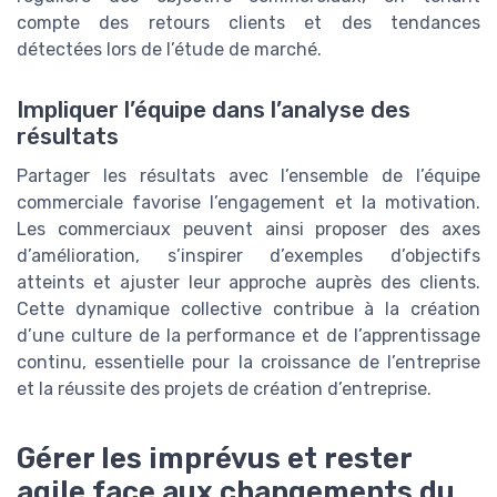
compte des retours clients et des tendances
détectées lors de l’étude de marché.
Impliquer l’équipe dans l’analyse des
résultats
Partager les résultats avec l’ensemble de l’équipe
commerciale favorise l’engagement et la motivation.
Les commerciaux peuvent ainsi proposer des axes
d’amélioration, s’inspirer d’exemples d’objectifs
atteints et ajuster leur approche auprès des clients.
Cette dynamique collective contribue à la création
d’une culture de la performance et de l’apprentissage
continu, essentielle pour la croissance de l’entreprise
et la réussite des projets de création d’entreprise.
Gérer les imprévus et rester
agile face aux changements du