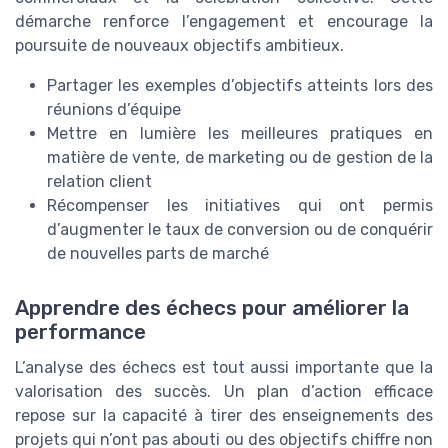
démarche renforce l’engagement et encourage la
poursuite de nouveaux objectifs ambitieux.
Partager les exemples d’objectifs atteints lors des
réunions d’équipe
Mettre en lumière les meilleures pratiques en
matière de vente, de marketing ou de gestion de la
relation client
Récompenser les initiatives qui ont permis
d’augmenter le taux de conversion ou de conquérir
de nouvelles parts de marché
Apprendre des échecs pour améliorer la
performance
L’analyse des échecs est tout aussi importante que la
valorisation des succès. Un plan d’action efficace
repose sur la capacité à tirer des enseignements des
projets qui n’ont pas abouti ou des objectifs chiffre non