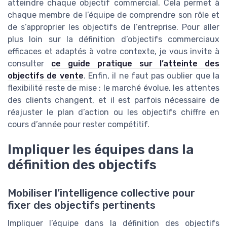
atteindre chaque objectif commercial. Cela permet à
chaque membre de l’équipe de comprendre son rôle et
de s’approprier les objectifs de l’entreprise. Pour aller
plus loin sur la définition d’objectifs commerciaux
efficaces et adaptés à votre contexte, je vous invite à
consulter
ce guide pratique sur l’atteinte des
objectifs de vente
. Enfin, il ne faut pas oublier que la
flexibilité reste de mise : le marché évolue, les attentes
des clients changent, et il est parfois nécessaire de
réajuster le plan d’action ou les objectifs chiffre en
cours d’année pour rester compétitif.
Impliquer les équipes dans la
définition des objectifs
Mobiliser l’intelligence collective pour
fixer des objectifs pertinents
Impliquer l’équipe dans la définition des objectifs