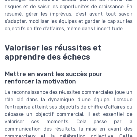
risques et de saisir les opportunités de croissance. En
résumé, gérer les imprévus, c’est avant tout savoir
s’adapter, mobiliser les équipes et garder le cap sur les
objectifs chiffre d’affaires, même dans l’incertitude.
Valoriser les réussites et
apprendre des échecs
Mettre en avant les succès pour
renforcer la motivation
La reconnaissance des réussites commerciales joue un
rôle clé dans la dynamique d’une équipe. Lorsque
l’entreprise atteint ses objectifs de chiffre d’affaires ou
dépasse un objectif commercial, il est essentiel de
valoriser ces moments. Cela passe par la
communication des résultats, la mise en avant des
commerciaux et la célébration collective. Cette