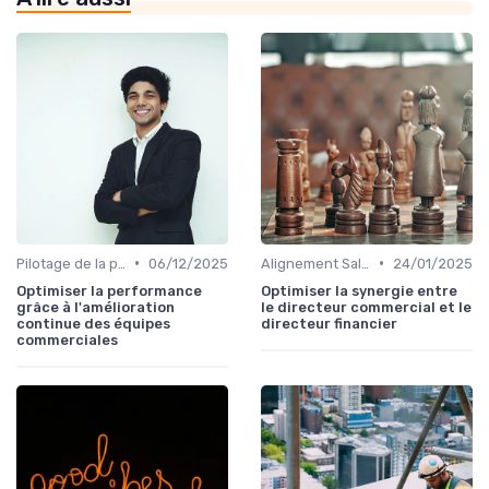
•
•
Pilotage de la performance commerciale
06/12/2025
Alignement Sales & Marketing
24/01/2025
Optimiser la performance
Optimiser la synergie entre
grâce à l'amélioration
le directeur commercial et le
continue des équipes
directeur financier
commerciales