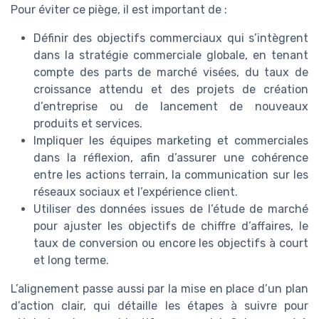
Pour éviter ce piège, il est important de :
Définir des objectifs commerciaux qui s’intègrent
dans la stratégie commerciale globale, en tenant
compte des parts de marché visées, du taux de
croissance attendu et des projets de création
d’entreprise ou de lancement de nouveaux
produits et services.
Impliquer les équipes marketing et commerciales
dans la réflexion, afin d’assurer une cohérence
entre les actions terrain, la communication sur les
réseaux sociaux et l’expérience client.
Utiliser des données issues de l’étude de marché
pour ajuster les objectifs de chiffre d’affaires, le
taux de conversion ou encore les objectifs à court
et long terme.
L’alignement passe aussi par la mise en place d’un plan
d’action clair, qui détaille les étapes à suivre pour