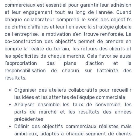
commerciaux est essentiel pour garantir leur adhésion
et leur engagement tout au long de l’année. Quand
chaque collaborateur comprend le sens des objectifs
de chiffre d’affaires et leur lien avec la stratégie globale
de l’entreprise, la motivation s’en trouve renforcée. La
co-construction des objectifs permet de prendre en
compte la réalité du terrain, les retours des clients et
les spécificités de chaque marché. Cela favorise aussi
l’appropriation des plans d’action et la
responsabilisation de chacun sur l’atteinte des
résultats.
Organiser des ateliers collaboratifs pour recueillir
les idées et les attentes de l’équipe commerciale
Analyser ensemble les taux de conversion, les
parts de marché et les résultats des années
précédentes
Définir des objectifs commerciaux réalistes mais
ambitieux, adaptés à chaque segment de clients