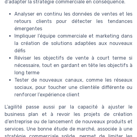
d’adapter la stratégie commerciale en conséquence.
Analyser en continu les données de ventes et les
retours clients pour détecter les tendances
émergentes
Impliquer l’équipe commerciale et marketing dans
la création de solutions adaptées aux nouveaux
défis
Réviser les objectifs de vente à court terme si
nécessaire, tout en gardant en tête les objectifs à
long terme
Tester de nouveaux canaux, comme les réseaux
sociaux, pour toucher une clientèle différente ou
renforcer l’expérience client
L’agilité passe aussi par la capacité à ajuster le
business plan et à revoir les projets de création
d’entreprise ou de lancement de nouveaux produits et
services. Une bonne étude de marché, associée à une
stratégie commerciale solide, permet de limiter les