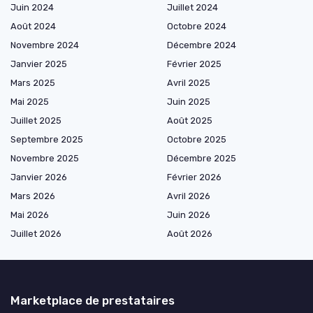
Juin 2024
Juillet 2024
Août 2024
Octobre 2024
Novembre 2024
Décembre 2024
Janvier 2025
Février 2025
Mars 2025
Avril 2025
Mai 2025
Juin 2025
Juillet 2025
Août 2025
Septembre 2025
Octobre 2025
Novembre 2025
Décembre 2025
Janvier 2026
Février 2026
Mars 2026
Avril 2026
Mai 2026
Juin 2026
Juillet 2026
Août 2026
Marketplace de prestataires