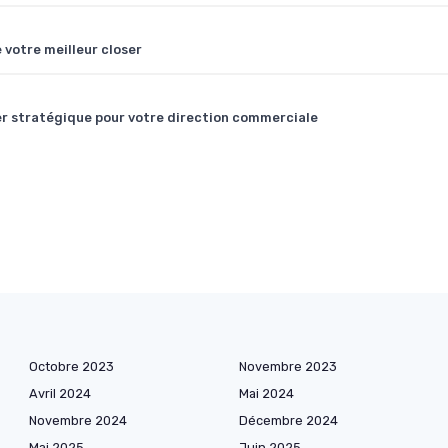
 votre meilleur closer
ier stratégique pour votre direction commerciale
Octobre 2023
Novembre 2023
Avril 2024
Mai 2024
Novembre 2024
Décembre 2024
Mai 2025
Juin 2025