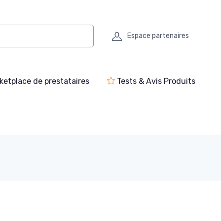
Espace partenaires
ketplace de prestataires
Tests & Avis Produits