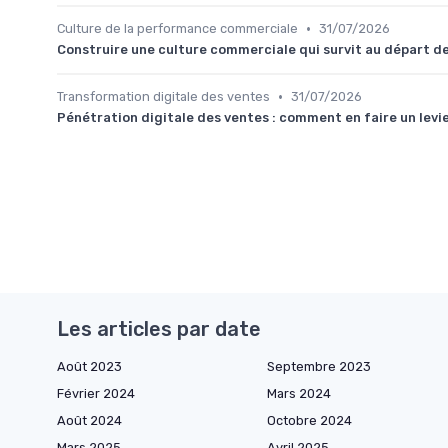
•
Culture de la performance commerciale
31/07/2026
Construire une culture commerciale qui survit au départ de
•
Transformation digitale des ventes
31/07/2026
Pénétration digitale des ventes : comment en faire un lev
Les articles par date
Août 2023
Septembre 2023
Février 2024
Mars 2024
Août 2024
Octobre 2024
Mars 2025
Avril 2025