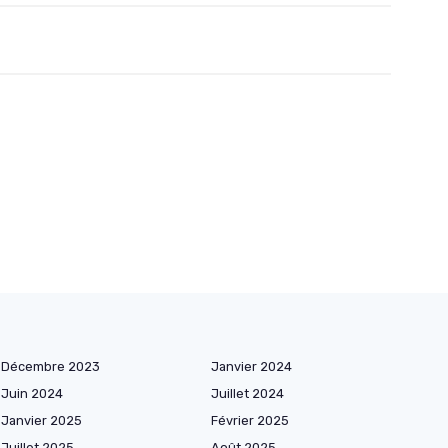
Décembre 2023
Janvier 2024
Juin 2024
Juillet 2024
Janvier 2025
Février 2025
Juillet 2025
Août 2025