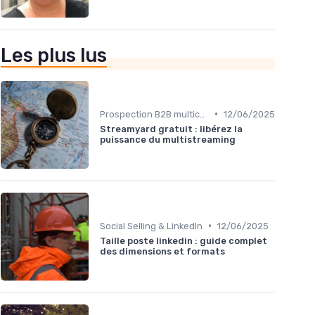
Les plus lus
•
Prospection B2B multicanale
12/06/2025
Streamyard gratuit : libérez la
puissance du multistreaming
•
Social Selling & LinkedIn
12/06/2025
Taille poste linkedin : guide complet
des dimensions et formats