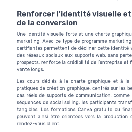
Renforcer l’identité visuelle e
de la conversion
Une identité visuelle forte et une charte graphi
marketing. Avec ce type de programme marketing d
certifiantes permettent de décliner cette identité
des réseaux sociaux aux supports web, sans perte
prospects, renforce la crédibilité de l’entreprise et
vente longs.
Les cours dédiés à la charte graphique et à la 
pratiques de création graphique, centrés sur les b
cas réels de supports de communication, comme de
séquences de social selling, les participants tran
tangibles. Les formations Canva gratuite ou finan
peuvent ainsi être orientées vers la production 
rendez-vous client.