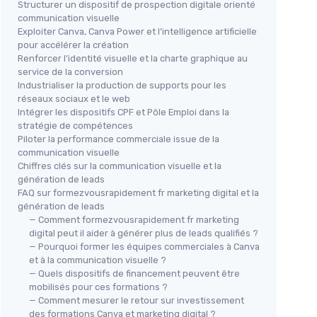
Structurer un dispositif de prospection digitale orienté
communication visuelle
Exploiter Canva, Canva Power et l’intelligence artificielle
pour accélérer la création
Renforcer l’identité visuelle et la charte graphique au
service de la conversion
Industrialiser la production de supports pour les
réseaux sociaux et le web
Intégrer les dispositifs CPF et Pôle Emploi dans la
stratégie de compétences
Piloter la performance commerciale issue de la
communication visuelle
Chiffres clés sur la communication visuelle et la
génération de leads
FAQ sur formezvousrapidement fr marketing digital et la
génération de leads
— Comment formezvousrapidement fr marketing
digital peut il aider à générer plus de leads qualifiés ?
— Pourquoi former les équipes commerciales à Canva
et à la communication visuelle ?
— Quels dispositifs de financement peuvent être
mobilisés pour ces formations ?
— Comment mesurer le retour sur investissement
des formations Canva et marketing digital ?