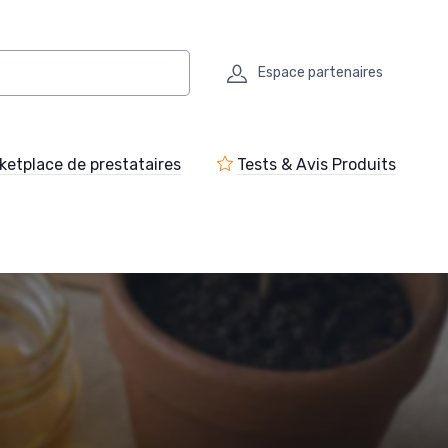
Espace partenaires
ketplace de prestataires
Tests & Avis Produits