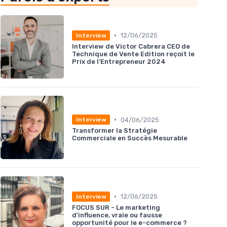
•
12/06/2025
Interview
Interview de Victor Cabrera CEO de
Technique de Vente Edition reçoit le
Prix de l'Entrepreneur 2024
•
04/06/2025
Interview
Transformer la Stratégie
Commerciale en Succès Mesurable
•
12/06/2025
Interview
FOCUS SUR - Le marketing
d'influence, vraie ou fausse
opportunité pour le e-commerce ?