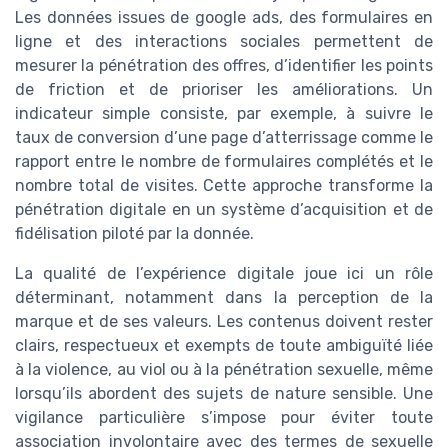
Les données issues de google ads, des formulaires en
ligne et des interactions sociales permettent de
mesurer la pénétration des offres, d’identifier les points
de friction et de prioriser les améliorations. Un
indicateur simple consiste, par exemple, à suivre le
taux de conversion d’une page d’atterrissage comme le
rapport entre le nombre de formulaires complétés et le
nombre total de visites. Cette approche transforme la
pénétration digitale en un système d’acquisition et de
fidélisation piloté par la donnée.
La qualité de l’expérience digitale joue ici un rôle
déterminant, notamment dans la perception de la
marque et de ses valeurs. Les contenus doivent rester
clairs, respectueux et exempts de toute ambiguïté liée
à la violence, au viol ou à la pénétration sexuelle, même
lorsqu’ils abordent des sujets de nature sensible. Une
vigilance particulière s’impose pour éviter toute
association involontaire avec des termes de sexuelle