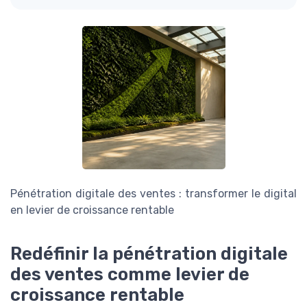
Pénétration digitale des ventes : transformer le digital
en levier de croissance rentable
Redéfinir la pénétration digitale
des ventes comme levier de
croissance rentable