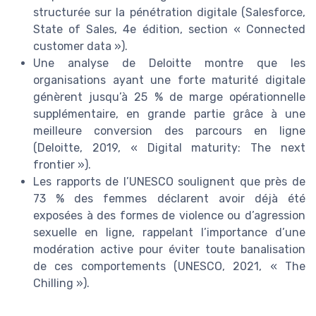
structurée sur la pénétration digitale (Salesforce,
State of Sales, 4e édition, section « Connected
customer data »).
Une analyse de Deloitte montre que les
organisations ayant une forte maturité digitale
génèrent jusqu’à 25 % de marge opérationnelle
supplémentaire, en grande partie grâce à une
meilleure conversion des parcours en ligne
(Deloitte, 2019, « Digital maturity: The next
frontier »).
Les rapports de l’UNESCO soulignent que près de
73 % des femmes déclarent avoir déjà été
exposées à des formes de violence ou d’agression
sexuelle en ligne, rappelant l’importance d’une
modération active pour éviter toute banalisation
de ces comportements (UNESCO, 2021, « The
Chilling »).