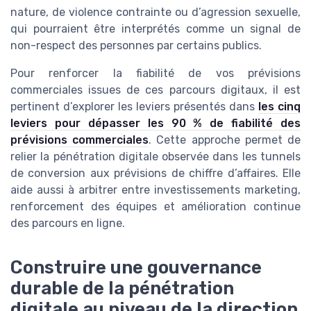
nature, de violence contrainte ou d’agression sexuelle,
qui pourraient être interprétés comme un signal de
non-respect des personnes par certains publics.
Pour renforcer la fiabilité de vos prévisions
commerciales issues de ces parcours digitaux, il est
pertinent d’explorer les leviers présentés dans
les cinq
leviers pour dépasser les 90 % de fiabilité des
prévisions commerciales
. Cette approche permet de
relier la pénétration digitale observée dans les tunnels
de conversion aux prévisions de chiffre d’affaires. Elle
aide aussi à arbitrer entre investissements marketing,
renforcement des équipes et amélioration continue
des parcours en ligne.
Construire une gouvernance
durable de la pénétration
digitale au niveau de la direction