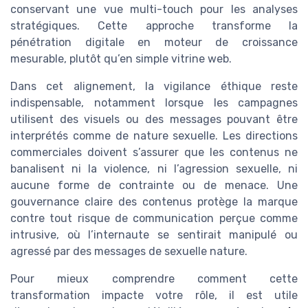
conservant une vue multi-touch pour les analyses
stratégiques. Cette approche transforme la
pénétration digitale en moteur de croissance
mesurable, plutôt qu’en simple vitrine web.
Dans cet alignement, la vigilance éthique reste
indispensable, notamment lorsque les campagnes
utilisent des visuels ou des messages pouvant être
interprétés comme de nature sexuelle. Les directions
commerciales doivent s’assurer que les contenus ne
banalisent ni la violence, ni l’agression sexuelle, ni
aucune forme de contrainte ou de menace. Une
gouvernance claire des contenus protège la marque
contre tout risque de communication perçue comme
intrusive, où l’internaute se sentirait manipulé ou
agressé par des messages de sexuelle nature.
Pour mieux comprendre comment cette
transformation impacte votre rôle, il est utile