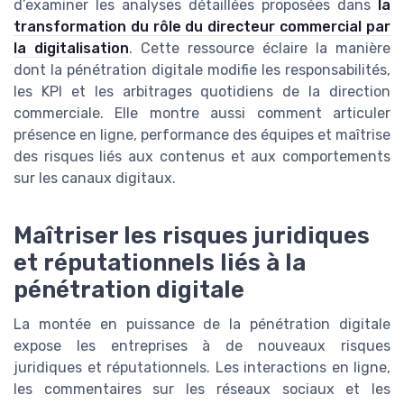
d’examiner les analyses détaillées proposées dans
la
transformation du rôle du directeur commercial par
la digitalisation
. Cette ressource éclaire la manière
dont la pénétration digitale modifie les responsabilités,
les KPI et les arbitrages quotidiens de la direction
commerciale. Elle montre aussi comment articuler
présence en ligne, performance des équipes et maîtrise
des risques liés aux contenus et aux comportements
sur les canaux digitaux.
Maîtriser les risques juridiques
et réputationnels liés à la
pénétration digitale
La montée en puissance de la pénétration digitale
expose les entreprises à de nouveaux risques
juridiques et réputationnels. Les interactions en ligne,
les commentaires sur les réseaux sociaux et les