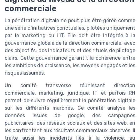
commerciale
La pénétration digitale ne peut plus être gérée comme
une série d’initiatives ponctuelles, pilotées uniquement
par le marketing ou l’IT. Elle doit être intégrée à la
gouvernance globale de la direction commerciale, avec
des objectifs, des indicateurs et des rituels de pilotage
clairs. Cette gouvernance garantit la cohérence entre
les ambitions de croissance, les moyens engagés et les
risques assumés.
Un comité transverse réunissant direction
commerciale, marketing, juridique, IT et parfois RH
permet de suivre régulièrement la pénétration digitale
sur les différents marchés. Ce comité analyse les
données issues de google, des campagnes
publicitaires, des réseaux sociaux et des sites web, en
les confrontant aux résultats commerciaux observés. Il
traite aussi les incidents liés à la violence, au