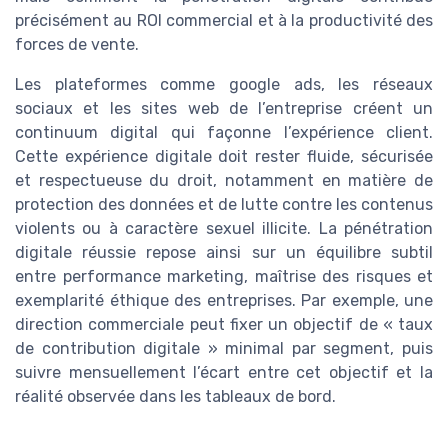
précisément au ROI commercial et à la productivité des
forces de vente.
Les plateformes comme google ads, les réseaux
sociaux et les sites web de l’entreprise créent un
continuum digital qui façonne l’expérience client.
Cette expérience digitale doit rester fluide, sécurisée
et respectueuse du droit, notamment en matière de
protection des données et de lutte contre les contenus
violents ou à caractère sexuel illicite. La pénétration
digitale réussie repose ainsi sur un équilibre subtil
entre performance marketing, maîtrise des risques et
exemplarité éthique des entreprises. Par exemple, une
direction commerciale peut fixer un objectif de « taux
de contribution digitale » minimal par segment, puis
suivre mensuellement l’écart entre cet objectif et la
réalité observée dans les tableaux de bord.