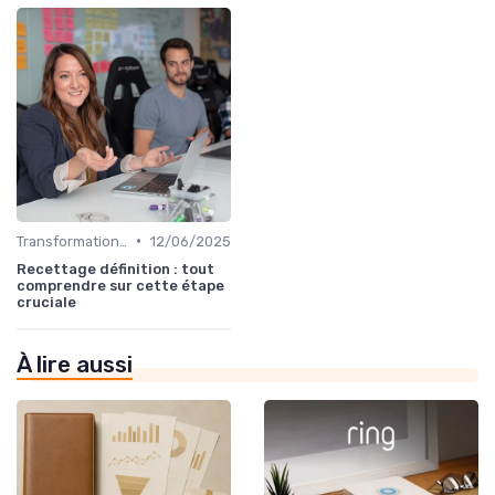
•
Transformation digitale des ventes
12/06/2025
Recettage définition : tout
comprendre sur cette étape
cruciale
À lire aussi