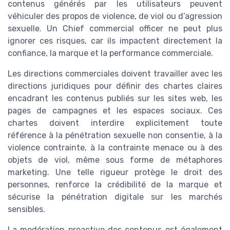
contenus générés par les utilisateurs peuvent
véhiculer des propos de violence, de viol ou d’agression
sexuelle. Un Chief commercial officer ne peut plus
ignorer ces risques, car ils impactent directement la
confiance, la marque et la performance commerciale.
Les directions commerciales doivent travailler avec les
directions juridiques pour définir des chartes claires
encadrant les contenus publiés sur les sites web, les
pages de campagnes et les espaces sociaux. Ces
chartes doivent interdire explicitement toute
référence à la pénétration sexuelle non consentie, à la
violence contrainte, à la contrainte menace ou à des
objets de viol, même sous forme de métaphores
marketing. Une telle rigueur protège le droit des
personnes, renforce la crédibilité de la marque et
sécurise la pénétration digitale sur les marchés
sensibles.
La modération proactive des contenus est également