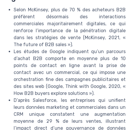
Selon McKinsey, plus de 70 % des acheteurs B2B
préfèrent désormais des interactions
commerciales majoritairement digitales, ce qui
renforce l’importance de la pénétration digitale
dans les stratégies de vente (McKinsey, 2021, «
The future of B2B sales »).
Les études de Google indiquent qu’un parcours
d’achat B2B comporte en moyenne plus de 10
points de contact en ligne avant la prise de
contact avec un commercial, ce qui impose une
orchestration fine des campagnes publicitaires et
des sites web (Google, Think with Google, 2020, «
How B2B buyers explore solutions »).
D’après Salesforce, les entreprises qui unifient
leurs données marketing et commerciales dans un
CRM unique constatent une augmentation
moyenne de 29 % de leurs ventes, illustrant
l’impact direct d’une gouvernance de données