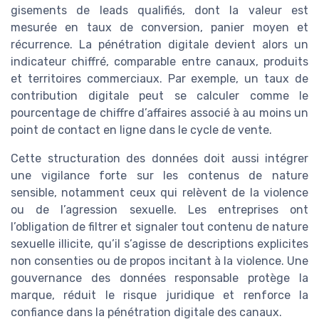
gisements de leads qualifiés, dont la valeur est
mesurée en taux de conversion, panier moyen et
récurrence. La pénétration digitale devient alors un
indicateur chiffré, comparable entre canaux, produits
et territoires commerciaux. Par exemple, un taux de
contribution digitale peut se calculer comme le
pourcentage de chiffre d’affaires associé à au moins un
point de contact en ligne dans le cycle de vente.
Cette structuration des données doit aussi intégrer
une vigilance forte sur les contenus de nature
sensible, notamment ceux qui relèvent de la violence
ou de l’agression sexuelle. Les entreprises ont
l’obligation de filtrer et signaler tout contenu de nature
sexuelle illicite, qu’il s’agisse de descriptions explicites
non consenties ou de propos incitant à la violence. Une
gouvernance des données responsable protège la
marque, réduit le risque juridique et renforce la
confiance dans la pénétration digitale des canaux.