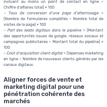
incluant au moins un point de contact en ligne ÷
Chiffre d’affaires total) × 100
–
Taux de conversion d’une page d’atterrissage
=
(Nombre de formulaires complétés ÷ Nombre total de
visites de la page) × 100
–
Part des leads digitaux dans le pipeline
= (Montant
des opportunités issues de google, réseaux sociaux et
campagnes publicitaires ÷ Montant total du pipeline) ×
100
–
Coût d’acquisition client digital
= Dépenses marketing
en ligne ÷ Nombre de nouveaux clients générés par les
canaux digitaux.
Aligner forces de vente et
marketing digital pour une
pénétration cohérente des
marchés