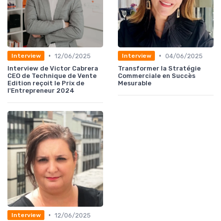
•
•
12/06/2025
04/06/2025
Interview
Interview
Interview de Victor Cabrera
Transformer la Stratégie
CEO de Technique de Vente
Commerciale en Succès
Edition reçoit le Prix de
Mesurable
l'Entrepreneur 2024
•
12/06/2025
Interview