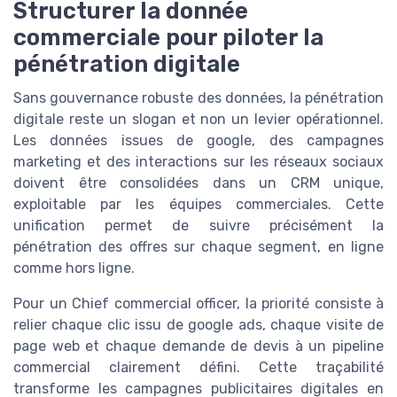
Structurer la donnée
commerciale pour piloter la
pénétration digitale
Sans gouvernance robuste des données, la pénétration
digitale reste un slogan et non un levier opérationnel.
Les données issues de google, des campagnes
marketing et des interactions sur les réseaux sociaux
doivent être consolidées dans un CRM unique,
exploitable par les équipes commerciales. Cette
unification permet de suivre précisément la
pénétration des offres sur chaque segment, en ligne
comme hors ligne.
Pour un Chief commercial officer, la priorité consiste à
relier chaque clic issu de google ads, chaque visite de
page web et chaque demande de devis à un pipeline
commercial clairement défini. Cette traçabilité
transforme les campagnes publicitaires digitales en