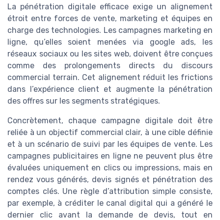
La pénétration digitale efficace exige un alignement
étroit entre forces de vente, marketing et équipes en
charge des technologies. Les campagnes marketing en
ligne, qu’elles soient menées via google ads, les
réseaux sociaux ou les sites web, doivent être conçues
comme des prolongements directs du discours
commercial terrain. Cet alignement réduit les frictions
dans l’expérience client et augmente la pénétration
des offres sur les segments stratégiques.
Concrètement, chaque campagne digitale doit être
reliée à un objectif commercial clair, à une cible définie
et à un scénario de suivi par les équipes de vente. Les
campagnes publicitaires en ligne ne peuvent plus être
évaluées uniquement en clics ou impressions, mais en
rendez vous générés, devis signés et pénétration des
comptes clés. Une règle d’attribution simple consiste,
par exemple, à créditer le canal digital qui a généré le
dernier clic avant la demande de devis, tout en