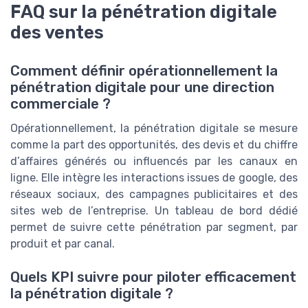
FAQ sur la pénétration digitale
des ventes
Comment définir opérationnellement la
pénétration digitale pour une direction
commerciale ?
Opérationnellement, la pénétration digitale se mesure
comme la part des opportunités, des devis et du chiffre
d’affaires générés ou influencés par les canaux en
ligne. Elle intègre les interactions issues de google, des
réseaux sociaux, des campagnes publicitaires et des
sites web de l’entreprise. Un tableau de bord dédié
permet de suivre cette pénétration par segment, par
produit et par canal.
Quels KPI suivre pour piloter efficacement
la pénétration digitale ?