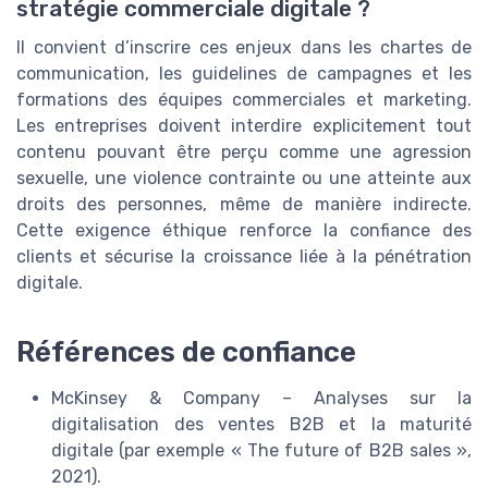
stratégie commerciale digitale ?
Il convient d’inscrire ces enjeux dans les chartes de
communication, les guidelines de campagnes et les
formations des équipes commerciales et marketing.
Les entreprises doivent interdire explicitement tout
contenu pouvant être perçu comme une agression
sexuelle, une violence contrainte ou une atteinte aux
droits des personnes, même de manière indirecte.
Cette exigence éthique renforce la confiance des
clients et sécurise la croissance liée à la pénétration
digitale.
Références de confiance
McKinsey & Company – Analyses sur la
digitalisation des ventes B2B et la maturité
digitale (par exemple « The future of B2B sales »,
2021).