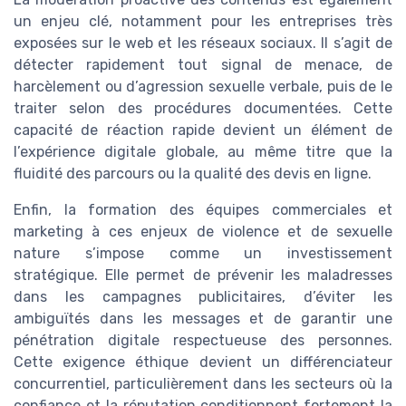
un enjeu clé, notamment pour les entreprises très
exposées sur le web et les réseaux sociaux. Il s’agit de
détecter rapidement tout signal de menace, de
harcèlement ou d’agression sexuelle verbale, puis de le
traiter selon des procédures documentées. Cette
capacité de réaction rapide devient un élément de
l’expérience digitale globale, au même titre que la
fluidité des parcours ou la qualité des devis en ligne.
Enfin, la formation des équipes commerciales et
marketing à ces enjeux de violence et de sexuelle
nature s’impose comme un investissement
stratégique. Elle permet de prévenir les maladresses
dans les campagnes publicitaires, d’éviter les
ambiguïtés dans les messages et de garantir une
pénétration digitale respectueuse des personnes.
Cette exigence éthique devient un différenciateur
concurrentiel, particulièrement dans les secteurs où la
confiance et la réputation conditionnent fortement la