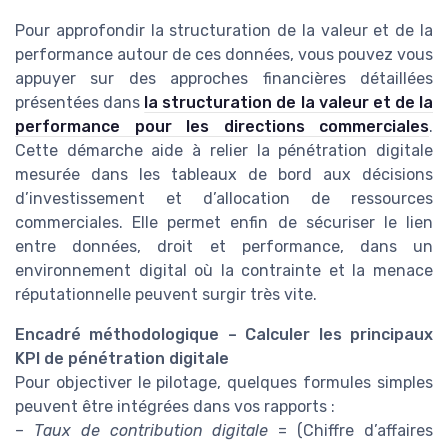
Pour approfondir la structuration de la valeur et de la
performance autour de ces données, vous pouvez vous
appuyer sur des approches financières détaillées
présentées dans
la structuration de la valeur et de la
performance pour les directions commerciales
.
Cette démarche aide à relier la pénétration digitale
mesurée dans les tableaux de bord aux décisions
d’investissement et d’allocation de ressources
commerciales. Elle permet enfin de sécuriser le lien
entre données, droit et performance, dans un
environnement digital où la contrainte et la menace
réputationnelle peuvent surgir très vite.
Encadré méthodologique – Calculer les principaux
KPI de pénétration digitale
Pour objectiver le pilotage, quelques formules simples
peuvent être intégrées dans vos rapports :
–
Taux de contribution digitale
= (Chiffre d’affaires