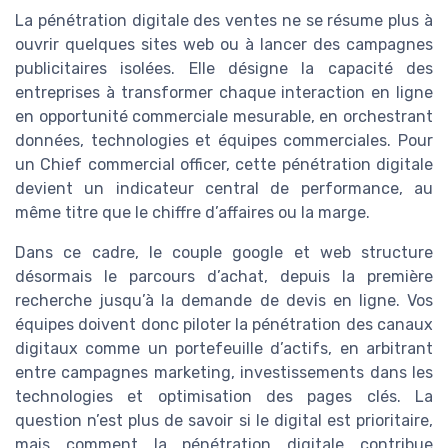
La pénétration digitale des ventes ne se résume plus à
ouvrir quelques sites web ou à lancer des campagnes
publicitaires isolées. Elle désigne la capacité des
entreprises à transformer chaque interaction en ligne
en opportunité commerciale mesurable, en orchestrant
données, technologies et équipes commerciales. Pour
un Chief commercial officer, cette pénétration digitale
devient un indicateur central de performance, au
même titre que le chiffre d’affaires ou la marge.
Dans ce cadre, le couple google et web structure
désormais le parcours d’achat, depuis la première
recherche jusqu’à la demande de devis en ligne. Vos
équipes doivent donc piloter la pénétration des canaux
digitaux comme un portefeuille d’actifs, en arbitrant
entre campagnes marketing, investissements dans les
technologies et optimisation des pages clés. La
question n’est plus de savoir si le digital est prioritaire,
mais comment la pénétration digitale contribue