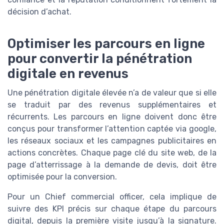
décision d’achat.
Optimiser les parcours en ligne
pour convertir la pénétration
digitale en revenus
Une pénétration digitale élevée n’a de valeur que si elle
se traduit par des revenus supplémentaires et
récurrents. Les parcours en ligne doivent donc être
conçus pour transformer l’attention captée via google,
les réseaux sociaux et les campagnes publicitaires en
actions concrètes. Chaque page clé du site web, de la
page d’atterrissage à la demande de devis, doit être
optimisée pour la conversion.
Pour un Chief commercial officer, cela implique de
suivre des KPI précis sur chaque étape du parcours
digital, depuis la première visite jusqu’à la signature.