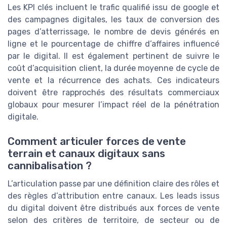
Les KPI clés incluent le trafic qualifié issu de google et
des campagnes digitales, les taux de conversion des
pages d’atterrissage, le nombre de devis générés en
ligne et le pourcentage de chiffre d’affaires influencé
par le digital. Il est également pertinent de suivre le
coût d’acquisition client, la durée moyenne de cycle de
vente et la récurrence des achats. Ces indicateurs
doivent être rapprochés des résultats commerciaux
globaux pour mesurer l’impact réel de la pénétration
digitale.
Comment articuler forces de vente
terrain et canaux digitaux sans
cannibalisation ?
L’articulation passe par une définition claire des rôles et
des règles d’attribution entre canaux. Les leads issus
du digital doivent être distribués aux forces de vente
selon des critères de territoire, de secteur ou de