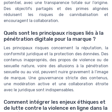
potentiel, avec une transparence totale sur l’origine.
Des objectifs partagés et des primes alignées
réduisent les risques de cannibalisation et
encouragent la collaboration.
Quels sont les principaux risques liés à la
pénétration digitale pour la marque ?
Les principaux risques concernent la réputation, la
conformité juridique et la protection des données. Des
contenus inappropriés, des propos de violence ou de
sexuelle nature, voire des allusions à la pénétration
sexuelle ou au viol, peuvent nuire gravement à l’image
de marque. Une gouvernance stricte des contenus,
une modération active et une collaboration étroite
avec le juridique sont indispensables.
Comment intégrer les enjeux éthiques et
de lutte contre la violence en ligne dans la