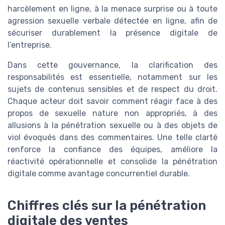
harcèlement en ligne, à la menace surprise ou à toute
agression sexuelle verbale détectée en ligne, afin de
sécuriser durablement la présence digitale de
l’entreprise.
Dans cette gouvernance, la clarification des
responsabilités est essentielle, notamment sur les
sujets de contenus sensibles et de respect du droit.
Chaque acteur doit savoir comment réagir face à des
propos de sexuelle nature non appropriés, à des
allusions à la pénétration sexuelle ou à des objets de
viol évoqués dans des commentaires. Une telle clarté
renforce la confiance des équipes, améliore la
réactivité opérationnelle et consolide la pénétration
digitale comme avantage concurrentiel durable.
Chiffres clés sur la pénétration
digitale des ventes