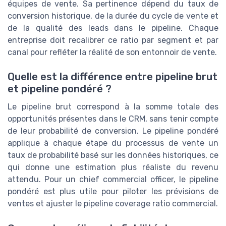
équipes de vente. Sa pertinence dépend du taux de
conversion historique, de la durée du cycle de vente et
de la qualité des leads dans le pipeline. Chaque
entreprise doit recalibrer ce ratio par segment et par
canal pour refléter la réalité de son entonnoir de vente.
Quelle est la différence entre pipeline brut
et pipeline pondéré ?
Le pipeline brut correspond à la somme totale des
opportunités présentes dans le CRM, sans tenir compte
de leur probabilité de conversion. Le pipeline pondéré
applique à chaque étape du processus de vente un
taux de probabilité basé sur les données historiques, ce
qui donne une estimation plus réaliste du revenu
attendu. Pour un chief commercial officer, le pipeline
pondéré est plus utile pour piloter les prévisions de
ventes et ajuster le pipeline coverage ratio commercial.