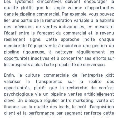
Les systèmes d’incentives doivent encourager la
qualité plutôt que le simple volume d’opportunités
dans le pipeline commercial. Par exemple, vous pouvez
lier une partie de la rémunération variable à la fiabilité
des prévisions de ventes individuelles, en mesurant
l’écart entre le forecast du commercial et le revenu
réellement signé. Cette approche incite chaque
membre de l’équipe vente à maintenir une gestion du
pipeline rigoureuse, à nettoyer régulièrement les
opportunités inactives et à concentrer ses efforts sur
les prospects à plus forte probabilité de conversion.
Enfin, la culture commerciale de l’entreprise doit
valoriser la transparence sur la réalité des
opportunités, plutôt que la recherche de confort
psychologique via un pipeline ventes artificiellement
élevé. Un dialogue régulier entre marketing, vente et
finance sur la qualité des leads, le coût d’acquisition
client et la performance par segment renforce cette