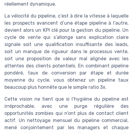
réellement dynamique.
La vélocité du pipeline, c’est à dire la vitesse à laquelle
les prospects avancent d’une étape pipeline à l’autre,
devient alors un KPI clé pour la gestion du pipeline. Un
cycle de vente qui s’allonge sans explication claire
signale soit une qualification insuffisante des leads,
soit un manque de rigueur dans le processus vente,
soit une proposition de valeur mal alignée avec les
attentes des clients potentiels. En combinant pipeline
pondéré, taux de conversion par étape et durée
moyenne du cycle, vous obtenez un pipeline taux
beaucoup plus honnête que le simple ratio 3x.
Cette vision ne tient que si l’hygiène du pipeline est
irréprochable, avec une purge régulière des
opportunités zombies qui n’ont plus de contact client
actif. Un nettoyage mensuel du pipeline commercial,
mené conjointement par les managers et chaque