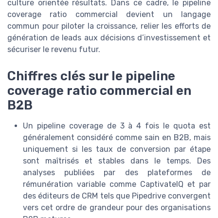
culture orientée résultats. Dans ce cadre, le pipeline
coverage ratio commercial devient un langage
commun pour piloter la croissance, relier les efforts de
génération de leads aux décisions d’investissement et
sécuriser le revenu futur.
Chiffres clés sur le pipeline
coverage ratio commercial en
B2B
Un pipeline coverage de 3 à 4 fois le quota est
généralement considéré comme sain en B2B, mais
uniquement si les taux de conversion par étape
sont maîtrisés et stables dans le temps. Des
analyses publiées par des plateformes de
rémunération variable comme CaptivateIQ et par
des éditeurs de CRM tels que Pipedrive convergent
vers cet ordre de grandeur pour des organisations