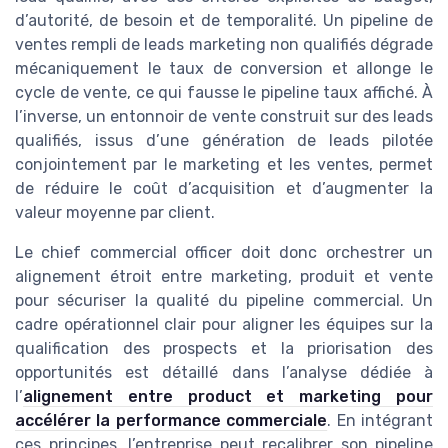
d’autorité, de besoin et de temporalité. Un pipeline de
ventes rempli de leads marketing non qualifiés dégrade
mécaniquement le taux de conversion et allonge le
cycle de vente, ce qui fausse le pipeline taux affiché. À
l’inverse, un entonnoir de vente construit sur des leads
qualifiés, issus d’une génération de leads pilotée
conjointement par le marketing et les ventes, permet
de réduire le coût d’acquisition et d’augmenter la
valeur moyenne par client.
Le chief commercial officer doit donc orchestrer un
alignement étroit entre marketing, produit et vente
pour sécuriser la qualité du pipeline commercial. Un
cadre opérationnel clair pour aligner les équipes sur la
qualification des prospects et la priorisation des
opportunités est détaillé dans l’analyse dédiée à
l’
alignement entre product et marketing pour
accélérer la performance commerciale
. En intégrant
ces principes, l’entreprise peut recalibrer son pipeline