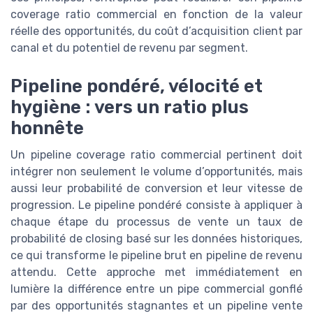
coverage ratio commercial en fonction de la valeur
réelle des opportunités, du coût d’acquisition client par
canal et du potentiel de revenu par segment.
Pipeline pondéré, vélocité et
hygiène : vers un ratio plus
honnête
Un pipeline coverage ratio commercial pertinent doit
intégrer non seulement le volume d’opportunités, mais
aussi leur probabilité de conversion et leur vitesse de
progression. Le pipeline pondéré consiste à appliquer à
chaque étape du processus de vente un taux de
probabilité de closing basé sur les données historiques,
ce qui transforme le pipeline brut en pipeline de revenu
attendu. Cette approche met immédiatement en
lumière la différence entre un pipe commercial gonflé
par des opportunités stagnantes et un pipeline vente