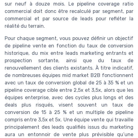
sur neuf à douze mois. Le pipeline coverage ratio
commercial doit donc être recalculé par segment, par
commercial et par source de leads pour refléter la
réalité du terrain.
Pour chaque segment, vous pouvez définir un objectif
de pipeline vente en fonction du taux de conversion
historique, du mix entre leads marketing entrants et
prospection sortante, ainsi que du taux de
renouvellement des clients existants. À titre indicatif,
de nombreuses équipes mid market B2B fonctionnent
avec un taux de conversion global de 25 à 35 % et un
pipeline coverage cible entre 2,5x et 3,5x, alors que les
équipes enterprise, avec des cycles plus longs et des
deals plus risqués, visent souvent un taux de
conversion de 15 à 25 % et un multiple de pipeline
compris entre 3,5x et 5x. Une équipe vente qui travaille
principalement des leads qualifiés issus du marketing
aura un entonnoir de vente plus prévisible qu’une