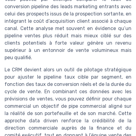
conversion pipeline des leads marketing entrants avec
celui des prospects issus de la prospection sortante, en
intégrant le coût d’acquisition client associé à chaque
canal. Cette analyse met souvent en évidence qu’un
pipeline ventes plus réduit mais mieux ciblé sur des
clients potentiels à forte valeur génère un revenu
supérieur à un entonnoir de vente volumineux mais
peu qualifié.
Le CRM devient alors un outil de pilotage stratégique
pour ajuster le pipeline taux cible par segment, en
fonction des taux de conversion réels et de la durée du
cycle de vente. En combinant ces données avec les
prévisions de ventes, vous pouvez définir pour chaque
commercial un objectif de pipe commercial aligné sur
la réalité de son portefeuille et de son marché. Cette
approche data driven renforce la crédibilité de la
direction commerciale auprès de la finance et du
comité exécutif, tout en donnant à l’équipe vente des