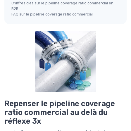
Chiffres clés sur le pipeline coverage ratio commercial en
B2B
FAQ sur le pipeline coverage ratio commercial
Repenser le pipeline coverage
ratio commercial au delà du
réflexe 3x