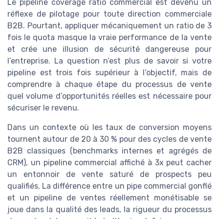
Le pipeline coverage ratio commercial est devenu un
réflexe de pilotage pour toute direction commerciale
B2B. Pourtant, appliquer mécaniquement un ratio de 3
fois le quota masque la vraie performance de la vente
et crée une illusion de sécurité dangereuse pour
l’entreprise. La question n’est plus de savoir si votre
pipeline est trois fois supérieur à l’objectif, mais de
comprendre à chaque étape du processus de vente
quel volume d’opportunités réelles est nécessaire pour
sécuriser le revenu.
Dans un contexte où les taux de conversion moyens
tournent autour de 20 à 30 % pour des cycles de vente
B2B classiques (benchmarks internes et agrégés de
CRM), un pipeline commercial affiché à 3x peut cacher
un entonnoir de vente saturé de prospects peu
qualifiés. La différence entre un pipe commercial gonflé
et un pipeline de ventes réellement monétisable se
joue dans la qualité des leads, la rigueur du processus