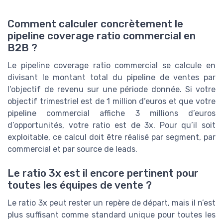
Comment calculer concrètement le
pipeline coverage ratio commercial en
B2B ?
Le pipeline coverage ratio commercial se calcule en
divisant le montant total du pipeline de ventes par
l’objectif de revenu sur une période donnée. Si votre
objectif trimestriel est de 1 million d’euros et que votre
pipeline commercial affiche 3 millions d’euros
d’opportunités, votre ratio est de 3x. Pour qu’il soit
exploitable, ce calcul doit être réalisé par segment, par
commercial et par source de leads.
Le ratio 3x est il encore pertinent pour
toutes les équipes de vente ?
Le ratio 3x peut rester un repère de départ, mais il n’est
plus suffisant comme standard unique pour toutes les