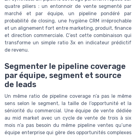
quatre piliers : un entonnoir de vente segmenté par
marché et par équipe, un pipeline pondéré par
probabilité de closing, une hygiène CRM irréprochable
et un alignement fort entre marketing, produit, finance
et direction commerciale. C’est cette combinaison qui
transforme un simple ratio 3x en indicateur prédictif
de revenu.
Segmenter le pipeline coverage
par équipe, segment et source
de leads
Un même ratio de pipeline coverage n’a pas le même
sens selon le segment, la taille de l’opportunité et la
séniorité du commercial. Une équipe de vente dédiée
au mid market avec un cycle de vente de trois à six
mois n’a pas besoin du même pipeline ventes qu’une
équipe enterprise qui gère des opportunités complexes