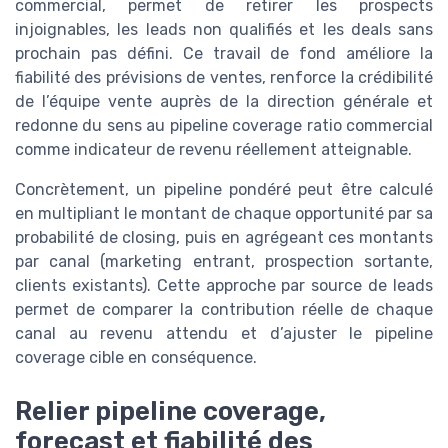
commercial, permet de retirer les prospects
injoignables, les leads non qualifiés et les deals sans
prochain pas défini. Ce travail de fond améliore la
fiabilité des prévisions de ventes, renforce la crédibilité
de l’équipe vente auprès de la direction générale et
redonne du sens au pipeline coverage ratio commercial
comme indicateur de revenu réellement atteignable.
Concrètement, un pipeline pondéré peut être calculé
en multipliant le montant de chaque opportunité par sa
probabilité de closing, puis en agrégeant ces montants
par canal (marketing entrant, prospection sortante,
clients existants). Cette approche par source de leads
permet de comparer la contribution réelle de chaque
canal au revenu attendu et d’ajuster le pipeline
coverage cible en conséquence.
Relier pipeline coverage,
forecast et fiabilité des