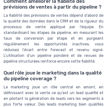
Comment améliorer la fiabilité des
prévisions de ventes à partir du pipeline ?
La fiabilité des prévisions de ventes dépend d’abord de
la qualité des données dans le CRM et de la rigueur du
processus de vente appliqué par l’équipe. En
standardisant les étapes de pipeline, en mesurant les
taux de conversion par étape et en purgeant
régulièrement les opportunités inactives, vous
réduisez l’écart entre forecast et revenu signé.
L’utilisation d’un pipeline pondéré et de revues de
pipeline structurées renforce encore cette fiabilité.
Quel rôle joue le marketing dans la qualité
du pipeline coverage ?
Le marketing joue un rôle central en amont, en
définissant avec la vente ce qu’est un lead qualifié et
en pilotant la génération de leads vers les segments à
plus forte valeur. Des leads marketing bien qualifiés