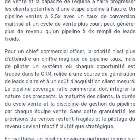
de vente et la capacité de l’équipe à faire progresser
les clients potentiels d’une étape pipeline à l’autre. Un
pipeline ventes à 2,5x avec un taux de conversion
maîtrisé et un cycle de vente plus court peut générer
plus de revenu qu’un pipeline à 4x rempli de leads
froids.
Pour un chief commercial officer, la priorité n’est plus
d’atteindre un chiffre magique de pipeline taux, mais
de piloter un système où chaque opportunité est
tracée dans le CRM, reliée à une source de génération
de leads claire et à un coût d’acquisition client mesuré.
Le pipeline coverage ratio commercial doit intégrer la
nature des prospects, la maturité des clients, la durée
du cycle vente et la discipline de gestion du pipeline
par chaque équipe vente. Sans cette granularité, les
prévisions de ventes restent fragiles et le pilotage du
revenu devient réactif plutôt que stratégique.
En synthèse, un pipeline coverage pertinent repose sur