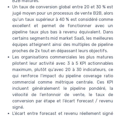
B2B matures.
Un taux de conversion global entre 20 et 30 % est
jugé moyen pour un processus de vente B2B, alors
qu’un taux supérieur à 40 % est considéré comme
excellent et permet de fonctionner avec un
pipeline taux plus bas à revenu équivalent. Dans
certains segments mid market SaaS, les meilleures
équipes atteignent ainsi des multiples de pipeline
proches de 2x tout en dépassant leurs objectifs.
Les organisations commerciales les plus matures
pilotent leur activité avec 3 à 5 KPI actionnables
maximum, plutôt qu’avec 20 à 30 indicateurs, ce
qui renforce l’impact du pipeline coverage ratio
commercial comme métrique centrale. Ces KPI
incluent généralement le pipeline pondéré, la
vélocité de l’entonnoir de vente, le taux de
conversion par étape et l’écart forecast / revenu
signé.
L’écart entre forecast et revenu réellement signé