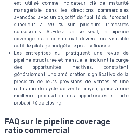
est utilisé comme indicateur clé de maturité
managériale dans les directions commerciales
avancées, avec un objectif de fiabilité du forecast
supérieur à 90 % sur plusieurs trimestres
consécutifs. Au-delà de ce seuil, le pipeline
coverage ratio commercial devient un véritable
outil de pilotage budgétaire pour la finance.
Les entreprises qui pratiquent une revue de
pipeline structurée et mensuelle, incluant la purge
des opportunités inactives, constatent
généralement une amélioration significative de la
précision de leurs prévisions de ventes et une
réduction du cycle de vente moyen, grâce à une
meilleure priorisation des opportunités à forte
probabilité de closing.
FAQ sur le pipeline coverage
ratio commercial