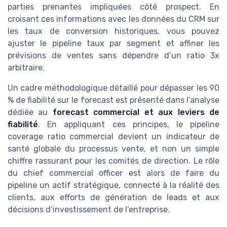
parties prenantes impliquées côté prospect. En
croisant ces informations avec les données du CRM sur
les taux de conversion historiques, vous pouvez
ajuster le pipeline taux par segment et affiner les
prévisions de ventes sans dépendre d’un ratio 3x
arbitraire.
Un cadre méthodologique détaillé pour dépasser les 90
% de fiabilité sur le forecast est présenté dans l’analyse
dédiée au
forecast commercial et aux leviers de
fiabilité
. En appliquant ces principes, le pipeline
coverage ratio commercial devient un indicateur de
santé globale du processus vente, et non un simple
chiffre rassurant pour les comités de direction. Le rôle
du chief commercial officer est alors de faire du
pipeline un actif stratégique, connecté à la réalité des
clients, aux efforts de génération de leads et aux
décisions d’investissement de l’entreprise.