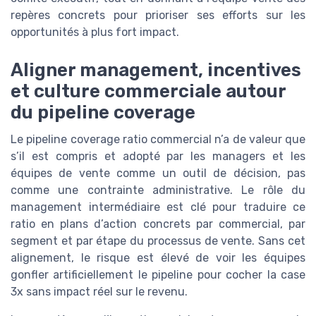
repères concrets pour prioriser ses efforts sur les
opportunités à plus fort impact.
Aligner management, incentives
et culture commerciale autour
du pipeline coverage
Le pipeline coverage ratio commercial n’a de valeur que
s’il est compris et adopté par les managers et les
équipes de vente comme un outil de décision, pas
comme une contrainte administrative. Le rôle du
management intermédiaire est clé pour traduire ce
ratio en plans d’action concrets par commercial, par
segment et par étape du processus de vente. Sans cet
alignement, le risque est élevé de voir les équipes
gonfler artificiellement le pipeline pour cocher la case
3x sans impact réel sur le revenu.