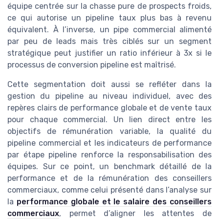
équipe centrée sur la chasse pure de prospects froids,
ce qui autorise un pipeline taux plus bas à revenu
équivalent. À l’inverse, un pipe commercial alimenté
par peu de leads mais très ciblés sur un segment
stratégique peut justifier un ratio inférieur à 3x si le
processus de conversion pipeline est maîtrisé.
Cette segmentation doit aussi se refléter dans la
gestion du pipeline au niveau individuel, avec des
repères clairs de performance globale et de vente taux
pour chaque commercial. Un lien direct entre les
objectifs de rémunération variable, la qualité du
pipeline commercial et les indicateurs de performance
par étape pipeline renforce la responsabilisation des
équipes. Sur ce point, un benchmark détaillé de la
performance et de la rémunération des conseillers
commerciaux, comme celui présenté dans l’analyse sur
la
performance globale et le salaire des conseillers
commerciaux
, permet d’aligner les attentes de