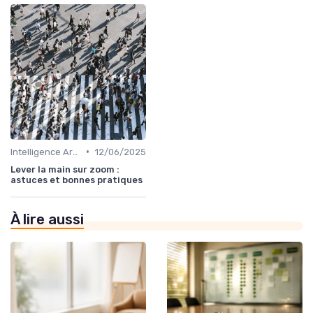
•
Intelligence Artificielle pour les ventes
12/06/2025
Lever la main sur zoom :
astuces et bonnes pratiques
À lire aussi