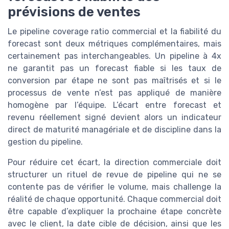
prévisions de ventes
Le pipeline coverage ratio commercial et la fiabilité du
forecast sont deux métriques complémentaires, mais
certainement pas interchangeables. Un pipeline à 4x
ne garantit pas un forecast fiable si les taux de
conversion par étape ne sont pas maîtrisés et si le
processus de vente n’est pas appliqué de manière
homogène par l’équipe. L’écart entre forecast et
revenu réellement signé devient alors un indicateur
direct de maturité managériale et de discipline dans la
gestion du pipeline.
Pour réduire cet écart, la direction commerciale doit
structurer un rituel de revue de pipeline qui ne se
contente pas de vérifier le volume, mais challenge la
réalité de chaque opportunité. Chaque commercial doit
être capable d’expliquer la prochaine étape concrète
avec le client, la date cible de décision, ainsi que les