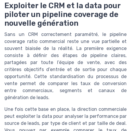
Exploiter le CRM et la data pour
piloter un pipeline coverage de
nouvelle génération
Sans un CRM correctement paramétré, le pipeline
coverage ratio commercial reste une vue partielle et
souvent biaisée de la réalité. La première exigence
consiste à définir des étapes de pipeline claires,
partagées par toute l’équipe de vente, avec des
critères objectifs d’entrée et de sortie pour chaque
opportunité. Cette standardisation du processus de
vente permet de comparer les taux de conversion
entre commerciaux, segments et canaux de
génération de leads.
Une fois cette base en place, la direction commerciale
peut exploiter la data pour analyser la performance par
source de leads, par type de client et par taille de deal.
Vous pouvez par exemple comparer le taux de