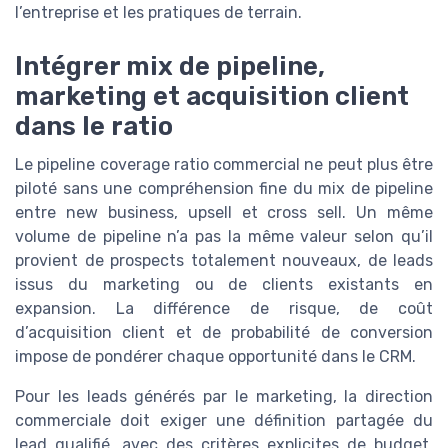
l’entreprise et les pratiques de terrain.
Intégrer mix de pipeline,
marketing et acquisition client
dans le ratio
Le pipeline coverage ratio commercial ne peut plus être
piloté sans une compréhension fine du mix de pipeline
entre new business, upsell et cross sell. Un même
volume de pipeline n’a pas la même valeur selon qu’il
provient de prospects totalement nouveaux, de leads
issus du marketing ou de clients existants en
expansion. La différence de risque, de coût
d’acquisition client et de probabilité de conversion
impose de pondérer chaque opportunité dans le CRM.
Pour les leads générés par le marketing, la direction
commerciale doit exiger une définition partagée du
lead qualifié, avec des critères explicites de budget,