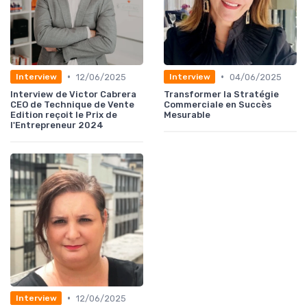
•
•
12/06/2025
04/06/2025
Interview
Interview
Interview de Victor Cabrera
Transformer la Stratégie
CEO de Technique de Vente
Commerciale en Succès
Edition reçoit le Prix de
Mesurable
l'Entrepreneur 2024
•
12/06/2025
Interview