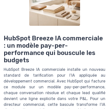
HubSpot Breeze IA commerciale
: un modèle pay-per-
performance qui bouscule les
budgets
HubSpot Breeze IA commerciale installe un nouveau
standard de tarification pour l’IA appliquée au
développement commercial. Avec HubSpot qui facture
ce module sur un modèle pay-per-performance,
chaque conversation résolue et chaque lead qualifié
devient une ligne explicite dans votre P&L. Pour un
directeur commercial, cette bascule transforme l’IA