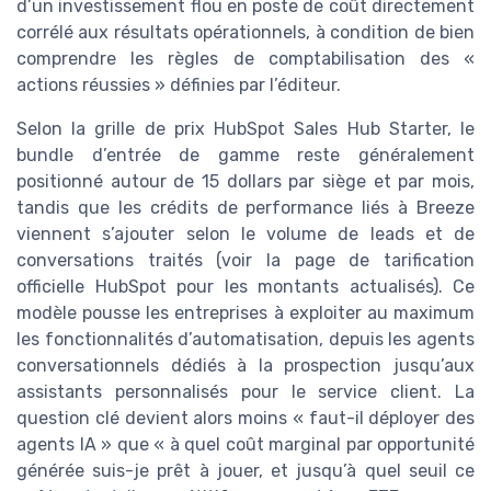
d’un investissement flou en poste de coût directement
corrélé aux résultats opérationnels, à condition de bien
comprendre les règles de comptabilisation des «
actions réussies » définies par l’éditeur.
Selon la grille de prix HubSpot Sales Hub Starter, le
bundle d’entrée de gamme reste généralement
positionné autour de 15 dollars par siège et par mois,
tandis que les crédits de performance liés à Breeze
viennent s’ajouter selon le volume de leads et de
conversations traités (voir la page de tarification
officielle HubSpot pour les montants actualisés). Ce
modèle pousse les entreprises à exploiter au maximum
les fonctionnalités d’automatisation, depuis les agents
conversationnels dédiés à la prospection jusqu’aux
assistants personnalisés pour le service client. La
question clé devient alors moins « faut-il déployer des
agents IA » que « à quel coût marginal par opportunité
générée suis-je prêt à jouer, et jusqu’à quel seuil ce