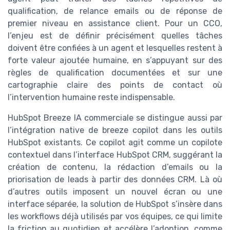
qualification, de relance emails ou de réponse de
premier niveau en assistance client. Pour un CCO,
l’enjeu est de définir précisément quelles tâches
doivent être confiées à un agent et lesquelles restent à
forte valeur ajoutée humaine, en s’appuyant sur des
règles de qualification documentées et sur une
cartographie claire des points de contact où
l’intervention humaine reste indispensable.
HubSpot Breeze IA commerciale se distingue aussi par
l’intégration native de breeze copilot dans les outils
HubSpot existants. Ce copilot agit comme un copilote
contextuel dans l’interface HubSpot CRM, suggérant la
création de contenu, la rédaction d’emails ou la
priorisation de leads à partir des données CRM. Là où
d’autres outils imposent un nouvel écran ou une
interface séparée, la solution de HubSpot s’insère dans
les workflows déjà utilisés par vos équipes, ce qui limite
la friction au quotidien et accélère l’adoption, comme