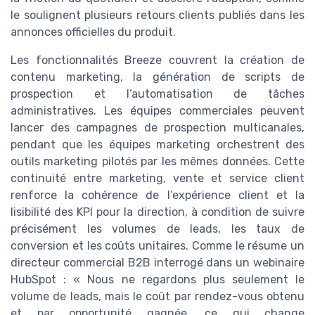
le soulignent plusieurs retours clients publiés dans les
annonces officielles du produit.
Les fonctionnalités Breeze couvrent la création de
contenu marketing, la génération de scripts de
prospection et l’automatisation de tâches
administratives. Les équipes commerciales peuvent
lancer des campagnes de prospection multicanales,
pendant que les équipes marketing orchestrent des
outils marketing pilotés par les mêmes données. Cette
continuité entre marketing, vente et service client
renforce la cohérence de l’expérience client et la
lisibilité des KPI pour la direction, à condition de suivre
précisément les volumes de leads, les taux de
conversion et les coûts unitaires. Comme le résume un
directeur commercial B2B interrogé dans un webinaire
HubSpot : « Nous ne regardons plus seulement le
volume de leads, mais le coût par rendez-vous obtenu
et par opportunité gagnée, ce qui change