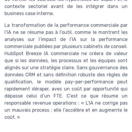
contexte sectoriel avant de les intégrer dans un
business case interne.
La transformation de la performance commerciale par
l’IA ne se résume pas à l’outil, comme le montrent les
analyses sur l’impact de l’IA sur la performance
commerciale publiées par plusieurs cabinets de conseil.
HubSpot Breeze IA commerciale ne créera de valeur
que si les données, les processus et les équipes sont
alignés sur une stratégie claire. Sans gouvernance des
données CRM et sans définition robuste des règles de
qualification, le modèle pay-per-performance peut
rapidement déraper, avec un coût par opportunité qui
dépasse celui d’un FTE. C’est ce que résume un
responsable revenue operations : « L’IA ne corrige pas
un mauvais process ; elle l’accélère et en augmente le
coût. »