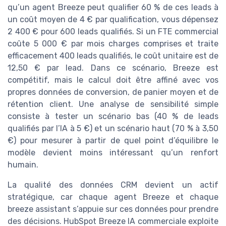
qu’un agent Breeze peut qualifier 60 % de ces leads à
un coût moyen de 4 € par qualification, vous dépensez
2 400 € pour 600 leads qualifiés. Si un FTE commercial
coûte 5 000 € par mois charges comprises et traite
efficacement 400 leads qualifiés, le coût unitaire est de
12,50 € par lead. Dans ce scénario, Breeze est
compétitif, mais le calcul doit être affiné avec vos
propres données de conversion, de panier moyen et de
rétention client. Une analyse de sensibilité simple
consiste à tester un scénario bas (40 % de leads
qualifiés par l’IA à 5 €) et un scénario haut (70 % à 3,50
€) pour mesurer à partir de quel point d’équilibre le
modèle devient moins intéressant qu’un renfort
humain.
La qualité des données CRM devient un actif
stratégique, car chaque agent Breeze et chaque
breeze assistant s’appuie sur ces données pour prendre
des décisions. HubSpot Breeze IA commerciale exploite