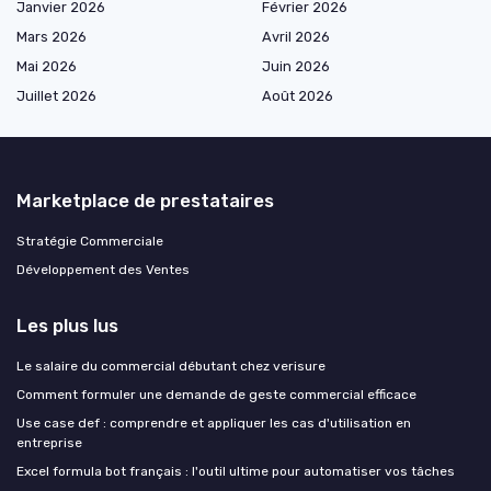
Janvier 2026
Février 2026
Mars 2026
Avril 2026
Mai 2026
Juin 2026
Juillet 2026
Août 2026
Marketplace de prestataires
Stratégie Commerciale
Développement des Ventes
Les plus lus
Le salaire du commercial débutant chez verisure
Comment formuler une demande de geste commercial efficace
Use case def : comprendre et appliquer les cas d'utilisation en
entreprise
Excel formula bot français : l'outil ultime pour automatiser vos tâches