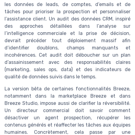
les données de leads, de comptes, d’emails et de
tâches pour prioriser la prospection et personnaliser
l’assistance client. Un audit des données CRM, inspiré
des approches détaillées dans l’analyse sur
l’intelligence commerciale et la prise de décision,
devrait précéder tout déploiement massif afin
d’identifier doublons, champs manquants et
incohérences. Cet audit doit déboucher sur un plan
d’assainissement avec des responsabilités claires
(marketing, sales ops, data) et des indicateurs de
qualité de données suivis dans le temps.
La version bêta de certaines fonctionnalités Breeze,
notamment dans la marketplace Breeze et dans
Breeze Studio, impose aussi de clarifier la réversibilité.
Un directeur commercial doit savoir comment
désactiver un agent prospection, récupérer les
contenus générés et réaffecter les tâches aux équipes
humaines. Concrètement, cela passe par une