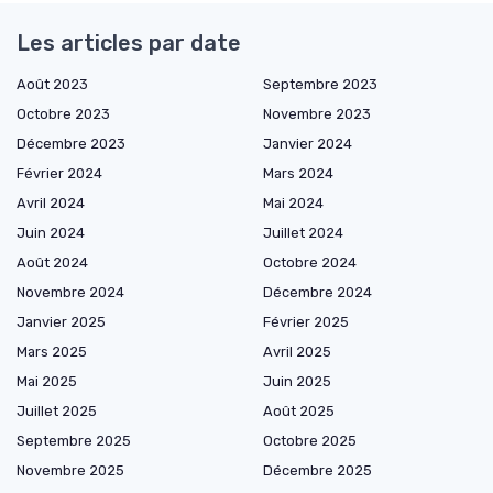
Les articles par date
Août 2023
Septembre 2023
Octobre 2023
Novembre 2023
Décembre 2023
Janvier 2024
Février 2024
Mars 2024
Avril 2024
Mai 2024
Juin 2024
Juillet 2024
Août 2024
Octobre 2024
Novembre 2024
Décembre 2024
Janvier 2025
Février 2025
Mars 2025
Avril 2025
Mai 2025
Juin 2025
Juillet 2025
Août 2025
Septembre 2025
Octobre 2025
Novembre 2025
Décembre 2025