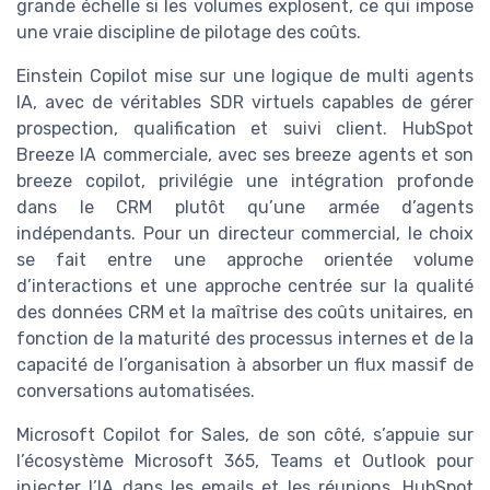
grande échelle si les volumes explosent, ce qui impose
une vraie discipline de pilotage des coûts.
Einstein Copilot mise sur une logique de multi agents
IA, avec de véritables SDR virtuels capables de gérer
prospection, qualification et suivi client. HubSpot
Breeze IA commerciale, avec ses breeze agents et son
breeze copilot, privilégie une intégration profonde
dans le CRM plutôt qu’une armée d’agents
indépendants. Pour un directeur commercial, le choix
se fait entre une approche orientée volume
d’interactions et une approche centrée sur la qualité
des données CRM et la maîtrise des coûts unitaires, en
fonction de la maturité des processus internes et de la
capacité de l’organisation à absorber un flux massif de
conversations automatisées.
Microsoft Copilot for Sales, de son côté, s’appuie sur
l’écosystème Microsoft 365, Teams et Outlook pour
injecter l’IA dans les emails et les réunions. HubSpot