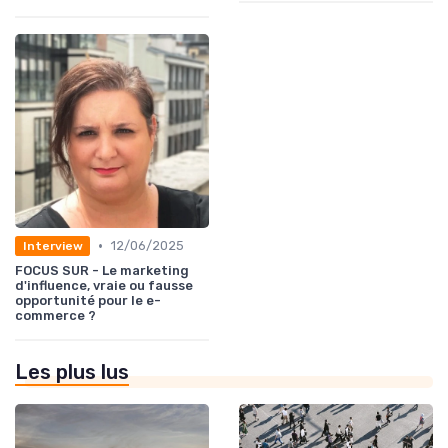
•
12/06/2025
Interview
FOCUS SUR - Le marketing
d'influence, vraie ou fausse
opportunité pour le e-
commerce ?
Les plus lus