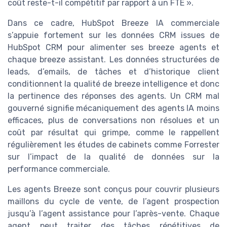
coût reste-t-il compétitif par rapport à un FTE ».
Dans ce cadre, HubSpot Breeze IA commerciale
s’appuie fortement sur les données CRM issues de
HubSpot CRM pour alimenter ses breeze agents et
chaque breeze assistant. Les données structurées de
leads, d’emails, de tâches et d’historique client
conditionnent la qualité de breeze intelligence et donc
la pertinence des réponses des agents. Un CRM mal
gouverné signifie mécaniquement des agents IA moins
efficaces, plus de conversations non résolues et un
coût par résultat qui grimpe, comme le rappellent
régulièrement les études de cabinets comme Forrester
sur l’impact de la qualité de données sur la
performance commerciale.
Les agents Breeze sont conçus pour couvrir plusieurs
maillons du cycle de vente, de l’agent prospection
jusqu’à l’agent assistance pour l’après-vente. Chaque
agent peut traiter des tâches répétitives de