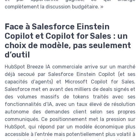
complètement la discussion budgétaire. »
Face à Salesforce Einstein
Copilot et Copilot for Sales : un
choix de modèle, pas seulement
d’outil
HubSpot Breeze IA commerciale arrive sur un marché
déjà secoué par Salesforce Einstein Copilot (et ses
capacités d’agents) et Microsoft Copilot for Sales.
Salesforce met en avant des milliers de deals signés et
des volumes massifs de tokens traités avec ses
fonctionnalités d’IA, avec un taux élevé de résolution
autonome des demandes client selon ses propres
communiqués. Ce positionnement met la pression sur
HubSpot, qui répond par un modèle économique plus
accessible à l’entrée mais potentiellement plus volatil à