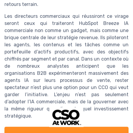
retours terrain.
Les directeurs commerciaux qui réussiront ce virage
seront ceux qui traiteront HubSpot Breeze IA
commerciale non comme un gadget, mais comme une
brique centrale de leur stratégie revenue. Ils piloteront
les agents, les contenus et les tâches comme un
portefeuille d’actifs productifs, avec des objectifs
chiffrés par segment et par canal. Dans un contexte où
de nombreux analystes anticipent que les
organisations B2B expérimenteront massivement des
agents IA sur leurs processus de vente, rester
spectateur n’est plus une option pour un CCO qui veut
garder l’initiative. L’enjeu n’est pas seulement
d’adopter l’IA commerciale, mais de la gouverner avec
la même rigueur que n’importe quel investissement
stratégique.