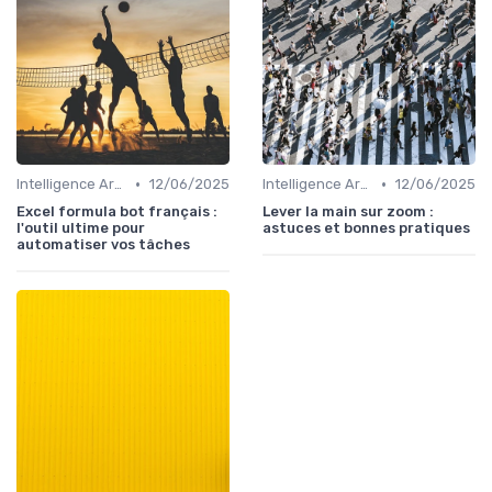
•
•
Intelligence Artificielle pour les ventes
12/06/2025
Intelligence Artificielle pour les ventes
12/06/2025
Excel formula bot français :
Lever la main sur zoom :
l'outil ultime pour
astuces et bonnes pratiques
automatiser vos tâches