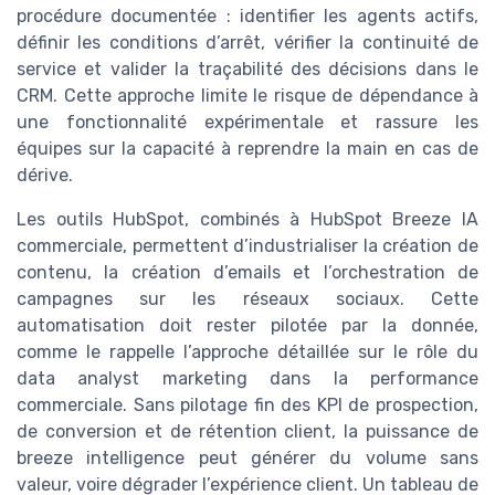
procédure documentée : identifier les agents actifs,
définir les conditions d’arrêt, vérifier la continuité de
service et valider la traçabilité des décisions dans le
CRM. Cette approche limite le risque de dépendance à
une fonctionnalité expérimentale et rassure les
équipes sur la capacité à reprendre la main en cas de
dérive.
Les outils HubSpot, combinés à HubSpot Breeze IA
commerciale, permettent d’industrialiser la création de
contenu, la création d’emails et l’orchestration de
campagnes sur les réseaux sociaux. Cette
automatisation doit rester pilotée par la donnée,
comme le rappelle l’approche détaillée sur le rôle du
data analyst marketing dans la performance
commerciale. Sans pilotage fin des KPI de prospection,
de conversion et de rétention client, la puissance de
breeze intelligence peut générer du volume sans
valeur, voire dégrader l’expérience client. Un tableau de