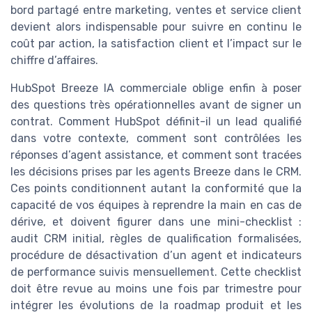
bord partagé entre marketing, ventes et service client
devient alors indispensable pour suivre en continu le
coût par action, la satisfaction client et l’impact sur le
chiffre d’affaires.
HubSpot Breeze IA commerciale oblige enfin à poser
des questions très opérationnelles avant de signer un
contrat. Comment HubSpot définit-il un lead qualifié
dans votre contexte, comment sont contrôlées les
réponses d’agent assistance, et comment sont tracées
les décisions prises par les agents Breeze dans le CRM.
Ces points conditionnent autant la conformité que la
capacité de vos équipes à reprendre la main en cas de
dérive, et doivent figurer dans une mini-checklist :
audit CRM initial, règles de qualification formalisées,
procédure de désactivation d’un agent et indicateurs
de performance suivis mensuellement. Cette checklist
doit être revue au moins une fois par trimestre pour
intégrer les évolutions de la roadmap produit et les