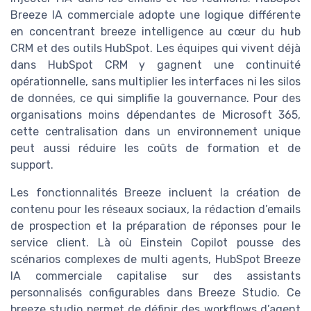
Breeze IA commerciale adopte une logique différente
en concentrant breeze intelligence au cœur du hub
CRM et des outils HubSpot. Les équipes qui vivent déjà
dans HubSpot CRM y gagnent une continuité
opérationnelle, sans multiplier les interfaces ni les silos
de données, ce qui simplifie la gouvernance. Pour des
organisations moins dépendantes de Microsoft 365,
cette centralisation dans un environnement unique
peut aussi réduire les coûts de formation et de
support.
Les fonctionnalités Breeze incluent la création de
contenu pour les réseaux sociaux, la rédaction d’emails
de prospection et la préparation de réponses pour le
service client. Là où Einstein Copilot pousse des
scénarios complexes de multi agents, HubSpot Breeze
IA commerciale capitalise sur des assistants
personnalisés configurables dans Breeze Studio. Ce
breeze studio permet de définir des workflows d’agent