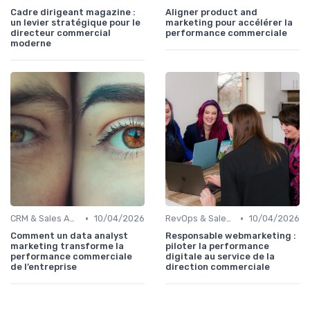
Cadre dirigeant magazine :
Aligner product and
un levier stratégique pour le
marketing pour accélérer la
directeur commercial
performance commerciale
moderne
•
•
CRM & Sales Automation
10/04/2026
RevOps & Sales Ops
10/04/2026
Comment un data analyst
Responsable webmarketing :
marketing transforme la
piloter la performance
performance commerciale
digitale au service de la
de l’entreprise
direction commerciale