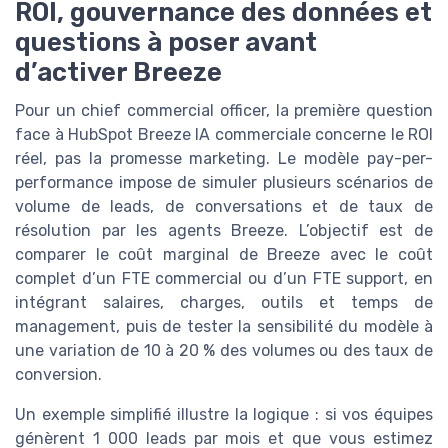
ROI, gouvernance des données et
questions à poser avant
d’activer Breeze
Pour un chief commercial officer, la première question
face à HubSpot Breeze IA commerciale concerne le ROI
réel, pas la promesse marketing. Le modèle pay-per-
performance impose de simuler plusieurs scénarios de
volume de leads, de conversations et de taux de
résolution par les agents Breeze. L’objectif est de
comparer le coût marginal de Breeze avec le coût
complet d’un FTE commercial ou d’un FTE support, en
intégrant salaires, charges, outils et temps de
management, puis de tester la sensibilité du modèle à
une variation de 10 à 20 % des volumes ou des taux de
conversion.
Un exemple simplifié illustre la logique : si vos équipes
génèrent 1 000 leads par mois et que vous estimez