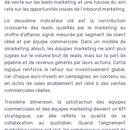
de vente sur les leads marketing et une hausse du win
rate sur les opportunités issues de l’inbound marketing.
Le deuxième indicateur clé est la contribution
croissante des leads qualifiés par le marketing au
chiffre d’affaires signé, mesurée par segment de client
idéal et par équipe commerciale. Dans un modèle de
smarketing abouti, les équipes marketing ne sont plus
jugées sur le volume brut de leads, mais sur la part de
pipeline et de revenus générés par leurs actions. Cette
logique renforce le retour sur investissement global,
car chaque euro investi en campagnes, en contenu ou
en outils de sales enablement est relié à des ventes
commerciales réelles.
Troisième dimension, la satisfaction des équipes
commerciales et des équipes marketing devient un KPI
stratégique, car elle reflète la qualité de la
collaboration au quotidien. Quand l’alignement
marketing ventes est réel, les commerciaux cessent de