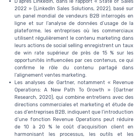
D’après LinkedIn, dans le rapport « State of Sales
2022 » (LinkedIn Sales Solutions, 2022), basé sur
un panel mondial de vendeurs B2B interrogés en
ligne et sur l’analyse de données d’usage de la
plateforme, les entreprises où les commerciaux
utilisent régulièrement le contenu marketing dans
leurs actions de social selling enregistrent un taux
de win rate supérieur de près de 15 % sur les
opportunités influencées par ces contenus, ce qui
confirme le rôle du contenu partagé dans
l’alignement ventes marketing.
Les analyses de Gartner, notamment « Revenue
Operations: A New Path To Growth » (Gartner
Research, 2020), qui combine entretiens avec des
directions commerciales et marketing et étude de
cas d’entreprises B2B, indiquent que l’introduction
d’une fonction Revenue Operations peut réduire
de 10 à 20 % le coût d’acquisition client en
harmonisant les processus, les outils et les