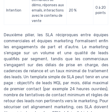
démo, réponses aux
0 à 20
Intention
emails, interactions
20 %
points
avec le contenu de
vente
Deuxième pilier, les SLA réciproques entre équipes
commerciales et équipes marketing formalisent enfin
les engagements de part et d’autre. Le marketing
s’engage sur un volume et une qualité de leads
qualifiés par segment, tandis que les commerciaux
s’engagent sur des délais de prise en charge, des
cadences de relance et un taux minimal de traitement
des leads. Un template simple de SLA peut tenir en une
page : objectifs de leads MQL par mois, délai maximal
de premier contact (par exemple 24 heures ouvrées),
nombre de tentatives de contact minimum et règles de
retour des leads non pertinents vers le marketing. Pour
sécuriser cet alignement marketing, ces SLA doivent