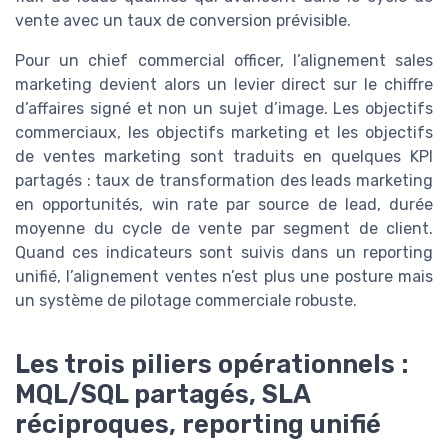
vente avec un taux de conversion prévisible.
Pour un chief commercial officer, l’alignement sales
marketing devient alors un levier direct sur le chiffre
d’affaires signé et non un sujet d’image. Les objectifs
commerciaux, les objectifs marketing et les objectifs
de ventes marketing sont traduits en quelques KPI
partagés : taux de transformation des leads marketing
en opportunités, win rate par source de lead, durée
moyenne du cycle de vente par segment de client.
Quand ces indicateurs sont suivis dans un reporting
unifié, l’alignement ventes n’est plus une posture mais
un système de pilotage commerciale robuste.
Les trois piliers opérationnels :
MQL/SQL partagés, SLA
réciproques, reporting unifié