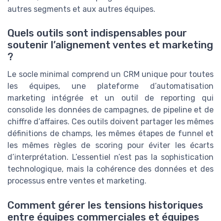
autres segments et aux autres équipes.
Quels outils sont indispensables pour
soutenir l’alignement ventes et marketing
?
Le socle minimal comprend un CRM unique pour toutes
les équipes, une plateforme d’automatisation
marketing intégrée et un outil de reporting qui
consolide les données de campagnes, de pipeline et de
chiffre d’affaires. Ces outils doivent partager les mêmes
définitions de champs, les mêmes étapes de funnel et
les mêmes règles de scoring pour éviter les écarts
d’interprétation. L’essentiel n’est pas la sophistication
technologique, mais la cohérence des données et des
processus entre ventes et marketing.
Comment gérer les tensions historiques
entre équipes commerciales et équipes