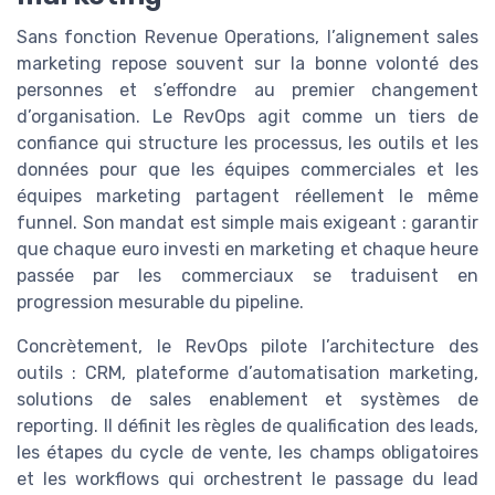
Sans fonction Revenue Operations, l’alignement sales
marketing repose souvent sur la bonne volonté des
personnes et s’effondre au premier changement
d’organisation. Le RevOps agit comme un tiers de
confiance qui structure les processus, les outils et les
données pour que les équipes commerciales et les
équipes marketing partagent réellement le même
funnel. Son mandat est simple mais exigeant : garantir
que chaque euro investi en marketing et chaque heure
passée par les commerciaux se traduisent en
progression mesurable du pipeline.
Concrètement, le RevOps pilote l’architecture des
outils : CRM, plateforme d’automatisation marketing,
solutions de sales enablement et systèmes de
reporting. Il définit les règles de qualification des leads,
les étapes du cycle de vente, les champs obligatoires
et les workflows qui orchestrent le passage du lead