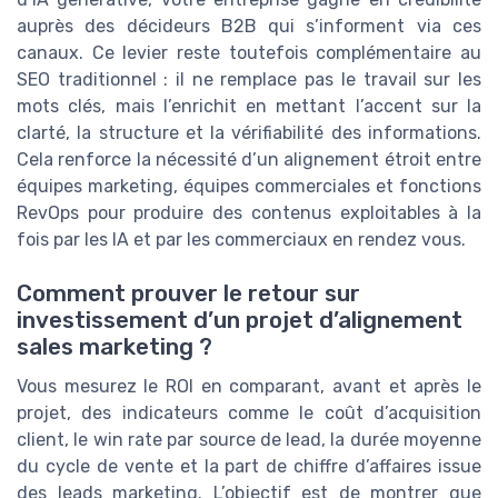
auprès des décideurs B2B qui s’informent via ces
canaux. Ce levier reste toutefois complémentaire au
SEO traditionnel : il ne remplace pas le travail sur les
mots clés, mais l’enrichit en mettant l’accent sur la
clarté, la structure et la vérifiabilité des informations.
Cela renforce la nécessité d’un alignement étroit entre
équipes marketing, équipes commerciales et fonctions
RevOps pour produire des contenus exploitables à la
fois par les IA et par les commerciaux en rendez vous.
Comment prouver le retour sur
investissement d’un projet d’alignement
sales marketing ?
Vous mesurez le ROI en comparant, avant et après le
projet, des indicateurs comme le coût d’acquisition
client, le win rate par source de lead, la durée moyenne
du cycle de vente et la part de chiffre d’affaires issue
des leads marketing. L’objectif est de montrer que