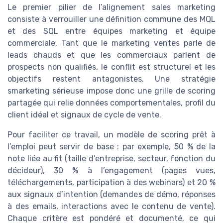
Le premier pilier de l’alignement sales marketing
consiste à verrouiller une définition commune des MQL
et des SQL entre équipes marketing et équipe
commerciale. Tant que le marketing ventes parle de
leads chauds et que les commerciaux parlent de
prospects non qualifiés, le conflit est structurel et les
objectifs restent antagonistes. Une stratégie
smarketing sérieuse impose donc une grille de scoring
partagée qui relie données comportementales, profil du
client idéal et signaux de cycle de vente.
Pour faciliter ce travail, un modèle de scoring prêt à
l’emploi peut servir de base : par exemple, 50 % de la
note liée au fit (taille d’entreprise, secteur, fonction du
décideur), 30 % à l’engagement (pages vues,
téléchargements, participation à des webinars) et 20 %
aux signaux d’intention (demandes de démo, réponses
à des emails, interactions avec le contenu de vente).
Chaque critère est pondéré et documenté, ce qui