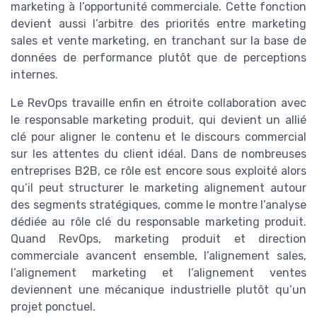
marketing à l’opportunité commerciale. Cette fonction
devient aussi l’arbitre des priorités entre marketing
sales et vente marketing, en tranchant sur la base de
données de performance plutôt que de perceptions
internes.
Le RevOps travaille enfin en étroite collaboration avec
le responsable marketing produit, qui devient un allié
clé pour aligner le contenu et le discours commercial
sur les attentes du client idéal. Dans de nombreuses
entreprises B2B, ce rôle est encore sous exploité alors
qu’il peut structurer le marketing alignement autour
des segments stratégiques, comme le montre l’analyse
dédiée au rôle clé du responsable marketing produit.
Quand RevOps, marketing produit et direction
commerciale avancent ensemble, l’alignement sales,
l’alignement marketing et l’alignement ventes
deviennent une mécanique industrielle plutôt qu’un
projet ponctuel.