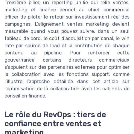
Troisième pilier, un reporting unifié qui relie ventes,
marketing et finance permet au chief commercial
officer de piloter le retour sur investissement réel des
campagnes. L’alignement ventes marketing devient
mesurable quand vous pouvez suivre, dans un seul
tableau de bord, le coût d’acquisition par canal, le win
rate par source de lead et la contribution de chaque
contenu au pipeline. Pour renforcer cette
gouvernance, certains directeurs commerciaux
s’appuient sur des partenaires externes pour optimiser
la collaboration avec les fonctions support, comme
l’illustre l’approche détaillée dans cet article sur
l’optimisation de la collaboration avec les cabinets de
conseil en finance.
Le rôle du RevOps : tiers de
confiance entre ventes et
marketing