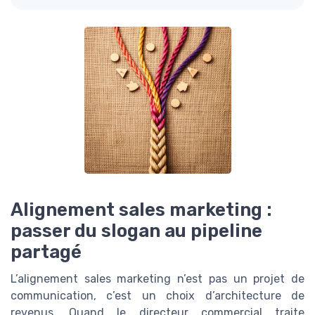
Alignement sales marketing :
passer du slogan au pipeline
partagé
L’alignement sales marketing n’est pas un projet de
communication, c’est un choix d’architecture de
revenus. Quand le directeur commercial traite