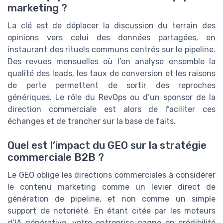
marketing ?
La clé est de déplacer la discussion du terrain des
opinions vers celui des données partagées, en
instaurant des rituels communs centrés sur le pipeline.
Des revues mensuelles où l’on analyse ensemble la
qualité des leads, les taux de conversion et les raisons
de perte permettent de sortir des reproches
génériques. Le rôle du RevOps ou d’un sponsor de la
direction commerciale est alors de faciliter ces
échanges et de trancher sur la base de faits.
Quel est l’impact du GEO sur la stratégie
commerciale B2B ?
Le GEO oblige les directions commerciales à considérer
le contenu marketing comme un levier direct de
génération de pipeline, et non comme un simple
support de notoriété. En étant citée par les moteurs
d’IA générative, votre entreprise gagne en crédibilité