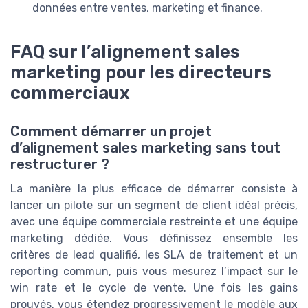
données entre ventes, marketing et finance.
FAQ sur l’alignement sales
marketing pour les directeurs
commerciaux
Comment démarrer un projet
d’alignement sales marketing sans tout
restructurer ?
La manière la plus efficace de démarrer consiste à
lancer un pilote sur un segment de client idéal précis,
avec une équipe commerciale restreinte et une équipe
marketing dédiée. Vous définissez ensemble les
critères de lead qualifié, les SLA de traitement et un
reporting commun, puis vous mesurez l’impact sur le
win rate et le cycle de vente. Une fois les gains
prouvés, vous étendez progressivement le modèle aux