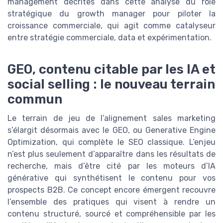
management décrites dans cette analyse du rôle
stratégique du growth manager pour piloter la
croissance commerciale, qui agit comme catalyseur
entre stratégie commerciale, data et expérimentation.
GEO, contenu citable par les IA et
social selling : le nouveau terrain
commun
Le terrain de jeu de l’alignement sales marketing
s’élargit désormais avec le GEO, ou Generative Engine
Optimization, qui complète le SEO classique. L’enjeu
n’est plus seulement d’apparaître dans les résultats de
recherche, mais d’être cité par les moteurs d’IA
générative qui synthétisent le contenu pour vos
prospects B2B. Ce concept encore émergent recouvre
l’ensemble des pratiques qui visent à rendre un
contenu structuré, sourcé et compréhensible par les