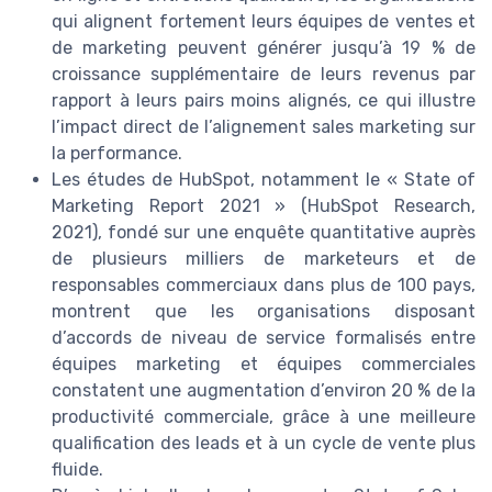
qui alignent fortement leurs équipes de ventes et
de marketing peuvent générer jusqu’à 19 % de
croissance supplémentaire de leurs revenus par
rapport à leurs pairs moins alignés, ce qui illustre
l’impact direct de l’alignement sales marketing sur
la performance.
Les études de HubSpot, notamment le « State of
Marketing Report 2021 » (HubSpot Research,
2021), fondé sur une enquête quantitative auprès
de plusieurs milliers de marketeurs et de
responsables commerciaux dans plus de 100 pays,
montrent que les organisations disposant
d’accords de niveau de service formalisés entre
équipes marketing et équipes commerciales
constatent une augmentation d’environ 20 % de la
productivité commerciale, grâce à une meilleure
qualification des leads et à un cycle de vente plus
fluide.