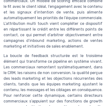
commerciaux. Un modèle de scoring efficace combine
le fit avec le client idéal, l’engagement avec le contenu
et les signaux d’intention de vente, puis alimente
automatiquement les priorités de l’équipe commerciale.
L’attribution multi touch vient compléter ce dispositif
en répartissant le crédit entre les différents points de
contact, ce qui permet d’arbitrer objectivement entre
campagnes d’inbound marketing, actions de ventes
marketing et initiatives de sales enablement.
La boucle de feedback structurée est le troisième
élément qui transforme ce pipeline en système vivant.
Les commerciaux remontent systématiquement, dans
le CRM, les raisons de non conversion, la qualité perçue
des leads marketing et les objections récurrentes des
clients, tandis que les équipes marketing ajustent le
contenu, les messages et les ciblages en conséquence.
Pour renforcer cette dynamique, certains directeurs
commerciaux s’appuient sur des fonctions de growth