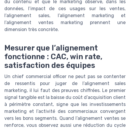
du contenu et que le marketing observe, dans les
données, l’impact de ces usages sur les ventes,
l’alignement sales, l’alignement marketing et
l’alignement ventes marketing prennent une
dimension très concrète.
Mesurer que l’alignement
fonctionne : CAC, win rate,
satisfaction des équipes
Un chief commercial officer ne peut pas se contenter
de ressentis pour juger de l’alignement sales
marketing, il lui faut des preuves chiffrées. Le premier
signal tangible est la baisse du coût d’acquisition client
à périmètre constant, signe que les investissements
marketing et l’activité des commerciaux convergent
vers les bons segments. Quand l’alignement ventes se
renforce, vous observez aussi une réduction du cycle