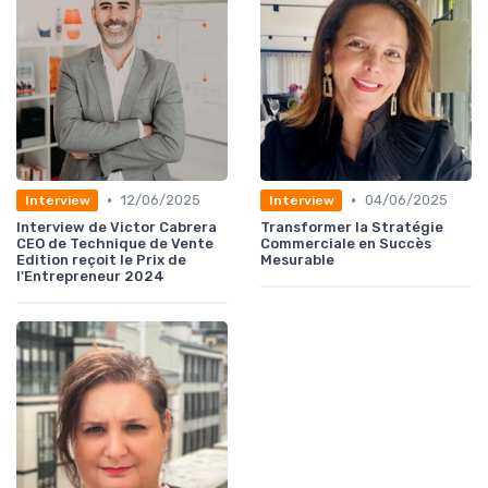
•
•
12/06/2025
04/06/2025
Interview
Interview
Interview de Victor Cabrera
Transformer la Stratégie
CEO de Technique de Vente
Commerciale en Succès
Edition reçoit le Prix de
Mesurable
l'Entrepreneur 2024