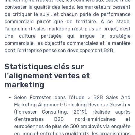
contester la qualité des leads, les marketeurs cessent
de critiquer le suivi, et chacun parle de performance
commerciale plutôt que de territoire. À ce stade,
l’alignement sales marketing n’est plus un projet, c’est
une culture partagée qui irrigue la stratégie
commerciale, les objectifs commerciales et la manière
dont l’entreprise pense son développement B2B.
Statistiques clés sur
l’alignement ventes et
marketing
Selon Forrester, dans l’étude « B2B Sales And
Marketing Alignment: Unlocking Revenue Growth »
(Forrester Consulting, 2019), réalisée auprès
d’entreprises B2B nord-américaines et
européennes de plus de 500 employés via enquête
en ligne et entretiens qualitatifs, les organisations