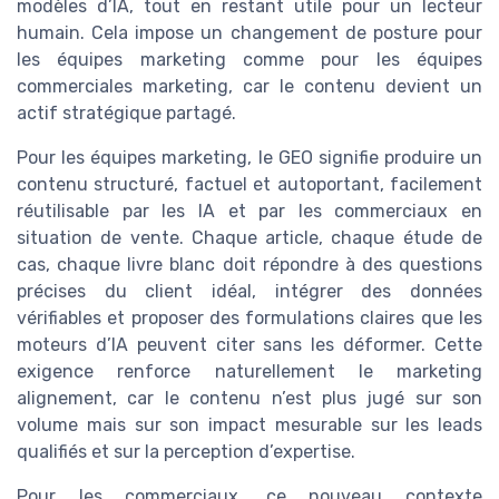
modèles d’IA, tout en restant utile pour un lecteur
humain. Cela impose un changement de posture pour
les équipes marketing comme pour les équipes
commerciales marketing, car le contenu devient un
actif stratégique partagé.
Pour les équipes marketing, le GEO signifie produire un
contenu structuré, factuel et autoportant, facilement
réutilisable par les IA et par les commerciaux en
situation de vente. Chaque article, chaque étude de
cas, chaque livre blanc doit répondre à des questions
précises du client idéal, intégrer des données
vérifiables et proposer des formulations claires que les
moteurs d’IA peuvent citer sans les déformer. Cette
exigence renforce naturellement le marketing
alignement, car le contenu n’est plus jugé sur son
volume mais sur son impact mesurable sur les leads
qualifiés et sur la perception d’expertise.
Pour les commerciaux, ce nouveau contexte