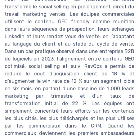
transforme le social selling en prolongement direct du
travail marketing ventes. Les équipes commerciales
utilisent le contenu GEO friendly comme munition
dans leurs séquences de prospection, leurs échanges
LinkedIn et leurs rendez vous de vente, en l’adaptant
au langage du client et au stade du cycle de vente.
Dans un cas pratique observé dans une entreprise B2B
de logiciels en 2023, l’alignement entre contenu GEO
optimisé, social selling et suivi RevOps a permis de
réduire le coût d’acquisition client de 18 % et
d’augmenter le win rate de 12 % sur un segment cible
en six mois, en partant d’une baseline de 1 000 leads
marketing par trimestre et d’un taux de
transformation initial de 22 %. Les équipes ont
simplement concentré leurs efforts sur les contenus
les plus cités, les plus téléchargés et les plus utilisés
par les commerciaux dans le CRM. Quand les
commerciaux deviennent les premiers ambassadeurs