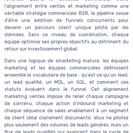
l’alignement entre ventes et marketing comme une
véritable stratégie commerciale B2B, le pipeline cesse
d’être une addition de funnels concurrents pour
devenir un parcours client unique piloté par les
données. Sans ce niveau de coordination, chaque
équipe optimise ses propres objectifs au détriment du
retour sur investissement global.
Dans une logique de smarketing mature, les équipes
marketing et les équipes commerciales définissent
ensemble le vocabulaire de base : qu’est ce qu’un lead,
un lead qualifié, un MQL, un SQL, et comment ces
statuts évoluent dans le funnel. Cet alignement
marketing ventes impose de relier chaque campagne
de contenu, chaque action d’inbound marketing et
chaque séquence de sales enablement à un segment
de client idéal clairement documenté. Vous ne pilotez
plus seulement des volumes de leads générés, mais un
flux de leads qualifiés qui avancent dans le cycle de