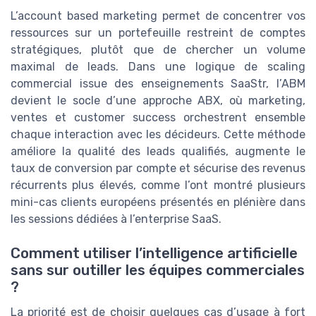
L’account based marketing permet de concentrer vos
ressources sur un portefeuille restreint de comptes
stratégiques, plutôt que de chercher un volume
maximal de leads. Dans une logique de scaling
commercial issue des enseignements SaaStr, l’ABM
devient le socle d’une approche ABX, où marketing,
ventes et customer success orchestrent ensemble
chaque interaction avec les décideurs. Cette méthode
améliore la qualité des leads qualifiés, augmente le
taux de conversion par compte et sécurise des revenus
récurrents plus élevés, comme l’ont montré plusieurs
mini-cas clients européens présentés en plénière dans
les sessions dédiées à l’enterprise SaaS.
Comment utiliser l’intelligence artificielle
sans sur outiller les équipes commerciales
?
La priorité est de choisir quelques cas d’usage à fort