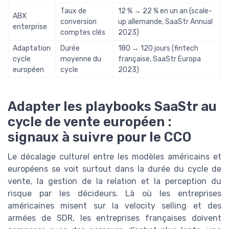
Taux de
12 % → 22 % en un an (scale-
ABX
conversion
up allemande, SaaStr Annual
enterprise
comptes clés
2023)
Adaptation
Durée
180 → 120 jours (fintech
cycle
moyenne du
française, SaaStr Europa
européen
cycle
2023)
Adapter les playbooks SaaStr au
cycle de vente européen :
signaux à suivre pour le CCO
Le décalage culturel entre les modèles américains et
européens se voit surtout dans la durée du cycle de
vente, la gestion de la relation et la perception du
risque par les décideurs. Là où les entreprises
américaines misent sur la velocity selling et des
armées de SDR, les entreprises françaises doivent