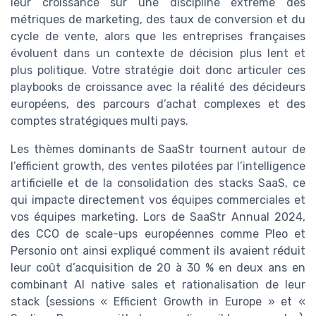
leur croissance sur une discipline extrême des
métriques de marketing, des taux de conversion et du
cycle de vente, alors que les entreprises françaises
évoluent dans un contexte de décision plus lent et
plus politique. Votre stratégie doit donc articuler ces
playbooks de croissance avec la réalité des décideurs
européens, des parcours d’achat complexes et des
comptes stratégiques multi pays.
Les thèmes dominants de SaaStr tournent autour de
l’efficient growth, des ventes pilotées par l’intelligence
artificielle et de la consolidation des stacks SaaS, ce
qui impacte directement vos équipes commerciales et
vos équipes marketing. Lors de SaaStr Annual 2024,
des CCO de scale-ups européennes comme Pleo et
Personio ont ainsi expliqué comment ils avaient réduit
leur coût d’acquisition de 20 à 30 % en deux ans en
combinant AI native sales et rationalisation de leur
stack (sessions « Efficient Growth in Europe » et «