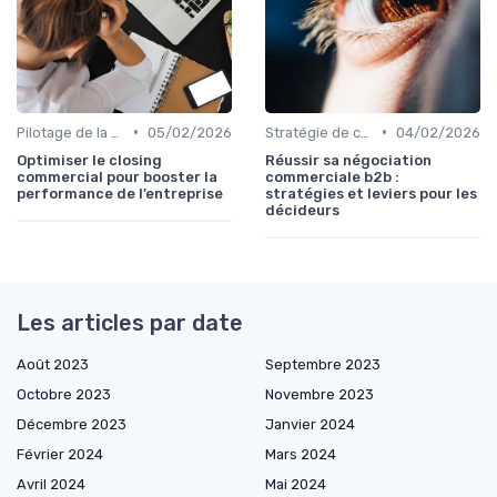
•
•
Pilotage de la performance commerciale
05/02/2026
Stratégie de croissance B2B
04/02/2026
Optimiser le closing
Réussir sa négociation
commercial pour booster la
commerciale b2b :
performance de l’entreprise
stratégies et leviers pour les
décideurs
Les articles par date
Août 2023
Septembre 2023
Octobre 2023
Novembre 2023
Décembre 2023
Janvier 2024
Février 2024
Mars 2024
Avril 2024
Mai 2024