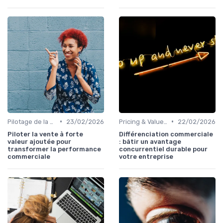
•
•
Pilotage de la performance commerciale
23/02/2026
Pricing & Value Proposition
22/02/2026
Piloter la vente à forte
Différenciation commerciale
valeur ajoutée pour
: bâtir un avantage
transformer la performance
concurrentiel durable pour
commerciale
votre entreprise