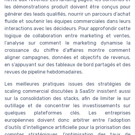
les démonstrations produit doivent être conçus pour
générer des leads qualifiés, nourrir un parcours d’achat
fluide et soutenir les équipes commerciales dans leurs
interactions avec les décideurs. Pour approfondir cette
logique de collaboration entre marketing et ventes,
l’analyse sur comment le marketing dynamise la
croissance du chiffre d’affaires montre comment
aligner campagnes, données et objectifs de revenus,
en s’appuyant sur des tableaux de bord partagés et des
revues de pipeline hebdomadaires.
Les meilleures pratiques issues des stratégies de
scaling commercial discutées à SaaStr insistent aussi
sur la consolidation des stacks, afin de limiter le sur
outillage et de concentrer les investissements sur
quelques plateformes clés. Les entreprises
européennes doivent donc arbitrer entre l’adoption
d’outils d’intelligence artificielle pour la priorisation des
comptes stratégiques, l’optimisation des taux de