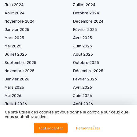
Juin 2024
Juillet 2024
Août 2024
Octobre 2024
Novembre 2024
Décembre 2024
Janvier 2025
Février 2025
Mars 2025
Avril 2025
Mai 2025
Juin 2025
Juillet 2025
Août 2025
Septembre 2025
Octobre 2025
Novembre 2025
Décembre 2025
Janvier 2026
Février 2026
Mars 2026
Avril 2026
Mai 2026
Juin 2026
Juillet 2026
Août 2026
Ce site utilise des cookies et vous donne le contrôle sur ceux que
vous souhaitez activer
Tout accepter
Personnaliser
Marketplace de prestataires