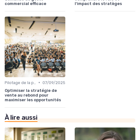
commercial efficace
l'impact des stratèges
•
Pilotage de la performance commerciale
07/09/2025
Optimiser la stratégie de
vente au rebond pour
maximiser les opportunités
À lire aussi