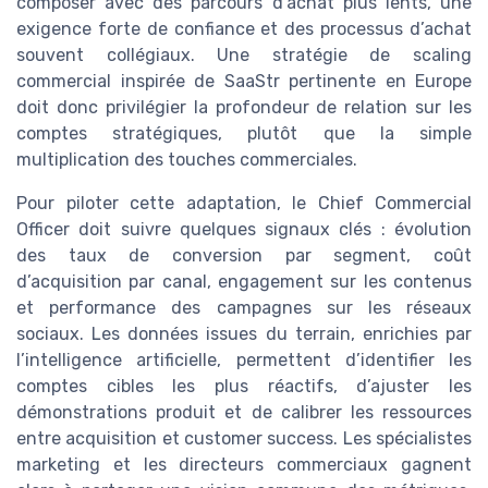
composer avec des parcours d’achat plus lents, une
exigence forte de confiance et des processus d’achat
souvent collégiaux. Une stratégie de scaling
commercial inspirée de SaaStr pertinente en Europe
doit donc privilégier la profondeur de relation sur les
comptes stratégiques, plutôt que la simple
multiplication des touches commerciales.
Pour piloter cette adaptation, le Chief Commercial
Officer doit suivre quelques signaux clés : évolution
des taux de conversion par segment, coût
d’acquisition par canal, engagement sur les contenus
et performance des campagnes sur les réseaux
sociaux. Les données issues du terrain, enrichies par
l’intelligence artificielle, permettent d’identifier les
comptes cibles les plus réactifs, d’ajuster les
démonstrations produit et de calibrer les ressources
entre acquisition et customer success. Les spécialistes
marketing et les directeurs commerciaux gagnent