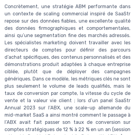
Concrètement, une stratégie ABM performante dans
un contexte de scaling commercial inspiré de SaaStr
repose sur des données fiables, une excellente qualité
des données firmographiques et comportementales,
ainsi qu’une segmentation fine des marchés adressés.
Les spécialistes marketing doivent travailler avec les
directeurs de comptes pour définir des parcours
d’achat spécifiques, des contenus personnalisés et des
démonstrations produit adaptées à chaque entreprise
ciblée, plutôt que de déployer des campagnes
génériques. Dans ce modèle, les métriques clés ne sont
plus seulement le volume de leads qualifiés, mais le
taux de conversion par compte, la vitesse du cycle de
vente et la valeur vie client ; lors d’un panel SaaStr
Annual 2023 sur l’ABX, une scale-up allemande du
mid-market SaaS a ainsi montré comment le passage à
l’ABX avait fait passer son taux de conversion sur
comptes stratégiques de 12 % à 22 % en un an (session