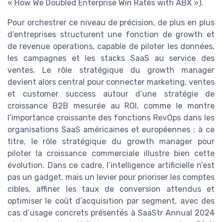
« How We Doubled Enterprise Win Rates with ABX »).
Pour orchestrer ce niveau de précision, de plus en plus
d’entreprises structurent une fonction de growth et
de revenue operations, capable de piloter les données,
les campagnes et les stacks SaaS au service des
ventes. Le rôle stratégique du growth manager
devient alors central pour connecter marketing, ventes
et customer success autour d’une stratégie de
croissance B2B mesurée au ROI, comme le montre
l’importance croissante des fonctions RevOps dans les
organisations SaaS américaines et européennes ; à ce
titre, le rôle stratégique du growth manager pour
piloter la croissance commerciale illustre bien cette
évolution. Dans ce cadre, l’intelligence artificielle n’est
pas un gadget, mais un levier pour prioriser les comptes
cibles, affiner les taux de conversion attendus et
optimiser le coût d’acquisition par segment, avec des
cas d’usage concrets présentés à SaaStr Annual 2024