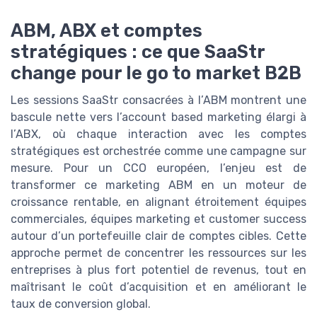
ABM, ABX et comptes
stratégiques : ce que SaaStr
change pour le go to market B2B
Les sessions SaaStr consacrées à l’ABM montrent une
bascule nette vers l’account based marketing élargi à
l’ABX, où chaque interaction avec les comptes
stratégiques est orchestrée comme une campagne sur
mesure. Pour un CCO européen, l’enjeu est de
transformer ce marketing ABM en un moteur de
croissance rentable, en alignant étroitement équipes
commerciales, équipes marketing et customer success
autour d’un portefeuille clair de comptes cibles. Cette
approche permet de concentrer les ressources sur les
entreprises à plus fort potentiel de revenus, tout en
maîtrisant le coût d’acquisition et en améliorant le
taux de conversion global.