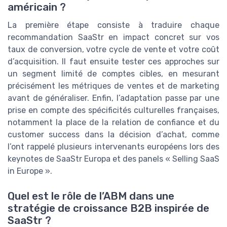
américain ?
La première étape consiste à traduire chaque
recommandation SaaStr en impact concret sur vos
taux de conversion, votre cycle de vente et votre coût
d’acquisition. Il faut ensuite tester ces approches sur
un segment limité de comptes cibles, en mesurant
précisément les métriques de ventes et de marketing
avant de généraliser. Enfin, l’adaptation passe par une
prise en compte des spécificités culturelles françaises,
notamment la place de la relation de confiance et du
customer success dans la décision d’achat, comme
l’ont rappelé plusieurs intervenants européens lors des
keynotes de SaaStr Europa et des panels « Selling SaaS
in Europe ».
Quel est le rôle de l’ABM dans une
stratégie de croissance B2B inspirée de
SaaStr ?