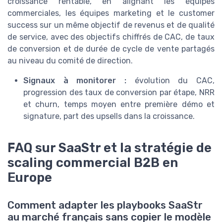
croissance rentable, en alignant les équipes
commerciales, les équipes marketing et le customer
success sur un même objectif de revenus et de qualité
de service, avec des objectifs chiffrés de CAC, de taux
de conversion et de durée de cycle de vente partagés
au niveau du comité de direction.
Signaux à monitorer :
évolution du CAC,
progression des taux de conversion par étape, NRR
et churn, temps moyen entre première démo et
signature, part des upsells dans la croissance.
FAQ sur SaaStr et la stratégie de
scaling commercial B2B en
Europe
Comment adapter les playbooks SaaStr
au marché français sans copier le modèle