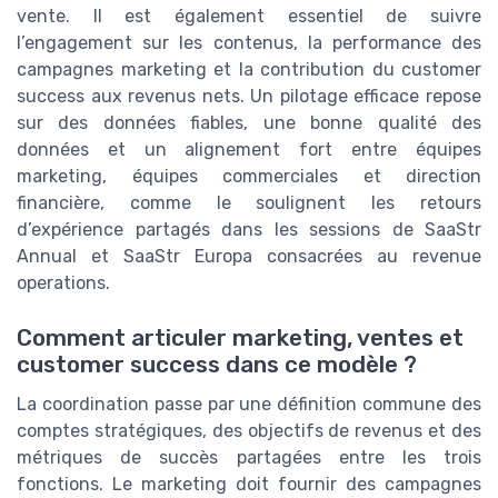
vente. Il est également essentiel de suivre
l’engagement sur les contenus, la performance des
campagnes marketing et la contribution du customer
success aux revenus nets. Un pilotage efficace repose
sur des données fiables, une bonne qualité des
données et un alignement fort entre équipes
marketing, équipes commerciales et direction
financière, comme le soulignent les retours
d’expérience partagés dans les sessions de SaaStr
Annual et SaaStr Europa consacrées au revenue
operations.
Comment articuler marketing, ventes et
customer success dans ce modèle ?
La coordination passe par une définition commune des
comptes stratégiques, des objectifs de revenus et des
métriques de succès partagées entre les trois
fonctions. Le marketing doit fournir des campagnes