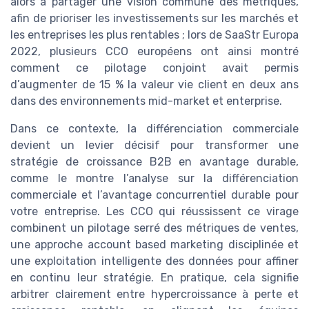
alors à partager une vision commune des métriques,
afin de prioriser les investissements sur les marchés et
les entreprises les plus rentables ; lors de SaaStr Europa
2022, plusieurs CCO européens ont ainsi montré
comment ce pilotage conjoint avait permis
d’augmenter de 15 % la valeur vie client en deux ans
dans des environnements mid-market et enterprise.
Dans ce contexte, la différenciation commerciale
devient un levier décisif pour transformer une
stratégie de croissance B2B en avantage durable,
comme le montre l’analyse sur la différenciation
commerciale et l’avantage concurrentiel durable pour
votre entreprise. Les CCO qui réussissent ce virage
combinent un pilotage serré des métriques de ventes,
une approche account based marketing disciplinée et
une exploitation intelligente des données pour affiner
en continu leur stratégie. En pratique, cela signifie
arbitrer clairement entre hypercroissance à perte et