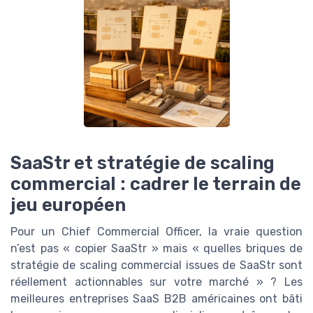
SaaStr et stratégie de scaling
commercial : cadrer le terrain de
jeu européen
Pour un Chief Commercial Officer, la vraie question
n’est pas « copier SaaStr » mais « quelles briques de
stratégie de scaling commercial issues de SaaStr sont
réellement actionnables sur votre marché » ? Les
meilleures entreprises SaaS B2B américaines ont bâti