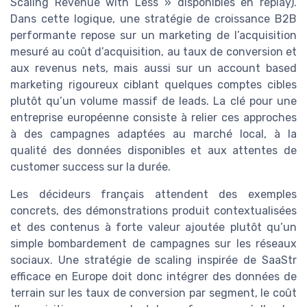
Scaling Revenue with Less » disponibles en replay).
Dans cette logique, une stratégie de croissance B2B
performante repose sur un marketing de l’acquisition
mesuré au coût d’acquisition, au taux de conversion et
aux revenus nets, mais aussi sur un account based
marketing rigoureux ciblant quelques comptes cibles
plutôt qu’un volume massif de leads. La clé pour une
entreprise européenne consiste à relier ces approches
à des campagnes adaptées au marché local, à la
qualité des données disponibles et aux attentes de
customer success sur la durée.
Les décideurs français attendent des exemples
concrets, des démonstrations produit contextualisées
et des contenus à forte valeur ajoutée plutôt qu’un
simple bombardement de campagnes sur les réseaux
sociaux. Une stratégie de scaling inspirée de SaaStr
efficace en Europe doit donc intégrer des données de
terrain sur les taux de conversion par segment, le coût