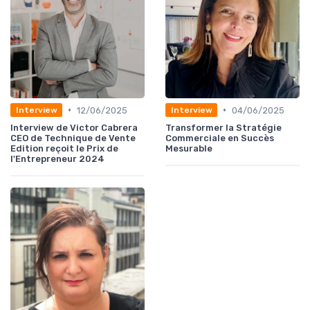
•
•
12/06/2025
04/06/2025
Interview
Interview
Interview de Victor Cabrera
Transformer la Stratégie
CEO de Technique de Vente
Commerciale en Succès
Edition reçoit le Prix de
Mesurable
l'Entrepreneur 2024