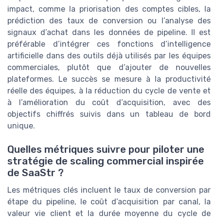
impact, comme la priorisation des comptes cibles, la
prédiction des taux de conversion ou l’analyse des
signaux d’achat dans les données de pipeline. Il est
préférable d’intégrer ces fonctions d’intelligence
artificielle dans des outils déjà utilisés par les équipes
commerciales, plutôt que d’ajouter de nouvelles
plateformes. Le succès se mesure à la productivité
réelle des équipes, à la réduction du cycle de vente et
à l’amélioration du coût d’acquisition, avec des
objectifs chiffrés suivis dans un tableau de bord
unique.
Quelles métriques suivre pour piloter une
stratégie de scaling commercial inspirée
de SaaStr ?
Les métriques clés incluent le taux de conversion par
étape du pipeline, le coût d’acquisition par canal, la
valeur vie client et la durée moyenne du cycle de