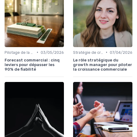
•
•
Pilotage de la performance commerciale
03/05/2026
Stratégie de croissance B2B
07/04/2026
Forecast commercial : cinq
Le rôle stratégique du
leviers pour dépasser les
growth manager pour piloter
90% de fiabilité
la croissance commerciale