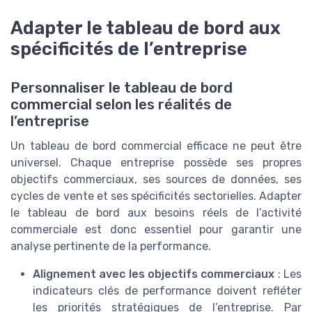
Adapter le tableau de bord aux
spécificités de l’entreprise
Personnaliser le tableau de bord
commercial selon les réalités de
l’entreprise
Un tableau de bord commercial efficace ne peut être
universel. Chaque entreprise possède ses propres
objectifs commerciaux, ses sources de données, ses
cycles de vente et ses spécificités sectorielles. Adapter
le tableau de bord aux besoins réels de l’activité
commerciale est donc essentiel pour garantir une
analyse pertinente de la performance.
Alignement avec les objectifs commerciaux
: Les
indicateurs clés de performance doivent refléter
les priorités stratégiques de l’entreprise. Par