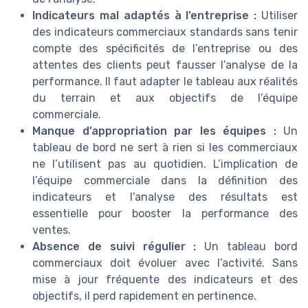
Indicateurs mal adaptés à l’entreprise :
Utiliser
des indicateurs commerciaux standards sans tenir
compte des spécificités de l’entreprise ou des
attentes des clients peut fausser l’analyse de la
performance. Il faut adapter le tableau aux réalités
du terrain et aux objectifs de l’équipe
commerciale.
Manque d’appropriation par les équipes :
Un
tableau de bord ne sert à rien si les commerciaux
ne l’utilisent pas au quotidien. L’implication de
l’équipe commerciale dans la définition des
indicateurs et l’analyse des résultats est
essentielle pour booster la performance des
ventes.
Absence de suivi régulier :
Un tableau bord
commerciaux doit évoluer avec l’activité. Sans
mise à jour fréquente des indicateurs et des
objectifs, il perd rapidement en pertinence.