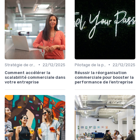
•
•
Stratégie de croissance B2B
22/12/2025
Pilotage de la performance commerciale
22/12/2025
Comment accélérer la
Réussir la réorganisation
scalabilité commerciale dans
commerciale pour booster la
votre entreprise
performance de l’entreprise