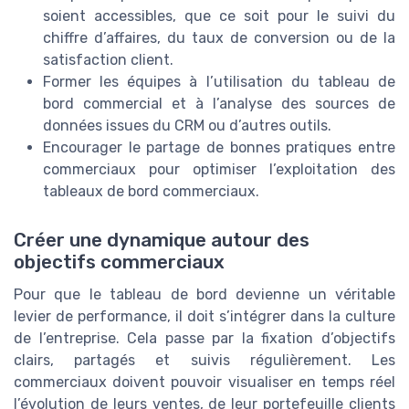
soient accessibles, que ce soit pour le suivi du
chiffre d’affaires, du taux de conversion ou de la
satisfaction client.
Former les équipes à l’utilisation du tableau de
bord commercial et à l’analyse des sources de
données issues du CRM ou d’autres outils.
Encourager le partage de bonnes pratiques entre
commerciaux pour optimiser l’exploitation des
tableaux de bord commerciaux.
Créer une dynamique autour des
objectifs commerciaux
Pour que le tableau de bord devienne un véritable
levier de performance, il doit s’intégrer dans la culture
de l’entreprise. Cela passe par la fixation d’objectifs
clairs, partagés et suivis régulièrement. Les
commerciaux doivent pouvoir visualiser en temps réel
l’évolution de leurs ventes, de leur portefeuille clients