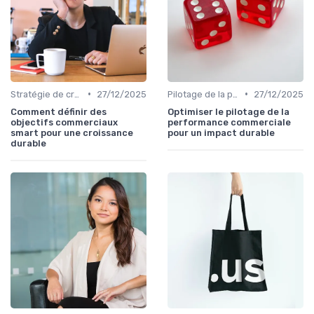
•
•
Stratégie de croissance B2B
27/12/2025
Pilotage de la performance commerciale
27/12/2025
Comment définir des
Optimiser le pilotage de la
objectifs commerciaux
performance commerciale
smart pour une croissance
pour un impact durable
durable