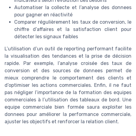
indicateurs selon l’évolution des besoins
Automatiser la collecte et l’analyse des donnees
pour gagner en réactivité
Comparer régulièrement les taux de conversion, le
chiffre d’affaires et la satisfaction client pour
détecter les signaux faibles
L’utilisation d’un outil de reporting performant facilite
la visualisation des tendances et la prise de décision
rapide. Par exemple, l’analyse croisée des taux de
conversion et des sources de donnees permet de
mieux comprendre le comportement des clients et
d’optimiser les actions commerciales. Enfin, il ne faut
pas négliger l’importance de la formation des equipes
commerciales à l’utilisation des tableaux de bord. Une
equipe commerciale bien formée saura exploiter les
donnees pour améliorer la performance commerciale,
ajuster les objectifs et renforcer la relation client.