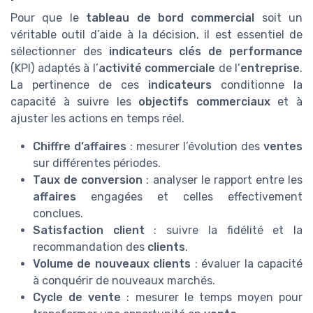
Pour que le
tableau de bord commercial
soit un
véritable outil d’aide à la décision, il est essentiel de
sélectionner des
indicateurs clés de performance
(KPI) adaptés à l’
activité commerciale
de l’
entreprise
.
La pertinence de ces
indicateurs
conditionne la
capacité à suivre les
objectifs commerciaux
et à
ajuster les actions en temps réel.
Chiffre d’affaires
: mesurer l’évolution des
ventes
sur différentes périodes.
Taux de conversion
: analyser le rapport entre les
affaires
engagées et celles effectivement
conclues.
Satisfaction client
: suivre la fidélité et la
recommandation des
clients
.
Volume de nouveaux clients
: évaluer la capacité
à conquérir de nouveaux marchés.
Cycle de vente
: mesurer le temps moyen pour