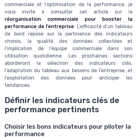
commerciale et l’optimisation de la performance, je
vous invite à consulter cet article sur la
réorganisation commerciale pour booster la
performance de l’entreprise
. L’efficacité d’un tableau
de bord repose sur la pertinence des indicateurs
choisis, la qualité des données collectées et
l’implication de l’équipe commerciale dans son
utilisation quotidienne. Les prochaines sections
aborderont la sélection des indicateurs clés,
l’adaptation du tableau aux besoins de l’entreprise, et
l’exploitation des données pour anticiper les
tendances.
Définir les indicateurs clés de
performance pertinents
Choisir les bons indicateurs pour piloter la
performance