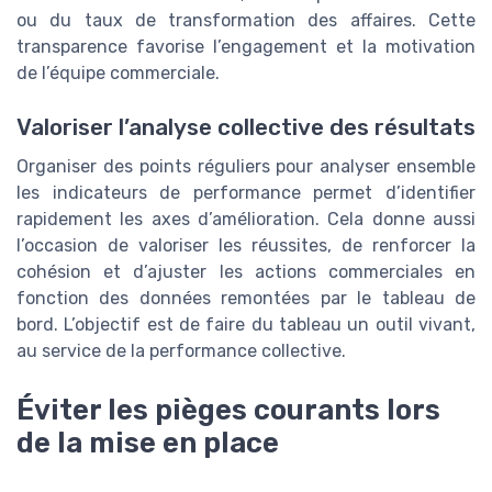
ou du taux de transformation des affaires. Cette
transparence favorise l’engagement et la motivation
de l’équipe commerciale.
Valoriser l’analyse collective des résultats
Organiser des points réguliers pour analyser ensemble
les indicateurs de performance permet d’identifier
rapidement les axes d’amélioration. Cela donne aussi
l’occasion de valoriser les réussites, de renforcer la
cohésion et d’ajuster les actions commerciales en
fonction des données remontées par le tableau de
bord. L’objectif est de faire du tableau un outil vivant,
au service de la performance collective.
Éviter les pièges courants lors
de la mise en place