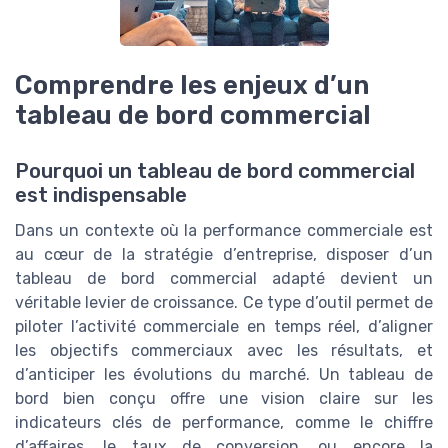
Comprendre les enjeux d’un
tableau de bord commercial
Pourquoi un tableau de bord commercial
est indispensable
Dans un contexte où la performance commerciale est
au cœur de la stratégie d’entreprise, disposer d’un
tableau de bord commercial adapté devient un
véritable levier de croissance. Ce type d’outil permet de
piloter l’activité commerciale en temps réel, d’aligner
les objectifs commerciaux avec les résultats, et
d’anticiper les évolutions du marché. Un tableau de
bord bien conçu offre une vision claire sur les
indicateurs clés de performance, comme le chiffre
d’affaires, le taux de conversion, ou encore la