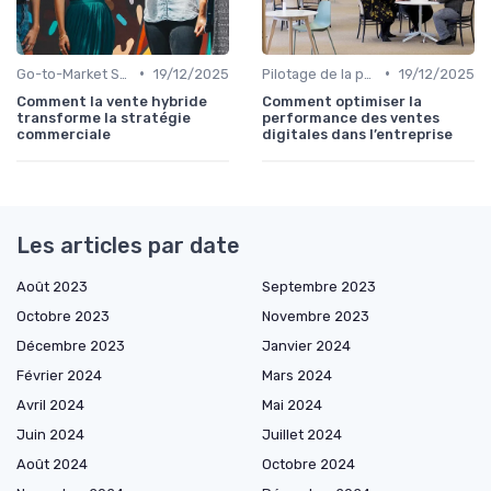
•
•
Go-to-Market Strategy
19/12/2025
Pilotage de la performance commerciale
19/12/2025
Comment la vente hybride
Comment optimiser la
transforme la stratégie
performance des ventes
commerciale
digitales dans l’entreprise
Les articles par date
Août 2023
Septembre 2023
Octobre 2023
Novembre 2023
Décembre 2023
Janvier 2024
Février 2024
Mars 2024
Avril 2024
Mai 2024
Juin 2024
Juillet 2024
Août 2024
Octobre 2024