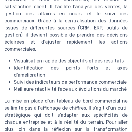
satisfaction client. Il facilite l’analyse des ventes, la
gestion des affaires en cours, et le suivi des
commerciaux. Grâce à la centralisation des données
issues de différentes sources (CRM, ERP, outils de
gestion), il devient possible de prendre des décisions
éclairées et d’ajuster rapidement les actions
commerciales.
Visualisation rapide des objectifs et des résultats
Identification des points forts et axes
d’amélioration
Suivi des indicateurs de performance commerciale
Meilleure réactivité face aux évolutions du marché
La mise en place d’un tableau de bord commercial ne
se limite pas à l’affichage de chiffres. Il s’agit d’un outil
stratégique qui doit s’adapter aux spécificités de
chaque entreprise et à la réalité du terrain. Pour aller
plus loin dans la réflexion sur la transformation