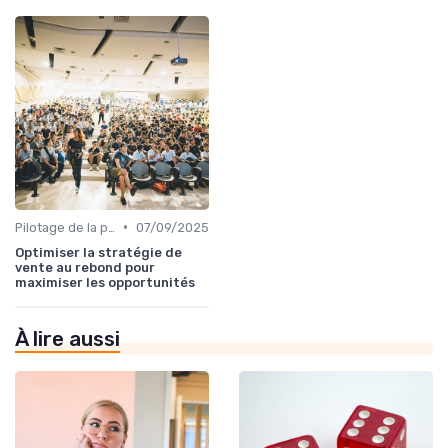
•
Pilotage de la performance commerciale
07/09/2025
Optimiser la stratégie de
vente au rebond pour
maximiser les opportunités
À lire aussi