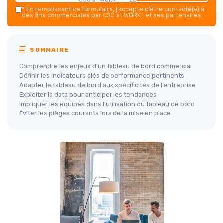
*
En remplissant ce formulaire, j’accepte d’être contacté(e) à
des fins commerciales par CSO at WORK ! et ses partenaires.
SOMMAIRE
Comprendre les enjeux d’un tableau de bord commercial
Définir les indicateurs clés de performance pertinents
Adapter le tableau de bord aux spécificités de l’entreprise
Exploiter la data pour anticiper les tendances
Impliquer les équipes dans l’utilisation du tableau de bord
Éviter les pièges courants lors de la mise en place