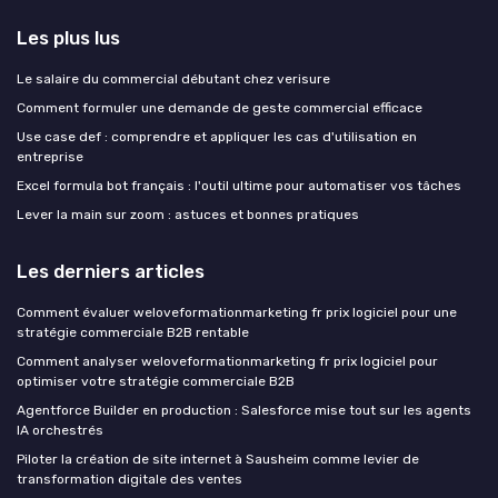
Les plus lus
Le salaire du commercial débutant chez verisure
Comment formuler une demande de geste commercial efficace
Use case def : comprendre et appliquer les cas d'utilisation en
entreprise
Excel formula bot français : l'outil ultime pour automatiser vos tâches
Lever la main sur zoom : astuces et bonnes pratiques
Les derniers articles
Comment évaluer weloveformationmarketing fr prix logiciel pour une
stratégie commerciale B2B rentable
Comment analyser weloveformationmarketing fr prix logiciel pour
optimiser votre stratégie commerciale B2B
Agentforce Builder en production : Salesforce mise tout sur les agents
IA orchestrés
Piloter la création de site internet à Sausheim comme levier de
transformation digitale des ventes