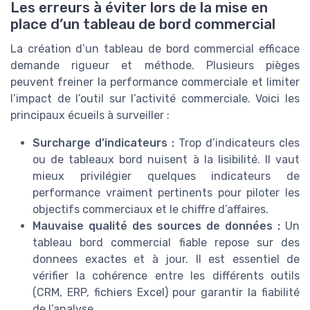
Les erreurs à éviter lors de la mise en
place d’un tableau de bord commercial
La création d’un tableau de bord commercial efficace
demande rigueur et méthode. Plusieurs pièges
peuvent freiner la performance commerciale et limiter
l’impact de l’outil sur l’activité commerciale. Voici les
principaux écueils à surveiller :
Surcharge d’indicateurs :
Trop d’indicateurs cles
ou de tableaux bord nuisent à la lisibilité. Il vaut
mieux privilégier quelques indicateurs de
performance vraiment pertinents pour piloter les
objectifs commerciaux et le chiffre d’affaires.
Mauvaise qualité des sources de données :
Un
tableau bord commercial fiable repose sur des
donnees exactes et à jour. Il est essentiel de
vérifier la cohérence entre les différents outils
(CRM, ERP, fichiers Excel) pour garantir la fiabilité
de l’analyse.