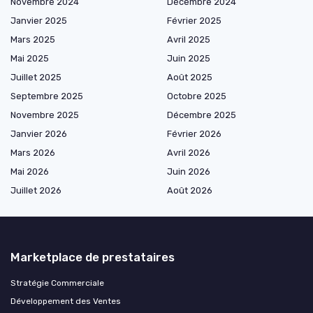
Novembre 2024
Décembre 2024
Janvier 2025
Février 2025
Mars 2025
Avril 2025
Mai 2025
Juin 2025
Juillet 2025
Août 2025
Septembre 2025
Octobre 2025
Novembre 2025
Décembre 2025
Janvier 2026
Février 2026
Mars 2026
Avril 2026
Mai 2026
Juin 2026
Juillet 2026
Août 2026
Marketplace de prestataires
Stratégie Commerciale
Développement des Ventes