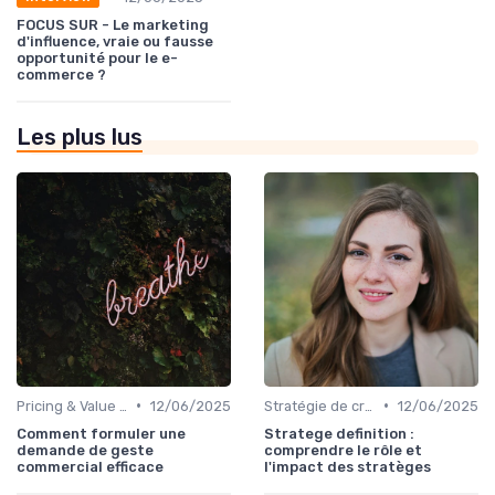
FOCUS SUR - Le marketing
d'influence, vraie ou fausse
opportunité pour le e-
commerce ?
Les plus lus
•
•
Pricing & Value Proposition
12/06/2025
Stratégie de croissance B2B
12/06/2025
Comment formuler une
Stratege definition :
demande de geste
comprendre le rôle et
commercial efficace
l'impact des stratèges