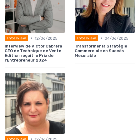
•
•
12/06/2025
04/06/2025
Interview
Interview
Interview de Victor Cabrera
Transformer la Stratégie
CEO de Technique de Vente
Commerciale en Succès
Edition reçoit le Prix de
Mesurable
l'Entrepreneur 2024
•
12/06/2025
Interview