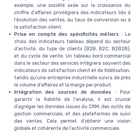
exemple, une société axée sur la croissance du
chiffre d’affaires privilégiera des indicateurs liés à
l’évolution des ventes, au taux de conversion ou à
la satisfaction client.
Prise en compte des spécificités métiers
: Le
choix des indicateurs tableau dépend du secteur
d’activité, du type de clients (B2B, B2C, B2B2B),
et du cycle de vente. Un tableau bord commercial
dans le secteur des services intégrera souvent des
indicateurs de satisfaction client et de fidélisation,
tandis qu’une entreprise industrielle suivra de près
le volume d’affaires et la marge par produit.
Intégration des sources de données
: Pour
garantir la fiabilité de l’analyse, il est crucial
d’agréger les données issues du CRM, des outils de
gestion commerciale, et des plateformes de suivi
des ventes. Cela permet d’obtenir une vision
globale et cohérente de l’activité commerciale.