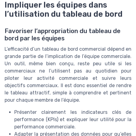
Impliquer les équipes dans
l’utilisation du tableau de bord
Favoriser l’appropriation du tableau de
bord par les équipes
L’efficacité d’un tableau de bord commercial dépend en
grande partie de l’implication de l’équipe commerciale.
Un outil, même bien conçu, reste peu utile si les
commerciaux ne l’utilisent pas au quotidien pour
piloter leur activité commerciale et suivre leurs
objectifs commerciaux. Il est donc essentiel de rendre
le tableau attractif, simple à comprendre et pertinent
pour chaque membre de l’équipe.
Présenter clairement les indicateurs clés de
performance (KPIs) et expliquer leur utilité pour la
performance commerciale.
Adapter la présentation des données pour qu’elles