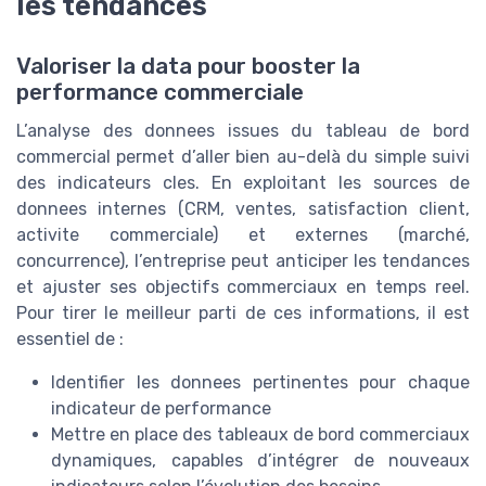
les tendances
Valoriser la data pour booster la
performance commerciale
L’analyse des donnees issues du tableau de bord
commercial permet d’aller bien au-delà du simple suivi
des indicateurs cles. En exploitant les sources de
donnees internes (CRM, ventes, satisfaction client,
activite commerciale) et externes (marché,
concurrence), l’entreprise peut anticiper les tendances
et ajuster ses objectifs commerciaux en temps reel.
Pour tirer le meilleur parti de ces informations, il est
essentiel de :
Identifier les donnees pertinentes pour chaque
indicateur de performance
Mettre en place des tableaux de bord commerciaux
dynamiques, capables d’intégrer de nouveaux