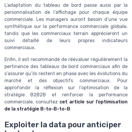
L’adaptation du tableau de bord passe aussi par la
personnalisation de l’affichage pour chaque équipe
commerciale. Les managers auront besoin d’une vue
synthétique sur la performance commerciale globale,
tandis que les commerciaux terrain apprécieront un
suivi détaillé de leurs propres indicateurs
commerciaux.
Enfin, il est recommandé de réévaluer régulièrement la
pertinence des tableaux de bord commerciaux afin de
s’assurer qu’ils restent en phase avec les évolutions du
marché et des objectifs commerciaux. Pour
approfondir la réflexion sur l’optimisation de la
stratégie B2B2B et renforcer la performance
commerciale, consultez
cet article sur l’optimisation
de la stratégie B-to-B-to-B
.
Exploiter la data pour anticiper