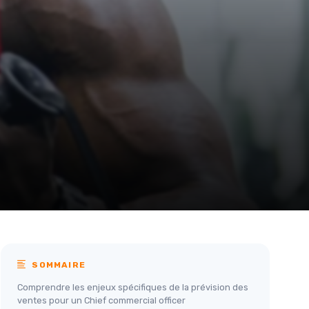
SOMMAIRE
Comprendre les enjeux spécifiques de la prévision des
ventes pour un Chief commercial officer