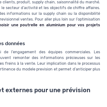
 clients, produit, supply chain, saisonnalité du marché.
le secteur d’activité et les objectifs de chiffre affaires.
es informations sur la supply chain ou la disponibilité
evisionnel ventes. Pour aller plus loin sur l’optimisation
hoisir une poutrelle en aluminium pour vos projets
des données
ssi de l’engagement des équipes commerciales. Les
uvent remonter des informations précieuses sur les
s freins à la vente. Leur implication dans le processus
rtinence du modele prevision et permet d’anticiper plus
et externes pour une prévision