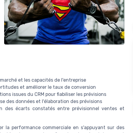
 marché et les capacités de l'entreprise
ertitudes et améliorer le taux de conversion
ions issues du CRM pour fiabiliser les prévisions
se des données et l'élaboration des prévisions
n des écarts constatés entre prévisionnel ventes et
loter la performance commerciale en s'appuyant sur des