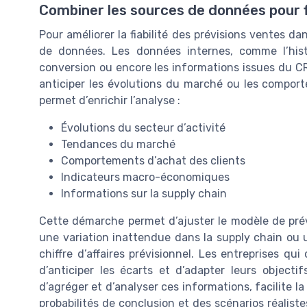
Combiner les sources de données pour fi
Pour améliorer la fiabilité des prévisions ventes dans
de données. Les données internes, comme l’hist
conversion ou encore les informations issues du CRM
anticiper les évolutions du marché ou les comport
permet d’enrichir l’analyse :
Évolutions du secteur d’activité
Tendances du marché
Comportements d’achat des clients
Indicateurs macro-économiques
Informations sur la supply chain
Cette démarche permet d’ajuster le modèle de prévi
une variation inattendue dans la supply chain ou
chiffre d’affaires prévisionnel. Les entreprises 
d’anticiper les écarts et d’adapter leurs objectif
d’agréger et d’analyser ces informations, facilite 
probabilités de conclusion et des scénarios réaliste