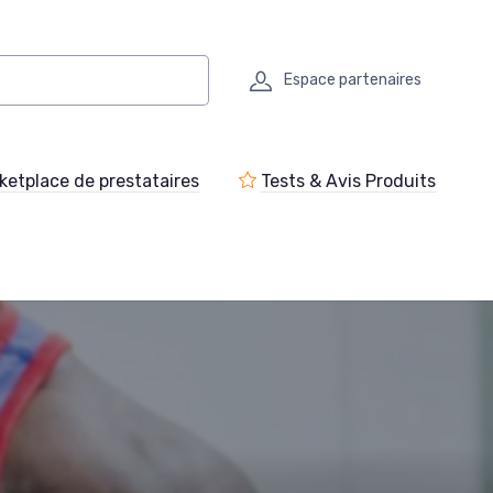
Espace partenaires
ketplace de prestataires
Tests & Avis Produits