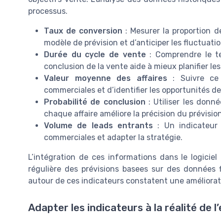
processus.
Taux de conversion
: Mesurer la proportion d
modèle de prévision et d’anticiper les fluctuat
Durée du cycle de vente
: Comprendre le te
conclusion de la vente aide à mieux planifier les
Valeur moyenne des affaires
: Suivre ce 
commerciales et d’identifier les opportunités de
Probabilité de conclusion
: Utiliser les donn
chaque affaire améliore la précision du prévisio
Volume de leads entrants
: Un indicateur 
commerciales et adapter la stratégie.
L’intégration de ces informations dans le logiciel 
régulière des prévisions basees sur des données f
autour de ces indicateurs constatent une amélioratio
Adapter les indicateurs à la réalité de l