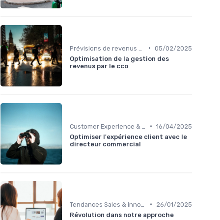
•
Prévisions de revenus & forecasting
05/02/2025
Optimisation de la gestion des
revenus par le cco
•
Customer Experience & rétention clients
16/04/2025
Optimiser l'expérience client avec le
directeur commercial
•
Tendances Sales & innovation commerciale
26/01/2025
Révolution dans notre approche