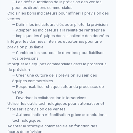
— Les défis quotidiens de la prévision des ventes
pour les directions commerciales
Choisir les bons indicateurs pour affiner la prévision des
ventes
— Définir les indicateurs clés pour piloter la prévision
— Adapter les indicateurs à la réalité de l’entreprise
— Impliquer les équipes dans la collecte des données
Intégrer les données internes et externes pour une
prévision plus fiable
— Combiner les sources de données pour fiabiliser
vos prévisions
Impliquer les équipes commerciales dans le processus
de prévision
— Créer une culture de la prévision au sein des
équipes commerciales
— Responsabiliser chaque acteur du processus de
vente
— Favoriser la collaboration interservices
Utiliser les outils technologiques pour automatiser et
fiabiliser la prévision des ventes
— Automatisation et fiabilisation grâce aux solutions
technologiques
Adapter la stratégie commerciale en fonction des
écarts de prévision