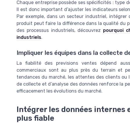
Chaque entreprise possède ses spécificités : type de
Il est donc important d’ajuster les indicateurs selon 
Par exemple, dans un secteur industriel, intégrer d
produit peut faire la différence dans la qualité du pr
des processus industriels, découvrez
pourquoi c
industriels
.
Impliquer les équipes dans la collecte 
La fiabilité des previsions ventes dépend au
commerciaux sont au plus près du terrain et pe
tendances du marché, les attentes des clients ou le
de collecte et d’analyse des données renforce la pe
efficacement les évolutions du marché.
Intégrer les données internes 
plus fiable