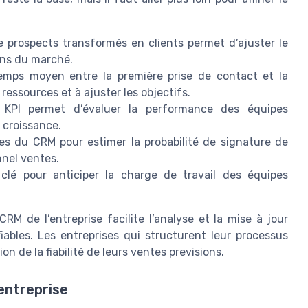
e prospects transformés en clients permet d’ajuster le
ions du marché.
mps moyen entre la première prise de contact et la
 ressources et à ajuster les objectifs.
KPI permet d’évaluer la performance des équipes
 croissance.
ées du CRM pour estimer la probabilité de signature de
nnel ventes.
clé pour anticiper la charge de travail des équipes
CRM de l’entreprise facilite l’analyse et la mise à jour
iables. Les entreprises qui structurent leur processus
n de la fiabilité de leurs ventes previsions.
’entreprise