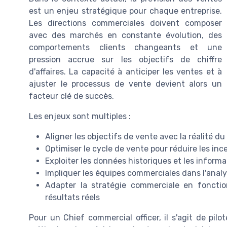
est un enjeu stratégique pour chaque entreprise.
Les directions commerciales doivent composer
avec des marchés en constante évolution, des
comportements clients changeants et une
pression accrue sur les objectifs de chiffre
d'affaires. La capacité à anticiper les ventes et à
ajuster le processus de vente devient alors un
facteur clé de succès.
Les enjeux sont multiples :
Aligner les objectifs de vente avec la réalité du
Optimiser le cycle de vente pour réduire les inc
Exploiter les données historiques et les informat
Impliquer les équipes commerciales dans l'analy
Adapter la stratégie commerciale en fonctio
résultats réels
Pour un Chief commercial officer, il s'agit de pi