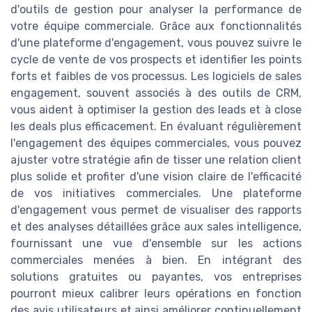
d'outils de gestion pour analyser la performance de
votre équipe commerciale. Grâce aux fonctionnalités
d'une plateforme d'engagement, vous pouvez suivre le
cycle de vente de vos prospects et identifier les points
forts et faibles de vos processus. Les logiciels de sales
engagement, souvent associés à des outils de CRM,
vous aident à optimiser la gestion des leads et à close
les deals plus efficacement. En évaluant régulièrement
l'engagement des équipes commerciales, vous pouvez
ajuster votre stratégie afin de tisser une relation client
plus solide et profiter d'une vision claire de l'efficacité
de vos initiatives commerciales. Une plateforme
d'engagement vous permet de visualiser des rapports
et des analyses détaillées grâce aux sales intelligence,
fournissant une vue d'ensemble sur les actions
commerciales menées à bien. En intégrant des
solutions gratuites ou payantes, vos entreprises
pourront mieux calibrer leurs opérations en fonction
des avis utilisateurs et ainsi améliorer continuellement