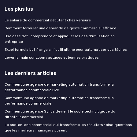
Les plus lus
Le salaire du commercial débutant chez verisure
Comment formuler une demande de geste commercial efficace
Use case def : comprendre et appliquer les cas d'utilisation en
entreprise
Excel formula bot français : l'outil ultime pour automatiser vos tâches
Lever la main sur zoom : astuces et bonnes pratiques
Les derniers articles
Comment une agence de marketing automation transforme la
performance commerciale B2B
Comment une agence de marketing automation transforme la
performance commerciale
Comment une agence Sylius devient le socle technologique du
directeur commercial
Le one-on-one commercial qui transforme les résultats : cinq questions
que les meilleurs managers posent