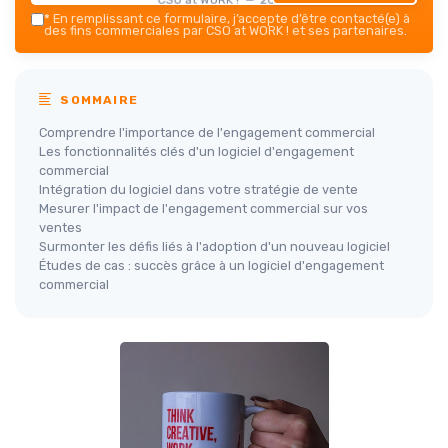
*
En remplissant ce formulaire, j’accepte d’être contacté(e) à
des fins commerciales par CSO at WORK ! et ses partenaires.
SOMMAIRE
Comprendre l'importance de l'engagement commercial
Les fonctionnalités clés d'un logiciel d'engagement
commercial
Intégration du logiciel dans votre stratégie de vente
Mesurer l'impact de l'engagement commercial sur vos
ventes
Surmonter les défis liés à l'adoption d'un nouveau logiciel
Études de cas : succès grâce à un logiciel d'engagement
commercial