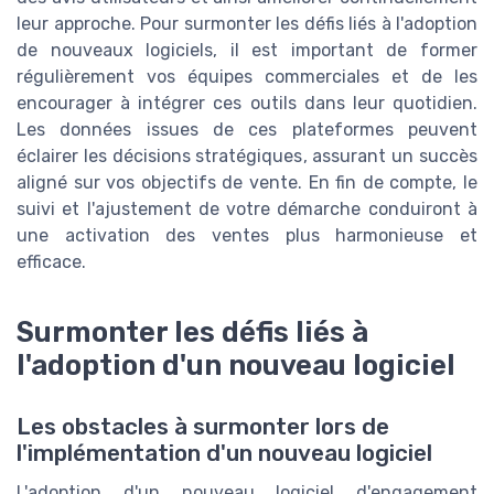
leur approche. Pour surmonter les défis liés à l'adoption
de nouveaux logiciels, il est important de former
régulièrement vos équipes commerciales et de les
encourager à intégrer ces outils dans leur quotidien.
Les données issues de ces plateformes peuvent
éclairer les décisions stratégiques, assurant un succès
aligné sur vos objectifs de vente. En fin de compte, le
suivi et l'ajustement de votre démarche conduiront à
une activation des ventes plus harmonieuse et
efficace.
Surmonter les défis liés à
l'adoption d'un nouveau logiciel
Les obstacles à surmonter lors de
l'implémentation d'un nouveau logiciel
L'adoption d'un nouveau logiciel d'engagement