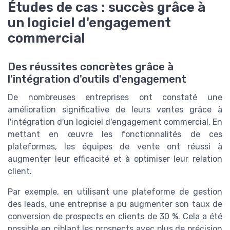
Études de cas : succès grâce à
un logiciel d'engagement
commercial
Des réussites concrètes grâce à
l'intégration d'outils d'engagement
De nombreuses entreprises ont constaté une
amélioration significative de leurs ventes grâce à
l'intégration d'un logiciel d'engagement commercial. En
mettant en œuvre les fonctionnalités de ces
plateformes, les équipes de vente ont réussi à
augmenter leur efficacité et à optimiser leur relation
client.
Par exemple, en utilisant une plateforme de gestion
des leads, une entreprise a pu augmenter son taux de
conversion de prospects en clients de 30 %. Cela a été
possible en ciblant les prospects avec plus de précision