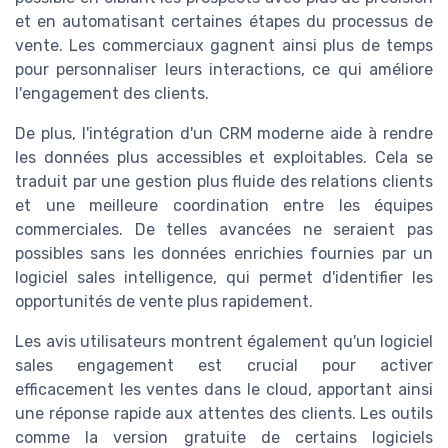
et en automatisant certaines étapes du processus de
vente. Les commerciaux gagnent ainsi plus de temps
pour personnaliser leurs interactions, ce qui améliore
l'engagement des clients.
De plus, l'intégration d'un CRM moderne aide à rendre
les données plus accessibles et exploitables. Cela se
traduit par une gestion plus fluide des relations clients
et une meilleure coordination entre les équipes
commerciales. De telles avancées ne seraient pas
possibles sans les données enrichies fournies par un
logiciel sales intelligence, qui permet d'identifier les
opportunités de vente plus rapidement.
Les avis utilisateurs montrent également qu'un logiciel
sales engagement est crucial pour activer
efficacement les ventes dans le cloud, apportant ainsi
une réponse rapide aux attentes des clients. Les outils
comme la version gratuite de certains logiciels