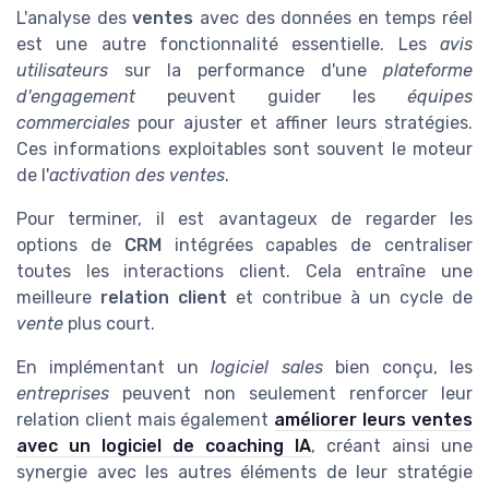
L'analyse des
ventes
avec des données en temps réel
est une autre fonctionnalité essentielle. Les
avis
utilisateurs
sur la performance d'une
plateforme
d'engagement
peuvent guider les
équipes
commerciales
pour ajuster et affiner leurs stratégies.
Ces informations exploitables sont souvent le moteur
de l'
activation des ventes
.
Pour terminer, il est avantageux de regarder les
options de
CRM
intégrées capables de centraliser
toutes les interactions client. Cela entraîne une
meilleure
relation client
et contribue à un cycle de
vente
plus court.
En implémentant un
logiciel sales
bien conçu, les
entreprises
peuvent non seulement renforcer leur
relation client mais également
améliorer leurs ventes
avec un logiciel de coaching IA
, créant ainsi une
synergie avec les autres éléments de leur stratégie