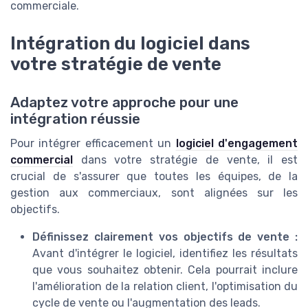
commerciale.
Intégration du logiciel dans
votre stratégie de vente
Adaptez votre approche pour une
intégration réussie
Pour intégrer efficacement un
logiciel d'engagement
commercial
dans votre stratégie de vente, il est
crucial de s'assurer que toutes les équipes, de la
gestion aux commerciaux, sont alignées sur les
objectifs.
Définissez clairement vos objectifs de vente :
Avant d'intégrer le logiciel, identifiez les résultats
que vous souhaitez obtenir. Cela pourrait inclure
l'amélioration de la relation client, l'optimisation du
cycle de vente ou l'augmentation des leads.