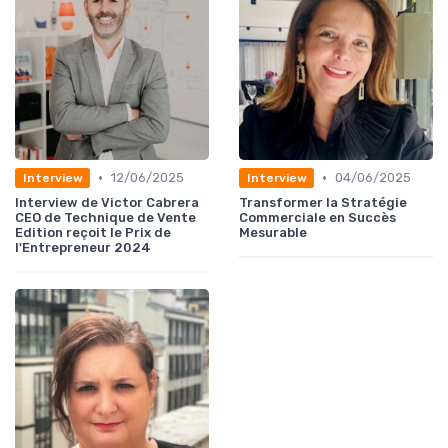
•
•
12/06/2025
04/06/2025
Interview
Interview
Interview de Victor Cabrera
Transformer la Stratégie
CEO de Technique de Vente
Commerciale en Succès
Edition reçoit le Prix de
Mesurable
l'Entrepreneur 2024