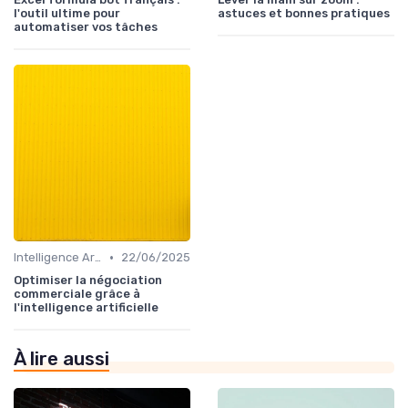
l'outil ultime pour
astuces et bonnes pratiques
automatiser vos tâches
•
Intelligence Artificielle pour les ventes
22/06/2025
Optimiser la négociation
commerciale grâce à
l'intelligence artificielle
À lire aussi