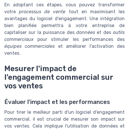
En adoptant ces étapes, vous pouvez transformer
votre
processus de vente
tout en maximisant les
avantages du logiciel d'engagement. Une intégration
bien planifiée permettra à votre entreprise de
capitaliser sur la puissance des
données
et des
outils
commerciaux
pour stimuler les performances des
équipes commerciales
et améliorer l'activation des
ventes.
Mesurer l'impact de
l'engagement commercial sur
vos ventes
Évaluer l'impact et les performances
Pour tirer le meilleur parti d'un logiciel d'engagement
commercial, il est crucial de mesurer son impact sur
vos ventes. Cela implique l'utilisation de données et