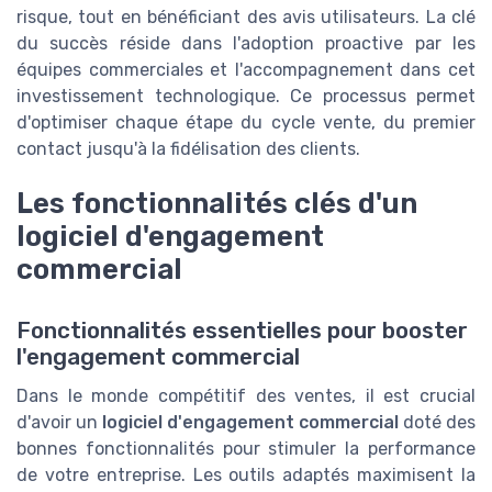
risque, tout en bénéficiant des avis utilisateurs. La clé
du succès réside dans l'adoption proactive par les
équipes commerciales et l'accompagnement dans cet
investissement technologique. Ce processus permet
d'optimiser chaque étape du cycle vente, du premier
contact jusqu'à la fidélisation des clients.
Les fonctionnalités clés d'un
logiciel d'engagement
commercial
Fonctionnalités essentielles pour booster
l'engagement commercial
Dans le monde compétitif des ventes, il est crucial
d'avoir un
logiciel d'engagement commercial
doté des
bonnes fonctionnalités pour stimuler la performance
de votre entreprise. Les outils adaptés maximisent la