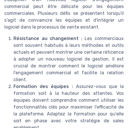
commercial peut être délicate pour les équipes
commerciales. Plusieurs défis se présentent lorsqu'il
s'agit de convaincre les équipes et d'intégrer un
logiciel dans le processus de vente existant.
Résistance au changement :
Les commerciaux
sont souvent habitués à leurs méthodes et outils
actuels et peuvent montrer une certaine réticence
à adopter un nouveau logiciel de gestion. Il est
crucial de montrer comment le logiciel améliore
l'engagement commercial et facilite la relation
client.
Formation des équipes :
Assurez-vous que la
formation soit à la hauteur des attentes. Vos
équipes doivent comprendre comment utiliser les
fonctionnalités clés pour maximiser l'efficacité de
la plateforme. Adaptez la formation pour qu'elle
soit en phase avec votre stratégie de sales
enablement.