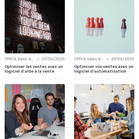
•
•
CRM & Sales Automation
29/06/2025
CRM & Sales Automation
29/06/2025
Optimiser les ventes avec un
Optimiser vos ventes avec un
logiciel d'aide à la vente
logiciel d'automatisation