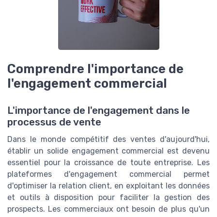
Comprendre l'importance de
l'engagement commercial
L'importance de l'engagement dans le
processus de vente
Dans le monde compétitif des ventes d'aujourd'hui,
établir un solide engagement commercial est devenu
essentiel pour la croissance de toute entreprise. Les
plateformes d'engagement commercial permet
d'optimiser la relation client, en exploitant les données
et outils à disposition pour faciliter la gestion des
prospects. Les commerciaux ont besoin de plus qu'un