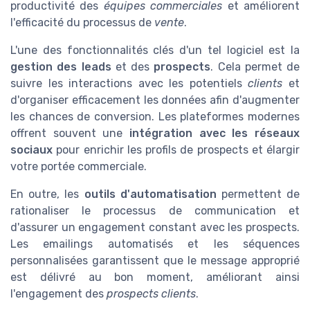
productivité des
équipes commerciales
et améliorent
l'efficacité du processus de
vente
.
L'une des fonctionnalités clés d'un tel logiciel est la
gestion des leads
et des
prospects
. Cela permet de
suivre les interactions avec les potentiels
clients
et
d'organiser efficacement les données afin d'augmenter
les chances de conversion. Les plateformes modernes
offrent souvent une
intégration avec les réseaux
sociaux
pour enrichir les profils de prospects et élargir
votre portée commerciale.
En outre, les
outils d'automatisation
permettent de
rationaliser le processus de communication et
d'assurer un engagement constant avec les prospects.
Les emailings automatisés et les séquences
personnalisées garantissent que le message approprié
est délivré au bon moment, améliorant ainsi
l'engagement des
prospects clients
.