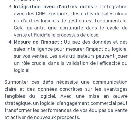
Intégration avec d'autres outils :
L'intégration
avec des CRM existants, des outils de sales cloud
ou d'autres logiciels de gestion est fondamentale.
Cela garantit une continuité dans le cycle de
vente et fluidifie le processus de close.
Mesure de l'impact :
Utilisez des données et des
sales intelligence pour mesurer l'impact du logiciel
sur vos ventes. Les avis utilisateurs peuvent jouer
un rôle crucial dans la validation de l'efficacité du
logiciel.
Surmonter ces défis nécessite une communication
claire et des données concrètes sur les avantages
tangibles du logiciel. Avec une mise en œuvre
stratégique, un logiciel d'engagement commercial peut
transformer les performances de vos équipes de vente
et activer de nouveaux prospects.