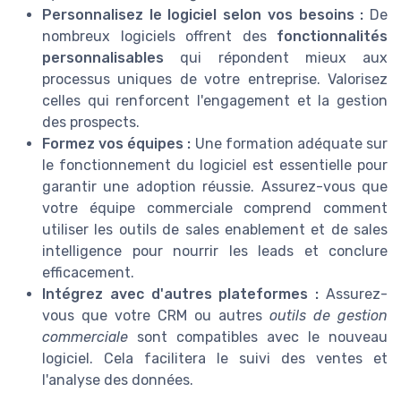
Personnalisez le logiciel selon vos besoins :
De
nombreux logiciels offrent des
fonctionnalités
personnalisables
qui répondent mieux aux
processus uniques de votre entreprise. Valorisez
celles qui renforcent l'engagement et la gestion
des prospects.
Formez vos équipes :
Une formation adéquate sur
le fonctionnement du logiciel est essentielle pour
garantir une adoption réussie. Assurez-vous que
votre équipe commerciale comprend comment
utiliser les outils de sales enablement et de sales
intelligence pour nourrir les leads et conclure
efficacement.
Intégrez avec d'autres plateformes :
Assurez-
vous que votre CRM ou autres
outils de gestion
commerciale
sont compatibles avec le nouveau
logiciel. Cela facilitera le suivi des ventes et
l'analyse des données.