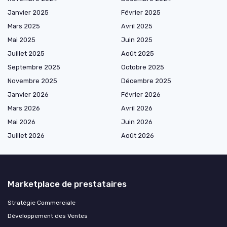
Janvier 2025
Février 2025
Mars 2025
Avril 2025
Mai 2025
Juin 2025
Juillet 2025
Août 2025
Septembre 2025
Octobre 2025
Novembre 2025
Décembre 2025
Janvier 2026
Février 2026
Mars 2026
Avril 2026
Mai 2026
Juin 2026
Juillet 2026
Août 2026
Marketplace de prestataires
Stratégie Commerciale
Développement des Ventes