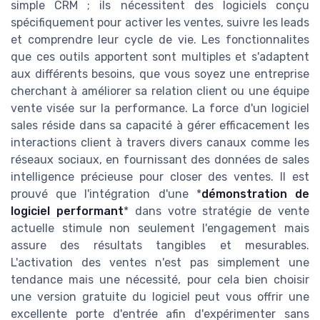
simple CRM ; ils nécessitent des logiciels conçu
spécifiquement pour activer les ventes, suivre les leads
et comprendre leur cycle de vie. Les fonctionnalites
que ces outils apportent sont multiples et s'adaptent
aux différents besoins, que vous soyez une entreprise
cherchant à améliorer sa relation client ou une équipe
vente visée sur la performance. La force d'un logiciel
sales réside dans sa capacité à gérer efficacement les
interactions client à travers divers canaux comme les
réseaux sociaux, en fournissant des données de sales
intelligence précieuse pour closer des ventes. Il est
prouvé que l'intégration d'une *
démonstration de
logiciel performant
* dans votre stratégie de vente
actuelle stimule non seulement l'engagement mais
assure des résultats tangibles et mesurables.
L'activation des ventes n'est pas simplement une
tendance mais une nécessité, pour cela bien choisir
une version gratuite du logiciel peut vous offrir une
excellente porte d'entrée afin d'expérimenter sans