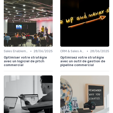
•
•
Sales Enablement tools
28/06/2025
CRM & Sales Automation
28/06/2025
Optimiser votre stratégie
Optimisez votre stratégie
avec un logiciel de pitch
avec un outil de gestion de
commercial
pipeline commercial