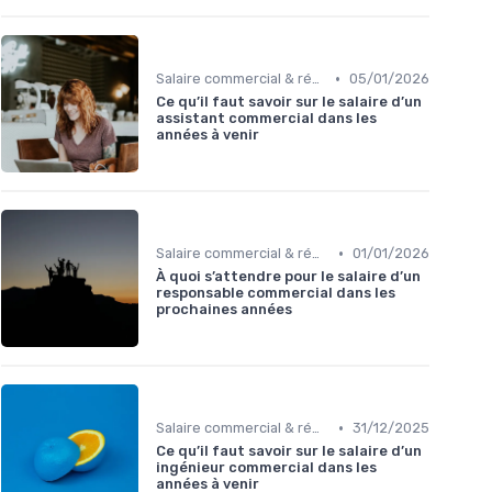
•
Salaire commercial & rémunération variable
05/01/2026
Ce qu’il faut savoir sur le salaire d’un
assistant commercial dans les
années à venir
•
Salaire commercial & rémunération variable
01/01/2026
À quoi s’attendre pour le salaire d’un
responsable commercial dans les
prochaines années
•
Salaire commercial & rémunération variable
31/12/2025
Ce qu’il faut savoir sur le salaire d’un
ingénieur commercial dans les
années à venir