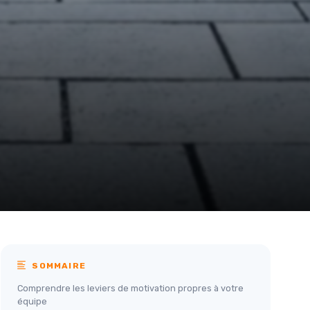
SOMMAIRE
Comprendre les leviers de motivation propres à votre
équipe