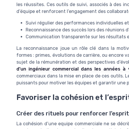
les réussites. Ces outils de suivi, associés à des i
d’équipe et renforcent l’engagement des collaborat
Suivi régulier des performances individuelles et
Reconnaissance des succès lors des réunions d
Communication transparente sur les résultats e
La reconnaissance joue un rôle clé dans la motiv
formes : primes, évolutions de carrière, ou encore val
sujet de la rémunération et des perspectives d’évo
d’un ingénieur commercial dans les années à 
commerciaux dans la mise en place de ces outils. 
puissants pour motiver les équipes et garantir une
Favoriser la cohésion et l’espr
Créer des rituels pour renforcer l’espri
La cohésion d’une equipe commerciale ne se décrète