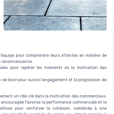
’équipe pour comprendre leurs attentes en matière de
e reconnaissance.
sées pour repérer les moments où la motivation des
x de bord pour suivre l’engagement et la progression de
alement un rôle clé dans la motivation des commerciaux.
t encouragée favorise la performance commerciale et la
tiatives pour renforcer la cohésion, combinée à une