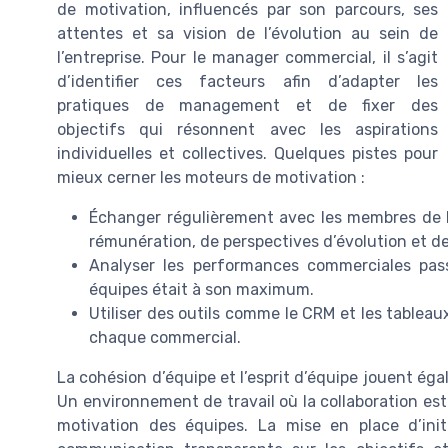
de motivation, influencés par son parcours, ses
attentes et sa vision de l’évolution au sein de
l’entreprise. Pour le manager commercial, il s’agit
d’identifier ces facteurs afin d’adapter les
pratiques de management et de fixer des
objectifs qui résonnent avec les aspirations
individuelles et collectives. Quelques pistes pour
mieux cerner les moteurs de motivation :
Échanger régulièrement avec les membres de l
rémunération, de perspectives d’évolution et d
Analyser les performances commerciales pas
équipes était à son maximum.
Utiliser des outils comme le CRM et les tableau
chaque commercial.
La cohésion d’équipe et l’esprit d’équipe jouent ég
Un environnement de travail où la collaboration es
motivation des équipes. La mise en place d’ini