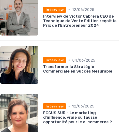
•
12/06/2025
Interview
Interview de Victor Cabrera CEO de
Technique de Vente Edition reçoit le
Prix de l'Entrepreneur 2024
•
04/06/2025
Interview
Transformer la Stratégie
Commerciale en Succès Mesurable
•
12/06/2025
Interview
FOCUS SUR - Le marketing
d'influence, vraie ou fausse
opportunité pour le e-commerce ?