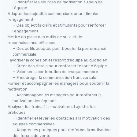
— Identifier les sources de motivation au sein de
l’équipe
Adapter les objectifs commerciaux pour stimuler
l’engagement
— Des objectifs clairs et stimulants pour renforcer
l’engagement
Mettre en place des outils de suivi et de
reconnaissance efficaces
— Des outils adaptés pour booster la performance
commerciale
Favoriser la cohésion et l’esprit d’équipe au quotidien
— Créer des rituels pour renforcer l’esprit d’équipe
— Valoriser la contribution de chaque membre
— Encourager la communication transversale
Former et accompagner les managers pour soutenir la
motivation
— Accompagner les managers pour renforcer la
motivation des équipes
Analyser les freins à la motivation et ajuster les
pratiques
— Identifier et lever les obstacles à la motivation des
équipes commerciales
— Adapter les pratiques pour renforcer la motivation
des forces de vente