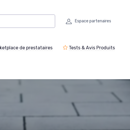
Espace partenaires
ketplace de prestataires
Tests & Avis Produits