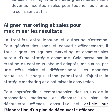
devenus incontournables pour toucher les clients
là où ils sont actifs.
Aligner marketing et sales pour
maximiser les résultats
La frontière entre inbound et outbound s’estompe.
Pour générer des leads et convertir efficacement, il
faut aligner les équipes marketing et commerciales
autour d’une stratégie commune. Cela passe par la
création de contenus inbound adaptés, mais aussi par
une offre claire et différenciante. Les données
recueillies à chaque étape permettent d’ajuster la
stratégie marketing et d’optimiser la conversion.
Pour approfondir la compréhension des enjeux de la
prospection moderne et élaborer un plan de
découverte efficace, consultez cet
article sur
l’élaboration d’un plan de découverte efficace
.