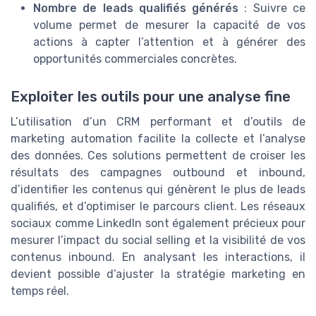
Nombre de leads qualifiés générés
: Suivre ce
volume permet de mesurer la capacité de vos
actions à capter l’attention et à générer des
opportunités commerciales concrètes.
Exploiter les outils pour une analyse fine
L’utilisation d’un CRM performant et d’outils de
marketing automation facilite la collecte et l’analyse
des données. Ces solutions permettent de croiser les
résultats des campagnes outbound et inbound,
d’identifier les contenus qui génèrent le plus de leads
qualifiés, et d’optimiser le parcours client. Les réseaux
sociaux comme LinkedIn sont également précieux pour
mesurer l’impact du social selling et la visibilité de vos
contenus inbound. En analysant les interactions, il
devient possible d’ajuster la stratégie marketing en
temps réel.