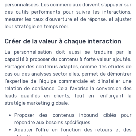
personnalisées. Les commerciaux doivent s’appuyer sur
des outils performants pour suivre les interactions,
mesurer les taux d’ouverture et de réponse, et ajuster
leur stratégie en temps réel.
Créer de la valeur à chaque interaction
La personnalisation doit aussi se traduire par la
capacité à proposer du contenu à forte valeur ajoutée.
Partager des contenus adaptés, comme des études de
cas ou des analyses sectorielles, permet de démontrer
l’expertise de l’équipe commerciale et d’installer une
relation de confiance. Cela favorise la conversion des
leads qualifiés en clients, tout en renforçant la
stratégie marketing globale.
Proposer des contenus inbound ciblés pour
répondre aux besoins spécifiques
Adapter l’offre en fonction des retours et des