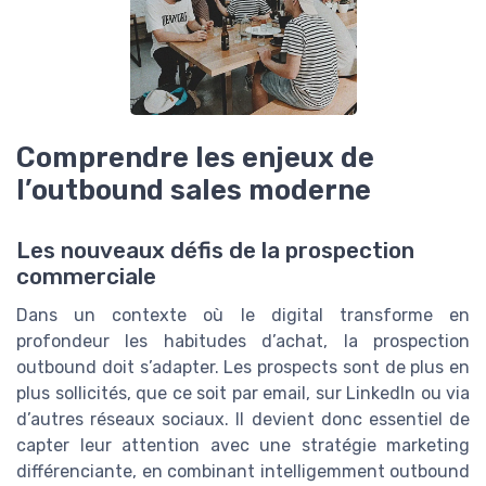
Comprendre les enjeux de
l’outbound sales moderne
Les nouveaux défis de la prospection
commerciale
Dans un contexte où le digital transforme en
profondeur les habitudes d’achat, la prospection
outbound doit s’adapter. Les prospects sont de plus en
plus sollicités, que ce soit par email, sur LinkedIn ou via
d’autres réseaux sociaux. Il devient donc essentiel de
capter leur attention avec une stratégie marketing
différenciante, en combinant intelligemment outbound