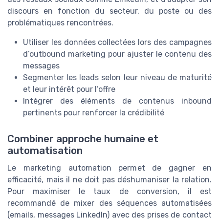
discours en fonction du secteur, du poste ou des
problématiques rencontrées.
Utiliser les données collectées lors des campagnes
d’outbound marketing pour ajuster le contenu des
messages
Segmenter les leads selon leur niveau de maturité
et leur intérêt pour l’offre
Intégrer des éléments de contenus inbound
pertinents pour renforcer la crédibilité
Combiner approche humaine et
automatisation
Le marketing automation permet de gagner en
efficacité, mais il ne doit pas déshumaniser la relation.
Pour maximiser le taux de conversion, il est
recommandé de mixer des séquences automatisées
(emails, messages LinkedIn) avec des prises de contact