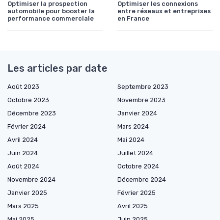
Optimiser la prospection
Optimiser les connexions
automobile pour booster la
entre réseaux et entreprises
performance commerciale
en France
Les articles par date
Août 2023
Septembre 2023
Octobre 2023
Novembre 2023
Décembre 2023
Janvier 2024
Février 2024
Mars 2024
Avril 2024
Mai 2024
Juin 2024
Juillet 2024
Août 2024
Octobre 2024
Novembre 2024
Décembre 2024
Janvier 2025
Février 2025
Mars 2025
Avril 2025
Mai 2025
Juin 2025