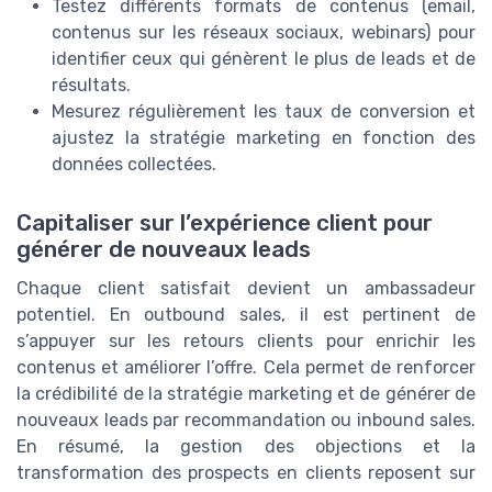
Testez différents formats de contenus (email,
contenus sur les réseaux sociaux, webinars) pour
identifier ceux qui génèrent le plus de leads et de
résultats.
Mesurez régulièrement les taux de conversion et
ajustez la stratégie marketing en fonction des
données collectées.
Capitaliser sur l’expérience client pour
générer de nouveaux leads
Chaque client satisfait devient un ambassadeur
potentiel. En outbound sales, il est pertinent de
s’appuyer sur les retours clients pour enrichir les
contenus et améliorer l’offre. Cela permet de renforcer
la crédibilité de la stratégie marketing et de générer de
nouveaux leads par recommandation ou inbound sales.
En résumé, la gestion des objections et la
transformation des prospects en clients reposent sur