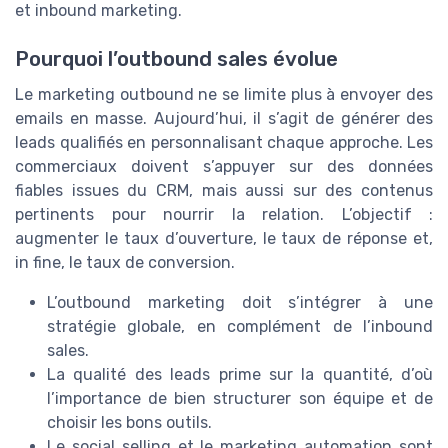
et inbound marketing.
Pourquoi l’outbound sales évolue
Le marketing outbound ne se limite plus à envoyer des
emails en masse. Aujourd’hui, il s’agit de générer des
leads qualifiés en personnalisant chaque approche. Les
commerciaux doivent s’appuyer sur des données
fiables issues du CRM, mais aussi sur des contenus
pertinents pour nourrir la relation. L’objectif :
augmenter le taux d’ouverture, le taux de réponse et,
in fine, le taux de conversion.
L’outbound marketing doit s’intégrer à une
stratégie globale, en complément de l’inbound
sales.
La qualité des leads prime sur la quantité, d’où
l’importance de bien structurer son équipe et de
choisir les bons outils.
Le social selling et le marketing automation sont