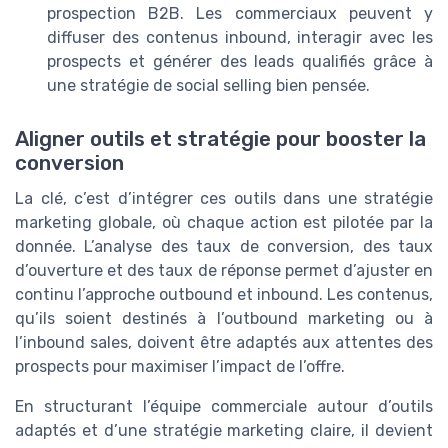
prospection B2B. Les commerciaux peuvent y
diffuser des contenus inbound, interagir avec les
prospects et générer des leads qualifiés grâce à
une stratégie de social selling bien pensée.
Aligner outils et stratégie pour booster la
conversion
La clé, c’est d’intégrer ces outils dans une stratégie
marketing globale, où chaque action est pilotée par la
donnée. L’analyse des taux de conversion, des taux
d’ouverture et des taux de réponse permet d’ajuster en
continu l’approche outbound et inbound. Les contenus,
qu’ils soient destinés à l’outbound marketing ou à
l’inbound sales, doivent être adaptés aux attentes des
prospects pour maximiser l’impact de l’offre.
En structurant l’équipe commerciale autour d’outils
adaptés et d’une stratégie marketing claire, il devient