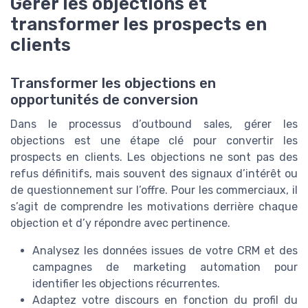
Gérer les objections et
transformer les prospects en
clients
Transformer les objections en
opportunités de conversion
Dans le processus d’outbound sales, gérer les
objections est une étape clé pour convertir les
prospects en clients. Les objections ne sont pas des
refus définitifs, mais souvent des signaux d’intérêt ou
de questionnement sur l’offre. Pour les commerciaux, il
s’agit de comprendre les motivations derrière chaque
objection et d’y répondre avec pertinence.
Analysez les données issues de votre CRM et des
campagnes de marketing automation pour
identifier les objections récurrentes.
Adaptez votre discours en fonction du profil du