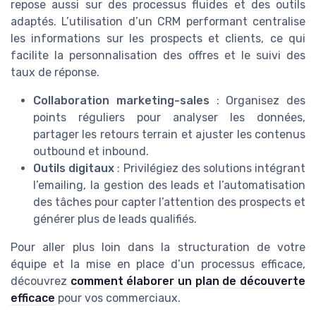
repose aussi sur des processus fluides et des outils
adaptés. L’utilisation d’un CRM performant centralise
les informations sur les prospects et clients, ce qui
facilite la personnalisation des offres et le suivi des
taux de réponse.
Collaboration marketing-sales
: Organisez des
points réguliers pour analyser les données,
partager les retours terrain et ajuster les contenus
outbound et inbound.
Outils digitaux
: Privilégiez des solutions intégrant
l’emailing, la gestion des leads et l’automatisation
des tâches pour capter l’attention des prospects et
générer plus de leads qualifiés.
Pour aller plus loin dans la structuration de votre
équipe et la mise en place d’un processus efficace,
découvrez
comment élaborer un plan de découverte
efficace
pour vos commerciaux.