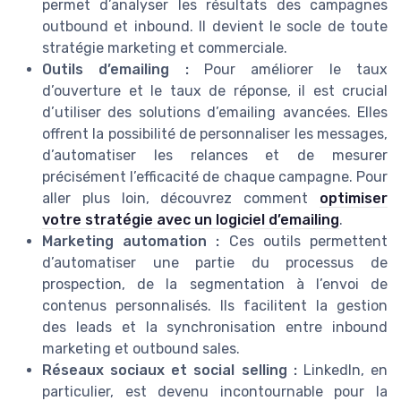
permet d’analyser les résultats des campagnes
outbound et inbound. Il devient le socle de toute
stratégie marketing et commerciale.
Outils d’emailing :
Pour améliorer le taux
d’ouverture et le taux de réponse, il est crucial
d’utiliser des solutions d’emailing avancées. Elles
offrent la possibilité de personnaliser les messages,
d’automatiser les relances et de mesurer
précisément l’efficacité de chaque campagne. Pour
aller plus loin, découvrez comment
optimiser
votre stratégie avec un logiciel d’emailing
.
Marketing automation :
Ces outils permettent
d’automatiser une partie du processus de
prospection, de la segmentation à l’envoi de
contenus personnalisés. Ils facilitent la gestion
des leads et la synchronisation entre inbound
marketing et outbound sales.
Réseaux sociaux et social selling :
LinkedIn, en
particulier, est devenu incontournable pour la