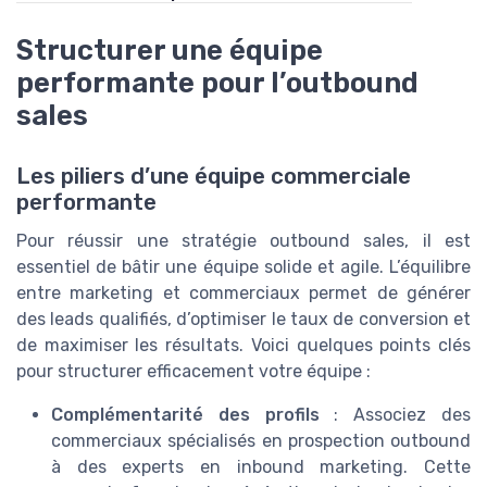
Structurer une équipe
performante pour l’outbound
sales
Les piliers d’une équipe commerciale
performante
Pour réussir une stratégie outbound sales, il est
essentiel de bâtir une équipe solide et agile. L’équilibre
entre marketing et commerciaux permet de générer
des leads qualifiés, d’optimiser le taux de conversion et
de maximiser les résultats. Voici quelques points clés
pour structurer efficacement votre équipe :
Complémentarité des profils
: Associez des
commerciaux spécialisés en prospection outbound
à des experts en inbound marketing. Cette