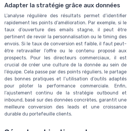
Adapter la stratégie grâce aux données
L’analyse régulière des résultats permet d’identifier
rapidement les points d’amélioration. Par exemple, si le
taux d’ouverture des emails stagne, il peut être
pertinent de revoir la personnalisation ou le timing des
envois. Si le taux de conversion est faible, il faut peut-
être retravailler l’offre ou le contenu proposé aux
prospects. Pour les directeurs commerciaux, il est
crucial de créer une culture de la donnée au sein de
l’équipe. Cela passe par des points réguliers, le partage
des bonnes pratiques et l’utilisation d’outils adaptés
pour piloter la performance commerciale. Enfin,
l’ajustement continu de la stratégie outbound et
inbound, basé sur des données concrètes, garantit une
meilleure conversion des leads et une croissance
durable du portefeuille clients.