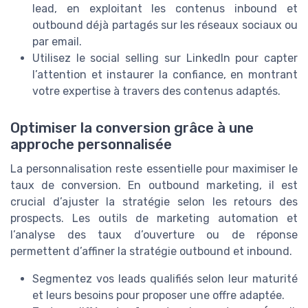
lead, en exploitant les contenus inbound et
outbound déjà partagés sur les réseaux sociaux ou
par email.
Utilisez le social selling sur LinkedIn pour capter
l’attention et instaurer la confiance, en montrant
votre expertise à travers des contenus adaptés.
Optimiser la conversion grâce à une
approche personnalisée
La personnalisation reste essentielle pour maximiser le
taux de conversion. En outbound marketing, il est
crucial d’ajuster la stratégie selon les retours des
prospects. Les outils de marketing automation et
l’analyse des taux d’ouverture ou de réponse
permettent d’affiner la stratégie outbound et inbound.
Segmentez vos leads qualifiés selon leur maturité
et leurs besoins pour proposer une offre adaptée.