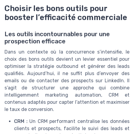
Choisir les bons outils pour
booster l’efficacité commerciale
Les outils incontournables pour une
prospection efficace
Dans un contexte où la concurrence s’intensifie, le
choix des bons outils devient un levier essentiel pour
optimiser la stratégie outbound et générer des leads
qualifiés. Aujourd’hui, il ne suffit plus d’envoyer des
emails ou de contacter des prospects sur LinkedIn. Il
s’agit de structurer une approche qui combine
intelligemment marketing automation, CRM et
contenus adaptés pour capter l’attention et maximiser
le taux de conversion.
CRM :
Un CRM performant centralise les données
clients et prospects, facilite le suivi des leads et