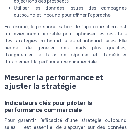
objections des prospects
Utiliser les données issues des campagnes
outbound et inbound pour affiner l’approche
En résumé, la personnalisation de l’approche client est
un levier incontournable pour optimiser les résultats
des stratégies outbound sales et inbound sales. Elle
permet de générer des leads plus qualifiés,
d’augmenter le taux de réponse et d’améliorer
durablement la performance commerciale.
Mesurer la performance et
ajuster la stratégie
Indicateurs clés pour piloter la
performance commerciale
Pour garantir l’efficacité d’une stratégie outbound
sales, il est essentiel de s’appuyer sur des données