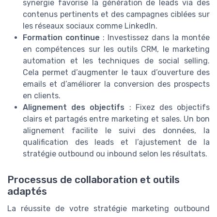
synergie favorise la génération de leads via des
contenus pertinents et des campagnes ciblées sur
les réseaux sociaux comme LinkedIn.
Formation continue
: Investissez dans la montée
en compétences sur les outils CRM, le marketing
automation et les techniques de social selling.
Cela permet d’augmenter le taux d’ouverture des
emails et d’améliorer la conversion des prospects
en clients.
Alignement des objectifs
: Fixez des objectifs
clairs et partagés entre marketing et sales. Un bon
alignement facilite le suivi des données, la
qualification des leads et l’ajustement de la
stratégie outbound ou inbound selon les résultats.
Processus de collaboration et outils
adaptés
La réussite de votre stratégie marketing outbound