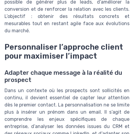
possible de générer plus de leads, d’améliorer la
conversion et de renforcer la relation avec les clients.
L’objectif : obtenir des résultats concrets et
mesurables tout en restant agile face aux évolutions
du marché.
Personnaliser l’approche client
pour maximiser l’impact
Adapter chaque message à la réalité du
prospect
Dans un contexte où les prospects sont sollicités en
continu, il devient essentiel de capter leur attention
dès le premier contact. La personnalisation ne se limite
plus à insérer un prénom dans un email. Il s’agit de
comprendre les enjeux spécifiques de chaque
entreprise, d’analyser les données issues du CRM et
des réseaux sociaux comme LinkedIn, et d’adapter son