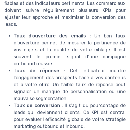
fiables et des indicateurs pertinents. Les commerciaux
doivent suivre régulièrement plusieurs KPIs pour
ajuster leur approche et maximiser la conversion des
leads.
Taux d’ouverture des emails
: Un bon taux
d’ouverture permet de mesurer la pertinence de
vos objets et la qualité de votre ciblage. Il est
souvent le premier signal d’une campagne
outbound réussie.
Taux de réponse
: Cet indicateur montre
l’engagement des prospects face à vos contenus
et à votre offre. Un faible taux de réponse peut
signaler un manque de personnalisation ou une
mauvaise segmentation.
Taux de conversion
: Il s’agit du pourcentage de
leads qui deviennent clients. Ce KPI est central
pour évaluer l’efficacité globale de votre stratégie
marketing outbound et inbound.