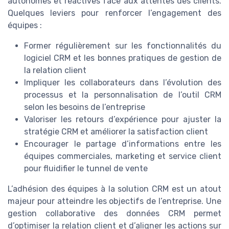
autonomes et réactives face aux attentes des clients.
Quelques leviers pour renforcer l’engagement des
équipes :
Former régulièrement sur les fonctionnalités du
logiciel CRM et les bonnes pratiques de gestion de
la relation client
Impliquer les collaborateurs dans l’évolution des
processus et la personnalisation de l’outil CRM
selon les besoins de l’entreprise
Valoriser les retours d’expérience pour ajuster la
stratégie CRM et améliorer la satisfaction client
Encourager le partage d’informations entre les
équipes commerciales, marketing et service client
pour fluidifier le tunnel de vente
L’adhésion des équipes à la solution CRM est un atout
majeur pour atteindre les objectifs de l’entreprise. Une
gestion collaborative des données CRM permet
d’optimiser la relation client et d’aligner les actions sur