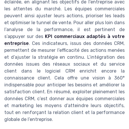
éclairée, en alignant les objectifs de l’entreprise avec
les attentes du marché. Les équipes commerciales
peuvent ainsi ajuster leurs actions, prioriser les leads
et optimiser le tunnel de vente. Pour aller plus loin dans
l’analyse de la performance, il est pertinent de
s’appuyer sur des
KPI commerciaux adaptés à votre
entreprise
. Ces indicateurs, issus des données CRM,
permettent de mesurer l’efficacité des actions menées
et d’ajuster la stratégie en continu. L’intégration des
données issues des réseaux sociaux et du service
client dans le logiciel CRM enrichit encore la
connaissance client. Cela offre une vision à 360°
indispensable pour anticiper les besoins et améliorer la
satisfaction client. En résumé, exploiter pleinement les
données CRM, c’est donner aux équipes commerciales
et marketing les moyens d’atteindre leurs objectifs,
tout en renforçant la relation client et la performance
globale de l’entreprise.