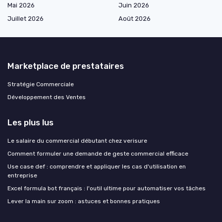
Mai 2026
Juin 2026
Juillet 2026
Août 2026
Marketplace de prestataires
Stratégie Commerciale
Développement des Ventes
Les plus lus
Le salaire du commercial débutant chez verisure
Comment formuler une demande de geste commercial efficace
Use case def : comprendre et appliquer les cas d'utilisation en
entreprise
Excel formula bot français : l'outil ultime pour automatiser vos tâches
Lever la main sur zoom : astuces et bonnes pratiques