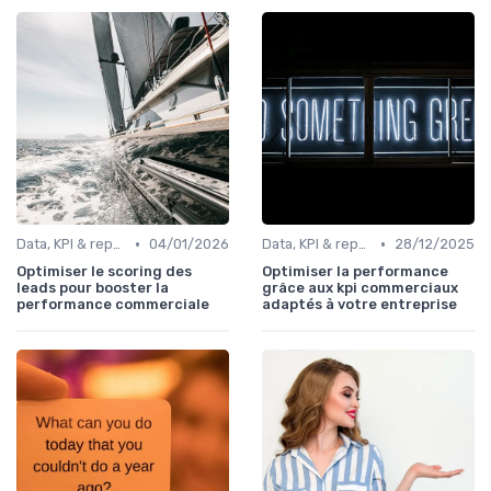
•
•
Data, KPI & reporting commercial
04/01/2026
Data, KPI & reporting commercial
28/12/2025
Optimiser le scoring des
Optimiser la performance
leads pour booster la
grâce aux kpi commerciaux
performance commerciale
adaptés à votre entreprise