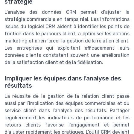
stratégie
L’analyse des données CRM permet d’ajuster la
stratégie commerciale en temps réel. Les informations
issues du logiciel CRM aident à identifier les points de
friction dans le parcours client, à optimiser les actions
marketing et à renforcer la gestion de la relation client.
Les entreprises qui exploitent efficacement leurs
données clients constatent souvent une amélioration
de la satisfaction client et de la fidélisation.
Impliquer les équipes dans l’analyse des
résultats
La réussite de la gestion de la relation client passe
aussi par l’implication des équipes commerciales et du
service client dans l’analyse des résultats. Partager
régulièrement les indicateurs de performance et les
retours clients favorise l’engagement et permet
d’ajuster rapidement les pratiques. L’outil CRM devient