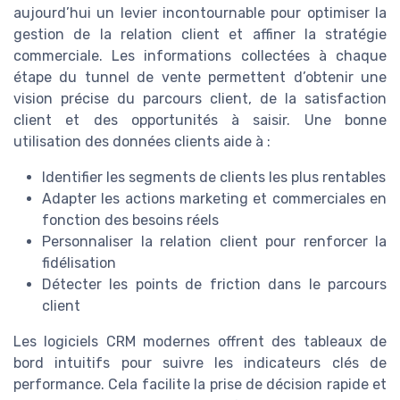
aujourd’hui un levier incontournable pour optimiser la
gestion de la relation client et affiner la stratégie
commerciale. Les informations collectées à chaque
étape du tunnel de vente permettent d’obtenir une
vision précise du parcours client, de la satisfaction
client et des opportunités à saisir. Une bonne
utilisation des données clients aide à :
Identifier les segments de clients les plus rentables
Adapter les actions marketing et commerciales en
fonction des besoins réels
Personnaliser la relation client pour renforcer la
fidélisation
Détecter les points de friction dans le parcours
client
Les logiciels CRM modernes offrent des tableaux de
bord intuitifs pour suivre les indicateurs clés de
performance. Cela facilite la prise de décision rapide et