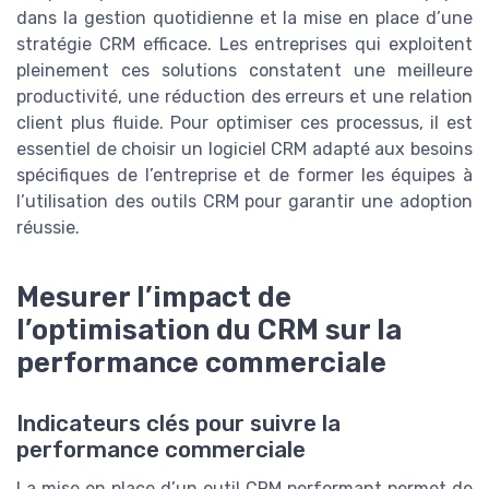
dans la gestion quotidienne et la mise en place d’une
stratégie CRM efficace. Les entreprises qui exploitent
pleinement ces solutions constatent une meilleure
productivité, une réduction des erreurs et une relation
client plus fluide. Pour optimiser ces processus, il est
essentiel de choisir un logiciel CRM adapté aux besoins
spécifiques de l’entreprise et de former les équipes à
l’utilisation des outils CRM pour garantir une adoption
réussie.
Mesurer l’impact de
l’optimisation du CRM sur la
performance commerciale
Indicateurs clés pour suivre la
performance commerciale
La mise en place d’un outil CRM performant permet de