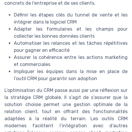
concrets de l’entreprise et de ses clients.
Définir les étapes clés du tunnel de vente et les
intégrer dans le logiciel CRM
Adapter les formulaires et les champs pour
collecter les bonnes données clients
Automatiser les relances et les tâches répétitives
pour gagner en efficacité
Assurer la cohérence entre les actions marketing
et commerciales
Impliquer les équipes dans la mise en place de
l’outil CRM pour garantir son adoption
L’optimisation du CRM passe aussi par une réflexion sur
la stratégie CRM globale. Il s’agit de s’assurer que la
solution choisie permet une gestion optimale de la
relation client, tout en offrant des fonctionnalités
adaptées à la réalité du terrain. Les outils CRM
modernes facilitent l’intégration avec d’autres