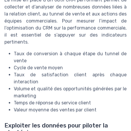
collecter et d’analyser de nombreuses données liées à
la relation client, au tunnel de vente et aux actions des
équipes commerciales. Pour mesurer l’impact de
l’optimisation du CRM sur la performance commerciale,
il est essentiel de s’appuyer sur des indicateurs
pertinents.
Taux de conversion à chaque étape du tunnel de
vente
Cycle de vente moyen
Taux de satisfaction client après chaque
interaction
Volume et qualité des opportunités générées par le
marketing
Temps de réponse du service client
Valeur moyenne des ventes par client
Exploiter les données pour piloter la