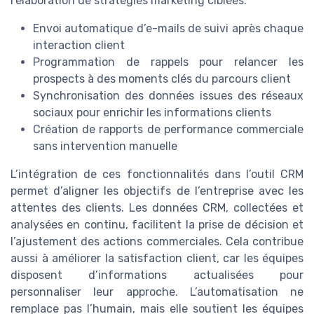
l’élaboration de stratégies marketing ciblées.
Envoi automatique d’e-mails de suivi après chaque
interaction client
Programmation de rappels pour relancer les
prospects à des moments clés du parcours client
Synchronisation des données issues des réseaux
sociaux pour enrichir les informations clients
Création de rapports de performance commerciale
sans intervention manuelle
L’intégration de ces fonctionnalités dans l’outil CRM
permet d’aligner les objectifs de l’entreprise avec les
attentes des clients. Les données CRM, collectées et
analysées en continu, facilitent la prise de décision et
l’ajustement des actions commerciales. Cela contribue
aussi à améliorer la satisfaction client, car les équipes
disposent d’informations actualisées pour
personnaliser leur approche. L’automatisation ne
remplace pas l’humain, mais elle soutient les équipes