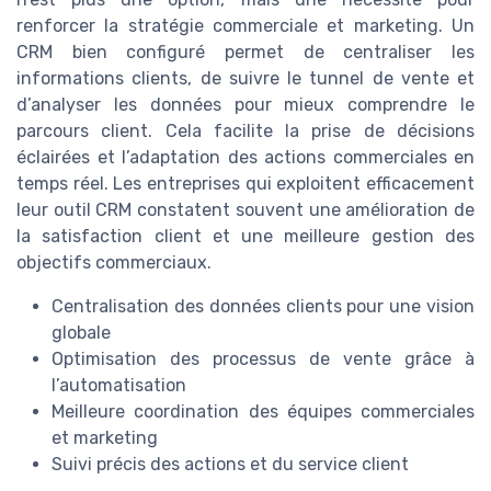
renforcer la stratégie commerciale et marketing. Un
CRM bien configuré permet de centraliser les
informations clients, de suivre le tunnel de vente et
d’analyser les données pour mieux comprendre le
parcours client. Cela facilite la prise de décisions
éclairées et l’adaptation des actions commerciales en
temps réel. Les entreprises qui exploitent efficacement
leur outil CRM constatent souvent une amélioration de
la satisfaction client et une meilleure gestion des
objectifs commerciaux.
Centralisation des données clients pour une vision
globale
Optimisation des processus de vente grâce à
l’automatisation
Meilleure coordination des équipes commerciales
et marketing
Suivi précis des actions et du service client