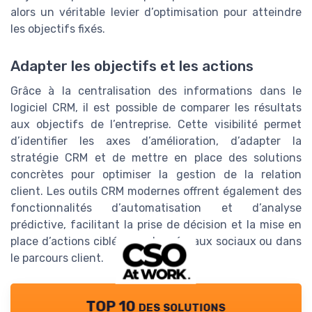
alors un véritable levier d’optimisation pour atteindre
les objectifs fixés.
Adapter les objectifs et les actions
Grâce à la centralisation des informations dans le
logiciel CRM, il est possible de comparer les résultats
aux objectifs de l’entreprise. Cette visibilité permet
d’identifier les axes d’amélioration, d’adapter la
stratégie CRM et de mettre en place des solutions
concrètes pour optimiser la gestion de la relation
client. Les outils CRM modernes offrent également des
fonctionnalités d’automatisation et d’analyse
prédictive, facilitant la prise de décision et la mise en
place d’actions ciblées sur les réseaux sociaux ou dans
le parcours client.
TOP 10 des solutions