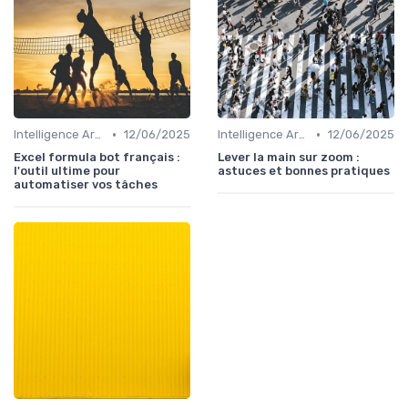
•
•
Intelligence Artificielle pour les ventes
12/06/2025
Intelligence Artificielle pour les ventes
12/06/2025
Excel formula bot français :
Lever la main sur zoom :
l'outil ultime pour
astuces et bonnes pratiques
automatiser vos tâches