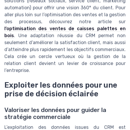
solutions (réseaux sociaux, service client, marketing
automation) pour offrir une vision 360° du client. Pour
aller plus loin sur l’optimisation des ventes et la gestion
des processus, découvrez notre article sur
l’optimisation des ventes de caisses palettes en
bois
. Une adaptation réussie du CRM permet non
seulement d’améliorer la satisfaction client, mais aussi
d’atteindre plus rapidement les objectifs commerciaux.
Cela crée un cercle vertueux où la gestion de la
relation client devient un levier de croissance pour
l’entreprise.
Exploiter les données pour une
prise de décision éclairée
Valoriser les données pour guider la
stratégie commerciale
L’exploitation des données issues du CRM est