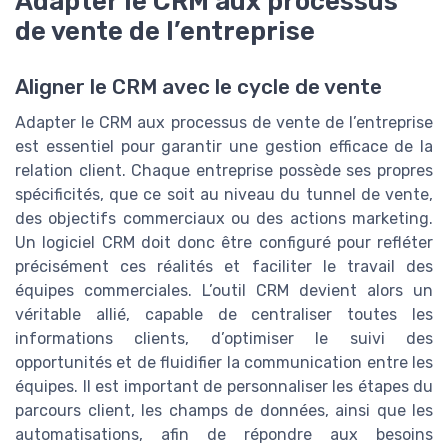
Adapter le CRM aux processus
de vente de l’entreprise
Aligner le CRM avec le cycle de vente
Adapter le CRM aux processus de vente de l’entreprise
est essentiel pour garantir une gestion efficace de la
relation client. Chaque entreprise possède ses propres
spécificités, que ce soit au niveau du tunnel de vente,
des objectifs commerciaux ou des actions marketing.
Un logiciel CRM doit donc être configuré pour refléter
précisément ces réalités et faciliter le travail des
équipes commerciales. L’outil CRM devient alors un
véritable allié, capable de centraliser toutes les
informations clients, d’optimiser le suivi des
opportunités et de fluidifier la communication entre les
équipes. Il est important de personnaliser les étapes du
parcours client, les champs de données, ainsi que les
automatisations, afin de répondre aux besoins