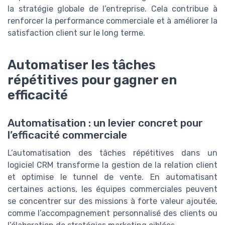
la stratégie globale de l’entreprise. Cela contribue à
renforcer la performance commerciale et à améliorer la
satisfaction client sur le long terme.
Automatiser les tâches
répétitives pour gagner en
efficacité
Automatisation : un levier concret pour
l’efficacité commerciale
L’automatisation des tâches répétitives dans un
logiciel CRM transforme la gestion de la relation client
et optimise le tunnel de vente. En automatisant
certaines actions, les équipes commerciales peuvent
se concentrer sur des missions à forte valeur ajoutée,
comme l’accompagnement personnalisé des clients ou