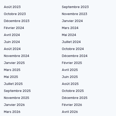
Août 2023
Septembre 2023
Octobre 2023
Novembre 2023
Décembre 2023
Janvier 2024
Février 2024
Mars 2024
Avril 2024
Mai 2024
Juin 2024
Juillet 2024
Août 2024
Octobre 2024
Novembre 2024
Décembre 2024
Janvier 2025
Février 2025
Mars 2025
Avril 2025
Mai 2025
Juin 2025
Juillet 2025
Août 2025
Septembre 2025
Octobre 2025
Novembre 2025
Décembre 2025
Janvier 2026
Février 2026
Mars 2026
Avril 2026