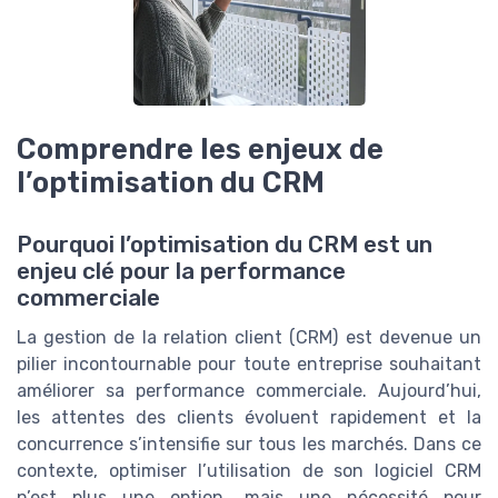
Comprendre les enjeux de
l’optimisation du CRM
Pourquoi l’optimisation du CRM est un
enjeu clé pour la performance
commerciale
La gestion de la relation client (CRM) est devenue un
pilier incontournable pour toute entreprise souhaitant
améliorer sa performance commerciale. Aujourd’hui,
les attentes des clients évoluent rapidement et la
concurrence s’intensifie sur tous les marchés. Dans ce
contexte, optimiser l’utilisation de son logiciel CRM
n’est plus une option, mais une nécessité pour