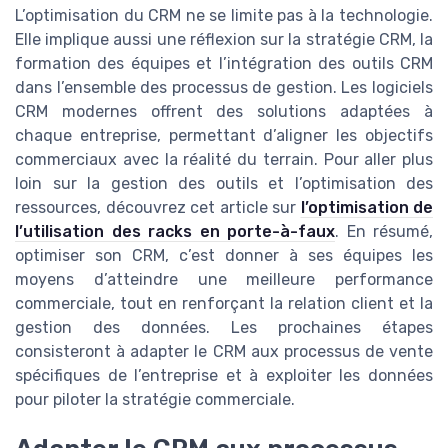
L’optimisation du CRM ne se limite pas à la technologie.
Elle implique aussi une réflexion sur la stratégie CRM, la
formation des équipes et l’intégration des outils CRM
dans l’ensemble des processus de gestion. Les logiciels
CRM modernes offrent des solutions adaptées à
chaque entreprise, permettant d’aligner les objectifs
commerciaux avec la réalité du terrain. Pour aller plus
loin sur la gestion des outils et l’optimisation des
ressources, découvrez cet article sur
l’optimisation de
l’utilisation des racks en porte-à-faux
. En résumé,
optimiser son CRM, c’est donner à ses équipes les
moyens d’atteindre une meilleure performance
commerciale, tout en renforçant la relation client et la
gestion des données. Les prochaines étapes
consisteront à adapter le CRM aux processus de vente
spécifiques de l’entreprise et à exploiter les données
pour piloter la stratégie commerciale.