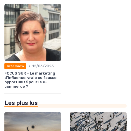
•
12/06/2025
Interview
FOCUS SUR - Le marketing
d'influence, vraie ou fausse
opportunité pour le e-
commerce ?
Les plus lus