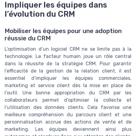
Impliquer les équipes dans
l’évolution du CRM
Mobiliser les équipes pour une adoption
réussie du CRM
L’optimisation d’un logiciel CRM ne se limite pas à la
technologie. Le facteur humain joue un rôle central
dans la réussite de la stratégie CRM. Pour garantir
l’efficacité de la gestion de la relation client, il est
essentiel d’impliquer les équipes commerciales,
marketing et service client dès la mise en place de
l’outil. Une bonne appropriation du CRM par les
collaborateurs permet d’optimiser la collecte et
l’utilisation des données clients. Cela favorise une
meilleure compréhension du parcours client et une
personnalisation accrue des actions de vente et de
marketing. Les équipes deviennent ainsi plus