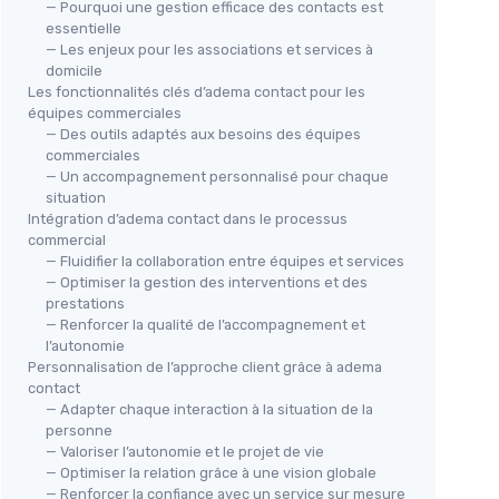
— Pourquoi une gestion efficace des contacts est
essentielle
— Les enjeux pour les associations et services à
domicile
Les fonctionnalités clés d’adema contact pour les
équipes commerciales
— Des outils adaptés aux besoins des équipes
commerciales
— Un accompagnement personnalisé pour chaque
situation
Intégration d’adema contact dans le processus
commercial
— Fluidifier la collaboration entre équipes et services
— Optimiser la gestion des interventions et des
prestations
— Renforcer la qualité de l’accompagnement et
l’autonomie
Personnalisation de l’approche client grâce à adema
contact
— Adapter chaque interaction à la situation de la
personne
— Valoriser l’autonomie et le projet de vie
— Optimiser la relation grâce à une vision globale
— Renforcer la confiance avec un service sur mesure