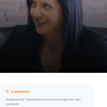
SOMMAIRE
Comprendre l’importance d’une bonne gestion des
contacts