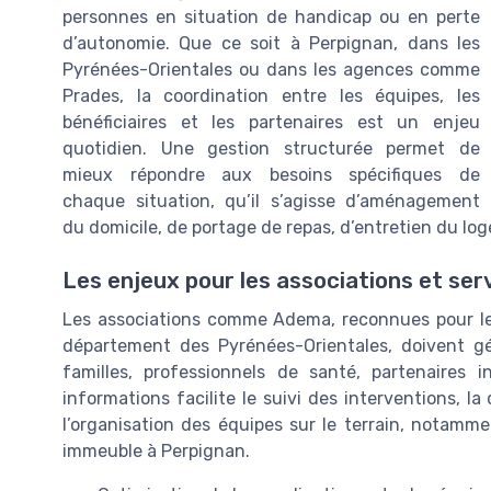
personnes en situation de handicap ou en perte
d’autonomie. Que ce soit à Perpignan, dans les
Pyrénées-Orientales ou dans les agences comme
Prades, la coordination entre les équipes, les
bénéficiaires et les partenaires est un enjeu
quotidien. Une gestion structurée permet de
mieux répondre aux besoins spécifiques de
chaque situation, qu’il s’agisse d’aménagement
du domicile, de portage de repas, d’entretien du lo
Les enjeux pour les associations et ser
Les associations comme Adema, reconnues pour le
département des Pyrénées-Orientales, doivent gé
familles, professionnels de santé, partenaires i
informations facilite le suivi des interventions, la
l’organisation des équipes sur le terrain, notam
immeuble à Perpignan.