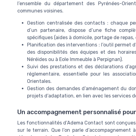
l’ensemble du département des Pyrénées-Orient
communes voisines.
Gestion centralisée des contacts : chaque pers
d’un partenaire, dispose d’une fiche complèt
spécifiques (aides à domicile, portage de repas,
Planification des interventions : l’outil permet
des disponibilités des équipes et des horair
Néréides ou à Eole Immeuble à Perpignan).
Suivi des prestations et des déclarations d’a
réglementaire, essentielle pour les associat
Orientales.
Gestion des demandes d’aménagement du domici
projets d’adaptation, en lien avec les services d
Un accompagnement personnalisé pour 
Les fonctionnalités d’Adema Contact sont conçues p
sur le terrain. Que l’on parle d’accompagnement à