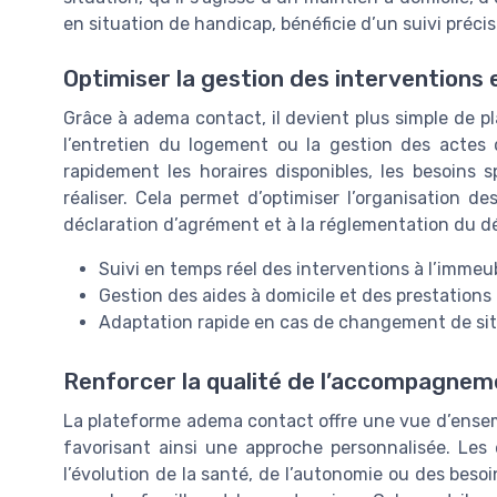
en situation de handicap, bénéficie d’un suivi précis
Optimiser la gestion des interventions 
Grâce à adema contact, il devient plus simple de pla
l’entretien du logement ou la gestion des actes 
rapidement les horaires disponibles, les besoins s
réaliser. Cela permet d’optimiser l’organisation de
déclaration d’agrément et à la réglementation du 
Suivi en temps réel des interventions à l’imme
Gestion des aides à domicile et des prestations
Adaptation rapide en cas de changement de si
Renforcer la qualité de l’accompagnem
La plateforme adema contact offre une vue d’ense
favorisant ainsi une approche personnalisée. Les
l’évolution de la santé, de l’autonomie ou des bes