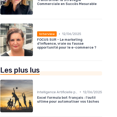
Commerciale en Succès Mesurable
•
12/06/2025
Interview
FOCUS SUR - Le marketing
d'influence, vraie ou fausse
opportunité pour le e-commerce ?
Les plus lus
•
Intelligence Artificielle pour les ventes
12/06/2025
Excel formula bot français : l'outil
ultime pour automatiser vos tâches