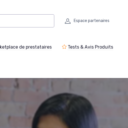
Espace partenaires
ketplace de prestataires
Tests & Avis Produits