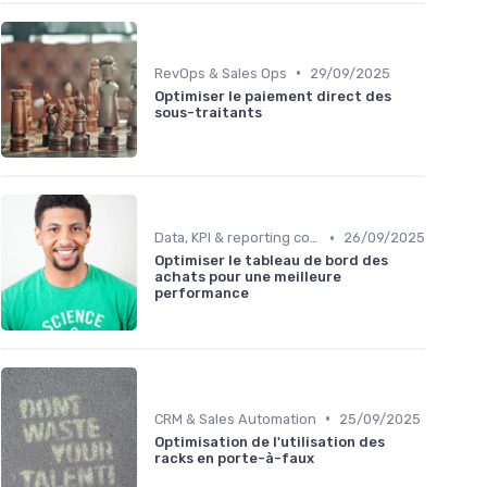
•
RevOps & Sales Ops
29/09/2025
Optimiser le paiement direct des
sous-traitants
•
Data, KPI & reporting commercial
26/09/2025
Optimiser le tableau de bord des
achats pour une meilleure
performance
•
CRM & Sales Automation
25/09/2025
Optimisation de l'utilisation des
racks en porte-à-faux