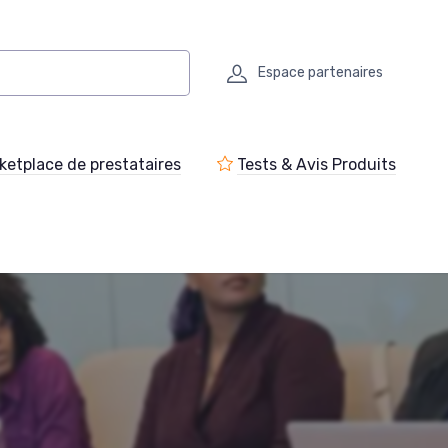
Espace partenaires
ketplace de prestataires
Tests & Avis Produits