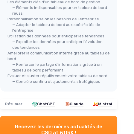
Les éléments clés d'un tableau de bord de gestion
— Éléments indispensables pour un tableau de bord
réussi
Personnalisation selon les besoins de l'entreprise
— Adapter le tableau de bord aux spécificités de
l'entreprise
Utilisation des données pour anticiper les tendances
— Exploiter les données pour anticiper l'évolution
des tendances
Améliorer la communication interne grâce au tableau de
bord
— Renforcer le partage d'informations grâce à un
tableau de bord performant
Évaluer et ajuster régulièrement votre tableau de bord
— Contrôle continu et ajustements stratégiques
Résumer
ChatGPT
Claude
Mistral
Recevez les dernières actualités de
CSO at WORK !