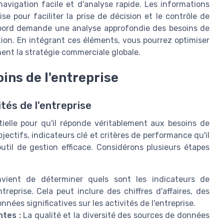
avigation facile et d'analyse rapide. Les informations
e pour faciliter la prise de décision et le contrôle de
e bord demande une analyse approfondie des besoins de
stion. En intégrant ces éléments, vous pourrez optimiser
ent la stratégie commerciale globale.
ins de l'entreprise
tés de l'entreprise
ielle pour qu'il réponde véritablement aux besoins de
jectifs, indicateurs clé et critères de performance qu'il
outil de gestion efficace. Considérons plusieurs étapes
vient de déterminer quels sont les indicateurs de
reprise. Cela peut inclure des chiffres d'affaires, des
ées significatives sur les activités de l'entreprise.
tes :
La qualité et la diversité des sources de données