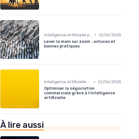
•
Intelligence Artificielle pour les ventes
12/06/2025
Lever la main sur zoom : astuces et
bonnes pratiques
•
Intelligence Artificielle pour les ventes
22/06/2025
Optimiser la négociation
commerciale grâce à l'intelligence
artificielle
À lire aussi