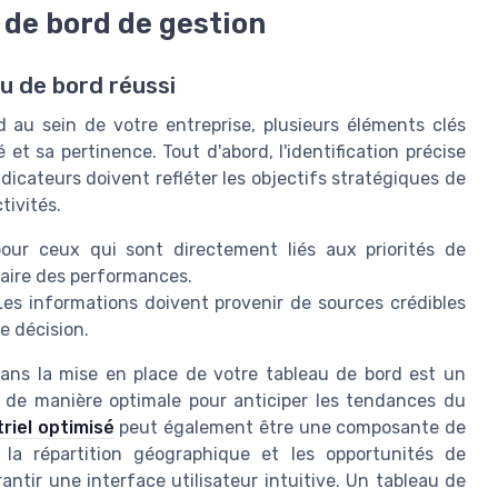
 de bord de gestion
u de bord réussi
au sein de votre entreprise, plusieurs éléments clés
 et sa pertinence. Tout d'abord, l'identification précise
dicateurs doivent refléter les objectifs stratégiques de
tivités.
ur ceux qui sont directement liés aux priorités de
claire des performances.
es informations doivent provenir de sources crédibles
e décision.
 dans la mise en place de votre tableau de bord est un
s de manière optimale pour anticiper les tendances du
riel optimisé
peut également être une composante de
 la répartition géographique et les opportunités de
rantir une interface utilisateur intuitive. Un tableau de