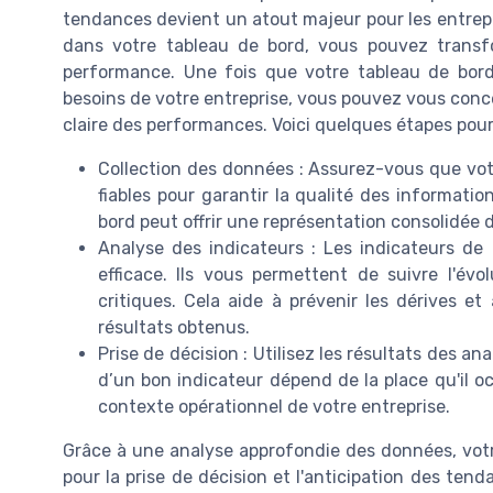
tendances devient un atout majeur pour les entrepri
dans votre tableau de bord, vous pouvez transf
performance. Une fois que votre tableau de bord
besoins de votre entreprise, vous pouvez vous conce
claire des performances. Voici quelques étapes pour
Collection des données : Assurez-vous que vot
fiables pour garantir la qualité des informati
bord peut offrir une représentation consolidée 
Analyse des indicateurs : Les indicateurs de
efficace. Ils vous permettent de suivre l'évol
critiques. Cela aide à prévenir les dérives e
résultats obtenus.
Prise de décision : Utilisez les résultats des a
d’un bon indicateur dépend de la place qu'il oc
contexte opérationnel de votre entreprise.
Grâce à une analyse approfondie des données, votr
pour la prise de décision et l'anticipation des tenda