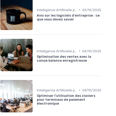
•
Intelligence Artificielle pour les ventes
05/10/2025
Avis sur les logiciels d'entreprise : ce
que vous devez savoir
•
Intelligence Artificielle pour les ventes
04/10/2025
Optimisation des ventes avec la
caisse balance enregistreuse
•
Intelligence Artificielle pour les ventes
04/10/2025
Optimiser l'utilisation des claviers
pour terminaux de paiement
électronique