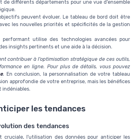
nt de différents départements pour une vue d'ensemble
égique.
bjectifs peuvent évoluer. Le tableau de bord doit être
vec les nouvelles priorités et spécificités de la gestion
performant utilise des technologies avancées pour
 des insights pertinents et une aide à la décision.
t contribuer à l'optimisation stratégique de ces outils,
formance en ligne. Pour plus de détails, vous pouvez
ue
.
En conclusion, la personnalisation de votre tableau
on approfondie de votre entreprise, mais les bénéfices
 indéniables.
nticiper les tendances
évolution des tendances
cruciale, l'utilisation des données pour anticiper les