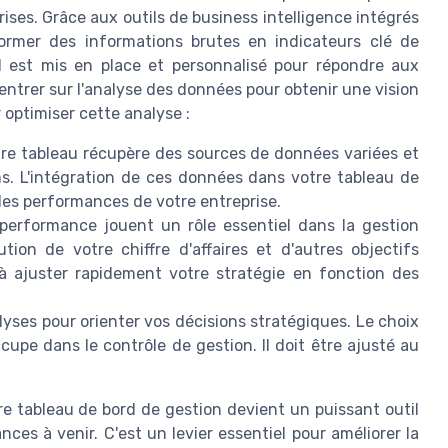
ses. Grâce aux outils de business intelligence intégrés
ormer des informations brutes en indicateurs clé de
 est mis en place et personnalisé pour répondre aux
ntrer sur l'analyse des données pour obtenir une vision
 optimiser cette analyse :
re tableau récupère des sources de données variées et
ons. L'intégration de ces données dans votre tableau de
des performances de votre entreprise.
 performance jouent un rôle essentiel dans la gestion
ution de votre chiffre d'affaires et d'autres objectifs
t à ajuster rapidement votre stratégie en fonction des
nalyses pour orienter vos décisions stratégiques. Le choix
cupe dans le contrôle de gestion. Il doit être ajusté au
e tableau de bord de gestion devient un puissant outil
nces à venir. C'est un levier essentiel pour améliorer la