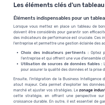
Les éléments clés d'un tableau
Éléments indispensables pour un tablea
Lorsque vous mettez en place un tableau de bord 
doivent être considérés pour garantir son efficacité
des indicateurs de performance est cruciale. Ces in
l'entreprise et permettre une gestion éclairée des ac
Choix des indicateurs pertinents :
Optez po
l'entreprise et qui offrent une vue d'ensemble 
Utilisation de sources de données fiables :
L
pour assurer la qualité des données et la prise d
Ensuite, l'intégration de la Business Intelligence
atout majeur. Cela permet d'exploiter les donnée
marché et ajuster vos stratégies. Le
zonage indust
cette stratégie, en offrant une perspective sur
croissance durable. En outre, il est essentiel de ga