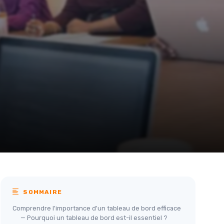
SOMMAIRE
Comprendre l'importance d'un tableau de bord efficace
— Pourquoi un tableau de bord est-il essentiel ?