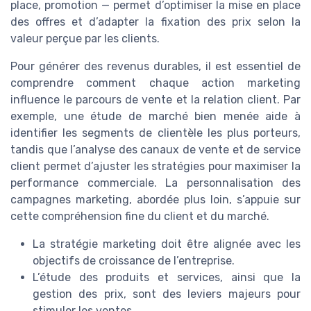
place, promotion — permet d’optimiser la mise en place
des offres et d’adapter la fixation des prix selon la
valeur perçue par les clients.
Pour générer des revenus durables, il est essentiel de
comprendre comment chaque action marketing
influence le parcours de vente et la relation client. Par
exemple, une étude de marché bien menée aide à
identifier les segments de clientèle les plus porteurs,
tandis que l’analyse des canaux de vente et de service
client permet d’ajuster les stratégies pour maximiser la
performance commerciale. La personnalisation des
campagnes marketing, abordée plus loin, s’appuie sur
cette compréhension fine du client et du marché.
La stratégie marketing doit être alignée avec les
objectifs de croissance de l’entreprise.
L’étude des produits et services, ainsi que la
gestion des prix, sont des leviers majeurs pour
stimuler les ventes.