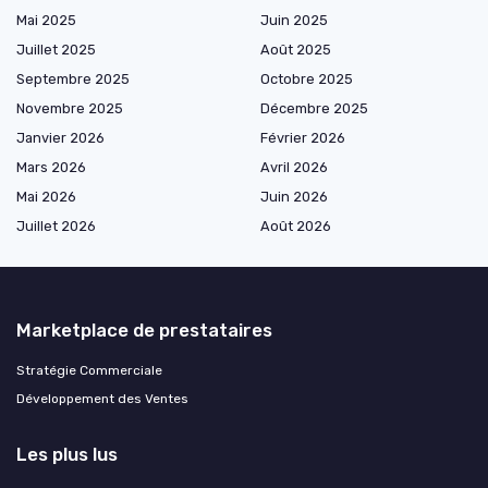
Mai 2025
Juin 2025
Juillet 2025
Août 2025
Septembre 2025
Octobre 2025
Novembre 2025
Décembre 2025
Janvier 2026
Février 2026
Mars 2026
Avril 2026
Mai 2026
Juin 2026
Juillet 2026
Août 2026
Marketplace de prestataires
Stratégie Commerciale
Développement des Ventes
Les plus lus