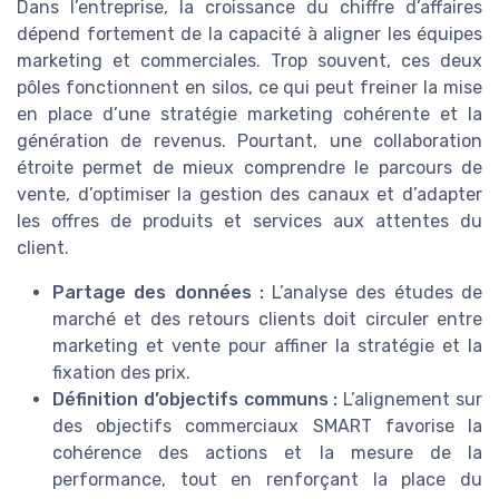
Dans l’entreprise, la croissance du chiffre d’affaires
dépend fortement de la capacité à aligner les équipes
marketing et commerciales. Trop souvent, ces deux
pôles fonctionnent en silos, ce qui peut freiner la mise
en place d’une stratégie marketing cohérente et la
génération de revenus. Pourtant, une collaboration
étroite permet de mieux comprendre le parcours de
vente, d’optimiser la gestion des canaux et d’adapter
les offres de produits et services aux attentes du
client.
Partage des données :
L’analyse des études de
marché et des retours clients doit circuler entre
marketing et vente pour affiner la stratégie et la
fixation des prix.
Définition d’objectifs communs :
L’alignement sur
des objectifs commerciaux SMART favorise la
cohérence des actions et la mesure de la
performance, tout en renforçant la place du