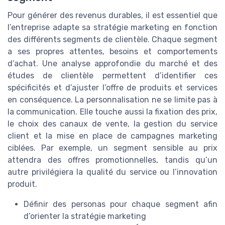
Pour générer des revenus durables, il est essentiel que
l’entreprise adapte sa stratégie marketing en fonction
des différents segments de clientèle. Chaque segment
a ses propres attentes, besoins et comportements
d’achat. Une analyse approfondie du marché et des
études de clientèle permettent d’identifier ces
spécificités et d’ajuster l’offre de produits et services
en conséquence. La personnalisation ne se limite pas à
la communication. Elle touche aussi la fixation des prix,
le choix des canaux de vente, la gestion du service
client et la mise en place de campagnes marketing
ciblées. Par exemple, un segment sensible au prix
attendra des offres promotionnelles, tandis qu’un
autre privilégiera la qualité du service ou l’innovation
produit.
Définir des personas pour chaque segment afin
d’orienter la stratégie marketing