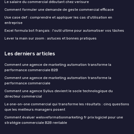
Le salaire du commercial débutant chez verisure
Comment formuler une demande de geste commercial efficace
Use case def : comprendre et appliquer les cas d'utilisation en
entreprise
Excel formula bot français : l'outil ultime pour automatiser vos tâches
Lever la main sur zoom : astuces et bonnes pratiques
Les derniers articles
Comment une agence de marketing automation transforme la
performance commerciale B2B
Comment une agence de marketing automation transforme la
performance commerciale
Comment une agence Sylius devient le socle technologique du
directeur commercial
Le one-on-one commercial qui transforme les résultats : cinq questions
que les meilleurs managers posent
Comment évaluer weloveformationmarketing fr prix logiciel pour une
stratégie commerciale B2B rentable