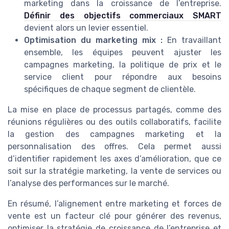
marketing dans la croissance de l’entreprise.
Définir des objectifs commerciaux SMART
devient alors un levier essentiel.
Optimisation du marketing mix :
En travaillant
ensemble, les équipes peuvent ajuster les
campagnes marketing, la politique de prix et le
service client pour répondre aux besoins
spécifiques de chaque segment de clientèle.
La mise en place de processus partagés, comme des
réunions régulières ou des outils collaboratifs, facilite
la gestion des campagnes marketing et la
personnalisation des offres. Cela permet aussi
d’identifier rapidement les axes d’amélioration, que ce
soit sur la stratégie marketing, la vente de services ou
l’analyse des performances sur le marché.
En résumé, l’alignement entre marketing et forces de
vente est un facteur clé pour générer des revenus,
optimiser la stratégie de croissance de l’entreprise et