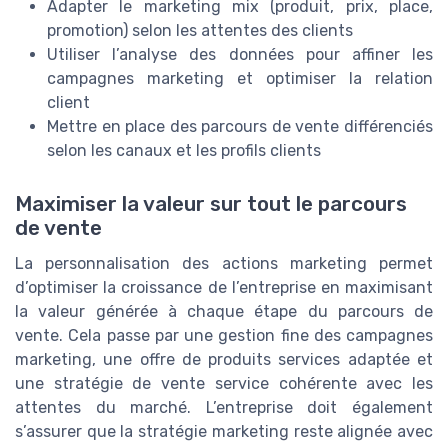
Adapter le marketing mix (produit, prix, place,
promotion) selon les attentes des clients
Utiliser l’analyse des données pour affiner les
campagnes marketing et optimiser la relation
client
Mettre en place des parcours de vente différenciés
selon les canaux et les profils clients
Maximiser la valeur sur tout le parcours
de vente
La personnalisation des actions marketing permet
d’optimiser la croissance de l’entreprise en maximisant
la valeur générée à chaque étape du parcours de
vente. Cela passe par une gestion fine des campagnes
marketing, une offre de produits services adaptée et
une stratégie de vente service cohérente avec les
attentes du marché. L’entreprise doit également
s’assurer que la stratégie marketing reste alignée avec