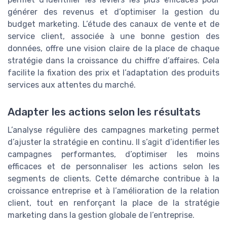
générer des revenus et d’optimiser la gestion du
budget marketing. L’étude des canaux de vente et de
service client, associée à une bonne gestion des
données, offre une vision claire de la place de chaque
stratégie dans la croissance du chiffre d’affaires. Cela
facilite la fixation des prix et l’adaptation des produits
services aux attentes du marché.
Adapter les actions selon les résultats
L’analyse régulière des campagnes marketing permet
d’ajuster la stratégie en continu. Il s’agit d’identifier les
campagnes performantes, d’optimiser les moins
efficaces et de personnaliser les actions selon les
segments de clients. Cette démarche contribue à la
croissance entreprise et à l’amélioration de la relation
client, tout en renforçant la place de la stratégie
marketing dans la gestion globale de l’entreprise.