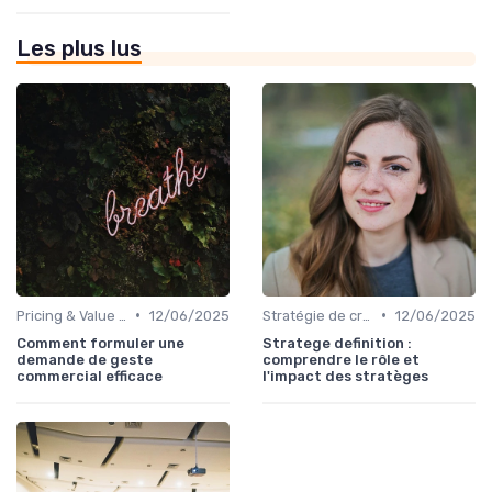
Les plus lus
•
•
Pricing & Value Proposition
12/06/2025
Stratégie de croissance B2B
12/06/2025
Comment formuler une
Stratege definition :
demande de geste
comprendre le rôle et
commercial efficace
l'impact des stratèges