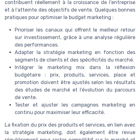
contribuent réellement à la croissance de l’entreprise
et à l’atteinte des objectifs de vente. Quelques bonnes
pratiques pour optimiser le budget marketing :
Prioriser les canaux qui offrent le meilleur retour
sur investissement, grâce à une analyse régulière
des performances.
Adapter la stratégie marketing en fonction des
segments de clients et des spécificités du marché.
Intégrer le marketing mix dans la réflexion
budgétaire : prix, produits, services, place et
promotion doivent être ajustés selon les résultats
des études de marché et l’évolution du parcours
de vente.
Tester et ajuster les campagnes marketing en
continu pour maximiser leur efficacité.
La fixation du prix des produits et services, en lien avec
la stratégie marketing, doit également être revue
régulièrement pour rester compétitif sur le marché et