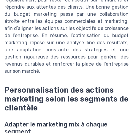
répondre aux attentes des clients. Une bonne gestion
du budget marketing passe par une collaboration
étroite entre les équipes commerciales et marketing,
afin d’aligner les actions sur les objectifs de croissance
de l’entreprise. En résumé, l’optimisation du budget
marketing repose sur une analyse fine des résultats,
une adaptation constante des stratégies et une
gestion rigoureuse des ressources pour générer des
revenus durables et renforcer la place de l’entreprise
sur son marché.
Personnalisation des actions
marketing selon les segments de
clientèle
Adapter le marketing mix à chaque
segment