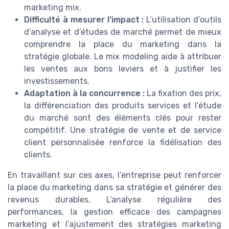
marketing mix.
Difficulté à mesurer l’impact :
L’utilisation d’outils
d’analyse et d’études de marché permet de mieux
comprendre la place du marketing dans la
stratégie globale. Le mix modeling aide à attribuer
les ventes aux bons leviers et à justifier les
investissements.
Adaptation à la concurrence :
La fixation des prix,
la différenciation des produits services et l’étude
du marché sont des éléments clés pour rester
compétitif. Une stratégie de vente et de service
client personnalisée renforce la fidélisation des
clients.
En travaillant sur ces axes, l’entreprise peut renforcer
la place du marketing dans sa stratégie et générer des
revenus durables. L’analyse régulière des
performances, la gestion efficace des campagnes
marketing et l’ajustement des stratégies marketing