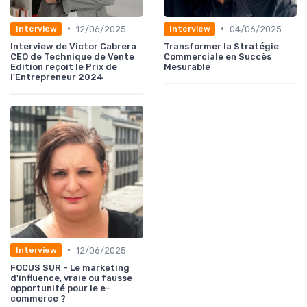
•
•
12/06/2025
04/06/2025
Interview
Interview
Interview de Victor Cabrera
Transformer la Stratégie
CEO de Technique de Vente
Commerciale en Succès
Edition reçoit le Prix de
Mesurable
l'Entrepreneur 2024
•
12/06/2025
Interview
FOCUS SUR - Le marketing
d'influence, vraie ou fausse
opportunité pour le e-
commerce ?