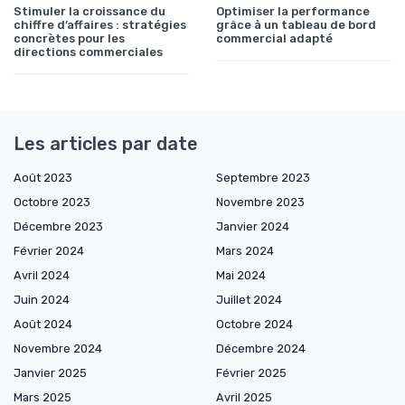
Stimuler la croissance du
Optimiser la performance
chiffre d’affaires : stratégies
grâce à un tableau de bord
concrètes pour les
commercial adapté
directions commerciales
Les articles par date
Août 2023
Septembre 2023
Octobre 2023
Novembre 2023
Décembre 2023
Janvier 2024
Février 2024
Mars 2024
Avril 2024
Mai 2024
Juin 2024
Juillet 2024
Août 2024
Octobre 2024
Novembre 2024
Décembre 2024
Janvier 2025
Février 2025
Mars 2025
Avril 2025