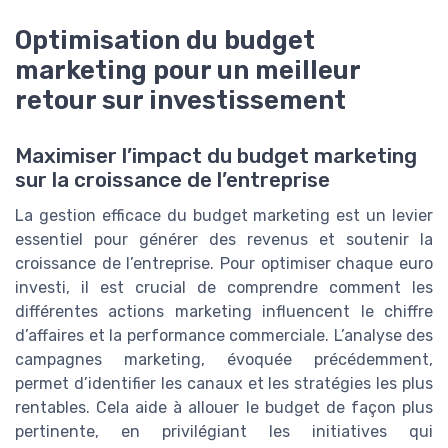
Optimisation du budget
marketing pour un meilleur
retour sur investissement
Maximiser l’impact du budget marketing
sur la croissance de l’entreprise
La gestion efficace du budget marketing est un levier
essentiel pour générer des revenus et soutenir la
croissance de l’entreprise. Pour optimiser chaque euro
investi, il est crucial de comprendre comment les
différentes actions marketing influencent le chiffre
d’affaires et la performance commerciale. L’analyse des
campagnes marketing, évoquée précédemment,
permet d’identifier les canaux et les stratégies les plus
rentables. Cela aide à allouer le budget de façon plus
pertinente, en privilégiant les initiatives qui