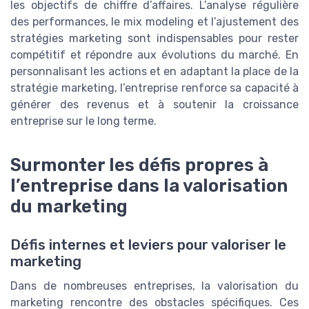
les objectifs de chiffre d’affaires. L’analyse régulière
des performances, le mix modeling et l’ajustement des
stratégies marketing sont indispensables pour rester
compétitif et répondre aux évolutions du marché. En
personnalisant les actions et en adaptant la place de la
stratégie marketing, l’entreprise renforce sa capacité à
générer des revenus et à soutenir la croissance
entreprise sur le long terme.
Surmonter les défis propres à
l’entreprise dans la valorisation
du marketing
Défis internes et leviers pour valoriser le
marketing
Dans de nombreuses entreprises, la valorisation du
marketing rencontre des obstacles spécifiques. Ces