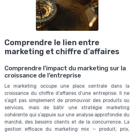
Comprendre le lien entre
marketing et chiffre d’affaires
Comprendre l’impact du marketing sur la
croissance de l’entreprise
Le marketing occupe une place centrale dans la
croissance du chiffre d’affaires d’une entreprise. Il ne
s’agit pas simplement de promouvoir des produits ou
services, mais de bâtir une stratégie marketing
cohérente qui s’appuie sur une analyse approfondie du
marché, des besoins clients et de la concurrence. La
gestion efficace du marketing mix — produit, prix,