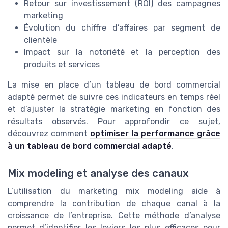
Retour sur investissement (ROI) des campagnes
marketing
Évolution du chiffre d’affaires par segment de
clientèle
Impact sur la notoriété et la perception des
produits et services
La mise en place d’un tableau de bord commercial
adapté permet de suivre ces indicateurs en temps réel
et d’ajuster la stratégie marketing en fonction des
résultats observés. Pour approfondir ce sujet,
découvrez comment
optimiser la performance grâce
à un tableau de bord commercial adapté
.
Mix modeling et analyse des canaux
L’utilisation du marketing mix modeling aide à
comprendre la contribution de chaque canal à la
croissance de l’entreprise. Cette méthode d’analyse
permet d’identifier les leviers les plus efficaces pour