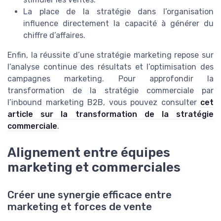
La place de la stratégie dans l’organisation
influence directement la capacité à générer du
chiffre d’affaires.
Enfin, la réussite d’une stratégie marketing repose sur
l’analyse continue des résultats et l’optimisation des
campagnes marketing. Pour approfondir la
transformation de la stratégie commerciale par
l’inbound marketing B2B, vous pouvez consulter
cet
article sur la transformation de la stratégie
commerciale
.
Alignement entre équipes
marketing et commerciales
Créer une synergie efficace entre
marketing et forces de vente