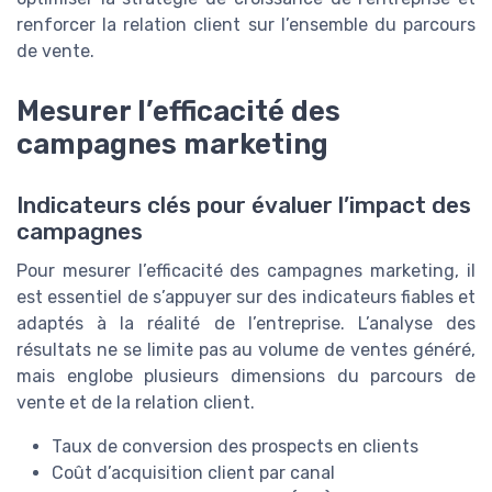
renforcer la relation client sur l’ensemble du parcours
de vente.
Mesurer l’efficacité des
campagnes marketing
Indicateurs clés pour évaluer l’impact des
campagnes
Pour mesurer l’efficacité des campagnes marketing, il
est essentiel de s’appuyer sur des indicateurs fiables et
adaptés à la réalité de l’entreprise. L’analyse des
résultats ne se limite pas au volume de ventes généré,
mais englobe plusieurs dimensions du parcours de
vente et de la relation client.
Taux de conversion des prospects en clients
Coût d’acquisition client par canal