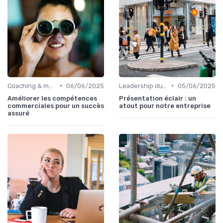
•
•
Coaching & montée en compétences sales
06/06/2025
Leadership du directeur commercial
05/06/2025
Améliorer les compétences
Présentation éclair : un
commerciales pour un succès
atout pour notre entreprise
assuré