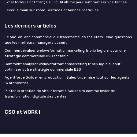
Excel formula bot français : l'outil ultime pour automatiser vos tâches
Lever la main sur zoom : astuces et bonnes pratiques
Les derniers articles
Le one-on-one commercial qui transforme les résultats : cinq questions
que les meilleurs managers posent
Comment évaluer weloveformationmarketing fr prix logiciel pour une
stratégie commerciale B2B rentable
Comment analyser weloveformationmarketing fr prix logiciel pour
optimiser votre stratégie commerciale B2B
Agentforce Builder en production : Salesforce mise tout sur les agents
IA orchestrés
Piloter la création de site internet à Sausheim comme levier de
transformation digitale des ventes
CSO at WORK !