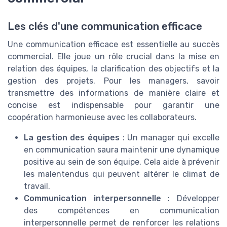
Les clés d'une communication efficace
Une communication efficace est essentielle au succès
commercial. Elle joue un rôle crucial dans la mise en
relation des équipes, la clarification des objectifs et la
gestion des projets. Pour les managers, savoir
transmettre des informations de manière claire et
concise est indispensable pour garantir une
coopération harmonieuse avec les collaborateurs.
La gestion des équipes
: Un manager qui excelle
en communication saura maintenir une dynamique
positive au sein de son équipe. Cela aide à prévenir
les malentendus qui peuvent altérer le climat de
travail.
Communication interpersonnelle
: Développer
des compétences en communication
interpersonnelle permet de renforcer les relations