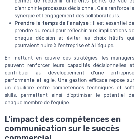
permet de recueillir différents points de vue et
d'enrichir le processus décisionnel. Cela renforce la
synergie et l'engagement des collaborateurs.
Prendre le temps de l'analyse :
Il est essentiel de
prendre du recul pour réfléchir aux implications de
chaque décision et éviter les choix hâtifs qui
pourraient nuire à l'entreprise et à l'équipe.
En mettant en œuvre ces stratégies, les managers
peuvent renforcer leurs capacités décisionnelles et
contribuer au développement d'une entreprise
performante et agile. Une gestion efficace repose sur
un équilibre entre compétences techniques et soft
skills, permettant ainsi d'optimiser le potentiel de
chaque membre de l'équipe.
L'impact des compétences en
communication sur le succès
commercial