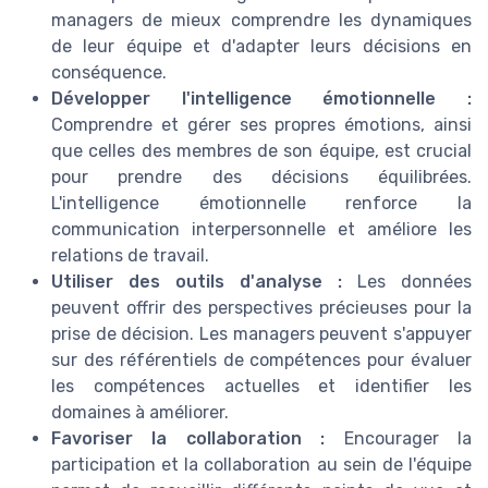
managers de mieux comprendre les dynamiques
de leur équipe et d'adapter leurs décisions en
conséquence.
Développer l'intelligence émotionnelle :
Comprendre et gérer ses propres émotions, ainsi
que celles des membres de son équipe, est crucial
pour prendre des décisions équilibrées.
L'intelligence émotionnelle renforce la
communication interpersonnelle et améliore les
relations de travail.
Utiliser des outils d'analyse :
Les données
peuvent offrir des perspectives précieuses pour la
prise de décision. Les managers peuvent s'appuyer
sur des référentiels de compétences pour évaluer
les compétences actuelles et identifier les
domaines à améliorer.
Favoriser la collaboration :
Encourager la
participation et la collaboration au sein de l'équipe