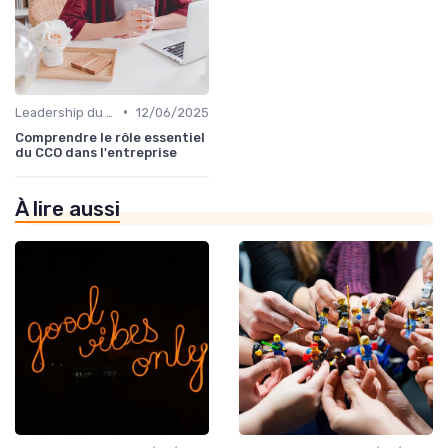
•
Leadership du directeur commercial
12/06/2025
Comprendre le rôle essentiel
du CCO dans l'entreprise
À lire aussi