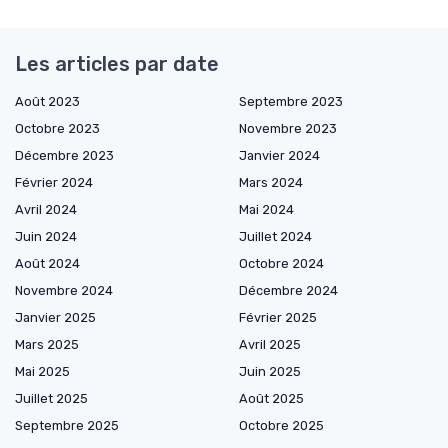
Les articles par date
Août 2023
Septembre 2023
Octobre 2023
Novembre 2023
Décembre 2023
Janvier 2024
Février 2024
Mars 2024
Avril 2024
Mai 2024
Juin 2024
Juillet 2024
Août 2024
Octobre 2024
Novembre 2024
Décembre 2024
Janvier 2025
Février 2025
Mars 2025
Avril 2025
Mai 2025
Juin 2025
Juillet 2025
Août 2025
Septembre 2025
Octobre 2025