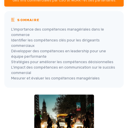
des fins commerciales par CSO at WORK ! et ses partenaires.
SOMMAIRE
L'importance des compétences managériales dans le
commerce
Identifier les compétences clés pour les dirigeants
commerciaux
Développer des compétences en leadership pour une
équipe performante
Stratégies pour améliorer les compétences décisionnelles
L'impact des compétences en communication sur le succès
commercial
Mesurer et évaluer les compétences managériales