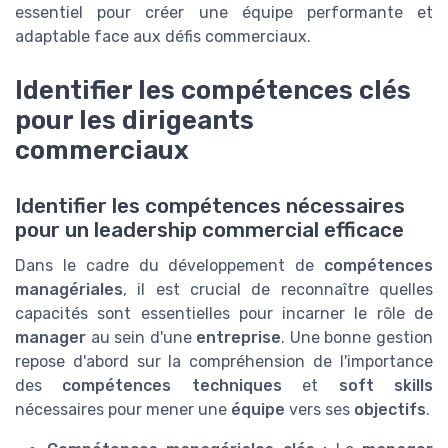
essentiel pour créer une équipe performante et
adaptable face aux défis commerciaux.
Identifier les compétences clés
pour les dirigeants
commerciaux
Identifier les compétences nécessaires
pour un leadership commercial efficace
Dans le cadre du développement de
compétences
managériales
, il est crucial de reconnaître quelles
capacités sont essentielles pour incarner le rôle de
manager
au sein d'une
entreprise
. Une bonne gestion
repose d'abord sur la compréhension de l'importance
des
compétences techniques
et
soft skills
nécessaires pour mener une
équipe
vers ses
objectifs
.