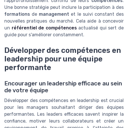
l'approfondissement continu de leurs
compétences
.
Une bonne stratégie peut inclure la participation à des
formations
de
management
et le suivi constant des
nouvelles pratiques du marché. Cela aide à concevoir
un
référentiel de compétences
actualisé qui sert de
guide pour s'améliorer constamment.
Développer des compétences en
leadership pour une équipe
performante
Encourager un leadership efficace au sein
de votre équipe
Développer des compétences en leadership est crucial
pour les managers souhaitant diriger des équipes
performantes. Les leaders efficaces savent inspirer la
confiance, motiver leurs collaborateurs et créer un
environnement de travail propice à l'atteinte des