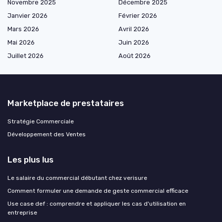
Novembre 2025
Décembre 2025
Janvier 2026
Février 2026
Mars 2026
Avril 2026
Mai 2026
Juin 2026
Juillet 2026
Août 2026
Marketplace de prestataires
Stratégie Commerciale
Développement des Ventes
Les plus lus
Le salaire du commercial débutant chez verisure
Comment formuler une demande de geste commercial efficace
Use case def : comprendre et appliquer les cas d'utilisation en
entreprise