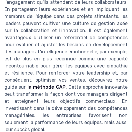
l'engagement qu'ils attendent de leurs collaborateurs.
En partageant leurs expériences et en impliquant les
membres de l'équipe dans des projets stimulants, les
leaders peuvent cultiver une culture de gestion axée
sur la collaboration et l'innovation. Il est également
avantageux d'utiliser un référentiel de compétences
pour évaluer et ajuster les besoins en développement
des managers. L'intelligence émotionnelle, par exemple,
est de plus en plus reconnue comme une capacité
incontournable pour gérer les équipes avec empathie
et résilience. Pour renforcer votre leadership et, par
conséquent, optimiser vos ventes, découvrez notre
guide sur
la méthode CAP
. Cette approche innovante
peut transformer la façon dont vos managers dirigent
et atteignent leurs objectifs commerciaux. En
investissant dans le développement des compétences
managériales, les entreprises favorisent non
seulement la performance de leurs équipes, mais aussi
leur succès global.