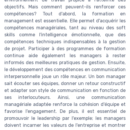
objectifs. Mais comment peuvent-ils renforcer ces
compétences? Tout d'abord, la formation en
management est essentielle. Elle permet d'acquérir les
compétences managériales, tant au niveau des soft
skills comme l'intelligence émotionnelle, que des
compétences techniques indispensables à la gestion
de projet. Participer à des programmes de formation
continue aide également les managers à rester
informés des meilleures pratiques de gestion. Ensuite,
le développement des compétences en communication
interpersonnelle joue un rôle majeur. Un bon manager
sait écouter ses équipes, donner un retour constructif
et adapter son style de communication en fonction de
ses interlocuteurs. Ainsi, une communication
managériale adaptée renforce la cohésion d'équipe et
favorise l'engagement. De plus, il est essentiel de
promouvoir le leadership par l'exemple; les managers
doivent incarner les valeurs de l'entreprise et montrer