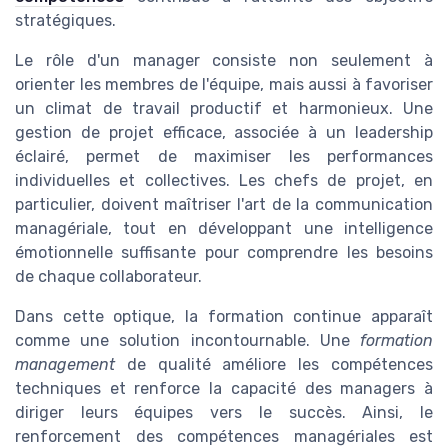
stratégiques.
Le rôle d'un manager consiste non seulement à
orienter les membres de l'équipe, mais aussi à favoriser
un climat de travail productif et harmonieux. Une
gestion de projet efficace, associée à un leadership
éclairé, permet de maximiser les performances
individuelles et collectives. Les chefs de projet, en
particulier, doivent maîtriser l'art de la communication
managériale, tout en développant une intelligence
émotionnelle suffisante pour comprendre les besoins
de chaque collaborateur.
Dans cette optique, la formation continue apparaît
comme une solution incontournable. Une
formation
management
de qualité améliore les compétences
techniques et renforce la capacité des managers à
diriger leurs équipes vers le succès. Ainsi, le
renforcement des compétences managériales est