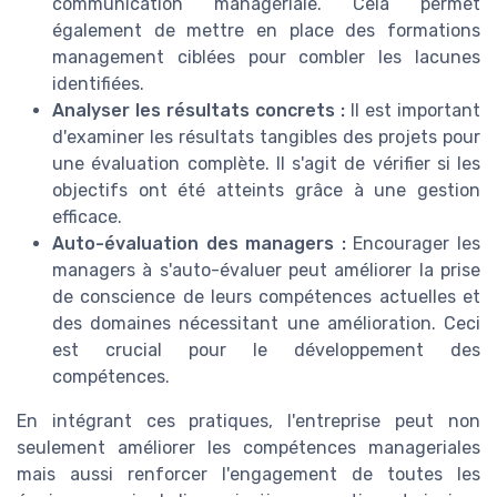
communication managériale. Cela permet
également de mettre en place des formations
management ciblées pour combler les lacunes
identifiées.
Analyser les résultats concrets :
Il est important
d'examiner les résultats tangibles des projets pour
une évaluation complète. Il s'agit de vérifier si les
objectifs ont été atteints grâce à une gestion
efficace.
Auto-évaluation des managers :
Encourager les
managers à s'auto-évaluer peut améliorer la prise
de conscience de leurs compétences actuelles et
des domaines nécessitant une amélioration. Ceci
est crucial pour le développement des
compétences.
En intégrant ces pratiques, l'entreprise peut non
seulement améliorer les compétences manageriales
mais aussi renforcer l'engagement de toutes les