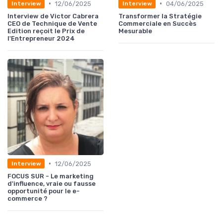
•
•
12/06/2025
04/06/2025
Interview
Interview
Interview de Victor Cabrera
Transformer la Stratégie
CEO de Technique de Vente
Commerciale en Succès
Edition reçoit le Prix de
Mesurable
l'Entrepreneur 2024
•
12/06/2025
Interview
FOCUS SUR - Le marketing
d'influence, vraie ou fausse
opportunité pour le e-
commerce ?