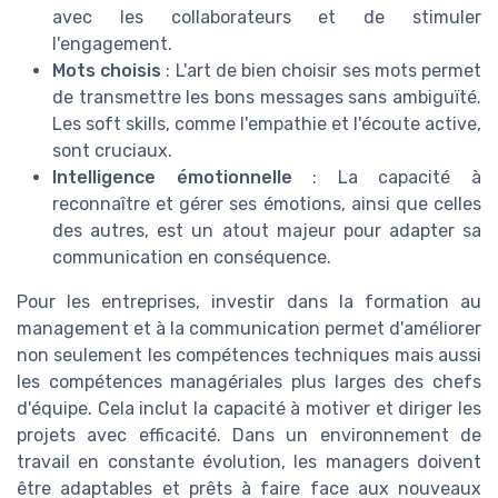
avec les collaborateurs et de stimuler
l'engagement.
Mots choisis
: L'art de bien choisir ses mots permet
de transmettre les bons messages sans ambiguïté.
Les soft skills, comme l'empathie et l'écoute active,
sont cruciaux.
Intelligence émotionnelle
: La capacité à
reconnaître et gérer ses émotions, ainsi que celles
des autres, est un atout majeur pour adapter sa
communication en conséquence.
Pour les entreprises, investir dans la formation au
management et à la communication permet d'améliorer
non seulement les compétences techniques mais aussi
les compétences managériales plus larges des chefs
d'équipe. Cela inclut la capacité à motiver et diriger les
projets avec efficacité. Dans un environnement de
travail en constante évolution, les managers doivent
être adaptables et prêts à faire face aux nouveaux