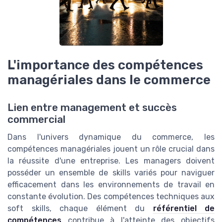
L'importance des compétences
managériales dans le commerce
Lien entre management et succès
commercial
Dans l'univers dynamique du commerce, les
compétences managériales jouent un rôle crucial dans
la réussite d'une entreprise. Les managers doivent
posséder un ensemble de skills variés pour naviguer
efficacement dans les environnements de travail en
constante évolution. Des compétences techniques aux
soft skills, chaque élément du
référentiel de
compétences
contribue à l'atteinte des objectifs