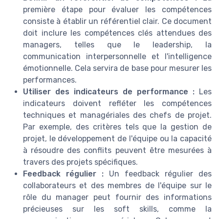
première étape pour évaluer les compétences
consiste à établir un référentiel clair. Ce document
doit inclure les compétences clés attendues des
managers, telles que le leadership, la
communication interpersonnelle et l'intelligence
émotionnelle. Cela servira de base pour mesurer les
performances.
Utiliser des indicateurs de performance :
Les
indicateurs doivent refléter les compétences
techniques et managériales des chefs de projet.
Par exemple, des critères tels que la gestion de
projet, le développement de l'équipe ou la capacité
à résoudre des conflits peuvent être mesurées à
travers des projets spécifiques.
Feedback régulier :
Un feedback régulier des
collaborateurs et des membres de l'équipe sur le
rôle du manager peut fournir des informations
précieuses sur les soft skills, comme la