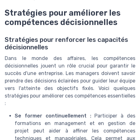
Stratégies pour améliorer les
compétences décisionnelles
Stratégies pour renforcer les capacités
décisionnelles
Dans le monde des affaires, les compétences
décisionnelles jouent un rôle crucial pour garantir le
succès d'une entreprise. Les managers doivent savoir
prendre des décisions éclairées pour guider leur équipe
vers l'atteinte des objectifs fixés. Voici quelques
stratégies pour améliorer ces compétences essentielles
:
Se former continuellement :
Participer à des
formations en management et en gestion de
projet peut aider à affiner les compétences
techniques et managériales. Cela permet aux