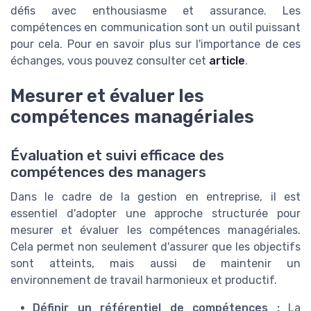
défis avec enthousiasme et assurance. Les
compétences en communication sont un outil puissant
pour cela. Pour en savoir plus sur l'importance de ces
échanges, vous pouvez consulter cet
article
.
Mesurer et évaluer les
compétences managériales
Évaluation et suivi efficace des
compétences des managers
Dans le cadre de la gestion en entreprise, il est
essentiel d'adopter une approche structurée pour
mesurer et évaluer les compétences managériales.
Cela permet non seulement d'assurer que les objectifs
sont atteints, mais aussi de maintenir un
environnement de travail harmonieux et productif.
Définir un référentiel de compétences :
La