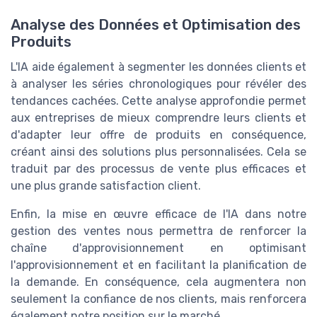
Analyse des Données et Optimisation des
Produits
L'IA aide également à segmenter les données clients et
à analyser les séries chronologiques pour révéler des
tendances cachées. Cette analyse approfondie permet
aux entreprises de mieux comprendre leurs clients et
d'adapter leur offre de produits en conséquence,
créant ainsi des solutions plus personnalisées. Cela se
traduit par des processus de vente plus efficaces et
une plus grande satisfaction client.
Enfin, la mise en œuvre efficace de l'IA dans notre
gestion des ventes nous permettra de renforcer la
chaîne d'approvisionnement en optimisant
l'approvisionnement et en facilitant la planification de
la demande. En conséquence, cela augmentera non
seulement la confiance de nos clients, mais renforcera
également notre position sur le marché.