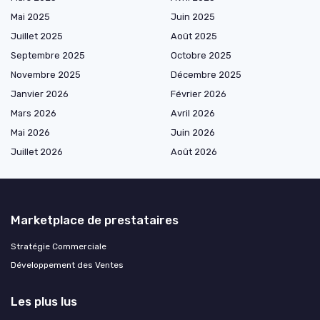
Mai 2025
Juin 2025
Juillet 2025
Août 2025
Septembre 2025
Octobre 2025
Novembre 2025
Décembre 2025
Janvier 2026
Février 2026
Mars 2026
Avril 2026
Mai 2026
Juin 2026
Juillet 2026
Août 2026
Marketplace de prestataires
Stratégie Commerciale
Développement des Ventes
Les plus lus