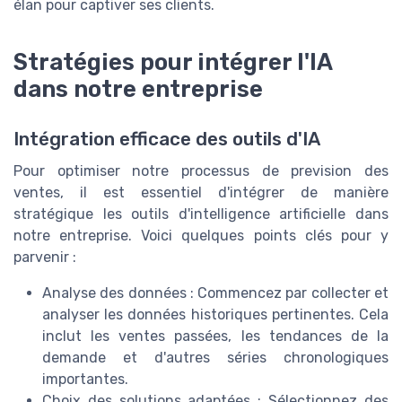
élan pour captiver ses clients.
Stratégies pour intégrer l'IA
dans notre entreprise
Intégration efficace des outils d'IA
Pour optimiser notre processus de prevision des
ventes, il est essentiel d'intégrer de manière
stratégique les outils d'intelligence artificielle dans
notre entreprise. Voici quelques points clés pour y
parvenir :
Analyse des données : Commencez par collecter et
analyser les données historiques pertinentes. Cela
inclut les ventes passées, les tendances de la
demande et d'autres séries chronologiques
importantes.
Choix des solutions adaptées : Sélectionnez des