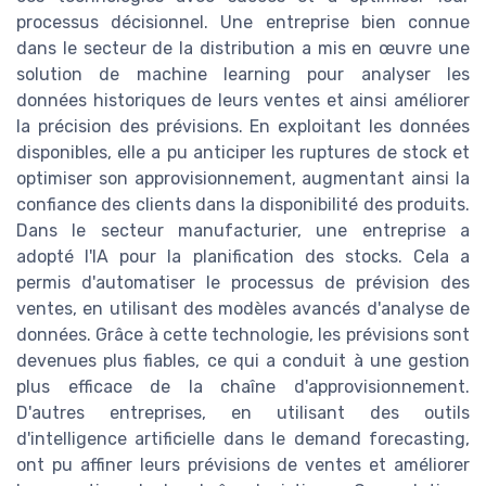
processus décisionnel. Une entreprise bien connue
dans le secteur de la distribution a mis en œuvre une
solution de machine learning pour analyser les
données historiques de leurs ventes et ainsi améliorer
la précision des prévisions. En exploitant les données
disponibles, elle a pu anticiper les ruptures de stock et
optimiser son approvisionnement, augmentant ainsi la
confiance des clients dans la disponibilité des produits.
Dans le secteur manufacturier, une entreprise a
adopté l'IA pour la planification des stocks. Cela a
permis d'automatiser le processus de prévision des
ventes, en utilisant des modèles avancés d'analyse de
données. Grâce à cette technologie, les prévisions sont
devenues plus fiables, ce qui a conduit à une gestion
plus efficace de la chaîne d'approvisionnement.
D'autres entreprises, en utilisant des outils
d'intelligence artificielle dans le demand forecasting,
ont pu affiner leurs prévisions de ventes et améliorer