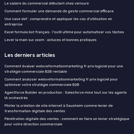
Le salaire du commercial débutant chez verisure
Comment formuler une demande de geste commercial efficace
Use case def : comprendre et appliquer les cas d'utilisation en
entreprise
Excel formula bot français : l'outil ultime pour automatiser vos tâches
Lever la main sur zoom : astuces et bonnes pratiques
Les derniers articles
Comment évaluer weloveformationmarketing fr prix logiciel pour une
stratégie commerciale B2B rentable
Comment analyser weloveformationmarketing fr prix logiciel pour
optimiser votre stratégie commerciale B2B
Agentforce Builder en production : Salesforce mise tout sur les agents
IA orchestrés
Piloter la création de site internet à Sausheim comme levier de
transformation digitale des ventes
Pénétration digitale des ventes : comment en faire un levier stratégique
pour votre direction commerciale