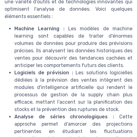
une variété d'outils et de technologies innovantes qui
optimisent l'analyse de données. Voici quelques
éléments essentiels :
Machine Learning :
Les modèles de machine
learning sont capables de traiter d'énormes
volumes de données pour produire des prévisions
précises. Ils analysent les données historiques des
ventes pour découvrir des tendances cachées et
anticiper les comportements futurs des clients.
Logiciels de prévision :
Les solutions logicielles
dédiées à la prévision des ventes intègrent des
modules d'intelligence artificielle qui rendent le
processus de gestion de la supply chain plus
efficace, mettant l'accent sur la planification des
stocks et la prévention des ruptures de stock.
Analyse de séries chronologiques :
Cette
approche permet d'amorcer des projections
pertinentes en étudiant les fluctuations