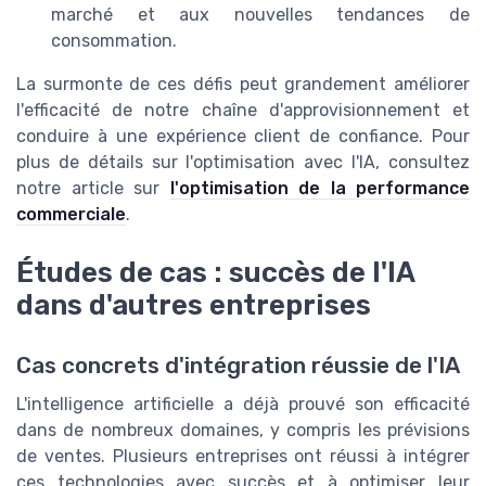
marché et aux nouvelles tendances de
consommation.
La surmonte de ces défis peut grandement améliorer
l'efficacité de notre chaîne d'approvisionnement et
conduire à une expérience client de confiance. Pour
plus de détails sur l'optimisation avec l'IA, consultez
notre article sur
l'optimisation de la performance
commerciale
.
Études de cas : succès de l'IA
dans d'autres entreprises
Cas concrets d'intégration réussie de l'IA
L'intelligence artificielle a déjà prouvé son efficacité
dans de nombreux domaines, y compris les prévisions
de ventes. Plusieurs entreprises ont réussi à intégrer
ces technologies avec succès et à optimiser leur