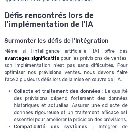
Défis rencontrés lors de
l'implémentation de l'IA
Surmonter les défis de l'Intégration
Même si l'intelligence artificielle (IA) offre des
avantages significatifs
pour les prévisions de ventes,
son implémentation n'est pas sans difficultés. Pour
optimiser nos prévisions ventes, nous devons faire
face à plusieurs défis lors de la mise en œuvre de l'IA.
Collecte et traitement des données :
La qualité
des prévisions dépend fortement des données
historiques et actuelles. Assurer une collecte de
données rigoureuse et un traitement efficace est
essentiel pour améliorer la précision des prévisions.
Compatibilité des systèmes :
Intégrer de