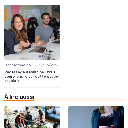
•
Transformation digitale des ventes
12/06/2025
Recettage définition : tout
comprendre sur cette étape
cruciale
À lire aussi