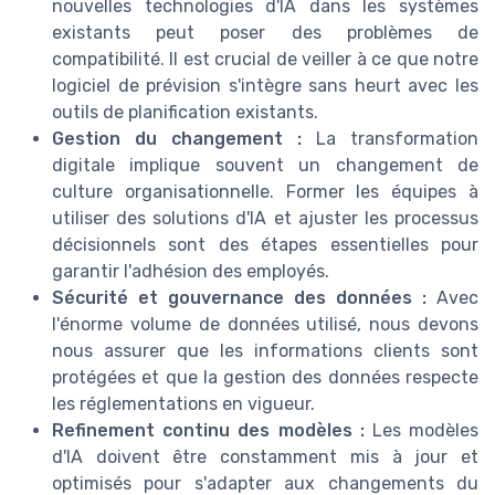
nouvelles technologies d'IA dans les systèmes
existants peut poser des problèmes de
compatibilité. Il est crucial de veiller à ce que notre
logiciel de prévision s'intègre sans heurt avec les
outils de planification existants.
Gestion du changement :
La transformation
digitale implique souvent un changement de
culture organisationnelle. Former les équipes à
utiliser des solutions d'IA et ajuster les processus
décisionnels sont des étapes essentielles pour
garantir l'adhésion des employés.
Sécurité et gouvernance des données :
Avec
l'énorme volume de données utilisé, nous devons
nous assurer que les informations clients sont
protégées et que la gestion des données respecte
les réglementations en vigueur.
Refinement continu des modèles :
Les modèles
d'IA doivent être constamment mis à jour et
optimisés pour s'adapter aux changements du