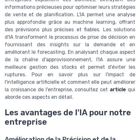
informations précieuses pour optimiser leurs stratégies
de vente et de planification. L'IA permet une analyse
plus approfondie grâce au machine learning, offrant
des prévisions plus précises et fiables. Les solutions
d'IA transforment le processus de prise de décision en
fournissant des insights sur la demande et en
améliorant le forecasting. En analysant chaque aspect
de la chaîne d'approvisionnement, l'IA assure une
meilleure gestion des stocks et permet d'éviter les
ruptures. Pour en savoir plus sur l'impact de
l'intelligence artificielle et comment elle peut améliorer
la croissance de l'entreprise, consultez cet
article
qui
aborde ces aspects en détail.
Les avantages de l'IA pour notre
entreprise
Amélioration de la Précision et de la