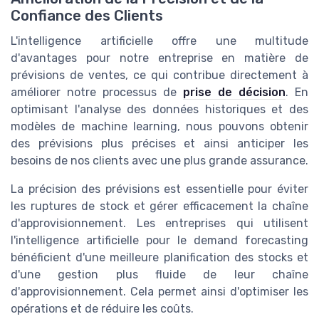
Confiance des Clients
L'intelligence artificielle offre une multitude
d'avantages pour notre entreprise en matière de
prévisions de ventes, ce qui contribue directement à
améliorer notre processus de
prise de décision
. En
optimisant l'analyse des données historiques et des
modèles de machine learning, nous pouvons obtenir
des prévisions plus précises et ainsi anticiper les
besoins de nos clients avec une plus grande assurance.
La précision des prévisions est essentielle pour éviter
les ruptures de stock et gérer efficacement la chaîne
d'approvisionnement. Les entreprises qui utilisent
l'intelligence artificielle pour le demand forecasting
bénéficient d'une meilleure planification des stocks et
d'une gestion plus fluide de leur chaîne
d'approvisionnement. Cela permet ainsi d'optimiser les
opérations et de réduire les coûts.