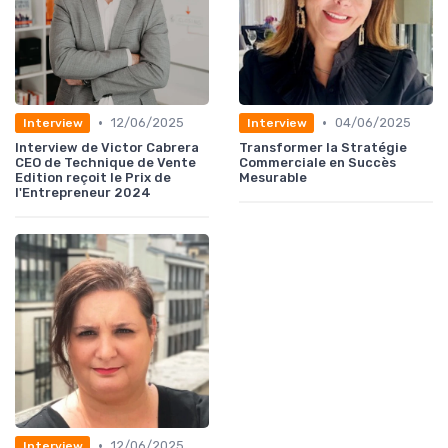
•
•
12/06/2025
04/06/2025
Interview
Interview
Interview de Victor Cabrera
Transformer la Stratégie
CEO de Technique de Vente
Commerciale en Succès
Edition reçoit le Prix de
Mesurable
l'Entrepreneur 2024
•
12/06/2025
Interview