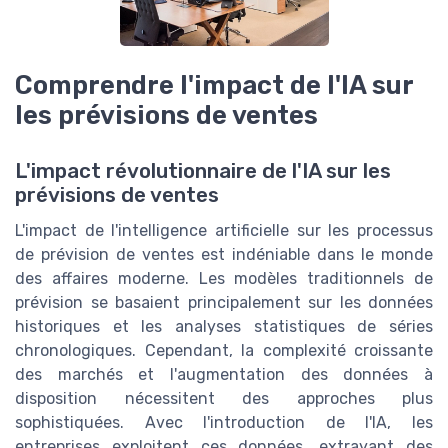
Comprendre l'impact de l'IA sur
les prévisions de ventes
L'impact révolutionnaire de l'IA sur les
prévisions de ventes
L'impact de l'intelligence artificielle sur les processus
de prévision de ventes est indéniable dans le monde
des affaires moderne. Les modèles traditionnels de
prévision se basaient principalement sur les données
historiques et les analyses statistiques de séries
chronologiques. Cependant, la complexité croissante
des marchés et l'augmentation des données à
disposition nécessitent des approches plus
sophistiquées. Avec l'introduction de l'IA, les
entreprises exploitent ces données, extrayant des