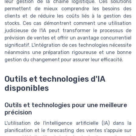
leur gestion de la chaîne logistique. Ces solutions
permettent de mieux comprendre les besoins des
clients et de réduire les coûts liés à la gestion des
stocks. Ces cas démontrent comment une utilisation
judicieuse de l'IA peut transformer le processus de
prévision de ventes et offrir un avantage concurrentiel
significatif. L'intégration de ces technologies nécessite
néanmoins une préparation rigoureuse et une bonne
gestion du changement pour assurer leur efficacité.
Outils et technologies d'IA
disponibles
Outils et technologies pour une meilleure
précision
L'utilisation de l'intelligence artificielle (IA) dans la
planification et le forecasting des ventes s'appuie sur