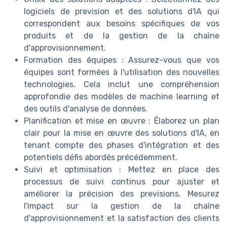
logiciels de prevision et des solutions d'IA qui
correspondent aux besoins spécifiques de vos
produits et de la gestion de la chaîne
d'approvisionnement.
Formation des équipes : Assurez-vous que vos
équipes sont formées à l'utilisation des nouvelles
technologies. Cela inclut une compréhension
approfondie des modèles de machine learning et
des outils d'analyse de données.
Planification et mise en œuvre : Élaborez un plan
clair pour la mise en œuvre des solutions d'IA, en
tenant compte des phases d'intégration et des
potentiels défis abordés précédemment.
Suivi et optimisation : Mettez en place des
processus de suivi continus pour ajuster et
améliorer la précision des previsions. Mesurez
l'impact sur la gestion de la chaîne
d'approvisionnement et la satisfaction des clients