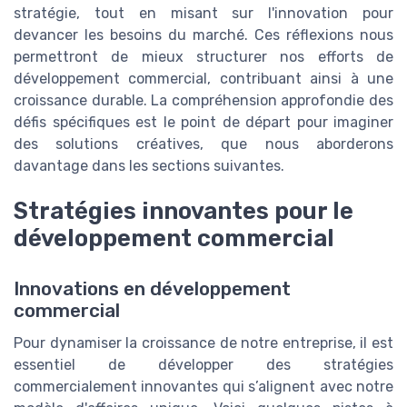
stratégie, tout en misant sur l'innovation pour
devancer les besoins du marché. Ces réflexions nous
permettront de mieux structurer nos efforts de
développement commercial, contribuant ainsi à une
croissance durable. La compréhension approfondie des
défis spécifiques est le point de départ pour imaginer
des solutions créatives, que nous aborderons
davantage dans les sections suivantes.
Stratégies innovantes pour le
développement commercial
Innovations en développement
commercial
Pour dynamiser la croissance de notre entreprise, il est
essentiel de développer des stratégies
commercialement innovantes qui s’alignent avec notre