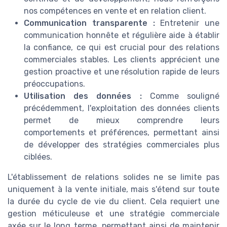
nos compétences en vente et en relation client.
Communication transparente :
Entretenir une
communication honnête et régulière aide à établir
la confiance, ce qui est crucial pour des relations
commerciales stables. Les clients apprécient une
gestion proactive et une résolution rapide de leurs
préoccupations.
Utilisation des données :
Comme souligné
précédemment, l'exploitation des données clients
permet de mieux comprendre leurs
comportements et préférences, permettant ainsi
de développer des stratégies commerciales plus
ciblées.
L'établissement de relations solides ne se limite pas
uniquement à la vente initiale, mais s'étend sur toute
la durée du cycle de vie du client. Cela requiert une
gestion méticuleuse et une stratégie commerciale
axée sur le long terme, permettant ainsi de maintenir