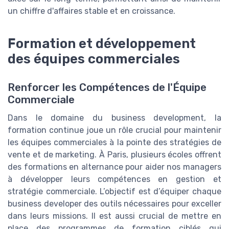
un chiffre d'affaires stable et en croissance.
Formation et développement
des équipes commerciales
Renforcer les Compétences de l'Équipe
Commerciale
Dans le domaine du business development, la
formation continue joue un rôle crucial pour maintenir
les équipes commerciales à la pointe des stratégies de
vente et de marketing. À Paris, plusieurs écoles offrent
des formations en alternance pour aider nos managers
à développer leurs compétences en gestion et
stratégie commerciale. L’objectif est d’équiper chaque
business developer des outils nécessaires pour exceller
dans leurs missions. Il est aussi crucial de mettre en
place des programmes de formation ciblés qui