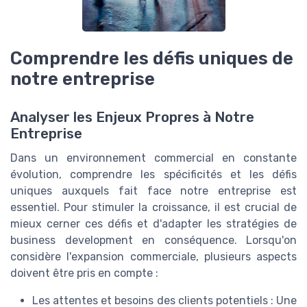
Comprendre les défis uniques de
notre entreprise
Analyser les Enjeux Propres à Notre
Entreprise
Dans un environnement commercial en constante
évolution, comprendre les spécificités et les défis
uniques auxquels fait face notre entreprise est
essentiel. Pour stimuler la croissance, il est crucial de
mieux cerner ces défis et d'adapter les stratégies de
business development en conséquence. Lorsqu'on
considère l'expansion commerciale, plusieurs aspects
doivent être pris en compte :
Les attentes et besoins des clients potentiels : Une