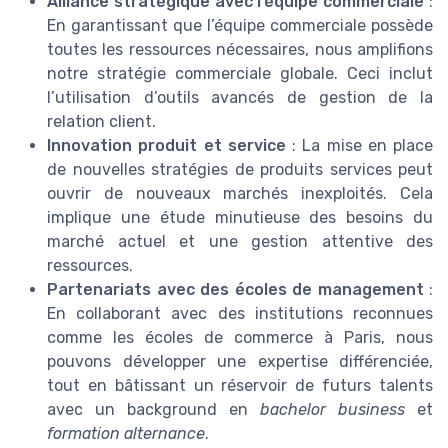
Alliance stratégique avec l’équipe commerciale
:
En garantissant que l’équipe commerciale possède
toutes les ressources nécessaires, nous amplifions
notre stratégie commerciale globale. Ceci inclut
l’utilisation d’outils avancés de gestion de la
relation client.
Innovation produit et service
: La mise en place
de nouvelles stratégies de produits services peut
ouvrir de nouveaux marchés inexploités. Cela
implique une étude minutieuse des besoins du
marché actuel et une gestion attentive des
ressources.
Partenariats avec des écoles de management
:
En collaborant avec des institutions reconnues
comme les écoles de commerce à Paris, nous
pouvons développer une expertise différenciée,
tout en bâtissant un réservoir de futurs talents
avec un background en
bachelor business
et
formation alternance
.