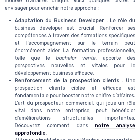
modèle d'affaires unique. Voici quelques pistes à
envisager pour enrichir notre approche :
Adaptation du Business Developer
: Le rôle du
business developer est crucial. Renforcer ses
compétences à travers des formations spécifiques
et l’accompagnement sur le terrain peut
énormément aider. La formation professionnelle,
telle que le
bachelor vente
, apporte des
perspectives nouvelles et vitales pour le
développement business efficace.
Renforcement de la prospection clients
: Une
prospection clients ciblée et efficace est
fondamentale pour booster notre chiffre d’affaires.
L’art du prospecteur commercial, qui joue un rôle
vital dans notre entreprise, peut bénéficier
d’améliorations structurelles importantes.
Découvrez comment dans
notre analyse
approfondie
.