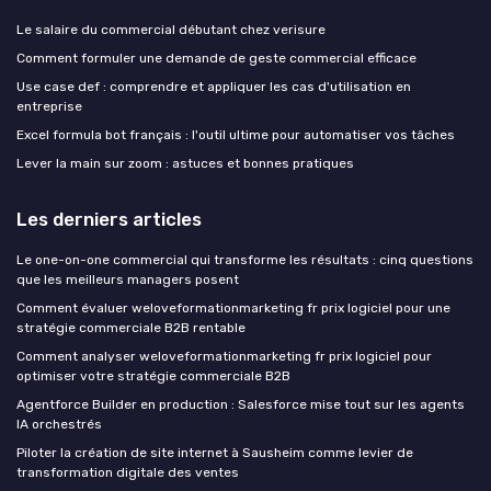
Le salaire du commercial débutant chez verisure
Comment formuler une demande de geste commercial efficace
Use case def : comprendre et appliquer les cas d'utilisation en
entreprise
Excel formula bot français : l'outil ultime pour automatiser vos tâches
Lever la main sur zoom : astuces et bonnes pratiques
Les derniers articles
Le one-on-one commercial qui transforme les résultats : cinq questions
que les meilleurs managers posent
Comment évaluer weloveformationmarketing fr prix logiciel pour une
stratégie commerciale B2B rentable
Comment analyser weloveformationmarketing fr prix logiciel pour
optimiser votre stratégie commerciale B2B
Agentforce Builder en production : Salesforce mise tout sur les agents
IA orchestrés
Piloter la création de site internet à Sausheim comme levier de
transformation digitale des ventes