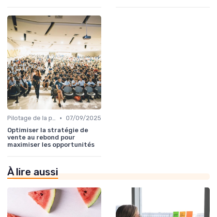
•
Pilotage de la performance commerciale
07/09/2025
Optimiser la stratégie de
vente au rebond pour
maximiser les opportunités
À lire aussi