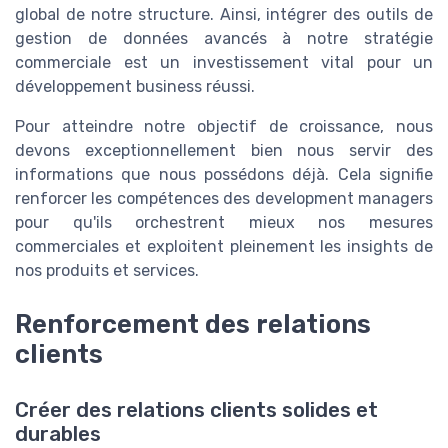
global de notre structure. Ainsi, intégrer des outils de
gestion de données avancés à notre stratégie
commerciale est un investissement vital pour un
développement business réussi.
Pour atteindre notre objectif de croissance, nous
devons exceptionnellement bien nous servir des
informations que nous possédons déjà. Cela signifie
renforcer les compétences des development managers
pour qu'ils orchestrent mieux nos mesures
commerciales et exploitent pleinement les insights de
nos produits et services.
Renforcement des relations
clients
Créer des relations clients solides et
durables