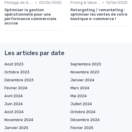
•
•
Pilotage de la performance commerciale
03/06/2025
Pricing & Value Proposition
12/06/2025
Optimiser la gestion
Retargeting / remarketing :
opérationnelle pour une
optimiser les ventes de votre
performance commerciale
boutique e-commerce !
accrue
Les articles par date
Août 2023
Septembre 2023
Octobre 2023
Novembre 2023
Décembre 2023
Janvier 2024
Février 2024
Mars 2024
Avril 2024
Mai 2024
Juin 2024
Juillet 2024
Août 2024
Octobre 2024
Novembre 2024
Décembre 2024
Janvier 2025
Février 2025