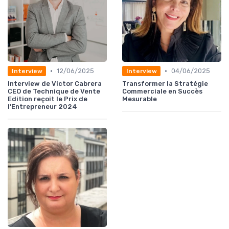
•
•
12/06/2025
04/06/2025
Interview
Interview
Interview de Victor Cabrera
Transformer la Stratégie
CEO de Technique de Vente
Commerciale en Succès
Edition reçoit le Prix de
Mesurable
l'Entrepreneur 2024