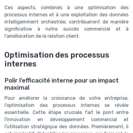
Ces aspects, combinés à une optimisation des
processus internes et à une exploitation des données
intelligemment orchestrée, contribueront de manière
significative à notre succès commercial et à
l’amélioration de la relation client.
Optimisation des processus
internes
Polir l'efficacité interne pour un impact
maximal
Pour améliorer la croissance de votre entreprise,
l'optimisation des processus internes se révèle
essentielle. Cette étape cruciale fait le pont entre
l'innovation en développement commercial et
l'utilisation stratégique des données. Premièrement, il