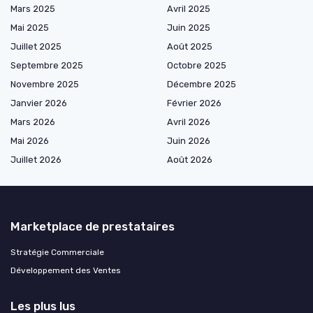
Mars 2025
Avril 2025
Mai 2025
Juin 2025
Juillet 2025
Août 2025
Septembre 2025
Octobre 2025
Novembre 2025
Décembre 2025
Janvier 2026
Février 2026
Mars 2026
Avril 2026
Mai 2026
Juin 2026
Juillet 2026
Août 2026
Marketplace de prestataires
Stratégie Commerciale
Développement des Ventes
Les plus lus