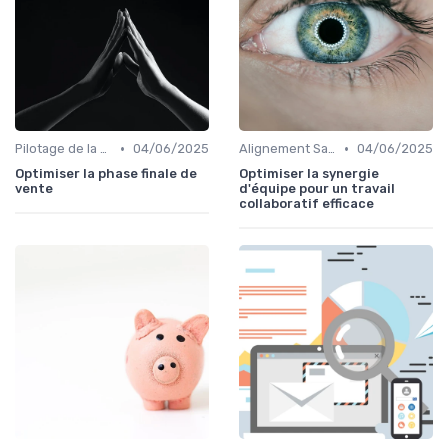
•
•
Pilotage de la performance commerciale
04/06/2025
Alignement Sales & Marketing
04/06/2025
Optimiser la phase finale de
Optimiser la synergie
vente
d'équipe pour un travail
collaboratif efficace