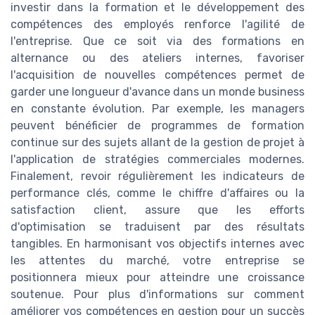
investir dans la formation et le développement des
compétences des employés renforce l'agilité de
l'entreprise. Que ce soit via des formations en
alternance ou des ateliers internes, favoriser
l'acquisition de nouvelles compétences permet de
garder une longueur d'avance dans un monde business
en constante évolution. Par exemple, les managers
peuvent bénéficier de programmes de formation
continue sur des sujets allant de la gestion de projet à
l'application de stratégies commerciales modernes.
Finalement, revoir régulièrement les indicateurs de
performance clés, comme le chiffre d'affaires ou la
satisfaction client, assure que les efforts
d'optimisation se traduisent par des résultats
tangibles. En harmonisant vos objectifs internes avec
les attentes du marché, votre entreprise se
positionnera mieux pour atteindre une croissance
soutenue. Pour plus d'informations sur comment
améliorer vos compétences en gestion pour un succès