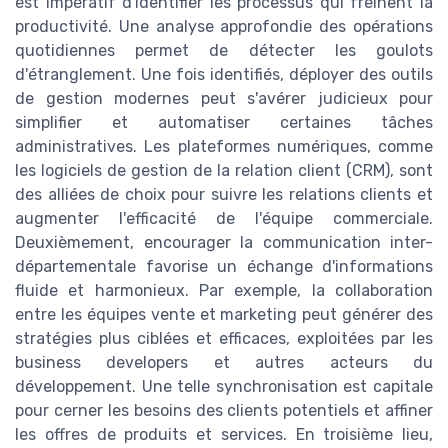
est impératif d'identifier les processus qui freinent la
productivité. Une analyse approfondie des opérations
quotidiennes permet de détecter les goulots
d'étranglement. Une fois identifiés, déployer des outils
de gestion modernes peut s'avérer judicieux pour
simplifier et automatiser certaines tâches
administratives. Les plateformes numériques, comme
les logiciels de gestion de la relation client (CRM), sont
des alliées de choix pour suivre les relations clients et
augmenter l'efficacité de l'équipe commerciale.
Deuxièmement, encourager la communication inter-
départementale favorise un échange d'informations
fluide et harmonieux. Par exemple, la collaboration
entre les équipes vente et marketing peut générer des
stratégies plus ciblées et efficaces, exploitées par les
business developers et autres acteurs du
développement. Une telle synchronisation est capitale
pour cerner les besoins des clients potentiels et affiner
les offres de produits et services. En troisième lieu,