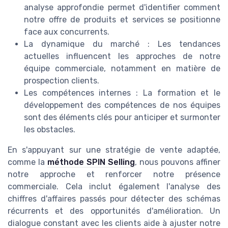
analyse approfondie permet d'identifier comment
notre offre de produits et services se positionne
face aux concurrents.
La dynamique du marché : Les tendances
actuelles influencent les approches de notre
équipe commerciale, notamment en matière de
prospection clients.
Les compétences internes : La formation et le
développement des compétences de nos équipes
sont des éléments clés pour anticiper et surmonter
les obstacles.
En s'appuyant sur une stratégie de vente adaptée,
comme la
méthode SPIN Selling
, nous pouvons affiner
notre approche et renforcer notre présence
commerciale. Cela inclut également l'analyse des
chiffres d'affaires passés pour détecter des schémas
récurrents et des opportunités d'amélioration. Un
dialogue constant avec les clients aide à ajuster notre