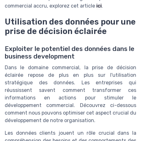
commercial accru, explorez cet article
ici
.
Utilisation des données pour une
prise de décision éclairée
Exploiter le potentiel des données dans le
business development
Dans le domaine commercial, la prise de décision
éclairée repose de plus en plus sur l'utilisation
stratégique des données. Les entreprises qui
réussissent savent comment transformer ces
informations en actions pour stimuler le
développement commercial. Découvrez ci-dessous
comment nous pouvons optimiser cet aspect crucial du
développement de notre organisation.
Les données clients jouent un rôle crucial dans la
compréhension des besoins et des comportements des