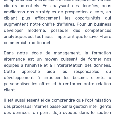
clients potentiels. En analysant ces données, nous
améliorons nos stratégies de prospection clients, en
ciblant plus efficacement les opportunités qui
augmentent notre chiffre d'affaires. Pour un business
developer moderne, posséder des compétences
analytiques est tout aussi important que le savoir-faire
commercial traditionnel.
Dans notre école de management, la formation
alternance est un moyen puissant de former nos
équipes à l'analyse et à l'interprétation des données.
Cette approche aide les responsables du
développement à anticiper les besoins clients, à
personnaliser les offres et à renforcer notre relation
client.
Il est aussi essentiel de comprendre que l'optimisation
des processus internes passe par la gestion intelligente
des données, un point déjà évoqué dans le soutien