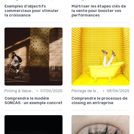
Exemples d'objectifs
Maîtriser les étapes clés de
commerciaux pour stimuler
la vente pour booster vos
la croissance
performances
•
•
Pricing & Value Proposition
07/06/2025
Pilotage de la performance commerciale
08/06/2025
Comprendre le modèle
Comprendre le processus de
SONCAS : un exemple concret
closing en entreprise