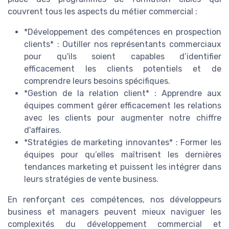
couvrent tous les aspects du métier commercial :
*Développement des compétences en prospection
clients* : Outiller nos représentants commerciaux
pour qu'ils soient capables d’identifier
efficacement les clients potentiels et de
comprendre leurs besoins spécifiques.
*Gestion de la relation client* : Apprendre aux
équipes comment gérer efficacement les relations
avec les clients pour augmenter notre chiffre
d'affaires.
*Stratégies de marketing innovantes* : Former les
équipes pour qu’elles maîtrisent les dernières
tendances marketing et puissent les intégrer dans
leurs stratégies de vente business.
En renforçant ces compétences, nos développeurs
business et managers peuvent mieux naviguer les
complexités du développement commercial et