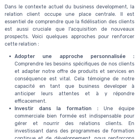
Dans le contexte actuel du business development, la
relation client occupe une place centrale. Il est
essentiel de comprendre que la fidélisation des clients
est aussi cruciale que l'acquisition de nouveaux
prospects. Voici quelques approches pour renforcer
cette relation :
Adopter une approche personnalisée :
Comprendre les besoins spécifiques de nos clients
et adapter notre offre de produits et services en
conséquence est vital. Cela témoigne de notre
capacité en tant que business developer à
anticiper leurs attentes et à y répondre
efficacement.
Investir dans la formation :
Une équipe
commerciale bien formée est indispensable pour
gérer et nourrir des relations clients. En
investissant dans des programmes de formation
continue et de développement, nous renforçons