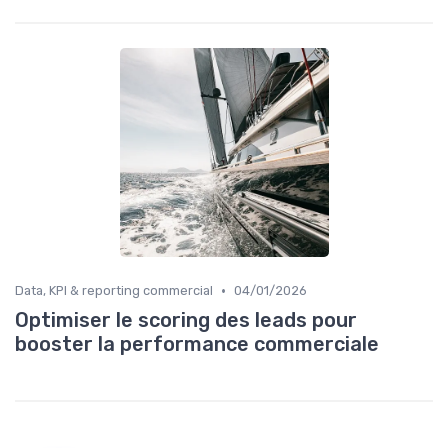
•
Data, KPI & reporting commercial
04/01/2026
Optimiser le scoring des leads pour
booster la performance commerciale