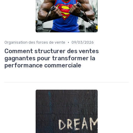
•
Organisation des forces de vente
09/03/2026
Comment structurer des ventes
gagnantes pour transformer la
performance commerciale