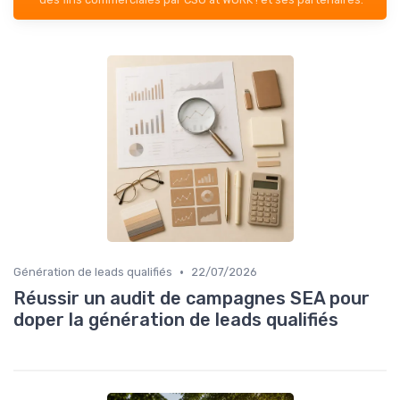
•
Génération de leads qualifiés
22/07/2026
Réussir un audit de campagnes SEA pour
doper la génération de leads qualifiés