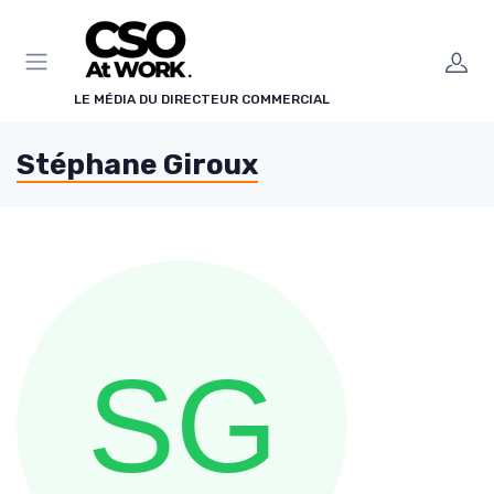
Panneau de gestion des cookies
LE MÉDIA DU DIRECTEUR COMMERCIAL
Stéphane Giroux