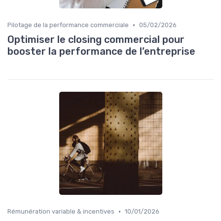
•
Pilotage de la performance commerciale
05/02/2026
Optimiser le closing commercial pour
booster la performance de l’entreprise
•
Rémunération variable & incentives
10/01/2026