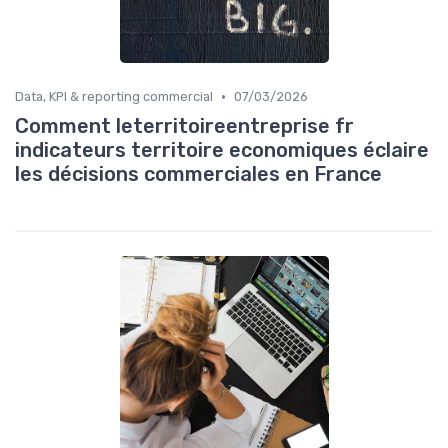
•
Data, KPI & reporting commercial
07/03/2026
Comment leterritoireentreprise fr
indicateurs territoire economiques éclaire
les décisions commerciales en France