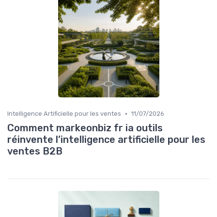
•
Intelligence Artificielle pour les ventes
11/07/2026
Comment markeonbiz fr ia outils
réinvente l’intelligence artificielle pour les
ventes B2B