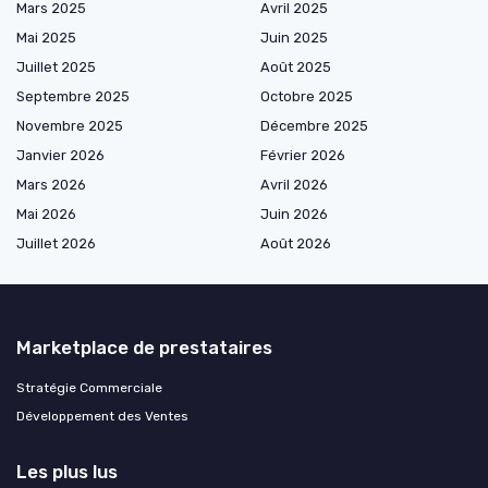
Mars 2025
Avril 2025
Mai 2025
Juin 2025
Juillet 2025
Août 2025
Septembre 2025
Octobre 2025
Novembre 2025
Décembre 2025
Janvier 2026
Février 2026
Mars 2026
Avril 2026
Mai 2026
Juin 2026
Juillet 2026
Août 2026
Marketplace de prestataires
Stratégie Commerciale
Développement des Ventes
Les plus lus