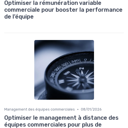
Optimiser la rémunération variable
commerciale pour booster la performance
de l’équipe
•
Management des équipes commerciales
08/01/2026
Optimiser le management à distance des
équipes commerciales pour plus de