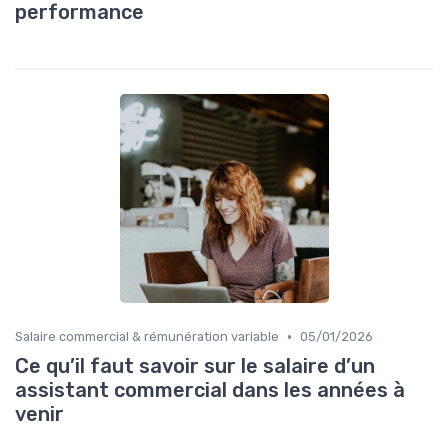
performance
•
Salaire commercial & rémunération variable
05/01/2026
Ce qu’il faut savoir sur le salaire d’un
assistant commercial dans les années à
venir