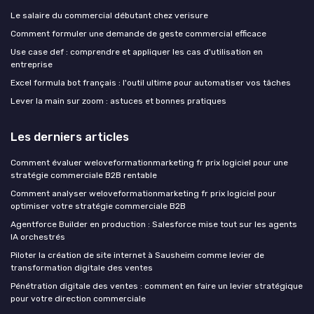
Le salaire du commercial débutant chez verisure
Comment formuler une demande de geste commercial efficace
Use case def : comprendre et appliquer les cas d'utilisation en
entreprise
Excel formula bot français : l'outil ultime pour automatiser vos tâches
Lever la main sur zoom : astuces et bonnes pratiques
Les derniers articles
Comment évaluer weloveformationmarketing fr prix logiciel pour une
stratégie commerciale B2B rentable
Comment analyser weloveformationmarketing fr prix logiciel pour
optimiser votre stratégie commerciale B2B
Agentforce Builder en production : Salesforce mise tout sur les agents
IA orchestrés
Piloter la création de site internet à Sausheim comme levier de
transformation digitale des ventes
Pénétration digitale des ventes : comment en faire un levier stratégique
pour votre direction commerciale