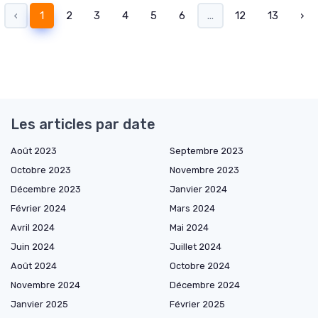
‹
1
2
3
4
5
6
...
12
13
›
Les articles par date
Août 2023
Septembre 2023
Octobre 2023
Novembre 2023
Décembre 2023
Janvier 2024
Février 2024
Mars 2024
Avril 2024
Mai 2024
Juin 2024
Juillet 2024
Août 2024
Octobre 2024
Novembre 2024
Décembre 2024
Janvier 2025
Février 2025