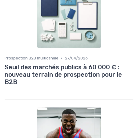
•
Prospection B2B multicanale
27/04/2026
Seuil des marchés publics à 60 000 € :
nouveau terrain de prospection pour le
B2B