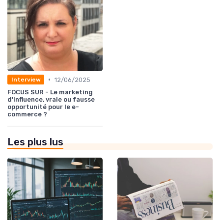
•
12/06/2025
Interview
FOCUS SUR - Le marketing
d'influence, vraie ou fausse
opportunité pour le e-
commerce ?
Les plus lus