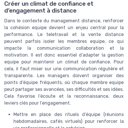
Créer un climat de confiance et
d’engagement à distance
Dans le contexte du management distance, renforcer
la cohésion equipe devient un enjeu central pour la
performance. Le teletravail et la vente distance
peuvent parfois isoler les membres equipe, ce qui
impacte la communication collaboration et la
motivation. Il est donc essentiel d’adapter la gestion
equipe pour maintenir un climat de confiance. Pour
cela, il faut miser sur une communication régulière et
transparente. Les managers doivent organiser des
points d’équipe fréquents, où chaque membre equipe
peut partager ses avancées, ses difficultés et ses idées.
Cela favorise l’écoute et la reconnaissance, deux
leviers clés pour l’engagement.
Mettre en place des rituels d’équipe (réunions
hebdomadaires, cafés virtuels) pour renforcer la