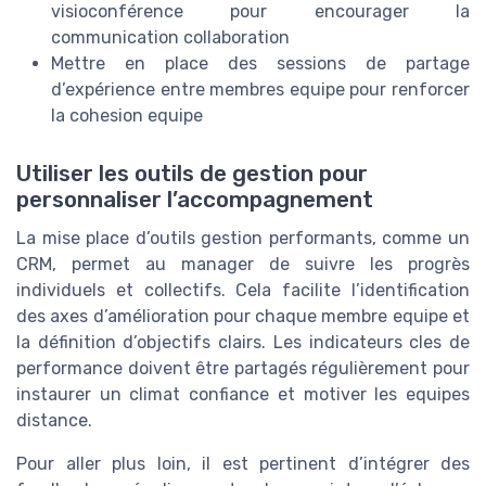
visioconférence pour encourager la
communication collaboration
Mettre en place des sessions de partage
d’expérience entre membres equipe pour renforcer
la cohesion equipe
Utiliser les outils de gestion pour
personnaliser l’accompagnement
La mise place d’outils gestion performants, comme un
CRM, permet au manager de suivre les progrès
individuels et collectifs. Cela facilite l’identification
des axes d’amélioration pour chaque membre equipe et
la définition d’objectifs clairs. Les indicateurs cles de
performance doivent être partagés régulièrement pour
instaurer un climat confiance et motiver les equipes
distance.
Pour aller plus loin, il est pertinent d’intégrer des