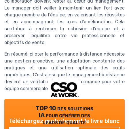
collaboration doivent rester au cœur du management.
Le manager doit veiller à maintenir un lien fort avec
chaque membre de l’équipe, en valorisant les réussites
et en accompagnant les axes d’amélioration. Cela
contribue à renforcer la cohésion d’équipe et à
préserver l’équilibre entre vie professionnelle et
objectifs de vente.
En résumé, piloter la performance à distance nécessite
une gestion proactive, une adaptation constante des
pratiques et une utilisation optimale des outils
numériques. C’est ainsi que le management à distance
devient un véritable levier de performance pour votre
équipe commerciale.
TOP 10 des solutions
IA pour générer des
Téléchargez gratuitement le livre blanc
leads de qualité