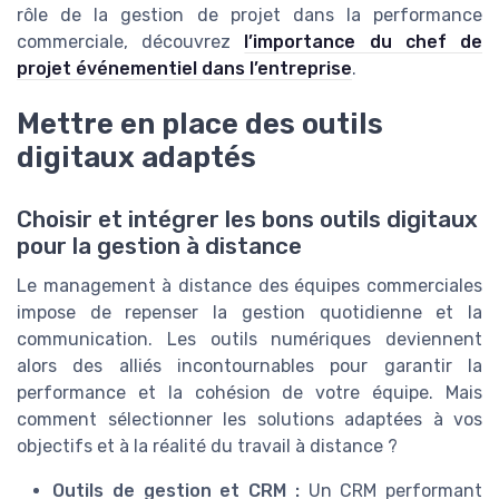
rôle de la gestion de projet dans la performance
commerciale, découvrez
l’importance du chef de
projet événementiel dans l’entreprise
.
Mettre en place des outils
digitaux adaptés
Choisir et intégrer les bons outils digitaux
pour la gestion à distance
Le management à distance des équipes commerciales
impose de repenser la gestion quotidienne et la
communication. Les outils numériques deviennent
alors des alliés incontournables pour garantir la
performance et la cohésion de votre équipe. Mais
comment sélectionner les solutions adaptées à vos
objectifs et à la réalité du travail à distance ?
Outils de gestion et CRM :
Un CRM performant