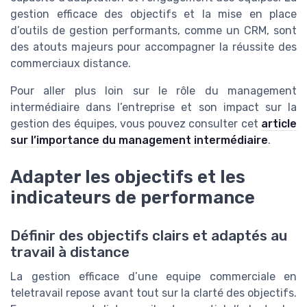
gestion efficace des objectifs et la mise en place
d’outils de gestion performants, comme un CRM, sont
des atouts majeurs pour accompagner la réussite des
commerciaux distance.
Pour aller plus loin sur le rôle du management
intermédiaire dans l’entreprise et son impact sur la
gestion des équipes, vous pouvez consulter cet
article
sur l’importance du management intermédiaire
.
Adapter les objectifs et les
indicateurs de performance
Définir des objectifs clairs et adaptés au
travail à distance
La gestion efficace d’une equipe commerciale en
teletravail repose avant tout sur la clarté des objectifs.