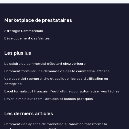
Marketplace de prestataires
Stratégie Commerciale
Développement des Ventes
Les plus lus
Le salaire du commercial débutant chez verisure
Comment formuler une demande de geste commercial efficace
Use case def : comprendre et appliquer les cas d'utilisation en
entreprise
Excel formula bot français : l'outil ultime pour automatiser vos tâches
Lever la main sur zoom : astuces et bonnes pratiques
Les derniers articles
Comment une agence de marketing automation transforme la