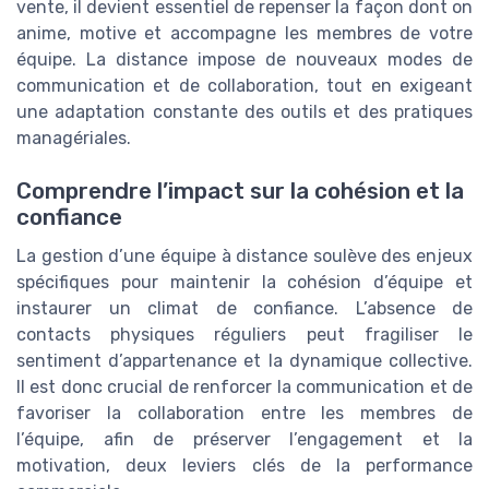
vente, il devient essentiel de repenser la façon dont on
anime, motive et accompagne les membres de votre
équipe. La distance impose de nouveaux modes de
communication et de collaboration, tout en exigeant
une adaptation constante des outils et des pratiques
managériales.
Comprendre l’impact sur la cohésion et la
confiance
La gestion d’une équipe à distance soulève des enjeux
spécifiques pour maintenir la cohésion d’équipe et
instaurer un climat de confiance. L’absence de
contacts physiques réguliers peut fragiliser le
sentiment d’appartenance et la dynamique collective.
Il est donc crucial de renforcer la communication et de
favoriser la collaboration entre les membres de
l’équipe, afin de préserver l’engagement et la
motivation, deux leviers clés de la performance