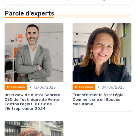
Parole d'experts
•
•
12/06/2025
04/06/2025
Interview
Interview
Interview de Victor Cabrera
Transformer la Stratégie
CEO de Technique de Vente
Commerciale en Succès
Edition reçoit le Prix de
Mesurable
l'Entrepreneur 2024