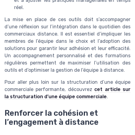
et à ajuster les pratiques managériales en temps
réel.
La mise en place de ces outils doit s’accompagner
d’une réflexion sur l’intégration dans le quotidien des
commerciaux distance. Il est essentiel d’impliquer les
membres de l’équipe dans le choix et l’adoption des
solutions pour garantir leur adhésion et leur efficacité.
Un accompagnement personnalisé et des formations
régulières permettent de maximiser l’utilisation des
outils et d’optimiser la gestion de l’équipe à distance.
Pour aller plus loin sur la structuration d’une équipe
commerciale performante, découvrez
cet article sur
la structuration d’une équipe commerciale
.
Renforcer la cohésion et
l’engagement à distance