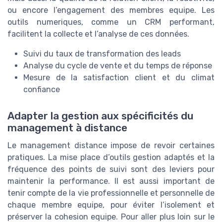
ou encore l’engagement des membres equipe. Les
outils numeriques, comme un CRM performant,
facilitent la collecte et l’analyse de ces données.
Suivi du taux de transformation des leads
Analyse du cycle de vente et du temps de réponse
Mesure de la satisfaction client et du climat
confiance
Adapter la gestion aux spécificités du
management à distance
Le management distance impose de revoir certaines
pratiques. La mise place d’outils gestion adaptés et la
fréquence des points de suivi sont des leviers pour
maintenir la performance. Il est aussi important de
tenir compte de la vie professionnelle et personnelle de
chaque membre equipe, pour éviter l’isolement et
préserver la cohesion equipe. Pour aller plus loin sur le