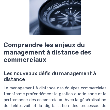
Comprendre les enjeux du
management à distance des
commerciaux
Les nouveaux défis du management à
distance
Le management à distance des équipes commerciales
transforme profondément la gestion quotidienne et la
performance des commerciaux. Avec la généralisation
du télétravail et la digitalisation des processus de