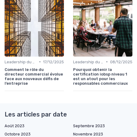
•
•
Leadership du directeur commercial
17/12/2025
Leadership du directeur commercial
08/12/2025
Comment le rôle du
Pourquoi obtenir la
directeur commercial évolue
certification iobsp niveau 1
face aux nouveaux défis de
est un atout pour les
l’entreprise
responsables commerciaux
Les articles par date
Août 2023
Septembre 2023
Octobre 2023
Novembre 2023