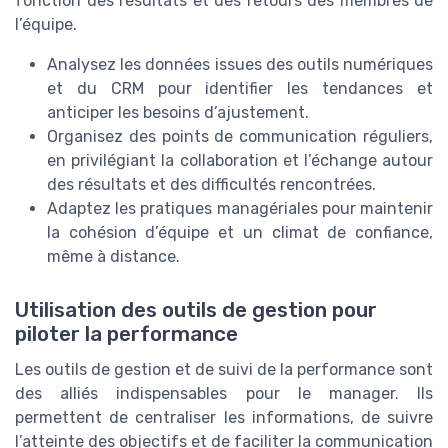
fonction des résultats et des retours des membres de
l’équipe.
Analysez les données issues des outils numériques
et du CRM pour identifier les tendances et
anticiper les besoins d’ajustement.
Organisez des points de communication réguliers,
en privilégiant la collaboration et l’échange autour
des résultats et des difficultés rencontrées.
Adaptez les pratiques managériales pour maintenir
la cohésion d’équipe et un climat de confiance,
même à distance.
Utilisation des outils de gestion pour
piloter la performance
Les outils de gestion et de suivi de la performance sont
des alliés indispensables pour le manager. Ils
permettent de centraliser les informations, de suivre
l’atteinte des objectifs et de faciliter la communication