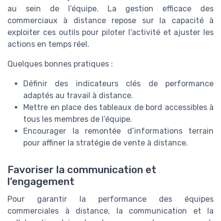
au sein de l’équipe. La gestion efficace des
commerciaux à distance repose sur la capacité à
exploiter ces outils pour piloter l’activité et ajuster les
actions en temps réel.
Quelques bonnes pratiques :
Définir des indicateurs clés de performance
adaptés au travail à distance.
Mettre en place des tableaux de bord accessibles à
tous les membres de l’équipe.
Encourager la remontée d’informations terrain
pour affiner la stratégie de vente à distance.
Favoriser la communication et
l’engagement
Pour garantir la performance des équipes
commerciales à distance, la communication et la