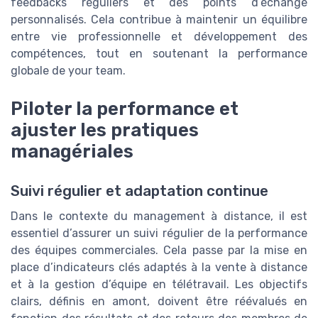
feedbacks réguliers et des points d’échange
personnalisés. Cela contribue à maintenir un équilibre
entre vie professionnelle et développement des
compétences, tout en soutenant la performance
globale de your team.
Piloter la performance et
ajuster les pratiques
managériales
Suivi régulier et adaptation continue
Dans le contexte du management à distance, il est
essentiel d’assurer un suivi régulier de la performance
des équipes commerciales. Cela passe par la mise en
place d’indicateurs clés adaptés à la vente à distance
et à la gestion d’équipe en télétravail. Les objectifs
clairs, définis en amont, doivent être réévalués en