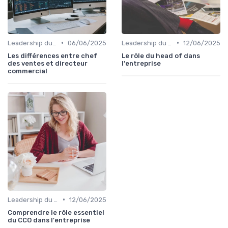
•
•
Leadership du directeur commercial
06/06/2025
Leadership du directeur commercial
12/06/2025
Les différences entre chef
Le rôle du head of dans
des ventes et directeur
l'entreprise
commercial​
•
Leadership du directeur commercial
12/06/2025
Comprendre le rôle essentiel
du CCO dans l'entreprise