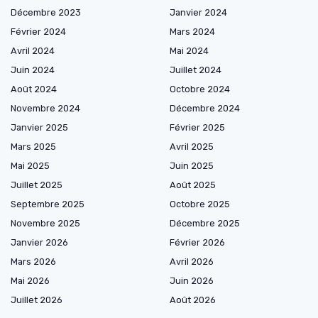
Décembre 2023
Janvier 2024
Février 2024
Mars 2024
Avril 2024
Mai 2024
Juin 2024
Juillet 2024
Août 2024
Octobre 2024
Novembre 2024
Décembre 2024
Janvier 2025
Février 2025
Mars 2025
Avril 2025
Mai 2025
Juin 2025
Juillet 2025
Août 2025
Septembre 2025
Octobre 2025
Novembre 2025
Décembre 2025
Janvier 2026
Février 2026
Mars 2026
Avril 2026
Mai 2026
Juin 2026
Juillet 2026
Août 2026