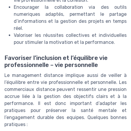
vie professionnelle et la cohésion.
Encourager la collaboration via des outils
numeriques adaptés, permettant le partage
d’informations et la gestion des projets en temps
réel.
Valoriser les réussites collectives et individuelles
pour stimuler la motivation et la performance.
Favoriser l’inclusion et l’équilibre vie
professionnelle – vie personnelle
Le management distance implique aussi de veiller à
l’équilibre entre vie professionnelle et personnelle. Les
commerciaux distance peuvent ressentir une pression
accrue liée à la gestion des objectifs clairs et à la
performance. Il est donc important d’adapter les
pratiques pour préserver la santé mentale et
l’engagement durable des equipes. Quelques bonnes
pratiques :