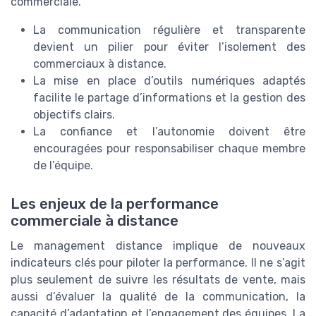
commerciale.
La communication régulière et transparente
devient un pilier pour éviter l’isolement des
commerciaux à distance.
La mise en place d’outils numériques adaptés
facilite le partage d’informations et la gestion des
objectifs clairs.
La confiance et l’autonomie doivent être
encouragées pour responsabiliser chaque membre
de l’équipe.
Les enjeux de la performance
commerciale à distance
Le management distance implique de nouveaux
indicateurs clés pour piloter la performance. Il ne s’agit
plus seulement de suivre les résultats de vente, mais
aussi d’évaluer la qualité de la communication, la
capacité d’adaptation et l’engagement des équipes. La