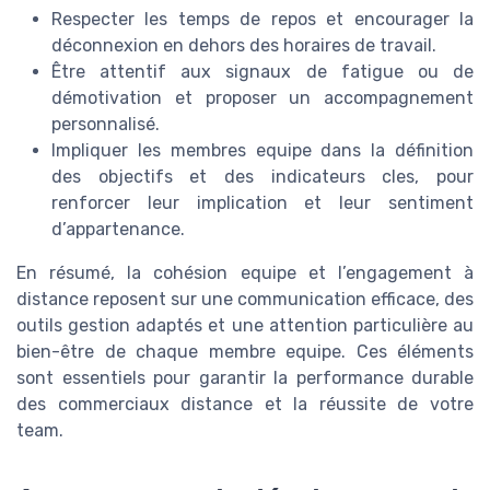
Respecter les temps de repos et encourager la
déconnexion en dehors des horaires de travail.
Être attentif aux signaux de fatigue ou de
démotivation et proposer un accompagnement
personnalisé.
Impliquer les membres equipe dans la définition
des objectifs et des indicateurs cles, pour
renforcer leur implication et leur sentiment
d’appartenance.
En résumé, la cohésion equipe et l’engagement à
distance reposent sur une communication efficace, des
outils gestion adaptés et une attention particulière au
bien-être de chaque membre equipe. Ces éléments
sont essentiels pour garantir la performance durable
des commerciaux distance et la réussite de votre
team.