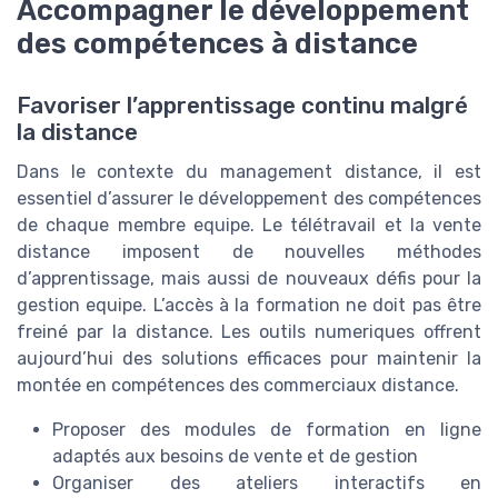
Accompagner le développement
des compétences à distance
Favoriser l’apprentissage continu malgré
la distance
Dans le contexte du management distance, il est
essentiel d’assurer le développement des compétences
de chaque membre equipe. Le télétravail et la vente
distance imposent de nouvelles méthodes
d’apprentissage, mais aussi de nouveaux défis pour la
gestion equipe. L’accès à la formation ne doit pas être
freiné par la distance. Les outils numeriques offrent
aujourd’hui des solutions efficaces pour maintenir la
montée en compétences des commerciaux distance.
Proposer des modules de formation en ligne
adaptés aux besoins de vente et de gestion
Organiser des ateliers interactifs en