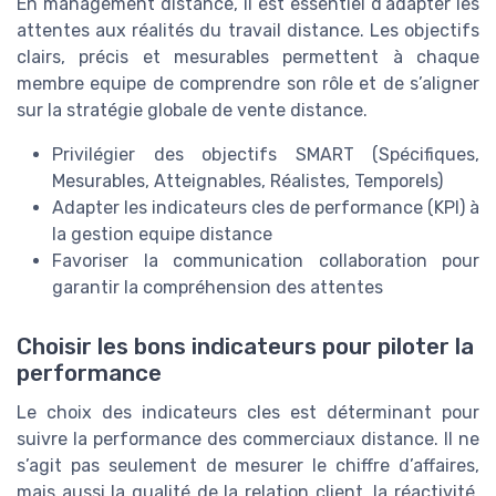
En management distance, il est essentiel d’adapter les
attentes aux réalités du travail distance. Les objectifs
clairs, précis et mesurables permettent à chaque
membre equipe de comprendre son rôle et de s’aligner
sur la stratégie globale de vente distance.
Privilégier des objectifs SMART (Spécifiques,
Mesurables, Atteignables, Réalistes, Temporels)
Adapter les indicateurs cles de performance (KPI) à
la gestion equipe distance
Favoriser la communication collaboration pour
garantir la compréhension des attentes
Choisir les bons indicateurs pour piloter la
performance
Le choix des indicateurs cles est déterminant pour
suivre la performance des commerciaux distance. Il ne
s’agit pas seulement de mesurer le chiffre d’affaires,
mais aussi la qualité de la relation client, la réactivité,