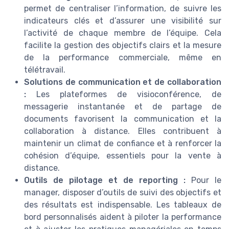
permet de centraliser l’information, de suivre les
indicateurs clés et d’assurer une visibilité sur
l’activité de chaque membre de l’équipe. Cela
facilite la gestion des objectifs clairs et la mesure
de la performance commerciale, même en
télétravail.
Solutions de communication et de collaboration
:
Les plateformes de visioconférence, de
messagerie instantanée et de partage de
documents favorisent la communication et la
collaboration à distance. Elles contribuent à
maintenir un climat de confiance et à renforcer la
cohésion d’équipe, essentiels pour la vente à
distance.
Outils de pilotage et de reporting :
Pour le
manager, disposer d’outils de suivi des objectifs et
des résultats est indispensable. Les tableaux de
bord personnalisés aident à piloter la performance