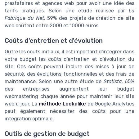
prestataires et agences web pour avoir une idée des
tarifs pratiqués. Selon une étude réalisée par
La
Fabrique du Net
, 59% des projets de création de site
web coûtent entre 2000 et 10000 euros.
Coûts d'entretien et d'évolution
Outre les coûts initiaux, il est important d'intégrer dans
votre budget les coûts d'entretien et d'évolution du
site. Ces coûts peuvent inclure des mises à jour de
sécurité, des évolutions fonctionnelles et des frais de
maintenance. Selon une autre étude de
Statista
, 65%
des entreprises augmentent leur budget
webmastering chaque année pour maintenir leur site
web à jour. La
méthode Lookalike
de Google Analytics
peut également nécessiter des coûts pour une
intégration optimale.
Outils de gestion de budget