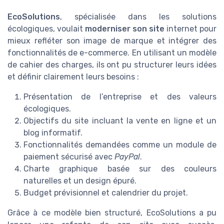
EcoSolutions
, spécialisée dans les solutions
écologiques, voulait
moderniser son site
internet pour
mieux refléter son image de marque et intégrer des
fonctionnalités de e-commerce. En utilisant un modèle
de cahier des charges, ils ont pu structurer leurs idées
et définir clairement leurs besoins :
Présentation de l’entreprise et des valeurs
écologiques.
Objectifs du site incluant la vente en ligne et un
blog informatif.
Fonctionnalités demandées comme un module de
paiement sécurisé avec
PayPal
.
Charte graphique basée sur des couleurs
naturelles et un design épuré.
Budget prévisionnel et calendrier du projet.
Grâce à ce modèle bien structuré, EcoSolutions a pu