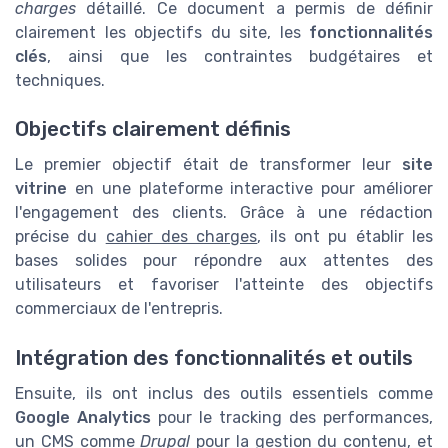
charges
détaillé. Ce document a permis de définir
clairement les objectifs du site, les
fonctionnalités
clés
, ainsi que les contraintes budgétaires et
techniques.
Objectifs clairement définis
Le premier objectif était de transformer leur
site
vitrine
en une plateforme interactive pour améliorer
l'engagement des clients. Grâce à une rédaction
précise du
cahier des charges
, ils ont pu établir les
bases solides pour répondre aux attentes des
utilisateurs et favoriser l'atteinte des objectifs
commerciaux de l'entrepris.
Intégration des fonctionnalités et outils
Ensuite, ils ont inclus des outils essentiels comme
Google Analytics
pour le tracking des performances,
un CMS comme
Drupal
pour la gestion du contenu, et