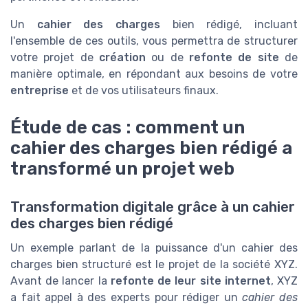
Un
cahier des charges
bien rédigé, incluant
l'ensemble de ces outils, vous permettra de structurer
votre projet de
création
ou de
refonte de site
de
manière optimale, en répondant aux besoins de votre
entreprise
et de vos utilisateurs finaux.
Étude de cas : comment un
cahier des charges bien rédigé a
transformé un projet web
Transformation digitale grâce à un cahier
des charges bien rédigé
Un exemple parlant de la puissance d'un cahier des
charges bien structuré est le projet de la société XYZ.
Avant de lancer la
refonte de leur site internet
, XYZ
a fait appel à des experts pour rédiger un
cahier des