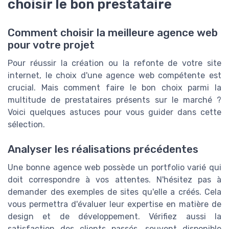
choisir le bon prestataire
Comment choisir la meilleure agence web
pour votre projet
Pour réussir la création ou la refonte de votre site
internet, le choix d'une agence web compétente est
crucial. Mais comment faire le bon choix parmi la
multitude de prestataires présents sur le marché ?
Voici quelques astuces pour vous guider dans cette
sélection.
Analyser les réalisations précédentes
Une bonne agence web possède un portfolio varié qui
doit correspondre à vos attentes. N'hésitez pas à
demander des exemples de sites qu'elle a créés. Cela
vous permettra d'évaluer leur expertise en matière de
design et de développement. Vérifiez aussi la
satisfaction des clients passés, souvent disponible