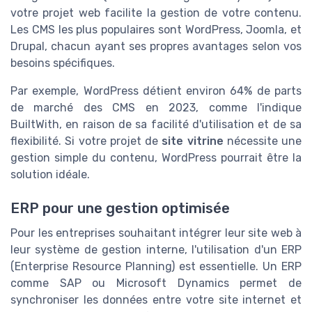
votre projet web facilite la gestion de votre contenu.
Les CMS les plus populaires sont WordPress, Joomla, et
Drupal, chacun ayant ses propres avantages selon vos
besoins spécifiques.
Par exemple, WordPress détient environ 64% de parts
de marché des CMS en 2023, comme l'indique
BuiltWith, en raison de sa facilité d'utilisation et de sa
flexibilité. Si votre projet de
site vitrine
nécessite une
gestion simple du contenu, WordPress pourrait être la
solution idéale.
ERP pour une gestion optimisée
Pour les entreprises souhaitant intégrer leur site web à
leur système de gestion interne, l'utilisation d'un ERP
(Enterprise Resource Planning) est essentielle. Un ERP
comme SAP ou Microsoft Dynamics permet de
synchroniser les données entre votre site internet et