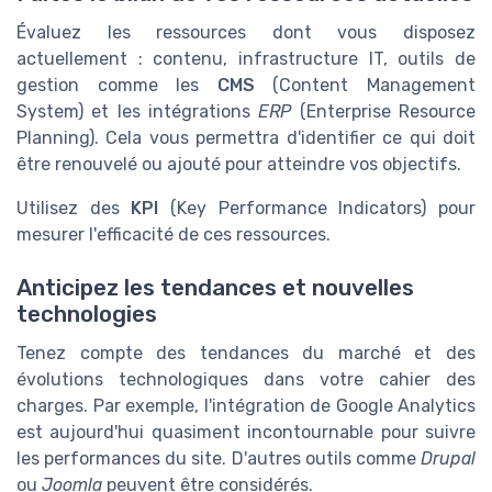
Évaluez les ressources dont vous disposez
actuellement : contenu, infrastructure IT, outils de
gestion comme les
CMS
(Content Management
System) et les intégrations
ERP
(Enterprise Resource
Planning). Cela vous permettra d'identifier ce qui doit
être renouvelé ou ajouté pour atteindre vos objectifs.
Utilisez des
KPI
(Key Performance Indicators) pour
mesurer l'efficacité de ces ressources.
Anticipez les tendances et nouvelles
technologies
Tenez compte des tendances du marché et des
évolutions technologiques dans votre cahier des
charges. Par exemple, l'intégration de Google Analytics
est aujourd'hui quasiment incontournable pour suivre
les performances du site. D'autres outils comme
Drupal
ou
Joomla
peuvent être considérés.