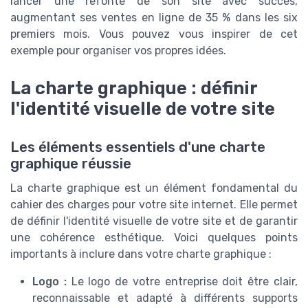
lancer une refonte de son site avec succès,
augmentant ses ventes en ligne de 35 % dans les six
premiers mois. Vous pouvez vous inspirer de cet
exemple pour organiser vos propres idées.
La charte graphique : définir
l'identité visuelle de votre site
Les éléments essentiels d'une charte
graphique réussie
La charte graphique est un élément fondamental du
cahier des charges pour votre site internet. Elle permet
de définir l'identité visuelle de votre site et de garantir
une cohérence esthétique. Voici quelques points
importants à inclure dans votre charte graphique :
Logo :
Le logo de votre entreprise doit être clair,
reconnaissable et adapté à différents supports