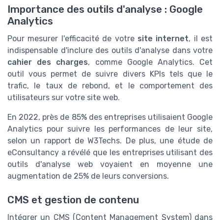
Importance des outils d'analyse : Google
Analytics
Pour mesurer l'efficacité de votre
site internet
, il est
indispensable d'inclure des outils d'analyse dans votre
cahier des charges
, comme Google Analytics. Cet
outil vous permet de suivre divers KPIs tels que le
trafic, le taux de rebond, et le comportement des
utilisateurs sur votre site web.
En 2022, près de 85% des entreprises utilisaient Google
Analytics pour suivre les performances de leur site,
selon un rapport de W3Techs. De plus, une étude de
eConsultancy a révélé que les entreprises utilisant des
outils d'analyse web voyaient en moyenne une
augmentation de 25% de leurs conversions.
CMS et gestion de contenu
Intégrer un CMS (Content Management System) dans