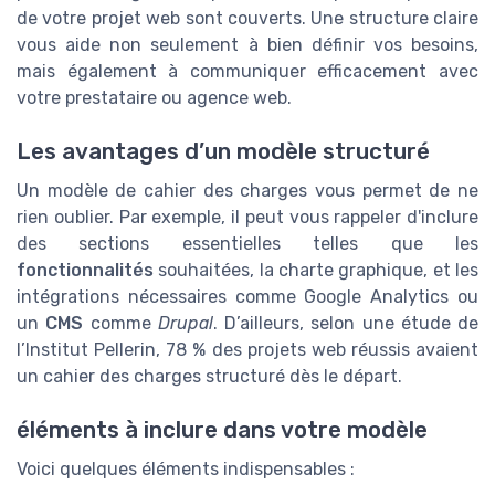
de votre projet web sont couverts. Une structure claire
vous aide non seulement à bien définir vos besoins,
mais également à communiquer efficacement avec
votre prestataire ou agence web.
Les avantages d’un modèle structuré
Un modèle de cahier des charges vous permet de ne
rien oublier. Par exemple, il peut vous rappeler d'inclure
des sections essentielles telles que les
fonctionnalités
souhaitées, la charte graphique, et les
intégrations nécessaires comme Google Analytics ou
un
CMS
comme
Drupal
. D’ailleurs, selon une étude de
l’Institut Pellerin, 78 % des projets web réussis avaient
un cahier des charges structuré dès le départ.
éléments à inclure dans votre modèle
Voici quelques éléments indispensables :