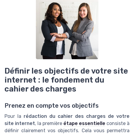
Définir les objectifs de votre site
internet : le fondement du
cahier des charges
Prenez en compte vos objectifs
Pour la
rédaction du cahier des charges de votre
site internet
, la première
étape essentielle
consiste à
définir clairement vos objectifs. Cela vous permettra