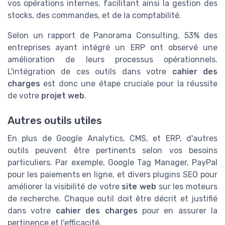
vos opérations internes, facilitant ainsi la gestion des
stocks, des commandes, et de la comptabilité.
Selon un rapport de Panorama Consulting, 53% des
entreprises ayant intégré un ERP ont observé une
amélioration de leurs processus opérationnels.
L'intégration de ces outils dans votre
cahier des
charges
est donc une étape cruciale pour la réussite
de votre
projet web
.
Autres outils utiles
En plus de Google Analytics, CMS, et ERP, d'autres
outils peuvent être pertinents selon vos besoins
particuliers. Par exemple, Google Tag Manager, PayPal
pour les paiements en ligne, et divers plugins SEO pour
améliorer la visibilité de votre
site web
sur les moteurs
de recherche. Chaque outil doit être décrit et justifié
dans votre
cahier des charges
pour en assurer la
pertinence et l'efficacité.