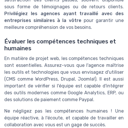
sous forme de témoignages ou de retours clients.
Privilégiez les agences ayant travaillé avec des
entreprises similaires à la vôtre
pour garantir une
meilleure compréhension de vos besoins.
Évaluer les compétences techniques et
humaines
En matière de projet web, les compétences techniques
sont essentielles. Assurez-vous que l'agence maîtrise
les outils et technologies que vous envisagez d'utiliser
(CMS comme WordPress, Drupal, Joomla!). Il est aussi
important de vérifier si l'équipe est capable d'intégrer
des outils modernes comme Google Analytics, ERP, ou
des solutions de paiement comme Paypal.
Ne négligez pas les compétences humaines ! Une
équipe réactive, à l'écoute, et capable de travailler en
collaboration avec vous est un gage de succès.