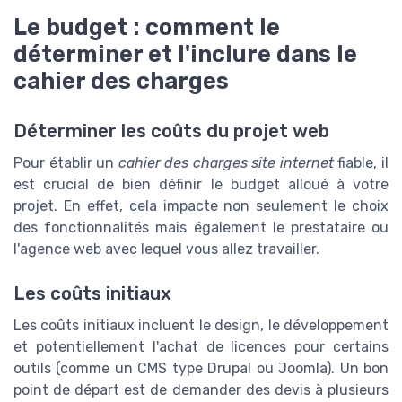
Le budget : comment le
déterminer et l'inclure dans le
cahier des charges
Déterminer les coûts du projet web
Pour établir un
cahier des charges site internet
fiable, il
est crucial de bien définir le budget alloué à votre
projet. En effet, cela impacte non seulement le choix
des fonctionnalités mais également le prestataire ou
l'agence web avec lequel vous allez travailler.
Les coûts initiaux
Les coûts initiaux incluent le design, le développement
et potentiellement l'achat de licences pour certains
outils (comme un CMS type Drupal ou Joomla). Un bon
point de départ est de demander des devis à plusieurs