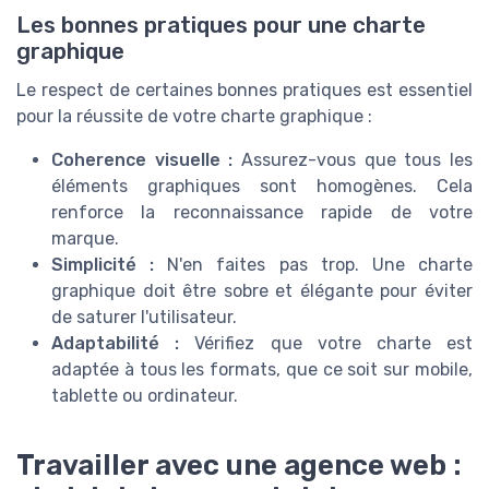
Les bonnes pratiques pour une charte
graphique
Le respect de certaines bonnes pratiques est essentiel
pour la réussite de votre charte graphique :
Coherence visuelle :
Assurez-vous que tous les
éléments graphiques sont homogènes. Cela
renforce la reconnaissance rapide de votre
marque.
Simplicité :
N'en faites pas trop. Une charte
graphique doit être sobre et élégante pour éviter
de saturer l'utilisateur.
Adaptabilité :
Vérifiez que votre charte est
adaptée à tous les formats, que ce soit sur mobile,
tablette ou ordinateur.
Travailler avec une agence web :