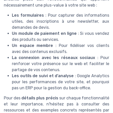
nécessairement une plus-value à votre site web :
Les formulaires
: Pour capturer des informations
utiles, des inscriptions à une newsletter, aux
demandes de devis.
Un module de paiement en ligne
: Si vous vendez
des produits ou services.
Un espace membre
: Pour fidéliser vos clients
avec des contenus exclusifs.
La connexion avec les réseaux sociaux
: Pour
renforcer votre présence sur le web et faciliter le
partage de vos contenus.
Les outils de suivi et d’analyse
: Google Analytics
pour les performances de votre site, et pourquoi
pas un ERP pour la gestion du back-office.
Pour des
détails plus précis
sur chaque fonctionnalité
et leur importance, n'hésitez pas à consulter des
ressources et des exemples concrets représentés par