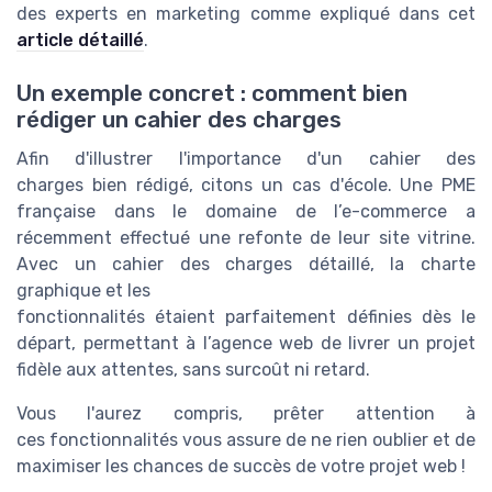
des experts en marketing comme expliqué dans cet
article détaillé
.
Un exemple concret : comment bien
rédiger un cahier des charges
Afin d'illustrer l'importance d'un cahier des
charges bien rédigé, citons un cas d'école. Une PME
française dans le domaine de l’e-commerce a
récemment effectué une refonte de leur site vitrine.
Avec un cahier des charges détaillé, la charte
graphique et les
fonctionnalités étaient parfaitement définies dès le
départ, permettant à l’agence web de livrer un projet
fidèle aux attentes, sans surcoût ni retard.
Vous l'aurez compris, prêter attention à
ces fonctionnalités vous assure de ne rien oublier et de
maximiser les chances de succès de votre projet web !