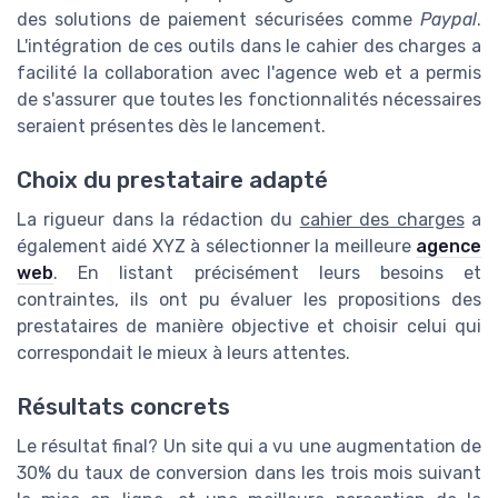
des solutions de paiement sécurisées comme
Paypal
.
L'intégration de ces outils dans le cahier des charges a
facilité la collaboration avec l'agence web et a permis
de s'assurer que toutes les fonctionnalités nécessaires
seraient présentes dès le lancement.
Choix du prestataire adapté
La rigueur dans la rédaction du
cahier des charges
a
également aidé XYZ à sélectionner la meilleure
agence
web
. En listant précisément leurs besoins et
contraintes, ils ont pu évaluer les propositions des
prestataires de manière objective et choisir celui qui
correspondait le mieux à leurs attentes.
Résultats concrets
Le résultat final? Un site qui a vu une augmentation de
30% du taux de conversion dans les trois mois suivant