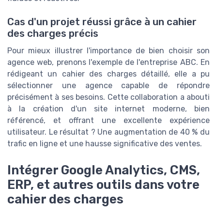
Cas d'un projet réussi grâce à un cahier
des charges précis
Pour mieux illustrer l'importance de bien choisir son
agence web, prenons l'exemple de l'entreprise ABC. En
rédigeant un cahier des charges détaillé, elle a pu
sélectionner une agence capable de répondre
précisément à ses besoins. Cette collaboration a abouti
à la création d'un site internet moderne, bien
référencé, et offrant une excellente expérience
utilisateur. Le résultat ? Une augmentation de 40 % du
trafic en ligne et une hausse significative des ventes.
Intégrer Google Analytics, CMS,
ERP, et autres outils dans votre
cahier des charges