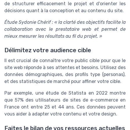
de structurer efficacement le projet et d'orienter les
décisions quant à la conception et au contenu du site.
Étude Sydonie Chérif : « la clarté des objectifs facilite la
collaboration avec le prestataire web et permet de
mieux mesurer les résultats au fil du projet. »
Délimitez votre audience cible
Il est crucial de connaître votre public cible pour que le
site web réponde à ses attentes et besoins. Utilisez des
données démographiques, des profils type (personas),
et des statistiques de marché pour affiner votre cible.
Par exemple, une étude de Statista en 2022 montre
que 57% des utilisateurs de sites de e-commerce en
France ont entre 25 et 44 ans. Ces données peuvent
vous aider à adapter votre contenu et votre design.
Faites le bilan de vos ressources actuelles