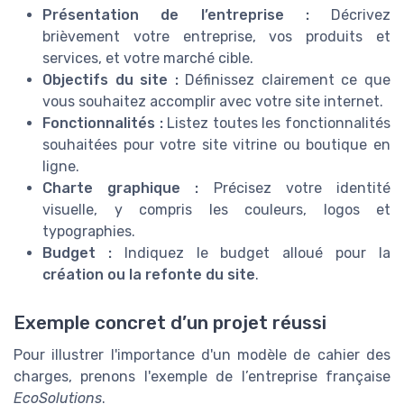
Présentation de l’entreprise :
Décrivez
brièvement votre entreprise, vos produits et
services, et votre marché cible.
Objectifs du site :
Définissez clairement ce que
vous souhaitez accomplir avec votre site internet.
Fonctionnalités :
Listez toutes les fonctionnalités
souhaitées pour votre site vitrine ou boutique en
ligne.
Charte graphique :
Précisez votre identité
visuelle, y compris les couleurs, logos et
typographies.
Budget :
Indiquez le budget alloué pour la
création ou la refonte du site
.
Exemple concret d’un projet réussi
Pour illustrer l'importance d'un modèle de cahier des
charges, prenons l'exemple de l’entreprise française
EcoSolutions
.