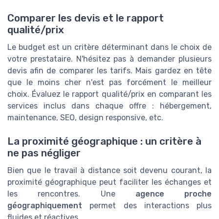
Comparer les devis et le rapport
qualité/prix
Le budget est un critère déterminant dans le choix de
votre prestataire. N'hésitez pas à demander plusieurs
devis afin de comparer les tarifs. Mais gardez en tête
que le moins cher n'est pas forcément le meilleur
choix. Évaluez le rapport qualité/prix en comparant les
services inclus dans chaque offre : hébergement,
maintenance, SEO, design responsive, etc.
La proximité géographique : un critère à
ne pas négliger
Bien que le travail à distance soit devenu courant, la
proximité géographique peut faciliter les échanges et
les rencontres. Une
agence proche
géographiquement
permet des interactions plus
fluides et réactives.