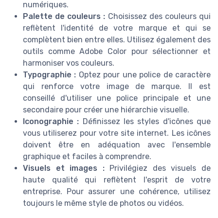
numériques.
Palette de couleurs :
Choisissez des couleurs qui
reflètent l'identité de votre marque et qui se
complètent bien entre elles. Utilisez également des
outils comme Adobe Color pour sélectionner et
harmoniser vos couleurs.
Typographie :
Optez pour une police de caractère
qui renforce votre image de marque. Il est
conseillé d'utiliser une police principale et une
secondaire pour créer une hiérarchie visuelle.
Iconographie :
Définissez les styles d'icônes que
vous utiliserez pour votre site internet. Les icônes
doivent être en adéquation avec l'ensemble
graphique et faciles à comprendre.
Visuels et images :
Privilégiez des visuels de
haute qualité qui reflètent l'esprit de votre
entreprise. Pour assurer une cohérence, utilisez
toujours le même style de photos ou vidéos.