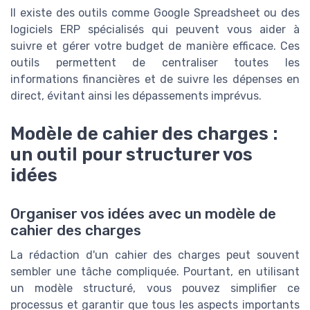
Il existe des outils comme Google Spreadsheet ou des
logiciels ERP spécialisés qui peuvent vous aider à
suivre et gérer votre budget de manière efficace. Ces
outils permettent de centraliser toutes les
informations financières et de suivre les dépenses en
direct, évitant ainsi les dépassements imprévus.
Modèle de cahier des charges :
un outil pour structurer vos
idées
Organiser vos idées avec un modèle de
cahier des charges
La rédaction d'un cahier des charges peut souvent
sembler une tâche compliquée. Pourtant, en utilisant
un modèle structuré, vous pouvez simplifier ce
processus et garantir que tous les aspects importants