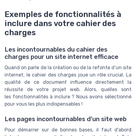
Exemples de fonctionnalités à
inclure dans votre cahier des
charges
Les incontournables du cahier des
charges pour un site internet efficace
Quand on parle de la création ou de la refonte d’un site
internet, le cahier des charges joue un rôle crucial. La
qualité de ce
document
influence directement la
réussite de votre projet web. Alors, quelles sont
les fonctionnalités à inclure ? Nous avons sélectionné
pour vous les plus indispensables !
Les pages incontournables d'un site web
Pour démarrer sur de bonnes bases, il faut d'abord