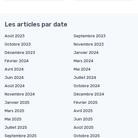
Les articles par date
Août 2023
Septembre 2023
Octobre 2023
Novembre 2023
Décembre 2023
Janvier 2024
Février 2024
Mars 2024
Avril 2024
Mai 2024
Juin 2024
Juillet 2024
Août 2024
Octobre 2024
Novembre 2024
Décembre 2024
Janvier 2025
Février 2025
Mars 2025
Avril 2025
Mai 2025
Juin 2025
Juillet 2025
Août 2025
Septembre 2025
Octobre 2025