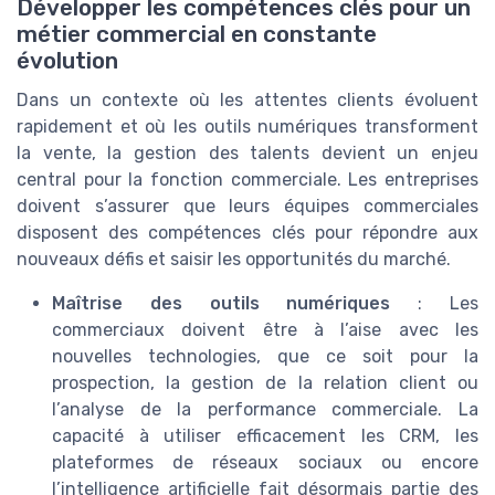
Développer les compétences clés pour un
métier commercial en constante
évolution
Dans un contexte où les attentes clients évoluent
rapidement et où les outils numériques transforment
la vente, la gestion des talents devient un enjeu
central pour la fonction commerciale. Les entreprises
doivent s’assurer que leurs équipes commerciales
disposent des compétences clés pour répondre aux
nouveaux défis et saisir les opportunités du marché.
Maîtrise des outils numériques
: Les
commerciaux doivent être à l’aise avec les
nouvelles technologies, que ce soit pour la
prospection, la gestion de la relation client ou
l’analyse de la performance commerciale. La
capacité à utiliser efficacement les CRM, les
plateformes de réseaux sociaux ou encore
l’intelligence artificielle fait désormais partie des