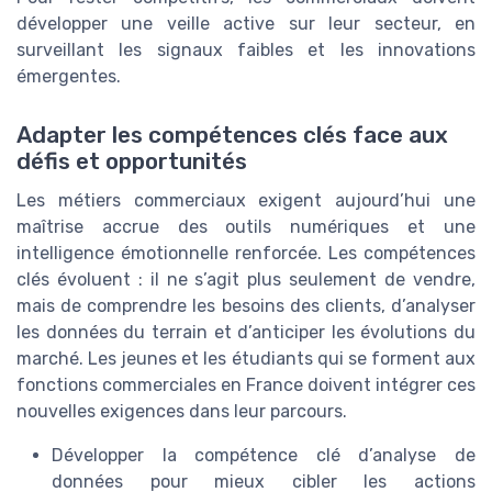
développer une veille active sur leur secteur, en
surveillant les signaux faibles et les innovations
émergentes.
Adapter les compétences clés face aux
défis et opportunités
Les métiers commerciaux exigent aujourd’hui une
maîtrise accrue des outils numériques et une
intelligence émotionnelle renforcée. Les compétences
clés évoluent : il ne s’agit plus seulement de vendre,
mais de comprendre les besoins des clients, d’analyser
les données du terrain et d’anticiper les évolutions du
marché. Les jeunes et les étudiants qui se forment aux
fonctions commerciales en France doivent intégrer ces
nouvelles exigences dans leur parcours.
Développer la compétence clé d’analyse de
données pour mieux cibler les actions