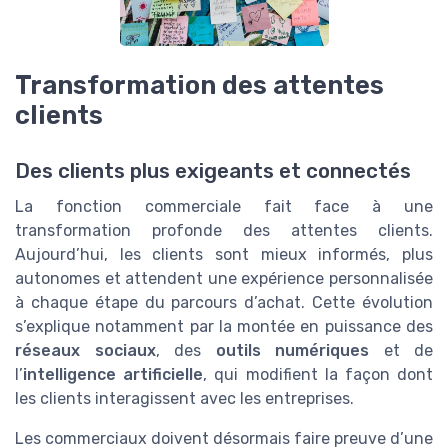
Transformation des attentes
clients
Des clients plus exigeants et connectés
La fonction commerciale fait face à une
transformation profonde des attentes clients.
Aujourd’hui, les clients sont mieux informés, plus
autonomes et attendent une expérience personnalisée
à chaque étape du parcours d’achat. Cette évolution
s’explique notamment par la montée en puissance des
réseaux sociaux
, des
outils numériques
et de
l’
intelligence artificielle
, qui modifient la façon dont
les clients interagissent avec les entreprises.
Les commerciaux doivent désormais faire preuve d’une