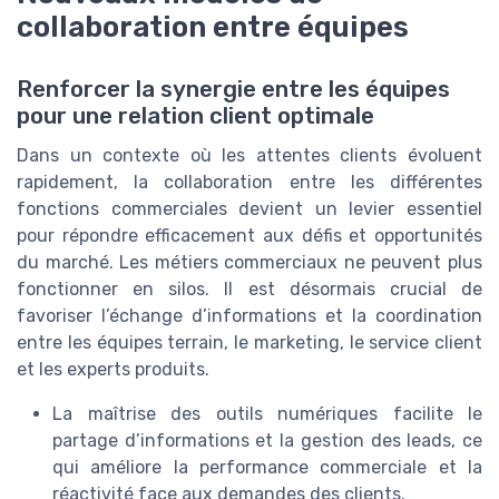
collaboration entre équipes
Renforcer la synergie entre les équipes
pour une relation client optimale
Dans un contexte où les attentes clients évoluent
rapidement, la collaboration entre les différentes
fonctions commerciales devient un levier essentiel
pour répondre efficacement aux défis et opportunités
du marché. Les métiers commerciaux ne peuvent plus
fonctionner en silos. Il est désormais crucial de
favoriser l’échange d’informations et la coordination
entre les équipes terrain, le marketing, le service client
et les experts produits.
La maîtrise des outils numériques facilite le
partage d’informations et la gestion des leads, ce
qui améliore la performance commerciale et la
réactivité face aux demandes des clients.