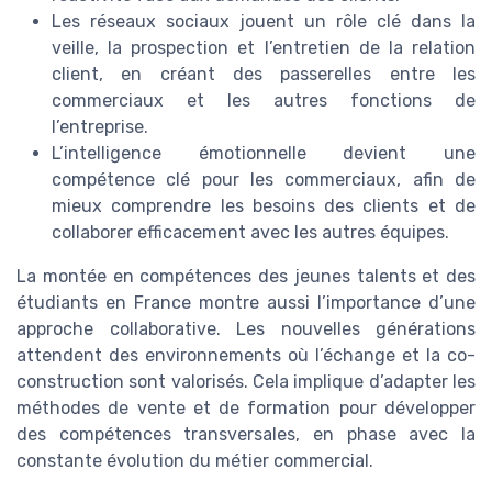
Les réseaux sociaux jouent un rôle clé dans la
veille, la prospection et l’entretien de la relation
client, en créant des passerelles entre les
commerciaux et les autres fonctions de
l’entreprise.
L’intelligence émotionnelle devient une
compétence clé pour les commerciaux, afin de
mieux comprendre les besoins des clients et de
collaborer efficacement avec les autres équipes.
La montée en compétences des jeunes talents et des
étudiants en France montre aussi l’importance d’une
approche collaborative. Les nouvelles générations
attendent des environnements où l’échange et la co-
construction sont valorisés. Cela implique d’adapter les
méthodes de vente et de formation pour développer
des compétences transversales, en phase avec la
constante évolution du métier commercial.