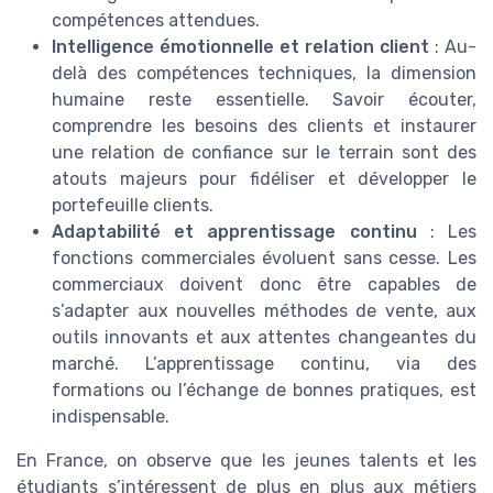
compétences attendues.
Intelligence émotionnelle et relation client
: Au-
delà des compétences techniques, la dimension
humaine reste essentielle. Savoir écouter,
comprendre les besoins des clients et instaurer
une relation de confiance sur le terrain sont des
atouts majeurs pour fidéliser et développer le
portefeuille clients.
Adaptabilité et apprentissage continu
: Les
fonctions commerciales évoluent sans cesse. Les
commerciaux doivent donc être capables de
s’adapter aux nouvelles méthodes de vente, aux
outils innovants et aux attentes changeantes du
marché. L’apprentissage continu, via des
formations ou l’échange de bonnes pratiques, est
indispensable.
En France, on observe que les jeunes talents et les
étudiants s’intéressent de plus en plus aux métiers