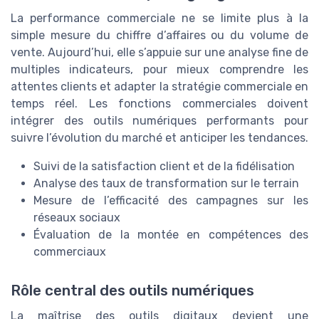
La performance commerciale ne se limite plus à la
simple mesure du chiffre d’affaires ou du volume de
vente. Aujourd’hui, elle s’appuie sur une analyse fine de
multiples indicateurs, pour mieux comprendre les
attentes clients et adapter la stratégie commerciale en
temps réel. Les fonctions commerciales doivent
intégrer des outils numériques performants pour
suivre l’évolution du marché et anticiper les tendances.
Suivi de la satisfaction client et de la fidélisation
Analyse des taux de transformation sur le terrain
Mesure de l’efficacité des campagnes sur les
réseaux sociaux
Évaluation de la montée en compétences des
commerciaux
Rôle central des outils numériques
La maîtrise des outils digitaux devient une