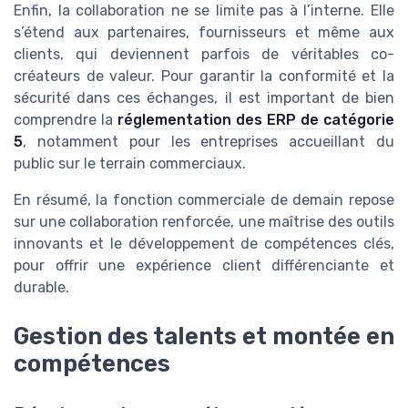
Enfin, la collaboration ne se limite pas à l’interne. Elle
s’étend aux partenaires, fournisseurs et même aux
clients, qui deviennent parfois de véritables co-
créateurs de valeur. Pour garantir la conformité et la
sécurité dans ces échanges, il est important de bien
comprendre la
réglementation des ERP de catégorie
5
, notamment pour les entreprises accueillant du
public sur le terrain commerciaux.
En résumé, la fonction commerciale de demain repose
sur une collaboration renforcée, une maîtrise des outils
innovants et le développement de compétences clés,
pour offrir une expérience client différenciante et
durable.
Gestion des talents et montée en
compétences