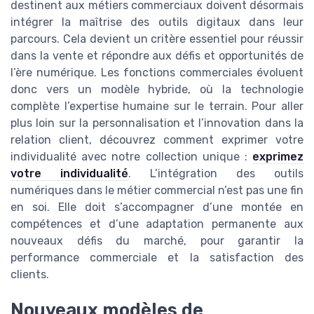
destinent aux métiers commerciaux doivent désormais
intégrer la maîtrise des outils digitaux dans leur
parcours. Cela devient un critère essentiel pour réussir
dans la vente et répondre aux défis et opportunités de
l’ère numérique. Les fonctions commerciales évoluent
donc vers un modèle hybride, où la technologie
complète l’expertise humaine sur le terrain. Pour aller
plus loin sur la personnalisation et l’innovation dans la
relation client, découvrez comment exprimer votre
individualité avec notre collection unique :
exprimez
votre individualité
. L’intégration des outils
numériques dans le métier commercial n’est pas une fin
en soi. Elle doit s’accompagner d’une montée en
compétences et d’une adaptation permanente aux
nouveaux défis du marché, pour garantir la
performance commerciale et la satisfaction des
clients.
Nouveaux modèles de