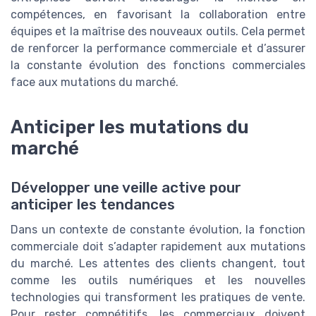
compétences, en favorisant la collaboration entre
équipes et la maîtrise des nouveaux outils. Cela permet
de renforcer la performance commerciale et d’assurer
la constante évolution des fonctions commerciales
face aux mutations du marché.
Anticiper les mutations du
marché
Développer une veille active pour
anticiper les tendances
Dans un contexte de constante évolution, la fonction
commerciale doit s’adapter rapidement aux mutations
du marché. Les attentes des clients changent, tout
comme les outils numériques et les nouvelles
technologies qui transforment les pratiques de vente.
Pour rester compétitifs, les commerciaux doivent