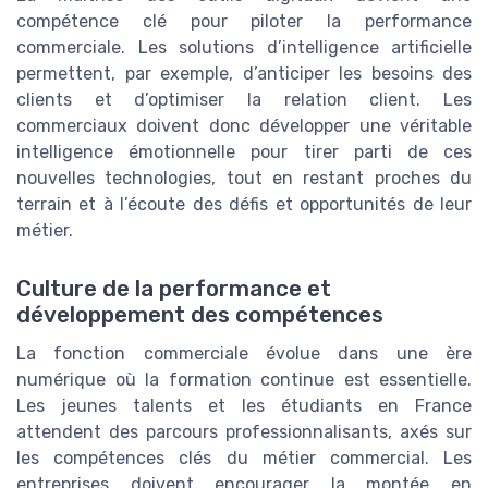
compétence clé pour piloter la performance
commerciale. Les solutions d’intelligence artificielle
permettent, par exemple, d’anticiper les besoins des
clients et d’optimiser la relation client. Les
commerciaux doivent donc développer une véritable
intelligence émotionnelle pour tirer parti de ces
nouvelles technologies, tout en restant proches du
terrain et à l’écoute des défis et opportunités de leur
métier.
Culture de la performance et
développement des compétences
La fonction commerciale évolue dans une ère
numérique où la formation continue est essentielle.
Les jeunes talents et les étudiants en France
attendent des parcours professionnalisants, axés sur
les compétences clés du métier commercial. Les
entreprises doivent encourager la montée en