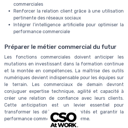
commerciales
Renforcer la relation client grâce à une utilisation
pertinente des réseaux sociaux
Intégrer l’intelligence artificielle pour optimiser la
performance commerciale
Préparer le métier commercial du futur
Les fonctions commerciales doivent anticiper les
mutations en investissant dans la formation continue
et la montée en compétences. La maîtrise des outils
numériques devient indispensable pour les équipes sur
le terrain. Les commerciaux de demain devront
conjuguer expertise technique, agilité et capacité à
créer une relation de confiance avec leurs clients.
Cette anticipation est un levier essentiel pour
transformer les défis en opportunités et garantir la
performance commerciale à long terme.