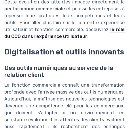
Cette évolution des attentes impacte directement la
performance commerciale
et pousse les entreprises à
repenser leurs pratiques, leurs compétences et leurs
outils. Pour aller plus loin sur le lien entre expérience
utilisateur et fonction commerciale, découvrez
le rôle
du CCO dans l’expérience utilisateur
.
Digitalisation et outils innovants
Des outils numériques au service de la
relation client
La fonction commerciale connaît une transformation
profonde avec l’arrivée massive des outils numériques.
Aujourd’hui, la maîtrise des nouvelles technologies est
devenue une compétence clé pour les commerciaux,
qui doivent s’adapter à un environnement en
constante évolution. Les attentes des clients évoluent
aussi rapidement : ils recherchent des échanges