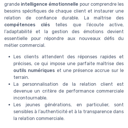
grande
intelligence émotionnelle
pour comprendre les
besoins spécifiques de chaque client et instaurer une
relation de confiance durable. La maîtrise des
compétences clés
telles que l’écoute active,
l’adaptabilité et la gestion des émotions devient
essentielle pour répondre aux nouveaux défis du
métier commercial.
Les clients attendent des réponses rapides et
précises, ce qui impose une parfaite maîtrise des
outils numériques
et une présence accrue sur le
terrain.
La personnalisation de la relation client est
devenue un critère de performance commerciale
incontournable.
Les jeunes générations, en particulier, sont
sensibles à l’authenticité et à la transparence dans
la relation commerciale.