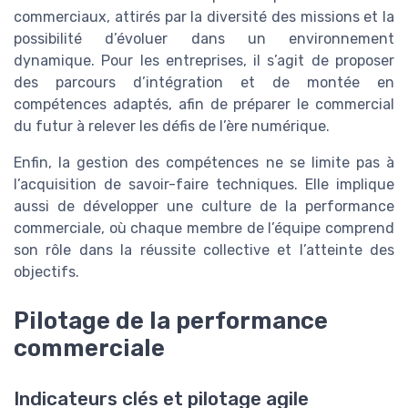
commerciaux, attirés par la diversité des missions et la
possibilité d’évoluer dans un environnement
dynamique. Pour les entreprises, il s’agit de proposer
des parcours d’intégration et de montée en
compétences adaptés, afin de préparer le commercial
du futur à relever les défis de l’ère numérique.
Enfin, la gestion des compétences ne se limite pas à
l’acquisition de savoir-faire techniques. Elle implique
aussi de développer une culture de la performance
commerciale, où chaque membre de l’équipe comprend
son rôle dans la réussite collective et l’atteinte des
objectifs.
Pilotage de la performance
commerciale
Indicateurs clés et pilotage agile