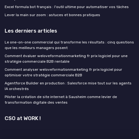
Excel formula bot français : l'outil ultime pour automatiser vos tâches
Lever la main sur zoom : astuces et bonnes pratiques
Les derniers articles
Le one-on-one commercial qui transforme les résultats : cinq questions
que les meilleurs managers posent
Comment évaluer weloveformationmarketing fr prix logiciel pour une
stratégie commerciale B2B rentable
Comment analyser weloveformationmarketing fr prix logiciel pour
optimiser votre stratégie commerciale B2B
Agentforce Builder en production : Salesforce mise tout sur les agents
IA orchestrés
Piloter la création de site internet à Sausheim comme levier de
transformation digitale des ventes
CSO at WORK !