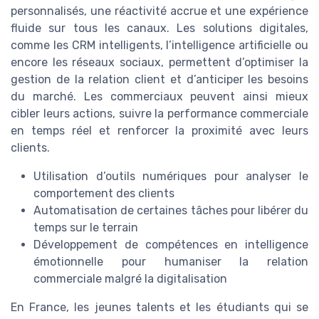
personnalisés, une réactivité accrue et une expérience
fluide sur tous les canaux. Les solutions digitales,
comme les CRM intelligents, l’intelligence artificielle ou
encore les réseaux sociaux, permettent d’optimiser la
gestion de la relation client et d’anticiper les besoins
du marché. Les commerciaux peuvent ainsi mieux
cibler leurs actions, suivre la performance commerciale
en temps réel et renforcer la proximité avec leurs
clients.
Utilisation d’outils numériques pour analyser le
comportement des clients
Automatisation de certaines tâches pour libérer du
temps sur le terrain
Développement de compétences en intelligence
émotionnelle pour humaniser la relation
commerciale malgré la digitalisation
En France, les jeunes talents et les étudiants qui se