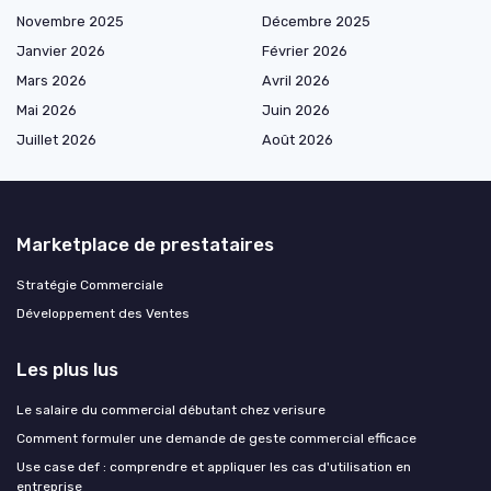
Novembre 2025
Décembre 2025
Janvier 2026
Février 2026
Mars 2026
Avril 2026
Mai 2026
Juin 2026
Juillet 2026
Août 2026
Marketplace de prestataires
Stratégie Commerciale
Développement des Ventes
Les plus lus
Le salaire du commercial débutant chez verisure
Comment formuler une demande de geste commercial efficace
Use case def : comprendre et appliquer les cas d'utilisation en
entreprise