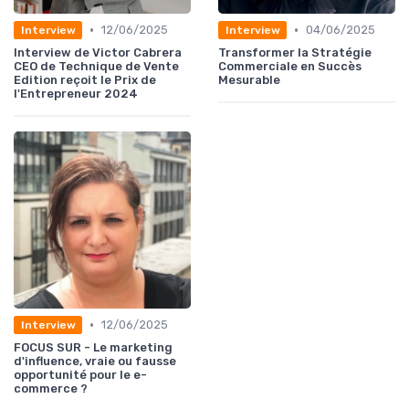
•
•
12/06/2025
04/06/2025
Interview
Interview
Interview de Victor Cabrera
Transformer la Stratégie
CEO de Technique de Vente
Commerciale en Succès
Edition reçoit le Prix de
Mesurable
l'Entrepreneur 2024
•
12/06/2025
Interview
FOCUS SUR - Le marketing
d'influence, vraie ou fausse
opportunité pour le e-
commerce ?