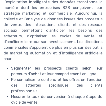
L’exploitation intelligente des données transforme la
manière dont les entreprises B2B conçoivent leur
stratégie marketing et commerciale. Aujourd’hui, la
collecte et l’analyse de données issues des processus
de vente, des interactions clients et des réseaux
sociaux permettent d’anticiper les besoins des
acheteurs, d’optimiser les cycles de vente et
d’améliorer le retour sur investissement. Les directions
commerciales s’appuient de plus en plus sur des outils
de marketing automation et d’intelligence artificielle
pour :
Segmenter les prospects clients selon leur
parcours d’achat et leur comportement en ligne
Personnaliser le contenu et les offres en fonction
des attentes spécifiques des clients
professionnels
Mesurer le taux de conversion à chaque étape du
cycle de vente