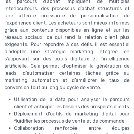
les parcours d’achat impliquent de multiples
interlocuteurs, des processus d’achat structurés et
une attente croissante de personnalisation de
l’expérience client. Les acheteurs sont mieux informés
grâce aux contenus disponibles en ligne et sur les
réseaux sociaux, ce qui rend la relation client plus
exigeante. Pour répondre à ces défis, il est essentiel
d’adopter une stratégie marketing intégrée, en
s’appuyant sur des outils digitaux et l’intelligence
artificielle. Cela permet d’optimiser la génération de
leads, d’automatiser certaines tâches grâce au
marketing automation et d’améliorer le taux de
conversion tout au long du cycle de vente.
Utilisation de la data pour analyser le parcours
client et anticiper les besoins des prospects clients
Déploiement d’outils de marketing digital pour
fluidifier les processus de vente et de commande
Collaboration renforcée entre équipes