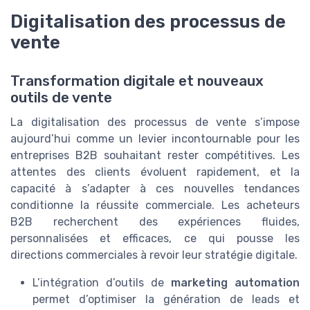
Digitalisation des processus de
vente
Transformation digitale et nouveaux
outils de vente
La digitalisation des processus de vente s’impose
aujourd’hui comme un levier incontournable pour les
entreprises B2B souhaitant rester compétitives. Les
attentes des clients évoluent rapidement, et la
capacité à s’adapter à ces nouvelles tendances
conditionne la réussite commerciale. Les acheteurs
B2B recherchent des expériences fluides,
personnalisées et efficaces, ce qui pousse les
directions commerciales à revoir leur stratégie digitale.
L’intégration d’outils de
marketing automation
permet d’optimiser la génération de leads et