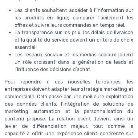
Les clients souhaitent accéder à l’information sur
les produits en ligne, comparer facilement les
offres et suivre leurs commandes en temps réel.
La transparence sur les prix, les délais de livraison
et la qualité du service devient un critère de choix
essentiel.
Les réseaux sociaux et les médias sociaux jouent
un rôle croissant dans la génération de leads et
l’influence des décisions d’achat.
Pour répondre à ces nouvelles tendances, les
entreprises doivent adapter leur stratégie marketing et
commerciale. Cela passe par une meilleure exploitation
des données clients, l’intégration de solutions de
marketing automation et la personnalisation du
contenu proposé. La relation client devient ainsi un
levier de différenciation majeur, tout comme la
capacité à offrir une expérience client cohérente sur