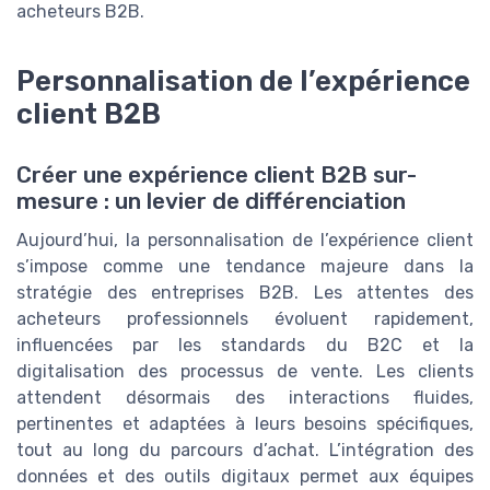
acheteurs B2B.
Personnalisation de l’expérience
client B2B
Créer une expérience client B2B sur-
mesure : un levier de différenciation
Aujourd’hui, la personnalisation de l’expérience client
s’impose comme une tendance majeure dans la
stratégie des entreprises B2B. Les attentes des
acheteurs professionnels évoluent rapidement,
influencées par les standards du B2C et la
digitalisation des processus de vente. Les clients
attendent désormais des interactions fluides,
pertinentes et adaptées à leurs besoins spécifiques,
tout au long du parcours d’achat. L’intégration des
données et des outils digitaux permet aux équipes