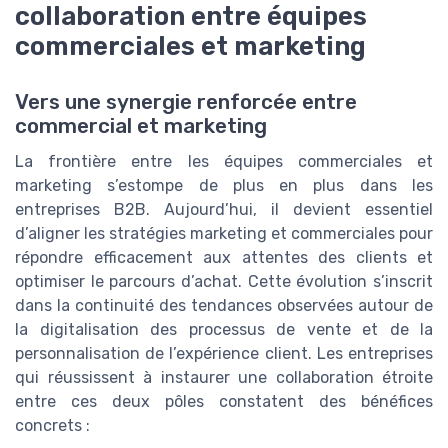
collaboration entre équipes
commerciales et marketing
Vers une synergie renforcée entre
commercial et marketing
La frontière entre les équipes commerciales et
marketing s’estompe de plus en plus dans les
entreprises B2B. Aujourd’hui, il devient essentiel
d’aligner les stratégies marketing et commerciales pour
répondre efficacement aux attentes des clients et
optimiser le parcours d’achat. Cette évolution s’inscrit
dans la continuité des tendances observées autour de
la digitalisation des processus de vente et de la
personnalisation de l’expérience client. Les entreprises
qui réussissent à instaurer une collaboration étroite
entre ces deux pôles constatent des bénéfices
concrets :