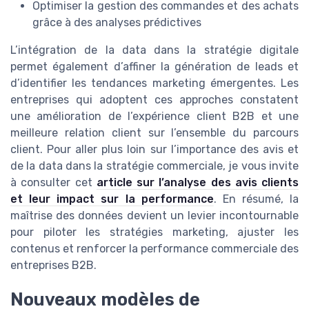
Optimiser la gestion des commandes et des achats
grâce à des analyses prédictives
L’intégration de la data dans la stratégie digitale
permet également d’affiner la génération de leads et
d’identifier les tendances marketing émergentes. Les
entreprises qui adoptent ces approches constatent
une amélioration de l’expérience client B2B et une
meilleure relation client sur l’ensemble du parcours
client. Pour aller plus loin sur l’importance des avis et
de la data dans la stratégie commerciale, je vous invite
à consulter cet
article sur l’analyse des avis clients
et leur impact sur la performance
. En résumé, la
maîtrise des données devient un levier incontournable
pour piloter les stratégies marketing, ajuster les
contenus et renforcer la performance commerciale des
entreprises B2B.
Nouveaux modèles de