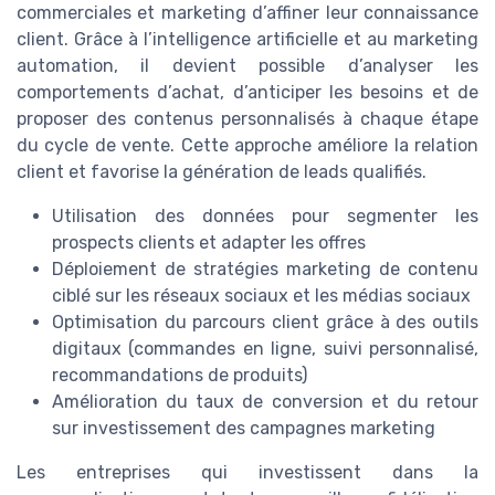
commerciales et marketing d’affiner leur connaissance
client. Grâce à l’intelligence artificielle et au marketing
automation, il devient possible d’analyser les
comportements d’achat, d’anticiper les besoins et de
proposer des contenus personnalisés à chaque étape
du cycle de vente. Cette approche améliore la relation
client et favorise la génération de leads qualifiés.
Utilisation des données pour segmenter les
prospects clients et adapter les offres
Déploiement de stratégies marketing de contenu
ciblé sur les réseaux sociaux et les médias sociaux
Optimisation du parcours client grâce à des outils
digitaux (commandes en ligne, suivi personnalisé,
recommandations de produits)
Amélioration du taux de conversion et du retour
sur investissement des campagnes marketing
Les entreprises qui investissent dans la