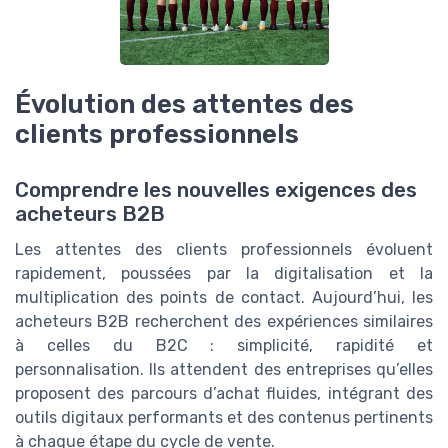
Évolution des attentes des
clients professionnels
Comprendre les nouvelles exigences des
acheteurs B2B
Les attentes des clients professionnels évoluent
rapidement, poussées par la digitalisation et la
multiplication des points de contact. Aujourd’hui, les
acheteurs B2B recherchent des expériences similaires
à celles du B2C : simplicité, rapidité et
personnalisation. Ils attendent des entreprises qu’elles
proposent des parcours d’achat fluides, intégrant des
outils digitaux performants et des contenus pertinents
à chaque étape du cycle de vente.