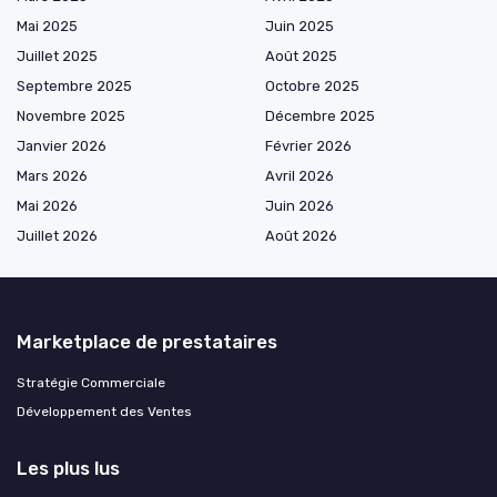
Mai 2025
Juin 2025
Juillet 2025
Août 2025
Septembre 2025
Octobre 2025
Novembre 2025
Décembre 2025
Janvier 2026
Février 2026
Mars 2026
Avril 2026
Mai 2026
Juin 2026
Juillet 2026
Août 2026
Marketplace de prestataires
Stratégie Commerciale
Développement des Ventes
Les plus lus