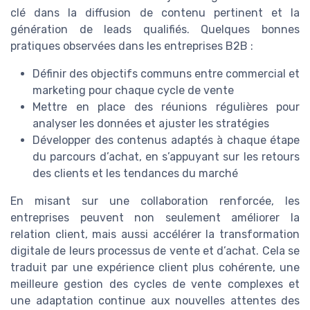
clé dans la diffusion de contenu pertinent et la
génération de leads qualifiés. Quelques bonnes
pratiques observées dans les entreprises B2B :
Définir des objectifs communs entre commercial et
marketing pour chaque cycle de vente
Mettre en place des réunions régulières pour
analyser les données et ajuster les stratégies
Développer des contenus adaptés à chaque étape
du parcours d’achat, en s’appuyant sur les retours
des clients et les tendances du marché
En misant sur une collaboration renforcée, les
entreprises peuvent non seulement améliorer la
relation client, mais aussi accélérer la transformation
digitale de leurs processus de vente et d’achat. Cela se
traduit par une expérience client plus cohérente, une
meilleure gestion des cycles de vente complexes et
une adaptation continue aux nouvelles attentes des