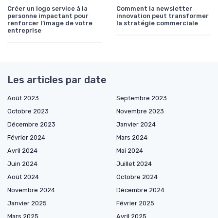
Créer un logo service à la
Comment la newsletter
personne impactant pour
innovation peut transformer
renforcer l’image de votre
la stratégie commerciale
entreprise
Les articles par date
Août 2023
Septembre 2023
Octobre 2023
Novembre 2023
Décembre 2023
Janvier 2024
Février 2024
Mars 2024
Avril 2024
Mai 2024
Juin 2024
Juillet 2024
Août 2024
Octobre 2024
Novembre 2024
Décembre 2024
Janvier 2025
Février 2025
Mars 2025
Avril 2025