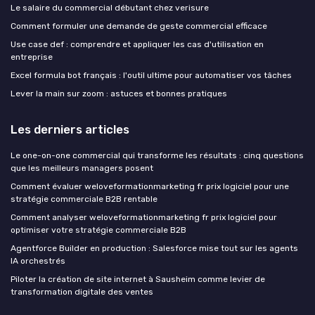
Le salaire du commercial débutant chez verisure
Comment formuler une demande de geste commercial efficace
Use case def : comprendre et appliquer les cas d'utilisation en
entreprise
Excel formula bot français : l'outil ultime pour automatiser vos tâches
Lever la main sur zoom : astuces et bonnes pratiques
Les derniers articles
Le one-on-one commercial qui transforme les résultats : cinq questions
que les meilleurs managers posent
Comment évaluer weloveformationmarketing fr prix logiciel pour une
stratégie commerciale B2B rentable
Comment analyser weloveformationmarketing fr prix logiciel pour
optimiser votre stratégie commerciale B2B
Agentforce Builder en production : Salesforce mise tout sur les agents
IA orchestrés
Piloter la création de site internet à Sausheim comme levier de
transformation digitale des ventes