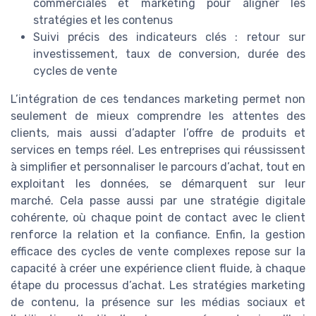
commerciales et marketing pour aligner les
stratégies et les contenus
Suivi précis des indicateurs clés : retour sur
investissement, taux de conversion, durée des
cycles de vente
L’intégration de ces tendances marketing permet non
seulement de mieux comprendre les attentes des
clients, mais aussi d’adapter l’offre de produits et
services en temps réel. Les entreprises qui réussissent
à simplifier et personnaliser le parcours d’achat, tout en
exploitant les données, se démarquent sur leur
marché. Cela passe aussi par une stratégie digitale
cohérente, où chaque point de contact avec le client
renforce la relation et la confiance. Enfin, la gestion
efficace des cycles de vente complexes repose sur la
capacité à créer une expérience client fluide, à chaque
étape du processus d’achat. Les stratégies marketing
de contenu, la présence sur les médias sociaux et