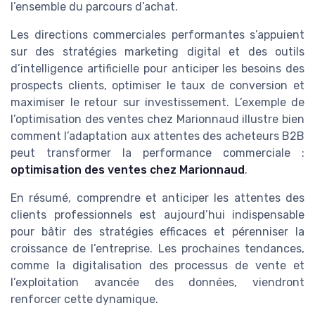
l’ensemble du parcours d’achat.
Les directions commerciales performantes s’appuient
sur des stratégies marketing digital et des outils
d’intelligence artificielle pour anticiper les besoins des
prospects clients, optimiser le taux de conversion et
maximiser le retour sur investissement. L’exemple de
l’optimisation des ventes chez Marionnaud illustre bien
comment l’adaptation aux attentes des acheteurs B2B
peut transformer la performance commerciale :
optimisation des ventes chez Marionnaud
.
En résumé, comprendre et anticiper les attentes des
clients professionnels est aujourd’hui indispensable
pour bâtir des stratégies efficaces et pérenniser la
croissance de l’entreprise. Les prochaines tendances,
comme la digitalisation des processus de vente et
l’exploitation avancée des données, viendront
renforcer cette dynamique.