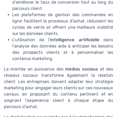
d’améliorer le taux de conversion tout au long du
parcours client.
Les plateformes de gestion des commandes en
ligne facilitent le processus d’achat, réduisent les
cycles de vente et offrent une meilleure visibilité
sur les données clients.
L’utilisation de l’
intelligence artificielle
dans
l’analyse des données aide à anticiper les besoins
des prospects clients et à personnaliser les
contenus marketing.
La montée en puissance des
médias sociaux
et des
réseaux sociaux transforme également la relation
client. Les entreprises doivent adapter leur stratégie
marketing pour engager leurs clients sur ces nouveaux
canaux, en proposant du contenu pertinent et en
soignant l’expérience client à chaque étape du
parcours d’achat.