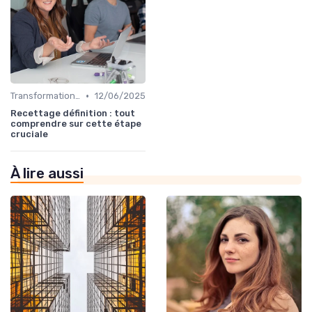
•
Transformation digitale des ventes
12/06/2025
Recettage définition : tout
comprendre sur cette étape
cruciale
À lire aussi