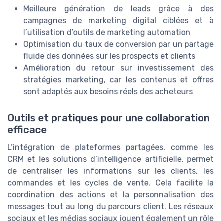
Meilleure génération de leads grâce à des
campagnes de marketing digital ciblées et à
l’utilisation d’outils de marketing automation
Optimisation du taux de conversion par un partage
fluide des données sur les prospects et clients
Amélioration du retour sur investissement des
stratégies marketing, car les contenus et offres
sont adaptés aux besoins réels des acheteurs
Outils et pratiques pour une collaboration
efficace
L’intégration de plateformes partagées, comme les
CRM et les solutions d’intelligence artificielle, permet
de centraliser les informations sur les clients, les
commandes et les cycles de vente. Cela facilite la
coordination des actions et la personnalisation des
messages tout au long du parcours client. Les réseaux
sociaux et les médias sociaux jouent également un rôle