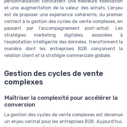
personnalisation constatent une meilleure fidélisation
et une augmentation de la valeur des achats. L’enjeu
est de proposer une expérience cohérente, du premier
contact à la gestion des cycles de vente complexes, en
passant par l’accompagnement post-achat. Les
stratégies marketing digitales, associées à
l’exploitation intelligente des données, transforment la
manière dont les entreprises B2B conçoivent la
relation client et la stratégie commerciale globale.
Gestion des cycles de vente
complexes
Maîtriser la complexité pour accélérer la
conversion
La gestion des cycles de vente complexes est devenue
un enjeu central pour les entreprises B2B. Aujourd’hui,