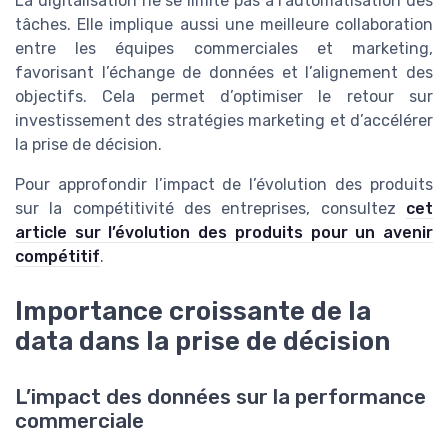
La digitalisation ne se limite pas à l’automatisation des
tâches. Elle implique aussi une meilleure collaboration
entre les équipes commerciales et marketing,
favorisant l’échange de données et l’alignement des
objectifs. Cela permet d’optimiser le retour sur
investissement des stratégies marketing et d’accélérer
la prise de décision.
Pour approfondir l’impact de l’évolution des produits
sur la compétitivité des entreprises, consultez
cet
article sur l’évolution des produits pour un avenir
compétitif
.
Importance croissante de la
data dans la prise de décision
L’impact des données sur la performance
commerciale