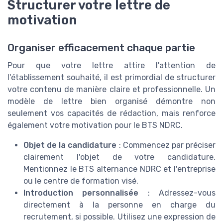
Structurer votre lettre de
motivation
Organiser efficacement chaque partie
Pour que votre lettre attire l'attention de
l'
établissement
souhaité, il est primordial de structurer
votre contenu de manière claire et professionnelle. Un
modèle
de lettre bien organisé démontre non
seulement vos capacités de
rédaction
, mais renforce
également votre
motivation
pour le
BTS
NDRC
.
Objet de la
candidature
: Commencez par préciser
clairement l'objet de votre
candidature
.
Mentionnez le
BTS
alternance NDRC
et l'
entreprise
ou le centre de
formation
visé.
Introduction personnalisée
: Adressez-vous
directement à la personne en charge du
recrutement, si possible. Utilisez une
expression
de