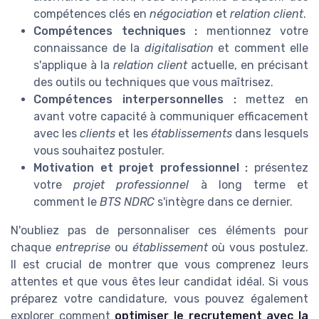
compétences clés en
négociation
et
relation client
.
Compétences techniques :
mentionnez votre
connaissance de la
digitalisation
et comment elle
s'applique à la
relation client
actuelle, en précisant
des outils ou techniques que vous maîtrisez.
Compétences interpersonnelles :
mettez en
avant votre capacité à communiquer efficacement
avec les
clients
et les
établissements
dans lesquels
vous souhaitez postuler.
Motivation et projet professionnel :
présentez
votre
projet professionnel
à long terme et
comment le
BTS NDRC
s'intègre dans ce dernier.
N'oubliez pas de personnaliser ces éléments pour
chaque
entreprise
ou
établissement
où vous postulez.
Il est crucial de montrer que vous comprenez leurs
attentes et que vous êtes leur candidat idéal. Si vous
préparez votre candidature, vous pouvez également
explorer comment
optimiser le recrutement avec la