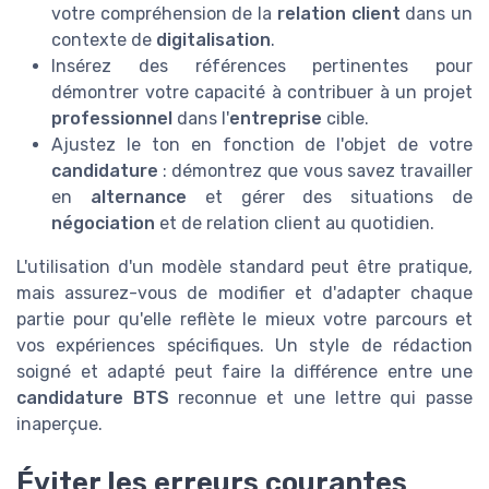
votre compréhension de la
relation client
dans un
contexte de
digitalisation
.
Insérez des références pertinentes pour
démontrer votre capacité à contribuer à un projet
professionnel
dans l'
entreprise
cible.
Ajustez le ton en fonction de l'objet de votre
candidature
: démontrez que vous savez travailler
en
alternance
et gérer des situations de
négociation
et de relation client au quotidien.
L'utilisation d'un modèle standard peut être pratique,
mais assurez-vous de modifier et d'adapter chaque
partie pour qu'elle reflète le mieux votre parcours et
vos expériences spécifiques. Un style de rédaction
soigné et adapté peut faire la différence entre une
candidature BTS
reconnue et une lettre qui passe
inaperçue.
Éviter les erreurs courantes