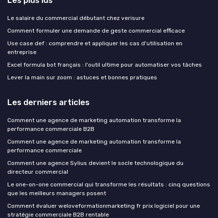
Le salaire du commercial débutant chez verisure
Comment formuler une demande de geste commercial efficace
Use case def : comprendre et appliquer les cas d'utilisation en
entreprise
Excel formula bot français : l'outil ultime pour automatiser vos tâches
Lever la main sur zoom : astuces et bonnes pratiques
Les derniers articles
Comment une agence de marketing automation transforme la
performance commerciale B2B
Comment une agence de marketing automation transforme la
performance commerciale
Comment une agence Sylius devient le socle technologique du
directeur commercial
Le one-on-one commercial qui transforme les résultats : cinq questions
que les meilleurs managers posent
Comment évaluer weloveformationmarketing fr prix logiciel pour une
stratégie commerciale B2B rentable