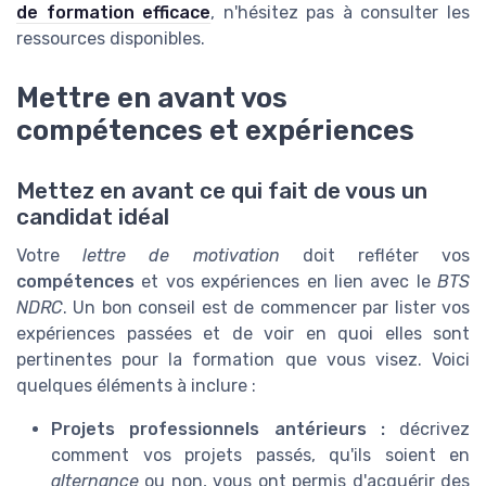
de formation efficace
, n'hésitez pas à consulter les
ressources disponibles.
Mettre en avant vos
compétences et expériences
Mettez en avant ce qui fait de vous un
candidat idéal
Votre
lettre de motivation
doit refléter vos
compétences
et vos expériences en lien avec le
BTS
NDRC
. Un bon conseil est de commencer par lister vos
expériences passées et de voir en quoi elles sont
pertinentes pour la formation que vous visez. Voici
quelques éléments à inclure :
Projets professionnels antérieurs :
décrivez
comment vos projets passés, qu'ils soient en
alternance
ou non, vous ont permis d'acquérir des