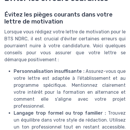
Évitez les pièges courants dans votre
lettre de motivation
Lorsque vous rédigez votre lettre de motivation pour le
BTS NDRC, il est crucial d'éviter certaines erreurs qui
pourraient nuire à votre candidature. Voici quelques
conseils pour vous assurer que votre lettre se
démarque positivement :
Personnalisation insuffisante :
Assurez-vous que
votre lettre est adaptée à l'établissement et au
programme spécifique. Mentionnez clairement
votre intérêt pour la formation en alternance et
comment elle s'aligne avec votre projet
professionnel.
Langage trop formel ou trop familier :
Trouvez
un équilibre dans votre style de rédaction. Utilisez
un ton professionnel tout en restant accessible.