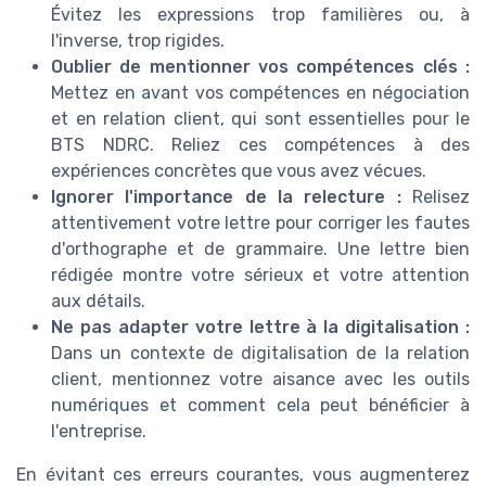
Évitez les expressions trop familières ou, à
l'inverse, trop rigides.
Oublier de mentionner vos compétences clés :
Mettez en avant vos compétences en négociation
et en relation client, qui sont essentielles pour le
BTS NDRC. Reliez ces compétences à des
expériences concrètes que vous avez vécues.
Ignorer l'importance de la relecture :
Relisez
attentivement votre lettre pour corriger les fautes
d'orthographe et de grammaire. Une lettre bien
rédigée montre votre sérieux et votre attention
aux détails.
Ne pas adapter votre lettre à la digitalisation :
Dans un contexte de digitalisation de la relation
client, mentionnez votre aisance avec les outils
numériques et comment cela peut bénéficier à
l'entreprise.
En évitant ces erreurs courantes, vous augmenterez