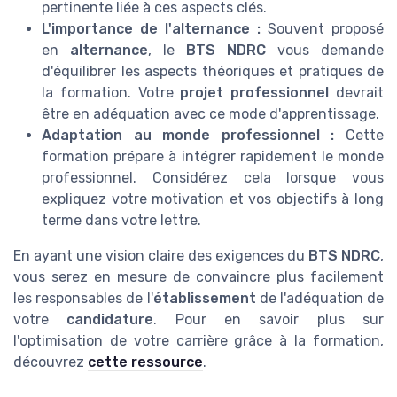
pertinente liée à ces aspects clés.
L'importance de l'alternance :
Souvent proposé
en
alternance
, le
BTS NDRC
vous demande
d'équilibrer les aspects théoriques et pratiques de
la formation. Votre
projet professionnel
devrait
être en adéquation avec ce mode d'apprentissage.
Adaptation au monde professionnel :
Cette
formation prépare à intégrer rapidement le monde
professionnel. Considérez cela lorsque vous
expliquez votre motivation et vos objectifs à long
terme dans votre lettre.
En ayant une vision claire des exigences du
BTS NDRC
,
vous serez en mesure de convaincre plus facilement
les responsables de l'
établissement
de l'adéquation de
votre
candidature
. Pour en savoir plus sur
l'optimisation de votre carrière grâce à la formation,
découvrez
cette ressource
.