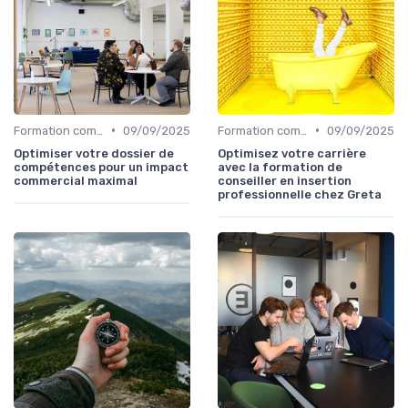
•
•
Formation commerciale & Sales training
09/09/2025
Formation commerciale & Sales training
09/09/2025
Optimiser votre dossier de
Optimisez votre carrière
compétences pour un impact
avec la formation de
commercial maximal
conseiller en insertion
professionnelle chez Greta