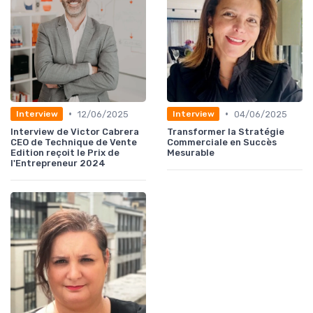
•
•
12/06/2025
04/06/2025
Interview
Interview
Interview de Victor Cabrera
Transformer la Stratégie
CEO de Technique de Vente
Commerciale en Succès
Edition reçoit le Prix de
Mesurable
l'Entrepreneur 2024