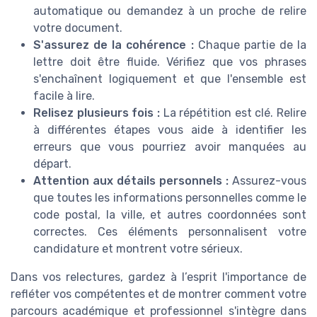
automatique ou demandez à un proche de relire
votre document.
S'assurez de la cohérence :
Chaque partie de la
lettre doit être fluide. Vérifiez que vos phrases
s'enchaînent logiquement et que l'ensemble est
facile à lire.
Relisez plusieurs fois :
La répétition est clé. Relire
à différentes étapes vous aide à identifier les
erreurs que vous pourriez avoir manquées au
départ.
Attention aux détails personnels :
Assurez-vous
que toutes les informations personnelles comme le
code postal, la ville, et autres coordonnées sont
correctes. Ces éléments personnalisent votre
candidature et montrent votre sérieux.
Dans vos relectures, gardez à l’esprit l'importance de
refléter vos compétentes et de montrer comment votre
parcours académique et professionnel s'intègre dans