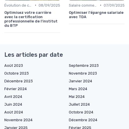
•
•
Évolution de carrière & parcours sales
08/09/2025
Salaire commercial & rémunération variable
07/09/2025
Optimisez votre carrière
Optimiser l'épargne salariale
avec la certification
avec TDA
professionnelle de l'institut
du BTP
Les articles par date
Août 2023
Septembre 2023
Octobre 2023
Novembre 2023
Décembre 2023
Janvier 2024
Février 2024
Mars 2024
Avril 2024
Mai 2024
Juin 2024
Juillet 2024
Août 2024
Octobre 2024
Novembre 2024
Décembre 2024
Janvier 2025
Février 2025