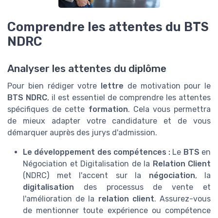
Comprendre les attentes du BTS
NDRC
Analyser les attentes du diplôme
Pour bien rédiger votre
lettre
de motivation pour le
BTS NDRC
, il est essentiel de comprendre les attentes
spécifiques de cette
formation
. Cela vous permettra
de mieux adapter votre candidature et de vous
démarquer auprès des jurys d'admission.
Le développement des compétences :
Le
BTS
en
Négociation et Digitalisation de la
Relation Client
(NDRC) met l'accent sur la
négociation
, la
digitalisation
des processus de vente et
l'amélioration de la
relation client
. Assurez-vous
de mentionner toute expérience ou compétence