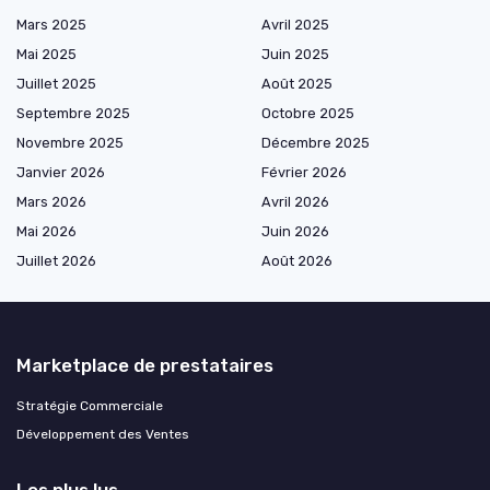
Mars 2025
Avril 2025
Mai 2025
Juin 2025
Juillet 2025
Août 2025
Septembre 2025
Octobre 2025
Novembre 2025
Décembre 2025
Janvier 2026
Février 2026
Mars 2026
Avril 2026
Mai 2026
Juin 2026
Juillet 2026
Août 2026
Marketplace de prestataires
Stratégie Commerciale
Développement des Ventes
Les plus lus