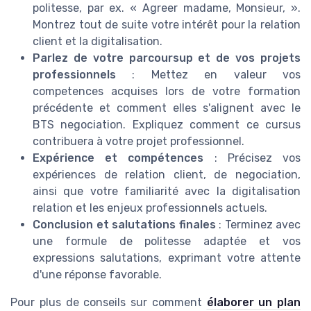
politesse, par ex. «
Agreer madame
, Monsieur, ».
Montrez tout de suite votre intérêt pour la
relation
client
et la
digitalisation
.
Parlez de votre
parcoursup
et de vos projets
professionnels
: Mettez en valeur vos
competences
acquises lors de votre formation
précédente et comment elles s'alignent avec le
BTS negociation
. Expliquez comment ce cursus
contribuera à votre
projet professionnel
.
Expérience et
compétences
: Précisez vos
expériences de
relation
client
, de
negociation
,
ainsi que votre familiarité avec la
digitalisation
relation
et les enjeux professionnels actuels.
Conclusion et salutations finales
: Terminez avec
une formule de politesse adaptée et vos
expressions salutations
, exprimant votre attente
d'une réponse favorable.
Pour plus de conseils sur comment
élaborer un plan