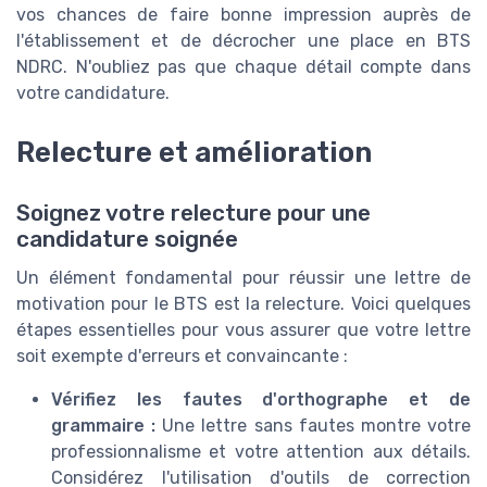
vos chances de faire bonne impression auprès de
l'établissement et de décrocher une place en BTS
NDRC. N'oubliez pas que chaque détail compte dans
votre candidature.
Relecture et amélioration
Soignez votre relecture pour une
candidature soignée
Un élément fondamental pour réussir une lettre de
motivation pour le BTS est la relecture. Voici quelques
étapes essentielles pour vous assurer que votre lettre
soit exempte d'erreurs et convaincante :
Vérifiez les fautes d'orthographe et de
grammaire :
Une lettre sans fautes montre votre
professionnalisme et votre attention aux détails.
Considérez l'utilisation d'outils de correction