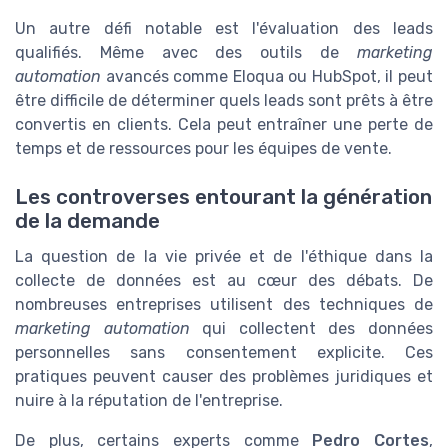
Un autre défi notable est l'évaluation des leads
qualifiés. Même avec des outils de
marketing
automation
avancés comme Eloqua ou HubSpot, il peut
être difficile de déterminer quels leads sont prêts à être
convertis en clients. Cela peut entraîner une perte de
temps et de ressources pour les équipes de vente.
Les controverses entourant la génération
de la demande
La question de la vie privée et de l'éthique dans la
collecte de données est au cœur des débats. De
nombreuses entreprises utilisent des techniques de
marketing automation
qui collectent des données
personnelles sans consentement explicite. Ces
pratiques peuvent causer des problèmes juridiques et
nuire à la réputation de l'entreprise.
De plus, certains experts comme
Pedro Cortes
,