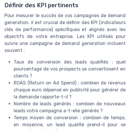
Définir des KPI pertinents
Pour mesurer le succès de vos campagnes de demand
generation, il est crucial de définir des KPI (indicateurs
clés de performance) spécifiques et alignés avec les
objectifs de votre entreprise. Les KPI utilisés pour
suivre une campagne de demand generation incluent
souvent :
Taux de conversion des leads qualifiés : quel
pourcentage de vos prospects se convertissent en
clients ?
ROAS (Return on Ad Spend) : combien de revenus
chaque euro dépensé en publicité pour générer de
la demande rapporte-t-il ?
Nombre de leads générés : combien de nouveaux
leads votre campagne a-t-elle générés ?
Temps moyen de conversion : combien de temps,
en moyenne, un lead qualifié prend-il pour se