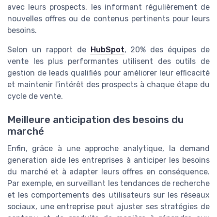
avec leurs prospects, les informant régulièrement de
nouvelles offres ou de contenus pertinents pour leurs
besoins.
Selon un rapport de
HubSpot
, 20% des équipes de
vente les plus performantes utilisent des outils de
gestion de leads qualifiés pour améliorer leur efficacité
et maintenir l'intérêt des prospects à chaque étape du
cycle de vente.
Meilleure anticipation des besoins du
marché
Enfin, grâce à une approche analytique, la demand
generation aide les entreprises à anticiper les besoins
du marché et à adapter leurs offres en conséquence.
Par exemple, en surveillant les tendances de recherche
et les comportements des utilisateurs sur les réseaux
sociaux, une entreprise peut ajuster ses stratégies de