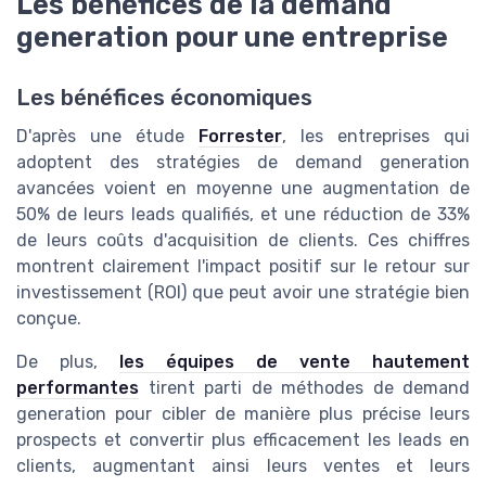
Les bénéfices de la demand
generation pour une entreprise
Les bénéfices économiques
D'après une étude
Forrester
, les entreprises qui
adoptent des stratégies de demand generation
avancées voient en moyenne une augmentation de
50% de leurs leads qualifiés, et une réduction de 33%
de leurs coûts d'acquisition de clients. Ces chiffres
montrent clairement l'impact positif sur le retour sur
investissement (ROI) que peut avoir une stratégie bien
conçue.
De plus,
les équipes de vente hautement
performantes
tirent parti de méthodes de demand
generation pour cibler de manière plus précise leurs
prospects et convertir plus efficacement les leads en
clients, augmentant ainsi leurs ventes et leurs