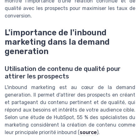
montre l'importance d'une relation continue et de
qualité avec les prospects pour maximiser les taux de
conversion.
L'importance de l'inbound
marketing dans la demand
generation
Utilisation de contenu de qualité pour
attirer les prospects
L'inbound marketing est au cœur de la demand
generation. Il permet d'attirer des prospects en créant
et partageant du contenu pertinent et de qualité, qui
répond aux besoins et intérêts de votre audience cible.
Selon une étude de HubSpot, 55 % des spécialistes du
marketing considèrent la création de contenu comme
leur principale priorité inbound (
source
).