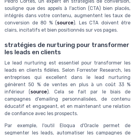
Pédro Cortes, un expert en stratégies de conversion,
souligne que des appels à l'action (CTA) bien placés,
intégrés dans votre contenu, augmentent les taux de
conversion de 80 % (
source
). Les CTA doivent être
clairs, incitatifs et bien positionnés sur vos pages.
stratégies de nurturing pour transformer
les leads en clients
Le lead nurturing est essentiel pour transformer les
leads en clients fidèles. Selon Forrester Research, les
entreprises qui excellent dans le lead nurturing
génèrent 50 % de ventes en plus à un coût 33 %
inférieur (
source
). Cela se fait par le biais de
campagnes d'emailing personnalisées, de contenu
éducatif et engageant, et en maintenant une relation
de confiance avec les prospects.
Par exemple, l'outil Eloqua d'Oracle permet de
segmenter les leads, automatiser les campagnes de