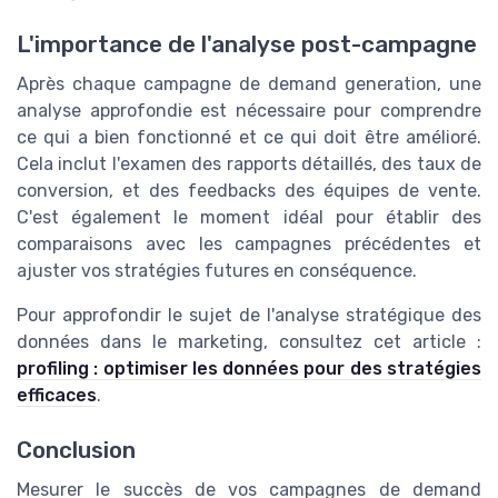
L'importance de l'analyse post-campagne
Après chaque campagne de demand generation, une
analyse approfondie est nécessaire pour comprendre
ce qui a bien fonctionné et ce qui doit être amélioré.
Cela inclut l'examen des rapports détaillés, des taux de
conversion, et des feedbacks des équipes de vente.
C'est également le moment idéal pour établir des
comparaisons avec les campagnes précédentes et
ajuster vos stratégies futures en conséquence.
Pour approfondir le sujet de l'analyse stratégique des
données dans le marketing, consultez cet article :
profiling : optimiser les données pour des stratégies
efficaces
.
Conclusion
Mesurer le succès de vos campagnes de demand