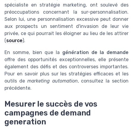
spécialiste en stratégie marketing, ont soulevé des
préoccupations concernant la sur-personnalisation.
Selon lui, une personnalisation excessive peut donner
aux prospects un sentiment d'invasion de leur vie
privée, ce qui pourrait les éloigner au lieu de les attirer
(
source
).
En somme, bien que la
génération de la demande
offre des opportunités exceptionnelles, elle présente
également des défis et des controverses importantes.
Pour en savoir plus sur les stratégies efficaces et les
outils de
marketing automation
, consultez la section
précédente.
Mesurer le succès de vos
campagnes de demand
generation