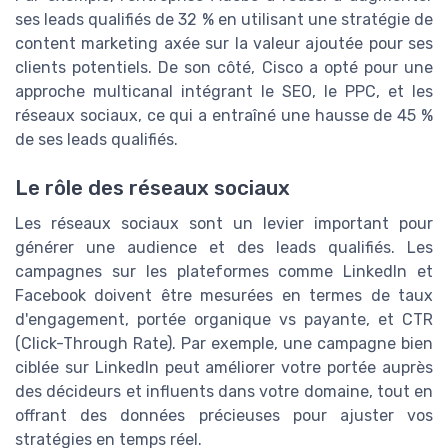
ses leads qualifiés de 32 % en utilisant une stratégie de
content marketing axée sur la valeur ajoutée pour ses
clients potentiels. De son côté, Cisco a opté pour une
approche multicanal intégrant le SEO, le PPC, et les
réseaux sociaux, ce qui a entraîné une hausse de 45 %
de ses leads qualifiés.
Le rôle des réseaux sociaux
Les réseaux sociaux sont un levier important pour
générer une audience et des leads qualifiés. Les
campagnes sur les plateformes comme LinkedIn et
Facebook doivent être mesurées en termes de taux
d'engagement, portée organique vs payante, et CTR
(Click-Through Rate). Par exemple, une campagne bien
ciblée sur LinkedIn peut améliorer votre portée auprès
des décideurs et influents dans votre domaine, tout en
offrant des données précieuses pour ajuster vos
stratégies en temps réel.