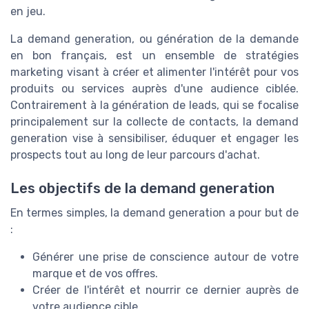
en jeu.
La demand generation, ou génération de la demande
en bon français, est un ensemble de stratégies
marketing visant à créer et alimenter l'intérêt pour vos
produits ou services auprès d'une audience ciblée.
Contrairement à la génération de leads, qui se focalise
principalement sur la collecte de contacts, la demand
generation vise à sensibiliser, éduquer et engager les
prospects tout au long de leur parcours d'achat.
Les objectifs de la demand generation
En termes simples, la demand generation a pour but de
:
Générer une prise de conscience autour de votre
marque et de vos offres.
Créer de l'intérêt et nourrir ce dernier auprès de
votre audience cible.