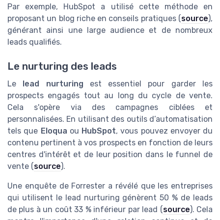
Par exemple, HubSpot a utilisé cette méthode en
proposant un blog riche en conseils pratiques (
source
),
générant ainsi une large audience et de nombreux
leads qualifiés.
Le nurturing des leads
Le
lead nurturing
est essentiel pour garder les
prospects engagés tout au long du cycle de vente.
Cela s'opère via des campagnes ciblées et
personnalisées. En utilisant des outils d’automatisation
tels que
Eloqua
ou
HubSpot
, vous pouvez envoyer du
contenu pertinent à vos prospects en fonction de leurs
centres d'intérêt et de leur position dans le funnel de
vente (
source
).
Une enquête de Forrester a révélé que les entreprises
qui utilisent le lead nurturing génèrent 50 % de leads
de plus à un coût 33 % inférieur par lead (
source
). Cela