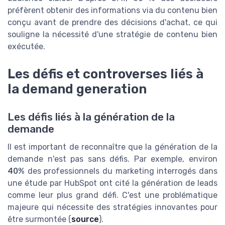
préfèrent obtenir des informations via du contenu bien
conçu avant de prendre des décisions d'achat, ce qui
souligne la nécessité d'une stratégie de contenu bien
exécutée.
Les défis et controverses liés à
la demand generation
Les défis liés à la génération de la
demande
Il est important de reconnaître que la génération de la
demande n'est pas sans défis. Par exemple, environ
40%
des professionnels du marketing interrogés dans
une étude par HubSpot ont cité la génération de leads
comme leur plus grand défi. C'est une problématique
majeure qui nécessite des stratégies innovantes pour
être surmontée (
source
).