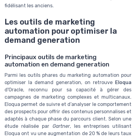
fidélisant les anciens.
Les outils de marketing
automation pour optimiser la
demand generation
Principaux outils de marketing
automation en demand generation
Parmi les outils phares du marketing automation pour
optimiser la demand generation, on retrouve
Eloqua
d'Oracle, reconnu pour sa capacité à gérer des
campagnes de marketing complexes et multicanaux.
Eloqua permet de suivre et d’analyser le comportement
des prospects pour offrir des contenus personnalises et
adaptés à chaque phase du parcours client. Selon une
étude réalisée par
Gartner
, les entreprises utilisant
Eloqua ont vu une augmentation de 20 % de leurs taux