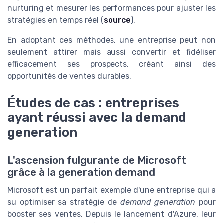
nurturing et mesurer les performances pour ajuster les
stratégies en temps réel (
source
).
En adoptant ces méthodes, une entreprise peut non
seulement attirer mais aussi convertir et fidéliser
efficacement ses prospects, créant ainsi des
opportunités de ventes durables.
Études de cas : entreprises
ayant réussi avec la demand
generation
L'ascension fulgurante de Microsoft
grâce à la generation demand
Microsoft est un parfait exemple d'une entreprise qui a
su optimiser sa stratégie de
demand generation
pour
booster ses ventes. Depuis le lancement d'Azure, leur