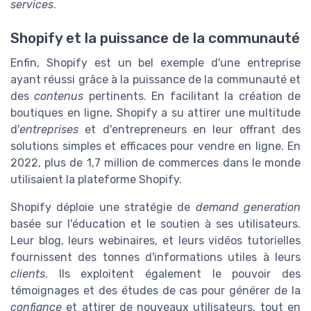
services
.
Shopify et la puissance de la communauté
Enfin, Shopify est un bel exemple d'une entreprise
ayant réussi grâce à la puissance de la communauté et
des
contenus
pertinents. En facilitant la création de
boutiques en ligne, Shopify a su attirer une multitude
d'
entreprises
et d'entrepreneurs en leur offrant des
solutions simples et efficaces pour vendre en ligne. En
2022, plus de 1,7 million de commerces dans le monde
utilisaient la plateforme Shopify.
Shopify déploie une stratégie de
demand generation
basée sur l'éducation et le soutien à ses utilisateurs.
Leur blog, leurs webinaires, et leurs vidéos tutorielles
fournissent des tonnes d'informations utiles à leurs
clients
. Ils exploitent également le pouvoir des
témoignages et des études de cas pour générer de la
confiance
et attirer de nouveaux utilisateurs, tout en