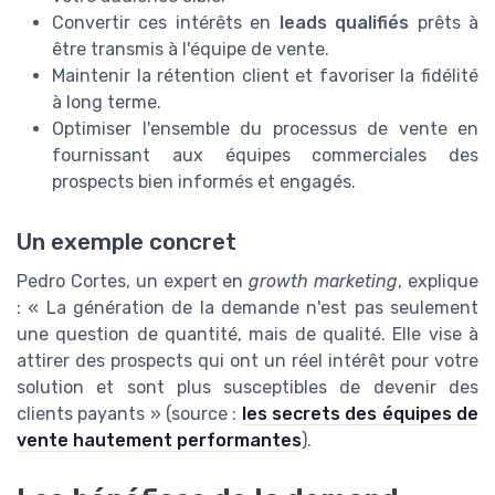
Convertir ces intérêts en
leads qualifiés
prêts à
être transmis à l'équipe de vente.
Maintenir la rétention client et favoriser la fidélité
à long terme.
Optimiser l'ensemble du processus de vente en
fournissant aux équipes commerciales des
prospects bien informés et engagés.
Un exemple concret
Pedro Cortes, un expert en
growth marketing
, explique
: « La génération de la demande n'est pas seulement
une question de quantité, mais de qualité. Elle vise à
attirer des prospects qui ont un réel intérêt pour votre
solution et sont plus susceptibles de devenir des
clients payants » (source :
les secrets des équipes de
vente hautement performantes
).