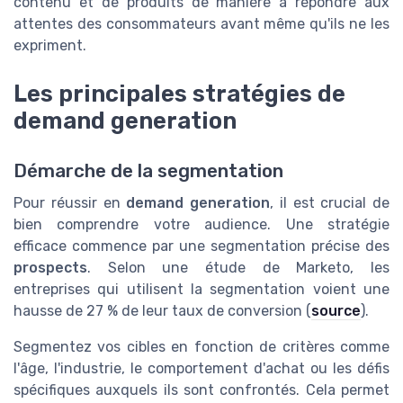
contenu et de produits de manière à répondre aux
attentes des consommateurs avant même qu'ils ne les
expriment.
Les principales stratégies de
demand generation
Démarche de la segmentation
Pour réussir en
demand generation
, il est crucial de
bien comprendre votre audience. Une stratégie
efficace commence par une segmentation précise des
prospects
. Selon une étude de Marketo, les
entreprises qui utilisent la segmentation voient une
hausse de 27 % de leur taux de conversion (
source
).
Segmentez vos cibles en fonction de critères comme
l'âge, l'industrie, le comportement d'achat ou les défis
spécifiques auxquels ils sont confrontés. Cela permet