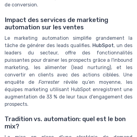
de conversion.
Impact des services de marketing
automation sur les ventes
Le marketing automation simplifie grandement la
tâche de générer des leads qualifies.
HubSpot
, un des
leaders du secteur, offre des fonctionnalités
puissantes pour drainer les prospects grâce a l'inbound
marketing, les alimenter (lead nurturing), et les
convertir en clients avec des actions ciblées. Une
enquête de
Forrester
révèle qu’en moyenne, les
équipes marketing utilisant HubSpot enregistrent une
augmentation de 33 % de leur taux d'engagement des
prospects.
Tradition vs. automation: quel est le bon
mix?