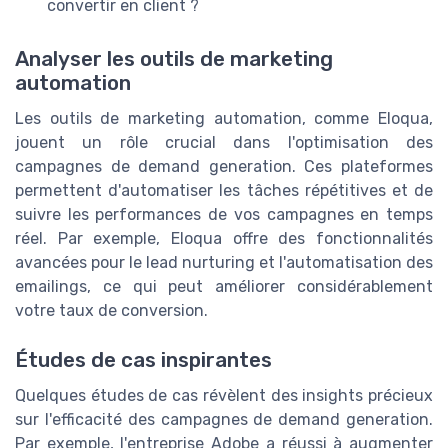
convertir en client ?
Analyser les outils de marketing
automation
Les outils de marketing automation, comme Eloqua,
jouent un rôle crucial dans l'optimisation des
campagnes de demand generation. Ces plateformes
permettent d'automatiser les tâches répétitives et de
suivre les performances de vos campagnes en temps
réel. Par exemple, Eloqua offre des fonctionnalités
avancées pour le lead nurturing et l'automatisation des
emailings, ce qui peut améliorer considérablement
votre taux de conversion.
Études de cas inspirantes
Quelques études de cas révèlent des insights précieux
sur l'efficacité des campagnes de demand generation.
Par exemple, l'entreprise Adobe a réussi à augmenter