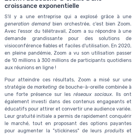
croissance exponentielle
S'il y a une entreprise qui a explosé grâce à une
generation demand
bien orchestrée, c'est bien Zoom.
Avec l'essor du télétravail, Zoom a su répondre à une
demande grandissante pour des solutions de
visioconférence fiables et faciles d'utilisation. En 2020,
en pleine pandémie, Zoom a vu son utilisation passer
de 10 millions à 300 millions de participants quotidiens
aux réunions en ligne !
Pour atteindre ces résultats, Zoom a misé sur une
stratégie de
marketing
de bouche-à-oreille combinée à
une forte présence sur les
réseaux sociaux
. Ils ont
également investi dans des contenus engageants et
éducatifs pour attirer et convertir une audience variée.
Leur gratuité initiale a permis de rapidement conquérir
le marché, tout en proposant des options payantes
pour augmenter la "stickiness" de leurs
produits
et