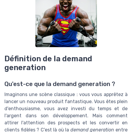
Définition de la demand
generation
Qu'est-ce que la demand generation ?
Imaginons une scène classique : vous vous apprêtez à
lancer un nouveau produit fantastique. Vous êtes plein
d'enthousiasme, vous avez investi du temps et de
l'argent dans son développement. Mais comment
attirer l'attention des prospects et les convertir en
clients fidèles ? C'est là où la
demand generation
entre