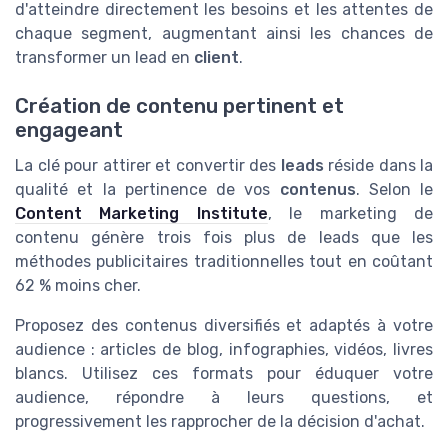
d'atteindre directement les besoins et les attentes de
chaque segment, augmentant ainsi les chances de
transformer un lead en
client
.
Création de contenu pertinent et
engageant
La clé pour attirer et convertir des
leads
réside dans la
qualité et la pertinence de vos
contenus
. Selon le
Content Marketing Institute
, le marketing de
contenu génère trois fois plus de leads que les
méthodes publicitaires traditionnelles tout en coûtant
62 % moins cher.
Proposez des contenus diversifiés et adaptés à votre
audience : articles de blog, infographies, vidéos, livres
blancs. Utilisez ces formats pour éduquer votre
audience, répondre à leurs questions, et
progressivement les rapprocher de la décision d'achat.