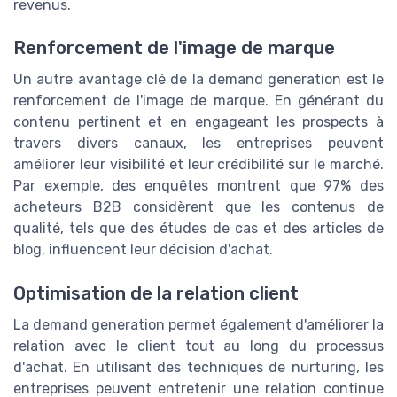
revenus.
Renforcement de l'image de marque
Un autre avantage clé de la demand generation est le
renforcement de l'image de marque. En générant du
contenu pertinent et en engageant les prospects à
travers divers canaux, les entreprises peuvent
améliorer leur visibilité et leur crédibilité sur le marché.
Par exemple, des enquêtes montrent que 97% des
acheteurs B2B considèrent que les contenus de
qualité, tels que des études de cas et des articles de
blog, influencent leur décision d'achat.
Optimisation de la relation client
La demand generation permet également d'améliorer la
relation avec le client tout au long du processus
d'achat. En utilisant des techniques de nurturing, les
entreprises peuvent entretenir une relation continue