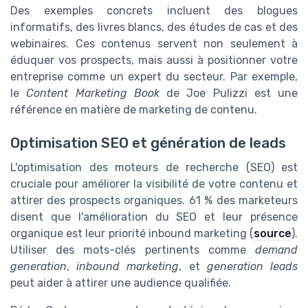
Des exemples concrets incluent des blogues
informatifs, des livres blancs, des études de cas et des
webinaires. Ces contenus servent non seulement à
éduquer vos prospects, mais aussi à positionner votre
entreprise comme un expert du secteur. Par exemple,
le
Content Marketing Book
de Joe Pulizzi est une
référence en matière de marketing de contenu.
Optimisation SEO et génération de leads
L'optimisation des moteurs de recherche (SEO) est
cruciale pour améliorer la visibilité de votre contenu et
attirer des prospects organiques. 61 % des marketeurs
disent que l'amélioration du SEO et leur présence
organique est leur priorité inbound marketing (
source
).
Utiliser des mots-clés pertinents comme
demand
generation
,
inbound marketing
, et
generation leads
peut aider à attirer une audience qualifiée.