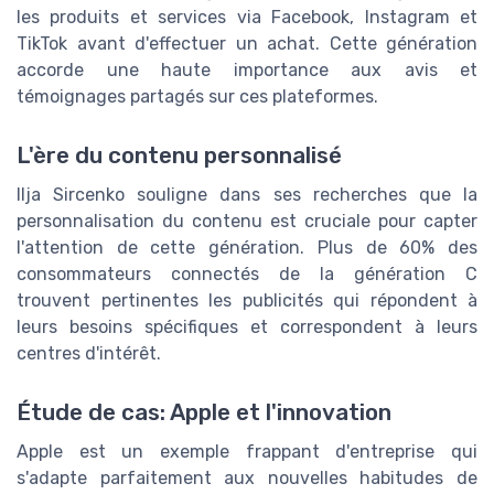
les produits et services via Facebook, Instagram et
TikTok avant d'effectuer un achat. Cette génération
accorde une haute importance aux avis et
témoignages partagés sur ces plateformes.
L'ère du contenu personnalisé
Ilja Sircenko souligne dans ses recherches que la
personnalisation du contenu est cruciale pour capter
l'attention de cette génération. Plus de 60% des
consommateurs connectés de la génération C
trouvent pertinentes les publicités qui répondent à
leurs besoins spécifiques et correspondent à leurs
centres d'intérêt.
Étude de cas: Apple et l'innovation
Apple est un exemple frappant d'entreprise qui
s'adapte parfaitement aux nouvelles habitudes de