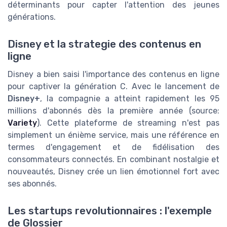
déterminants pour capter l'attention des jeunes
générations.
Disney et la strategie des contenus en
ligne
Disney a bien saisi l'importance des contenus en ligne
pour captiver la génération C. Avec le lancement de
Disney+
, la compagnie a atteint rapidement les 95
millions d'abonnés dès la première année (source:
Variety
). Cette plateforme de streaming n'est pas
simplement un énième service, mais une référence en
termes d'engagement et de fidélisation des
consommateurs connectés. En combinant nostalgie et
nouveautés, Disney crée un lien émotionnel fort avec
ses abonnés.
Les startups revolutionnaires : l'exemple
de Glossier