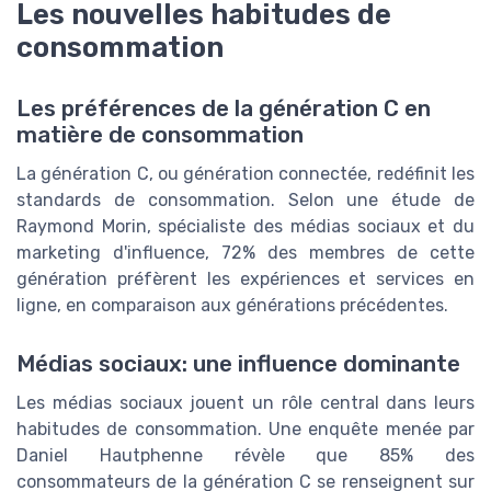
Les nouvelles habitudes de
consommation
Les préférences de la génération C en
matière de consommation
La génération C, ou génération connectée, redéfinit les
standards de consommation. Selon une étude de
Raymond Morin, spécialiste des médias sociaux et du
marketing d'influence, 72% des membres de cette
génération préfèrent les expériences et services en
ligne, en comparaison aux générations précédentes.
Médias sociaux: une influence dominante
Les médias sociaux jouent un rôle central dans leurs
habitudes de consommation. Une enquête menée par
Daniel Hautphenne révèle que 85% des
consommateurs de la génération C se renseignent sur