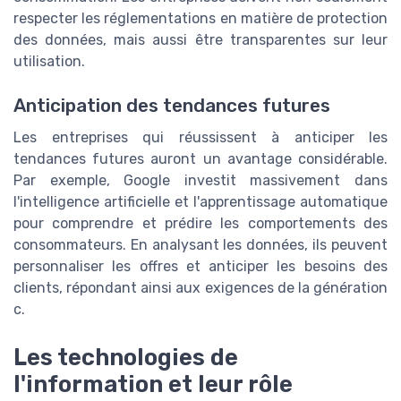
respecter les réglementations en matière de protection
des données, mais aussi être transparentes sur leur
utilisation.
Anticipation des tendances futures
Les entreprises qui réussissent à anticiper les
tendances futures auront un avantage considérable.
Par exemple, Google investit massivement dans
l'intelligence artificielle et l'apprentissage automatique
pour comprendre et prédire les comportements des
consommateurs. En analysant les données, ils peuvent
personnaliser les offres et anticiper les besoins des
clients, répondant ainsi aux exigences de la génération
c.
Les technologies de
l'information et leur rôle