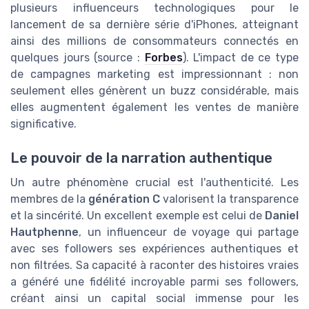
plusieurs influenceurs technologiques pour le
lancement de sa dernière série d'iPhones, atteignant
ainsi des millions de consommateurs connectés en
quelques jours (source :
Forbes
). L'impact de ce type
de campagnes marketing est impressionnant : non
seulement elles génèrent un buzz considérable, mais
elles augmentent également les ventes de manière
significative.
Le pouvoir de la narration authentique
Un autre phénomène crucial est l'authenticité. Les
membres de la
génération C
valorisent la transparence
et la sincérité. Un excellent exemple est celui de
Daniel
Hautphenne
, un influenceur de voyage qui partage
avec ses followers ses expériences authentiques et
non filtrées. Sa capacité à raconter des histoires vraies
a généré une fidélité incroyable parmi ses followers,
créant ainsi un capital social immense pour les