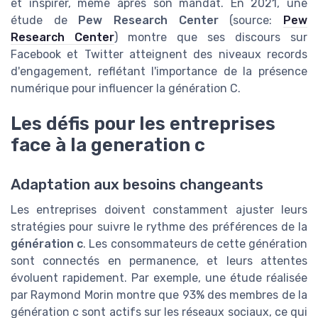
et inspirer, même après son mandat. En 2021, une
étude de
Pew Research Center
(source:
Pew
Research Center
) montre que ses discours sur
Facebook et Twitter atteignent des niveaux records
d'engagement, reflétant l'importance de la présence
numérique pour influencer la génération C.
Les défis pour les entreprises
face à la generation c
Adaptation aux besoins changeants
Les entreprises doivent constamment ajuster leurs
stratégies pour suivre le rythme des préférences de la
génération c
. Les consommateurs de cette génération
sont connectés en permanence, et leurs attentes
évoluent rapidement. Par exemple, une étude réalisée
par Raymond Morin montre que 93% des membres de la
génération c sont actifs sur les réseaux sociaux, ce qui