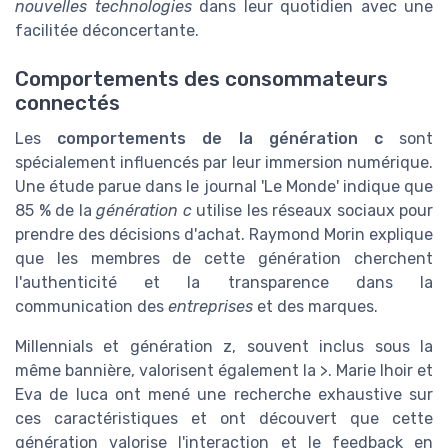
nouvelles technologies
dans leur quotidien avec une
facilitée déconcertante.
Comportements des consommateurs
connectés
Les
comportements de la génération c
sont
spécialement influencés par leur immersion numérique.
Une étude parue dans le journal 'Le Monde' indique que
85 % de la
génération c
utilise les réseaux sociaux pour
prendre des décisions d'achat. Raymond Morin explique
que les membres de cette génération cherchent
l'authenticité et la transparence dans la
communication des
entreprises
et des marques.
Millennials et génération z, souvent inclus sous la
même bannière, valorisent également la >. Marie lhoir et
Eva de luca ont mené une recherche exhaustive sur
ces caractéristiques et ont découvert que cette
génération valorise l'interaction et le feedback en