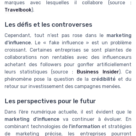
marques avec lesquelles il collabore (source :
Travelbook
).
Les défis et les controverses
Cependant, tout n'est pas rose dans le
marketing
d'influence
. Le « fake influence » est un problème
croissant. Certaines entreprises se sont plaintes de
collaborations non rentables avec des influenceurs
achetant des followers pour gonfler artificiellement
leurs statistiques (source :
Business Insider
). Ce
phénomène pose la question de la
crédibilité
et du
retour sur investissement des campagnes menées.
Les perspectives pour le futur
Dans l'ère numérique actuelle, il est évident que le
marketing d'influence
va continuer à évoluer. En
combinant technologies de
l'information
et stratégies
de marketing précise, les entreprises pourront