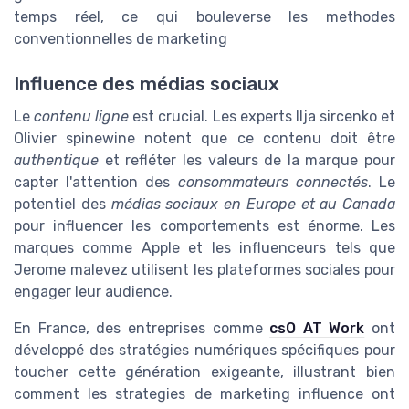
temps réel, ce qui bouleverse les methodes
conventionnelles de marketing
Influence des médias sociaux
Le
contenu ligne
est crucial. Les experts Ilja sircenko et
Olivier spinewine notent que ce contenu doit être
authentique
et refléter les valeurs de la marque pour
capter l'attention des
consommateurs connectés
. Le
potentiel des
médias sociaux en Europe et au Canada
pour influencer les comportements est énorme. Les
marques comme Apple et les influenceurs tels que
Jerome malevez utilisent les plateformes sociales pour
engager leur audience.
En France, des entreprises comme
csO AT Work
ont
développé des stratégies numériques spécifiques pour
toucher cette génération exigeante, illustrant bien
comment les strategies de marketing influence ont