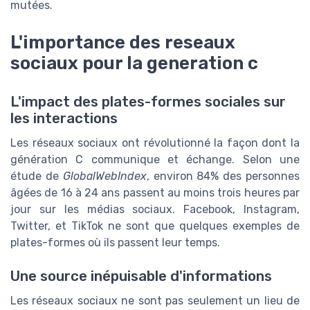
mutées.
L'importance des reseaux
sociaux pour la generation c
L'impact des plates-formes sociales sur
les interactions
Les réseaux sociaux ont révolutionné la façon dont la
génération C communique et échange. Selon une
étude de
GlobalWebIndex
, environ 84% des personnes
âgées de 16 à 24 ans passent au moins trois heures par
jour sur les médias sociaux. Facebook, Instagram,
Twitter, et TikTok ne sont que quelques exemples de
plates-formes où ils passent leur temps.
Une source inépuisable d'informations
Les réseaux sociaux ne sont pas seulement un lieu de