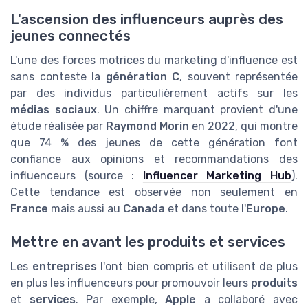
L'ascension des influenceurs auprès des
jeunes connectés
L'une des forces motrices du marketing d'influence est
sans conteste la
génération C
, souvent représentée
par des individus particulièrement actifs sur les
médias sociaux
. Un chiffre marquant provient d'une
étude réalisée par
Raymond Morin
en 2022, qui montre
que 74 % des jeunes de cette génération font
confiance aux opinions et recommandations des
influenceurs (source :
Influencer Marketing Hub
).
Cette tendance est observée non seulement en
France
mais aussi au
Canada
et dans toute l'
Europe
.
Mettre en avant les produits et services
Les
entreprises
l'ont bien compris et utilisent de plus
en plus les influenceurs pour promouvoir leurs
produits
et
services
. Par exemple,
Apple
a collaboré avec