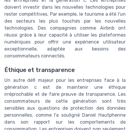
les entreprises et la génération c. Les entreprises
doivent investir dans les nouvelles technologies pour
rester compétitives. Par exemple, le tourisme a été l'un
des secteurs les plus touchés par les nouvelles
technologies. Des compagnies comme Airbnb ont
réussi grâce à leur capacité à utiliser les plateformes
numériques pour offrir une expérience utilisateur
exceptionnelle, adaptée aux besoins des
consommateurs connectés.
Éthique et transparence
Un autre défi majeur pour les entreprises face à la
génération c est de maintenir une éthique
irréprochable et de faire preuve de transparence. Les
consommateurs de cette génération sont très
sensibles aux questions de protection des données
personnelles, comme l'a souligné Daniel Hautphenne
dans son rapport sur les comportements de
consommation. Les entreprises doivent non seulement