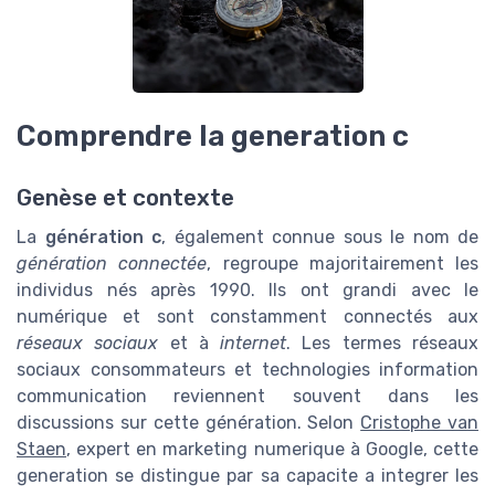
Comprendre la generation c
Genèse et contexte
La
génération c
, également connue sous le nom de
génération connectée
, regroupe majoritairement les
individus nés après 1990. Ils ont grandi avec le
numérique et sont constamment connectés aux
réseaux sociaux
et à
internet
. Les termes réseaux
sociaux consommateurs et technologies information
communication reviennent souvent dans les
discussions sur cette génération. Selon
Cristophe van
Staen
, expert en marketing numerique à Google, cette
generation se distingue par sa capacite a integrer les