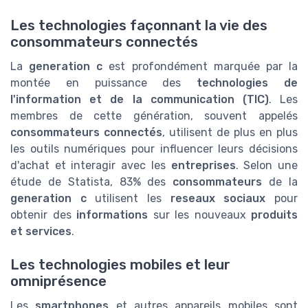
Les technologies façonnant la vie des
consommateurs connectés
La
generation c
est profondément marquée par la
montée en puissance des
technologies de
l'information et de la communication (TIC)
. Les
membres de cette génération, souvent appelés
consommateurs connectés
, utilisent de plus en plus
les outils numériques pour influencer leurs décisions
d'achat et interagir avec les
entreprises
. Selon une
étude de Statista, 83% des
consommateurs
de la
generation c
utilisent les
reseaux sociaux
pour
obtenir des
informations
sur les nouveaux
produits
et services
.
Les technologies mobiles et leur
omniprésence
Les
smartphones
et autres appareils mobiles sont