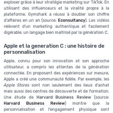
exploser grâce à leur stratégie marketing sur TikTok. En
utilisant des influenceurs et la viralité propre à la
plateforme, Gymshark a réussi à doubler son chiffre
d'affaires en un an (source:
Econsultancy
). Les vidéos
relèvent d'un marketing authentique et facilement
digérable, un langage bien maîtrisé par la génération C.
Apple et la generation C : une histoire de
personnalisation
Apple, connu pour son innovation et son approche
utilisateur, a compris les attentes de la génération
connectée. En proposant des expériences sur mesure,
Apple a créé une communauté fidèle. Par exemple, les
Apple Stores
sont non seulement des lieux d'achat
mais aussi des centres de découverte et de formation.
Une étude de
Harvard Business Review
(source:
Harvard Business Review
) montre que la
personnalisation et l'engagement physique sont