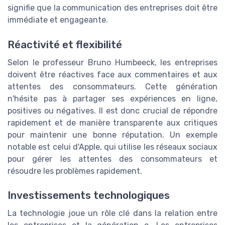
signifie que la communication des entreprises doit être
immédiate et engageante.
Réactivité et flexibilité
Selon le professeur Bruno Humbeeck, les entreprises
doivent être réactives face aux commentaires et aux
attentes des consommateurs. Cette génération
n'hésite pas à partager ses expériences en ligne,
positives ou négatives. Il est donc crucial de répondre
rapidement et de manière transparente aux critiques
pour maintenir une bonne réputation. Un exemple
notable est celui d'Apple, qui utilise les réseaux sociaux
pour gérer les attentes des consommateurs et
résoudre les problèmes rapidement.
Investissements technologiques
La technologie joue un rôle clé dans la relation entre