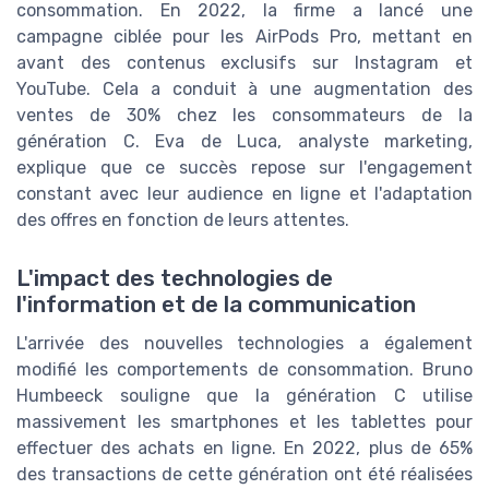
consommation. En 2022, la firme a lancé une
campagne ciblée pour les AirPods Pro, mettant en
avant des contenus exclusifs sur Instagram et
YouTube. Cela a conduit à une augmentation des
ventes de 30% chez les consommateurs de la
génération C. Eva de Luca, analyste marketing,
explique que ce succès repose sur l'engagement
constant avec leur audience en ligne et l'adaptation
des offres en fonction de leurs attentes.
L'impact des technologies de
l'information et de la communication
L'arrivée des nouvelles technologies a également
modifié les comportements de consommation. Bruno
Humbeeck souligne que la génération C utilise
massivement les smartphones et les tablettes pour
effectuer des achats en ligne. En 2022, plus de 65%
des transactions de cette génération ont été réalisées