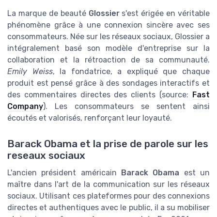
La marque de beauté
Glossier
s'est érigée en véritable
phénomène grâce à une connexion sincère avec ses
consommateurs. Née sur les réseaux sociaux, Glossier a
intégralement basé son modèle d'entreprise sur la
collaboration et la rétroaction de sa communauté.
Emily Weiss
, la fondatrice, a expliqué que chaque
produit est pensé grâce à des sondages interactifs et
des commentaires directes des clients (source:
Fast
Company
). Les consommateurs se sentent ainsi
écoutés et valorisés, renforçant leur loyauté.
Barack Obama et la prise de parole sur les
reseaux sociaux
L'ancien président américain
Barack Obama
est un
maître dans l'art de la communication sur les réseaux
sociaux. Utilisant ces plateformes pour des connexions
directes et authentiques avec le public, il a su mobiliser