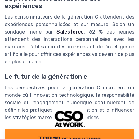
expériences
Les consommateurs de la génération C attendent des
expériences personnalisées et sur mesure. Selon un
sondage mené par
Salesforce
, 62 % des jeunes
attendent des interactions personnalisées avec les
marques. L'utilisation des données et de l'intelligence
artificielle pour offrir ces expériences va devenir de plus
en plus cruciale.
Le futur de la génération c
Les perspectives pour la génération C montrent un
monde où l'innovation technologique, la responsabilité
sociale et l'engagement numérique continueront de
définir les pratiques de consommation et d'influencer
les stratégies marketing des entreprises.
TOP 10 des solutions