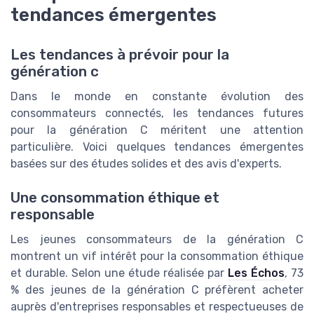
tendances émergentes
Les tendances à prévoir pour la
génération c
Dans le monde en constante évolution des
consommateurs connectés, les tendances futures
pour la génération C méritent une attention
particulière. Voici quelques tendances émergentes
basées sur des études solides et des avis d'experts.
Une consommation éthique et
responsable
Les jeunes consommateurs de la génération C
montrent un vif intérêt pour la consommation éthique
et durable. Selon une étude réalisée par
Les Échos
, 73
% des jeunes de la génération C préfèrent acheter
auprès d'entreprises responsables et respectueuses de