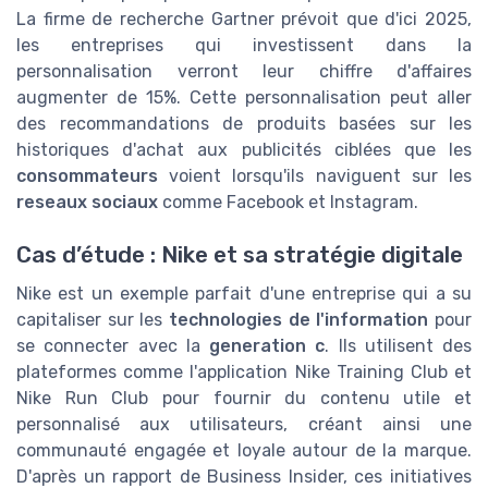
La firme de recherche Gartner prévoit que d'ici 2025,
les entreprises qui investissent dans la
personnalisation verront leur chiffre d'affaires
augmenter de 15%. Cette personnalisation peut aller
des recommandations de produits basées sur les
historiques d'achat aux publicités ciblées que les
consommateurs
voient lorsqu'ils naviguent sur les
reseaux sociaux
comme Facebook et Instagram.
Cas d’étude : Nike et sa stratégie digitale
Nike est un exemple parfait d'une entreprise qui a su
capitaliser sur les
technologies de l'information
pour
se connecter avec la
generation c
. Ils utilisent des
plateformes comme l'application Nike Training Club et
Nike Run Club pour fournir du contenu utile et
personnalisé aux utilisateurs, créant ainsi une
communauté engagée et loyale autour de la marque.
D'après un rapport de Business Insider, ces initiatives