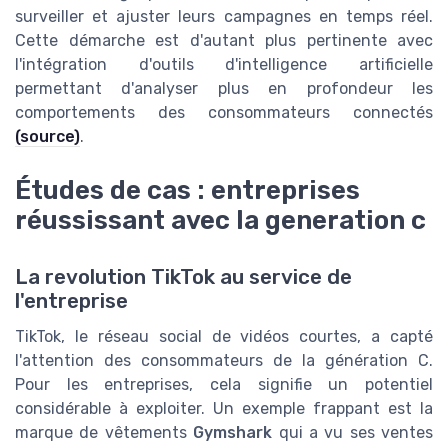
surveiller et ajuster leurs campagnes en temps réel.
Cette démarche est d'autant plus pertinente avec
l'intégration d'outils d'intelligence artificielle
permettant d'analyser plus en profondeur les
comportements des consommateurs connectés
(source)
.
Études de cas : entreprises
réussissant avec la generation c
La revolution TikTok au service de
l'entreprise
TikTok, le réseau social de vidéos courtes, a capté
l'attention des consommateurs de la génération C.
Pour les entreprises, cela signifie un potentiel
considérable à exploiter. Un exemple frappant est la
marque de vêtements
Gymshark
qui a vu ses ventes