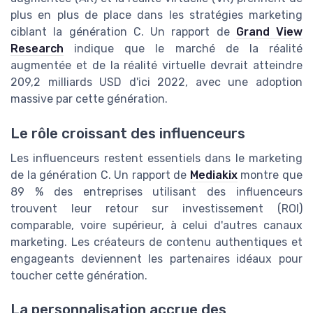
plus en plus de place dans les stratégies marketing
ciblant la génération C. Un rapport de
Grand View
Research
indique que le marché de la réalité
augmentée et de la réalité virtuelle devrait atteindre
209,2 milliards USD d'ici 2022, avec une adoption
massive par cette génération.
Le rôle croissant des influenceurs
Les influenceurs restent essentiels dans le marketing
de la génération C. Un rapport de
Mediakix
montre que
89 % des entreprises utilisant des influenceurs
trouvent leur retour sur investissement (ROI)
comparable, voire supérieur, à celui d'autres canaux
marketing. Les créateurs de contenu authentiques et
engageants deviennent les partenaires idéaux pour
toucher cette génération.
La personnalisation accrue des