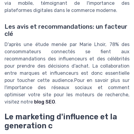
via mobile, témoignant de l'importance des
plateformes digitales dans le commerce moderne.
Les avis et recommandations: un facteur
clé
D'après une étude menée par Marie Lhoir, 78% des
consommateurs connectés se fient aux
recommandations des influenceurs et des célébrités
pour prendre des décisions d'achat. La collaboration
entre marques et influenceurs est donc essentielle
pour toucher cette audience.Pour en savoir plus sur
l'importance des réseaux sociaux et comment
optimiser votre site pour les moteurs de recherche,
visitez notre
blog SEO
.
Le marketing d'influence et la
generation c