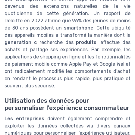
devenus des extensions naturelles de la vie
quotidienne de cette génération. Un rapport de
Deloitte en 2022 affirme que 96% des jeunes de moins
de 30 ans possèdent un
smartphone
. Cette ubiquité
des appareils mobiles a transformé la manière dont la
generation c
recherche des
produits
, effectue des
achats et partage ses expériences. Par exemple, les
applications de shopping en ligne et les fonctionnalités
de paiement mobile comme Apple Pay et Google Wallet
ont radicalement modifié les comportements d'achat
en rendant le processus plus rapide, plus pratique et
souvent plus sécurisé.
Utilisation des données pour
personnaliser l'expérience consommateur
Les entreprises
doivent également comprendre et
exploiter les données collectées via divers canaux
numériques pour personnaliser l'expérience utilisateur.