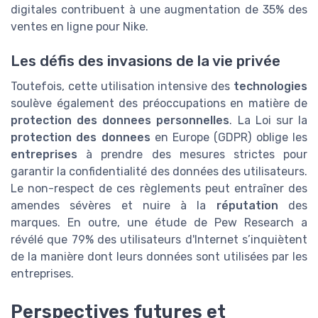
digitales contribuent à une augmentation de 35% des
ventes en ligne pour Nike.
Les défis des invasions de la vie privée
Toutefois, cette utilisation intensive des
technologies
soulève également des préoccupations en matière de
protection des donnees personnelles
. La Loi sur la
protection des donnees
en Europe (GDPR) oblige les
entreprises
à prendre des mesures strictes pour
garantir la confidentialité des données des utilisateurs.
Le non-respect de ces règlements peut entraîner des
amendes sévères et nuire à la
réputation
des
marques. En outre, une étude de Pew Research a
révélé que 79% des utilisateurs d'Internet s’inquiètent
de la manière dont leurs données sont utilisées par les
entreprises.
Perspectives futures et