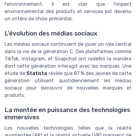
l'environnement. Il est clair que l'impact
environnemental des produits et services est devenu
un critère de choix primordial.
L'évolution des médias sociaux
Les médias sociaux continuent de jouer un rôle central
dans la vie de la génération C. Des plateformes comme
TikTok, Instagram, et Snapchat ont redéfini la manière
dont cette génération interagit avec les marques. Une
étude de
Statista
révèle que 87 % des jeunes de cette
génération utilisent quotidiennement les médias
sociaux pour découvrir de nouvelles marques et
produits.
La montée en puissance des technologies
immersives
Les nouvelles technologies telles que la réalité
augmentée (AR) et la réalité virtuelle (VR) prennent de