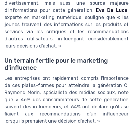
divertissement, mais aussi une source majeure
d'informations pour cette génération.
Eva De Luca
,
experte en marketing numérique, souligne que « les
jeunes trouvent des informations sur les produits et
services via les critiques et les recommandations
d'autres utilisateurs, influençant considérablement
leurs décisions d'achat. »
Un terrain fertile pour le marketing
d'influence
Les entreprises ont rapidement compris l'importance
de ces plates-formes pour atteindre la génération C.
Raymond Morin, spécialiste des médias sociaux, note
que « 46% des consommateurs de cette génération
suivent des influenceurs, et 64% ont déclaré qu'ils se
fiaient aux recommandations d'un influenceur
lorsqu'ils prenaient une décision d'achat. »