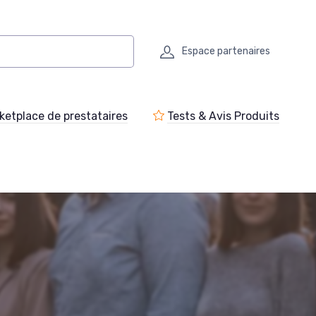
Espace partenaires
ketplace de prestataires
Tests & Avis Produits