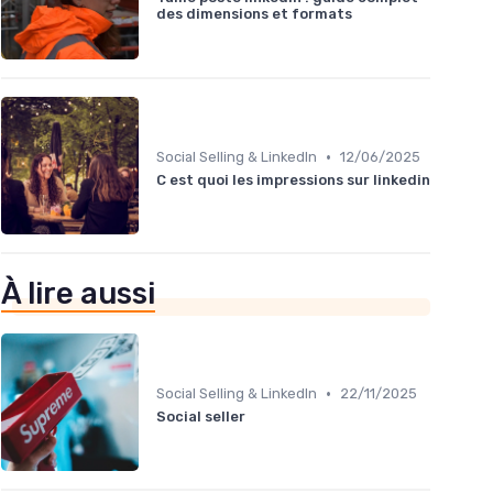
des dimensions et formats
•
Social Selling & LinkedIn
12/06/2025
C est quoi les impressions sur linkedin
À lire aussi
•
Social Selling & LinkedIn
22/11/2025
Social seller