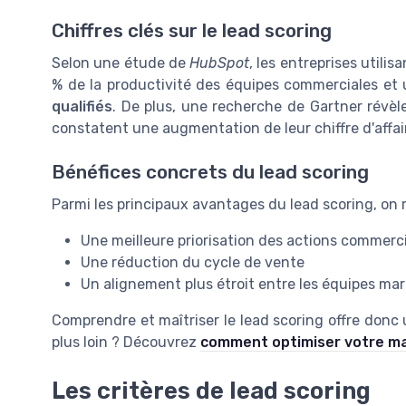
Chiffres clés sur le lead scoring
Selon une étude de
HubSpot
, les entreprises utili
% de la productivité des équipes commerciales e
qualifiés
. De plus, une recherche de Gartner révèle
constatent une augmentation de leur chiffre d'affai
Bénéfices concrets du lead scoring
Parmi les principaux avantages du lead scoring, on 
Une meilleure priorisation des actions commerc
Une réduction du cycle de vente
Un alignement plus étroit entre les équipes ma
Comprendre et maîtriser le lead scoring offre donc 
plus loin ? Découvrez
comment optimiser votre mar
Les critères de lead scoring