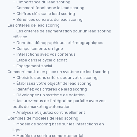
— L'importance du lead scoring
— Comment fonctionne le lead scoring
— Chiffres clés sur le lead scoring
— Bénéfices concrets du lead scoring
Les critères de lead scoring
— Les critères de segmentation pour un lead scoring
efficace
— Données démographiques et firmographiques
— Comportements en ligne
— Interactions avec vos contenus
— Étape dans le cycle d'achat
— Engagement social
Comment mettre en place un système de lead scoring
— Choisir les bons critères pour votre scoring
— Établissez votre objectif de lead scoring
— Identifiez vos critères de lead scoring
— Développez un système de notation
— Assurez-vous de l'intégration parfaite avec vos
outils de marketing automation
— Analysez et ajustez continuellement
Exemples de modèles de lead scoring
— Modèle de scoring basé sur les interactions en
ligne
— Modèle de scoring comportemental