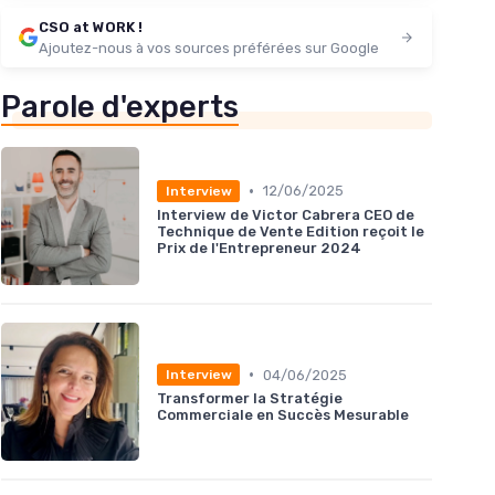
CSO at WORK !
Ajoutez-nous à vos sources préférées sur Google
Parole d'experts
•
12/06/2025
Interview
Interview de Victor Cabrera CEO de
Technique de Vente Edition reçoit le
Prix de l'Entrepreneur 2024
•
04/06/2025
Interview
Transformer la Stratégie
Commerciale en Succès Mesurable