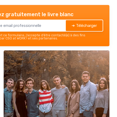
z gratuitement le livre blanc
➔ Télécharger
 ce formulaire, j’accepte d’être contacté(e) à des fins
ar CSO at WORK ! et ses partenaires.