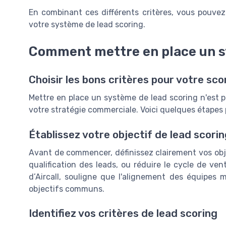
En combinant ces différents critères, vous pouvez
votre système de lead scoring.
Comment mettre en place un s
Choisir les bons critères pour votre sco
Mettre en place un système de lead scoring n'est pa
votre stratégie commerciale. Voici quelques étapes 
Établissez votre objectif de lead scori
Avant de commencer, définissez clairement vos obj
qualification des leads, ou réduire le cycle de v
d’Aircall, souligne que l'alignement des équipes 
objectifs communs.
Identifiez vos critères de lead scoring