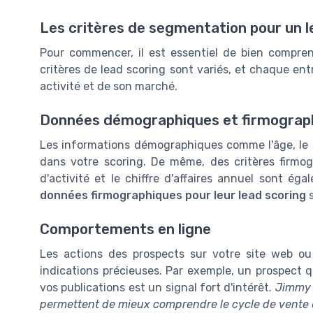
Les critères de segmentation pour un l
Pour commencer, il est essentiel de bien comprend
critères de lead scoring sont variés, et chaque ent
activité et de son marché.
Données démographiques et firmograp
Les informations démographiques comme l'âge, le s
dans votre scoring. De même, des critères firmogra
d'activité et le chiffre d'affaires annuel sont ég
données firmographiques pour leur lead scoring
s
Comportements en ligne
Les actions des prospects sur votre site web o
indications précieuses. Par exemple, un prospect qu
vos publications est un signal fort d'intérêt.
Jimmy 
permettent de mieux comprendre le cycle de vente 