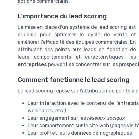
actions commerciales.
L'importance du lead scoring
La mise en place d'un système de lead scoring est
cruciale pour optimiser le cycle de vente et
améliorer l'efficacité des équipes commerciales. En
attribuant des points aux leads en fonction de
leurs comportements et caractéristiques, les
entreprises
peuvent se concentrer sur les prospects
Comment fonctionne le lead scoring
Le lead scoring repose sur l'attribution de points à d
Leur interaction avec le contenu de l'entrepris
webinaires, etc.)
Leur engagement sur les
réseaux sociaux
Leur comportement sur le site web (pages visitée
Leur profil et leurs données démographiques