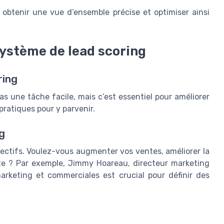
 obtenir une vue d’ensemble précise et optimiser ainsi
ystème de lead scoring
ring
s une tâche facile, mais c’est essentiel pour améliorer
pratiques pour y parvenir.
ng
ectifs. Voulez-vous augmenter vos ventes, améliorer la
ente ? Par exemple, Jimmy Hoareau, directeur marketing
marketing et commerciales est crucial pour définir des