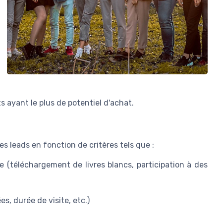
 ayant le plus de potentiel d'achat.
es leads en fonction de critères tels que :
e (téléchargement de livres blancs, participation à des
s, durée de visite, etc.)