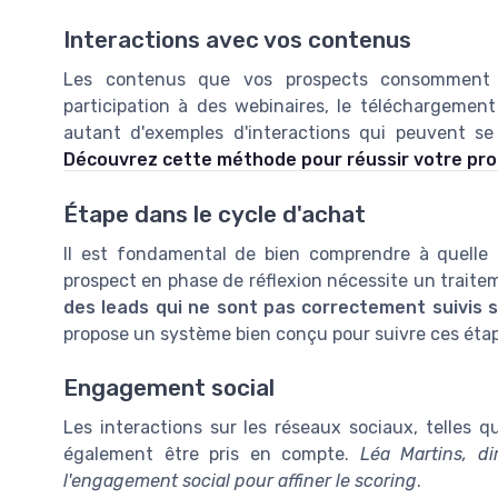
Interactions avec vos contenus
Les contenus que vos prospects consomment m
participation à des webinaires, le téléchargement 
autant d'exemples d'interactions qui peuvent se
Découvrez cette méthode pour réussir votre pr
Étape dans le cycle d'achat
Il est fondamental de bien comprendre à quelle 
prospect en phase de réflexion nécessite un traite
des leads qui ne sont pas correctement suivis 
propose un système bien conçu pour suivre ces éta
Engagement social
Les interactions sur les réseaux sociaux, telles q
également être pris en compte.
Léa Martins, di
l'engagement social pour affiner le scoring
.