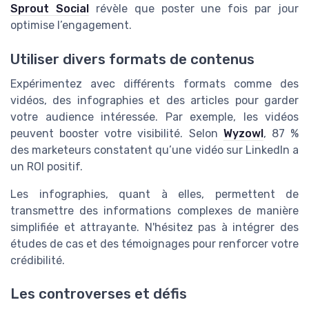
Sprout Social
révèle que poster une fois par jour
optimise l’engagement.
Utiliser divers formats de contenus
Expérimentez avec différents formats comme des
vidéos, des infographies et des articles pour garder
votre audience intéressée. Par exemple, les vidéos
peuvent booster votre visibilité. Selon
Wyzowl
, 87 %
des marketeurs constatent qu’une vidéo sur LinkedIn a
un ROI positif.
Les infographies, quant à elles, permettent de
transmettre des informations complexes de manière
simplifiée et attrayante. N'hésitez pas à intégrer des
études de cas et des témoignages pour renforcer votre
crédibilité.
Les controverses et défis