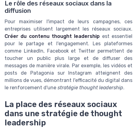
Le rôle des réseaux sociaux dans la
diffusion
Pour maximiser l'impact de leurs campagnes, ces
entreprises utilisent largement les réseaux sociaux.
Créer du contenu thought leadership
est essentiel
pour le partage et l'engagement. Les plateformes
comme LinkedIn, Facebook et Twitter permettent de
toucher un public plus large et de diffuser des
messages de manière virale. Par exemple, les vidéos et
posts de Patagonia sur Instagram atteignent des
millions de vues, démontrant l'efficacité du digital dans
le renforcement d'une
stratégie thought leadership
.
La place des réseaux sociaux
dans une stratégie de thought
leadership