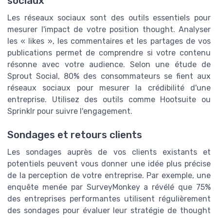
sociaux
Les réseaux sociaux sont des outils essentiels pour
mesurer l'impact de votre position thought. Analyser
les « likes », les commentaires et les partages de vos
publications permet de comprendre si votre contenu
résonne avec votre audience. Selon une étude de
Sprout Social, 80% des consommateurs se fient aux
réseaux sociaux pour mesurer la crédibilité d'une
entreprise. Utilisez des outils comme Hootsuite ou
Sprinklr pour suivre l'engagement.
Sondages et retours clients
Les sondages auprès de vos clients existants et
potentiels peuvent vous donner une idée plus précise
de la perception de votre entreprise. Par exemple, une
enquête menée par SurveyMonkey a révélé que 75%
des entreprises performantes utilisent régulièrement
des sondages pour évaluer leur stratégie de thought