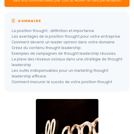
des fins commerciales par CSO at WORK ! et ses partenaires.
SOMMAIRE
La position thought : définition et importance
Les avantages de la position thought pour votre entreprise
Comment devenir un leader opinion dans votre domaine
Créez du contenu thought leadership
Exemples de campagnes de thought leadership réussies
La place des réseaux sociaux dans une stratégie de thought
leadership
Les outils indispensables pour un marketing thought
leadership efficace
Comment mesurer le succès de votre position thought