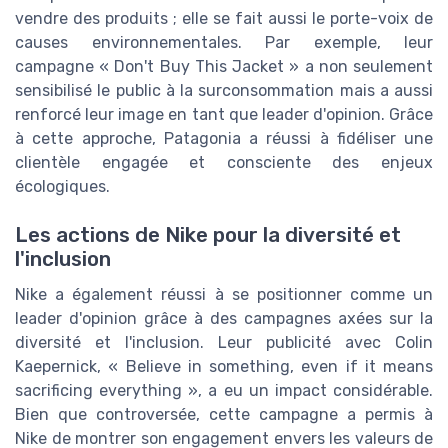
vendre des produits ; elle se fait aussi le porte-voix de
causes environnementales. Par exemple, leur
campagne « Don't Buy This Jacket » a non seulement
sensibilisé le public à la surconsommation mais a aussi
renforcé leur image en tant que leader d'opinion. Grâce
à cette approche, Patagonia a réussi à fidéliser une
clientèle engagée et consciente des enjeux
écologiques.
Les actions de Nike pour la diversité et
l'inclusion
Nike a également réussi à se positionner comme un
leader d'opinion grâce à des campagnes axées sur la
diversité et l'inclusion. Leur publicité avec Colin
Kaepernick, « Believe in something, even if it means
sacrificing everything », a eu un impact considérable.
Bien que controversée, cette campagne a permis à
Nike de montrer son engagement envers les valeurs de