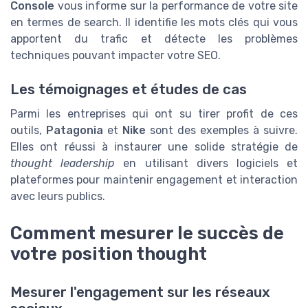
Console
vous informe sur la performance de votre site
en termes de search. Il identifie les mots clés qui vous
apportent du trafic et détecte les problèmes
techniques pouvant impacter votre SEO.
Les témoignages et études de cas
Parmi les entreprises qui ont su tirer profit de ces
outils,
Patagonia
et
Nike
sont des exemples à suivre.
Elles ont réussi à instaurer une solide stratégie de
thought leadership
en utilisant divers logiciels et
plateformes pour maintenir engagement et interaction
avec leurs publics.
Comment mesurer le succès de
votre position thought
Mesurer l'engagement sur les réseaux