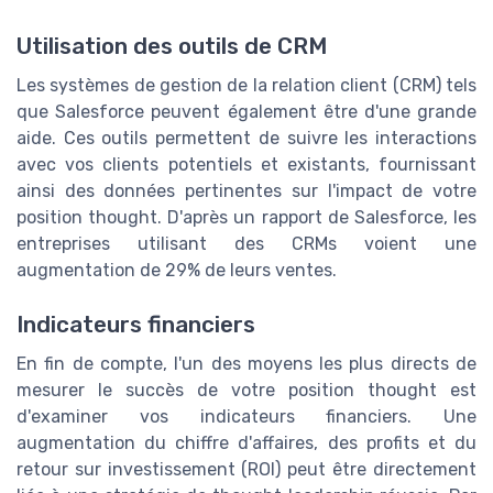
Utilisation des outils de CRM
Les systèmes de gestion de la relation client (CRM) tels
que Salesforce peuvent également être d'une grande
aide. Ces outils permettent de suivre les interactions
avec vos clients potentiels et existants, fournissant
ainsi des données pertinentes sur l'impact de votre
position thought. D'après un rapport de Salesforce, les
entreprises utilisant des CRMs voient une
augmentation de 29% de leurs ventes.
Indicateurs financiers
En fin de compte, l'un des moyens les plus directs de
mesurer le succès de votre position thought est
d'examiner vos indicateurs financiers. Une
augmentation du chiffre d'affaires, des profits et du
retour sur investissement (ROI) peut être directement