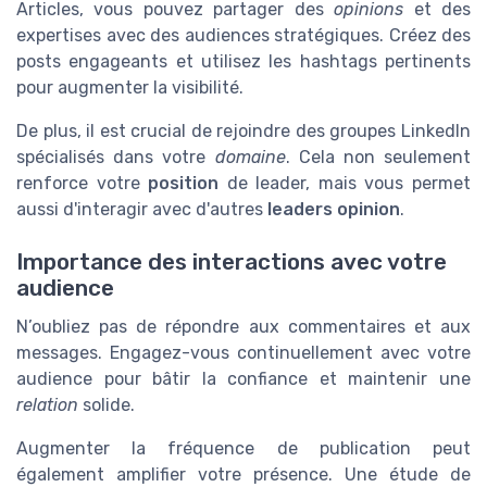
Articles, vous pouvez partager des
opinions
et des
expertises avec des audiences stratégiques. Créez des
posts engageants et utilisez les hashtags pertinents
pour augmenter la visibilité.
De plus, il est crucial de rejoindre des groupes LinkedIn
spécialisés dans votre
domaine
. Cela non seulement
renforce votre
position
de leader, mais vous permet
aussi d'interagir avec d'autres
leaders opinion
.
Importance des interactions avec votre
audience
N’oubliez pas de répondre aux commentaires et aux
messages. Engagez-vous continuellement avec votre
audience pour bâtir la confiance et maintenir une
relation
solide.
Augmenter la fréquence de publication peut
également amplifier votre présence. Une étude de