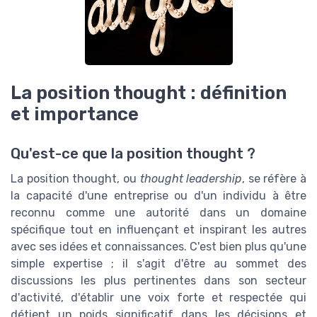
La position thought : définition
et importance
Qu'est-ce que la position thought ?
La position thought, ou
thought leadership
, se réfère à
la capacité d'une entreprise ou d'un individu à être
reconnu comme une autorité dans un domaine
spécifique tout en influençant et inspirant les autres
avec ses idées et connaissances. C'est bien plus qu'une
simple expertise ; il s'agit d'être au sommet des
discussions les plus pertinentes dans son secteur
d'activité, d'établir une voix forte et respectée qui
détient un poids significatif dans les décisions et