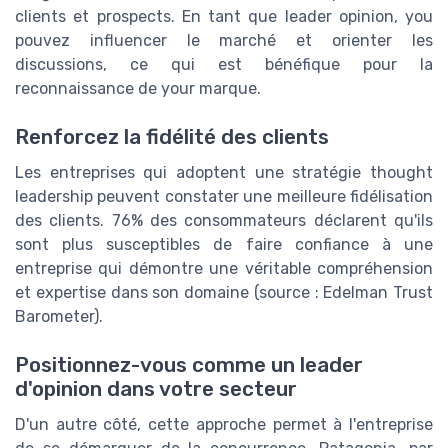
clients et prospects. En tant que leader opinion, you
pouvez influencer le marché et orienter les
discussions, ce qui est bénéfique pour la
reconnaissance de your marque.
Renforcez la fidélité des clients
Les entreprises qui adoptent une stratégie thought
leadership peuvent constater une meilleure fidélisation
des clients. 76% des consommateurs déclarent qu'ils
sont plus susceptibles de faire confiance à une
entreprise qui démontre une véritable compréhension
et expertise dans son domaine (source : Edelman Trust
Barometer).
Positionnez-vous comme un leader
d'opinion dans votre secteur
D'un autre côté, cette approche permet à l'entreprise