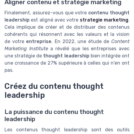
Aligner contenu et stratégie marketing
Finalement, assurez-vous que votre
contenu thought
leadership
est aligné avec votre
strategie marketing
.
Cela implique de créer et de distribuer des contenus
cohérents qui résonnent avec les valeurs et la vision
de votre
entreprise
. En 2022, une étude de
Content
Marketing Institute
a révélé que les entreprises avec
une stratégie de
thought leadership
bien intégrée ont
une croissance de 27% supérieure à celles qui n'en ont
pas.
Créez du contenu thought
leadership
La puissance du contenu thought
leadership
Les contenus thought leadership sont des outils