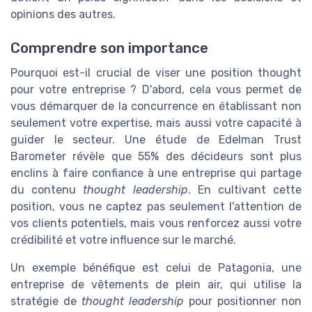
opinions des autres.
Comprendre son importance
Pourquoi est-il crucial de viser une position thought
pour votre entreprise ? D'abord, cela vous permet de
vous démarquer de la concurrence en établissant non
seulement votre expertise, mais aussi votre capacité à
guider le secteur. Une étude de Edelman Trust
Barometer révèle que 55% des décideurs sont plus
enclins à faire confiance à une entreprise qui partage
du contenu
thought leadership
. En cultivant cette
position, vous ne captez pas seulement l'attention de
vos clients potentiels, mais vous renforcez aussi votre
crédibilité et votre influence sur le marché.
Un exemple bénéfique est celui de Patagonia, une
entreprise de vêtements de plein air, qui utilise la
stratégie de
thought leadership
pour positionner non