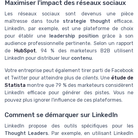
Maximiser l'impact des réseaux sociaux
Les réseaux sociaux sont devenus une pièce
maîtresse dans toute
strategie thought
efficace.
LinkedIn, par exemple, est une plateforme de choix
pour établir une
leadership position
grâce à son
audience professionnelle pertinente. Selon un rapport
de
HubSpot
, 94 % des marketeurs B2B utilisent
LinkedIn pour distribuer leur
contenu
.
Votre entreprise peut également tirer parti de Facebook
et Twitter pour atteindre plus de
clients
. Une
étude de
Statista
montre que 79 % des marketeurs considèrent
LinkedIn efficace pour générer des pistes. Vous ne
pouvez plus ignorer l'influence de ces plateformes.
Comment se démarquer sur LinkedIn
LinkedIn propose des outils spécifiques pour les
Thought Leaders
. Par exemple, en utilisant LinkedIn