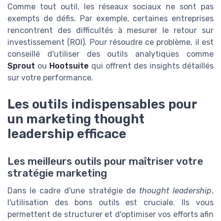
Comme tout outil, les réseaux sociaux ne sont pas
exempts de défis. Par exemple, certaines entreprises
rencontrent des difficultés à mesurer le retour sur
investissement (ROI). Pour résoudre ce problème, il est
conseillé d'utiliser des outils analytiques comme
Sprout
ou
Hootsuite
qui offrent des insights détaillés
sur votre performance.
Les outils indispensables pour
un marketing thought
leadership efficace
Les meilleurs outils pour maîtriser votre
stratégie marketing
Dans le cadre d'une stratégie de
thought leadership
,
l'utilisation des bons outils est cruciale. Ils vous
permettent de structurer et d'optimiser vos efforts afin