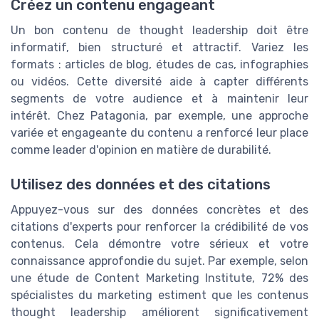
Créez un contenu engageant
Un bon contenu de thought leadership doit être
informatif, bien structuré et attractif. Variez les
formats : articles de blog, études de cas, infographies
ou vidéos. Cette diversité aide à capter différents
segments de votre audience et à maintenir leur
intérêt. Chez Patagonia, par exemple, une approche
variée et engageante du contenu a renforcé leur place
comme leader d'opinion en matière de durabilité.
Utilisez des données et des citations
Appuyez-vous sur des données concrètes et des
citations d'experts pour renforcer la crédibilité de vos
contenus. Cela démontre votre sérieux et votre
connaissance approfondie du sujet. Par exemple, selon
une étude de Content Marketing Institute, 72% des
spécialistes du marketing estiment que les contenus
thought leadership améliorent significativement