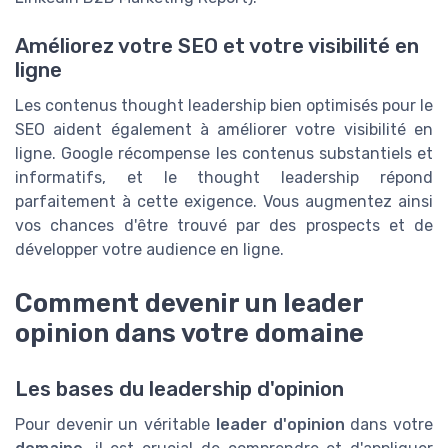
Améliorez votre SEO et votre visibilité en
ligne
Les contenus thought leadership bien optimisés pour le
SEO aident également à améliorer votre visibilité en
ligne. Google récompense les contenus substantiels et
informatifs, et le thought leadership répond
parfaitement à cette exigence. Vous augmentez ainsi
vos chances d'être trouvé par des prospects et de
développer votre audience en ligne.
Comment devenir un leader
opinion dans votre domaine
Les bases du leadership d'opinion
Pour devenir un véritable
leader d'opinion
dans votre