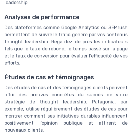
leadership.
Analyses de performance
Des plateformes comme Google Analytics ou SEMrush
permettent de suivre le trafic généré par vos contenus
thought leadership. Regardez de près les indicateurs
tels que le taux de rebond, le temps passé sur la page
et le taux de conversion pour évaluer l'efficacité de vos
efforts.
Études de cas et témoignages
Des études de cas et des témoignages clients peuvent
offrir des preuves concrètes du succès de votre
stratégie de thought leadership. Patagonia, par
exemple, utilise régulièrement des études de cas pour
montrer comment ses initiatives durables influencent
positivement l'opinion publique et attirent de
nouveaux clients.