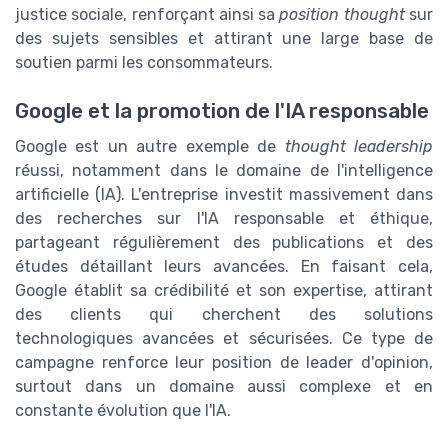
justice sociale, renforçant ainsi sa
position thought
sur
des sujets sensibles et attirant une large base de
soutien parmi les consommateurs.
Google et la promotion de l'IA responsable
Google est un autre exemple de
thought leadership
réussi, notamment dans le domaine de l'intelligence
artificielle (IA). L'entreprise investit massivement dans
des recherches sur l'IA responsable et éthique,
partageant régulièrement des publications et des
études détaillant leurs avancées. En faisant cela,
Google établit sa crédibilité et son expertise, attirant
des clients qui cherchent des solutions
technologiques avancées et sécurisées. Ce type de
campagne renforce leur position de leader d'opinion,
surtout dans un domaine aussi complexe et en
constante évolution que l'IA.