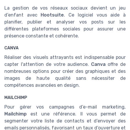
La gestion de vos réseaux sociaux devient un jeu
d’enfant avec
Hootsuite
. Ce logiciel vous aide à
planifier, publier et analyser vos posts sur les
différentes plateformes sociales pour assurer une
présence constante et cohérente.
CANVA
Réaliser des visuels attrayants est indispensable pour
capter l'attention de votre audience.
Canva
offre de
nombreuses options pour créer des graphiques et des
images de haute qualité sans nécessiter de
compétences avancées en design.
MAILCHIMP
Pour gérer vos campagnes d’e-mail marketing,
Mailchimp
est une référence. Il vous permet de
segmenter votre liste de contacts et d’envoyer des
emails personnalisés, favorisant un taux d’ouverture et