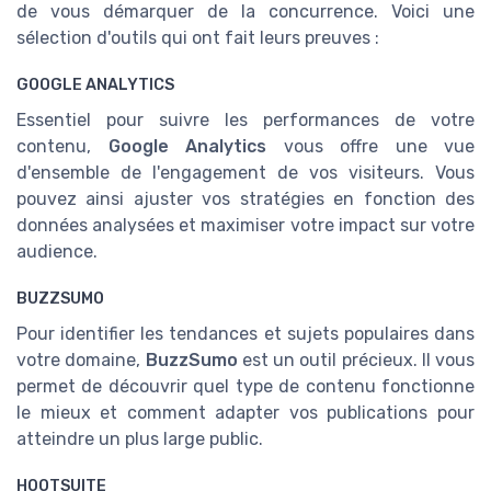
de vous démarquer de la concurrence. Voici une
sélection d'outils qui ont fait leurs preuves :
GOOGLE ANALYTICS
Essentiel pour suivre les performances de votre
contenu,
Google Analytics
vous offre une vue
d'ensemble de l'engagement de vos visiteurs. Vous
pouvez ainsi ajuster vos stratégies en fonction des
données analysées et maximiser votre impact sur votre
audience.
BUZZSUMO
Pour identifier les tendances et sujets populaires dans
votre domaine,
BuzzSumo
est un outil précieux. Il vous
permet de découvrir quel type de contenu fonctionne
le mieux et comment adapter vos publications pour
atteindre un plus large public.
HOOTSUITE