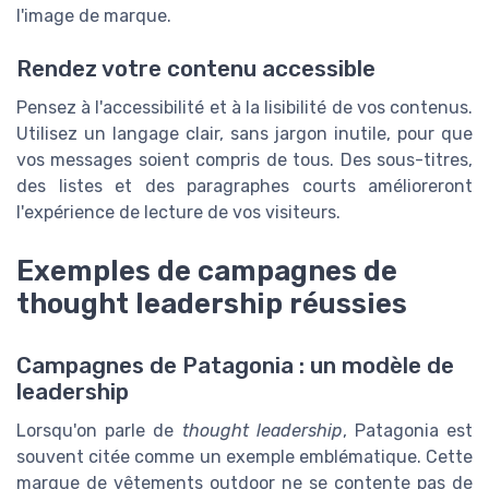
l'image de marque.
Rendez votre contenu accessible
Pensez à l'accessibilité et à la lisibilité de vos contenus.
Utilisez un langage clair, sans jargon inutile, pour que
vos messages soient compris de tous. Des sous-titres,
des listes et des paragraphes courts amélioreront
l'expérience de lecture de vos visiteurs.
Exemples de campagnes de
thought leadership réussies
Campagnes de Patagonia : un modèle de
leadership
Lorsqu'on parle de
thought leadership
, Patagonia est
souvent citée comme un exemple emblématique. Cette
marque de vêtements outdoor ne se contente pas de