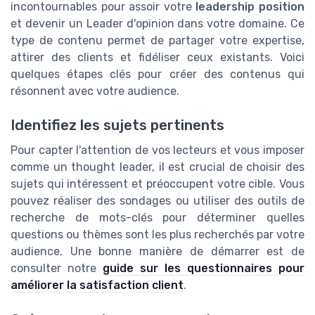
incontournables pour assoir votre
leadership position
et devenir un Leader d'opinion dans votre domaine. Ce
type de contenu permet de partager votre expertise,
attirer des clients et fidéliser ceux existants. Voici
quelques étapes clés pour créer des contenus qui
résonnent avec votre audience.
Identifiez les sujets pertinents
Pour capter l'attention de vos lecteurs et vous imposer
comme un thought leader, il est crucial de choisir des
sujets qui intéressent et préoccupent votre cible. Vous
pouvez réaliser des sondages ou utiliser des outils de
recherche de mots-clés pour déterminer quelles
questions ou thèmes sont les plus recherchés par votre
audience. Une bonne manière de démarrer est de
consulter notre
guide sur les questionnaires pour
améliorer la satisfaction client
.