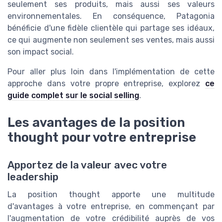
seulement ses produits, mais aussi ses valeurs
environnementales. En conséquence, Patagonia
bénéficie d'une fidèle clientèle qui partage ses idéaux,
ce qui augmente non seulement ses ventes, mais aussi
son impact social.
Pour aller plus loin dans l'implémentation de cette
approche dans votre propre entreprise, explorez
ce
guide complet sur le social selling
.
Les avantages de la position
thought pour votre entreprise
Apportez de la valeur avec votre
leadership
La position thought apporte une multitude
d'avantages à votre entreprise, en commençant par
l'augmentation de votre crédibilité auprès de vos