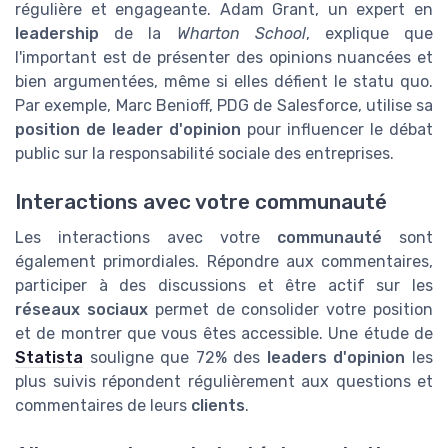
régulière et engageante. Adam Grant, un expert en
leadership
de la
Wharton School
, explique que
l'important est de présenter des opinions nuancées et
bien argumentées, même si elles défient le statu quo.
Par exemple, Marc Benioff, PDG de Salesforce, utilise sa
position de leader d'opinion
pour influencer le débat
public sur la responsabilité sociale des entreprises.
Interactions avec votre communauté
Les interactions avec votre
communauté
sont
également primordiales. Répondre aux commentaires,
participer à des discussions et être actif sur les
réseaux sociaux
permet de consolider votre position
et de montrer que vous êtes accessible. Une étude de
Statista
souligne que 72% des
leaders d'opinion
les
plus suivis répondent régulièrement aux questions et
commentaires de leurs
clients
.