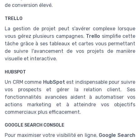
de conversion élevé.
TRELLO
La gestion de projet peut s'avérer complexe lorsque
vous gérez plusieurs campagnes.
Trello
simplifie cette
tâche grâce à ses tableaux et cartes vous permettant
de suivre l'avancement de vos projets de manière
visuelle et interactive.
HUBSPOT
Un CRM comme
HubSpot
est indispensable pour suivre
vos prospects et gérer la relation client. Ses
fonctionnalités avancées aident à automatiser vos
actions marketing et à atteindre vos objectifs
commerciaux plus efficacement.
GOOGLE SEARCH CONSOLE
Pour maximiser votre visibilité en ligne,
Google Search