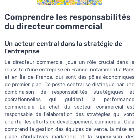
Comprendre les responsabilités
du directeur commercial
Un acteur central dans la stratégie de
l'entreprise
Le directeur commercial joue un rôle crucial dans la
réussite d'une entreprise en France, notamment à Paris
et en Île-de-France, qui sont des pôles économiques
de premier plan. Ce poste central se distingue par une
combinaison de responsabilités stratégiques et
opérationnelles qui guident la performance
commerciale. Le chef du secteur commercial est
responsable de l'élaboration des stratégies qui vont
orienter les efforts de développement commercial. Cela
comprend la gestion des équipes de vente, la mise en
place d'initiatives marketing et la supervision des