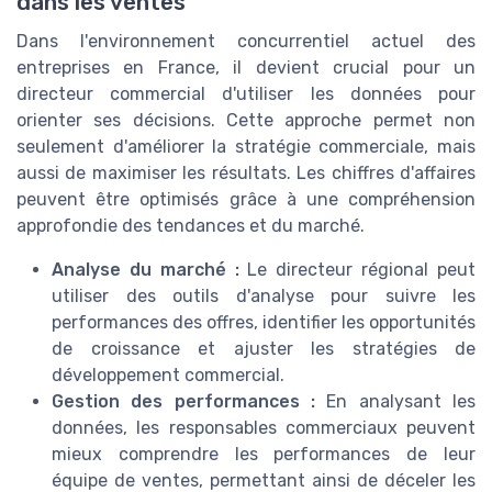
dans les ventes
Dans l'environnement concurrentiel actuel des
entreprises en France, il devient crucial pour un
directeur commercial d'utiliser les données pour
orienter ses décisions. Cette approche permet non
seulement d'améliorer la stratégie commerciale, mais
aussi de maximiser les résultats. Les chiffres d'affaires
peuvent être optimisés grâce à une compréhension
approfondie des tendances et du marché.
Analyse du marché :
Le directeur régional peut
utiliser des outils d'analyse pour suivre les
performances des offres, identifier les opportunités
de croissance et ajuster les stratégies de
développement commercial.
Gestion des performances :
En analysant les
données, les responsables commerciaux peuvent
mieux comprendre les performances de leur
équipe de ventes, permettant ainsi de déceler les