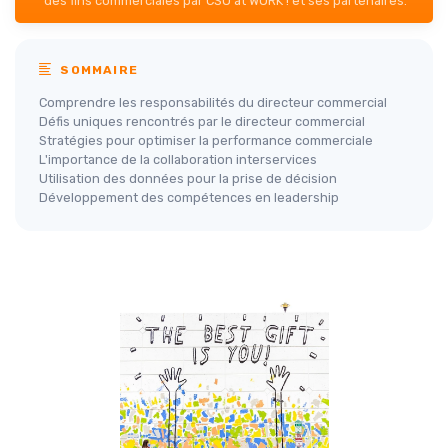
des fins commerciales par CSO at WORK ! et ses partenaires.
SOMMAIRE
Comprendre les responsabilités du directeur commercial
Défis uniques rencontrés par le directeur commercial
Stratégies pour optimiser la performance commerciale
L'importance de la collaboration interservices
Utilisation des données pour la prise de décision
Développement des compétences en leadership