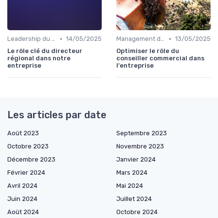
•
•
Leadership du directeur commercial
14/05/2025
Management des équipes commerciales
13/05/2025
Le rôle clé du directeur
Optimiser le rôle du
régional dans notre
conseiller commercial dans
entreprise
l'entreprise
Les articles par date
Août 2023
Septembre 2023
Octobre 2023
Novembre 2023
Décembre 2023
Janvier 2024
Février 2024
Mars 2024
Avril 2024
Mai 2024
Juin 2024
Juillet 2024
Août 2024
Octobre 2024