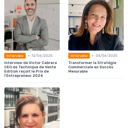
•
•
12/06/2025
04/06/2025
Interview
Interview
Interview de Victor Cabrera
Transformer la Stratégie
CEO de Technique de Vente
Commerciale en Succès
Edition reçoit le Prix de
Mesurable
l'Entrepreneur 2024