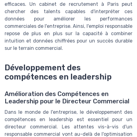
efficaces. Un cabinet de recrutement à Paris peut
chercher des talents capables d'interpréter ces
données pour améliorer les performances
commerciales de l'entreprise. Ainsi, l'emploi responsable
repose de plus en plus sur la capacité à combiner
intuition et données chiffrées pour un succès durable
sur le terrain commercial.
Développement des
compétences en leadership
Amélioration des Compétences en
Leadership pour le Directeur Commercial
Dans le monde de l'entreprise, le développement des
compétences en leadership est essentiel pour un
directeur commercial. Les attentes vis-à-vis d'un
responsable commercial vont au-delà de l'optimisation