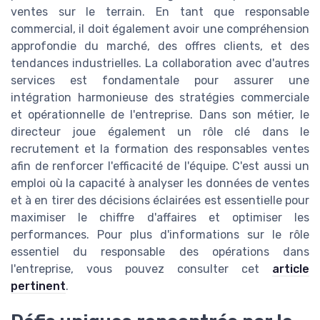
ventes sur le terrain. En tant que responsable
commercial, il doit également avoir une compréhension
approfondie du marché, des offres clients, et des
tendances industrielles. La collaboration avec d'autres
services est fondamentale pour assurer une
intégration harmonieuse des stratégies commerciale
et opérationnelle de l'entreprise. Dans son métier, le
directeur joue également un rôle clé dans le
recrutement et la formation des responsables ventes
afin de renforcer l'efficacité de l'équipe. C'est aussi un
emploi où la capacité à analyser les données de ventes
et à en tirer des décisions éclairées est essentielle pour
maximiser le chiffre d'affaires et optimiser les
performances. Pour plus d'informations sur le rôle
essentiel du responsable des opérations dans
l'entreprise, vous pouvez consulter cet
article
pertinent
.