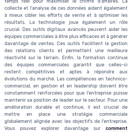
temps réel pour maximiser le chiffre d'affaires. La
collecte et l'analyse de ces données aident également
à mieux cibler les efforts de vente et à optimiser les
résultats. La technologie joue également un rôle
crucial. Des outils digitaux avancés peuvent aider les
équipes commerciales à être plus efficaces et à générer
davantage de ventes. Ces outils facilitent la gestion
des relations clients et permettent une meilleure
réactivité sur le terrain. Enfin, la formation continue
des équipes commerciales garantit que celles-ci
restent compétitives et aptes à répondre aux
évolutions du marché. Les compétences en technico-
commercial, en gestion et en leadership doivent être
constamment renforcées pour que l'entreprise puisse
maintenir sa position de leader sur le secteur. Pour une
amélioration durable et continue, il est crucial de
mettre en place une stratégie commerciale
globalement alignée avec les objectifs de l'entreprise.
Vous pouvez explorer davantage sur
comment