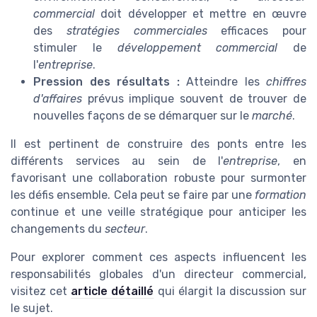
commercial
doit développer et mettre en œuvre
des
stratégies commerciales
efficaces pour
stimuler le
développement commercial
de
l'
entreprise
.
Pression des résultats :
Atteindre les
chiffres
d'affaires
prévus implique souvent de trouver de
nouvelles façons de se démarquer sur le
marché
.
Il est pertinent de construire des ponts entre les
différents services au sein de l'
entreprise
, en
favorisant une collaboration robuste pour surmonter
les défis ensemble. Cela peut se faire par une
formation
continue et une veille stratégique pour anticiper les
changements du
secteur
.
Pour explorer comment ces aspects influencent les
responsabilités globales d'un directeur commercial,
visitez cet
article détaillé
qui élargit la discussion sur
le sujet.