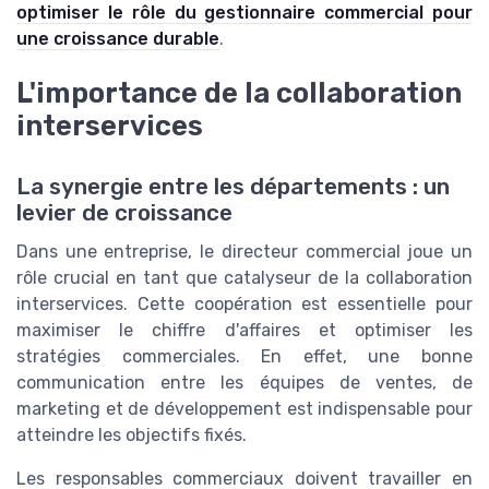
optimiser le rôle du gestionnaire commercial pour
une croissance durable
.
L'importance de la collaboration
interservices
La synergie entre les départements : un
levier de croissance
Dans une entreprise, le directeur commercial joue un
rôle crucial en tant que catalyseur de la collaboration
interservices. Cette coopération est essentielle pour
maximiser le chiffre d'affaires et optimiser les
stratégies commerciales. En effet, une bonne
communication entre les équipes de ventes, de
marketing et de développement est indispensable pour
atteindre les objectifs fixés.
Les responsables commerciaux doivent travailler en