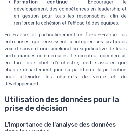
Formation continue :
Encourager le
développement des compétences en leadership et
en gestion pour tous les responsables, afin de
renforcer la cohésion et l'efficacité des équipes.
En France, et particulièrement en Île-de-France, les
entreprises qui réussissent à intégrer ces pratiques
voient souvent une amélioration significative de leurs
performances commerciales. Le directeur commercial,
en tant que chef d'orchestre, doit s'assurer que
chaque département joue sa partition à la perfection
pour atteindre les objectifs de vente et de
développement.
Utilisation des données pour la
prise de décision
L'importance de l'analyse des données