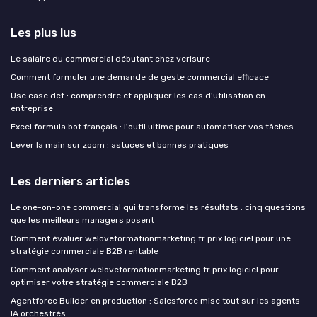
Les plus lus
Le salaire du commercial débutant chez verisure
Comment formuler une demande de geste commercial efficace
Use case def : comprendre et appliquer les cas d'utilisation en
entreprise
Excel formula bot français : l'outil ultime pour automatiser vos tâches
Lever la main sur zoom : astuces et bonnes pratiques
Les derniers articles
Le one-on-one commercial qui transforme les résultats : cinq questions
que les meilleurs managers posent
Comment évaluer weloveformationmarketing fr prix logiciel pour une
stratégie commerciale B2B rentable
Comment analyser weloveformationmarketing fr prix logiciel pour
optimiser votre stratégie commerciale B2B
Agentforce Builder en production : Salesforce mise tout sur les agents
IA orchestrés