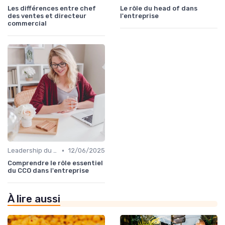
Les différences entre chef
Le rôle du head of dans
des ventes et directeur
l'entreprise
commercial​
•
Leadership du directeur commercial
12/06/2025
Comprendre le rôle essentiel
du CCO dans l'entreprise
À lire aussi