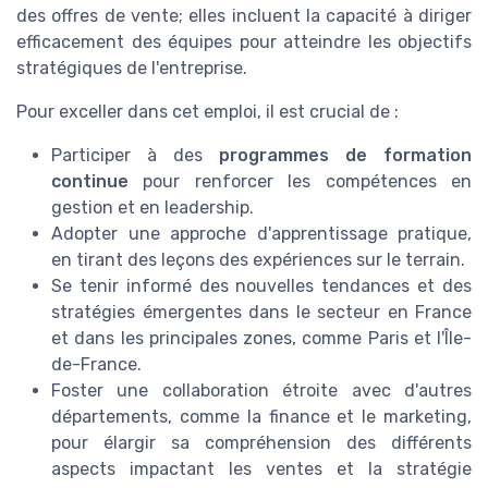
des offres de vente; elles incluent la capacité à diriger
efficacement des équipes pour atteindre les objectifs
stratégiques de l'entreprise.
Pour exceller dans cet emploi, il est crucial de :
Participer à des
programmes de formation
continue
pour renforcer les compétences en
gestion et en leadership.
Adopter une approche d'apprentissage pratique,
en tirant des leçons des expériences sur le terrain.
Se tenir informé des nouvelles tendances et des
stratégies émergentes dans le secteur en France
et dans les principales zones, comme Paris et l'Île-
de-France.
Foster une collaboration étroite avec d'autres
départements, comme la finance et le marketing,
pour élargir sa compréhension des différents
aspects impactant les ventes et la stratégie