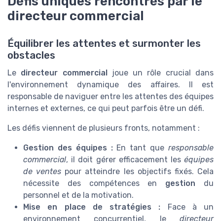
Défis uniques rencontrés par le
directeur commercial
Équilibrer les attentes et surmonter les
obstacles
Le
directeur commercial
joue un rôle crucial dans
l'environnement dynamique des affaires. Il est
responsable de naviguer entre les attentes des équipes
internes et externes, ce qui peut parfois être un défi.
Les défis viennent de plusieurs fronts, notamment :
Gestion des équipes :
En tant que
responsable
commercial
, il doit gérer efficacement les
équipes
de ventes
pour atteindre les objectifs fixés. Cela
nécessite des compétences en
gestion
du
personnel et de la motivation.
Mise en place de stratégies :
Face à un
environnement concurrentiel, le
directeur