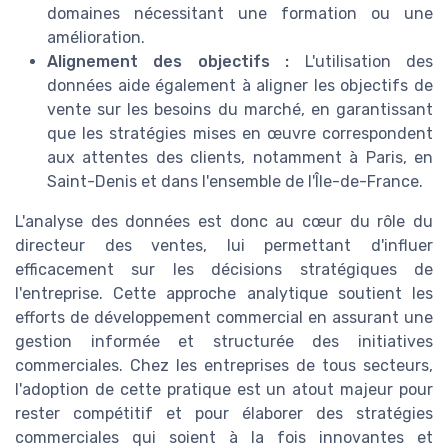
domaines nécessitant une formation ou une
amélioration.
Alignement des objectifs :
L'utilisation des
données aide également à aligner les objectifs de
vente sur les besoins du marché, en garantissant
que les stratégies mises en œuvre correspondent
aux attentes des clients, notamment à Paris, en
Saint-Denis et dans l'ensemble de l'Île-de-France.
L'analyse des données est donc au cœur du rôle du
directeur des ventes, lui permettant d'influer
efficacement sur les décisions stratégiques de
l'entreprise. Cette approche analytique soutient les
efforts de développement commercial en assurant une
gestion informée et structurée des initiatives
commerciales. Chez les entreprises de tous secteurs,
l'adoption de cette pratique est un atout majeur pour
rester compétitif et pour élaborer des stratégies
commerciales qui soient à la fois innovantes et