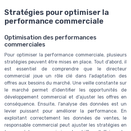
Stratégies pour optimiser la
performance commerciale
Optimisation des performances
commerciales
Pour optimiser la performance commerciale, plusieurs
stratégies peuvent être mises en place. Tout d'abord, il
est essentiel de comprendre que le directeur
commercial joue un rôle clé dans l'adaptation des
offres aux besoins du marché. Une veille constante sur
le marché permet d'identifier les opportunités de
développement commercial et d'ajuster les offres en
conséquence. Ensuite, l'analyse des données est un
levier puissant pour améliorer la performance. En
exploitant correctement les données de ventes, le
responsable commercial peut ajuster les stratégies en