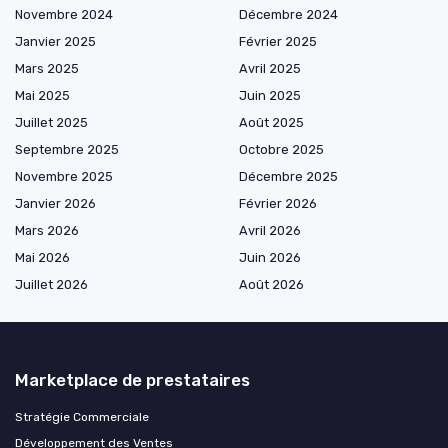
Novembre 2024
Décembre 2024
Janvier 2025
Février 2025
Mars 2025
Avril 2025
Mai 2025
Juin 2025
Juillet 2025
Août 2025
Septembre 2025
Octobre 2025
Novembre 2025
Décembre 2025
Janvier 2026
Février 2026
Mars 2026
Avril 2026
Mai 2026
Juin 2026
Juillet 2026
Août 2026
Marketplace de prestataires
Stratégie Commerciale
Développement des Ventes