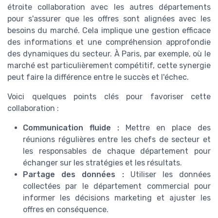
étroite collaboration avec les autres départements
pour s'assurer que les offres sont alignées avec les
besoins du marché. Cela implique une gestion efficace
des informations et une compréhension approfondie
des dynamiques du secteur. À Paris, par exemple, où le
marché est particulièrement compétitif, cette synergie
peut faire la différence entre le succès et l'échec.
Voici quelques points clés pour favoriser cette
collaboration :
Communication fluide :
Mettre en place des
réunions régulières entre les chefs de secteur et
les responsables de chaque département pour
échanger sur les stratégies et les résultats.
Partage des données :
Utiliser les données
collectées par le département commercial pour
informer les décisions marketing et ajuster les
offres en conséquence.