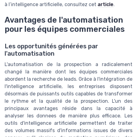
à l’intelligence artificielle, consultez cet
article
.
Avantages de l'automatisation
pour les équipes commerciales
Les opportunités générées par
l'automatisation
L'automatisation de la prospection a radicalement
changé la manière dont les équipes commerciales
abordent la recherche de leads. Grâce à l'intégration de
l'intelligence artificielle, les entreprises disposent
désormais de puissants outils capables de transformer
le rythme et la qualité de la prospection. L'un des
principaux avantages réside dans la capacité à
analyser les donnees de manière plus efficace. Les
outils d'intelligence artificielle permettent de traiter
des volumes massifs d'informations issues de divers