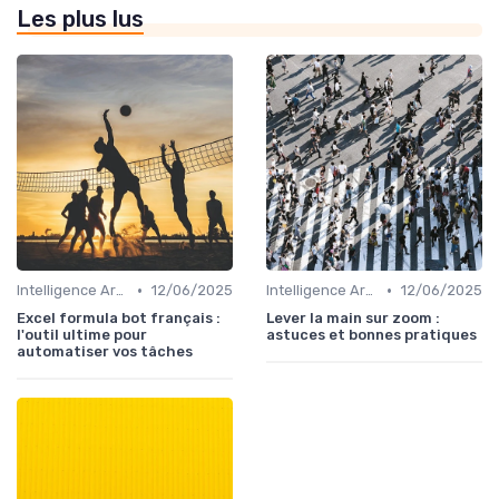
Les plus lus
•
•
Intelligence Artificielle pour les ventes
12/06/2025
Intelligence Artificielle pour les ventes
12/06/2025
Excel formula bot français :
Lever la main sur zoom :
l'outil ultime pour
astuces et bonnes pratiques
automatiser vos tâches