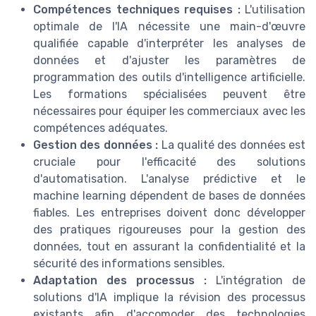
Compétences techniques requises :
L'utilisation
optimale de l'IA nécessite une main-d'œuvre
qualifiée capable d'interpréter les analyses de
données et d'ajuster les paramètres de
programmation des outils d'intelligence artificielle.
Les formations spécialisées peuvent être
nécessaires pour équiper les commerciaux avec les
compétences adéquates.
Gestion des données :
La qualité des données est
cruciale pour l'efficacité des solutions
d'automatisation. L'analyse prédictive et le
machine learning dépendent de bases de données
fiables. Les entreprises doivent donc développer
des pratiques rigoureuses pour la gestion des
données, tout en assurant la confidentialité et la
sécurité des informations sensibles.
Adaptation des processus :
L'intégration de
solutions d'IA implique la révision des processus
existants afin d'accomoder des technologies