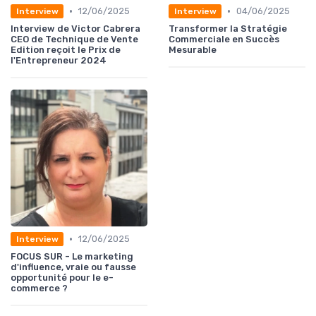
•
•
12/06/2025
04/06/2025
Interview
Interview
Interview de Victor Cabrera
Transformer la Stratégie
CEO de Technique de Vente
Commerciale en Succès
Edition reçoit le Prix de
Mesurable
l'Entrepreneur 2024
•
12/06/2025
Interview
FOCUS SUR - Le marketing
d'influence, vraie ou fausse
opportunité pour le e-
commerce ?