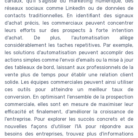
canaux, qu'il s'agisse du marketing numérique, des
réseaux sociaux comme LinkedIn ou de données de
contacts traditionnelles. En identifiant des signaux
d'achat précis, les commerciaux peuvent concentrer
leurs efforts sur des prospects à forte intention
d'achat. De plus, l'automatisation allège
considérablement les taches repetitives. Par exemple,
les solutions d'automatisation peuvent accomplir des
actions simples comme l'envoi d'emails ou la mise à jour
des tableaux de bord, laissant aux professionnels de la
vente plus de temps pour établir une relation client
solide. Les équipes commerciales peuvent ainsi utiliser
ces outils pour atteindre un meilleur taux de
conversion. En optimisant l'ensemble de la prospection
commerciale, elles sont en mesure de maximiser leur
efficacité et finalement, d'améliorer la croissance de
l'entreprise. Pour explorer les succès concrets et de
nouvelles façons d'utiliser l'IA pour répondre aux
besoins des entreprises, trouvez plus d'informations