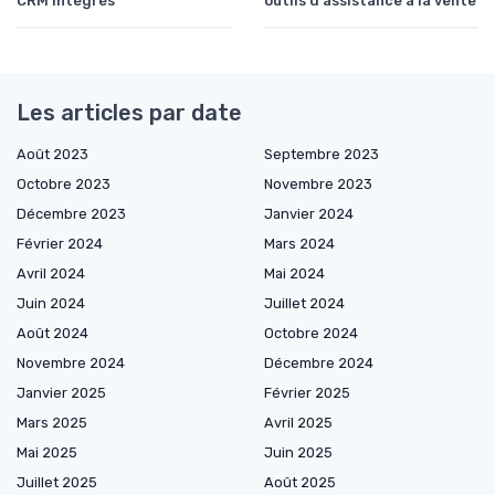
CRM intégrés
outils d'assistance à la vente
Les articles par date
Août 2023
Septembre 2023
Octobre 2023
Novembre 2023
Décembre 2023
Janvier 2024
Février 2024
Mars 2024
Avril 2024
Mai 2024
Juin 2024
Juillet 2024
Août 2024
Octobre 2024
Novembre 2024
Décembre 2024
Janvier 2025
Février 2025
Mars 2025
Avril 2025
Mai 2025
Juin 2025
Juillet 2025
Août 2025