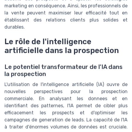
marketing en conséquence. Ainsi, les professionnels de
la vente peuvent maximiser leur efficacité tout en
établissant des relations clients plus solides et
durables.
Le rôle de l'intelligence
artificielle dans la prospection
Le potentiel transformateur de l'IA dans
la prospection
L'utilisation de l'intelligence artificielle (IA) ouvre de
nouvelles perspectives pour la prospection
commerciale. En analysant les donnees et en
identifiant des patternes, l'IA permet de cibler plus
efficacement les prospects et d'optimiser les
campagnes de generation de leads. La capacité de l'IA
à traiter d'énormes volumes de données est cruciale.