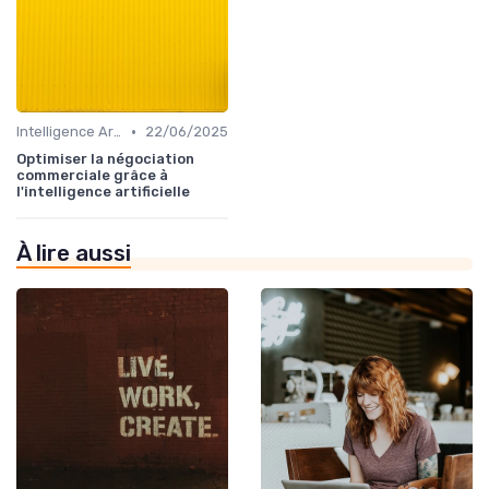
•
Intelligence Artificielle pour les ventes
22/06/2025
Optimiser la négociation
commerciale grâce à
l'intelligence artificielle
À lire aussi