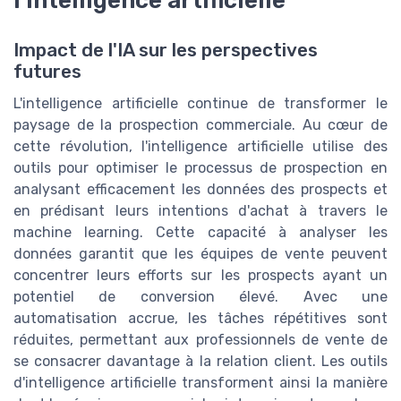
l'intelligence artificielle
Impact de l'IA sur les perspectives
futures
L'intelligence artificielle continue de transformer le
paysage de la prospection commerciale. Au cœur de
cette révolution, l'intelligence artificielle utilise des
outils pour optimiser le processus de prospection en
analysant efficacement les données des prospects et
en prédisant leurs intentions d'achat à travers le
machine learning. Cette capacité à analyser les
données garantit que les équipes de vente peuvent
concentrer leurs efforts sur les prospects ayant un
potentiel de conversion élevé. Avec une
automatisation accrue, les tâches répétitives sont
réduites, permettant aux professionnels de vente de
se consacrer davantage à la relation client. Les outils
d'intelligence artificielle transforment ainsi la manière