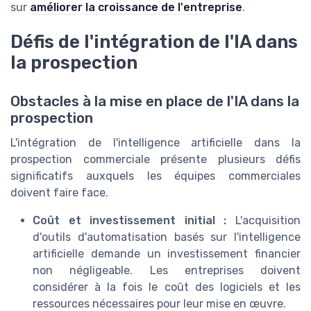
sur
améliorer la croissance de l'entreprise
.
Défis de l'intégration de l'IA dans
la prospection
Obstacles à la mise en place de l'IA dans la
prospection
L'intégration de l'intelligence artificielle dans la
prospection commerciale présente plusieurs défis
significatifs auxquels les équipes commerciales
doivent faire face.
Coût et investissement initial :
L'acquisition
d'outils d'automatisation basés sur l'intelligence
artificielle demande un investissement financier
non négligeable. Les entreprises doivent
considérer à la fois le coût des logiciels et les
ressources nécessaires pour leur mise en œuvre.