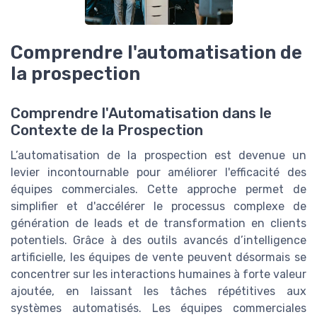
Comprendre l'automatisation de
la prospection
Comprendre l'Automatisation dans le
Contexte de la Prospection
L’automatisation de la prospection est devenue un
levier incontournable pour améliorer l'efficacité des
équipes commerciales. Cette approche permet de
simplifier et d'accélérer le processus complexe de
génération de leads et de transformation en clients
potentiels. Grâce à des outils avancés d’intelligence
artificielle, les équipes de vente peuvent désormais se
concentrer sur les interactions humaines à forte valeur
ajoutée, en laissant les tâches répétitives aux
systèmes automatisés. Les équipes commerciales