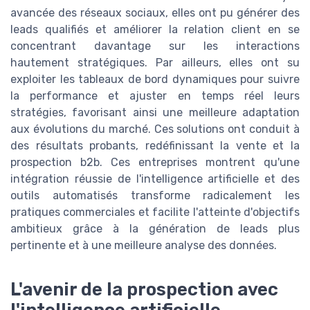
avancée des réseaux sociaux, elles ont pu générer des
leads qualifiés et améliorer la relation client en se
concentrant davantage sur les interactions
hautement stratégiques. Par ailleurs, elles ont su
exploiter les tableaux de bord dynamiques pour suivre
la performance et ajuster en temps réel leurs
stratégies, favorisant ainsi une meilleure adaptation
aux évolutions du marché. Ces solutions ont conduit à
des résultats probants, redéfinissant la vente et la
prospection b2b. Ces entreprises montrent qu'une
intégration réussie de l'intelligence artificielle et des
outils automatisés transforme radicalement les
pratiques commerciales et facilite l'atteinte d'objectifs
ambitieux grâce à la génération de leads plus
pertinente et à une meilleure analyse des données.
L'avenir de la prospection avec