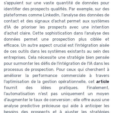
s'appuient sur une vaste quantité de données pour
identifier des prospects qualifiés. Par exemple, sur des
plateformes comme LinkedIn, l'analyse des données de
contact et des signaux d'achat permet aux systèmes
d'IA de prioriser les prospects avec une intention
d'achat claire. Cette sophistication dans l'analyse des
données permet une prospection plus ciblée et
efficace. Un autre aspect crucial est l'intégration aisée
de ces outils dans les systèmes existants au sein des
entreprises. Cela nécessite une stratégie bien pensée
pour surmonter les défis de l'intégration de l'IA dans les
processus de prospection. Pour ceux qui cherchent à
améliorer la performance commerciale à travers
l'optimisation de la gestion opérationnelle, cet
article
fournit des idées pratiques. Finalement,
l'automatisation n'est pas uniquement un moyen
d'augmenter le taux de conversion ; elle offre aussi une
analyse predictive précieuse qui aide à anticiper les
besoins des prospects et à ajuster les stratégies