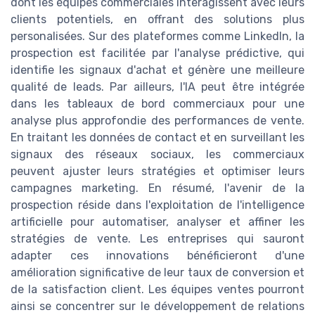
dont les équipes commerciales interagissent avec leurs
clients potentiels, en offrant des solutions plus
personalisées. Sur des plateformes comme LinkedIn, la
prospection est facilitée par l'analyse prédictive, qui
identifie les signaux d'achat et génère une meilleure
qualité de leads. Par ailleurs, l'IA peut être intégrée
dans les tableaux de bord commerciaux pour une
analyse plus approfondie des performances de vente.
En traitant les données de contact et en surveillant les
signaux des réseaux sociaux, les commerciaux
peuvent ajuster leurs stratégies et optimiser leurs
campagnes marketing. En résumé, l'avenir de la
prospection réside dans l'exploitation de l'intelligence
artificielle pour automatiser, analyser et affiner les
stratégies de vente. Les entreprises qui sauront
adapter ces innovations bénéficieront d'une
amélioration significative de leur taux de conversion et
de la satisfaction client. Les équipes ventes pourront
ainsi se concentrer sur le développement de relations