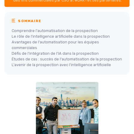
des fins commerciales par CSO at WORK ! et ses partenaires.
SOMMAIRE
Comprendre l'automatisation de la prospection
Le rôle de l'intelligence artificielle dans la prospection
Avantages de l'automatisation pour les équipes
commerciales
Défis de l'intégration de l'IA dans la prospection
Études de cas : succès de l'automatisation de la prospection
L'avenir de la prospection avec l'intelligence artificielle