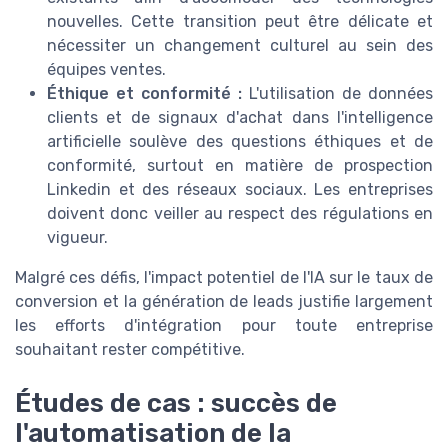
nouvelles. Cette transition peut être délicate et
nécessiter un changement culturel au sein des
équipes ventes.
Éthique et conformité :
L'utilisation de données
clients et de signaux d'achat dans l'intelligence
artificielle soulève des questions éthiques et de
conformité, surtout en matière de prospection
Linkedin et des réseaux sociaux. Les entreprises
doivent donc veiller au respect des régulations en
vigueur.
Malgré ces défis, l'impact potentiel de l'IA sur le taux de
conversion et la génération de leads justifie largement
les efforts d'intégration pour toute entreprise
souhaitant rester compétitive.
Études de cas : succès de
l'automatisation de la