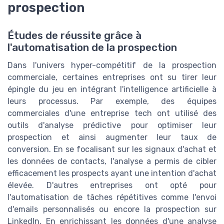
prospection
Études de réussite grâce à
l'automatisation de la prospection
Dans l'univers hyper-compétitif de la prospection
commerciale, certaines entreprises ont su tirer leur
épingle du jeu en intégrant l'intelligence artificielle à
leurs processus. Par exemple, des équipes
commerciales d'une entreprise tech ont utilisé des
outils d'analyse prédictive pour optimiser leur
prospection et ainsi augmenter leur taux de
conversion. En se focalisant sur les signaux d'achat et
les données de contacts, l'analyse a permis de cibler
efficacement les prospects ayant une intention d'achat
élevée. D'autres entreprises ont opté pour
l'automatisation de tâches répétitives comme l'envoi
d'emails personnalisés ou encore la prospection sur
LinkedIn. En enrichissant les données d'une analyse