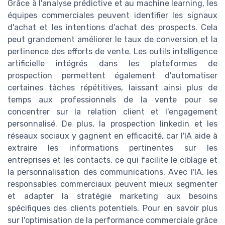
Grâce à l'analyse prédictive et au machine learning, les
équipes commerciales peuvent identifier les signaux
d'achat et les intentions d'achat des prospects. Cela
peut grandement améliorer le taux de conversion et la
pertinence des efforts de vente. Les outils intelligence
artificielle intégrés dans les plateformes de
prospection permettent également d'automatiser
certaines tâches répétitives, laissant ainsi plus de
temps aux professionnels de la vente pour se
concentrer sur la relation client et l'engagement
personnalisé. De plus, la prospection linkedin et les
réseaux sociaux y gagnent en efficacité, car l'IA aide à
extraire les informations pertinentes sur les
entreprises et les contacts, ce qui facilite le ciblage et
la personnalisation des communications. Avec l'IA, les
responsables commerciaux peuvent mieux segmenter
et adapter la stratégie marketing aux besoins
spécifiques des clients potentiels. Pour en savoir plus
sur l'optimisation de la performance commerciale grâce