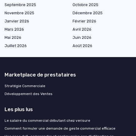
Septembre 2025
Octobre 2025
Novembre 2025
Décembre 2025
Janvier 2026
Février 2026
Mars 2026
Avril 2026
Mai 2026
Juin 2026
Juillet 2026
Août 2026
Marketplace de prestataires
Stratégie Commerciale
Développement des Ventes
Les plus lus
Le salaire du commercial débutant chez verisure
Comment formuler une demande de geste commercial efficace