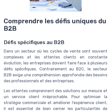
Comprendre les défis uniques du
B2B
Défis spécifiques au B2B
Dans un secteur où les cycles de vente sont souvent
complexes et les attentes clients en constante
évolution, les entreprises doivent faire face à plusieurs
défis spécifiques. Contrairement au B2C, le secteur
B2B exige une compréhension approfondie des besoins
des professionnels et des entreprises.
Les attentes comprennent des solutions sur mesure et
un service client irréprochable. Pour optimiser la
stratégie commerciale et améliorer l'expérience client,
il est essentiel de bien cerner les particularités de