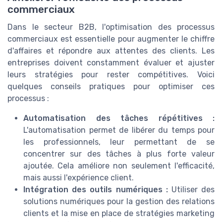
commerciaux
Dans le secteur B2B, l'optimisation des processus
commerciaux est essentielle pour augmenter le chiffre
d'affaires et répondre aux attentes des clients. Les
entreprises doivent constamment évaluer et ajuster
leurs stratégies pour rester compétitives. Voici
quelques conseils pratiques pour optimiser ces
processus :
Automatisation des tâches répétitives :
L'automatisation permet de libérer du temps pour
les professionnels, leur permettant de se
concentrer sur des tâches à plus forte valeur
ajoutée. Cela améliore non seulement l'efficacité,
mais aussi l'expérience client.
Intégration des outils numériques :
Utiliser des
solutions numériques pour la gestion des relations
clients et la mise en place de stratégies marketing