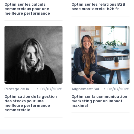
Optimiser les calculs
Optimiser les relations B2B
commerciaux pour une
avec mon-cercle-b2b fr
meilleure performance
•
•
Pilotage de la performance commerciale
03/07/2025
Alignement Sales & Marketing
02/07/2025
Optimisation de la gestion
Optimiser la communication
des stocks pour une
marketing pour un impact
meilleure performance
maximal
commerciale