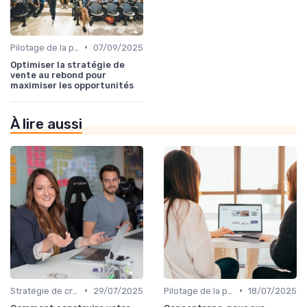
•
Pilotage de la performance commerciale
07/09/2025
Optimiser la stratégie de
vente au rebond pour
maximiser les opportunités
À lire aussi
•
•
Stratégie de croissance B2B
29/07/2025
Pilotage de la performance commerciale
18/07/2025