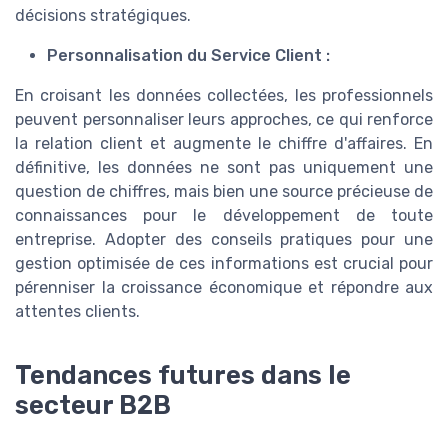
décisions stratégiques.
Personnalisation du Service Client :
En croisant les données collectées, les professionnels
peuvent personnaliser leurs approches, ce qui renforce
la relation client et augmente le chiffre d'affaires. En
définitive, les données ne sont pas uniquement une
question de chiffres, mais bien une source précieuse de
connaissances pour le développement de toute
entreprise. Adopter des conseils pratiques pour une
gestion optimisée de ces informations est crucial pour
pérenniser la croissance économique et répondre aux
attentes clients.
Tendances futures dans le
secteur B2B