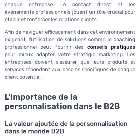
chaque entreprise. Le contact direct et les
événements professionnels jouent un rôle crucial pour
établir et renforcer les relations clients.
Afin de naviguer efficacement dans cet environnement
exigeant, l'utilisation de solutions comme le coaching
professionnel peut fournir des
conseils pratiques
pour mieux adapter votre stratégie marketing. Les
entreprises doivent s'assurer que leurs produits et
services répondent aux besoins spécifiques de chaque
client potentiel.
L'importance de la
personnalisation dans le B2B
La valeur ajoutée de la personnalisation
dans le monde B2B