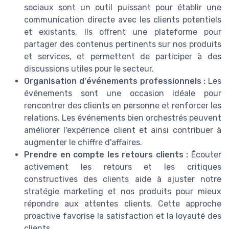
sociaux sont un outil puissant pour établir une
communication directe avec les clients potentiels
et existants. Ils offrent une plateforme pour
partager des contenus pertinents sur nos produits
et services, et permettent de participer à des
discussions utiles pour le secteur.
Organisation d'événements professionnels :
Les
événements sont une occasion idéale pour
rencontrer des clients en personne et renforcer les
relations. Les événements bien orchestrés peuvent
améliorer l'expérience client et ainsi contribuer à
augmenter le chiffre d'affaires.
Prendre en compte les retours clients :
Écouter
activement les retours et les critiques
constructives des clients aide à ajuster notre
stratégie marketing et nos produits pour mieux
répondre aux attentes clients. Cette approche
proactive favorise la satisfaction et la loyauté des
clients.