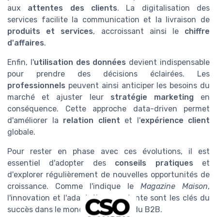
aux
attentes des clients
. La digitalisation des
services facilite la communication et la livraison de
produits et services
, accroissant ainsi le
chiffre
d'affaires
.
Enfin, l'
utilisation des données
devient indispensable
pour prendre des décisions éclairées. Les
professionnels
peuvent ainsi anticiper les besoins du
marché et ajuster leur
stratégie marketing
en
conséquence. Cette approche data-driven permet
d'améliorer la
relation client
et l'
expérience client
globale.
Pour rester en phase avec ces évolutions, il est
essentiel d'adopter des
conseils pratiques
et
d'explorer régulièrement de nouvelles opportunités de
croissance. Comme l'indique le
Magazine Maison
,
l'innovation et l'adaptation constante sont les clés du
succès dans le monde dynamique du B2B.