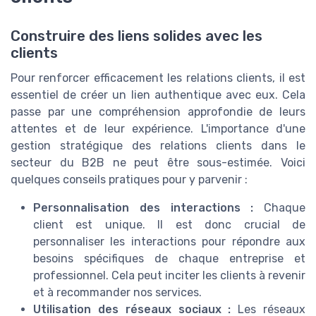
Construire des liens solides avec les
clients
Pour renforcer efficacement les relations clients, il est
essentiel de créer un lien authentique avec eux. Cela
passe par une compréhension approfondie de leurs
attentes et de leur expérience. L'importance d'une
gestion stratégique des relations clients dans le
secteur du B2B ne peut être sous-estimée. Voici
quelques conseils pratiques pour y parvenir :
Personnalisation des interactions :
Chaque
client est unique. Il est donc crucial de
personnaliser les interactions pour répondre aux
besoins spécifiques de chaque entreprise et
professionnel. Cela peut inciter les clients à revenir
et à recommander nos services.
Utilisation des réseaux sociaux :
Les réseaux