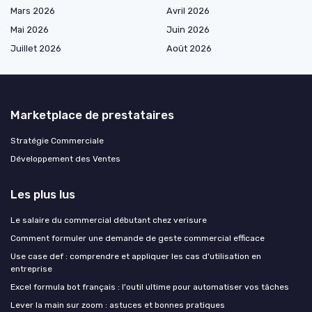
Mars 2026
Avril 2026
Mai 2026
Juin 2026
Juillet 2026
Août 2026
Marketplace de prestataires
Stratégie Commerciale
Développement des Ventes
Les plus lus
Le salaire du commercial débutant chez verisure
Comment formuler une demande de geste commercial efficace
Use case def : comprendre et appliquer les cas d'utilisation en
entreprise
Excel formula bot français : l'outil ultime pour automatiser vos tâches
Lever la main sur zoom : astuces et bonnes pratiques