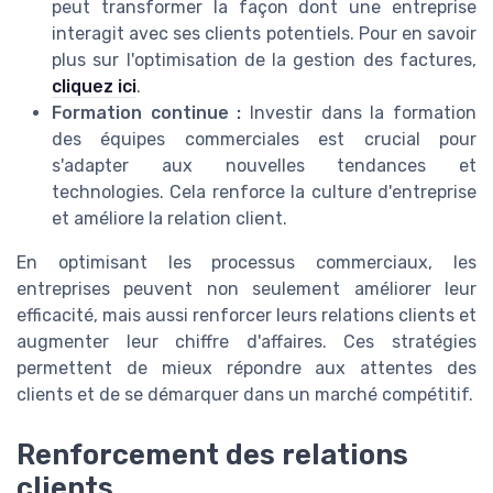
peut transformer la façon dont une entreprise
interagit avec ses clients potentiels. Pour en savoir
plus sur l'optimisation de la gestion des factures,
cliquez ici
.
Formation continue :
Investir dans la formation
des équipes commerciales est crucial pour
s'adapter aux nouvelles tendances et
technologies. Cela renforce la culture d'entreprise
et améliore la relation client.
En optimisant les processus commerciaux, les
entreprises peuvent non seulement améliorer leur
efficacité, mais aussi renforcer leurs relations clients et
augmenter leur chiffre d'affaires. Ces stratégies
permettent de mieux répondre aux attentes des
clients et de se démarquer dans un marché compétitif.
Renforcement des relations
clients