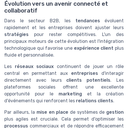
Évolution vers un avenir connecté et
collaboratif
Dans le secteur B2B, les
tendances
évoluent
rapidement et les entreprises doivent ajuster leurs
stratégies
pour rester compétitives. L'un des
principaux moteurs de cette évolution est l'intégration
technologique qui favorise une
expérience client
plus
fluide et personnalisée.
Les
réseaux sociaux
continuent de jouer un rôle
central en permettant aux
entreprises
d'interagir
directement avec leurs
clients potentiels
. Les
plateformes sociales offrent une excellente
opportunité pour le
marketing
et la création
d'événements qui renforcent les
relations clients
.
Par ailleurs, la
mise en place
de systèmes de
gestion
plus agiles est cruciale. Cela permet d'optimiser les
processus
commerciaux et de répondre efficacement