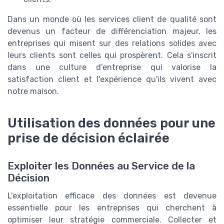
Dans un monde où les services client de qualité sont
devenus un facteur de différenciation majeur, les
entreprises qui misent sur des relations solides avec
leurs clients sont celles qui prospèrent. Cela s'inscrit
dans une culture d’entreprise qui valorise la
satisfaction client et l'expérience qu'ils vivent avec
notre maison.
Utilisation des données pour une
prise de décision éclairée
Exploiter les Données au Service de la
Décision
L'exploitation efficace des données est devenue
essentielle pour les entreprises qui cherchent à
optimiser leur stratégie commerciale. Collecter et