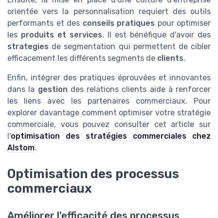
orientée vers la personnalisation requiert des outils
performants et des
conseils pratiques
pour optimiser
les
produits et services
. Il est bénéfique d'avoir des
strategies
de segmentation qui permettent de cibler
efficacement les différents segments de
clients
.
Enfin, intégrer des pratiques éprouvées et innovantes
dans la
gestion
des relations clients aide à renforcer
les liens avec les partenaires commerciaux. Pour
explorer davantage comment optimiser votre stratégie
commerciale, vous pouvez consulter cet article sur
l'
optimisation des stratégies commerciales chez
Alstom
.
Optimisation des processus
commerciaux
Améliorer l'efficacité des processus