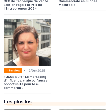
CEO de Technique de Vente
Commerciale en Succès
Edition reçoit le Prix de
Mesurable
l'Entrepreneur 2024
•
12/06/2025
Interview
FOCUS SUR - Le marketing
d'influence, vraie ou fausse
opportunité pour le e-
commerce ?
Les plus lus