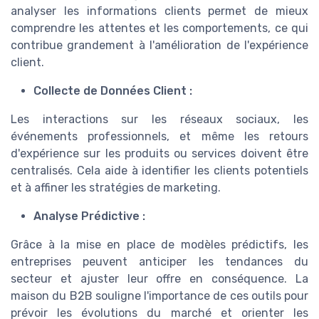
analyser les informations clients permet de mieux
comprendre les attentes et les comportements, ce qui
contribue grandement à l'amélioration de l'expérience
client.
Collecte de Données Client :
Les interactions sur les réseaux sociaux, les
événements professionnels, et même les retours
d'expérience sur les produits ou services doivent être
centralisés. Cela aide à identifier les clients potentiels
et à affiner les stratégies de marketing.
Analyse Prédictive :
Grâce à la mise en place de modèles prédictifs, les
entreprises peuvent anticiper les tendances du
secteur et ajuster leur offre en conséquence. La
maison du B2B souligne l'importance de ces outils pour
prévoir les évolutions du marché et orienter les