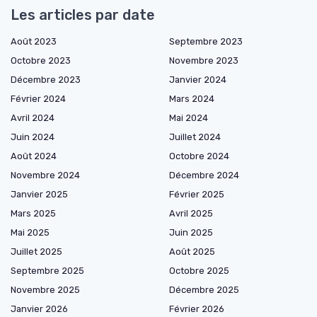
Les articles par date
Août 2023
Septembre 2023
Octobre 2023
Novembre 2023
Décembre 2023
Janvier 2024
Février 2024
Mars 2024
Avril 2024
Mai 2024
Juin 2024
Juillet 2024
Août 2024
Octobre 2024
Novembre 2024
Décembre 2024
Janvier 2025
Février 2025
Mars 2025
Avril 2025
Mai 2025
Juin 2025
Juillet 2025
Août 2025
Septembre 2025
Octobre 2025
Novembre 2025
Décembre 2025
Janvier 2026
Février 2026