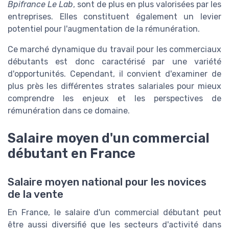
Bpifrance Le Lab
, sont de plus en plus valorisées par les
entreprises. Elles constituent également un levier
potentiel pour l'augmentation de la rémunération.
Ce marché dynamique du travail pour les commerciaux
débutants est donc caractérisé par une variété
d'opportunités. Cependant, il convient d'examiner de
plus près les différentes strates salariales pour mieux
comprendre les enjeux et les perspectives de
rémunération dans ce domaine.
Salaire moyen d'un commercial
débutant en France
Salaire moyen national pour les novices
de la vente
En France, le salaire d'un commercial débutant peut
être aussi diversifié que les secteurs d'activité dans