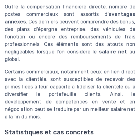
Outre la compensation financière directe, nombre de
postes commerciaux sont assortis d'
avantages
annexes
. Ces derniers peuvent comprendre des bonus,
des plans d'épargne entreprise, des véhicules de
fonction ou encore des remboursements de frais
professionnels. Ces éléments sont des atouts non
négligeables lorsque l'on considère le
salaire net
au
global.
Certains commerciaux, notamment ceux en lien direct
avec la clientèle, sont susceptibles de recevoir des
primes liées à leur capacité à fidéliser la clientèle ou à
diversifier le portefeuille clients. Ainsi, le
développement de compétences en vente et en
négociation peut se traduire par un meilleur salaire net
à la fin du mois.
Statistiques et cas concrets