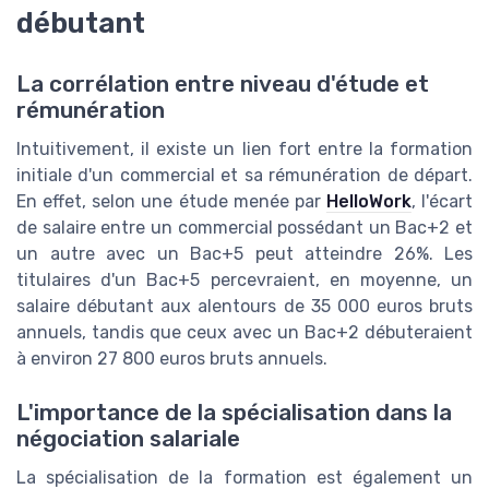
débutant
La corrélation entre niveau d'étude et
rémunération
Intuitivement, il existe un lien fort entre la formation
initiale d'un commercial et sa rémunération de départ.
En effet, selon une étude menée par
HelloWork
, l'écart
de salaire entre un commercial possédant un Bac+2 et
un autre avec un Bac+5 peut atteindre 26%. Les
titulaires d'un Bac+5 percevraient, en moyenne, un
salaire débutant aux alentours de 35 000 euros bruts
annuels, tandis que ceux avec un Bac+2 débuteraient
à environ 27 800 euros bruts annuels.
L'importance de la spécialisation dans la
négociation salariale
La spécialisation de la formation est également un