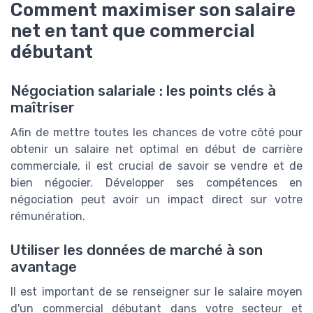
Comment maximiser son salaire
net en tant que commercial
débutant
Négociation salariale : les points clés à
maîtriser
Afin de mettre toutes les chances de votre côté pour
obtenir un salaire net optimal en début de carrière
commerciale, il est crucial de savoir se vendre et de
bien négocier. Développer ses compétences en
négociation peut avoir un impact direct sur votre
rémunération.
Utiliser les données de marché à son
avantage
Il est important de se renseigner sur le salaire moyen
d'un commercial débutant dans votre secteur et