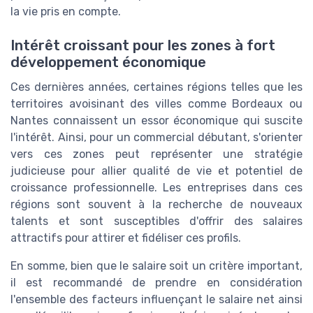
la vie pris en compte.
Intérêt croissant pour les zones à fort
développement économique
Ces dernières années, certaines régions telles que les
territoires avoisinant des villes comme Bordeaux ou
Nantes connaissent un essor économique qui suscite
l'intérêt. Ainsi, pour un commercial débutant, s'orienter
vers ces zones peut représenter une stratégie
judicieuse pour allier qualité de vie et potentiel de
croissance professionnelle. Les entreprises dans ces
régions sont souvent à la recherche de nouveaux
talents et sont susceptibles d'offrir des salaires
attractifs pour attirer et fidéliser ces profils.
En somme, bien que le salaire soit un critère important,
il est recommandé de prendre en considération
l'ensemble des facteurs influençant le salaire net ainsi