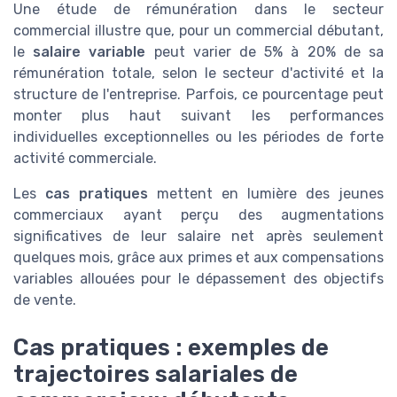
Une étude de rémunération dans le secteur
commercial illustre que, pour un commercial débutant,
le
salaire variable
peut varier de 5% à 20% de sa
rémunération totale, selon le secteur d'activité et la
structure de l'entreprise. Parfois, ce pourcentage peut
monter plus haut suivant les performances
individuelles exceptionnelles ou les périodes de forte
activité commerciale.
Les
cas pratiques
mettent en lumière des jeunes
commerciaux ayant perçu des augmentations
significatives de leur salaire net après seulement
quelques mois, grâce aux primes et aux compensations
variables allouées pour le dépassement des objectifs
de vente.
Cas pratiques : exemples de
trajectoires salariales de