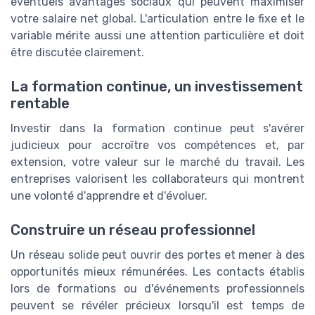
éventuels avantages sociaux qui peuvent maximiser
votre salaire net global. L'articulation entre le fixe et le
variable mérite aussi une attention particulière et doit
être discutée clairement.
La formation continue, un investissement
rentable
Investir dans la formation continue peut s'avérer
judicieux pour accroître vos compétences et, par
extension, votre valeur sur le marché du travail. Les
entreprises valorisent les collaborateurs qui montrent
une volonté d'apprendre et d'évoluer.
Construire un réseau professionnel
Un réseau solide peut ouvrir des portes et mener à des
opportunités mieux rémunérées. Les contacts établis
lors de formations ou d'événements professionnels
peuvent se révéler précieux lorsqu'il est temps de