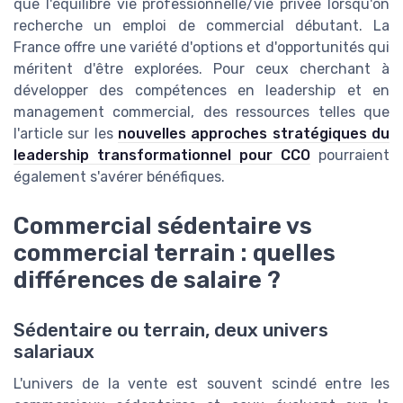
que l'équilibre vie professionnelle/vie privée lorsqu'on
recherche un emploi de commercial débutant. La
France offre une variété d'options et d'opportunités qui
méritent d'être explorées. Pour ceux cherchant à
développer des compétences en leadership et en
management commercial, des ressources telles que
l'article sur les
nouvelles approches stratégiques du
leadership transformationnel pour CCO
pourraient
également s'avérer bénéfiques.
Commercial sédentaire vs
commercial terrain : quelles
différences de salaire ?
Sédentaire ou terrain, deux univers
salariaux
L'univers de la vente est souvent scindé entre les