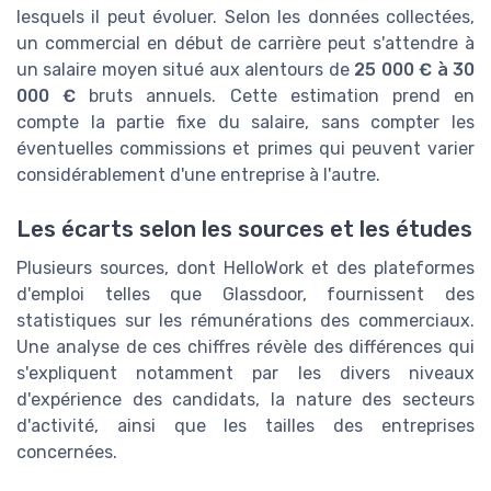
lesquels il peut évoluer. Selon les données collectées,
un commercial en début de carrière peut s'attendre à
un salaire moyen situé aux alentours de
25 000 € à 30
000 €
bruts annuels. Cette estimation prend en
compte la partie fixe du salaire, sans compter les
éventuelles commissions et primes qui peuvent varier
considérablement d'une entreprise à l'autre.
Les écarts selon les sources et les études
Plusieurs sources, dont HelloWork et des plateformes
d'emploi telles que Glassdoor, fournissent des
statistiques sur les rémunérations des commerciaux.
Une analyse de ces chiffres révèle des différences qui
s'expliquent notamment par les divers niveaux
d'expérience des candidats, la nature des secteurs
d'activité, ainsi que les tailles des entreprises
concernées.