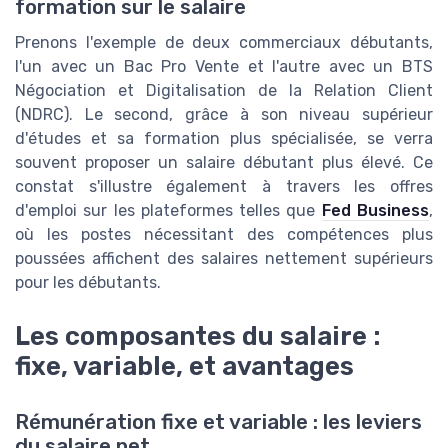
formation sur le salaire
Prenons l'exemple de deux commerciaux débutants,
l'un avec un Bac Pro Vente et l'autre avec un BTS
Négociation et Digitalisation de la Relation Client
(NDRC). Le second, grâce à son niveau supérieur
d'études et sa formation plus spécialisée, se verra
souvent proposer un salaire débutant plus élevé. Ce
constat s'illustre également à travers les offres
d'emploi sur les plateformes telles que
Fed Business
,
où les postes nécessitant des compétences plus
poussées affichent des salaires nettement supérieurs
pour les débutants.
Les composantes du salaire :
fixe, variable, et avantages
Rémunération fixe et variable : les leviers
du salaire net