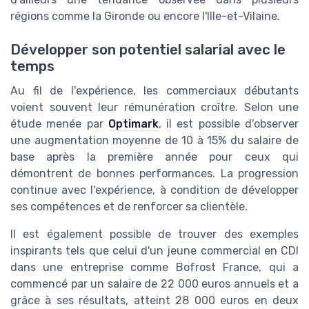
régions comme la Gironde ou encore l'Ille-et-Vilaine.
Développer son potentiel salarial avec le
temps
Au fil de l'expérience, les commerciaux débutants
voient souvent leur rémunération croître. Selon une
étude menée par
Optimark
, il est possible d'observer
une augmentation moyenne de 10 à 15% du salaire de
base après la première année pour ceux qui
démontrent de bonnes performances. La progression
continue avec l'expérience, à condition de développer
ses compétences et de renforcer sa clientèle.
Il est également possible de trouver des exemples
inspirants tels que celui d'un jeune commercial en CDI
dans une entreprise comme Bofrost France, qui a
commencé par un salaire de 22 000 euros annuels et a
grâce à ses résultats, atteint 28 000 euros en deux