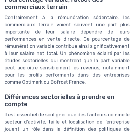
commerciaux terrain
Contrairement à la rémunération sédentaire, les
commerciaux terrain voient souvent une part plus
importante de leur salaire dépendre de leurs
performances en vente directe. Ce pourcentage de
rémunération variable contribue ainsi significativement
à leur salaire net total. Un phénomène éclairé par les
études sectorielles qui montrent que la part variable
peut accroître sensiblement les revenus, notamment
pour les profils performants dans des entreprises
comme Optimark ou Bofrost France.
Différences sectorielles à prendre en
compte
Il est essentiel de souligner que des facteurs comme le
secteur d'activité, taille et localisation de l'entreprise
jouent un rôle dans la définition des politiques de