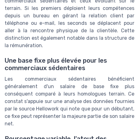
commerciaux sédentaires et ceux évoluant sur le
terrain. Si les premiers déploient leurs compétences
depuis un bureau en gérant la relation client par
téléphone ou e-mail, les seconds se déplacent pour
aller à la rencontre physique de la clientèle. Cette
distinction est également notable dans la structure de
la rémunération.
Une base fixe plus élevée pour les
commerciaux sédentaires
Les commerciaux sédentaires bénéficient
généralement d'un salaire de base fixe plus
conséquent comparé à leurs homologues terrain. Ce
constat s'appuie sur une analyse des données fournies
par le source Hellowork qui note que pour un débutant,
ce fixe peut représenter la majeure partie de son salaire
net.
Pourcentage variable, l'atout des