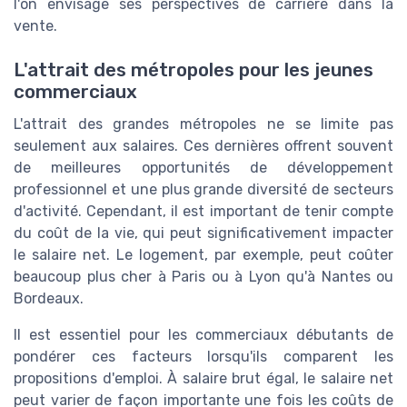
l'on envisage ses perspectives de carrière dans la
vente.
L'attrait des métropoles pour les jeunes
commerciaux
L'attrait des grandes métropoles ne se limite pas
seulement aux salaires. Ces dernières offrent souvent
de meilleures opportunités de développement
professionnel et une plus grande diversité de secteurs
d'activité. Cependant, il est important de tenir compte
du coût de la vie, qui peut significativement impacter
le salaire net. Le logement, par exemple, peut coûter
beaucoup plus cher à Paris ou à Lyon qu'à Nantes ou
Bordeaux.
Il est essentiel pour les commerciaux débutants de
pondérer ces facteurs lorsqu'ils comparent les
propositions d'emploi. À salaire brut égal, le salaire net
peut varier de façon importante une fois les coûts de