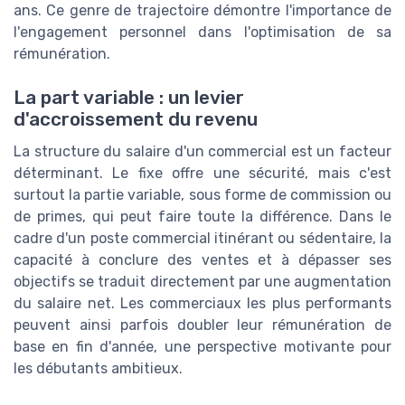
ans. Ce genre de trajectoire démontre l'importance de
l'engagement personnel dans l'optimisation de sa
rémunération.
La part variable : un levier
d'accroissement du revenu
La structure du salaire d'un commercial est un facteur
déterminant. Le fixe offre une sécurité, mais c'est
surtout la partie variable, sous forme de commission ou
de primes, qui peut faire toute la différence. Dans le
cadre d'un poste commercial itinérant ou sédentaire, la
capacité à conclure des ventes et à dépasser ses
objectifs se traduit directement par une augmentation
du salaire net. Les commerciaux les plus performants
peuvent ainsi parfois doubler leur rémunération de
base en fin d'année, une perspective motivante pour
les débutants ambitieux.