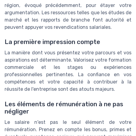
région, évoqué précédemment, pour étayer votre
argumentation. Les ressources telles que les études de
marché et les rapports de branche font autorité et
peuvent appuyer vos revendications salariales.
La première impression compte
La manière dont vous présentez votre parcours et vos
aspirations est déterminante. Valorisez votre formation
commerciale et les stages ou expériences
professionnelles pertinentes. La confiance en vos
compétences et votre capacité à contribuer à la
réussite de l'entreprise sont des atouts majeurs.
Les éléments de rémunération à ne pas
négliger
Le salaire n'est pas le seul élément de votre
rémunération. Prenez en compte les bonus, primes et