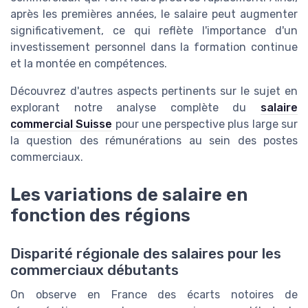
après les premières années, le salaire peut augmenter
significativement, ce qui reflète l'importance d'un
investissement personnel dans la formation continue
et la montée en compétences.
Découvrez d'autres aspects pertinents sur le sujet en
explorant notre analyse complète du
salaire
commercial Suisse
pour une perspective plus large sur
la question des rémunérations au sein des postes
commerciaux.
Les variations de salaire en
fonction des régions
Disparité régionale des salaires pour les
commerciaux débutants
On observe en France des écarts notoires de