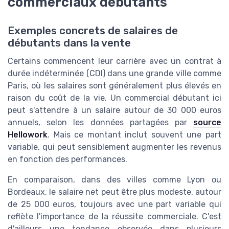
commerciaux débutants
Exemples concrets de salaires de
débutants dans la vente
Certains commencent leur carrière avec un contrat à
durée indéterminée (CDI) dans une grande ville comme
Paris, où les salaires sont généralement plus élevés en
raison du coût de la vie. Un commercial débutant ici
peut s'attendre à un salaire autour de 30 000 euros
annuels, selon les données partagées par
source
Hellowork
. Mais ce montant inclut souvent une part
variable, qui peut sensiblement augmenter les revenus
en fonction des performances.
En comparaison, dans des villes comme Lyon ou
Bordeaux, le salaire net peut être plus modeste, autour
de 25 000 euros, toujours avec une part variable qui
reflète l'importance de la réussite commerciale. C'est
d'ailleurs une tendance observée dans plusieurs