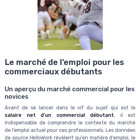
Le marché de l'emploi pour les
commerciaux débutants
Un aperçu du marché commercial pour les
novices
Avant de se lancer dans le vif du sujet qui est le
salaire net d'un commercial débutant
, il est
indispensable de comprendre le contexte du marché
de l'emploi actuel pour ces professionnels. Les données
de
source HelloWork
révèlent qu'en matière d'emploi, le