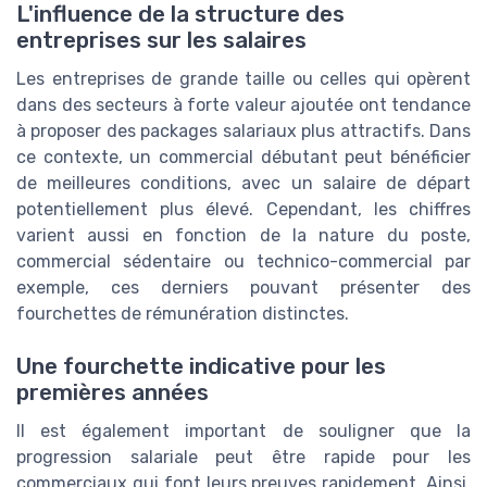
L'influence de la structure des
entreprises sur les salaires
Les entreprises de grande taille ou celles qui opèrent
dans des secteurs à forte valeur ajoutée ont tendance
à proposer des packages salariaux plus attractifs. Dans
ce contexte, un commercial débutant peut bénéficier
de meilleures conditions, avec un salaire de départ
potentiellement plus élevé. Cependant, les chiffres
varient aussi en fonction de la nature du poste,
commercial sédentaire ou technico-commercial par
exemple, ces derniers pouvant présenter des
fourchettes de rémunération distinctes.
Une fourchette indicative pour les
premières années
Il est également important de souligner que la
progression salariale peut être rapide pour les
commerciaux qui font leurs preuves rapidement. Ainsi,