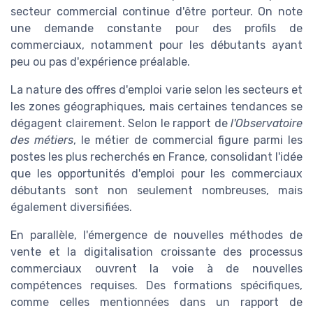
secteur commercial continue d'être porteur. On note
une demande constante pour des profils de
commerciaux, notamment pour les débutants ayant
peu ou pas d'expérience préalable.
La nature des offres d'emploi varie selon les secteurs et
les zones géographiques, mais certaines tendances se
dégagent clairement. Selon le rapport de
l'Observatoire
des métiers
, le métier de commercial figure parmi les
postes les plus recherchés en France, consolidant l'idée
que les opportunités d'emploi pour les commerciaux
débutants sont non seulement nombreuses, mais
également diversifiées.
En parallèle, l'émergence de nouvelles méthodes de
vente et la digitalisation croissante des processus
commerciaux ouvrent la voie à de nouvelles
compétences requises. Des formations spécifiques,
comme celles mentionnées dans un rapport de