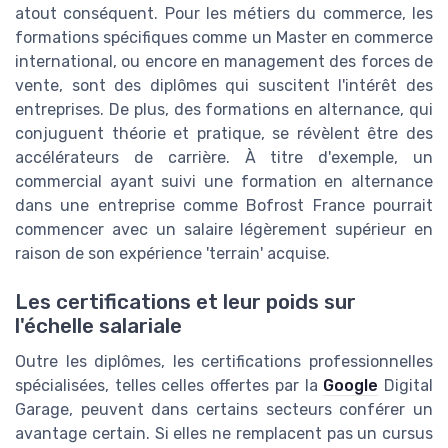
atout conséquent. Pour les métiers du commerce, les
formations spécifiques comme un Master en commerce
international, ou encore en management des forces de
vente, sont des diplômes qui suscitent l'intérêt des
entreprises. De plus, des formations en alternance, qui
conjuguent théorie et pratique, se révèlent être des
accélérateurs de carrière. À titre d'exemple, un
commercial ayant suivi une formation en alternance
dans une entreprise comme Bofrost France pourrait
commencer avec un salaire légèrement supérieur en
raison de son expérience 'terrain' acquise.
Les certifications et leur poids sur
l'échelle salariale
Outre les diplômes, les certifications professionnelles
spécialisées, telles celles offertes par la
Google
Digital
Garage, peuvent dans certains secteurs conférer un
avantage certain. Si elles ne remplacent pas un cursus