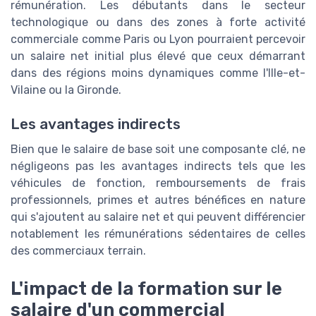
rémunération. Les débutants dans le secteur
technologique ou dans des zones à forte activité
commerciale comme Paris ou Lyon pourraient percevoir
un salaire net initial plus élevé que ceux démarrant
dans des régions moins dynamiques comme l'Ille-et-
Vilaine ou la Gironde.
Les avantages indirects
Bien que le salaire de base soit une composante clé, ne
négligeons pas les avantages indirects tels que les
véhicules de fonction, remboursements de frais
professionnels, primes et autres bénéfices en nature
qui s'ajoutent au salaire net et qui peuvent différencier
notablement les rémunérations sédentaires de celles
des commerciaux terrain.
L'impact de la formation sur le
salaire d'un commercial