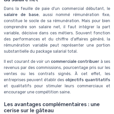
Dans la feuille de paie d'un commercial débutant, le
salaire de base
, aussi nommé rémunération fixe,
constitue le socle de sa rémunération. Mais pour bien
comprendre son salaire net, il faut intégrer la part
variable, décisive dans ces métiers. Souvent fonction
des performances et du chiffre d'affaires généré, la
rémunération variable peut représenter une portion
substantielle du package salarial total.
Il est courant de voir un
commerciale contribuer
à ses
revenus par des commissions, pourcentage pris sur les
ventes ou les contrats signés. À cet effet, les
entreprises peuvent établir des
objectifs quantitatifs
et qualitatifs pour stimuler leurs commerciaux et
encourager une compétition saine.
Les avantages complémentaires : une
cerise sur le gâteau