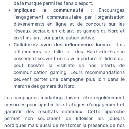
de la marque parmi les fans d'esport.
Impliquez la communauté :
Encouragez
l'engagement communautaire par l'organisation
d'événements en ligne et de concours sur les
réseaux sociaux, en ciblant les gamers du Nord et
en stimulant leur participation active.
Collaborez avec des influenceurs locaux :
Les
influenceurs de Lille et des Hauts-de-France
possèdent souvent un suivi important et fidèle qui
peut booster la visibilité de nos efforts de
communication gaming. Leurs recommandations
peuvent porter une campagne plus loin dans le
marché des gamers du Nord.
Les campagnes marketing doivent être régulièrement
mesurées pour ajuster les stratégies d'engagement et
garantir des résultats optimaux. Cette approche
permet non seulement de fidéliser les joueurs
nordiques mais aussi de renforcer la présence de nos