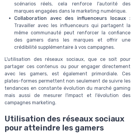
scénarios réels, cela renforce l'autorité des
marques engagées dans le marketing numérique.
Collaboration avec des influenceurs locaux
:
Travailler avec les influenceurs qui partagent la
même communauté peut renforcer la confiance
des gamers dans les marques et offrir une
crédibilité supplémentaire à vos campagnes.
L'utilisation des réseaux sociaux, que ce soit pour
partager ces contenus ou pour engager directement
avec les gamers, est également primordiale. Ces
plates-formes permettent non seulement de suivre les
tendances en constante évolution du marché gaming
mais aussi de mesurer l'impact et l'évolution des
campagnes marketing.
Utilisation des réseaux sociaux
pour atteindre les gamers