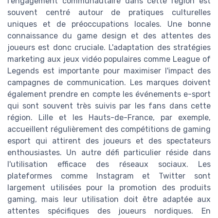
l'engagement communautaire dans cette région est
souvent centré autour de pratiques culturelles
uniques et de préoccupations locales. Une bonne
connaissance du game design et des attentes des
joueurs est donc cruciale. L'adaptation des stratégies
marketing aux jeux vidéo populaires comme League of
Legends est importante pour maximiser l'impact des
campagnes de communication. Les marques doivent
également prendre en compte les événements e-sport
qui sont souvent très suivis par les fans dans cette
région. Lille et les Hauts-de-France, par exemple,
accueillent régulièrement des compétitions de gaming
esport qui attirent des joueurs et des spectateurs
enthousiastes. Un autre défi particulier réside dans
l'utilisation efficace des réseaux sociaux. Les
plateformes comme Instagram et Twitter sont
largement utilisées pour la promotion des produits
gaming, mais leur utilisation doit être adaptée aux
attentes spécifiques des joueurs nordiques. En