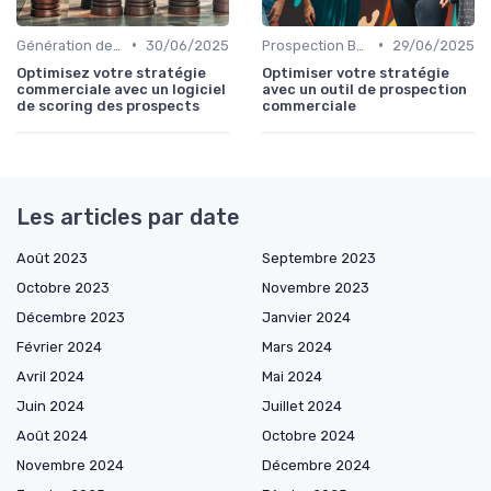
•
•
Génération de leads qualifiés
30/06/2025
Prospection B2B multicanale
29/06/2025
Optimisez votre stratégie
Optimiser votre stratégie
commerciale avec un logiciel
avec un outil de prospection
de scoring des prospects
commerciale
Les articles par date
Août 2023
Septembre 2023
Octobre 2023
Novembre 2023
Décembre 2023
Janvier 2024
Février 2024
Mars 2024
Avril 2024
Mai 2024
Juin 2024
Juillet 2024
Août 2024
Octobre 2024
Novembre 2024
Décembre 2024