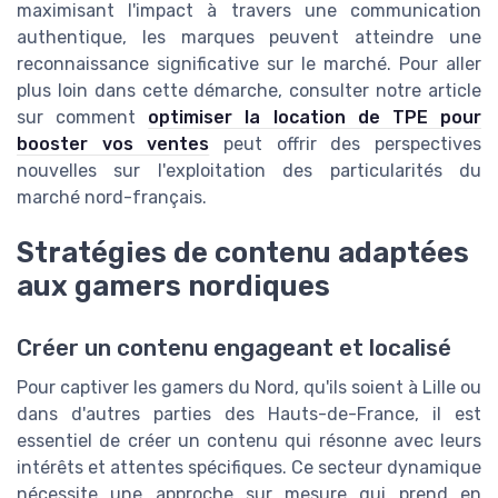
maximisant l'impact à travers une communication
authentique, les marques peuvent atteindre une
reconnaissance significative sur le marché. Pour aller
plus loin dans cette démarche, consulter notre article
sur comment
optimiser la location de TPE pour
booster vos ventes
peut offrir des perspectives
nouvelles sur l'exploitation des particularités du
marché nord-français.
Stratégies de contenu adaptées
aux gamers nordiques
Créer un contenu engageant et localisé
Pour captiver les gamers du Nord, qu'ils soient à Lille ou
dans d'autres parties des Hauts-de-France, il est
essentiel de créer un contenu qui résonne avec leurs
intérêts et attentes spécifiques. Ce secteur dynamique
nécessite une approche sur mesure qui prend en