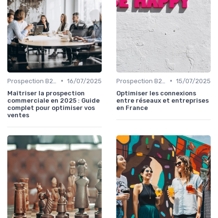
•
•
Prospection B2B multicanale
16/07/2025
Prospection B2B multicanale
15/07/2025
Maîtriser la prospection
Optimiser les connexions
commerciale en 2025 : Guide
entre réseaux et entreprises
complet pour optimiser vos
en France
ventes