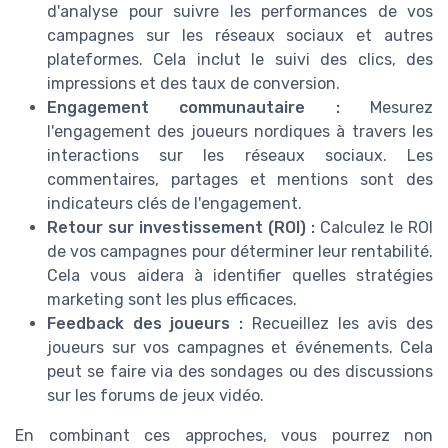
d'analyse pour suivre les performances de vos
campagnes sur les réseaux sociaux et autres
plateformes. Cela inclut le suivi des clics, des
impressions et des taux de conversion.
Engagement communautaire :
Mesurez
l'engagement des joueurs nordiques à travers les
interactions sur les réseaux sociaux. Les
commentaires, partages et mentions sont des
indicateurs clés de l'engagement.
Retour sur investissement (ROI) :
Calculez le ROI
de vos campagnes pour déterminer leur rentabilité.
Cela vous aidera à identifier quelles stratégies
marketing sont les plus efficaces.
Feedback des joueurs :
Recueillez les avis des
joueurs sur vos campagnes et événements. Cela
peut se faire via des sondages ou des discussions
sur les forums de jeux vidéo.
En combinant ces approches, vous pourrez non