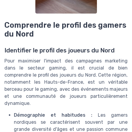
Comprendre le profil des gamers
du Nord
Identifier le profil des joueurs du Nord
Pour maximiser l'impact des campagnes marketing
dans le secteur gaming, il est crucial de bien
comprendre le profil des joueurs du Nord. Cette région,
notamment les Hauts-de-France, est un véritable
berceau pour le gaming, avec des événements majeurs
et une communauté de joueurs particulièrement
dynamique.
Démographie et habitudes :
Les gamers
nordiques se caractérisent souvent par une
grande diversité d'âges et une passion commune