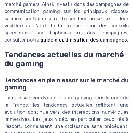
marché gamers. Ainsi, investir dans des campagnes de
communication gaming sur les principaux réseaux
sociaux contribue à renforcer leur présence et leur
visibilité au Nord de la France. Pour des conseils
spécifiques sur l'optimisation des campagnes,
consulter notre
guide d'optimisation des campagnes
.
Tendances actuelles du marché
du gaming
Tendances en plein essor sur le marché du
gaming
Dans le secteur dynamique du gaming dans le nord de
la France, les tendances actuelles reflètent une
évolution continue vers des interactions numériques
immersives. Les jeux vidéo, en particulier ceux liés à
l'esport, connaissent une croissance sans précédent.