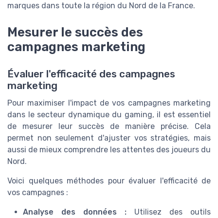
marques dans toute la région du Nord de la France.
Mesurer le succès des
campagnes marketing
Évaluer l'efficacité des campagnes
marketing
Pour maximiser l'impact de vos campagnes marketing
dans le secteur dynamique du gaming, il est essentiel
de mesurer leur succès de manière précise. Cela
permet non seulement d'ajuster vos stratégies, mais
aussi de mieux comprendre les attentes des joueurs du
Nord.
Voici quelques méthodes pour évaluer l'efficacité de
vos campagnes :
Analyse des données :
Utilisez des outils