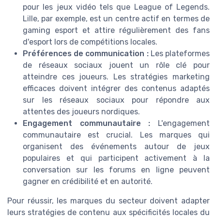
pour les jeux vidéo tels que League of Legends.
Lille, par exemple, est un centre actif en termes de
gaming esport et attire régulièrement des fans
d'esport lors de compétitions locales.
Préférences de communication :
Les plateformes
de réseaux sociaux jouent un rôle clé pour
atteindre ces joueurs. Les stratégies marketing
efficaces doivent intégrer des contenus adaptés
sur les réseaux sociaux pour répondre aux
attentes des joueurs nordiques.
Engagement communautaire :
L'engagement
communautaire est crucial. Les marques qui
organisent des événements autour de jeux
populaires et qui participent activement à la
conversation sur les forums en ligne peuvent
gagner en crédibilité et en autorité.
Pour réussir, les marques du secteur doivent adapter
leurs stratégies de contenu aux spécificités locales du