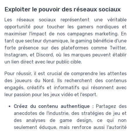
Exploiter le pouvoir des réseaux sociaux
Les réseaux sociaux représentent une véritable
opportunité pour toucher les gamers nordiques et
maximiser l'impact de nos campagnes marketing. En
tant que secteur dynamique, le gaming bénéficie d'une
forte présence sur des plateformes comme Twitter,
Instagram, et Discord, où les marques peuvent établir
un lien direct avec leur public cible.
Pour réussir, il est crucial de comprendre les attentes
des joueurs du Nord. Ils recherchent des contenus
engagés, créatifs et informatifs qui résonnent avec
leur passion pour les jeux vidéo et l'esport.
Créez du contenu authentique :
Partagez des
anecdotes de l'industrie, des stratégies de jeu et
des analyses de game design, ce qui non
seulement éduque, mais renforce aussi l'autorité