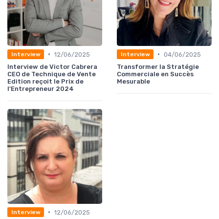
•
•
12/06/2025
04/06/2025
Interview
Interview
Interview de Victor Cabrera
Transformer la Stratégie
CEO de Technique de Vente
Commerciale en Succès
Edition reçoit le Prix de
Mesurable
l'Entrepreneur 2024
•
12/06/2025
Interview