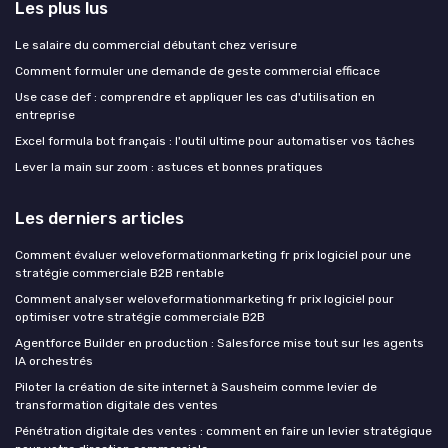
Les plus lus
Le salaire du commercial débutant chez verisure
Comment formuler une demande de geste commercial efficace
Use case def : comprendre et appliquer les cas d'utilisation en
entreprise
Excel formula bot français : l'outil ultime pour automatiser vos tâches
Lever la main sur zoom : astuces et bonnes pratiques
Les derniers articles
Comment évaluer weloveformationmarketing fr prix logiciel pour une
stratégie commerciale B2B rentable
Comment analyser weloveformationmarketing fr prix logiciel pour
optimiser votre stratégie commerciale B2B
Agentforce Builder en production : Salesforce mise tout sur les agents
IA orchestrés
Piloter la création de site internet à Sausheim comme levier de
transformation digitale des ventes
Pénétration digitale des ventes : comment en faire un levier stratégique