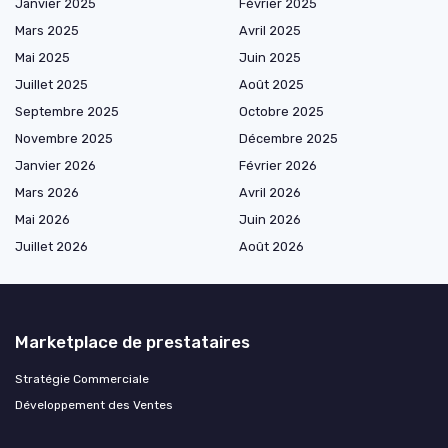
Janvier 2025
Février 2025
Mars 2025
Avril 2025
Mai 2025
Juin 2025
Juillet 2025
Août 2025
Septembre 2025
Octobre 2025
Novembre 2025
Décembre 2025
Janvier 2026
Février 2026
Mars 2026
Avril 2026
Mai 2026
Juin 2026
Juillet 2026
Août 2026
Marketplace de prestataires
Stratégie Commerciale
Développement des Ventes