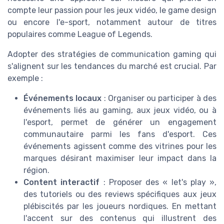
compte leur passion pour les jeux vidéo, le game design
ou encore l'e-sport, notamment autour de titres
populaires comme League of Legends.
Adopter des stratégies de communication gaming qui
s'alignent sur les tendances du marché est crucial. Par
exemple :
Événements locaux
: Organiser ou participer à des
événements liés au gaming, aux jeux vidéo, ou à
l'esport, permet de générer un engagement
communautaire parmi les fans d'esport. Ces
événements agissent comme des vitrines pour les
marques désirant maximiser leur impact dans la
région.
Content interactif
: Proposer des « let's play »,
des tutoriels ou des reviews spécifiques aux jeux
plébiscités par les joueurs nordiques. En mettant
l'accent sur des contenus qui illustrent des