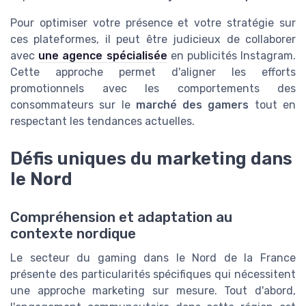
Pour optimiser votre présence et votre stratégie sur
ces plateformes, il peut être judicieux de collaborer
avec
une agence spécialisée
en publicités Instagram.
Cette approche permet d'aligner les efforts
promotionnels avec les comportements des
consommateurs sur le
marché des gamers
tout en
respectant les tendances actuelles.
Défis uniques du marketing dans
le Nord
Compréhension et adaptation au
contexte nordique
Le secteur du gaming dans le Nord de la France
présente des particularités spécifiques qui nécessitent
une approche marketing sur mesure. Tout d'abord,