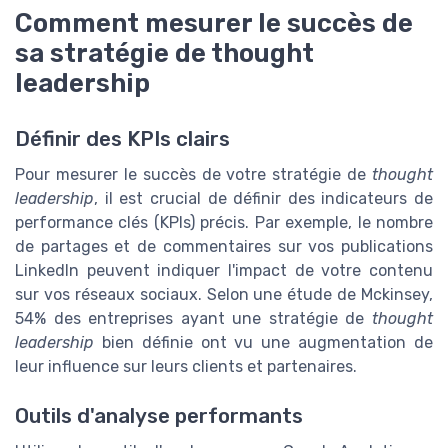
Comment mesurer le succès de
sa stratégie de thought
leadership
Définir des KPIs clairs
Pour mesurer le succès de votre stratégie de
thought
leadership
, il est crucial de définir des indicateurs de
performance clés (KPIs) précis. Par exemple, le nombre
de partages et de commentaires sur vos publications
LinkedIn peuvent indiquer l'impact de votre contenu
sur vos réseaux sociaux. Selon une étude de Mckinsey,
54% des entreprises ayant une stratégie de
thought
leadership
bien définie ont vu une augmentation de
leur influence sur leurs clients et partenaires.
Outils d'analyse performants