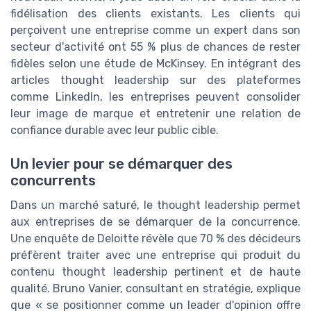
fidélisation des clients existants. Les clients qui
perçoivent une entreprise comme un expert dans son
secteur d'activité ont 55 % plus de chances de rester
fidèles selon une étude de McKinsey. En intégrant des
articles thought leadership sur des plateformes
comme LinkedIn, les entreprises peuvent consolider
leur image de marque et entretenir une relation de
confiance durable avec leur public cible.
Un levier pour se démarquer des
concurrents
Dans un marché saturé, le thought leadership permet
aux entreprises de se démarquer de la concurrence.
Une enquête de Deloitte révèle que 70 % des décideurs
préfèrent traiter avec une entreprise qui produit du
contenu thought leadership pertinent et de haute
qualité. Bruno Vanier, consultant en stratégie, explique
que « se positionner comme un leader d'opinion offre