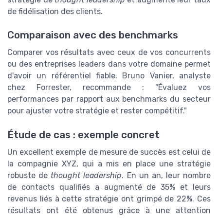
de fidélisation des clients.
Comparaison avec des benchmarks
Comparer vos résultats avec ceux de vos concurrents
ou des entreprises leaders dans votre domaine permet
d'avoir un référentiel fiable. Bruno Vanier, analyste
chez Forrester, recommande : "Évaluez vos
performances par rapport aux benchmarks du secteur
pour ajuster votre stratégie et rester compétitif."
Étude de cas : exemple concret
Un excellent exemple de mesure de succès est celui de
la compagnie XYZ, qui a mis en place une stratégie
robuste de
thought leadership
. En un an, leur nombre
de contacts qualifiés a augmenté de 35% et leurs
revenus liés à cette stratégie ont grimpé de 22%. Ces
résultats ont été obtenus grâce à une attention