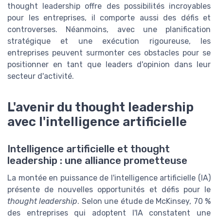
thought leadership offre des possibilités incroyables
pour les entreprises, il comporte aussi des défis et
controverses. Néanmoins, avec une planification
stratégique et une exécution rigoureuse, les
entreprises peuvent surmonter ces obstacles pour se
positionner en tant que leaders d'opinion dans leur
secteur d'activité.
L'avenir du thought leadership
avec l'intelligence artificielle
Intelligence artificielle et thought
leadership : une alliance prometteuse
La montée en puissance de l'intelligence artificielle (IA)
présente de nouvelles opportunités et défis pour le
thought leadership
. Selon une étude de McKinsey, 70 %
des entreprises qui adoptent l'IA constatent une