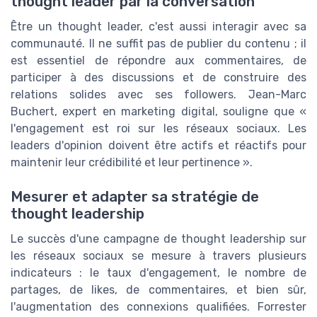
thought leader par la conversation
Être un thought leader, c'est aussi interagir avec sa
communauté. Il ne suffit pas de publier du contenu ; il
est essentiel de répondre aux commentaires, de
participer à des discussions et de construire des
relations solides avec ses followers. Jean-Marc
Buchert, expert en marketing digital, souligne que «
l'engagement est roi sur les réseaux sociaux. Les
leaders d'opinion doivent être actifs et réactifs pour
maintenir leur crédibilité et leur pertinence ».
Mesurer et adapter sa stratégie de
thought leadership
Le succès d'une campagne de thought leadership sur
les réseaux sociaux se mesure à travers plusieurs
indicateurs : le taux d'engagement, le nombre de
partages, de likes, de commentaires, et bien sûr,
l'augmentation des connexions qualifiées. Forrester