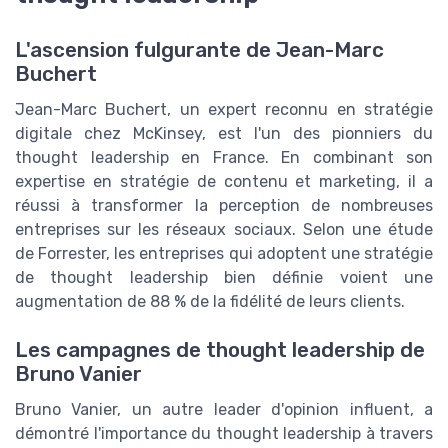
L'ascension fulgurante de Jean-Marc
Buchert
Jean-Marc Buchert, un expert reconnu en stratégie
digitale chez McKinsey, est l'un des pionniers du
thought leadership en France. En combinant son
expertise en stratégie de contenu et marketing, il a
réussi à transformer la perception de nombreuses
entreprises sur les réseaux sociaux. Selon une étude
de Forrester, les entreprises qui adoptent une stratégie
de thought leadership bien définie voient une
augmentation de 88 % de la fidélité de leurs clients.
Les campagnes de thought leadership de
Bruno Vanier
Bruno Vanier, un autre leader d'opinion influent, a
démontré l'importance du thought leadership à travers