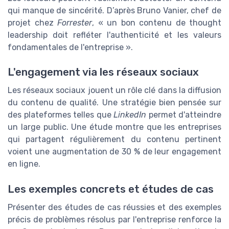
qui manque de sincérité. D’après Bruno Vanier, chef de
projet chez
Forrester
, « un bon contenu de thought
leadership doit refléter l'authenticité et les valeurs
fondamentales de l'entreprise ».
L'engagement via les réseaux sociaux
Les réseaux sociaux jouent un rôle clé dans la diffusion
du contenu de qualité. Une stratégie bien pensée sur
des plateformes telles que
LinkedIn
permet d'atteindre
un large public. Une étude montre que les entreprises
qui partagent régulièrement du contenu pertinent
voient une augmentation de 30 % de leur engagement
en ligne.
Les exemples concrets et études de cas
Présenter des études de cas réussies et des exemples
précis de problèmes résolus par l'entreprise renforce la