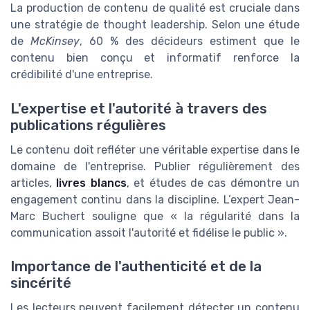
La production de contenu de qualité est cruciale dans
une stratégie de thought leadership. Selon une étude
de
McKinsey
, 60 % des décideurs estiment que le
contenu bien conçu et informatif renforce la
crédibilité d'une entreprise.
L'expertise et l'autorité à travers des
publications régulières
Le contenu doit refléter une véritable expertise dans le
domaine de l'entreprise. Publier régulièrement des
articles,
livres blancs
, et études de cas démontre un
engagement continu dans la discipline. L’expert Jean-
Marc Buchert souligne que « la régularité dans la
communication assoit l'autorité et fidélise le public ».
Importance de l'authenticité et de la
sincérité
Les lecteurs peuvent facilement détecter un contenu