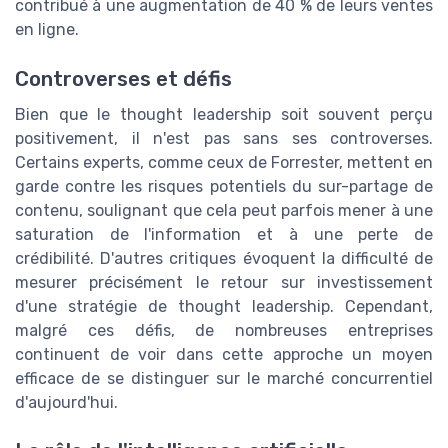
contribué à une augmentation de 40 % de leurs ventes
en ligne.
Controverses et défis
Bien que le thought leadership soit souvent perçu
positivement, il n'est pas sans ses controverses.
Certains experts, comme ceux de Forrester, mettent en
garde contre les risques potentiels du sur-partage de
contenu, soulignant que cela peut parfois mener à une
saturation de l'information et à une perte de
crédibilité. D'autres critiques évoquent la difficulté de
mesurer précisément le retour sur investissement
d'une stratégie de thought leadership. Cependant,
malgré ces défis, de nombreuses entreprises
continuent de voir dans cette approche un moyen
efficace de se distinguer sur le marché concurrentiel
d'aujourd'hui.