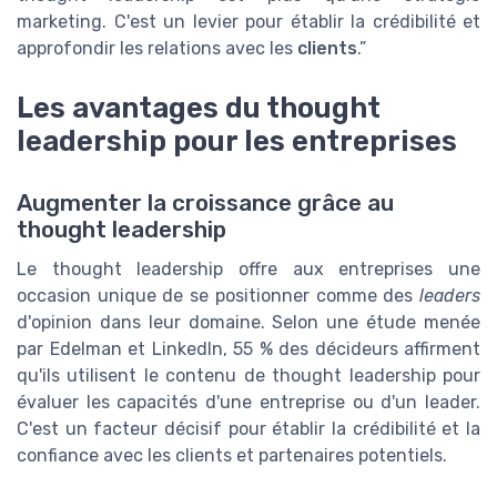
marketing. C'est un levier pour établir la crédibilité et
approfondir les relations avec les
clients
.”
Les avantages du thought
leadership pour les entreprises
Augmenter la croissance grâce au
thought leadership
Le thought leadership offre aux entreprises une
occasion unique de se positionner comme des
leaders
d'opinion dans leur domaine. Selon une étude menée
par Edelman et LinkedIn, 55 % des décideurs affirment
qu'ils utilisent le contenu de thought leadership pour
évaluer les capacités d'une entreprise ou d'un leader.
C'est un facteur décisif pour établir la crédibilité et la
confiance avec les clients et partenaires potentiels.