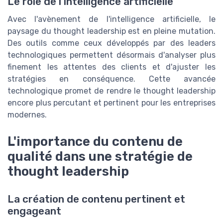
Le rôle de l'intelligence artificielle
Avec l'avènement de l'intelligence artificielle, le
paysage du thought leadership est en pleine mutation.
Des outils comme ceux développés par des leaders
technologiques permettent désormais d'analyser plus
finement les attentes des clients et d'ajuster les
stratégies en conséquence. Cette avancée
technologique promet de rendre le thought leadership
encore plus percutant et pertinent pour les entreprises
modernes.
L'importance du contenu de
qualité dans une stratégie de
thought leadership
La création de contenu pertinent et
engageant