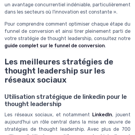
un avantage concurrentiel indéniable, particulièrement
dans les secteurs où l'innovation est constante ».
Pour comprendre comment optimiser chaque étape du
funnel de conversion et ainsi tirer pleinement parti de
votre stratégie de thought leadership, consultez notre
guide complet sur le funnel de conversion
.
Les meilleures stratégies de
thought leadership sur les
réseaux sociaux
Utilisation stratégique de linkedin pour le
thought leadership
Les réseaux sociaux, et notamment
LinkedIn
, jouent
aujourd'hui un rôle central dans la mise en œuvre de
stratégies de thought leadership. Avec plus de 700