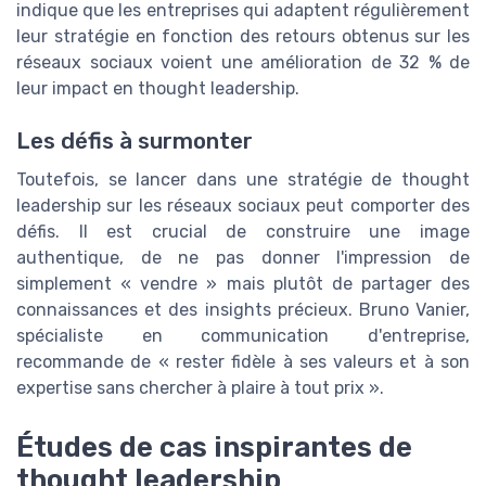
indique que les entreprises qui adaptent régulièrement
leur stratégie en fonction des retours obtenus sur les
réseaux sociaux voient une amélioration de 32 % de
leur impact en thought leadership.
Les défis à surmonter
Toutefois, se lancer dans une stratégie de thought
leadership sur les réseaux sociaux peut comporter des
défis. Il est crucial de construire une image
authentique, de ne pas donner l'impression de
simplement « vendre » mais plutôt de partager des
connaissances et des insights précieux. Bruno Vanier,
spécialiste en communication d'entreprise,
recommande de « rester fidèle à ses valeurs et à son
expertise sans chercher à plaire à tout prix ».
Études de cas inspirantes de
thought leadership