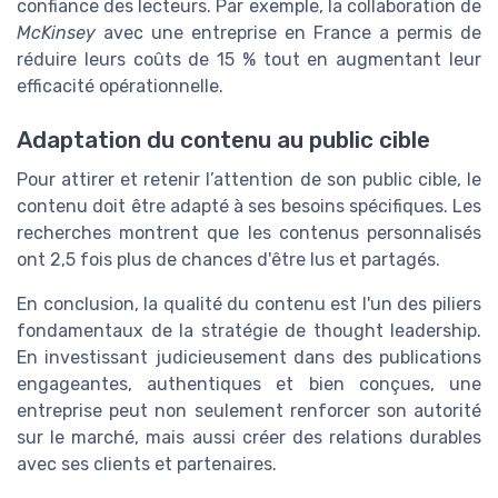
confiance des lecteurs. Par exemple, la collaboration de
McKinsey
avec une entreprise en France a permis de
réduire leurs coûts de 15 % tout en augmentant leur
efficacité opérationnelle.
Adaptation du contenu au public cible
Pour attirer et retenir l’attention de son public cible, le
contenu doit être adapté à ses besoins spécifiques. Les
recherches montrent que les contenus personnalisés
ont 2,5 fois plus de chances d'être lus et partagés.
En conclusion, la qualité du contenu est l'un des piliers
fondamentaux de la stratégie de thought leadership.
En investissant judicieusement dans des publications
engageantes, authentiques et bien conçues, une
entreprise peut non seulement renforcer son autorité
sur le marché, mais aussi créer des relations durables
avec ses clients et partenaires.