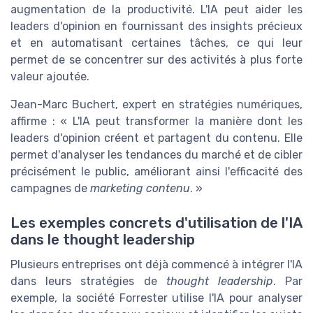
augmentation de la productivité. L'IA peut aider les
leaders d'opinion en fournissant des insights précieux
et en automatisant certaines tâches, ce qui leur
permet de se concentrer sur des activités à plus forte
valeur ajoutée.
Jean-Marc Buchert, expert en stratégies numériques,
affirme : « L'IA peut transformer la manière dont les
leaders d'opinion créent et partagent du contenu. Elle
permet d'analyser les tendances du marché et de cibler
précisément le public, améliorant ainsi l'efficacité des
campagnes de
marketing contenu
. »
Les exemples concrets d'utilisation de l'IA
dans le thought leadership
Plusieurs entreprises ont déjà commencé à intégrer l'IA
dans leurs stratégies de
thought leadership
. Par
exemple, la société Forrester utilise l'IA pour analyser