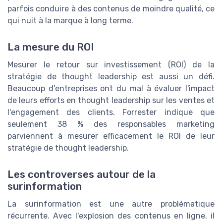
parfois conduire à des contenus de moindre qualité, ce
qui nuit à la marque à long terme.
La mesure du ROI
Mesurer le retour sur investissement (ROI) de la
stratégie de thought leadership est aussi un défi.
Beaucoup d'entreprises ont du mal à évaluer l'impact
de leurs efforts en thought leadership sur les ventes et
l'engagement des clients. Forrester indique que
seulement 38 % des responsables marketing
parviennent à mesurer efficacement le ROI de leur
stratégie de thought leadership.
Les controverses autour de la
surinformation
La surinformation est une autre problématique
récurrente. Avec l'explosion des contenus en ligne, il