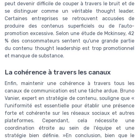
peut devenir difficile de couper à travers le bruit et de
se distinguer comme un véritable thought leader.
Certaines entreprises se retrouvent accusées de
produire des contenus superficiels ou de l'auto-
promotion excessive. Selon une étude de Mckinsey, 42
% des consommateurs sentent qu'une grande partie
du contenu thought leadership est trop promotionnel
et manque de substance.
La cohérence à travers les canaux
Enfin, maintenir une cohérence à travers tous les
canaux de communication est une tâche ardue. Bruno
Vanier, expert en stratégie de contenu, souligne que «
l'uniformité est essentielle pour établir une présence
forte et cohérente sur les réseaux sociaux et autres
plateformes. Cependant, cela nécessite une
coordination étroite au sein de l'équipe et une
stratégie bien définie. »En conclusion, bien que le