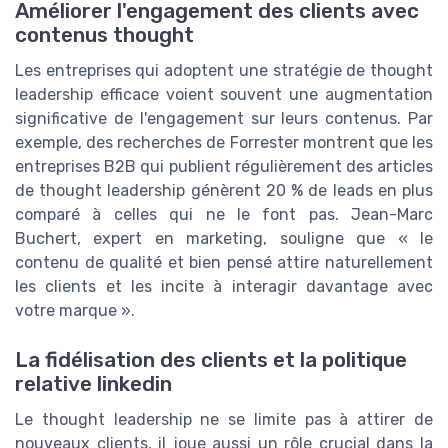
Améliorer l'engagement des clients avec
contenus thought
Les entreprises qui adoptent une stratégie de thought
leadership efficace voient souvent une augmentation
significative de l'engagement sur leurs contenus. Par
exemple, des recherches de Forrester montrent que les
entreprises B2B qui publient régulièrement des articles
de thought leadership génèrent 20 % de leads en plus
comparé à celles qui ne le font pas. Jean-Marc
Buchert, expert en marketing, souligne que « le
contenu de qualité et bien pensé attire naturellement
les clients et les incite à interagir davantage avec
votre marque ».
La fidélisation des clients et la politique
relative linkedin
Le thought leadership ne se limite pas à attirer de
nouveaux clients, il joue aussi un rôle crucial dans la