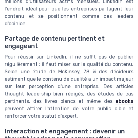
millions d'utilisateurs actifs mensuels, LinkedIn est
l'endroit idéal pour que les entreprises partagent leur
contenu et se positionnent comme des leaders
d'opinion.
Partage de contenu pertinent et
engageant
Pour réussir sur LinkedIn, il ne suffit pas de publier
régulièrement ; il faut miser sur la qualité du contenu.
Selon une étude de McKinsey, 78 % des décideurs
estiment que le contenu de qualité a un impact majeur
sur leur perception d'une entreprise. Des articles
thought leadership bien rédigés, des études de cas
pertinents, des livres blancs et même des
ebooks
peuvent attirer l'attention de votre public cible et
renforcer votre statut d'expert.
Interaction et engagement : devenir un