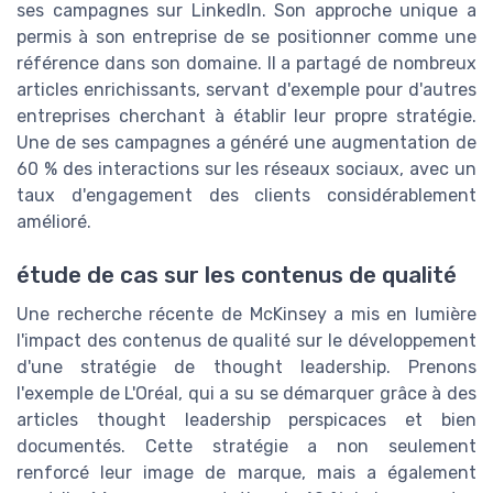
ses campagnes sur LinkedIn. Son approche unique a
permis à son entreprise de se positionner comme une
référence dans son domaine. Il a partagé de nombreux
articles enrichissants, servant d'exemple pour d'autres
entreprises cherchant à établir leur propre stratégie.
Une de ses campagnes a généré une augmentation de
60 % des interactions sur les réseaux sociaux, avec un
taux d'engagement des clients considérablement
amélioré.
étude de cas sur les contenus de qualité
Une recherche récente de McKinsey a mis en lumière
l'impact des contenus de qualité sur le développement
d'une stratégie de thought leadership. Prenons
l'exemple de L'Oréal, qui a su se démarquer grâce à des
articles thought leadership perspicaces et bien
documentés. Cette stratégie a non seulement
renforcé leur image de marque, mais a également