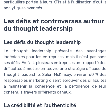
particulière portée à leurs KPIs et à l'utilisation d'outils
analytiques avancés.
Les défis et controverses autour
du thought leadership
Les défis du thought leadership
Le thought leadership présente des avantages
indéniables pour les entreprises, mais il n'est pas sans
ses défis. En fait, plusieurs entreprises ont rapporté des
difficultés à mettre en œuvre une stratégie efficace de
thought leadership. Selon McKinsey, environ 60 % des
responsables marketing disent éprouver des difficultés
à maintenir la cohérence et la pertinence de leur
contenu à travers différents canaux.
La crédibilité et l'authenticité