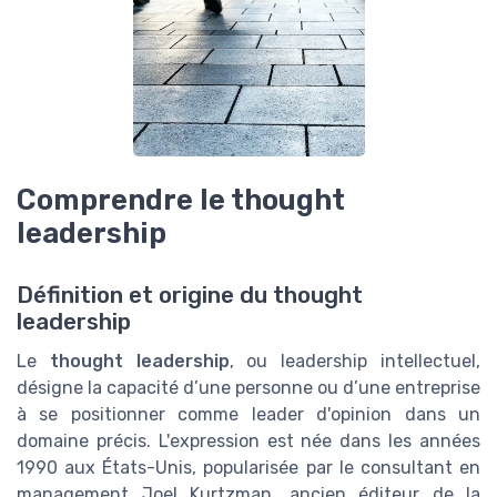
Comprendre le thought
leadership
Définition et origine du thought
leadership
Le
thought leadership
, ou leadership intellectuel,
désigne la capacité d’une personne ou d’une entreprise
à se positionner comme leader d'opinion dans un
domaine précis. L'expression est née dans les années
1990 aux États-Unis, popularisée par le consultant en
management Joel Kurtzman, ancien éditeur de la