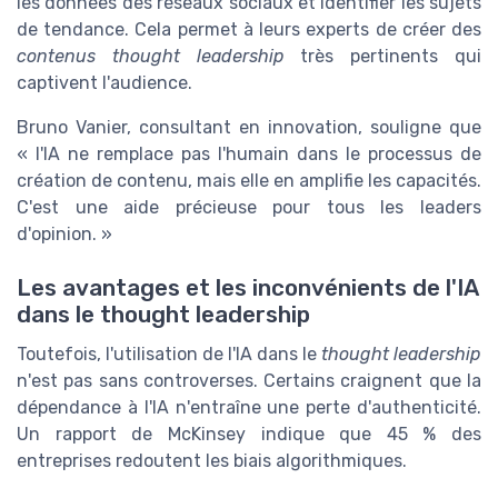
les données des réseaux sociaux et identifier les sujets
de tendance. Cela permet à leurs experts de créer des
contenus thought leadership
très pertinents qui
captivent l'audience.
Bruno Vanier, consultant en innovation, souligne que
« l'IA ne remplace pas l'humain dans le processus de
création de contenu, mais elle en amplifie les capacités.
C'est une aide précieuse pour tous les leaders
d'opinion. »
Les avantages et les inconvénients de l'IA
dans le thought leadership
Toutefois, l'utilisation de l'IA dans le
thought leadership
n'est pas sans controverses. Certains craignent que la
dépendance à l'IA n'entraîne une perte d'authenticité.
Un rapport de McKinsey indique que 45 % des
entreprises redoutent les biais algorithmiques.