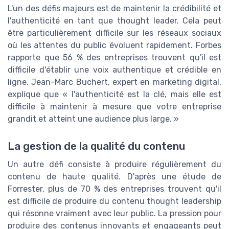
L'un des défis majeurs est de maintenir la crédibilité et
l'authenticité en tant que thought leader. Cela peut
être particulièrement difficile sur les réseaux sociaux
où les attentes du public évoluent rapidement. Forbes
rapporte que 56 % des entreprises trouvent qu'il est
difficile d'établir une voix authentique et crédible en
ligne. Jean-Marc Buchert, expert en marketing digital,
explique que « l'authenticité est la clé, mais elle est
difficile à maintenir à mesure que votre entreprise
grandit et atteint une audience plus large. »
La gestion de la qualité du contenu
Un autre défi consiste à produire régulièrement du
contenu de haute qualité. D'après une étude de
Forrester, plus de 70 % des entreprises trouvent qu'il
est difficile de produire du contenu thought leadership
qui résonne vraiment avec leur public. La pression pour
produire des contenus innovants et engageants peut