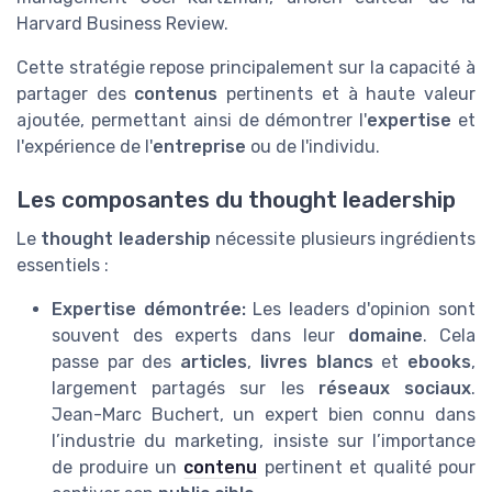
Harvard Business Review.
Cette stratégie repose principalement sur la capacité à
partager des
contenus
pertinents et à haute valeur
ajoutée, permettant ainsi de démontrer l'
expertise
et
l'expérience de l'
entreprise
ou de l'individu.
Les composantes du thought leadership
Le
thought leadership
nécessite plusieurs ingrédients
essentiels :
Expertise démontrée:
Les leaders d'opinion sont
souvent des experts dans leur
domaine
. Cela
passe par des
articles
,
livres blancs
et
ebooks
,
largement partagés sur les
réseaux sociaux
.
Jean-Marc Buchert, un expert bien connu dans
l’industrie du marketing, insiste sur l’importance
de produire un
contenu
pertinent et qualité pour