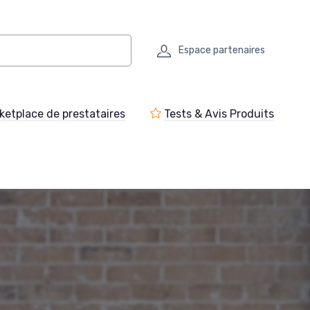
Espace partenaires
ketplace de prestataires
Tests & Avis Produits