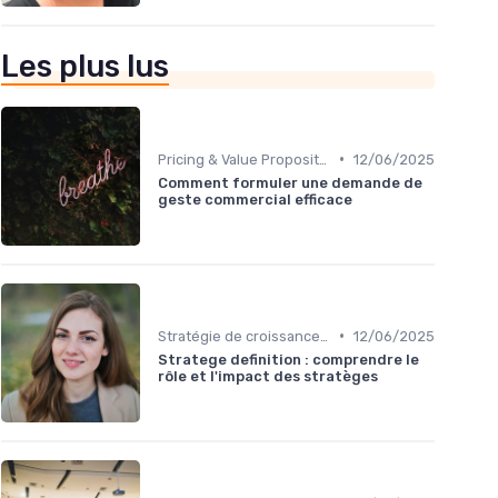
Les plus lus
•
Pricing & Value Proposition
12/06/2025
Comment formuler une demande de
geste commercial efficace
•
Stratégie de croissance B2B
12/06/2025
Stratege definition : comprendre le
rôle et l'impact des stratèges