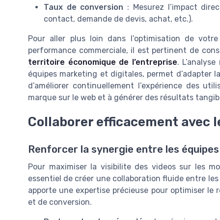
Taux de conversion
: Mesurez l’impact direc
contact, demande de devis, achat, etc.).
Pour aller plus loin dans l’optimisation de votre
performance commerciale, il est pertinent de cons
territoire économique de l’entreprise
. L’analyse
équipes marketing et digitales, permet d’adapter l
d’améliorer continuellement l’expérience des util
marque sur le web et à générer des résultats tangibl
Collaborer efficacement avec l
Renforcer la synergie entre les équipe
Pour maximiser la visibilite des videos sur les 
essentiel de créer une collaboration fluide entre l
apporte une expertise précieuse pour optimiser le r
et de conversion.