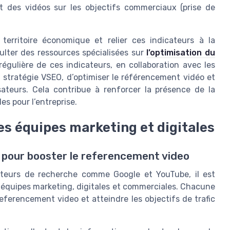
t des vidéos sur les objectifs commerciaux (prise de
 territoire économique et relier ces indicateurs à la
ulter des ressources spécialisées sur
l’optimisation du
 régulière de ces indicateurs, en collaboration avec les
a stratégie VSEO, d’optimiser le référencement vidéo et
isateurs. Cela contribue à renforcer la présence de la
es pour l’entreprise.
es équipes marketing et digitales
s pour booster le referencement video
moteurs de recherche comme Google et YouTube, il est
es équipes marketing, digitales et commerciales. Chacune
eferencement video et atteindre les objectifs de trafic