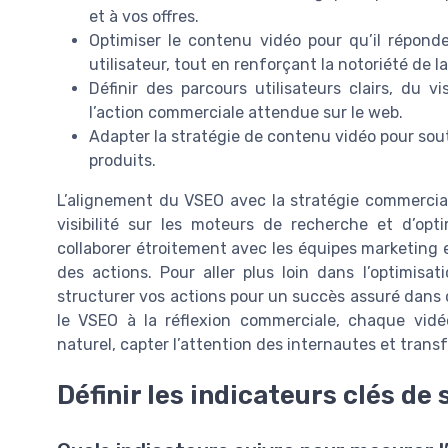
et à vos offres.
Optimiser le contenu vidéo pour qu’il réponde
utilisateur, tout en renforçant la notoriété de 
Définir des parcours utilisateurs clairs, du 
l’action commerciale attendue sur le web.
Adapter la stratégie de contenu vidéo pour sou
produits.
L’alignement du VSEO avec la stratégie commercial
visibilité sur les moteurs de recherche et d’opt
collaborer étroitement avec les équipes marketing 
des actions. Pour aller plus loin dans l’optimis
structurer vos actions pour un succès assuré dans
le VSEO à la réflexion commerciale, chaque vid
naturel, capter l’attention des internautes et transf
Définir les indicateurs clés de