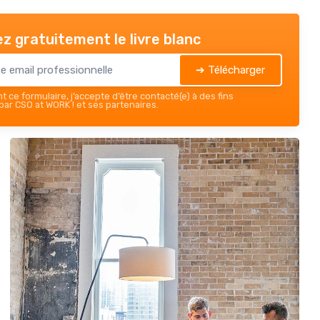
z gratuitement le livre blanc
➔ Télécharger
 ce formulaire, j’accepte d’être contacté(e) à des fins
ar CSO at WORK ! et ses partenaires.