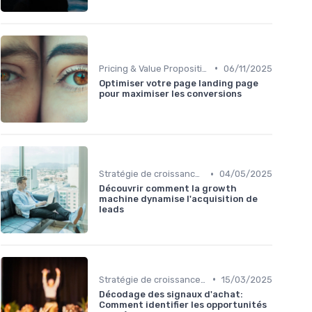
•
Pricing & Value Proposition
06/11/2025
Optimiser votre page landing page
pour maximiser les conversions
•
Stratégie de croissance B2B
04/05/2025
Découvrir comment la growth
machine dynamise l'acquisition de
leads
•
Stratégie de croissance B2B
15/03/2025
Décodage des signaux d'achat:
Comment identifier les opportunités