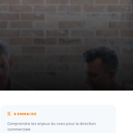
SOMMAIRE
Comprendre les enjeux du vseo pour la direction
commerciale