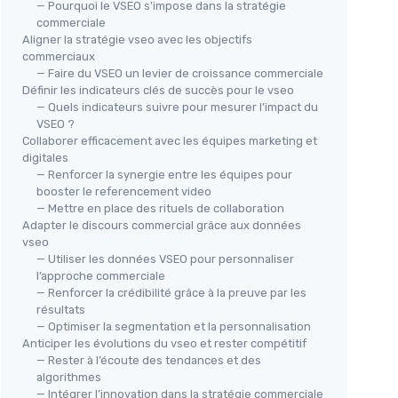
— Pourquoi le VSEO s’impose dans la stratégie
commerciale
Aligner la stratégie vseo avec les objectifs
commerciaux
— Faire du VSEO un levier de croissance commerciale
Définir les indicateurs clés de succès pour le vseo
— Quels indicateurs suivre pour mesurer l’impact du
VSEO ?
Collaborer efficacement avec les équipes marketing et
digitales
— Renforcer la synergie entre les équipes pour
booster le referencement video
— Mettre en place des rituels de collaboration
Adapter le discours commercial grâce aux données
vseo
— Utiliser les données VSEO pour personnaliser
l’approche commerciale
— Renforcer la crédibilité grâce à la preuve par les
résultats
— Optimiser la segmentation et la personnalisation
Anticiper les évolutions du vseo et rester compétitif
— Rester à l’écoute des tendances et des
algorithmes
— Intégrer l’innovation dans la stratégie commerciale