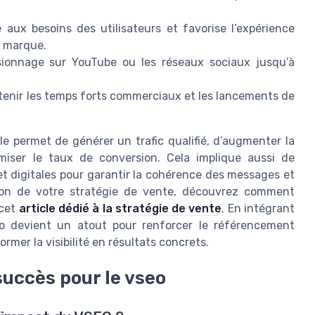
 aux besoins des utilisateurs et favorise l’expérience
la marque.
visionnage sur YouTube ou les réseaux sociaux jusqu’à
tenir les temps forts commerciaux et les lancements de
e permet de générer un trafic qualifié, d’augmenter la
imiser le taux de conversion. Cela implique aussi de
et digitales pour garantir la cohérence des messages et
ation de votre stratégie de vente, découvrez comment
 cet
article dédié à la stratégie de vente
. En intégrant
éo devient un atout pour renforcer le référencement
ormer la visibilité en résultats concrets.
 succès pour le vseo