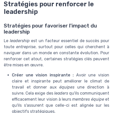
Stratégies pour renforcer le
leadership
Stratégies pour favoriser l'impact du
leadership
Le
leadership
est un facteur essentiel de succès pour
toute
entreprise
, surtout pour celles qui cherchent à
naviguer dans un monde en constante évolution. Pour
renforcer cet atout, certaines stratégies clés peuvent
être mises en œuvre.
Créer une vision inspirante :
Avoir une vision
claire et inspirante peut améliorer le climat de
travail et donner aux
équipes
une direction à
suivre. Cela exige des
leaders
qu'ils communiquent
efficacement leur vision à leurs
membres équipe
et
qu'ils s'assurent que celle-ci est alignée sur les
objectifs stratégiques.