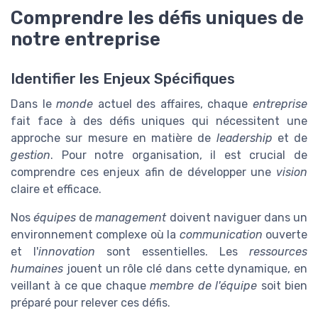
Comprendre les défis uniques de
notre entreprise
Identifier les Enjeux Spécifiques
Dans le
monde
actuel des affaires, chaque
entreprise
fait face à des défis uniques qui nécessitent une
approche sur mesure en matière de
leadership
et de
gestion
. Pour notre organisation, il est crucial de
comprendre ces enjeux afin de développer une
vision
claire et efficace.
Nos
équipes
de
management
doivent naviguer dans un
environnement complexe où la
communication
ouverte
et l'
innovation
sont essentielles. Les
ressources
humaines
jouent un rôle clé dans cette dynamique, en
veillant à ce que chaque
membre de l'équipe
soit bien
préparé pour relever ces défis.