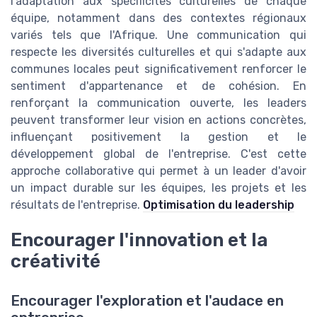
l'adaptation aux spécificités culturelles de chaque
équipe, notamment dans des contextes régionaux
variés tels que l'Afrique. Une communication qui
respecte les diversités culturelles et qui s'adapte aux
communes locales peut significativement renforcer le
sentiment d'appartenance et de cohésion. En
renforçant la communication ouverte, les leaders
peuvent transformer leur vision en actions concrètes,
influençant positivement la gestion et le
développement global de l'entreprise. C'est cette
approche collaborative qui permet à un leader d'avoir
un impact durable sur les équipes, les projets et les
résultats de l'entreprise.
Optimisation du leadership
Encourager l'innovation et la
créativité
Encourager l'exploration et l'audace en