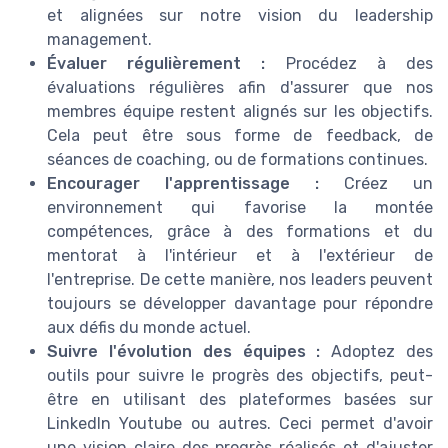
et alignées sur notre vision du leadership
management.
Évaluer régulièrement :
Procédez à des
évaluations régulières afin d'assurer que nos
membres équipe restent alignés sur les objectifs.
Cela peut être sous forme de feedback, de
séances de coaching, ou de formations continues.
Encourager l'apprentissage :
Créez un
environnement qui favorise la montée
compétences, grâce à des formations et du
mentorat à l'intérieur et à l'extérieur de
l'entreprise. De cette manière, nos leaders peuvent
toujours se développer davantage pour répondre
aux défis du monde actuel.
Suivre l'évolution des équipes :
Adoptez des
outils pour suivre le progrès des objectifs, peut-
être en utilisant des plateformes basées sur
LinkedIn Youtube ou autres. Ceci permet d'avoir
une vision claire des progrès réalisés et d'ajuster