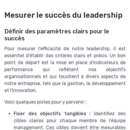
Mesurer le succès du leadership
Définir des paramètres clairs pour le
succès
Pour mesurer l'efficacité de notre leadership, il est
essentiel d'établir des critères clairs et précis. Un bon
point de départ est la mise en place d'indicateurs de
performance qui reflètent nos objectifs
organisationnels et qui touchent à divers aspects de
notre entreprise, tels que la gestion, le développement
et l'innovation.
Voici quelques pistes pour y parvenir :
Fixer des objectifs tangibles :
Identifiez des
cibles claires pour chaque membre de l'équipe
management. Ces cibles doivent être mesurables