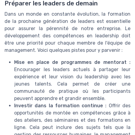
Préparer les leaders de demain
Dans un monde en constante évolution, la formation
de la prochaine génération de leaders est essentielle
pour assurer la pérennité de notre entreprise. Le
développement des compétences en leadership doit
être une priorité pour chaque membre de l'équipe de
management. Voici quelques pistes pour y parvenir :
Mise en place de programmes de mentorat :
Encourager les leaders actuels à partager leur
expérience et leur vision du leadership avec les
jeunes talents. Cela permet de créer une
communauté de pratique où les participants
peuvent apprendre et grandir ensemble.
Investir dans la formation continue :
Offrir des
opportunités de montée en compétences grâce à
des ateliers, des séminaires et des formations en
ligne. Cela peut inclure des sujets tels que la
gestion des ressources humaines, le management