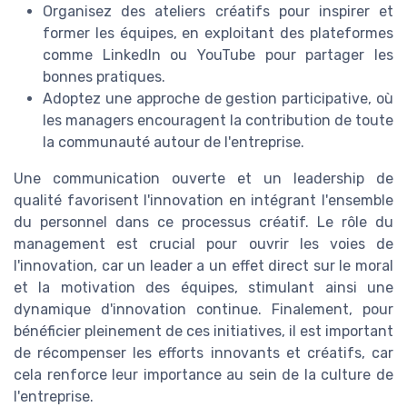
Organisez des ateliers créatifs pour inspirer et
former les équipes, en exploitant des plateformes
comme LinkedIn ou YouTube pour partager les
bonnes pratiques.
Adoptez une approche de gestion participative, où
les managers encouragent la contribution de toute
la communauté autour de l'entreprise.
Une communication ouverte et un leadership de
qualité favorisent l'innovation en intégrant l'ensemble
du personnel dans ce processus créatif. Le rôle du
management est crucial pour ouvrir les voies de
l'innovation, car un leader a un effet direct sur le moral
et la motivation des équipes, stimulant ainsi une
dynamique d'innovation continue. Finalement, pour
bénéficier pleinement de ces initiatives, il est important
de récompenser les efforts innovants et créatifs, car
cela renforce leur importance au sein de la culture de
l'entreprise.