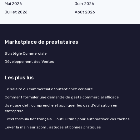
Mai 2026
Juin 2026
Juillet 2026
Août 2026
Marketplace de prestataires
Stratégie Commerciale
Développement des Ventes
Les plus lus
Le salaire du commercial débutant chez verisure
Comment formuler une demande de geste commercial efficace
Use case def : comprendre et appliquer les cas d'utilisation en
entreprise
Excel formula bot français : l'outil ultime pour automatiser vos tâches
Lever la main sur zoom : astuces et bonnes pratiques