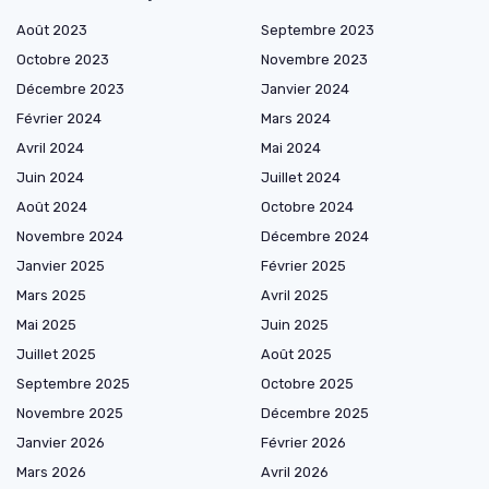
Août 2023
Septembre 2023
Octobre 2023
Novembre 2023
Décembre 2023
Janvier 2024
Février 2024
Mars 2024
Avril 2024
Mai 2024
Juin 2024
Juillet 2024
Août 2024
Octobre 2024
Novembre 2024
Décembre 2024
Janvier 2025
Février 2025
Mars 2025
Avril 2025
Mai 2025
Juin 2025
Juillet 2025
Août 2025
Septembre 2025
Octobre 2025
Novembre 2025
Décembre 2025
Janvier 2026
Février 2026
Mars 2026
Avril 2026