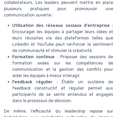
collaborateurs. Les leaders peuvent mettre en place
plusieurs pratiques pour promouvoir une
communication ouverte :
Utilisation des réseaux sociaux d'entreprise
:
Encourager les équipes à partager leurs idées et
leurs réussites via des plateformes telles que
LinkedIn et YouTube peut renforcer le sentiment
de communauté et stimuler la créativité.
Formation continue
: Proposer des sessions de
formation axées sur les compétences de
communication et la gestion des conflits pour
aider les équipes à mieux interagir.
Feedback régulier
: Établir un système de
feedback constructif et régulier permet aux
participants de se sentir entendus et engagés
dans le processus de décision.
De même, l'efficacité du leadership repose sur