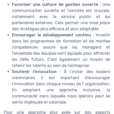
Favoriser une culture de
gestion
ouverte :
Une
communication ouverte et honnête est cruciale,
notamment avec le
service public
et les
partenaires
externes. Cela permet une
mise place
des stratégies plus efficace et plus adaptable.
Encourager le
développement
continu :
Investir
dans les programmes de
formation
et de
montee
competences
assure que les
managers
et
l'ensemble des
équipes
sont équipés pour affronter
les défis futurs. C'est également un moyen de
retenir les talents au sein de l'
entreprise
.
Soutenir l'innovation :
À l’instar des leaders
visionnaires, il est important d'encourager
l’
innovation
dans chaque niveau de l'
organisation
.
En adoptant une approche inclusive, la
communauté
dans laquelle nous opérons peut se
sentir impliquée et valorisée.
Pour une approche plus axée sur des aspects