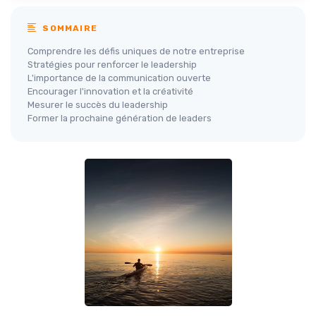
SOMMAIRE
Comprendre les défis uniques de notre entreprise
Stratégies pour renforcer le leadership
L'importance de la communication ouverte
Encourager l'innovation et la créativité
Mesurer le succès du leadership
Former la prochaine génération de leaders