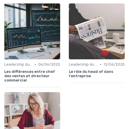
•
•
Leadership du directeur commercial
06/06/2025
Leadership du directeur commercial
12/06/2025
Les différences entre chef
Le rôle du head of dans
des ventes et directeur
l'entreprise
commercial​