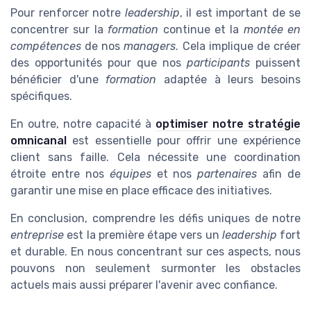
Pour renforcer notre
leadership
, il est important de se
concentrer sur la
formation
continue et la
montée en
compétences
de nos
managers
. Cela implique de créer
des opportunités pour que nos
participants
puissent
bénéficier d'une
formation
adaptée à leurs besoins
spécifiques.
En outre, notre capacité à
optimiser notre stratégie
omnicanal
est essentielle pour offrir une expérience
client sans faille. Cela nécessite une coordination
étroite entre nos
équipes
et nos
partenaires
afin de
garantir une mise en place efficace des initiatives.
En conclusion, comprendre les défis uniques de notre
entreprise
est la première étape vers un
leadership
fort
et durable. En nous concentrant sur ces aspects, nous
pouvons non seulement surmonter les obstacles
actuels mais aussi préparer l'avenir avec confiance.