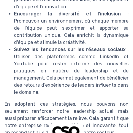
d'équipe et l'innovation.
Encourager la diversité et l'inclusion :
Promouvoir un environnement où chaque membre
de l'équipe peut s'exprimer et apporter sa
contribution unique. Cela enrichit la dynamique
d'équipe et stimule la créativité.
Suivez les tendances sur les réseaux sociaux :
Utiliser des plateformes comme LinkedIn et
YouTube pour rester informé des nouvelles
pratiques en matière de leadership et de
management. Cela permet également de bénéficier
des retours d'expérience de leaders influents dans
le domaine.
En adoptant ces stratégies, nous pouvons non
seulement renforcer notre leadership actuel, mais
aussi préparer efficacement la relève. Cela garantit que
notre entreprise reste compétitive et innovante, tout
en répondant aux défis uniques de notre secteur.