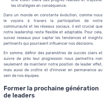
les stratégies en conséquence.
Dans un monde en constante évolution, comme nous
le voyons à travers la participation de notre
communauté et les réseaux sociaux, il est crucial que
notre leadership reste flexible et adaptable. Pour cela,
suivez reseaux pour capter les tendances et insights
pertinents qui pourraient influencer nos décisions.
En somme, définir des paramètres de succès clairs et
suivre de près leur progression nous permettra non
seulement de maintenir notre position de leader effet,
mais aussi de croître et d'innover en permanence au
sein de nos équipes.
Former la prochaine génération
de leaders