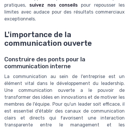
pratiques,
suivez nos conseils
pour repousser les
limites avec audace pour des résultats commerciaux
exceptionnels.
L'importance de la
communication ouverte
Construire des ponts pour la
communication interne
La communication au sein de l'entreprise est un
élément vital dans le développement du leadership.
Une communication ouverte a le pouvoir de
transformer des idées en innovations et de motiver les
membres de l'équipe. Pour qu'un leader soit efficace, il
est essentiel d'établir des canaux de communication
clairs et directs qui favorisent une interaction
transparente entre le management et les