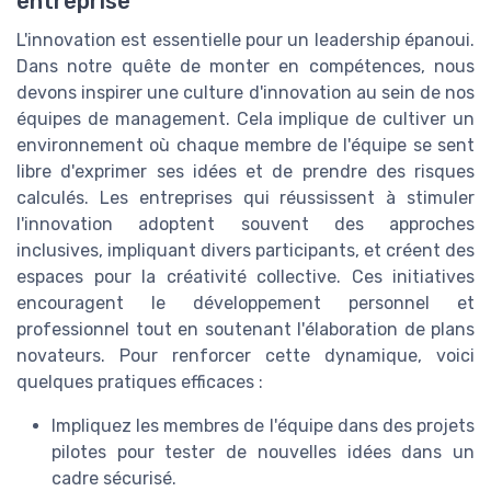
entreprise
L'innovation est essentielle pour un leadership épanoui.
Dans notre quête de monter en compétences, nous
devons inspirer une culture d'innovation au sein de nos
équipes de management. Cela implique de cultiver un
environnement où chaque membre de l'équipe se sent
libre d'exprimer ses idées et de prendre des risques
calculés. Les entreprises qui réussissent à stimuler
l'innovation adoptent souvent des approches
inclusives, impliquant divers participants, et créent des
espaces pour la créativité collective. Ces initiatives
encouragent le développement personnel et
professionnel tout en soutenant l'élaboration de plans
novateurs. Pour renforcer cette dynamique, voici
quelques pratiques efficaces :
Impliquez les membres de l'équipe dans des projets
pilotes pour tester de nouvelles idées dans un
cadre sécurisé.