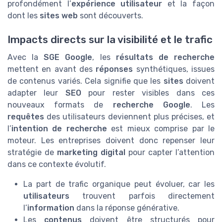
profondément l’
expérience utilisateur
et la façon
dont les
sites web
sont découverts.
Impacts directs sur la visibilité et le trafic
Avec la
SGE Google
, les
résultats de recherche
mettent en avant des
réponses
synthétiques, issues
de contenus variés. Cela signifie que les
sites
doivent
adapter leur
SEO
pour rester visibles dans ces
nouveaux formats de
recherche Google
. Les
requêtes
des utilisateurs deviennent plus précises, et
l’
intention de recherche
est mieux comprise par le
moteur. Les entreprises doivent donc repenser leur
stratégie de
marketing digital
pour capter l’attention
dans ce contexte évolutif.
La part de trafic organique peut évoluer, car les
utilisateurs
trouvent parfois directement
l’
information
dans la réponse générative.
Les
contenus
doivent être structurés pour