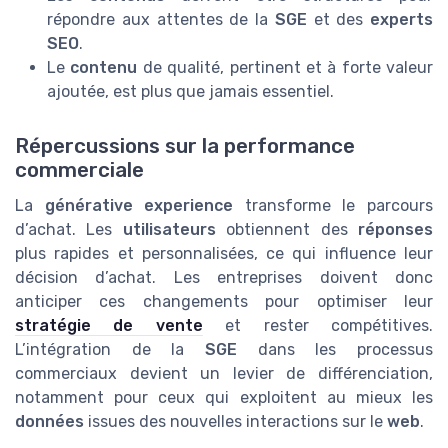
répondre aux attentes de la
SGE
et des
experts
SEO
.
Le
contenu
de qualité, pertinent et à forte valeur
ajoutée, est plus que jamais essentiel.
Répercussions sur la performance
commerciale
La
générative experience
transforme le parcours
d’achat. Les
utilisateurs
obtiennent des
réponses
plus rapides et personnalisées, ce qui influence leur
décision d’achat. Les entreprises doivent donc
anticiper ces changements pour optimiser leur
stratégie de vente
et rester compétitives.
L’intégration de la
SGE
dans les processus
commerciaux devient un levier de différenciation,
notamment pour ceux qui exploitent au mieux les
données
issues des nouvelles interactions sur le
web
.