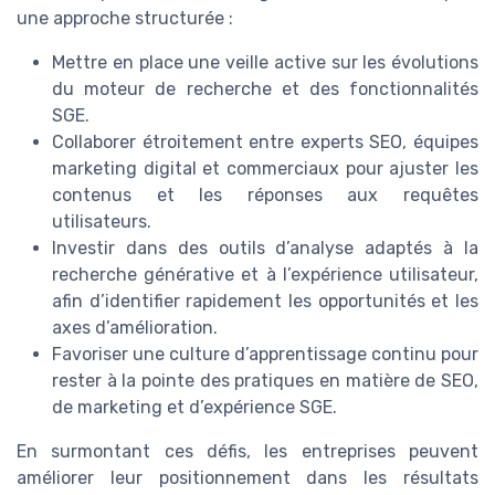
une approche structurée :
Mettre en place une veille active sur les évolutions
du moteur de recherche et des fonctionnalités
SGE.
Collaborer étroitement entre experts SEO, équipes
marketing digital et commerciaux pour ajuster les
contenus et les réponses aux requêtes
utilisateurs.
Investir dans des outils d’analyse adaptés à la
recherche générative et à l’expérience utilisateur,
afin d’identifier rapidement les opportunités et les
axes d’amélioration.
Favoriser une culture d’apprentissage continu pour
rester à la pointe des pratiques en matière de SEO,
de marketing et d’expérience SGE.
En surmontant ces défis, les entreprises peuvent
améliorer leur positionnement dans les résultats