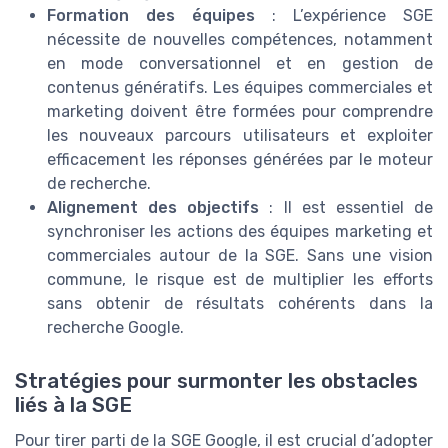
Formation des équipes
: L’expérience SGE
nécessite de nouvelles compétences, notamment
en mode conversationnel et en gestion de
contenus génératifs. Les équipes commerciales et
marketing doivent être formées pour comprendre
les nouveaux parcours utilisateurs et exploiter
efficacement les réponses générées par le moteur
de recherche.
Alignement des objectifs
: Il est essentiel de
synchroniser les actions des équipes marketing et
commerciales autour de la SGE. Sans une vision
commune, le risque est de multiplier les efforts
sans obtenir de résultats cohérents dans la
recherche Google.
Stratégies pour surmonter les obstacles
liés à la SGE
Pour tirer parti de la SGE Google, il est crucial d’adopter