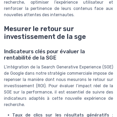
recherche, optimiser l’expérience utilisateur et
renforcer la pertinence de leurs contenus face aux
nouvelles attentes des internautes.
Mesurer le retour sur
investissement de la sge
Indicateurs clés pour évaluer la
rentabilité de la SGE
L’intégration de la Search Generative Experience (SGE)
de Google dans notre stratégie commerciale impose de
repenser la manière dont nous mesurons le retour sur
investissement (ROI). Pour évaluer l’impact réel de la
SGE sur la performance, il est essentiel de suivre des
indicateurs adaptés à cette nouvelle expérience de
recherche.
Taux de clics sur les résultats génératifs
: