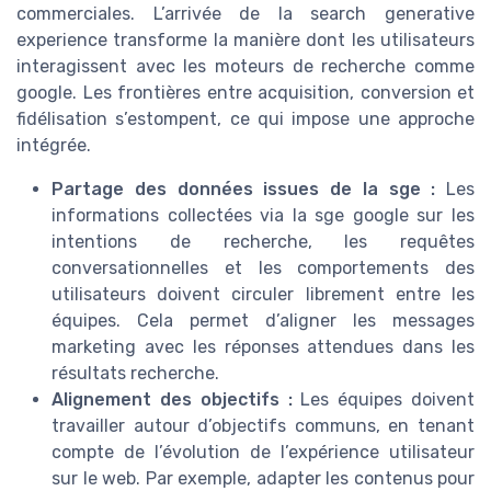
commerciales. L’arrivée de la search generative
experience transforme la manière dont les utilisateurs
interagissent avec les moteurs de recherche comme
google. Les frontières entre acquisition, conversion et
fidélisation s’estompent, ce qui impose une approche
intégrée.
Partage des données issues de la sge :
Les
informations collectées via la sge google sur les
intentions de recherche, les requêtes
conversationnelles et les comportements des
utilisateurs doivent circuler librement entre les
équipes. Cela permet d’aligner les messages
marketing avec les réponses attendues dans les
résultats recherche.
Alignement des objectifs :
Les équipes doivent
travailler autour d’objectifs communs, en tenant
compte de l’évolution de l’expérience utilisateur
sur le web. Par exemple, adapter les contenus pour