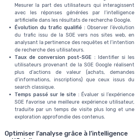
Mesurer la part des utilisateurs qui interagissent
avec les réponses générées par l’intelligence
artificielle dans les résultats de recherche Google.
Évolution du trafic qualifié
: Observer l’évolution
du trafic issu de la SGE vers nos sites web, en
analysant la pertinence des requêtes et l’intention
de recherche des utilisateurs.
Taux de conversion post-SGE
: Identifier si les
utilisateurs provenant de la SGE Google réalisent
plus d’actions de valeur (achats, demandes
d’informations, inscriptions) que ceux issus du
search classique.
Temps passé sur le site
: Évaluer si l’expérience
SGE favorise une meilleure expérience utilisateur,
traduite par un temps de visite plus long et une
exploration approfondie des contenus.
Optimiser l’analyse grâce à l’intelligence