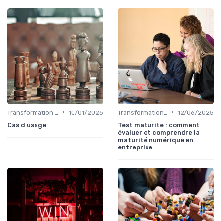
•
•
Transformation digitale des ventes
10/01/2025
Transformation digitale des ventes
12/06/2025
Cas d usage
Test maturite : comment
évaluer et comprendre la
maturité numérique en
entreprise