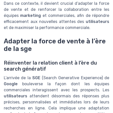
Dans ce contexte, il devient crucial d’adapter la force
de vente et de renforcer la collaboration entre les
équipes
marketing
et commerciales, afin de répondre
efficacement aux nouvelles attentes des
utilisateurs
et de maximiser la performance commerciale.
Adapter la force de vente à l’ère
de la sge
Réinventer la relation client à l’ère du
search génératif
L’arrivée de la
SGE
(Search Generative Experience) de
Google
bouleverse la façon dont les équipes
commerciales interagissent avec les prospects. Les
utilisateurs
attendent désormais des réponses plus
précises, personnalisées et immédiates lors de leurs
recherches en ligne. Cela implique une adaptation