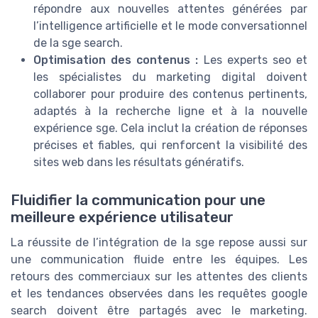
répondre aux nouvelles attentes générées par
l’intelligence artificielle et le mode conversationnel
de la sge search.
Optimisation des contenus :
Les experts seo et
les spécialistes du marketing digital doivent
collaborer pour produire des contenus pertinents,
adaptés à la recherche ligne et à la nouvelle
expérience sge. Cela inclut la création de réponses
précises et fiables, qui renforcent la visibilité des
sites web dans les résultats génératifs.
Fluidifier la communication pour une
meilleure expérience utilisateur
La réussite de l’intégration de la sge repose aussi sur
une communication fluide entre les équipes. Les
retours des commerciaux sur les attentes des clients
et les tendances observées dans les requêtes google
search doivent être partagés avec le marketing.