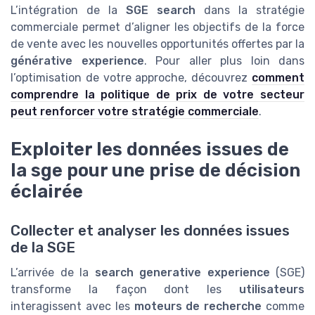
L’intégration de la
SGE search
dans la stratégie
commerciale permet d’aligner les objectifs de la force
de vente avec les nouvelles opportunités offertes par la
générative experience
. Pour aller plus loin dans
l’optimisation de votre approche, découvrez
comment
comprendre la politique de prix de votre secteur
peut renforcer votre stratégie commerciale
.
Exploiter les données issues de
la sge pour une prise de décision
éclairée
Collecter et analyser les données issues
de la SGE
L’arrivée de la
search generative experience
(SGE)
transforme la façon dont les
utilisateurs
interagissent avec les
moteurs de recherche
comme