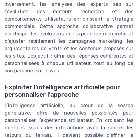
Inversement, les analyses des experts seo sur
l’évolution des moteurs recherche et des
comportements utilisateurs enrichissent la stratégie
commerciale. Cette approche collaborative permet
d’anticiper les évolutions de l’expérience recherche et
d’ajuster rapidement les campagnes marketing, les
argumentaires de vente et les contenus proposés sur
les sites. L’objectif : offrir des réponses cohérentes et
personnalisées à chaque utilisateur, tout au long de
son parcours sur le web.
Exploiter l’intelligence artificielle pour
personnaliser l’approche
L’intelligence artificielle, au cœur de la search
generative, offre de nouvelles possibilités pour
personnaliser l’expérience utilisateur. En croisant les
données issues des interactions avec la sge et les
retours du terrain, il devient possible d’affiner la