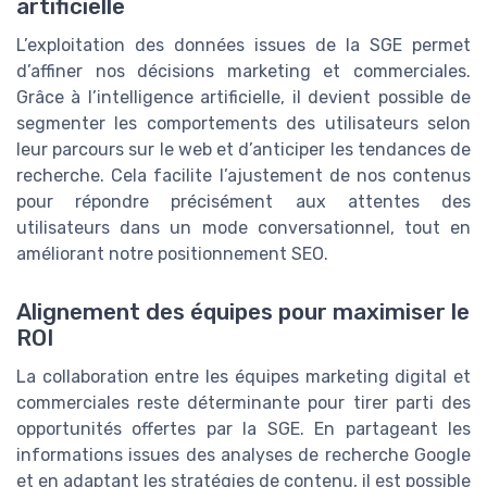
artificielle
L’exploitation des données issues de la SGE permet
d’affiner nos décisions marketing et commerciales.
Grâce à l’intelligence artificielle, il devient possible de
segmenter les comportements des utilisateurs selon
leur parcours sur le web et d’anticiper les tendances de
recherche. Cela facilite l’ajustement de nos contenus
pour répondre précisément aux attentes des
utilisateurs dans un mode conversationnel, tout en
améliorant notre positionnement SEO.
Alignement des équipes pour maximiser le
ROI
La collaboration entre les équipes marketing digital et
commerciales reste déterminante pour tirer parti des
opportunités offertes par la SGE. En partageant les
informations issues des analyses de recherche Google
et en adaptant les stratégies de contenu, il est possible