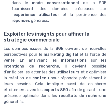
dans le
mode conversationnel
de la SGE
fournissent des données précieuses sur
l’
expérience utilisateur
et la pertinence des
réponses
générées.
Exploiter les insights pour affiner la
stratégie commerciale
Les données issues de la
SGE
ouvrent de nouvelles
perspectives pour le
marketing digital
et la force de
vente. En analysant les
informations
sur les
intentions de recherche
, il devient possible
d’anticiper les attentes des
utilisateurs
et d’optimiser
la création de
contenu
pour répondre précisément à
leurs besoins. Cela implique aussi de collaborer
étroitement avec les
experts SEO
afin de garantir une
présence optimale dans les
résultats de recherche
génératifs.