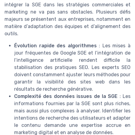
intégrer la SGE dans les stratégies commerciales et
marketing ne va pas sans obstacles. Plusieurs défis
majeurs se présentent aux entreprises, notamment en
matière d’adaptation des équipes et d’alignement des
outils.
Évolution rapide des algorithmes
: Les mises à
jour fréquentes de Google SGE et l’intégration de
l’intelligence artificielle rendent difficile la
stabilisation des pratiques SEO. Les experts SEO
doivent constamment ajuster leurs méthodes pour
garantir la visibilité des sites web dans les
résultats de recherche générative.
Complexité des données issues de la SGE
: Les
informations fournies par la SGE sont plus riches,
mais aussi plus complexes à analyser. Identifier les
intentions de recherche des utilisateurs et adapter
le contenu demande une expertise accrue en
marketing digital et en analyse de données.