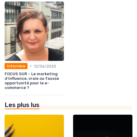
•
12/06/2025
Interview
FOCUS SUR - Le marketing
d'influence, vraie ou fausse
opportunité pour le e-
commerce ?
Les plus lus