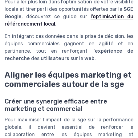
Pour aller plus loin dans l’optimisation de votre visibilité
locale et tirer parti des opportunités offertes par la
SGE
Google
, découvrez ce guide sur
l’optimisation du
référencement local
.
En intégrant ces données dans la prise de décision, les
équipes commerciales gagnent en agilité et en
pertinence, tout en renforçant l’
expérience de
recherche
des
utilisateurs
sur le
web
.
Aligner les équipes marketing et
commerciales autour de la sge
Créer une synergie efficace entre
marketing et commercial
Pour maximiser l’impact de la sge sur la performance
globale, il devient essentiel de renforcer la
collaboration entre les équipes marketing et