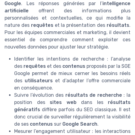
Google
. Les réponses générées par l’
intelligence
artificielle
offrent des informations plus
personnalisées et contextuelles, ce qui modifie la
nature des
requêtes
et la présentation des
résultats
.
Pour les équipes commerciales et marketing, il devient
essentiel de comprendre comment exploiter ces
nouvelles données pour ajuster leur stratégie.
Identifier les intentions de recherche : l’analyse
des
requêtes
et des
contenus
proposés par la SGE
Google permet de mieux cerner les besoins réels
des
utilisateurs
et d’adapter l’offre commerciale
en conséquence.
Suivre l’évolution des
résultats de recherche
: la
position des
sites web
dans les
résultats
génératifs
diffère parfois du SEO classique. Il est
donc crucial de surveiller régulièrement la visibilité
de ses
contenus
sur
Google Search
.
Mesurer l’engagement utilisateur : les interactions