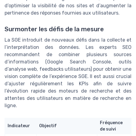
d’optimiser la visibilité de nos sites et d’augmenter la
pertinence des réponses fournies aux utilisateurs.
Surmonter les défis de la mesure
La SGE introduit de nouveaux défis dans la collecte et
l’interprétation des données. Les experts SEO
recommandent de combiner plusieurs sources
d’informations (Google Search Console, outils
d’analyse web, feedbacks utilisateurs) pour obtenir une
vision complète de l’expérience SGE. Il est aussi crucial
d’ajuster régulièrement les KPIs afin de suivre
l’évolution rapide des moteurs de recherche et des
attentes des utilisateurs en matière de recherche en
ligne.
Fréquence
Indicateur
Objectif
de suivi