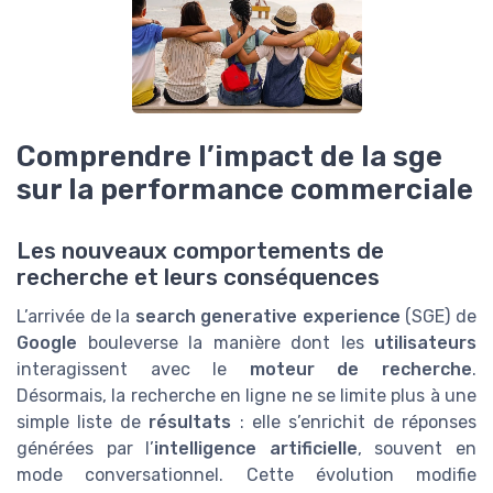
Comprendre l’impact de la sge
sur la performance commerciale
Les nouveaux comportements de
recherche et leurs conséquences
L’arrivée de la
search generative experience
(SGE) de
Google
bouleverse la manière dont les
utilisateurs
interagissent avec le
moteur de recherche
.
Désormais, la recherche en ligne ne se limite plus à une
simple liste de
résultats
: elle s’enrichit de réponses
générées par l’
intelligence artificielle
, souvent en
mode conversationnel. Cette évolution modifie