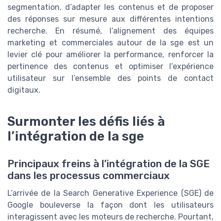
segmentation, d’adapter les contenus et de proposer
des réponses sur mesure aux différentes intentions
recherche. En résumé, l’alignement des équipes
marketing et commerciales autour de la sge est un
levier clé pour améliorer la performance, renforcer la
pertinence des contenus et optimiser l’expérience
utilisateur sur l’ensemble des points de contact
digitaux.
Surmonter les défis liés à
l’intégration de la sge
Principaux freins à l’intégration de la SGE
dans les processus commerciaux
L’arrivée de la Search Generative Experience (SGE) de
Google bouleverse la façon dont les utilisateurs
interagissent avec les moteurs de recherche. Pourtant,