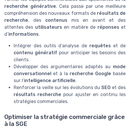
recherche générative
. Cela passe par une meilleure
compréhension des nouveaux formats de
résultats de
recherche
, des
contenus
mis en avant et des
attentes des
utilisateurs
en matière de
réponses
et
d’
informations
.
Intégrer des outils d’analyse de
requêtes
et de
contenu génératif
pour anticiper les besoins des
clients.
Développer des argumentaires adaptés au
mode
conversationnel
et à la
recherche Google
basée
sur l’
intelligence artificielle
.
Renforcer la veille sur les évolutions du
SEO
et des
résultats recherche
pour ajuster en continu les
stratégies commerciales.
Optimiser la stratégie commerciale grâce
à la SGE