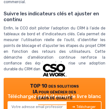
commercial.
Suivre les indicateurs clés et ajuster en
continu
Enfin, le CCO doit piloter l’adoption du CRM à l’aide de
tableaux de bord et d’indicateurs clés. Cela permet de
mesurer l’utilisation réelle de l’outil, d’identifier les
points de blocage et d’ajuster les étapes du projet CRM
en fonction des retours des utilisateurs. Cette
démarche d’amélioration continue renforce la
confiance des équipes et favorise une adoption
durable du CRM dans l’entreprise.
TOP 10 des solutions
IA pour générer des
Téléchargez gratuitement le livre blanc
leads de qualité
➔ Télécharger