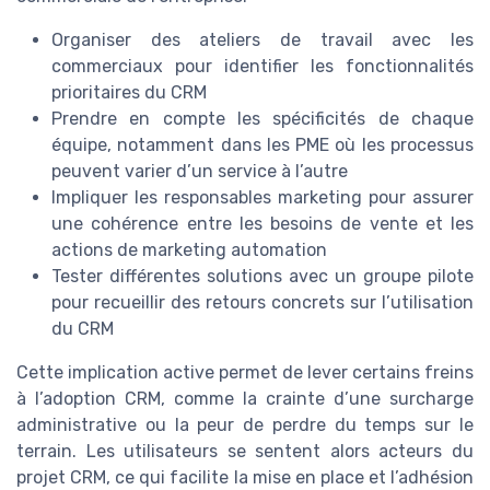
Organiser des ateliers de travail avec les
commerciaux pour identifier les fonctionnalités
prioritaires du CRM
Prendre en compte les spécificités de chaque
équipe, notamment dans les PME où les processus
peuvent varier d’un service à l’autre
Impliquer les responsables marketing pour assurer
une cohérence entre les besoins de vente et les
actions de marketing automation
Tester différentes solutions avec un groupe pilote
pour recueillir des retours concrets sur l’utilisation
du CRM
Cette implication active permet de lever certains freins
à l’adoption CRM, comme la crainte d’une surcharge
administrative ou la peur de perdre du temps sur le
terrain. Les utilisateurs se sentent alors acteurs du
projet CRM, ce qui facilite la mise en place et l’adhésion