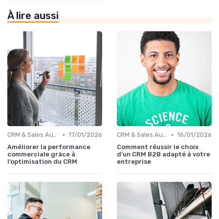
À lire aussi
•
•
CRM & Sales Automation
17/01/2026
CRM & Sales Automation
16/01/2026
Améliorer la performance
Comment réussir le choix
commerciale grâce à
d’un CRM B2B adapté à votre
l’optimisation du CRM
entreprise