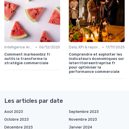
•
•
Intelligence Artificielle pour les ventes
06/12/2025
Data, KPI & reporting commercial
17/11/2025
Comment markeonbiz fr
Comprendre et exploiter les
outils ia transforme la
indicateurs économiques sur
stratégie commerciale
leterritoireentreprise fr
pour optimiser la
performance commerciale
Les articles par date
Août 2023
Septembre 2023
Octobre 2023
Novembre 2023
Décembre 2023
Janvier 2024