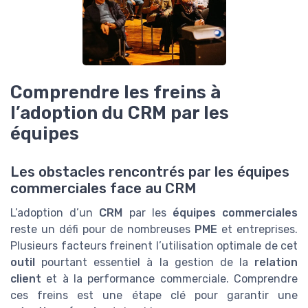
Comprendre les freins à
l’adoption du CRM par les
équipes
Les obstacles rencontrés par les équipes
commerciales face au CRM
L’adoption d’un
CRM
par les
équipes commerciales
reste un défi pour de nombreuses
PME
et entreprises.
Plusieurs facteurs freinent l’utilisation optimale de cet
outil
pourtant essentiel à la gestion de la
relation
client
et à la performance commerciale. Comprendre
ces freins est une étape clé pour garantir une