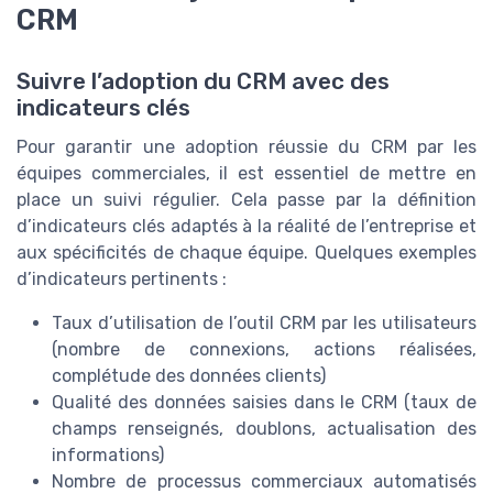
CRM
Suivre l’adoption du CRM avec des
indicateurs clés
Pour garantir une adoption réussie du CRM par les
équipes commerciales, il est essentiel de mettre en
place un suivi régulier. Cela passe par la définition
d’indicateurs clés adaptés à la réalité de l’entreprise et
aux spécificités de chaque équipe. Quelques exemples
d’indicateurs pertinents :
Taux d’utilisation de l’outil CRM par les utilisateurs
(nombre de connexions, actions réalisées,
complétude des données clients)
Qualité des données saisies dans le CRM (taux de
champs renseignés, doublons, actualisation des
informations)
Nombre de processus commerciaux automatisés