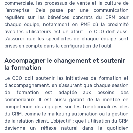
commerciale, les processus de vente et la culture de
l’entreprise. Cela passe par une communication
régulière sur les bénéfices concrets du CRM pour
chaque équipe, notamment en PME où la proximité
avec les utilisateurs est un atout. Le CCO doit aussi
s’assurer que les spécificités de chaque équipe sont
prises en compte dans la configuration de l’outil.
Accompagner le changement et soutenir
la formation
Le CCO doit soutenir les initiatives de formation et
d’accompagnement, en s’assurant que chaque session
de formation est adaptée aux besoins des
commerciaux. Il est aussi garant de la montée en
compétence des équipes sur les fonctionnalités clés
du CRM, comme le marketing automation ou la gestion
de la relation client. L’objectif : que l’utilisation du CRM
devienne un réflexe naturel dans le quotidien