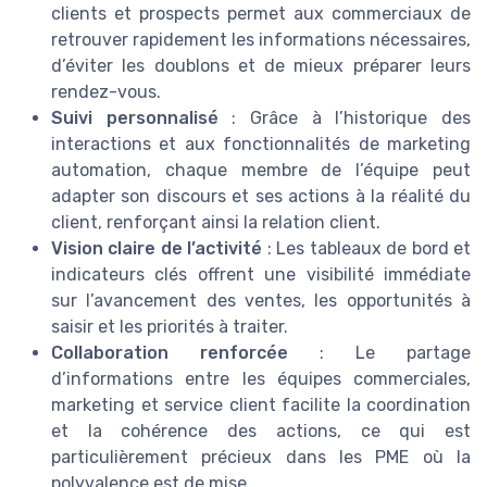
clients et prospects permet aux commerciaux de
retrouver rapidement les informations nécessaires,
d’éviter les doublons et de mieux préparer leurs
rendez-vous.
Suivi personnalisé
: Grâce à l’historique des
interactions et aux fonctionnalités de marketing
automation, chaque membre de l’équipe peut
adapter son discours et ses actions à la réalité du
client, renforçant ainsi la relation client.
Vision claire de l’activité
: Les tableaux de bord et
indicateurs clés offrent une visibilité immédiate
sur l’avancement des ventes, les opportunités à
saisir et les priorités à traiter.
Collaboration renforcée
: Le partage
d’informations entre les équipes commerciales,
marketing et service client facilite la coordination
et la cohérence des actions, ce qui est
particulièrement précieux dans les PME où la
polyvalence est de mise.