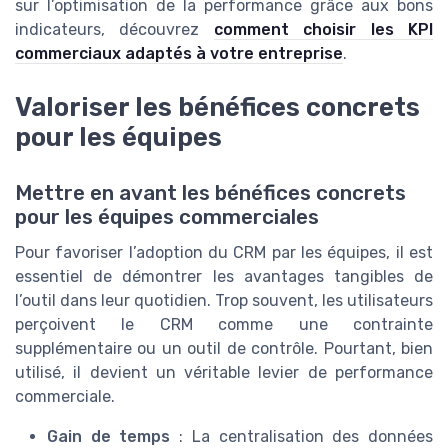
sur l’optimisation de la performance grâce aux bons
indicateurs, découvrez
comment choisir les KPI
commerciaux adaptés à votre entreprise
.
Valoriser les bénéfices concrets
pour les équipes
Mettre en avant les bénéfices concrets
pour les équipes commerciales
Pour favoriser l’adoption du CRM par les équipes, il est
essentiel de démontrer les avantages tangibles de
l’outil dans leur quotidien. Trop souvent, les utilisateurs
perçoivent le CRM comme une contrainte
supplémentaire ou un outil de contrôle. Pourtant, bien
utilisé, il devient un véritable levier de performance
commerciale.
Gain de temps
: La centralisation des données