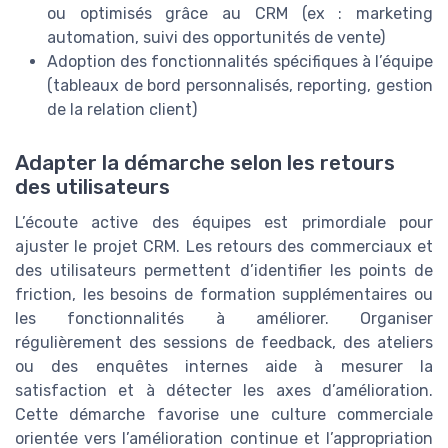
ou optimisés grâce au CRM (ex : marketing
automation, suivi des opportunités de vente)
Adoption des fonctionnalités spécifiques à l’équipe
(tableaux de bord personnalisés, reporting, gestion
de la relation client)
Adapter la démarche selon les retours
des utilisateurs
L’écoute active des équipes est primordiale pour
ajuster le projet CRM. Les retours des commerciaux et
des utilisateurs permettent d’identifier les points de
friction, les besoins de formation supplémentaires ou
les fonctionnalités à améliorer. Organiser
régulièrement des sessions de feedback, des ateliers
ou des enquêtes internes aide à mesurer la
satisfaction et à détecter les axes d’amélioration.
Cette démarche favorise une culture commerciale
orientée vers l’amélioration continue et l’appropriation