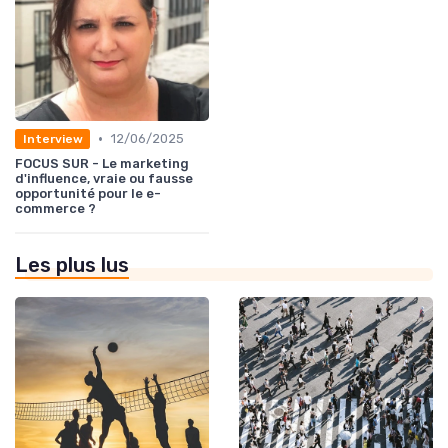
•
12/06/2025
Interview
FOCUS SUR - Le marketing
d'influence, vraie ou fausse
opportunité pour le e-
commerce ?
Les plus lus