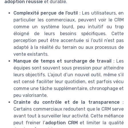
adoption réussie
et durable.
Complexité perçue de l’outil
: Les utilisateurs, en
particulier les commerciaux, peuvent voir le CRM
comme un système lourd, peu intuitif ou trop
éloigné de leurs besoins spécifiques. Cette
perception peut être accentuée si l’outil n’est pas
adapté à la réalité du terrain ou aux processus de
vente existants.
Manque de temps et surcharge de travail
: Les
équipes sont souvent sous pression pour atteindre
leurs objectifs. L’ajout d’un nouvel outil, même s’il
est censé faciliter leur quotidien, est parfois vécu
comme une tâche supplémentaire, chronophage et
peu valorisante.
Crainte du contrôle et de la transparence
:
Certains commerciaux redoutent que le CRM serve
avant tout à surveiller leur activité. Cette méfiance
peut freiner l’
adoption CRM
et limiter la qualité