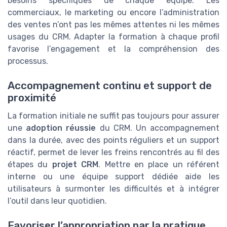
besoins spécifiques de chaque équipe. Les
commerciaux, le marketing ou encore l’administration
des ventes n’ont pas les mêmes attentes ni les mêmes
usages du CRM. Adapter la formation à chaque profil
favorise l’engagement et la compréhension des
processus.
Accompagnement continu et support de
proximité
La formation initiale ne suffit pas toujours pour assurer
une
adoption réussie
du CRM. Un accompagnement
dans la durée, avec des points réguliers et un support
réactif, permet de lever les freins rencontrés au fil des
étapes du
projet CRM
. Mettre en place un référent
interne ou une équipe support dédiée aide les
utilisateurs à surmonter les difficultés et à intégrer
l’outil dans leur quotidien.
Favoriser l’appropriation par la pratique