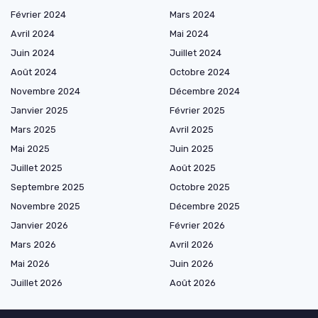
Février 2024
Mars 2024
Avril 2024
Mai 2024
Juin 2024
Juillet 2024
Août 2024
Octobre 2024
Novembre 2024
Décembre 2024
Janvier 2025
Février 2025
Mars 2025
Avril 2025
Mai 2025
Juin 2025
Juillet 2025
Août 2025
Septembre 2025
Octobre 2025
Novembre 2025
Décembre 2025
Janvier 2026
Février 2026
Mars 2026
Avril 2026
Mai 2026
Juin 2026
Juillet 2026
Août 2026