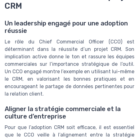
CRM
Un leadership engagé pour une adoption
réussie
Le rôle du Chief Commercial Officer (CCO) est
déterminant dans la réussite d’un projet CRM. Son
implication active donne le ton et rassure les équipes
commerciales sur l’importance stratégique de l’outil.
Un CCO engagé montre l’exemple en utilisant lui-même
le CRM, en valorisant les bonnes pratiques et en
encourageant le partage de données pertinentes pour
la relation client.
Aligner la stratégie commerciale et la
culture d’entreprise
Pour que l’adoption CRM soit efficace, il est essentiel
que le CCO veille à l’alignement entre la stratégie