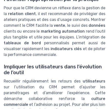
Pour que le CRM devienne un réflexe dans la gestion de
la
relation client
, il est recommandé de privilégier des
ateliers pratiques et des cas d’usage concrets. Montrer
comment le CRM facilite la
vente
, le suivi des
données
clients ou encore le
marketing automation
rend l’outil
plus tangible et utile pour les équipes. L’intégration de
tableaux de bord
personnalisés permet aussi de
visualiser rapidement les
indicateurs clés
et de piloter
la performance commerciale.
Impliquer les utilisateurs dans l’évolution
de l’outil
Recueillir régulièrement les retours des
utilisateurs
sur l’utilisation du CRM permet d’ajuster les
paramétrages et d’améliorer l’expérience. Cette
démarche collaborative renforce la
culture
commerciale
et l’adhésion au projet. Pour aller plus loin