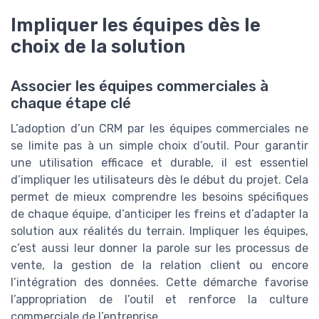
Impliquer les équipes dès le
choix de la solution
Associer les équipes commerciales à
chaque étape clé
L’adoption d’un CRM par les équipes commerciales ne
se limite pas à un simple choix d’outil. Pour garantir
une utilisation efficace et durable, il est essentiel
d’impliquer les utilisateurs dès le début du projet. Cela
permet de mieux comprendre les besoins spécifiques
de chaque équipe, d’anticiper les freins et d’adapter la
solution aux réalités du terrain. Impliquer les équipes,
c’est aussi leur donner la parole sur les processus de
vente, la gestion de la relation client ou encore
l’intégration des données. Cette démarche favorise
l’appropriation de l’outil et renforce la culture
commerciale de l’entreprise.