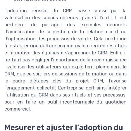
L’adoption réussie du CRM passe aussi par la
valorisation des succès obtenus grâce à l’outil. Il est
pertinent de partager des exemples concrets
d’amélioration de la gestion de la relation client ou
d’optimisation des processus de vente. Cela contribue
à instaurer une culture commerciale orientée résultats
et à motiver les équipes à s’approprier le CRM. Enfin, il
ne faut pas négliger l’importance de la reconnaissance
: valoriser les utilisateurs qui exploitent pleinement le
CRM, que ce soit lors de sessions de formation ou dans
le cadre d’étapes clés du projet CRM, favorise
l’engagement collectif. L’entreprise doit ainsi intégrer
l’utilisation du CRM dans ses rituels et ses processus,
pour en faire un outil incontournable du quotidien
commercial.
Mesurer et ajuster l’adoption du