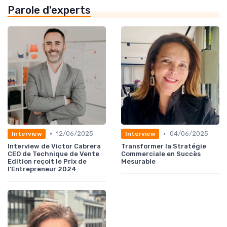
Parole d'experts
•
•
12/06/2025
04/06/2025
Interview
Interview
Interview de Victor Cabrera
Transformer la Stratégie
CEO de Technique de Vente
Commerciale en Succès
Edition reçoit le Prix de
Mesurable
l'Entrepreneur 2024