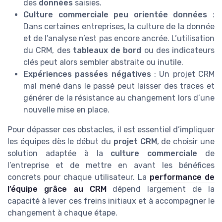
des
données
saisies.
Culture commerciale peu orientée données
:
Dans certaines entreprises, la culture de la donnée
et de l’analyse n’est pas encore ancrée. L’utilisation
du CRM, des
tableaux de bord
ou des indicateurs
clés peut alors sembler abstraite ou inutile.
Expériences passées négatives
: Un projet CRM
mal mené dans le passé peut laisser des traces et
générer de la résistance au changement lors d’une
nouvelle mise en place.
Pour dépasser ces obstacles, il est essentiel d’impliquer
les équipes dès le début du
projet CRM
, de choisir une
solution adaptée à la
culture commerciale
de
l’entreprise et de mettre en avant les bénéfices
concrets pour chaque utilisateur. La
performance de
l’équipe grâce au CRM
dépend largement de la
capacité à lever ces freins initiaux et à accompagner le
changement à chaque étape.