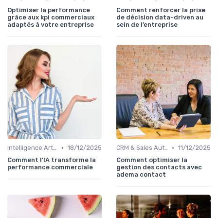
Optimiser la performance
Comment renforcer la prise
grâce aux kpi commerciaux
de décision data-driven au
adaptés à votre entreprise
sein de l’entreprise
•
•
Intelligence Artificielle pour les ventes
18/12/2025
CRM & Sales Automation
11/12/2025
Comment l’IA transforme la
Comment optimiser la
performance commerciale
gestion des contacts avec
adema contact