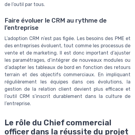
de l’outil par tous.
Faire évoluer le CRM au rythme de
l’entreprise
L’adoption CRM n’est pas figée. Les besoins des PME et
des entreprises évoluent, tout comme les processus de
vente et de marketing. Il est donc important d’ajuster
les paramétrages, d’intégrer de nouveaux modules ou
d’adapter les tableaux de bord en fonction des retours
terrain et des objectifs commerciaux. En impliquant
régulièrement les équipes dans ces évolutions, la
gestion de la relation client devient plus efficace et
l’outil CRM s’inscrit durablement dans la culture de
l’entreprise.
Le rôle du Chief commercial
officer dans la réussite du projet