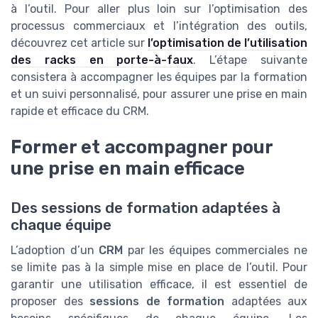
à l’outil. Pour aller plus loin sur l’optimisation des
processus commerciaux et l’intégration des outils,
découvrez cet article sur
l’optimisation de l’utilisation
des racks en porte-à-faux
. L’étape suivante
consistera à accompagner les équipes par la formation
et un suivi personnalisé, pour assurer une prise en main
rapide et efficace du CRM.
Former et accompagner pour
une prise en main efficace
Des sessions de formation adaptées à
chaque équipe
L’adoption d’un
CRM
par les équipes commerciales ne
se limite pas à la simple mise en place de l’outil. Pour
garantir une utilisation efficace, il est essentiel de
proposer des
sessions de formation
adaptées aux