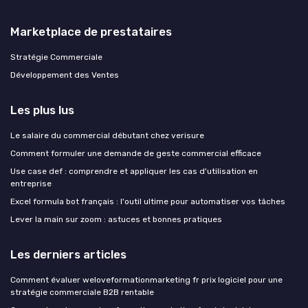
Marketplace de prestataires
Stratégie Commerciale
Développement des Ventes
Les plus lus
Le salaire du commercial débutant chez verisure
Comment formuler une demande de geste commercial efficace
Use case def : comprendre et appliquer les cas d'utilisation en
entreprise
Excel formula bot français : l'outil ultime pour automatiser vos tâches
Lever la main sur zoom : astuces et bonnes pratiques
Les derniers articles
Comment évaluer weloveformationmarketing fr prix logiciel pour une
stratégie commerciale B2B rentable