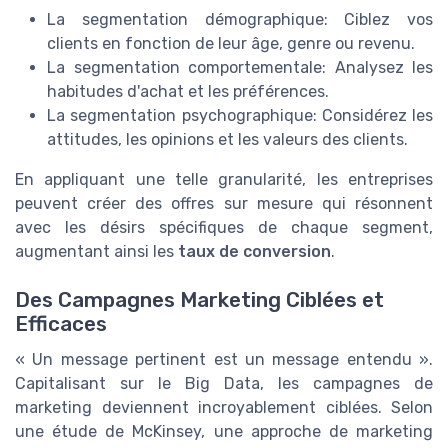
La segmentation démographique: Ciblez vos
clients en fonction de leur âge, genre ou revenu.
La segmentation comportementale: Analysez les
habitudes d'achat et les préférences.
La segmentation psychographique: Considérez les
attitudes, les opinions et les valeurs des clients.
En appliquant une telle granularité, les entreprises
peuvent créer des offres sur mesure qui résonnent
avec les désirs spécifiques de chaque segment,
augmentant ainsi les
taux de conversion
.
Des Campagnes Marketing Ciblées et
Efficaces
« Un message pertinent est un message entendu ».
Capitalisant sur le Big Data, les campagnes de
marketing deviennent incroyablement ciblées. Selon
une étude de McKinsey, une approche de marketing