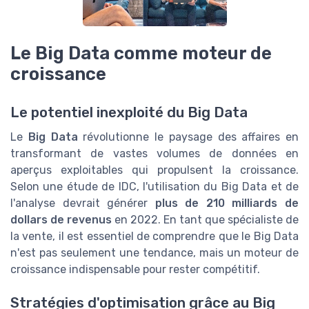
Le Big Data comme moteur de
croissance
Le potentiel inexploité du Big Data
Le
Big Data
révolutionne le paysage des affaires en
transformant de vastes volumes de données en
aperçus exploitables qui propulsent la croissance.
Selon une étude de IDC, l'utilisation du Big Data et de
l'analyse devrait générer
plus de 210 milliards de
dollars de revenus
en 2022. En tant que spécialiste de
la vente, il est essentiel de comprendre que le Big Data
n'est pas seulement une tendance, mais un moteur de
croissance indispensable pour rester compétitif.
Stratégies d'optimisation grâce au Big