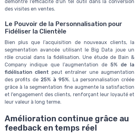
démontre l'efficacité d'un tel outil dans la conversion
des visites en ventes.
Le Pouvoir de la Personnalisation pour
Fidéliser la Clientèle
Bien plus que l’acquisition de nouveaux clients, la
segmentation avancée utilisant le Big Data joue un
rôle crucial dans la fidélisation. Une étude de Bain &
Company indique que l’augmentation de
5% de la
fidélisation client
peut entraîner une augmentation
des profits de
25% à 95%
. La personnalisation créée
grâce à la segmentation fine augmente la satisfaction
et l'engagement des clients, renforçant leur loyauté et
leur valeur à long terme.
Amélioration continue grâce au
feedback en temps réel