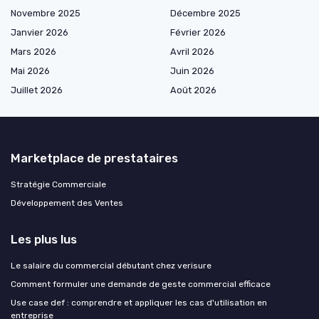
Novembre 2025
Décembre 2025
Janvier 2026
Février 2026
Mars 2026
Avril 2026
Mai 2026
Juin 2026
Juillet 2026
Août 2026
Marketplace de prestataires
Stratégie Commerciale
Développement des Ventes
Les plus lus
Le salaire du commercial débutant chez verisure
Comment formuler une demande de geste commercial efficace
Use case def : comprendre et appliquer les cas d'utilisation en
entreprise