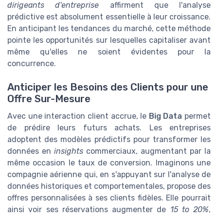
dirigeants d'entreprise
affirment que l'analyse
prédictive est absolument essentielle à leur croissance.
En anticipant les tendances du marché, cette méthode
pointe les opportunités sur lesquelles capitaliser avant
même qu'elles ne soient évidentes pour la
concurrence.
Anticiper les Besoins des Clients pour une
Offre Sur-Mesure
Avec une interaction client accrue, le
Big Data
permet
de prédire leurs futurs achats. Les entreprises
adoptent des modèles prédictifs pour transformer les
données en
insights
commerciaux, augmentant par la
même occasion le taux de conversion. Imaginons une
compagnie aérienne qui, en s'appuyant sur l'analyse de
données historiques et comportementales, propose des
offres personnalisées à ses clients fidèles. Elle pourrait
ainsi voir ses réservations augmenter de
15 to 20%
,