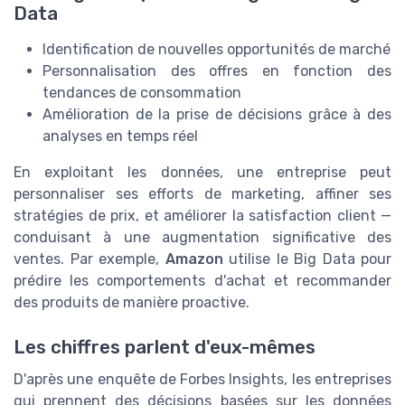
Data
Identification de nouvelles opportunités de marché
Personnalisation des offres en fonction des
tendances de consommation
Amélioration de la prise de décisions grâce à des
analyses en temps réel
En exploitant les données, une entreprise peut
personnaliser ses efforts de marketing, affiner ses
stratégies de prix, et améliorer la satisfaction client —
conduisant à une augmentation significative des
ventes. Par exemple,
Amazon
utilise le Big Data pour
prédire les comportements d'achat et recommander
des produits de manière proactive.
Les chiffres parlent d'eux-mêmes
D'après une enquête de Forbes Insights, les entreprises
qui prennent des décisions basées sur les données