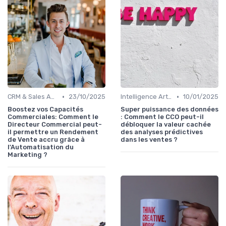
•
•
CRM & Sales Automation
23/10/2025
Intelligence Artificielle pour les ventes
10/01/2025
Boostez vos Capacités
Super puissance des données
Commerciales: Comment le
: Comment le CCO peut-il
Directeur Commercial peut-
débloquer la valeur cachée
il permettre un Rendement
des analyses prédictives
de Vente accru grâce à
dans les ventes ?
l'Automatisation du
Marketing ?