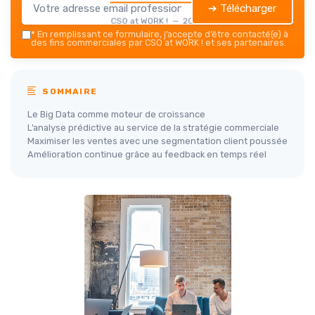
➔ Télécharger
CSO at WORK ! — 2026
*
En remplissant ce formulaire, j’accepte d’être contacté(e) à
des fins commerciales par CSO at WORK ! et ses partenaires.
SOMMAIRE
Le Big Data comme moteur de croissance
L’analyse prédictive au service de la stratégie commerciale
Maximiser les ventes avec une segmentation client poussée
Amélioration continue grâce au feedback en temps réel