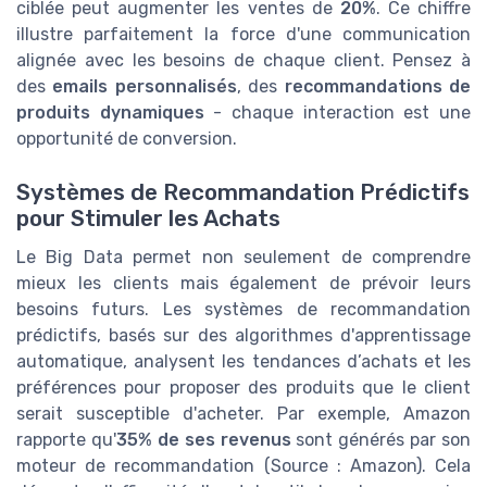
ciblée peut augmenter les ventes de
20%
. Ce chiffre
illustre parfaitement la force d'une communication
alignée avec les besoins de chaque client. Pensez à
des
emails personnalisés
, des
recommandations de
produits dynamiques
- chaque interaction est une
opportunité de conversion.
Systèmes de Recommandation Prédictifs
pour Stimuler les Achats
Le Big Data permet non seulement de comprendre
mieux les clients mais également de prévoir leurs
besoins futurs. Les systèmes de recommandation
prédictifs, basés sur des algorithmes d'apprentissage
automatique, analysent les tendances d’achats et les
préférences pour proposer des produits que le client
serait susceptible d'acheter. Par exemple, Amazon
rapporte qu'
35% de ses revenus
sont générés par son
moteur de recommandation (Source : Amazon). Cela