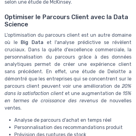
selon une étude de McKinsey.
Optimiser le Parcours Client avec la Data
Science
L'optimisation du parcours client est un autre domaine
où le
Big Data
et l'analyse prédictive se révèlent
cruciaux. Dans la quête d'excellence commerciale, la
personnalisation du parcours grâce à des données
analytiques permet de créer une expérience client
sans précédent. En effet, une étude de Deloitte a
démontré que les entreprises qui se concentrent sur le
parcours client peuvent voir une amélioration de
20%
dans la satisfaction client
et une augmentation de
15%
en termes de croissance des revenus
de nouvelles
ventes.
Analyse de parcours d'achat en temps réel
Personnalisation des recommandations produit
Prévision des ruptures de stock