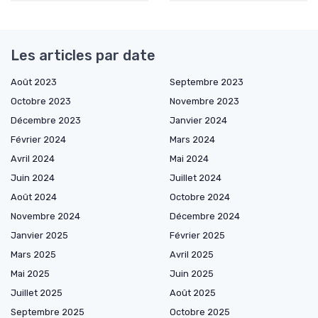
Les articles par date
Août 2023
Septembre 2023
Octobre 2023
Novembre 2023
Décembre 2023
Janvier 2024
Février 2024
Mars 2024
Avril 2024
Mai 2024
Juin 2024
Juillet 2024
Août 2024
Octobre 2024
Novembre 2024
Décembre 2024
Janvier 2025
Février 2025
Mars 2025
Avril 2025
Mai 2025
Juin 2025
Juillet 2025
Août 2025
Septembre 2025
Octobre 2025