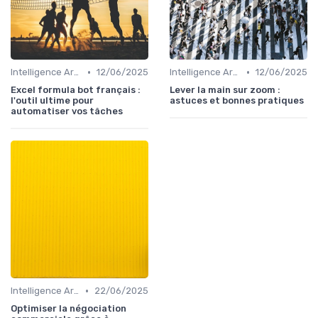
•
•
Intelligence Artificielle pour les ventes
12/06/2025
Intelligence Artificielle pour les ventes
12/06/2025
Excel formula bot français :
Lever la main sur zoom :
l'outil ultime pour
astuces et bonnes pratiques
automatiser vos tâches
•
Intelligence Artificielle pour les ventes
22/06/2025
Optimiser la négociation