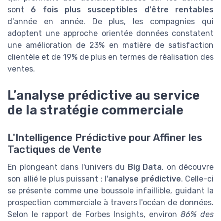
sont
6 fois plus susceptibles d'être rentables
d'année en année. De plus, les compagnies qui
adoptent une approche orientée données constatent
une amélioration de 23% en matière de satisfaction
clientèle et de 19% de plus en termes de réalisation des
ventes.
L’analyse prédictive au service
de la stratégie commerciale
L'Intelligence Prédictive pour Affiner les
Tactiques de Vente
En plongeant dans l'univers du
Big Data
, on découvre
son allié le plus puissant : l'
analyse prédictive
. Celle-ci
se présente comme une boussole infaillible, guidant la
prospection commerciale à travers l'océan de données.
Selon le rapport de Forbes Insights, environ
86% des