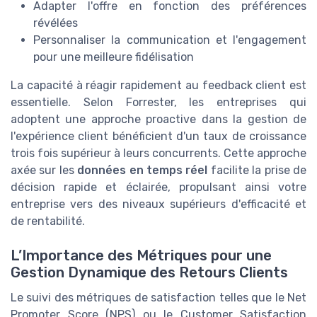
Adapter l'offre en fonction des préférences
révélées
Personnaliser la communication et l'engagement
pour une meilleure fidélisation
La capacité à réagir rapidement au feedback client est
essentielle. Selon Forrester, les entreprises qui
adoptent une approche proactive dans la gestion de
l'expérience client bénéficient d'un taux de croissance
trois fois supérieur à leurs concurrents. Cette approche
axée sur les
données en temps réel
facilite la prise de
décision rapide et éclairée, propulsant ainsi votre
entreprise vers des niveaux supérieurs d'efficacité et
de rentabilité.
L’Importance des Métriques pour une
Gestion Dynamique des Retours Clients
Le suivi des métriques de satisfaction telles que le Net
Promoter Score (NPS) ou le Customer Satisfaction