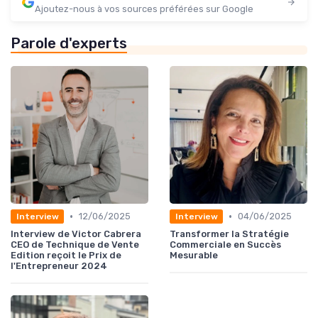
Ajoutez-nous à vos sources préférées sur Google
Parole d'experts
•
•
12/06/2025
04/06/2025
Interview
Interview
Interview de Victor Cabrera
Transformer la Stratégie
CEO de Technique de Vente
Commerciale en Succès
Edition reçoit le Prix de
Mesurable
l'Entrepreneur 2024