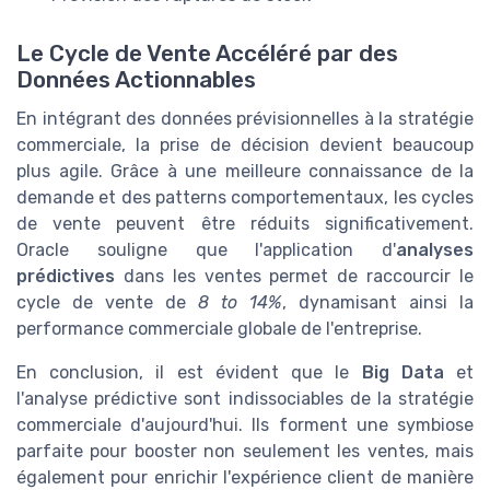
Le Cycle de Vente Accéléré par des
Données Actionnables
En intégrant des données prévisionnelles à la stratégie
commerciale, la prise de décision devient beaucoup
plus agile. Grâce à une meilleure connaissance de la
demande et des patterns comportementaux, les cycles
de vente peuvent être réduits significativement.
Oracle souligne que l'application d'
analyses
prédictives
dans les ventes permet de raccourcir le
cycle de vente de
8 to 14%
, dynamisant ainsi la
performance commerciale globale de l'entreprise.
En conclusion, il est évident que le
Big Data
et
l'analyse prédictive sont indissociables de la stratégie
commerciale d'aujourd'hui. Ils forment une symbiose
parfaite pour booster non seulement les ventes, mais
également pour enrichir l'expérience client de manière