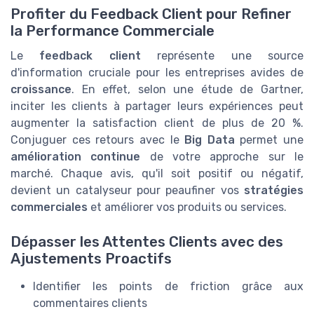
Profiter du Feedback Client pour Refiner
la Performance Commerciale
Le
feedback client
représente une source
d'information cruciale pour les entreprises avides de
croissance
. En effet, selon une étude de Gartner,
inciter les clients à partager leurs expériences peut
augmenter la satisfaction client de plus de 20 %.
Conjuguer ces retours avec le
Big Data
permet une
amélioration continue
de votre approche sur le
marché. Chaque avis, qu'il soit positif ou négatif,
devient un catalyseur pour peaufiner vos
stratégies
commerciales
et améliorer vos produits ou services.
Dépasser les Attentes Clients avec des
Ajustements Proactifs
Identifier les points de friction grâce aux
commentaires clients