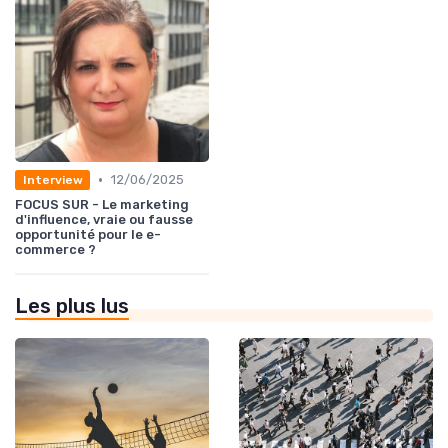
•
12/06/2025
Interview
FOCUS SUR - Le marketing
d'influence, vraie ou fausse
opportunité pour le e-
commerce ?
Les plus lus