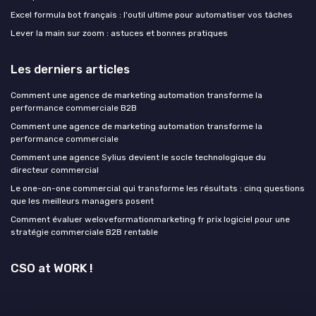
Excel formula bot français : l'outil ultime pour automatiser vos tâches
Lever la main sur zoom : astuces et bonnes pratiques
Les derniers articles
Comment une agence de marketing automation transforme la
performance commerciale B2B
Comment une agence de marketing automation transforme la
performance commerciale
Comment une agence Sylius devient le socle technologique du
directeur commercial
Le one-on-one commercial qui transforme les résultats : cinq questions
que les meilleurs managers posent
Comment évaluer weloveformationmarketing fr prix logiciel pour une
stratégie commerciale B2B rentable
CSO at WORK !