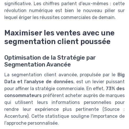
significative. Les chiffres parlent d'eux-mêmes : cette
révolution numérique est bien le nouveau pilier sur
lequel ériger les réussites commerciales de demain.
Maximiser les ventes avec une
segmentation client poussée
Optimisation de la Stratégie par
Segmentation Avancée
La segmentation client avancée, propulsée par le
Big
Data et l’analyse de données
, est un levier puissant
pour affiner la stratégie commerciale. En effet,
73% des
consommateurs
préfèrent acheter auprès de marques
qui utilisent leurs informations personnelles pour
rendre leur expérience plus pertinente (Source :
Accenture). Cette statistique souligne l'importance de
l'approche personnalisée.