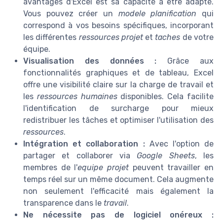
avantages d'Excel est sa capacité à être adapté.
Vous pouvez créer un
modele planification
qui
correspond à vos besoins spécifiques, incorporant
les différentes
ressources projet
et
taches
de votre
équipe.
Visualisation des données :
Grâce aux
fonctionnalités graphiques et de tableau, Excel
offre une visibilité claire sur la charge de travail et
les
ressources humaines
disponibles. Cela facilite
l'identification de surcharge pour mieux
redistribuer les tâches et optimiser l'utilisation des
ressources
.
Intégration et collaboration :
Avec l'option de
partager et collaborer via
Google Sheets
, les
membres de l'
equipe projet
peuvent travailler en
temps réel sur un même document. Cela augmente
non seulement l'efficacité mais également la
transparence dans le
travail
.
Ne nécessite pas de logiciel onéreux :