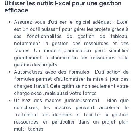
Utiliser les outils Excel pour une gestion
efficace
Assurez-vous d'utiliser le logiciel adéquat : Excel
est un outil puissant pour gérer les projets grâce à
ses fonctionnalités de gestion de tableau,
notamment la gestion des ressources et des
taches. Un modele planification peut simplifier
grandement la planification des ressources et la
gestion des projets.
Automatisez avec des formules : L'utilisation de
formules permet d'automatiser la mise à jour des
charges travail. Cela optimise non seulement votre
charge excel, mais aussi votre temps.
Utilisez des macros judicieusement : Bien que
complexes, les macros peuvent accélérer le
traitement des données et faciliter la gestion
ressources, en particulier dans un projet plan
multi-taches.