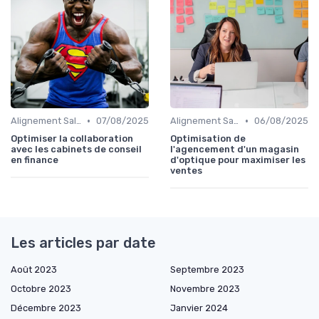
•
•
Alignement Sales & Marketing
07/08/2025
Alignement Sales & Marketing
06/08/2025
Optimiser la collaboration
Optimisation de
avec les cabinets de conseil
l'agencement d'un magasin
en finance
d'optique pour maximiser les
ventes
Les articles par date
Août 2023
Septembre 2023
Octobre 2023
Novembre 2023
Décembre 2023
Janvier 2024