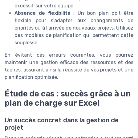
excessif sur votre équipe.
Absence de flexibilité
: Un bon plan doit être
flexible pour s'adapter aux changements de
priorités ou à l'arrivée de nouveaux projets. Utilisez
des modèles de planification qui permettent cette
souplesse.
En évitant ces erreurs courantes, vous pourrez
maintenir une gestion efficace des ressources et des
tâches, assurant ainsi la réussite de vos projets et une
planification optimisée.
Étude de cas : succès grâce à un
plan de charge sur Excel
Un succès concret dans la gestion de
projet