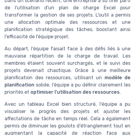
Dans un scénario récent, une entreprise a su tirer parti
de l'utilisation d'un plan de charge Excel pour
transformer la gestion de ses projets. L'outil a permis
une allocation optimale des ressources et une
planification stratégique des tâches, boostant ainsi
l'efficacité de l'équipe projet.
Au départ, l'équipe faisait face à des défis liés à une
mauvaise répartition de la charge de travail. Les
membres étaient souvent surchargés, et le suivi des
projets devenait chaotique. Grâce à une meilleure
planification des ressources, utilisant un
modèle de
planification
solide, l'équipe a pu définir clairement les
priorités et
optimiser l'utilisation des ressources
.
Avec un tableau Excel bien structuré, l'équipe a pu
visualiser le progrès des projets et ajuster les
affectations de tâche en temps réel. Cela a également
permis de diminuer les goulots d'étranglement tout en
augmentant la capacité de réaction face aux