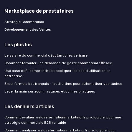
Marketplace de prestataires
Stratégie Commerciale
Développement des Ventes
Les plus lus
Le salaire du commercial débutant chez verisure
Comment formuler une demande de geste commercial efficace
Use case def : comprendre et appliquer les cas d'utilisation en
entreprise
Excel formula bot français : l'outil ultime pour automatiser vos tâches
Lever la main sur zoom : astuces et bonnes pratiques
Les derniers articles
Comment évaluer weloveformationmarketing fr prix logiciel pour une
stratégie commerciale B2B rentable
Comment analyser weloveformationmarketing fr prix logiciel pour