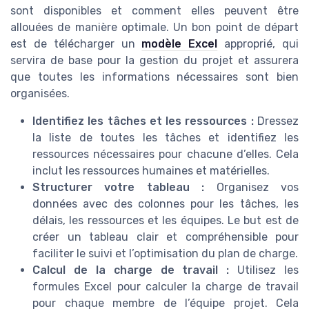
sont disponibles et comment elles peuvent être
allouées de manière optimale. Un bon point de départ
est de télécharger un
modèle Excel
approprié, qui
servira de base pour la gestion du projet et assurera
que toutes les informations nécessaires sont bien
organisées.
Identifiez les tâches et les ressources :
Dressez
la liste de toutes les tâches et identifiez les
ressources nécessaires pour chacune d’elles. Cela
inclut les ressources humaines et matérielles.
Structurer votre tableau :
Organisez vos
données avec des colonnes pour les tâches, les
délais, les ressources et les équipes. Le but est de
créer un tableau clair et compréhensible pour
faciliter le suivi et l’optimisation du plan de charge.
Calcul de la charge de travail :
Utilisez les
formules Excel pour calculer la charge de travail
pour chaque membre de l’équipe projet. Cela