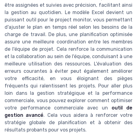
être assignées et suivies avec précision, facilitant ainsi
la gestion au quotidien. Le modèle Excel devient un
puissant outil pour le project monitor, vous permettant
d'ajuster le plan en temps réel selon les besoins de la
charge de travail. De plus, une planification optimisée
assure une meilleure coordination entre les membres
de l'équipe de projet. Cela renforce la communication
et la collaboration au sein de l'équipe, conduisant à une
meilleure utilisation des ressources. L'évaluation des
erreurs courantes à éviter peut également améliorer
votre efficacité, en vous éloignant des pièges
fréquents qui ralentissent les projets. Pour aller plus
loin dans la gestion stratégique et la performance
commerciale, vous pouvez explorer comment optimiser
votre performance commerciale avec un
outil de
gestion avancé
. Cela vous aidera à renforcer votre
stratégie globale de planification et à obtenir des
résultats probants pour vos projets.