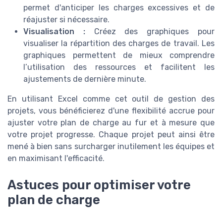
permet d'anticiper les charges excessives et de
réajuster si nécessaire.
Visualisation :
Créez des graphiques pour
visualiser la répartition des charges de travail. Les
graphiques permettent de mieux comprendre
l’utilisation des ressources et facilitent les
ajustements de dernière minute.
En utilisant Excel comme cet outil de gestion des
projets, vous bénéficierez d'une flexibilité accrue pour
ajuster votre plan de charge au fur et à mesure que
votre projet progresse. Chaque projet peut ainsi être
mené à bien sans surcharger inutilement les équipes et
en maximisant l'efficacité.
Astuces pour optimiser votre
plan de charge