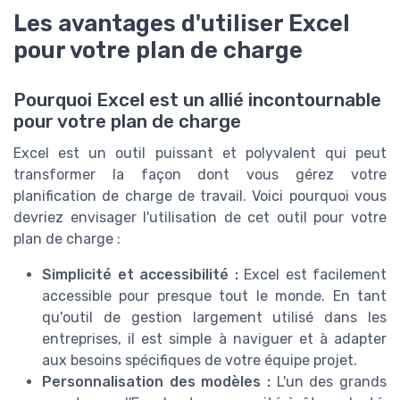
Les avantages d'utiliser Excel
pour votre plan de charge
Pourquoi Excel est un allié incontournable
pour votre plan de charge
Excel est un outil puissant et polyvalent qui peut
transformer la façon dont vous gérez votre
planification de charge de travail. Voici pourquoi vous
devriez envisager l'utilisation de cet outil pour votre
plan de charge :
Simplicité et accessibilité :
Excel est facilement
accessible pour presque tout le monde. En tant
qu'outil de gestion largement utilisé dans les
entreprises, il est simple à naviguer et à adapter
aux besoins spécifiques de votre équipe projet.
Personnalisation des modèles :
L'un des grands