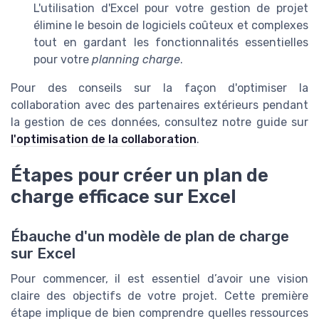
L'utilisation d'Excel pour votre gestion de projet
élimine le besoin de logiciels coûteux et complexes
tout en gardant les fonctionnalités essentielles
pour votre
planning charge
.
Pour des conseils sur la façon d'optimiser la
collaboration avec des partenaires extérieurs pendant
la gestion de ces données, consultez notre guide sur
l'optimisation de la collaboration
.
Étapes pour créer un plan de
charge efficace sur Excel
Ébauche d'un modèle de plan de charge
sur Excel
Pour commencer, il est essentiel d’avoir une vision
claire des objectifs de votre projet. Cette première
étape implique de bien comprendre quelles ressources