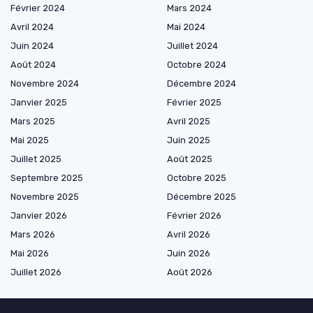
Février 2024
Mars 2024
Avril 2024
Mai 2024
Juin 2024
Juillet 2024
Août 2024
Octobre 2024
Novembre 2024
Décembre 2024
Janvier 2025
Février 2025
Mars 2025
Avril 2025
Mai 2025
Juin 2025
Juillet 2025
Août 2025
Septembre 2025
Octobre 2025
Novembre 2025
Décembre 2025
Janvier 2026
Février 2026
Mars 2026
Avril 2026
Mai 2026
Juin 2026
Juillet 2026
Août 2026