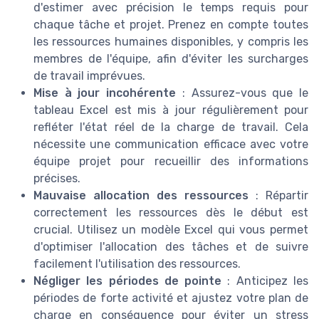
d'estimer avec précision le temps requis pour
chaque tâche et projet. Prenez en compte toutes
les ressources humaines disponibles, y compris les
membres de l'équipe, afin d'éviter les surcharges
de travail imprévues.
Mise à jour incohérente
: Assurez-vous que le
tableau Excel est mis à jour régulièrement pour
refléter l'état réel de la charge de travail. Cela
nécessite une communication efficace avec votre
équipe projet pour recueillir des informations
précises.
Mauvaise allocation des ressources
: Répartir
correctement les ressources dès le début est
crucial. Utilisez un modèle Excel qui vous permet
d'optimiser l'allocation des tâches et de suivre
facilement l'utilisation des ressources.
Négliger les périodes de pointe
: Anticipez les
périodes de forte activité et ajustez votre plan de
charge en conséquence pour éviter un stress