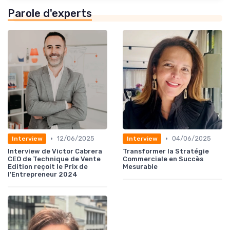
Parole d'experts
•
•
12/06/2025
04/06/2025
Interview
Interview
Interview de Victor Cabrera
Transformer la Stratégie
CEO de Technique de Vente
Commerciale en Succès
Edition reçoit le Prix de
Mesurable
l'Entrepreneur 2024