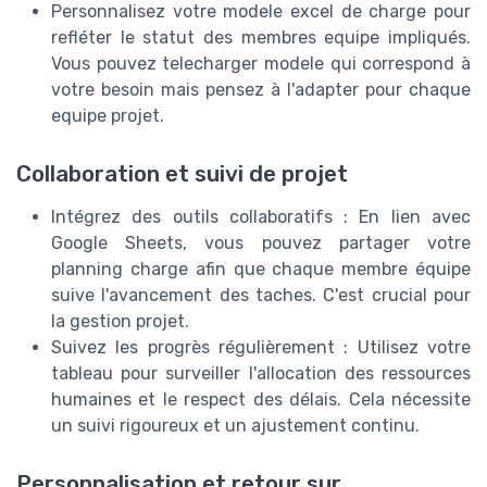
Personnalisez votre modele excel de charge pour
refléter le statut des membres equipe impliqués.
Vous pouvez telecharger modele qui correspond à
votre besoin mais pensez à l'adapter pour chaque
equipe projet.
Collaboration et suivi de projet
Intégrez des outils collaboratifs : En lien avec
Google Sheets, vous pouvez partager votre
planning charge afin que chaque membre équipe
suive l'avancement des taches. C'est crucial pour
la gestion projet.
Suivez les progrès régulièrement : Utilisez votre
tableau pour surveiller l'allocation des ressources
humaines et le respect des délais. Cela nécessite
un suivi rigoureux et un ajustement continu.
Personnalisation et retour sur