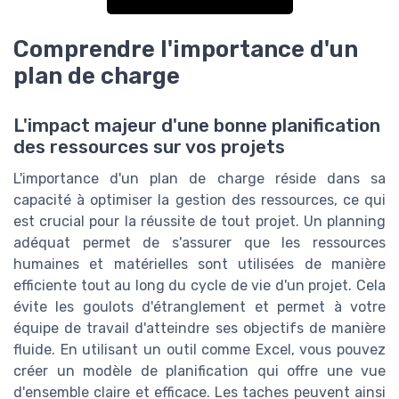
Comprendre l'importance d'un
plan de charge
L'impact majeur d'une bonne planification
des ressources sur vos projets
L'importance d'un plan de charge réside dans sa
capacité à optimiser la gestion des ressources, ce qui
est crucial pour la réussite de tout projet. Un planning
adéquat permet de s'assurer que les ressources
humaines et matérielles sont utilisées de manière
efficiente tout au long du cycle de vie d'un projet. Cela
évite les goulots d'étranglement et permet à votre
équipe de travail d'atteindre ses objectifs de manière
fluide. En utilisant un outil comme Excel, vous pouvez
créer un modèle de planification qui offre une vue
d'ensemble claire et efficace. Les taches peuvent ainsi