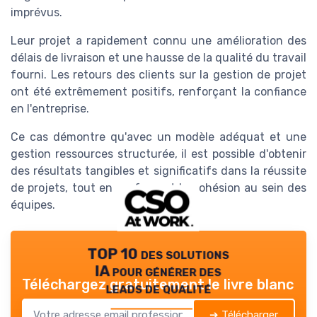
imprévus.
Leur projet a rapidement connu une amélioration des
délais de livraison et une hausse de la qualité du travail
fourni. Les retours des clients sur la gestion de projet
ont été extrêmement positifs, renforçant la confiance
en l'entreprise.
Ce cas démontre qu'avec un modèle adéquat et une
gestion ressources structurée, il est possible d'obtenir
des résultats tangibles et significatifs dans la réussite
de projets, tout en renforçant la cohésion au sein des
équipes.
TOP 10 des solutions
IA pour générer des
Téléchargez gratuitement le livre blanc
leads de qualité
➔ Télécharger