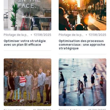
•
•
Pilotage de la performance commerciale
17/08/2025
Pilotage de la performance commerciale
17/08/2025
Optimiser votre stratégie
Optimisation des processus
avec un plan BI efficace
commerciaux : une approche
stratégique