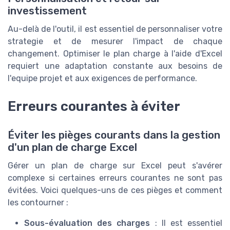
investissement
Au-delà de l'outil, il est essentiel de personnaliser votre
strategie et de mesurer l'impact de chaque
changement. Optimiser le plan charge à l'aide d'Excel
requiert une adaptation constante aux besoins de
l'equipe projet et aux exigences de performance.
Erreurs courantes à éviter
Éviter les pièges courants dans la gestion
d'un plan de charge Excel
Gérer un plan de charge sur Excel peut s'avérer
complexe si certaines erreurs courantes ne sont pas
évitées. Voici quelques-uns de ces pièges et comment
les contourner :
Sous-évaluation des charges
: Il est essentiel