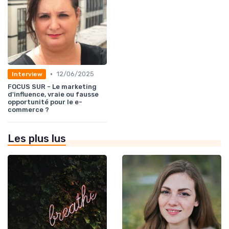
•
12/06/2025
Interview
FOCUS SUR - Le marketing
d'influence, vraie ou fausse
opportunité pour le e-
commerce ?
Les plus lus