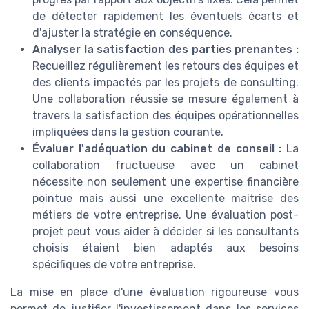
de détecter rapidement les éventuels écarts et
d'ajuster la stratégie en conséquence.
Analyser la satisfaction des parties prenantes :
Recueillez régulièrement les retours des équipes et
des clients impactés par les projets de consulting.
Une collaboration réussie se mesure également à
travers la satisfaction des équipes opérationnelles
impliquées dans la gestion courante.
Évaluer l'adéquation du cabinet de conseil :
La
collaboration fructueuse avec un cabinet
nécessite non seulement une expertise financière
pointue mais aussi une excellente maitrise des
métiers de votre entreprise. Une évaluation post-
projet peut vous aider à décider si les consultants
choisis étaient bien adaptés aux besoins
spécifiques de votre entreprise.
La mise en place d'une évaluation rigoureuse vous
permet de justifier l'investissement dans les services