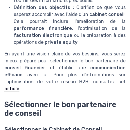
fournir des informations précieuses.
Définition des objectifs :
Clarifiez ce que vous
espérez accomplir avec l'aide d'un
cabinet conseil
.
Cela pourrait inclure l'amélioration de la
performance financière
, l'optimisation de la
facturation électronique
ou la préparation à des
opérations de
private equity
.
En ayant une vision claire de vos besoins, vous serez
mieux préparé pour sélectionner le bon partenaire de
conseil financier
et établir une
communication
efficace
avec lui. Pour plus d'informations sur
l'optimisation de votre réseau B2B, consultez cet
article
.
Sélectionner le bon partenaire
de conseil
Sélectionner le Cabinet de Conseil