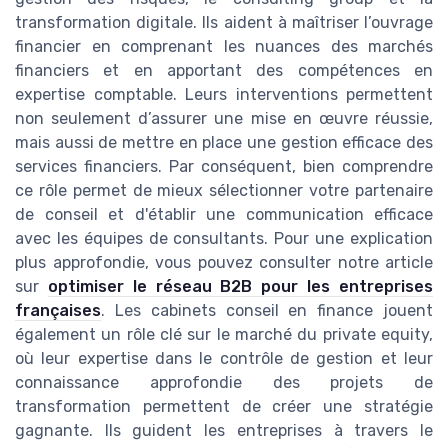
transformation digitale. Ils aident à maîtriser l’ouvrage
financier en comprenant les nuances des marchés
financiers et en apportant des compétences en
expertise comptable. Leurs interventions permettent
non seulement d’assurer une mise en œuvre réussie,
mais aussi de mettre en place une gestion efficace des
services financiers. Par conséquent, bien comprendre
ce rôle permet de mieux sélectionner votre partenaire
de conseil et d'établir une communication efficace
avec les équipes de consultants. Pour une explication
plus approfondie, vous pouvez consulter notre article
sur
optimiser le réseau B2B pour les entreprises
françaises
. Les cabinets conseil en finance jouent
également un rôle clé sur le marché du private equity,
où leur expertise dans le contrôle de gestion et leur
connaissance approfondie des projets de
transformation permettent de créer une stratégie
gagnante. Ils guident les entreprises à travers le