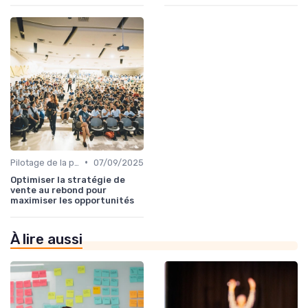
•
Pilotage de la performance commerciale
07/09/2025
Optimiser la stratégie de
vente au rebond pour
maximiser les opportunités
À lire aussi