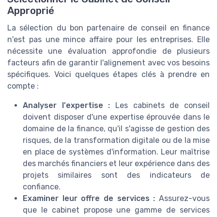
Approprié
La sélection du bon partenaire de conseil en finance
n'est pas une mince affaire pour les entreprises. Elle
nécessite une évaluation approfondie de plusieurs
facteurs afin de garantir l'alignement avec vos besoins
spécifiques. Voici quelques étapes clés à prendre en
compte :
Analyser l'expertise :
Les cabinets de conseil
doivent disposer d'une expertise éprouvée dans le
domaine de la finance, qu'il s'agisse de gestion des
risques, de la transformation digitale ou de la mise
en place de systèmes d'information. Leur maîtrise
des marchés financiers et leur expérience dans des
projets similaires sont des indicateurs de
confiance.
Examiner leur offre de services :
Assurez-vous
que le cabinet propose une gamme de services