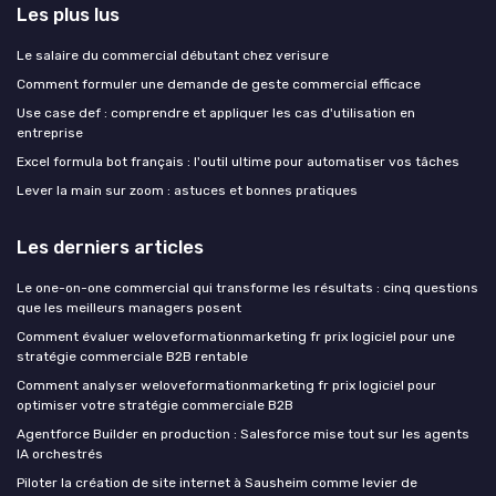
Les plus lus
Le salaire du commercial débutant chez verisure
Comment formuler une demande de geste commercial efficace
Use case def : comprendre et appliquer les cas d'utilisation en
entreprise
Excel formula bot français : l'outil ultime pour automatiser vos tâches
Lever la main sur zoom : astuces et bonnes pratiques
Les derniers articles
Le one-on-one commercial qui transforme les résultats : cinq questions
que les meilleurs managers posent
Comment évaluer weloveformationmarketing fr prix logiciel pour une
stratégie commerciale B2B rentable
Comment analyser weloveformationmarketing fr prix logiciel pour
optimiser votre stratégie commerciale B2B
Agentforce Builder en production : Salesforce mise tout sur les agents
IA orchestrés
Piloter la création de site internet à Sausheim comme levier de