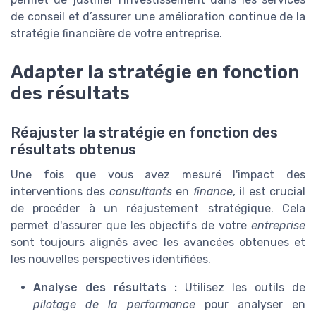
de conseil et d’assurer une amélioration continue de la
stratégie financière de votre entreprise.
Adapter la stratégie en fonction
des résultats
Réajuster la stratégie en fonction des
résultats obtenus
Une fois que vous avez mesuré l'impact des
interventions des
consultants
en
finance
, il est crucial
de procéder à un réajustement stratégique. Cela
permet d'assurer que les objectifs de votre
entreprise
sont toujours alignés avec les avancées obtenues et
les nouvelles perspectives identifiées.
Analyse des résultats :
Utilisez les outils de
pilotage de la performance
pour analyser en