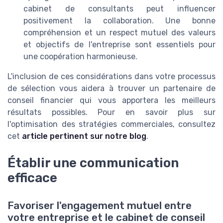
cabinet de consultants peut influencer
positivement la collaboration. Une bonne
compréhension et un respect mutuel des valeurs
et objectifs de l'entreprise sont essentiels pour
une coopération harmonieuse.
L'inclusion de ces considérations dans votre processus
de sélection vous aidera à trouver un partenaire de
conseil financier qui vous apportera les meilleurs
résultats possibles. Pour en savoir plus sur
l'optimisation des stratégies commerciales, consultez
cet
article pertinent sur notre blog
.
Établir une communication
efficace
Favoriser l'engagement mutuel entre
votre entreprise et le cabinet de conseil