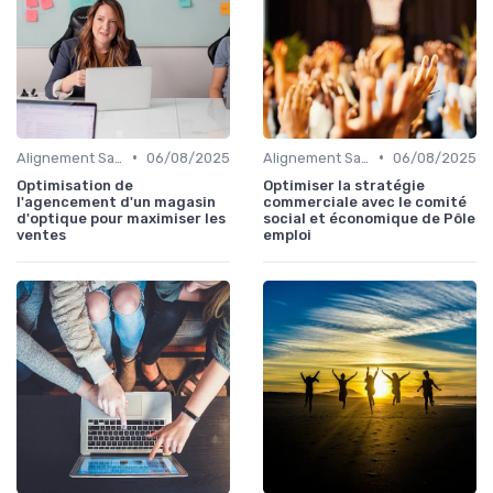
•
•
Alignement Sales & Marketing
06/08/2025
Alignement Sales & Marketing
06/08/2025
Optimisation de
Optimiser la stratégie
l'agencement d'un magasin
commerciale avec le comité
d'optique pour maximiser les
social et économique de Pôle
ventes
emploi