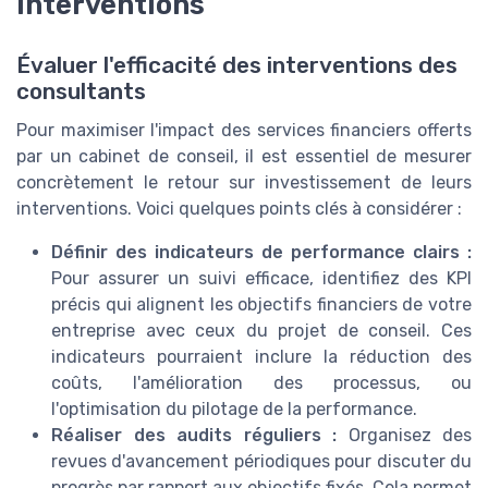
interventions
Évaluer l'efficacité des interventions des
consultants
Pour maximiser l'impact des services financiers offerts
par un cabinet de conseil, il est essentiel de mesurer
concrètement le retour sur investissement de leurs
interventions. Voici quelques points clés à considérer :
Définir des indicateurs de performance clairs :
Pour assurer un suivi efficace, identifiez des KPI
précis qui alignent les objectifs financiers de votre
entreprise avec ceux du projet de conseil. Ces
indicateurs pourraient inclure la réduction des
coûts, l'amélioration des processus, ou
l'optimisation du pilotage de la performance.
Réaliser des audits réguliers :
Organisez des
revues d'avancement périodiques pour discuter du
progrès par rapport aux objectifs fixés. Cela permet