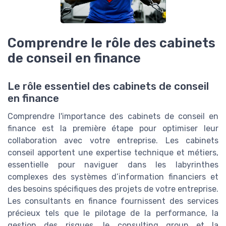
Comprendre le rôle des cabinets
de conseil en finance
Le rôle essentiel des cabinets de conseil
en finance
Comprendre l'importance des cabinets de conseil en
finance est la première étape pour optimiser leur
collaboration avec votre entreprise. Les cabinets
conseil apportent une expertise technique et métiers,
essentielle pour naviguer dans les labyrinthes
complexes des systèmes d’information financiers et
des besoins spécifiques des projets de votre entreprise.
Les consultants en finance fournissent des services
précieux tels que le pilotage de la performance, la
gestion des risques, le consulting group et la