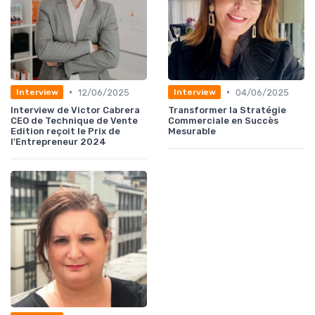
•
•
12/06/2025
04/06/2025
Interview
Interview
Interview de Victor Cabrera
Transformer la Stratégie
CEO de Technique de Vente
Commerciale en Succès
Edition reçoit le Prix de
Mesurable
l'Entrepreneur 2024