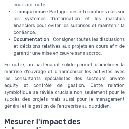
cours de route.
Transparence :
Partager des informations clés sur
les systèmes d'information et les marchés
financiers pour éviter les surprises et maintenir la
confiance.
Documentation :
Consigner toutes les discussions
et décisions relatives aux projets en cours afin de
garantir une mise en œuvre sans accroc.
En outre, un partenariat solide permet d'améliorer la
maîtrise d'ouvrage et d'harmoniser les activités avec
les consultants spécialistes des secteurs private
equity et contrôle de gestion. Cette relation
symbiotique se révèle cruciale non seulement pour le
succès des projets mais aussi pour le management
général et la gestion de l'entreprise au quotidien.
Mesurer l'impact des