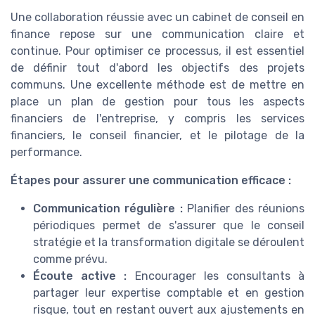
Une collaboration réussie avec un cabinet de conseil en
finance repose sur une communication claire et
continue. Pour optimiser ce processus, il est essentiel
de définir tout d'abord les objectifs des projets
communs. Une excellente méthode est de mettre en
place un plan de gestion pour tous les aspects
financiers de l'entreprise, y compris les services
financiers, le conseil financier, et le pilotage de la
performance.
Étapes pour assurer une communication efficace :
Communication régulière :
Planifier des réunions
périodiques permet de s'assurer que le conseil
stratégie et la transformation digitale se déroulent
comme prévu.
Écoute active :
Encourager les consultants à
partager leur expertise comptable et en gestion
risque, tout en restant ouvert aux ajustements en