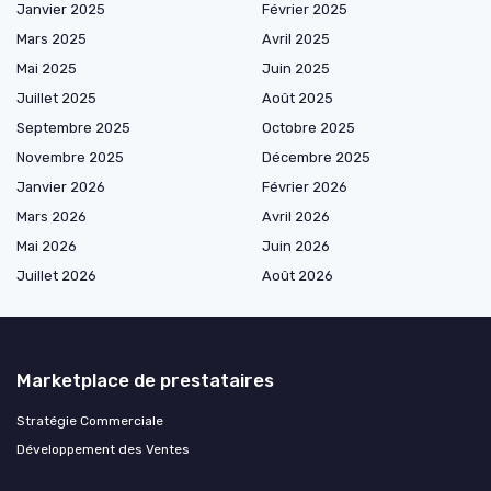
Janvier 2025
Février 2025
Mars 2025
Avril 2025
Mai 2025
Juin 2025
Juillet 2025
Août 2025
Septembre 2025
Octobre 2025
Novembre 2025
Décembre 2025
Janvier 2026
Février 2026
Mars 2026
Avril 2026
Mai 2026
Juin 2026
Juillet 2026
Août 2026
Marketplace de prestataires
Stratégie Commerciale
Développement des Ventes