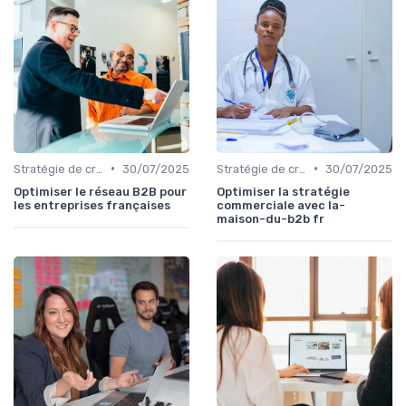
•
•
Stratégie de croissance B2B
30/07/2025
Stratégie de croissance B2B
30/07/2025
Optimiser le réseau B2B pour
Optimiser la stratégie
les entreprises françaises
commerciale avec la-
maison-du-b2b fr