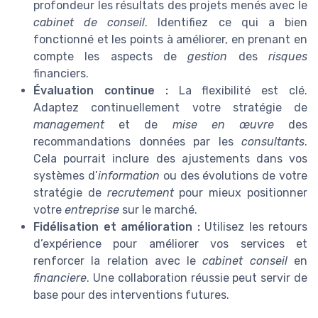
profondeur les résultats des projets menés avec le
cabinet de conseil
. Identifiez ce qui a bien
fonctionné et les points à améliorer, en prenant en
compte les aspects de
gestion
des
risques
financiers.
Évaluation continue :
La flexibilité est clé.
Adaptez continuellement votre stratégie de
management
et de
mise en œuvre
des
recommandations données par les
consultants
.
Cela pourrait inclure des ajustements dans vos
systèmes d’
information
ou des évolutions de votre
stratégie de
recrutement
pour mieux positionner
votre
entreprise
sur le marché.
Fidélisation et amélioration :
Utilisez les retours
d’expérience pour améliorer vos services et
renforcer la relation avec le
cabinet conseil
en
financiere
. Une collaboration réussie peut servir de
base pour des interventions futures.