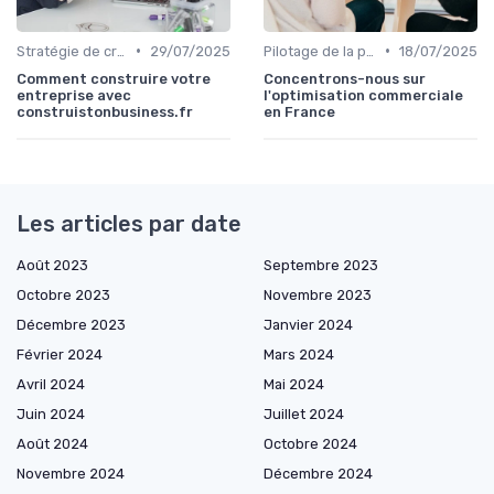
•
•
Stratégie de croissance B2B
29/07/2025
Pilotage de la performance commerciale
18/07/2025
Comment construire votre
Concentrons-nous sur
entreprise avec
l'optimisation commerciale
construistonbusiness.fr
en France
Les articles par date
Août 2023
Septembre 2023
Octobre 2023
Novembre 2023
Décembre 2023
Janvier 2024
Février 2024
Mars 2024
Avril 2024
Mai 2024
Juin 2024
Juillet 2024
Août 2024
Octobre 2024
Novembre 2024
Décembre 2024