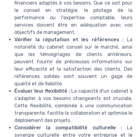
financiers adaptés à vos besoins. Que ce soit pour
le conseil en stratégie, le pilotage de la
performance ou l'expertise comptable, leurs
services doivent être en adéquation avec vos
objectifs de management.
Vérifier la réputation et les références :
La
notoriété du cabinet conseil sur le marché, ainsi
que les témoignages de clients antérieurs,
peuvent fournir de précieuses informations sur
leur efficacité et la satisfaction des clients. Des
références solides sont souvent un gage de
qualité et de fiabilité.
Évaluer leur flexibilité :
La capacité d'un cabinet à
s'adapter à vos besoins changeants est cruciale.
Cette flexibilité, combinée à une communication
transparente, facilite la collaboration et optimise le
déploiement des projets.
Considérer la compatibilité culturelle :
La
synergie culturelle entre votre entreprise et le