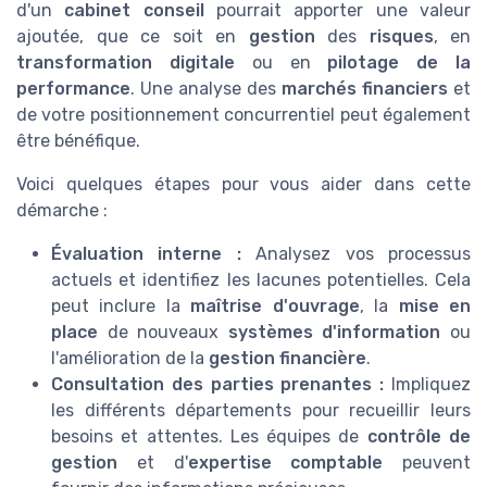
d'un
cabinet conseil
pourrait apporter une valeur
ajoutée, que ce soit en
gestion
des
risques
, en
transformation digitale
ou en
pilotage de la
performance
. Une analyse des
marchés financiers
et
de votre positionnement concurrentiel peut également
être bénéfique.
Voici quelques étapes pour vous aider dans cette
démarche :
Évaluation interne :
Analysez vos processus
actuels et identifiez les lacunes potentielles. Cela
peut inclure la
maîtrise d'ouvrage
, la
mise en
place
de nouveaux
systèmes d'information
ou
l'amélioration de la
gestion financière
.
Consultation des parties prenantes :
Impliquez
les différents départements pour recueillir leurs
besoins et attentes. Les équipes de
contrôle de
gestion
et d'
expertise comptable
peuvent