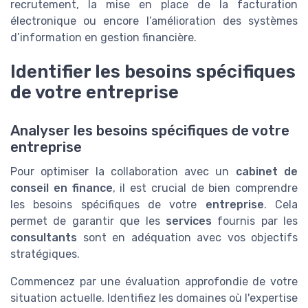
recrutement, la mise en place de la facturation
électronique ou encore l’amélioration des systèmes
d’information en gestion financière.
Identifier les besoins spécifiques
de votre entreprise
Analyser les besoins spécifiques de votre
entreprise
Pour optimiser la collaboration avec un
cabinet de
conseil en finance
, il est crucial de bien comprendre
les besoins spécifiques de votre
entreprise
. Cela
permet de garantir que les
services
fournis par les
consultants
sont en adéquation avec vos objectifs
stratégiques.
Commencez par une évaluation approfondie de votre
situation actuelle. Identifiez les domaines où l'expertise