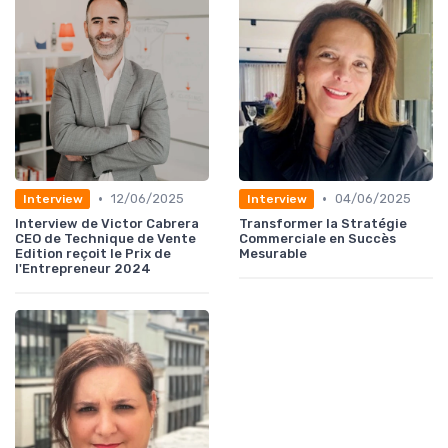
•
•
12/06/2025
04/06/2025
Interview
Interview
Interview de Victor Cabrera
Transformer la Stratégie
CEO de Technique de Vente
Commerciale en Succès
Edition reçoit le Prix de
Mesurable
l'Entrepreneur 2024