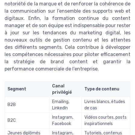
notoriété de la marque et de renforcer la cohérence de
la communication sur l’ensemble des supports web et
digitaux. Enfin, la formation continue du content
manager et de son équipe est indispensable pour rester
à jour sur les tendances du marketing digital, les
nouveaux outils de gestion contenu et les attentes
des différents segments. Cela contribue à développer
les compétences nécessaires pour piloter efficacement
la stratégie de brand content et garantir la
performance commerciale de l’entreprise.
Canal
Segment
Type de contenu
privilégié
Emailing,
Livres blancs, études
B2B
LinkedIn
de cas
Instagram,
Vidéos courtes, posts
B2C
Facebook
inspirationnels
Jeunes diplômés
Instagram,
Tutoriels, contenus