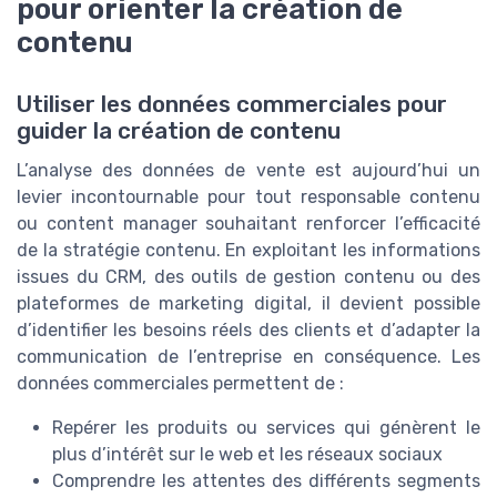
pour orienter la création de
contenu
Utiliser les données commerciales pour
guider la création de contenu
L’analyse des données de vente est aujourd’hui un
levier incontournable pour tout responsable contenu
ou content manager souhaitant renforcer l’efficacité
de la stratégie contenu. En exploitant les informations
issues du CRM, des outils de gestion contenu ou des
plateformes de marketing digital, il devient possible
d’identifier les besoins réels des clients et d’adapter la
communication de l’entreprise en conséquence. Les
données commerciales permettent de :
Repérer les produits ou services qui génèrent le
plus d’intérêt sur le web et les réseaux sociaux
Comprendre les attentes des différents segments