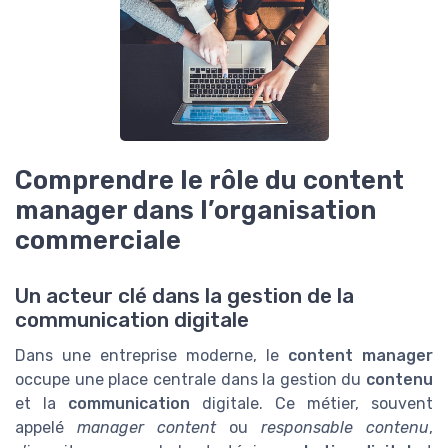
Comprendre le rôle du content
manager dans l’organisation
commerciale
Un acteur clé dans la gestion de la
communication digitale
Dans une entreprise moderne, le
content manager
occupe une place centrale dans la gestion du
contenu
et la
communication
digitale. Ce métier, souvent
appelé
manager content
ou
responsable contenu
,