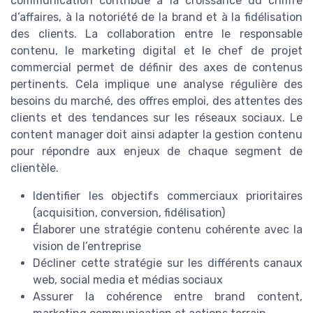
communication contribue à la croissance du chiffre
d’affaires, à la notoriété de la brand et à la fidélisation
des clients. La collaboration entre le responsable
contenu, le marketing digital et le chef de projet
commercial permet de définir des axes de contenus
pertinents. Cela implique une analyse régulière des
besoins du marché, des offres emploi, des attentes des
clients et des tendances sur les réseaux sociaux. Le
content manager doit ainsi adapter la gestion contenu
pour répondre aux enjeux de chaque segment de
clientèle.
Identifier les objectifs commerciaux prioritaires
(acquisition, conversion, fidélisation)
Élaborer une stratégie contenu cohérente avec la
vision de l’entreprise
Décliner cette stratégie sur les différents canaux
web, social media et médias sociaux
Assurer la cohérence entre brand content,