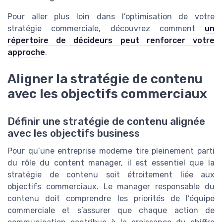
Pour aller plus loin dans l’optimisation de votre
stratégie commerciale, découvrez comment
un
répertoire de décideurs peut renforcer votre
approche
.
Aligner la stratégie de contenu
avec les objectifs commerciaux
Définir une stratégie de contenu alignée
avec les objectifs business
Pour qu’une entreprise moderne tire pleinement parti
du rôle du content manager, il est essentiel que la
stratégie de contenu soit étroitement liée aux
objectifs commerciaux. Le manager responsable du
contenu doit comprendre les priorités de l’équipe
commerciale et s’assurer que chaque action de