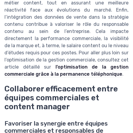
métier content, tout en assurant une meilleure
réactivité face aux évolutions du marché. Enfin,
l’intégration des données de vente dans la stratégie
contenu contribue à valoriser le rôle du responsable
contenu au sein de l’entreprise. Cela impacte
directement la performance commerciale, la visibilité
de la marque et, à terme, le salaire content ou le niveau
d’études requis pour ces postes. Pour aller plus loin sur
l’optimisation de la gestion commerciale, consultez cet
article détaillé sur
l’optimisation de la gestion
commerciale grâce à la permanence téléphonique
.
Collaborer efficacement entre
équipes commerciales et
content manager
Favoriser la synergie entre équipes
commerciales et responsables de