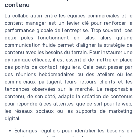
contenu
La collaboration entre les équipes commerciales et le
content manager est un levier clé pour renforcer la
performance globale de l’entreprise. Trop souvent, ces
deux pôles fonctionnent en silos, alors qu’une
communication fluide permet d’aligner la stratégie de
contenu avec les besoins du terrain. Pour instaurer une
dynamique efficace, il est essentiel de mettre en place
des points de contact réguliers. Cela peut passer par
des réunions hebdomadaires ou des ateliers où les
commerciaux partagent leurs retours clients et les
tendances observées sur le marché. Le responsable
contenu, de son côté, adapte la création de contenus
pour répondre à ces attentes, que ce soit pour le web,
les réseaux sociaux ou les supports de marketing
digital.
Échanges réguliers pour identifier les besoins en