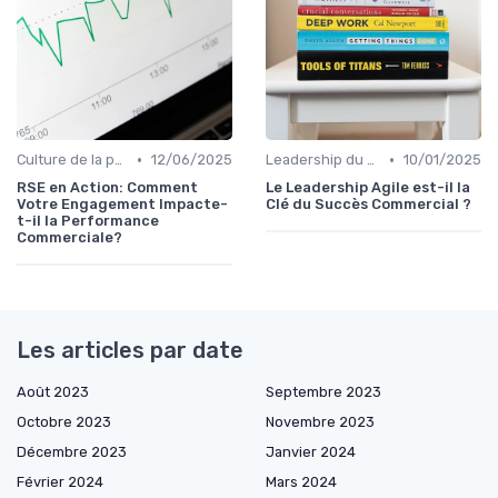
•
•
Culture de la performance commerciale
12/06/2025
Leadership du directeur commercial
10/01/2025
RSE en Action: Comment
Le Leadership Agile est-il la
Votre Engagement Impacte-
Clé du Succès Commercial ?
t-il la Performance
Commerciale?
Les articles par date
Août 2023
Septembre 2023
Octobre 2023
Novembre 2023
Décembre 2023
Janvier 2024
Février 2024
Mars 2024