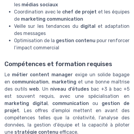
les
médias sociaux
Coordination avec le
chef de projet
et les équipes
de
marketing communication
Veille sur les tendances du
digital
et adaptation
des messages
Optimisation de la
gestion contenu
pour renforcer
l’impact commercial
Compétences et formation requises
Le
métier content manager
exige un solide bagage
en
communication
,
marketing
et une bonne maîtrise
des outils
web
. Un
niveau d’études
bac +3 à bac +5
est souvent requis, avec une spécialisation en
marketing digital
,
communication
ou
gestion de
projet
. Les offres d’emploi mettent en avant des
compétences telles que la créativité, l’analyse des
données, la gestion d’équipe et la capacité à piloter
une
stratégie contenu
efficace.