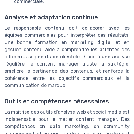
commerciale.
Analyse et adaptation continue
Le responsable contenu doit collaborer avec les
équipes commerciales pour interpréter ces résultats.
Une bonne formation en marketing digital et en
gestion contenu aide à comprendre les attentes des
différents segments de clientèle. Grâce à une analyse
régulière, le content manager ajuste la stratégie,
améliore la pertinence des contenus, et renforce la
cohérence entre les objectifs commerciaux et la
communication de marque.
Outils et compétences nécessaires
La maîtrise des outils d’analyse web et social media est
indispensable pour le metier content manager. Des
compétences en data marketing, en community
management et en gestion de projet sont également