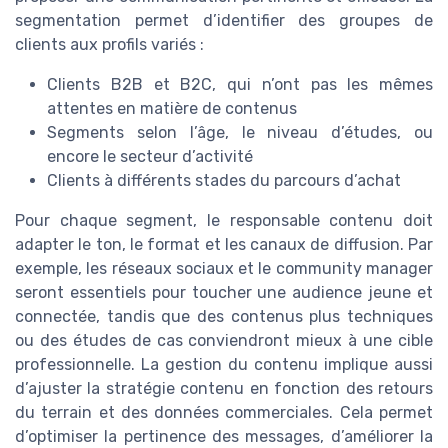
segmentation permet d’identifier des groupes de
clients aux profils variés :
Clients B2B et B2C, qui n’ont pas les mêmes
attentes en matière de contenus
Segments selon l’âge, le niveau d’études, ou
encore le secteur d’activité
Clients à différents stades du parcours d’achat
Pour chaque segment, le responsable contenu doit
adapter le ton, le format et les canaux de diffusion. Par
exemple, les réseaux sociaux et le community manager
seront essentiels pour toucher une audience jeune et
connectée, tandis que des contenus plus techniques
ou des études de cas conviendront mieux à une cible
professionnelle. La gestion du contenu implique aussi
d’ajuster la stratégie contenu en fonction des retours
du terrain et des données commerciales. Cela permet
d’optimiser la pertinence des messages, d’améliorer la