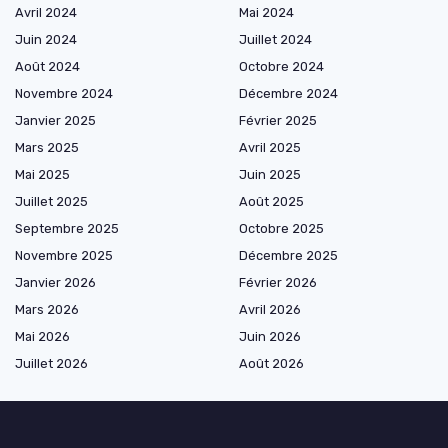
Avril 2024
Mai 2024
Juin 2024
Juillet 2024
Août 2024
Octobre 2024
Novembre 2024
Décembre 2024
Janvier 2025
Février 2025
Mars 2025
Avril 2025
Mai 2025
Juin 2025
Juillet 2025
Août 2025
Septembre 2025
Octobre 2025
Novembre 2025
Décembre 2025
Janvier 2026
Février 2026
Mars 2026
Avril 2026
Mai 2026
Juin 2026
Juillet 2026
Août 2026