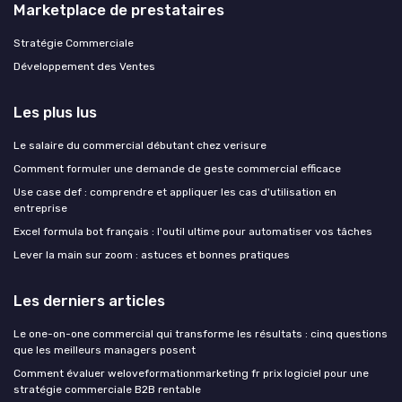
Marketplace de prestataires
Stratégie Commerciale
Développement des Ventes
Les plus lus
Le salaire du commercial débutant chez verisure
Comment formuler une demande de geste commercial efficace
Use case def : comprendre et appliquer les cas d'utilisation en
entreprise
Excel formula bot français : l'outil ultime pour automatiser vos tâches
Lever la main sur zoom : astuces et bonnes pratiques
Les derniers articles
Le one-on-one commercial qui transforme les résultats : cinq questions
que les meilleurs managers posent
Comment évaluer weloveformationmarketing fr prix logiciel pour une
stratégie commerciale B2B rentable