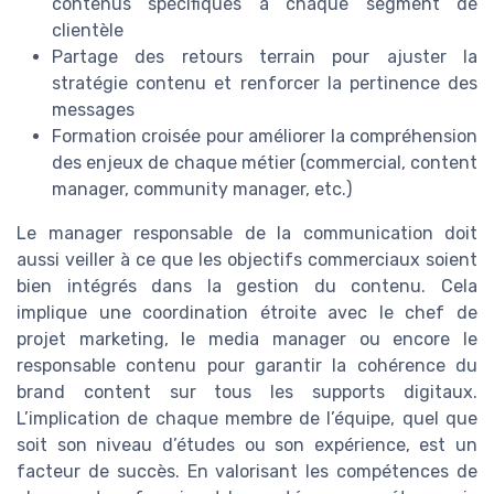
contenus spécifiques à chaque segment de
clientèle
Partage des retours terrain pour ajuster la
stratégie contenu et renforcer la pertinence des
messages
Formation croisée pour améliorer la compréhension
des enjeux de chaque métier (commercial, content
manager, community manager, etc.)
Le manager responsable de la communication doit
aussi veiller à ce que les objectifs commerciaux soient
bien intégrés dans la gestion du contenu. Cela
implique une coordination étroite avec le chef de
projet marketing, le media manager ou encore le
responsable contenu pour garantir la cohérence du
brand content sur tous les supports digitaux.
L’implication de chaque membre de l’équipe, quel que
soit son niveau d’études ou son expérience, est un
facteur de succès. En valorisant les compétences de