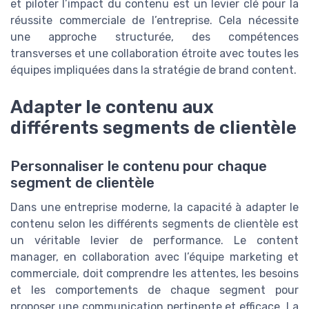
et piloter l’impact du contenu est un levier clé pour la
réussite commerciale de l’entreprise. Cela nécessite
une approche structurée, des compétences
transverses et une collaboration étroite avec toutes les
équipes impliquées dans la stratégie de brand content.
Adapter le contenu aux
différents segments de clientèle
Personnaliser le contenu pour chaque
segment de clientèle
Dans une entreprise moderne, la capacité à adapter le
contenu selon les différents segments de clientèle est
un véritable levier de performance. Le content
manager, en collaboration avec l’équipe marketing et
commerciale, doit comprendre les attentes, les besoins
et les comportements de chaque segment pour
proposer une communication pertinente et efficace. La