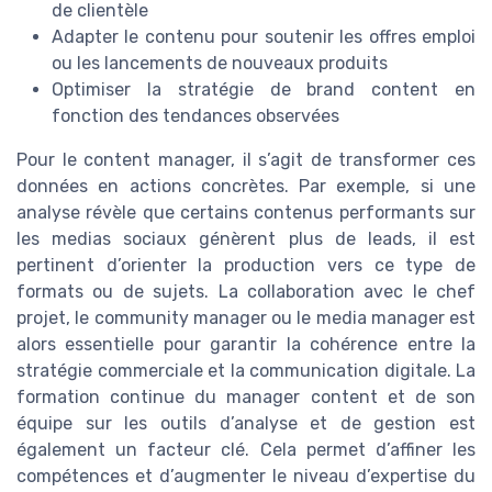
de clientèle
Adapter le contenu pour soutenir les offres emploi
ou les lancements de nouveaux produits
Optimiser la stratégie de brand content en
fonction des tendances observées
Pour le content manager, il s’agit de transformer ces
données en actions concrètes. Par exemple, si une
analyse révèle que certains contenus performants sur
les medias sociaux génèrent plus de leads, il est
pertinent d’orienter la production vers ce type de
formats ou de sujets. La collaboration avec le chef
projet, le community manager ou le media manager est
alors essentielle pour garantir la cohérence entre la
stratégie commerciale et la communication digitale. La
formation continue du manager content et de son
équipe sur les outils d’analyse et de gestion est
également un facteur clé. Cela permet d’affiner les
compétences et d’augmenter le niveau d’expertise du