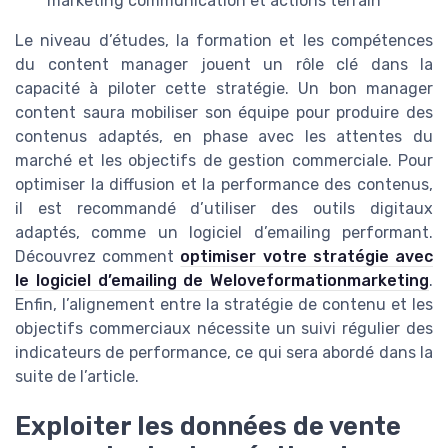
marketing communication et actions terrain
Le niveau d’études, la formation et les compétences
du content manager jouent un rôle clé dans la
capacité à piloter cette stratégie. Un bon manager
content saura mobiliser son équipe pour produire des
contenus adaptés, en phase avec les attentes du
marché et les objectifs de gestion commerciale. Pour
optimiser la diffusion et la performance des contenus,
il est recommandé d’utiliser des outils digitaux
adaptés, comme un logiciel d’emailing performant.
Découvrez comment
optimiser votre stratégie avec
le logiciel d’emailing de Weloveformationmarketing
.
Enfin, l’alignement entre la stratégie de contenu et les
objectifs commerciaux nécessite un suivi régulier des
indicateurs de performance, ce qui sera abordé dans la
suite de l’article.
Exploiter les données de vente