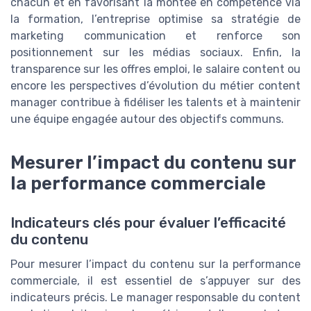
chacun et en favorisant la montée en compétence via
la formation, l’entreprise optimise sa stratégie de
marketing communication et renforce son
positionnement sur les médias sociaux. Enfin, la
transparence sur les offres emploi, le salaire content ou
encore les perspectives d’évolution du métier content
manager contribue à fidéliser les talents et à maintenir
une équipe engagée autour des objectifs communs.
Mesurer l’impact du contenu sur
la performance commerciale
Indicateurs clés pour évaluer l’efficacité
du contenu
Pour mesurer l’impact du contenu sur la performance
commerciale, il est essentiel de s’appuyer sur des
indicateurs précis. Le manager responsable du content