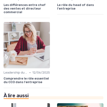
Les différences entre chef
Le rôle du head of dans
des ventes et directeur
l'entreprise
commercial​
•
Leadership du directeur commercial
12/06/2025
Comprendre le rôle essentiel
du CCO dans l'entreprise
À lire aussi