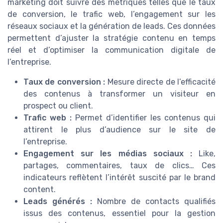
marketing doit suivre des métriques telles que le taux
de conversion, le trafic web, l’engagement sur les
réseaux sociaux et la génération de leads. Ces données
permettent d’ajuster la stratégie contenu en temps
réel et d’optimiser la communication digitale de
l’entreprise.
Taux de conversion :
Mesure directe de l’efficacité
des contenus à transformer un visiteur en
prospect ou client.
Trafic web :
Permet d’identifier les contenus qui
attirent le plus d’audience sur le site de
l’entreprise.
Engagement sur les médias sociaux :
Like,
partages, commentaires, taux de clics… Ces
indicateurs reflètent l’intérêt suscité par le brand
content.
Leads générés :
Nombre de contacts qualifiés
issus des contenus, essentiel pour la gestion