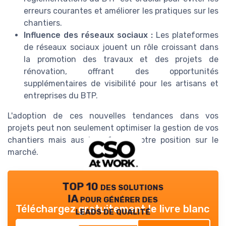
erreurs courantes et améliorer les pratiques sur les
chantiers.
Influence des réseaux sociaux :
Les plateformes
de réseaux sociaux jouent un rôle croissant dans
la promotion des travaux et des projets de
rénovation, offrant des opportunités
supplémentaires de visibilité pour les artisans et
entreprises du BTP.
L'adoption de ces nouvelles tendances dans vos
projets peut non seulement optimiser la gestion de vos
chantiers mais aussi renforcer votre position sur le
marché.
TOP 10 des solutions
IA pour générer des
Téléchargez gratuitement le livre blanc
leads de qualité