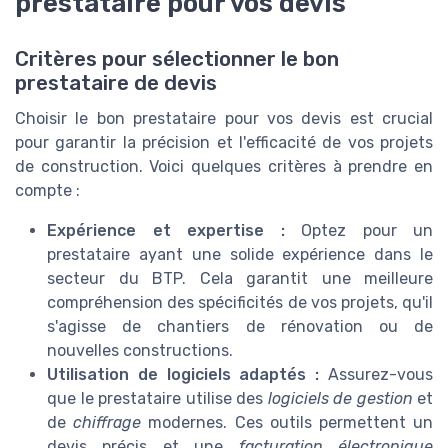
prestataire pour vos devis
Critères pour sélectionner le bon
prestataire de devis
Choisir le bon prestataire pour vos devis est crucial
pour garantir la précision et l'efficacité de vos projets
de construction. Voici quelques critères à prendre en
compte :
Expérience et expertise :
Optez pour un
prestataire ayant une solide expérience dans le
secteur du BTP. Cela garantit une meilleure
compréhension des spécificités de vos projets, qu'il
s'agisse de chantiers de rénovation ou de
nouvelles constructions.
Utilisation de logiciels adaptés :
Assurez-vous
que le prestataire utilise des
logiciels de gestion
et
de
chiffrage
modernes. Ces outils permettent un
devis précis et une
facturation électronique