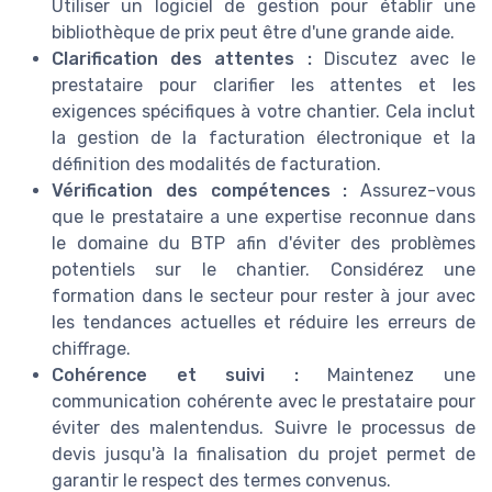
Utiliser un
logiciel de gestion
pour établir une
bibliothèque de prix
peut être d'une grande aide.
Clarification des attentes :
Discutez avec le
prestataire pour clarifier les attentes et les
exigences spécifiques à votre chantier. Cela inclut
la gestion de la
facturation électronique
et la
définition des modalités de
facturation
.
Vérification des compétences :
Assurez-vous
que le prestataire a une expertise reconnue dans
le domaine du
BTP
afin d'éviter des problèmes
potentiels sur le chantier. Considérez une
formation dans le secteur pour rester à jour avec
les tendances actuelles et réduire les erreurs de
chiffrage.
Cohérence et suivi :
Maintenez une
communication cohérente avec le prestataire pour
éviter des malentendus. Suivre le processus de
devis jusqu'à la finalisation du projet permet de
garantir le respect des termes convenus.