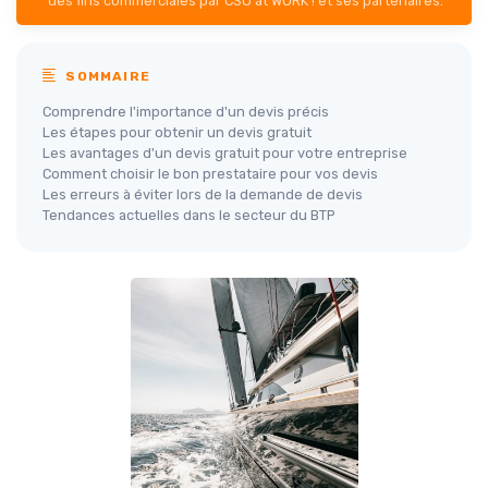
des fins commerciales par CSO at WORK ! et ses partenaires.
SOMMAIRE
Comprendre l'importance d'un devis précis
Les étapes pour obtenir un devis gratuit
Les avantages d'un devis gratuit pour votre entreprise
Comment choisir le bon prestataire pour vos devis
Les erreurs à éviter lors de la demande de devis
Tendances actuelles dans le secteur du BTP