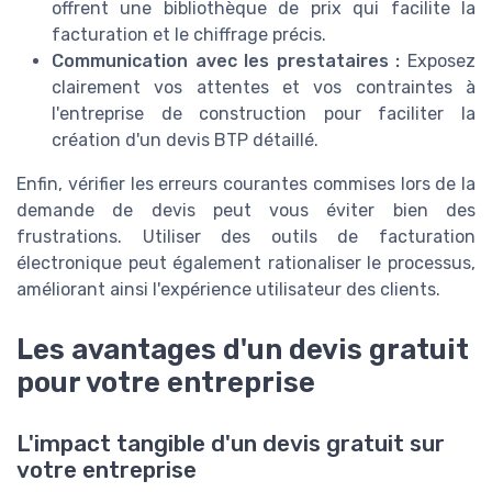
offrent une bibliothèque de prix qui facilite la
facturation et le chiffrage précis.
Communication avec les prestataires :
Exposez
clairement vos attentes et vos contraintes à
l'entreprise de construction pour faciliter la
création d'un devis BTP détaillé.
Enfin, vérifier les erreurs courantes commises lors de la
demande de devis peut vous éviter bien des
frustrations. Utiliser des outils de facturation
électronique peut également rationaliser le processus,
améliorant ainsi l'expérience utilisateur des clients.
Les avantages d'un devis gratuit
pour votre entreprise
L'impact tangible d'un devis gratuit sur
votre entreprise