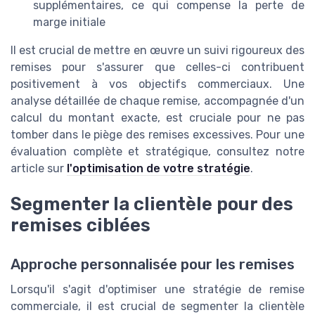
supplémentaires, ce qui compense la perte de
marge initiale
Il est crucial de mettre en œuvre un suivi rigoureux des
remises pour s'assurer que celles-ci contribuent
positivement à vos objectifs commerciaux. Une
analyse détaillée de chaque remise, accompagnée d'un
calcul du montant exacte, est cruciale pour ne pas
tomber dans le piège des remises excessives. Pour une
évaluation complète et stratégique, consultez notre
article sur
l'optimisation de votre stratégie
.
Segmenter la clientèle pour des
remises ciblées
Approche personnalisée pour les remises
Lorsqu'il s'agit d'optimiser une stratégie de remise
commerciale, il est crucial de segmenter la clientèle