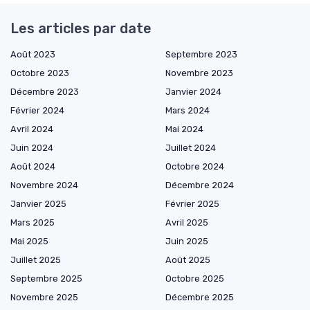
Les articles par date
Août 2023
Septembre 2023
Octobre 2023
Novembre 2023
Décembre 2023
Janvier 2024
Février 2024
Mars 2024
Avril 2024
Mai 2024
Juin 2024
Juillet 2024
Août 2024
Octobre 2024
Novembre 2024
Décembre 2024
Janvier 2025
Février 2025
Mars 2025
Avril 2025
Mai 2025
Juin 2025
Juillet 2025
Août 2025
Septembre 2025
Octobre 2025
Novembre 2025
Décembre 2025