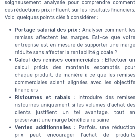
soigneusement analysée pour comprendre comment
ces réductions prix influent sur les résultats financiers.
Voici quelques points clés à considérer :
Portage salarial des prix
: Analyser comment les
remises affectent les marges. Est-ce que votre
entreprise est en mesure de supporter une marge
réduite sans affecter la rentabilité globale ?
Calcul des remises commerciales
: Effectuer un
calcul précis des montants escomptés pour
chaque produit, de manière à ce que les remises
commerciales soient alignées avec les objectifs
financiers
Ristournes et rabais
: Introduire des remises
ristournes uniquement si les volumes d'achat des
clients justifient un tel avantage, tout en
préservant une marge bénéficiaire saine
Ventes additionnelles
: Parfois, une réduction
prix peut encourager l'achat de produits