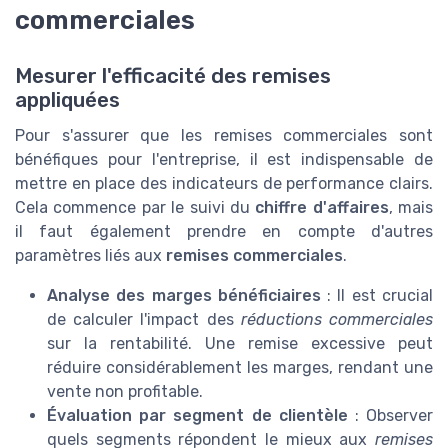
commerciales
Mesurer l'efficacité des remises
appliquées
Pour s'assurer que les remises commerciales sont
bénéfiques pour l'entreprise, il est indispensable de
mettre en place des indicateurs de performance clairs.
Cela commence par le suivi du
chiffre d'affaires
, mais
il faut également prendre en compte d'autres
paramètres liés aux
remises commerciales
.
Analyse des marges bénéficiaires
: Il est crucial
de calculer l'impact des
réductions commerciales
sur la rentabilité. Une remise excessive peut
réduire considérablement les marges, rendant une
vente non profitable.
Évaluation par segment de clientèle
: Observer
quels segments répondent le mieux aux
remises