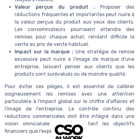
Valeur perçue du produit :
Proposer des
réductions fréquentes et importantes peut nuire à
la valeur perçue du produit aux yeux des clients.
Les consommateurs pourraient attendre des
remises pour chaque achat, rendant difficile la
vente au prix de vente habituel.
Impact sur la marque :
Une stratégie de remise
excessive peut nuire à l'image de marque d'une
entreprise, laissant penser aux clients que les
produits sont surévalués ou de moindre qualité.
Pour éviter ces pièges, il est essentiel de calibrer
soigneusement les remises avec une attention
particulière à l'impact global sur le chiffre d'affaires et
l'image de l’entreprise. Le contrôle continu des
reductions commerciales doit être intégré dans une
vision omnicanale qui valorise tant les objectifs
financiers que l'expérience client.