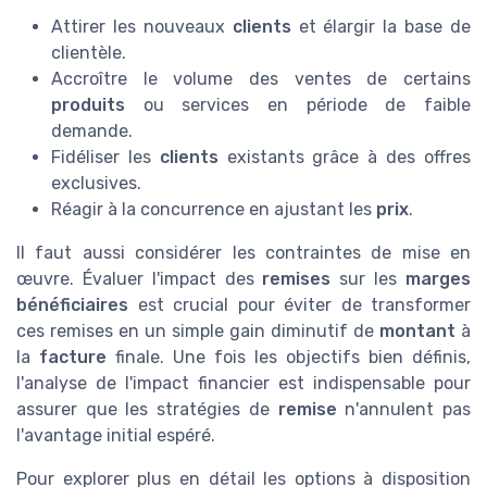
Attirer les nouveaux
clients
et élargir la base de
clientèle.
Accroître le volume des ventes de certains
produits
ou services en période de faible
demande.
Fidéliser les
clients
existants grâce à des offres
exclusives.
Réagir à la concurrence en ajustant les
prix
.
Il faut aussi considérer les contraintes de mise en
œuvre. Évaluer l'impact des
remises
sur les
marges
bénéficiaires
est crucial pour éviter de transformer
ces remises en un simple gain diminutif de
montant
à
la
facture
finale. Une fois les objectifs bien définis,
l'analyse de l'impact financier est indispensable pour
assurer que les stratégies de
remise
n'annulent pas
l'avantage initial espéré.
Pour explorer plus en détail les options à disposition