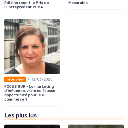
Edition reçoit le Prix de
Mesurable
l'Entrepreneur 2024
•
12/06/2025
Interview
FOCUS SUR - Le marketing
d'influence, vraie ou fausse
opportunité pour le e-
commerce ?
Les plus lus