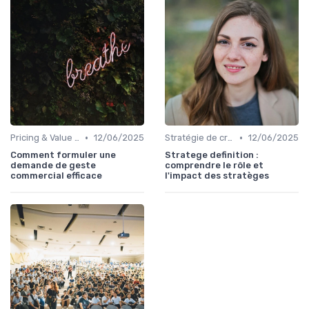
•
•
Pricing & Value Proposition
12/06/2025
Stratégie de croissance B2B
12/06/2025
Comment formuler une
Stratege definition :
demande de geste
comprendre le rôle et
commercial efficace
l'impact des stratèges