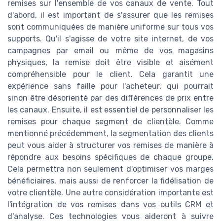
remises sur l'ensemble de vos canaux de vente. Tout
d'abord, il est important de s'assurer que les remises
sont communiquées de manière uniforme sur tous vos
supports. Qu'il s'agisse de votre site internet, de vos
campagnes par email ou même de vos magasins
physiques, la remise doit être visible et aisément
compréhensible pour le client. Cela garantit une
expérience sans faille pour l'acheteur, qui pourrait
sinon être désorienté par des différences de prix entre
les canaux. Ensuite, il est essentiel de personnaliser les
remises pour chaque segment de clientèle. Comme
mentionné précédemment, la segmentation des clients
peut vous aider à structurer vos remises de manière à
répondre aux besoins spécifiques de chaque groupe.
Cela permettra non seulement d'optimiser vos marges
bénéficiaires, mais aussi de renforcer la fidélisation de
votre clientèle. Une autre considération importante est
l'intégration de vos remises dans vos outils CRM et
d'analyse. Ces technologies vous aideront à suivre