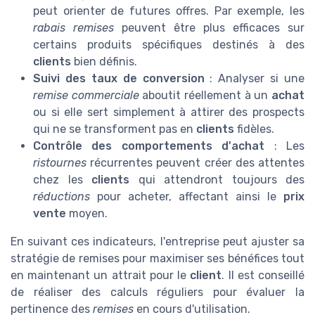
peut orienter de futures offres. Par exemple, les
rabais remises
peuvent être plus efficaces sur
certains produits spécifiques destinés à des
clients
bien définis.
Suivi des taux de conversion
: Analyser si une
remise commerciale
aboutit réellement à un
achat
ou si elle sert simplement à attirer des prospects
qui ne se transforment pas en
clients
fidèles.
Contrôle des comportements d'achat
: Les
ristournes
récurrentes peuvent créer des attentes
chez les
clients
qui attendront toujours des
réductions
pour acheter, affectant ainsi le
prix
vente
moyen.
En suivant ces indicateurs, l'entreprise peut ajuster sa
stratégie de remises pour maximiser ses bénéfices tout
en maintenant un attrait pour le
client
. Il est conseillé
de réaliser des calculs réguliers pour évaluer la
pertinence des
remises
en cours d'utilisation.