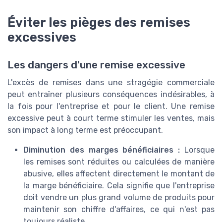
Éviter les pièges des remises
excessives
Les dangers d'une remise excessive
L'excès de remises dans une stragégie commerciale
peut entraîner plusieurs conséquences indésirables, à
la fois pour l'entreprise et pour le client. Une remise
excessive peut à court terme stimuler les ventes, mais
son impact à long terme est préoccupant.
Diminution des marges bénéficiaires :
Lorsque
les remises sont réduites ou calculées de manière
abusive, elles affectent directement le montant de
la marge bénéficiaire. Cela signifie que l'entreprise
doit vendre un plus grand volume de produits pour
maintenir son chiffre d'affaires, ce qui n'est pas
toujours réaliste.