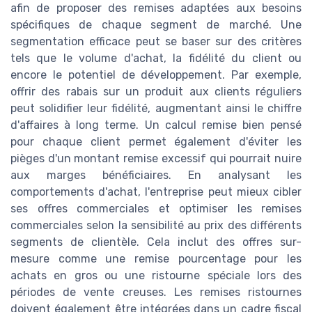
afin de proposer des remises adaptées aux besoins
spécifiques de chaque segment de marché. Une
segmentation efficace peut se baser sur des critères
tels que le volume d'achat, la fidélité du client ou
encore le potentiel de développement. Par exemple,
offrir des rabais sur un produit aux clients réguliers
peut solidifier leur fidélité, augmentant ainsi le chiffre
d'affaires à long terme. Un calcul remise bien pensé
pour chaque client permet également d'éviter les
pièges d'un montant remise excessif qui pourrait nuire
aux marges bénéficiaires. En analysant les
comportements d'achat, l'entreprise peut mieux cibler
ses offres commerciales et optimiser les remises
commerciales selon la sensibilité au prix des différents
segments de clientèle. Cela inclut des offres sur-
mesure comme une remise pourcentage pour les
achats en gros ou une ristourne spéciale lors des
périodes de vente creuses. Les remises ristournes
doivent également être intégrées dans un cadre fiscal