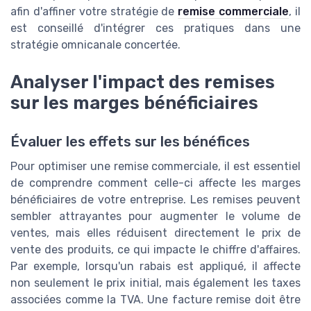
afin d'affiner votre stratégie de
remise commerciale
, il
est conseillé d'intégrer ces pratiques dans une
stratégie omnicanale concertée.
Analyser l'impact des remises
sur les marges bénéficiaires
Évaluer les effets sur les bénéfices
Pour optimiser une remise commerciale, il est essentiel
de comprendre comment celle-ci affecte les marges
bénéficiaires de votre entreprise. Les remises peuvent
sembler attrayantes pour augmenter le volume de
ventes, mais elles réduisent directement le prix de
vente des produits, ce qui impacte le chiffre d'affaires.
Par exemple, lorsqu'un rabais est appliqué, il affecte
non seulement le prix initial, mais également les taxes
associées comme la TVA. Une facture remise doit être