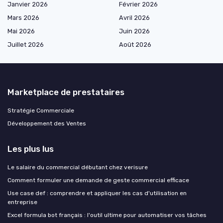
Janvier 2026
Février 2026
Mars 2026
Avril 2026
Mai 2026
Juin 2026
Juillet 2026
Août 2026
Marketplace de prestataires
Stratégie Commerciale
Développement des Ventes
Les plus lus
Le salaire du commercial débutant chez verisure
Comment formuler une demande de geste commercial efficace
Use case def : comprendre et appliquer les cas d'utilisation en
entreprise
Excel formula bot français : l'outil ultime pour automatiser vos tâches