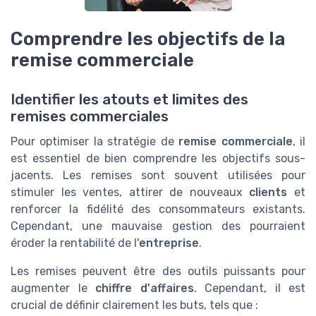
Comprendre les objectifs de la
remise commerciale
Identifier les atouts et limites des
remises commerciales
Pour optimiser la stratégie de
remise commerciale
, il
est essentiel de bien comprendre les objectifs sous-
jacents. Les remises sont souvent utilisées pour
stimuler les ventes, attirer de nouveaux
clients
et
renforcer la fidélité des consommateurs existants.
Cependant, une mauvaise gestion des pourraient
éroder la rentabilité de l'
entreprise
.
Les remises peuvent être des outils puissants pour
augmenter le
chiffre d'affaires
. Cependant, il est
crucial de définir clairement les buts, tels que :