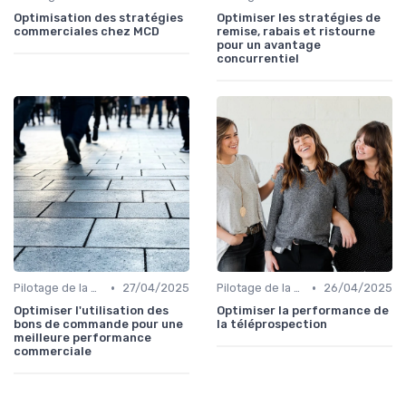
Optimisation des stratégies
Optimiser les stratégies de
commerciales chez MCD
remise, rabais et ristourne
pour un avantage
concurrentiel
•
•
Pilotage de la performance commerciale
27/04/2025
Pilotage de la performance commerciale
26/04/2025
Optimiser l'utilisation des
Optimiser la performance de
bons de commande pour une
la téléprospection
meilleure performance
commerciale