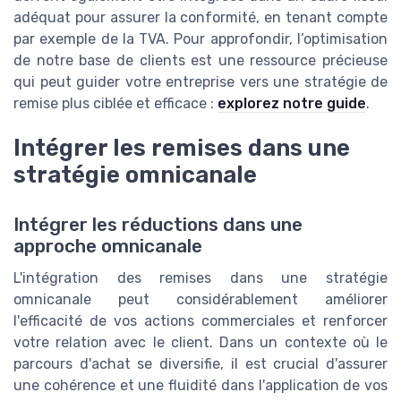
adéquat pour assurer la conformité, en tenant compte
par exemple de la TVA. Pour approfondir, l’optimisation
de notre base de clients est une ressource précieuse
qui peut guider votre entreprise vers une stratégie de
remise plus ciblée et efficace :
explorez notre guide
.
Intégrer les remises dans une
stratégie omnicanale
Intégrer les réductions dans une
approche omnicanale
L'intégration des remises dans une stratégie
omnicanale peut considérablement améliorer
l'efficacité de vos actions commerciales et renforcer
votre relation avec le client. Dans un contexte où le
parcours d'achat se diversifie, il est crucial d'assurer
une cohérence et une fluidité dans l'application de vos