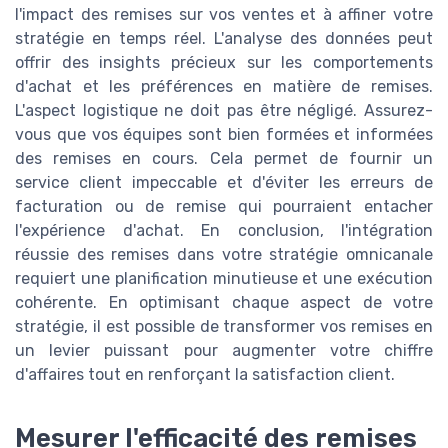
l'impact des remises sur vos ventes et à affiner votre
stratégie en temps réel. L'analyse des données peut
offrir des insights précieux sur les comportements
d'achat et les préférences en matière de remises.
L'aspect logistique ne doit pas être négligé. Assurez-
vous que vos équipes sont bien formées et informées
des remises en cours. Cela permet de fournir un
service client impeccable et d'éviter les erreurs de
facturation ou de remise qui pourraient entacher
l'expérience d'achat. En conclusion, l'intégration
réussie des remises dans votre stratégie omnicanale
requiert une planification minutieuse et une exécution
cohérente. En optimisant chaque aspect de votre
stratégie, il est possible de transformer vos remises en
un levier puissant pour augmenter votre chiffre
d'affaires tout en renforçant la satisfaction client.
Mesurer l'efficacité des remises