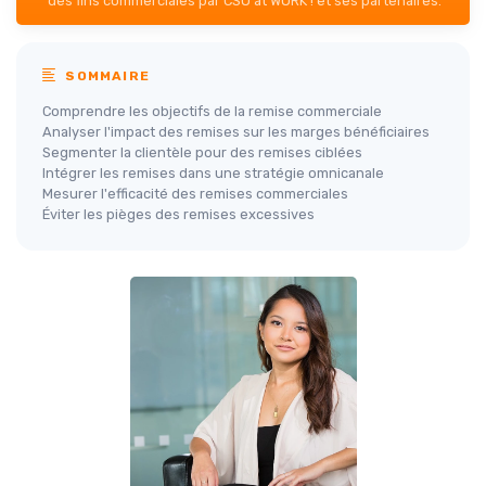
des fins commerciales par CSO at WORK ! et ses partenaires.
SOMMAIRE
Comprendre les objectifs de la remise commerciale
Analyser l'impact des remises sur les marges bénéficiaires
Segmenter la clientèle pour des remises ciblées
Intégrer les remises dans une stratégie omnicanale
Mesurer l'efficacité des remises commerciales
Éviter les pièges des remises excessives