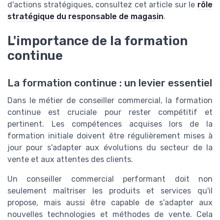
d'actions stratégiques, consultez cet article sur le
rôle
stratégique du responsable de magasin
.
L'importance de la formation
continue
La formation continue : un levier essentiel
Dans le métier de conseiller commercial, la formation
continue est cruciale pour rester compétitif et
pertinent. Les compétences acquises lors de la
formation initiale doivent être régulièrement mises à
jour pour s'adapter aux évolutions du secteur de la
vente et aux attentes des clients.
Un conseiller commercial performant doit non
seulement maîtriser les produits et services qu'il
propose, mais aussi être capable de s'adapter aux
nouvelles technologies et méthodes de vente. Cela