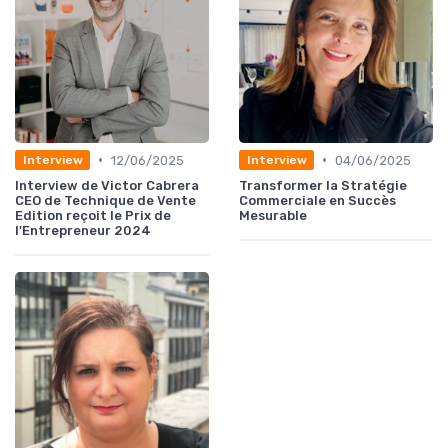
•
•
12/06/2025
04/06/2025
Interview
Interview
Interview de Victor Cabrera
Transformer la Stratégie
CEO de Technique de Vente
Commerciale en Succès
Edition reçoit le Prix de
Mesurable
l'Entrepreneur 2024