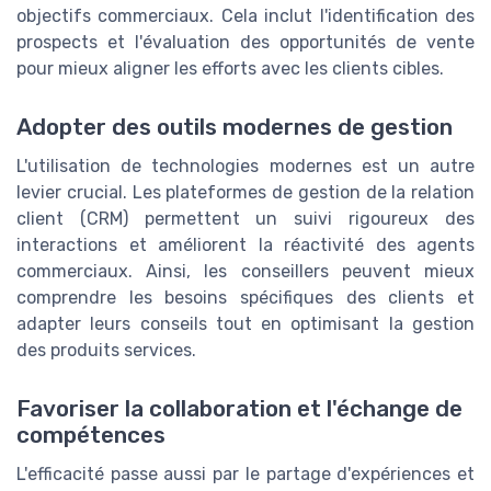
objectifs commerciaux. Cela inclut l'identification des
prospects et l'évaluation des opportunités de vente
pour mieux aligner les efforts avec les clients cibles.
Adopter des outils modernes de gestion
L'utilisation de technologies modernes est un autre
levier crucial. Les plateformes de gestion de la relation
client (CRM) permettent un suivi rigoureux des
interactions et améliorent la réactivité des agents
commerciaux. Ainsi, les conseillers peuvent mieux
comprendre les besoins spécifiques des clients et
adapter leurs conseils tout en optimisant la gestion
des produits services.
Favoriser la collaboration et l'échange de
compétences
L'efficacité passe aussi par le partage d'expériences et