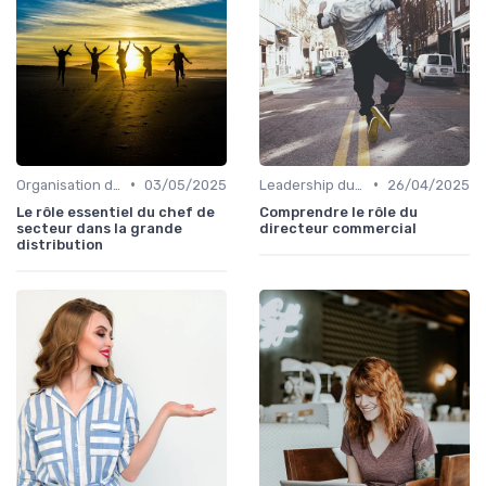
•
•
Organisation des forces de vente
03/05/2025
Leadership du directeur commercial
26/04/2025
Le rôle essentiel du chef de
Comprendre le rôle du
secteur dans la grande
directeur commercial
distribution