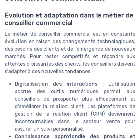
Évolution et adaptation dans le métier de
conseiller commercial
Le métier de conseiller commercial est en constante
évolution en raison des changements technologiques,
des besoins des clients et de l'émergence de nouveaux
marchés. Pour rester compétitifs et répondre aux
attentes croissantes des clients, les conseillers doivent
s'adapter à ces nouvelles tendances.
Digitalisation des interactions
: L'utilisation
accrue des outils numériques permet aux
conseillers de prospecter plus efficacement et
d'améliorer la relation client. Les plateformes de
gestion de la relation client (CRM) deviennent
incontournables dans le secteur vente pour
assurer un suivi personnalisé.
Connaissance approfondie des produits et