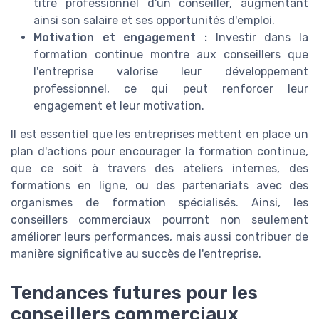
titre professionnel d'un conseiller, augmentant
ainsi son salaire et ses opportunités d'emploi.
Motivation et engagement :
Investir dans la
formation continue montre aux conseillers que
l'entreprise valorise leur développement
professionnel, ce qui peut renforcer leur
engagement et leur motivation.
Il est essentiel que les entreprises mettent en place un
plan d'actions pour encourager la formation continue,
que ce soit à travers des ateliers internes, des
formations en ligne, ou des partenariats avec des
organismes de formation spécialisés. Ainsi, les
conseillers commerciaux pourront non seulement
améliorer leurs performances, mais aussi contribuer de
manière significative au succès de l'entreprise.
Tendances futures pour les
conseillers commerciaux