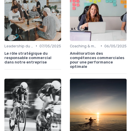
•
•
Leadership du directeur commercial
07/05/2025
Coaching & montée en compétences sales
06/05/2025
Le rôle stratégique du
Amélioration des
responsable commercial
compétences commerciales
dans notre entreprise
pour une performance
optimale