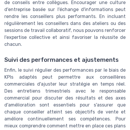
de conseils entre collègues. Encourager une culture
d'entreprise basée sur l'échange d'informations peut
rendre les conseillers plus performants. En incluant
régulièrement les conseillers dans des ateliers ou des
sessions de travail collaboratif, nous pouvons renforcer
l'expertise collective et ainsi favoriser la réussite de
chacun.
Suivi des performances et ajustements
Enfin, le suivi régulier des performances par le biais de
KPIs adaptés peut permettre aux conseillères
commerciales d'ajuster leur stratégie en temps réel.
Des entretiens trimestriels avec le responsable
commercial pour discuter des résultats et des axes
d'amélioration sont essentiels pour s'assurer que
chaque conseiller atteint ses objectifs de vente et
améliore continuellement ses compétences. Pour
mieux comprendre comment mettre en place ces plans