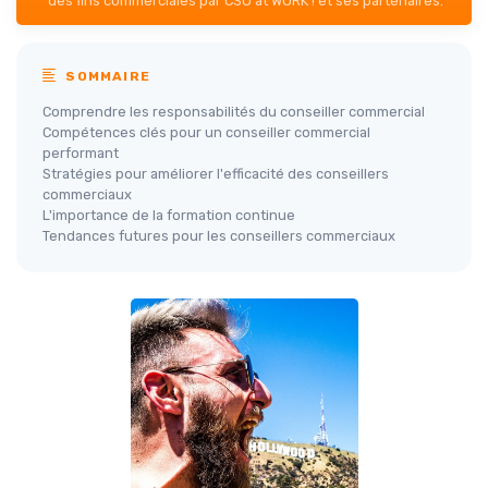
des fins commerciales par CSO at WORK ! et ses partenaires.
SOMMAIRE
Comprendre les responsabilités du conseiller commercial
Compétences clés pour un conseiller commercial
performant
Stratégies pour améliorer l'efficacité des conseillers
commerciaux
L'importance de la formation continue
Tendances futures pour les conseillers commerciaux