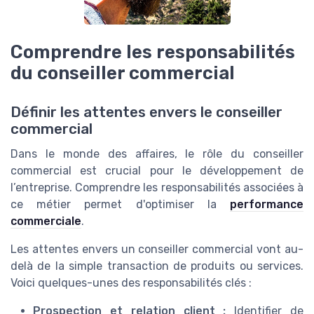
Comprendre les responsabilités
du conseiller commercial
Définir les attentes envers le conseiller
commercial
Dans le monde des affaires, le rôle du conseiller
commercial est crucial pour le développement de
l’entreprise. Comprendre les responsabilités associées à
ce métier permet d'optimiser la
performance
commerciale
.
Les attentes envers un conseiller commercial vont au-
delà de la simple transaction de produits ou services.
Voici quelques-unes des responsabilités clés :
Prospection et relation client :
Identifier de