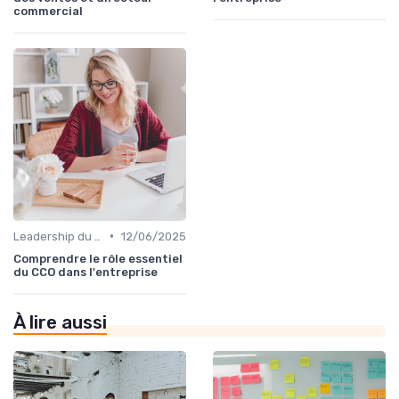
commercial​
•
Leadership du directeur commercial
12/06/2025
Comprendre le rôle essentiel
du CCO dans l'entreprise
À lire aussi