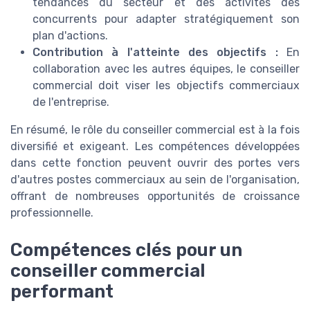
tendances du secteur et des activités des
concurrents pour adapter stratégiquement son
plan d'actions.
Contribution à l'atteinte des objectifs :
En
collaboration avec les autres équipes, le conseiller
commercial doit viser les objectifs commerciaux
de l'entreprise.
En résumé, le rôle du conseiller commercial est à la fois
diversifié et exigeant. Les compétences développées
dans cette fonction peuvent ouvrir des portes vers
d'autres postes commerciaux au sein de l'organisation,
offrant de nombreuses opportunités de croissance
professionnelle.
Compétences clés pour un
conseiller commercial
performant