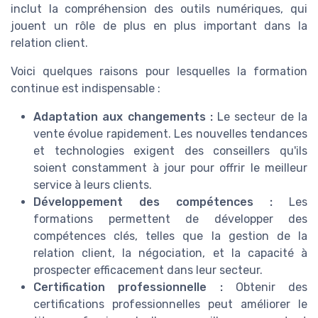
inclut la compréhension des outils numériques, qui
jouent un rôle de plus en plus important dans la
relation client.
Voici quelques raisons pour lesquelles la formation
continue est indispensable :
Adaptation aux changements :
Le secteur de la
vente évolue rapidement. Les nouvelles tendances
et technologies exigent des conseillers qu'ils
soient constamment à jour pour offrir le meilleur
service à leurs clients.
Développement des compétences :
Les
formations permettent de développer des
compétences clés, telles que la gestion de la
relation client, la négociation, et la capacité à
prospecter efficacement dans leur secteur.
Certification professionnelle :
Obtenir des
certifications professionnelles peut améliorer le