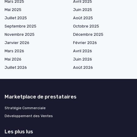
Mars 2025
Avril 2025
Mai 2025
Juin 2025
Juillet 2025
Août 2025
Septembre 2025
Octobre 2025
Novembre 2025
Décembre 2025
Janvier 2026
Février 2026
Mars 2026
Avril 2026
Mai 2026
Juin 2026
Juillet 2026
Août 2026
Marketplace de prestataires
Stratégie Commerciale
Développement des Ventes
Les plus lus