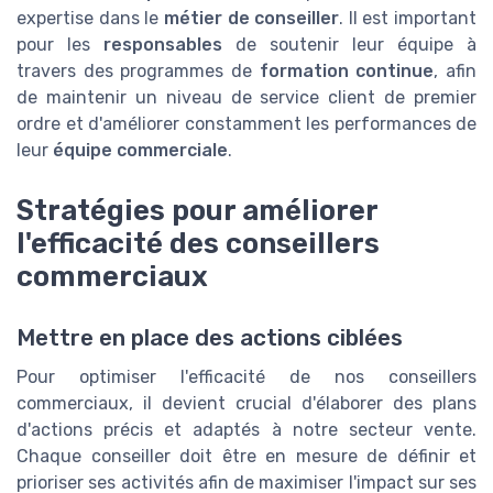
expertise dans le
métier de conseiller
. Il est important
pour les
responsables
de soutenir leur équipe à
travers des programmes de
formation continue
, afin
de maintenir un niveau de service client de premier
ordre et d'améliorer constamment les performances de
leur
équipe commerciale
.
Stratégies pour améliorer
l'efficacité des conseillers
commerciaux
Mettre en place des actions ciblées
Pour optimiser l'efficacité de nos conseillers
commerciaux, il devient crucial d'élaborer des plans
d'actions précis et adaptés à notre secteur vente.
Chaque conseiller doit être en mesure de définir et
prioriser ses activités afin de maximiser l'impact sur ses