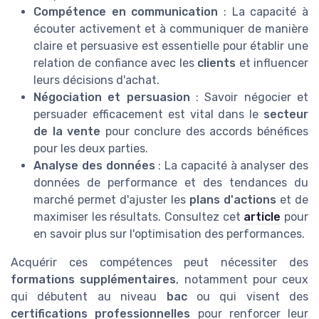
Compétence en communication
: La capacité à
écouter activement et à communiquer de manière
claire et persuasive est essentielle pour établir une
relation de confiance avec les
clients
et influencer
leurs décisions d'achat.
Négociation et persuasion
: Savoir négocier et
persuader efficacement est vital dans le
secteur
de la vente
pour conclure des accords bénéfices
pour les deux parties.
Analyse des données
: La capacité à analyser des
données de performance et des tendances du
marché permet d'ajuster les
plans d'actions
et de
maximiser les résultats. Consultez cet
article
pour
en savoir plus sur l'optimisation des performances.
Acquérir ces compétences peut nécessiter des
formations supplémentaires
, notamment pour ceux
qui débutent au niveau
bac
ou qui visent des
certifications professionnelles
pour renforcer leur