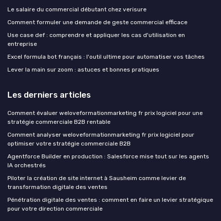
Le salaire du commercial débutant chez verisure
Comment formuler une demande de geste commercial efficace
Use case def : comprendre et appliquer les cas d'utilisation en
entreprise
Excel formula bot français : l'outil ultime pour automatiser vos tâches
Lever la main sur zoom : astuces et bonnes pratiques
Les derniers articles
Comment évaluer weloveformationmarketing fr prix logiciel pour une
stratégie commerciale B2B rentable
Comment analyser weloveformationmarketing fr prix logiciel pour
optimiser votre stratégie commerciale B2B
Agentforce Builder en production : Salesforce mise tout sur les agents
IA orchestrés
Piloter la création de site internet à Sausheim comme levier de
transformation digitale des ventes
Pénétration digitale des ventes : comment en faire un levier stratégique
pour votre direction commerciale