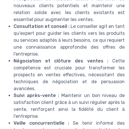
nouveaux clients potentiels et maintenir une
relation solide avec les clients existants est
essentiel pour augmenter les ventes.
Consultation et conseil :
Le conseiller agit en tant
qu'expert pour guider les clients vers les produits
ou services adaptés à leurs besoins, ce qui requiert
une connaissance approfondie des offres de
l'entreprise.
Négociation et clôture des ventes :
Cette
compétence est cruciale pour transformer les
prospects en ventes effectives, nécessitant des
techniques de négociation et de persuasion
avancées.
Suivi après-vente :
Maintenir un bon niveau de
satisfaction client grâce à un suivi régulier après la
vente, renforçant ainsi la fidélité du client à
l'entreprise.
Veille concurrentielle :
Se tenir informé des