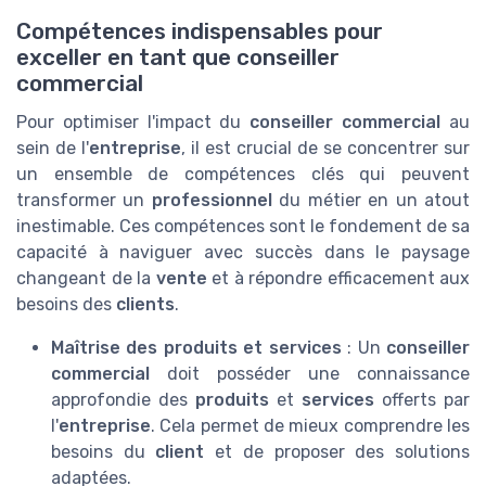
Compétences indispensables pour
exceller en tant que conseiller
commercial
Pour optimiser l'impact du
conseiller commercial
au
sein de l'
entreprise
, il est crucial de se concentrer sur
un ensemble de compétences clés qui peuvent
transformer un
professionnel
du métier en un atout
inestimable. Ces compétences sont le fondement de sa
capacité à naviguer avec succès dans le paysage
changeant de la
vente
et à répondre efficacement aux
besoins des
clients
.
Maîtrise des produits et services
: Un
conseiller
commercial
doit posséder une connaissance
approfondie des
produits
et
services
offerts par
l'
entreprise
. Cela permet de mieux comprendre les
besoins du
client
et de proposer des solutions
adaptées.