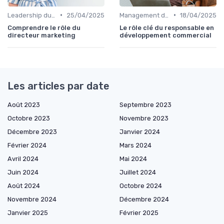
•
•
Leadership du directeur commercial
25/04/2025
Management des équipes commerciales
18/04/2025
Comprendre le rôle du
Le rôle clé du responsable en
directeur marketing
développement commercial
Les articles par date
Août 2023
Septembre 2023
Octobre 2023
Novembre 2023
Décembre 2023
Janvier 2024
Février 2024
Mars 2024
Avril 2024
Mai 2024
Juin 2024
Juillet 2024
Août 2024
Octobre 2024
Novembre 2024
Décembre 2024
Janvier 2025
Février 2025