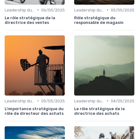
•
•
Leadership du directeur commercial
06/05/2025
Leadership du directeur commercial
05/05/2025
Le rôle stratégique de la
Rôle stratégique du
directrice des ventes
responsable de magasin
•
•
Leadership du directeur commercial
05/05/2025
Leadership du directeur commercial
04/05/2025
L'importance stratégique du
Le rôle stratégique de la
rôle de directeur des achats
directrice des achats