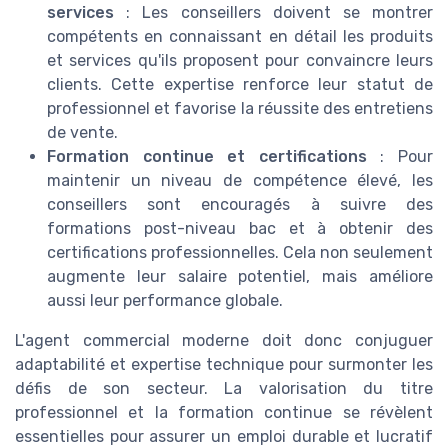
services
: Les conseillers doivent se montrer
compétents en connaissant en détail les produits
et services qu'ils proposent pour convaincre leurs
clients. Cette expertise renforce leur statut de
professionnel et favorise la réussite des entretiens
de vente.
Formation continue et certifications
: Pour
maintenir un niveau de compétence élevé, les
conseillers sont encouragés à suivre des
formations post-niveau bac et à obtenir des
certifications professionnelles. Cela non seulement
augmente leur salaire potentiel, mais améliore
aussi leur performance globale.
L'agent commercial moderne doit donc conjuguer
adaptabilité et expertise technique pour surmonter les
défis de son secteur. La valorisation du titre
professionnel et la formation continue se révèlent
essentielles pour assurer un emploi durable et lucratif